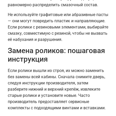
равномерно распределить смазочный состав.
Не используйте графитовые или абразивные пасты
— они могут повредить пластик и направляющие.
Если ролики с резиновыми элементами, выбирайте
смазку, совместимую с резиной, чтобы не вызвать
её набухания и разрушения.
Замена роликов: пошаговая
инструкция
Если ролики вышли из строя, их можно заменить
без замены всей кабины. Сначала снимите дверь,
следуя инструкции производителя, затем
разберите нижний и верхний крепёж, извлеките
старые ролики и установите новые. Часто
производитель предоставляет сервисные
комплекты с подходящими винтами и вставками.