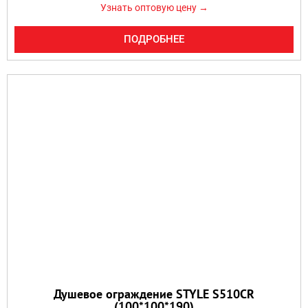
Узнать оптовую цену →
ПОДРОБНЕЕ
Душевое ограждение STYLE S510CR
(100*100*190)