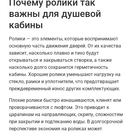
Почему ролики так
важны для душевой
кабины
Ролики — это элементы, которые воспринимают
основную часть движения дверей. От их качества
зависит, насколько плавно и тихо будут
открываться и закрываться створки, а также
насколько долго сохранится герметичность
кабины. Хорошие ролики уменьшают нагрузку на
стекло, рамки и уплотнители, что предотвращает
преждевременный износ других комплектующих.
Плохие ролики быстро изнашиваются, клинят или
проворачиваются с люфтом. Это приводит к
царапинам на направляющих, скрипу, сложностям
при закрытии и подтеканию воды. В долгосрочной
перспективе экономия на роликах может