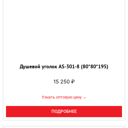
Душевой уголок AS-301-8 (80*80*195)
15 250
₽
Узнать оптовую цену →
ПОДРОБНЕЕ