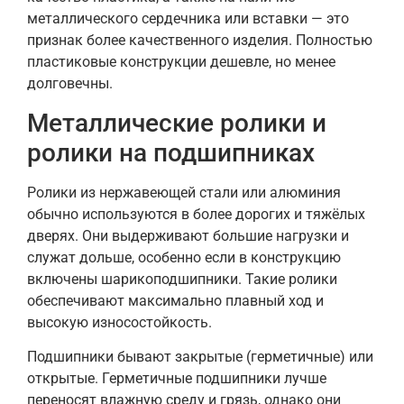
металлического сердечника или вставки — это
признак более качественного изделия. Полностью
пластиковые конструкции дешевле, но менее
долговечны.
Металлические ролики и
ролики на подшипниках
Ролики из нержавеющей стали или алюминия
обычно используются в более дорогих и тяжёлых
дверях. Они выдерживают большие нагрузки и
служат дольше, особенно если в конструкцию
включены шарикоподшипники. Такие ролики
обеспечивают максимально плавный ход и
высокую износостойкость.
Подшипники бывают закрытые (герметичные) или
открытые. Герметичные подшипники лучше
переносят влажную среду и грязь, однако они