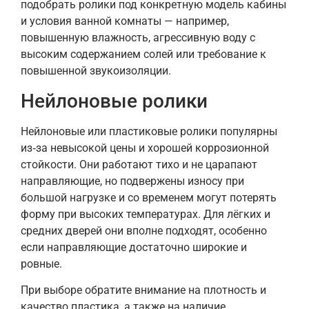
подобрать ролики под конкретную модель кабины
и условия ванной комнаты — например,
повышенную влажность, агрессивную воду с
высоким содержанием солей или требование к
повышенной звукоизоляции.
Нейлоновые ролики
Нейлоновые или пластиковые ролики популярны
из‑за невысокой цены и хорошей коррозионной
стойкости. Они работают тихо и не царапают
направляющие, но подвержены износу при
большой нагрузке и со временем могут потерять
форму при высоких температурах. Для лёгких и
средних дверей они вполне подходят, особенно
если направляющие достаточно широкие и
ровные.
При выборе обратите внимание на плотность и
качество пластика, а также на наличие