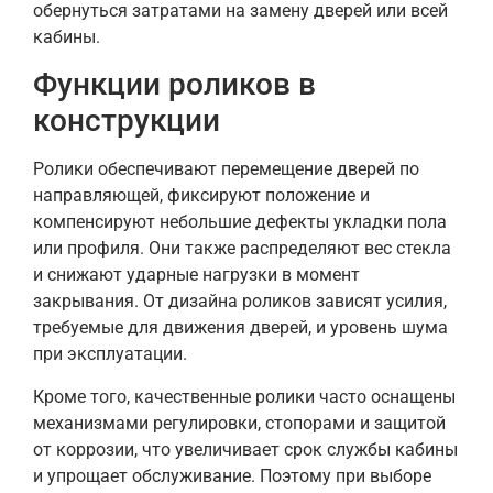
обернуться затратами на замену дверей или всей
кабины.
Функции роликов в
конструкции
Ролики обеспечивают перемещение дверей по
направляющей, фиксируют положение и
компенсируют небольшие дефекты укладки пола
или профиля. Они также распределяют вес стекла
и снижают ударные нагрузки в момент
закрывания. От дизайна роликов зависят усилия,
требуемые для движения дверей, и уровень шума
при эксплуатации.
Кроме того, качественные ролики часто оснащены
механизмами регулировки, стопорами и защитой
от коррозии, что увеличивает срок службы кабины
и упрощает обслуживание. Поэтому при выборе