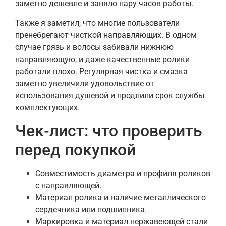
заметно дешевле и заняло пару часов работы.
Также я заметил, что многие пользователи
пренебрегают чисткой направляющих. В одном
случае грязь и волосы забивали нижнюю
направляющую, и даже качественные ролики
работали плохо. Регулярная чистка и смазка
заметно увеличили удовольствие от
использования душевой и продлили срок службы
комплектующих.
Чек‑лист: что проверить
перед покупкой
Совместимость диаметра и профиля роликов
с направляющей.
Материал ролика и наличие металлического
сердечника или подшипника.
Маркировка и материал нержавеющей стали