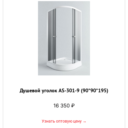
Душевой уголок AS-301-9 (90*90*195)
16 350
₽
Узнать оптовую цену →