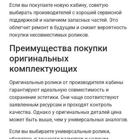
Если вы покупаете новую кабину, советую
выбирать производителей с хорошей сервисной
поддержкой и наличием запасных частей. Это
облегчит ремонт в будущем и снизит вероятность
покупки несовместимых роликов.
Преимущества покупки
оригинальных
комплектующих
Оригинальные ролики от производителя кабины
гарантируют идеальную совместимость и
сохранение эстетики. Они чаще соответствуют
заявленным ресурсам и проходят контроль
качества. Однако у оригинальных деталей цена
может быть выше, чем у универсальных аналогов.
Если вы выбираете универсальные ролики,
убедитесь в точности размеров и наличии