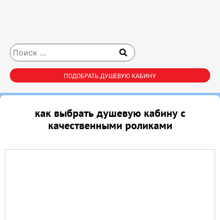
ПОДОБРАТЬ ДУШЕВУЮ КАБИНУ
как выбрать душевую кабину с
качественными роликами