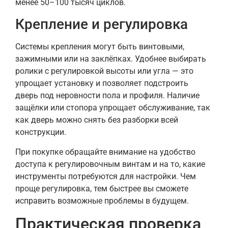
менее 50–100 тысяч циклов.
Крепление и регулировка
Системы крепления могут быть винтовыми,
зажимными или на заклёпках. Удобнее выбирать
ролики с регулировкой высоты или угла — это
упрощает установку и позволяет подстроить
дверь под неровности пола и профиля. Наличие
защёлки или стопора упрощает обслуживание, так
как дверь можно снять без разборки всей
конструкции.
При покупке обращайте внимание на удобство
доступа к регулировочным винтам и на то, какие
инструменты потребуются для настройки. Чем
проще регулировка, тем быстрее вы сможете
исправить возможные проблемы в будущем.
Практическая проверка