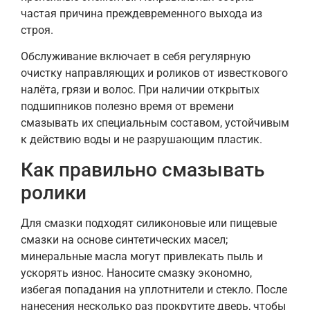
частая причина преждевременного выхода из
строя.
Обслуживание включает в себя регулярную
очистку направляющих и роликов от известкового
налёта, грязи и волос. При наличии открытых
подшипников полезно время от времени
смазывать их специальным составом, устойчивым
к действию воды и не разрушающим пластик.
Как правильно смазывать
ролики
Для смазки подходят силиконовые или пищевые
смазки на основе синтетических масел;
минеральные масла могут привлекать пыль и
ускорять износ. Наносите смазку экономно,
избегая попадания на уплотнители и стекло. После
нанесения несколько раз прокрутите дверь, чтобы