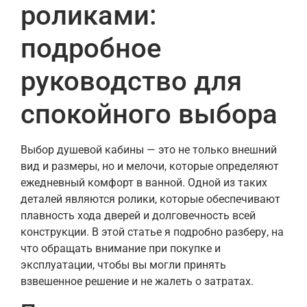
роликами:
подробное
руководство для
спокойного выбора
Выбор душевой кабины — это не только внешний
вид и размеры, но и мелочи, которые определяют
ежедневный комфорт в ванной. Одной из таких
деталей являются ролики, которые обеспечивают
плавность хода дверей и долговечность всей
конструкции. В этой статье я подробно разберу, на
что обращать внимание при покупке и
эксплуатации, чтобы вы могли принять
взвешенное решение и не жалеть о затратах.