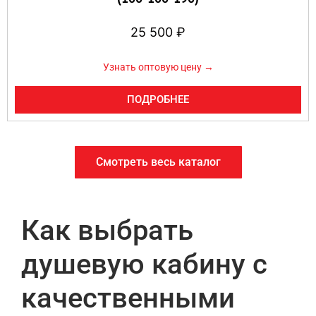
25 500
₽
Узнать оптовую цену →
ПОДРОБНЕЕ
Смотреть весь каталог
Как выбрать
душевую кабину с
качественными