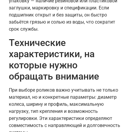
упаковку — наличие резиновой или пластиковой
заглушки, маркировку и спецификации. Если
подшипник открыт и без защиты, он быстро
забьётся грязью и солью из воды, что сократит
срок службы.
Технические
характеристики, на
которые нужно
обращать внимание
При выборе роликов важно учитывать не только
материал, но и конкретные параметры: диаметр
колеса, ширину и профиль, максимальную
нагрузку, тип крепления и возможность
регулировки. Эти характеристики определяют
совместимость с направляющей и долговечность