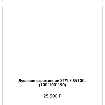
Душевое ограждение STYLE S510CL
(100*100*190)
25 500
₽