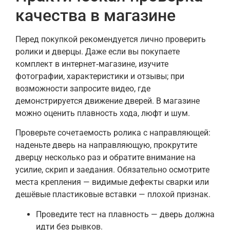
качества в магазине
Перед покупкой рекомендуется лично проверить
ролики и дверцы. Даже если вы покупаете
комплект в интернет‑магазине, изучите
фотографии, характеристики и отзывы; при
возможности запросите видео, где
демонстрируется движение дверей. В магазине
можно оценить плавность хода, люфт и шум.
Проверьте сочетаемость ролика с направляющей:
наденьте дверь на направляющую, прокрутите
дверцу несколько раз и обратите внимание на
усилие, скрип и заедания. Обязательно осмотрите
места крепления — видимые дефекты сварки или
дешёвые пластиковые вставки — плохой признак.
Проведите тест на плавность — дверь должна
идти без рывков.