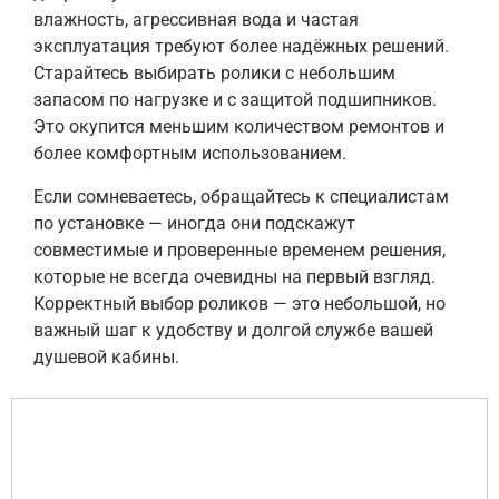
влажность, агрессивная вода и частая
эксплуатация требуют более надёжных решений.
Старайтесь выбирать ролики с небольшим
запасом по нагрузке и с защитой подшипников.
Это окупится меньшим количеством ремонтов и
более комфортным использованием.
Если сомневаетесь, обращайтесь к специалистам
по установке — иногда они подскажут
совместимые и проверенные временем решения,
которые не всегда очевидны на первый взгляд.
Корректный выбор роликов — это небольшой, но
важный шаг к удобству и долгой службе вашей
душевой кабины.