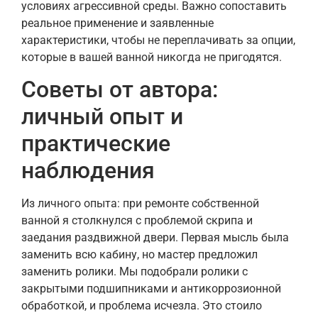
условиях агрессивной среды. Важно сопоставить
реальное применение и заявленные
характеристики, чтобы не переплачивать за опции,
которые в вашей ванной никогда не пригодятся.
Советы от автора:
личный опыт и
практические
наблюдения
Из личного опыта: при ремонте собственной
ванной я столкнулся с проблемой скрипа и
заедания раздвижной двери. Первая мысль была
заменить всю кабину, но мастер предложил
заменить ролики. Мы подобрали ролики с
закрытыми подшипниками и антикоррозионной
обработкой, и проблема исчезла. Это стоило