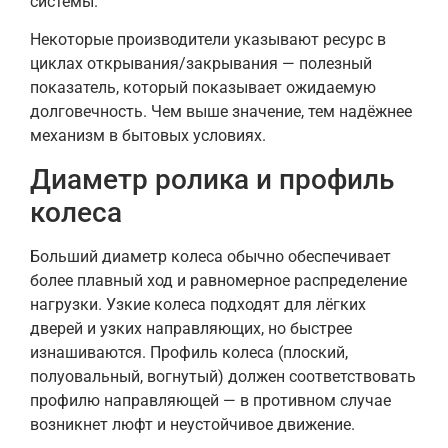
системы.
Некоторые производители указывают ресурс в
циклах открывания/закрывания — полезный
показатель, который показывает ожидаемую
долговечность. Чем выше значение, тем надёжнее
механизм в бытовых условиях.
Диаметр ролика и профиль
колеса
Больший диаметр колеса обычно обеспечивает
более плавный ход и равномерное распределение
нагрузки. Узкие колеса подходят для лёгких
дверей и узких направляющих, но быстрее
изнашиваются. Профиль колеса (плоский,
полуовальный, вогнутый) должен соответствовать
профилю направляющей — в противном случае
возникнет люфт и неустойчивое движение.