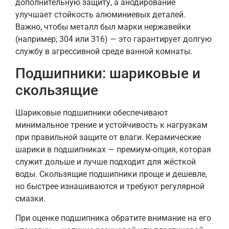
дополнительную защиту, а анодирование
улучшает стойкость алюминиевых деталей.
Важно, чтобы металл был марки нержавейки
(например, 304 или 316) — это гарантирует долгую
службу в агрессивной среде ванной комнаты.
Подшипники: шариковые и
скользящие
Шариковые подшипники обеспечивают
минимальное трение и устойчивость к нагрузкам
при правильной защите от влаги. Керамические
шарики в подшипниках — премиум-опция, которая
служит дольше и лучше подходит для жёсткой
воды. Скользящие подшипники проще и дешевле,
но быстрее изнашиваются и требуют регулярной
смазки.
При оценке подшипника обратите внимание на его