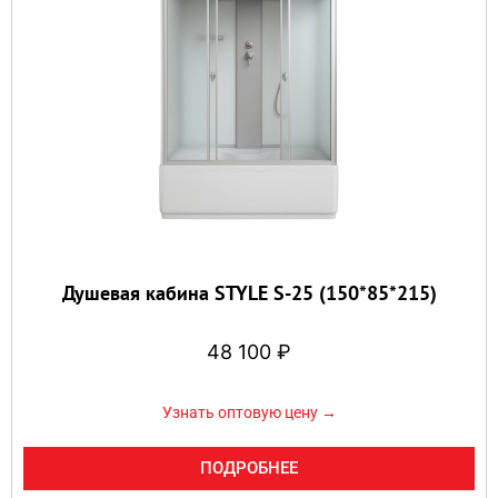
Душевая кабина STYLE S-25 (150*85*215)
48 100
₽
Узнать оптовую цену →
ПОДРОБНЕЕ