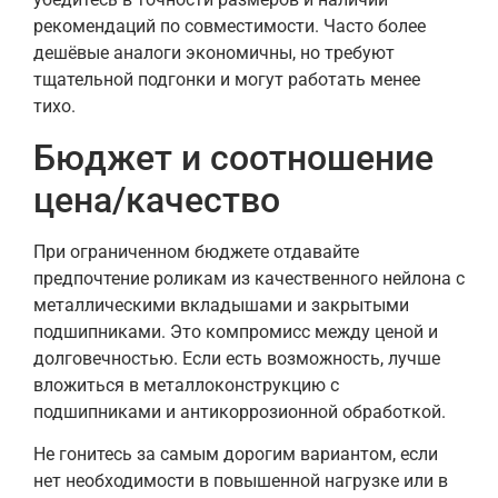
рекомендаций по совместимости. Часто более
дешёвые аналоги экономичны, но требуют
тщательной подгонки и могут работать менее
тихо.
Бюджет и соотношение
цена/качество
При ограниченном бюджете отдавайте
предпочтение роликам из качественного нейлона с
металлическими вкладышами и закрытыми
подшипниками. Это компромисс между ценой и
долговечностью. Если есть возможность, лучше
вложиться в металлоконструкцию с
подшипниками и антикоррозионной обработкой.
Не гонитесь за самым дорогим вариантом, если
нет необходимости в повышенной нагрузке или в