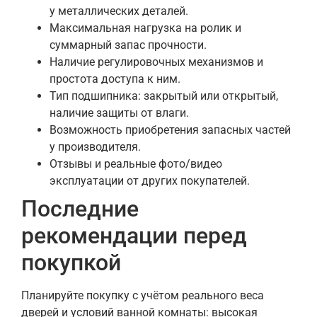
у металлических деталей.
Максимальная нагрузка на ролик и
суммарный запас прочности.
Наличие регулировочных механизмов и
простота доступа к ним.
Тип подшипника: закрытый или открытый,
наличие защиты от влаги.
Возможность приобретения запасных частей
у производителя.
Отзывы и реальные фото/видео
эксплуатации от других покупателей.
Последние
рекомендации перед
покупкой
Планируйте покупку с учётом реального веса
дверей и условий ванной комнаты: высокая