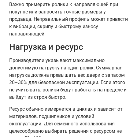
Важно примерить ролики к направляющей при
покупке или запросить точные размеры у
продавца. Неправильный профиль может привести
к вибрации, скрипу и быстрому износу
направляющей.
Нагрузка и ресурс
Производители указывают максимально
допустимую нагрузку на один ролик. Суммарная
нагрузка должна превышать вес двери с запасом
20–30% для безопасной эксплуатации. Если этого
не учитывать, ролики будут работать на пределе и
выйдут из строя быстро.
Ресурс обычно измеряется в циклах и зависит от
материалов, подшипников и условий
эксплуатации. Для семейного использования
целесообразно выбирать решения с ресурсом не