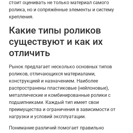
стоит оценивать не только материал самого
ролика, но и сопряжённые элементы и систему
крепления.
Какие типы роликов
существуют и как их
отличить
Рынок предлагает несколько основных типов
роликов, отличающихся материалами,
конструкцией и назначением. Наиболее
распространены пластиковые (нейлоновые),
металлические и комбинированные ролики с
подшипниками. Каждый тип имеет свои
преимущества и ограничения в зависимости от
нагрузки и условий эксплуатации.
Понимание различий помогает правильно