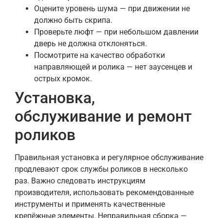
Оцените уровень шума — при движении не
должно быть скрипа.
Проверьте люфт — при небольшом давлении
дверь не должна отклоняться.
Посмотрите на качество обработки
направляющей и ролика — нет заусенцев и
острых кромок.
Установка,
обслуживание и ремонт
роликов
Правильная установка и регулярное обслуживание
продлевают срок службы роликов в несколько
раз. Важно следовать инструкциям
производителя, использовать рекомендованные
инструменты и применять качественные
крепёжные элементы. Неправильная сборка —