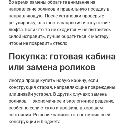
Во время замены обратите внимание на
направление роликов и правильную посадку в
направляющую. После установки проверьте
регулировку, плотность закрытия и отсутствие
люфта. Если что‑то не сходится — не пытайтесь
силой исправить, лучше обратиться к мастеру,
чтобы не повредить стекло.
Покупка: готовая кабина
или замена роликов
Иногда проще купить новую кабину, если
конструкция старая, направляющие повреждены
или дизайн устарел. В других случаях замена
роликов — экономичное и экологичное решение,
особенно если стекло и профиль в хорошем
состоянии. Решение зависит от состояния всей
конструкции и бюджета.