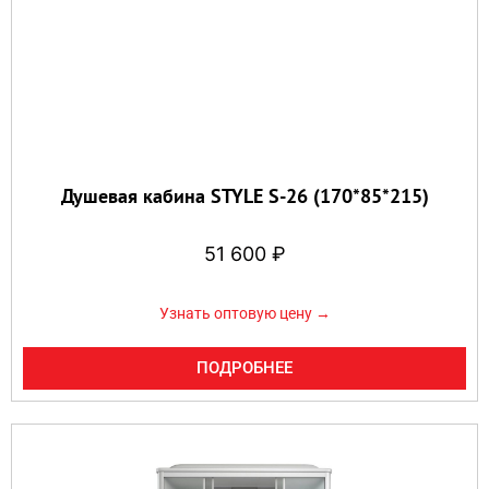
Душевая кабина STYLE S-26 (170*85*215)
51 600
₽
Узнать оптовую цену →
ПОДРОБНЕЕ