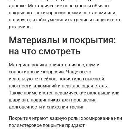
дороже. Металлические поверхности обычно
покрывают антикоррозионными составами или
полируют, чтобы уменьшить трение и защитить от
ржавчины.
Материалы и покрытия:
на что смотреть
Материал ролика влияет на износ, шум и
сопротивление коррозии. Чаще всего
используются нейлон, полиэтилен высокой
плотности, алюминий и нержавеющая сталь.
Также применяются керамические вкладыши или
шарики в подшипниках для повышения
долговечности и снижения трения.
Покрытия играют важную роль: хромирование или
полиэстеровое покрытие придают