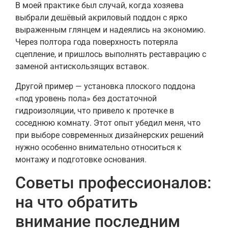
В моей практике был случай, когда хозяева
выбрали дешёвый акриловый поддон с ярко
выраженным глянцем и надеялись на экономию.
Через полтора года поверхность потеряла
сцепление, и пришлось выполнять реставрацию с
заменой антискользящих вставок.
Другой пример — установка плоского поддона
«под уровень пола» без достаточной
гидроизоляции, что привело к протечке в
соседнюю комнату. Этот опыт убедил меня, что
при выборе современных дизайнерских решений
нужно особенно внимательно относиться к
монтажу и подготовке основания.
Советы профессионалов:
на что обратить
внимание последним