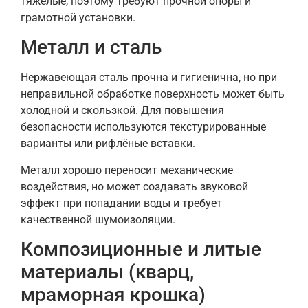
тяжёлые, поэтому требуют прочной опоры и
грамотной установки.
Металл и сталь
Нержавеющая сталь прочна и гигиенична, но при
неправильной обработке поверхность может быть
холодной и скользкой. Для повышения
безопасности используются текстурированные
варианты или рифлёные вставки.
Металл хорошо переносит механические
воздействия, но может создавать звуковой
эффект при попадании воды и требует
качественной шумоизоляции.
Композиционные и литые
материалы (кварц,
мраморная крошка)