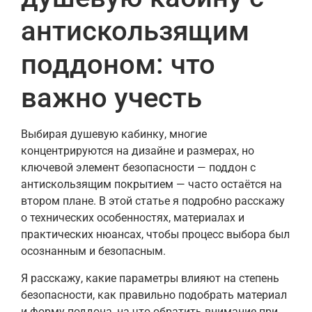
антискользящим
поддоном: что
важно учесть
Выбирая душевую кабинку, многие
концентрируются на дизайне и размерах, но
ключевой элемент безопасности — поддон с
антискользящим покрытием — часто остаётся на
втором плане. В этой статье я подробно расскажу
о технических особенностях, материалах и
практических нюансах, чтобы процесс выбора был
осознанным и безопасным.
Я расскажу, какие параметры влияют на степень
безопасности, как правильно подобрать материал
и форму поддона, на что обратить внимание при