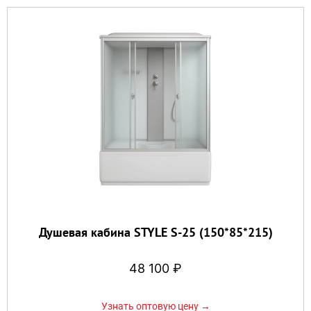
Душевая кабина STYLE S-25 (150*85*215)
48 100
₽
Узнать оптовую цену →