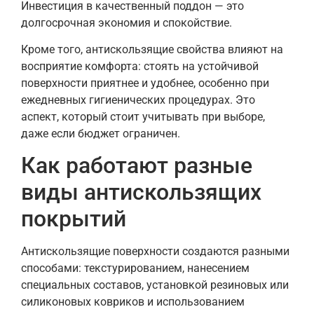
Инвестиция в качественный поддон — это
долгосрочная экономия и спокойствие.
Кроме того, антискользящие свойства влияют на
восприятие комфорта: стоять на устойчивой
поверхности приятнее и удобнее, особенно при
ежедневных гигиенических процедурах. Это
аспект, который стоит учитывать при выборе,
даже если бюджет ограничен.
Как работают разные
виды антискользящих
покрытий
Антискользящие поверхности создаются разными
способами: текстурированием, нанесением
специальных составов, установкой резиновых или
силиконовых ковриков и использованием