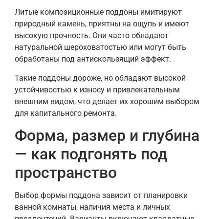
Литые композиционные поддоны имитируют
природный камень, приятны на ощупь и имеют
высокую прочность. Они часто обладают
натуральной шероховатостью или могут быть
обработаны под антискользящий эффект.
Такие поддоны дороже, но обладают высокой
устойчивостью к износу и привлекательным
внешним видом, что делает их хорошим выбором
для капитального ремонта.
Форма, размер и глубина
— как подгонять под
пространство
Выбор формы поддона зависит от планировки
ванной комнаты, наличия места и личных
предпочтений. Варианты включают квадратные,