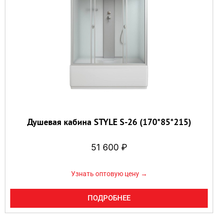
Душевая кабина STYLE S-26 (170*85*215)
51 600
₽
Узнать оптовую цену →
ПОДРОБНЕЕ