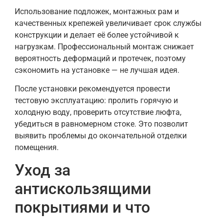
Использование подложек, монтажных рам и
качественных крепежей увеличивает срок службы
конструкции и делает её более устойчивой к
нагрузкам. Профессиональный монтаж снижает
вероятность деформаций и протечек, поэтому
сэкономить на установке — не лучшая идея.
После установки рекомендуется провести
тестовую эксплуатацию: пролить горячую и
холодную воду, проверить отсутствие люфта,
убедиться в равномерном стоке. Это позволит
выявить проблемы до окончательной отделки
помещения.
Уход за
антискользящими
покрытиями и что