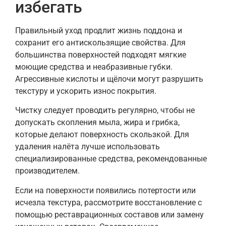
избегать
Правильный уход продлит жизнь поддона и
сохранит его антискользящие свойства. Для
большинства поверхностей подходят мягкие
моющие средства и неабразивные губки.
Агрессивные кислоты и щёлочи могут разрушить
текстуру и ускорить износ покрытия.
Чистку следует проводить регулярно, чтобы не
допускать скопления мыла, жира и грибка,
которые делают поверхность скользкой. Для
удаления налёта лучше использовать
специализированные средства, рекомендованные
производителем.
Если на поверхности появились потертости или
исчезла текстура, рассмотрите восстановление с
помощью реставрационных составов или замену