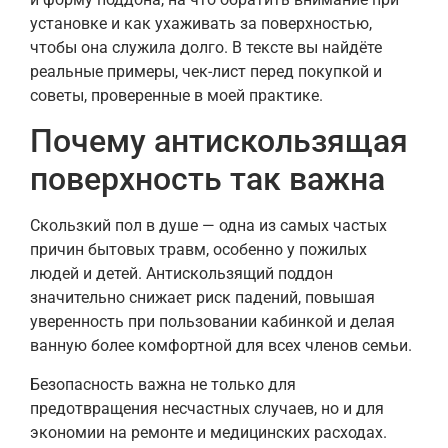
установке и как ухаживать за поверхностью,
чтобы она служила долго. В тексте вы найдёте
реальные примеры, чек-лист перед покупкой и
советы, проверенные в моей практике.
Почему антискользящая
поверхность так важна
Скользкий пол в душе — одна из самых частых
причин бытовых травм, особенно у пожилых
людей и детей. Антискользящий поддон
значительно снижает риск падений, повышая
уверенность при пользовании кабинкой и делая
ванную более комфортной для всех членов семьи.
Безопасность важна не только для
предотвращения несчастных случаев, но и для
экономии на ремонте и медицинских расходах.