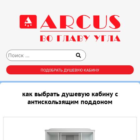
ПОДОБРАТЬ ДУШЕВУЮ КАБИНУ
как выбрать душевую кабину с
антискользящим поддоном