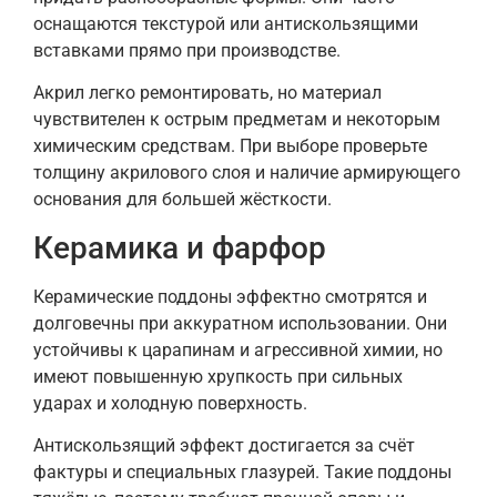
оснащаются текстурой или антискользящими
вставками прямо при производстве.
Акрил легко ремонтировать, но материал
чувствителен к острым предметам и некоторым
химическим средствам. При выборе проверьте
толщину акрилового слоя и наличие армирующего
основания для большей жёсткости.
Керамика и фарфор
Керамические поддоны эффектно смотрятся и
долговечны при аккуратном использовании. Они
устойчивы к царапинам и агрессивной химии, но
имеют повышенную хрупкость при сильных
ударах и холодную поверхность.
Антискользящий эффект достигается за счёт
фактуры и специальных глазурей. Такие поддоны