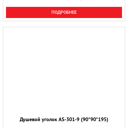
ПОДРОБНЕЕ
Душевой уголок AS-301-9 (90*90*195)