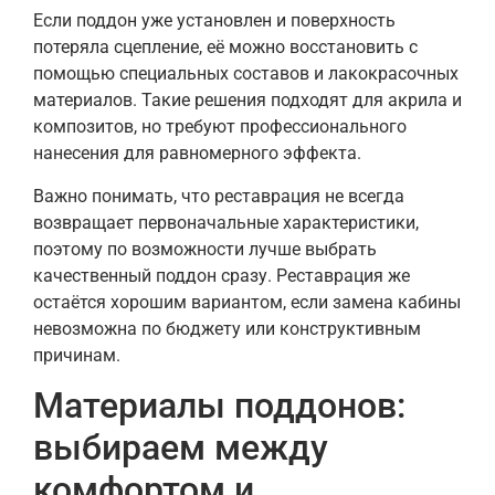
Если поддон уже установлен и поверхность
потеряла сцепление, её можно восстановить с
помощью специальных составов и лакокрасочных
материалов. Такие решения подходят для акрила и
композитов, но требуют профессионального
нанесения для равномерного эффекта.
Важно понимать, что реставрация не всегда
возвращает первоначальные характеристики,
поэтому по возможности лучше выбрать
качественный поддон сразу. Реставрация же
остаётся хорошим вариантом, если замена кабины
невозможна по бюджету или конструктивным
причинам.
Материалы поддонов:
выбираем между
комфортом и