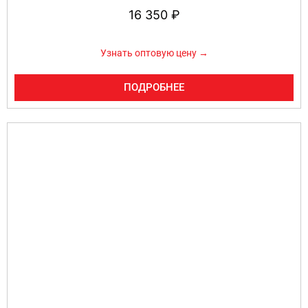
16 350
₽
Узнать оптовую цену →
ПОДРОБНЕЕ