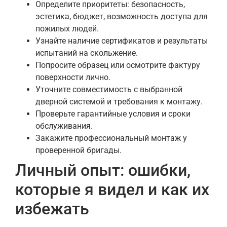
Определите приоритеты: безопасность,
эстетика, бюджет, возможность доступа для
пожилых людей.
Узнайте наличие сертификатов и результаты
испытаний на скольжение.
Попросите образец или осмотрите фактуру
поверхности лично.
Уточните совместимость с выбранной
дверной системой и требования к монтажу.
Проверьте гарантийные условия и сроки
обслуживания.
Закажите профессиональный монтаж у
проверенной бригады.
Личный опыт: ошибки,
которые я видел и как их
избежать