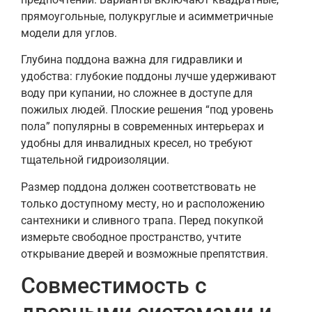
прямоугольные, полукруглые и асимметричные
модели для углов.
Глубина поддона важна для гидравлики и
удобства: глубокие поддоны лучше удерживают
воду при купании, но сложнее в доступе для
пожилых людей. Плоские решения “под уровень
пола” популярны в современных интерьерах и
удобны для инвалидных кресел, но требуют
тщательной гидроизоляции.
Размер поддона должен соответствовать не
только доступному месту, но и расположению
сантехники и сливного трапа. Перед покупкой
измерьте свободное пространство, учтите
открывание дверей и возможные препятствия.
Совместимость с