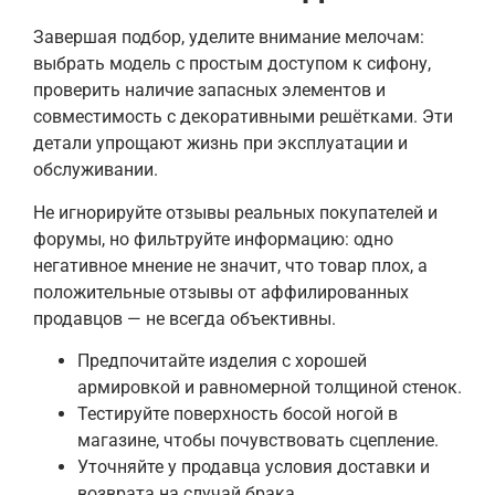
Завершая подбор, уделите внимание мелочам:
выбрать модель с простым доступом к сифону,
проверить наличие запасных элементов и
совместимость с декоративными решётками. Эти
детали упрощают жизнь при эксплуатации и
обслуживании.
Не игнорируйте отзывы реальных покупателей и
форумы, но фильтруйте информацию: одно
негативное мнение не значит, что товар плох, а
положительные отзывы от аффилированных
продавцов — не всегда объективны.
Предпочитайте изделия с хорошей
армировкой и равномерной толщиной стенок.
Тестируйте поверхность босой ногой в
магазине, чтобы почувствовать сцепление.
Уточняйте у продавца условия доставки и
возврата на случай брака.