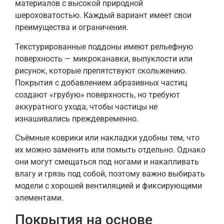
материалов с высокой природной
шероховатостью. Каждый вариант имеет свои
преимущества и ограничения.
Текстурированные поддоны имеют рельефную
поверхность — микроканавки, выпуклости или
рисунок, которые препятствуют скольжению.
Покрытия с добавлением абразивных частиц
создают «грубую» поверхность, но требуют
аккуратного ухода, чтобы частицы не
изнашивались преждевременно.
Съёмные коврики или накладки удобны тем, что
их можно заменить или помыть отдельно. Однако
они могут смещаться под ногами и накапливать
влагу и грязь под собой, поэтому важно выбирать
модели с хорошей вентиляцией и фиксирующими
элементами.
Покрытия на основе