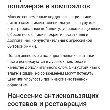
полимеров и композитов
Многие современные поддоны из акрила или
литого камня имеют специальную фактуру или
интегрированные добавки, улучшающие сцепление
с босой ногой. Такие покрытия эстетичны и
долговечны, но чувствительны к агрессивной
бытовой химии.
Полиэтиленовые и полипропиленовые вставки
часто используются в дуcевых поддонах в
качестве дополнительного слоя. Они устойчивы к
влаге и химии, но со временем могут потерять
цвет или упругость при низкокачественной
обработке.
Нанесение антискользящих
составов и реставрация