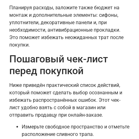
Планируя расходы, заложите также бюджет на
монтаж и дополнительные элементы: сифоны,
уплотнители, декоративные панели и, при
необходимости, антивибрационные прокладки.
Это поможет избежать неожиданных трат после
покупки.
Пошаговый чек-лист
перед покупкой
Ниже приведён практический список действий,
который поможет сделать выбор осознанным и
избежать распространённых ошибок. Этот чек-
лист удобно взять с собой в магазин или
отправить продавцу при онлайн-заказе.
Измерьте свободное пространство и отметьте
расположение сливного трапа.