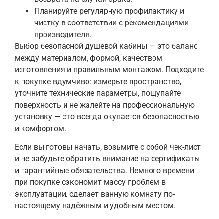
Планируйте регулярную профилактику и
чистку в соответствии с рекомендациями
производителя.
Выбор безопасной душевой кабины — это баланс
между материалом, формой, качеством
изготовления и правильным монтажом. Подходите
к покупке вдумчиво: измерьте пространство,
уточните технические параметры, пощупайте
поверхность и не жалейте на профессиональную
установку — это всегда окупается безопасностью
и комфортом.
Если вы готовы начать, возьмите с собой чек-лист
и не забудьте обратить внимание на сертификаты
и гарантийные обязательства. Немного времени
при покупке сэкономит массу проблем в
эксплуатации, сделает ванную комнату по-
настоящему надёжным и удобным местом.