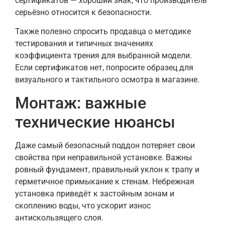
сертификатов — хороший знак, что производитель
серьёзно относится к безопасности.
Также полезно спросить продавца о методике
тестирования и типичных значениях
коэффициента трения для выбранной модели.
Если сертификатов нет, попросите образец для
визуального и тактильного осмотра в магазине.
Монтаж: важные
технические нюансы
Даже самый безопасный поддон потеряет свои
свойства при неправильной установке. Важны
ровный фундамент, правильный уклон к трапу и
герметичное примыкание к стенам. Небрежная
установка приведёт к застойным зонам и
скоплению воды, что ускорит износ
антискользящего слоя.