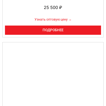
25 500
₽
Узнать оптовую цену →
ПОДРОБНЕЕ