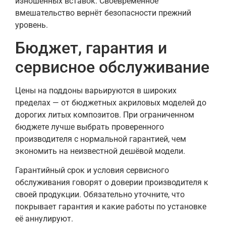
изношенных вставок. Своевременное
вмешательство вернёт безопасности прежний
уровень.
Бюджет, гарантия и
сервисное обслуживание
Цены на поддоны варьируются в широких
пределах — от бюджетных акриловых моделей до
дорогих литых композитов. При ограниченном
бюджете лучше выбрать проверенного
производителя с нормальной гарантией, чем
экономить на неизвестной дешёвой модели.
Гарантийный срок и условия сервисного
обслуживания говорят о доверии производителя к
своей продукции. Обязательно уточните, что
покрывает гарантия и какие работы по установке
её аннулируют.