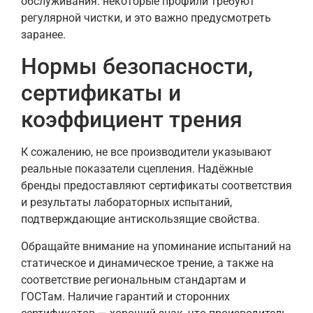
обслуживания: некоторые профили требуют
регулярной чистки, и это важно предусмотреть
заранее.
Нормы безопасности,
сертификаты и
коэффициент трения
К сожалению, не все производители указывают
реальные показатели сцепления. Надёжные
бренды предоставляют сертификаты соответствия
и результаты лабораторных испытаний,
подтверждающие антискользящие свойства.
Обращайте внимание на упоминание испытаний на
статическое и динамическое трение, а также на
соответствие региональным стандартам и
ГОСТам. Наличие гарантий и сторонних