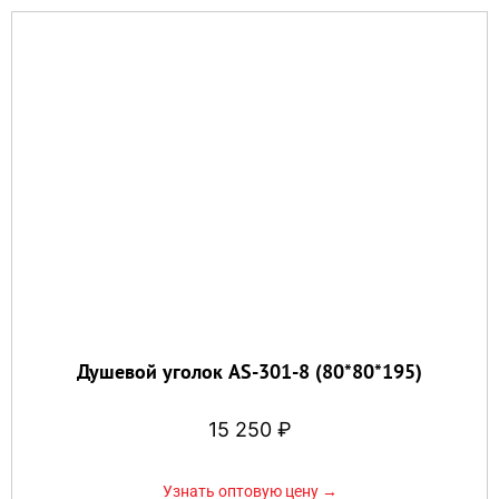
Душевой уголок AS-301-8 (80*80*195)
15 250
₽
Узнать оптовую цену →