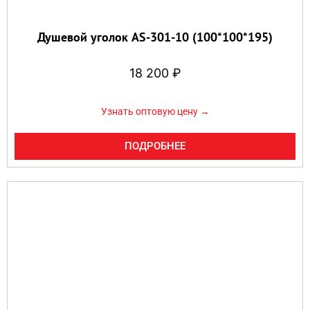
Душевой уголок AS-301-10 (100*100*195)
18 200
₽
Узнать оптовую цену →
ПОДРОБНЕЕ