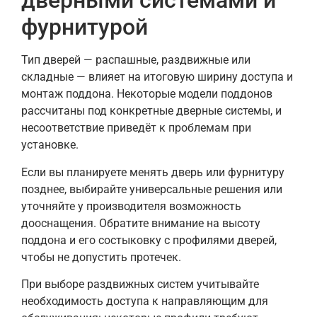
дверными системами и
фурнитурой
Тип дверей — распашные, раздвижные или
складные — влияет на итоговую ширину доступа и
монтаж поддона. Некоторые модели поддонов
рассчитаны под конкретные дверные системы, и
несоответствие приведёт к проблемам при
установке.
Если вы планируете менять дверь или фурнитуру
позднее, выбирайте универсальные решения или
уточняйте у производителя возможность
дооснащения. Обратите внимание на высоту
поддона и его состыковку с профилями дверей,
чтобы не допустить протечек.
При выборе раздвижных систем учитывайте
необходимость доступа к направляющим для