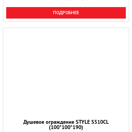
ПОДРОБНЕЕ
Душевое ограждение STYLE S510CL
(100*100*190)