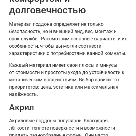
долговечностью
Материал поддона определяет не только
безопасность, но и внешний вид, вес, монтаж и
срок службы. Рассмотрим основные варианты и их
особенности, чтобы вы могли соотнести
характеристики с потребностями ванной комнаты.
Каждый материал имеет свои плюсы и минусы —
от стоимости и простоты ухода до устойчивости к
механическим воздействиям. Выбор зависит от
приоритетов: цена, эстетика или максимальная
надёжность.
Акрил
Акриловые поддоны популярны благодаря
лёгкости, теплоте поверхности и возможности
придать разнообразные формы. Они часто