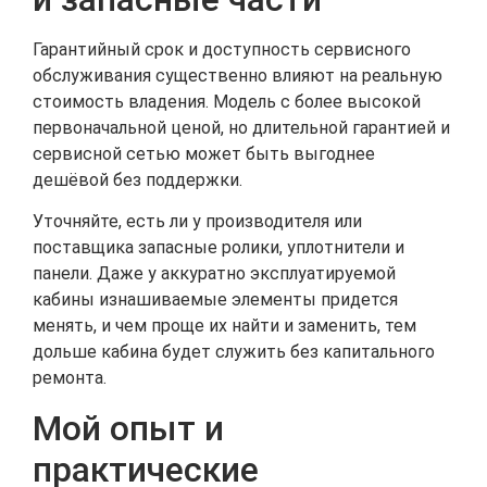
Гарантийный срок и доступность сервисного
обслуживания существенно влияют на реальную
стоимость владения. Модель с более высокой
первоначальной ценой, но длительной гарантией и
сервисной сетью может быть выгоднее
дешёвой без поддержки.
Уточняйте, есть ли у производителя или
поставщика запасные ролики, уплотнители и
панели. Даже у аккуратно эксплуатируемой
кабины изнашиваемые элементы придется
менять, и чем проще их найти и заменить, тем
дольше кабина будет служить без капитального
ремонта.
Мой опыт и
практические