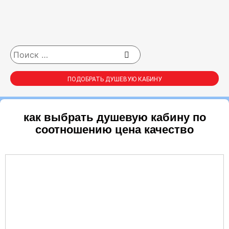
ПОДОБРАТЬ ДУШЕВУЮ КАБИНУ
как выбрать душевую кабину по
соотношению цена качество