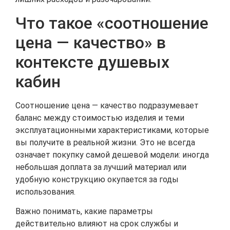
Что такое «соотношение
цена — качество» в
контексте душевых
кабин
Соотношение цена — качество подразумевает
баланс между стоимостью изделия и теми
эксплуатационными характеристиками, которые
вы получите в реальной жизни. Это не всегда
означает покупку самой дешевой модели: иногда
небольшая доплата за лучший материал или
удобную конструкцию окупается за годы
использования.
Важно понимать, какие параметры
действительно влияют на срок службы и