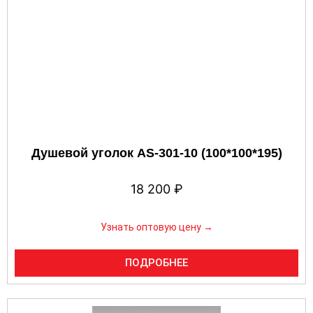
Душевой уголок AS-301-10 (100*100*195)
18 200
₽
Узнать оптовую цену →
ПОДРОБНЕЕ