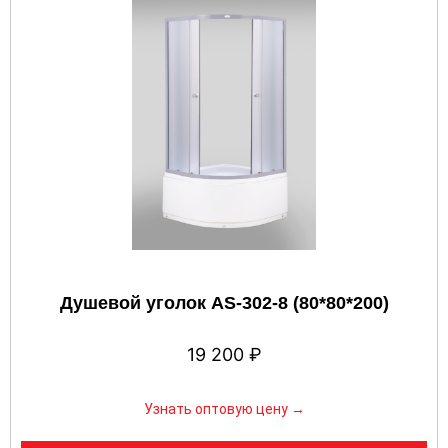
Душевой уголок AS-302-8 (80*80*200)
19 200
₽
Узнать оптовую цену →