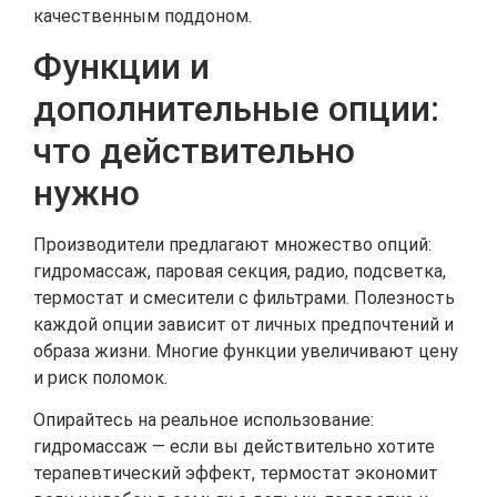
качественным поддоном.
Функции и
дополнительные опции:
что действительно
нужно
Производители предлагают множество опций:
гидромассаж, паровая секция, радио, подсветка,
термостат и смесители с фильтрами. Полезность
каждой опции зависит от личных предпочтений и
образа жизни. Многие функции увеличивают цену
и риск поломок.
Опирайтесь на реальное использование:
гидромассаж — если вы действительно хотите
терапевтический эффект, термостат экономит