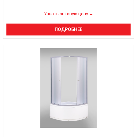
Узнать оптовую цену →
ПОДРОБНЕЕ