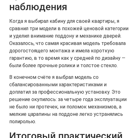
наблюдения
Когда я выбирал кабину для своей квартиры, я
сравнил три модели в похожей ценовой категории
и уделил внимание поддону и механике дверей.
Оказалось, что самая красивая модель требовала
дорогостоящего монтажа и имела короткую
гарантию, в то время как у средней по дизайну —
были более прочные ролики и толстое стекло.
В конечном счёте я выбрал модель со
сбалансированными характеристиками и
доплатил за профессиональную установку. Это
решение окупилось: за четыре года эксплуатации
не было ни протечек, ни поломок механизмов, а
мелкие царапины на поддоне легко устранялись
полиролью.
Итоговый практический