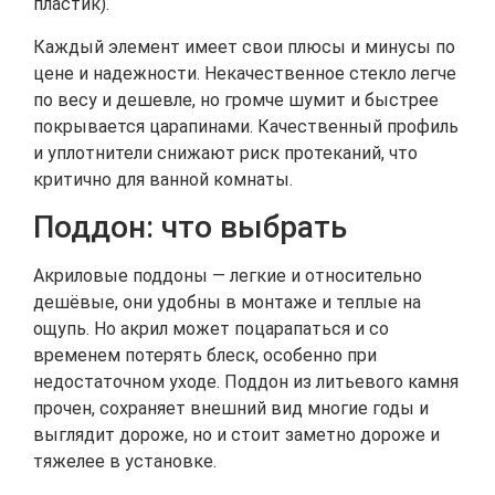
пластик).
Каждый элемент имеет свои плюсы и минусы по
цене и надежности. Некачественное стекло легче
по весу и дешевле, но громче шумит и быстрее
покрывается царапинами. Качественный профиль
и уплотнители снижают риск протеканий, что
критично для ванной комнаты.
Поддон: что выбрать
Акриловые поддоны — легкие и относительно
дешёвые, они удобны в монтаже и теплые на
ощупь. Но акрил может поцарапаться и со
временем потерять блеск, особенно при
недостаточном уходе. Поддон из литьевого камня
прочен, сохраняет внешний вид многие годы и
выглядит дороже, но и стоит заметно дороже и
тяжелее в установке.