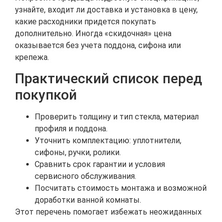
узнайте, входит ли доставка и установка в цену,
какие расходники придется покупать
дополнительно. Иногда «скидочная» цена
оказывается без учета поддона, сифона или
крепежа.
Практический список перед
покупкой
Проверить толщину и тип стекла, материал
профиля и поддона.
Уточнить комплектацию: уплотнители,
сифоны, ручки, ролики.
Сравнить срок гарантии и условия
сервисного обслуживания.
Посчитать стоимость монтажа и возможной
доработки ванной комнаты.
Этот перечень помогает избежать неожиданных