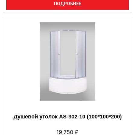
ПОДРОБНЕЕ
Душевой уголок AS-302-10 (100*100*200)
19 750
₽