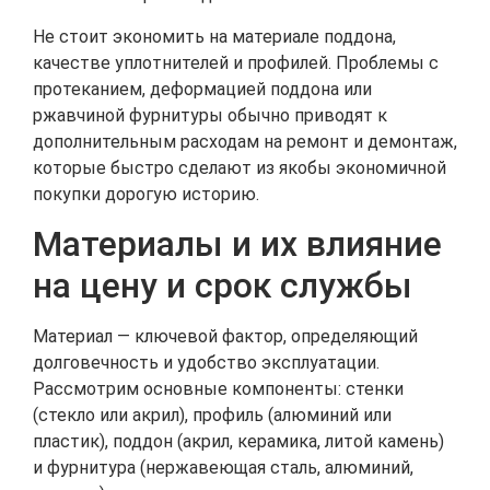
Не стоит экономить на материале поддона,
качестве уплотнителей и профилей. Проблемы с
протеканием, деформацией поддона или
ржавчиной фурнитуры обычно приводят к
дополнительным расходам на ремонт и демонтаж,
которые быстро сделают из якобы экономичной
покупки дорогую историю.
Материалы и их влияние
на цену и срок службы
Материал — ключевой фактор, определяющий
долговечность и удобство эксплуатации.
Рассмотрим основные компоненты: стенки
(стекло или акрил), профиль (алюминий или
пластик), поддон (акрил, керамика, литой камень)
и фурнитура (нержавеющая сталь, алюминий,