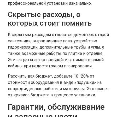
профессиональной установки изначально.
Скрытые расходы, о
которых стоит помнить
К скрытым расходам относятся демонтаж старой
сантехники, выравнивание пола, устройство
гидроизоляции, дополнительные трубы и углы, а
также возможные работы по плитке и отделке.
Эти затраты легко превзойти стоимость самой
кабины при недостаточном планировании.
Рассчитывая бюджет, добавьте 10–20% от
стоимости оборудования в виде «подушки» на
непредвиденные работы и материалы. Это спасет
от кризиса бюджета в процессе установки.
Гарантии, обслуживание
и запасные части