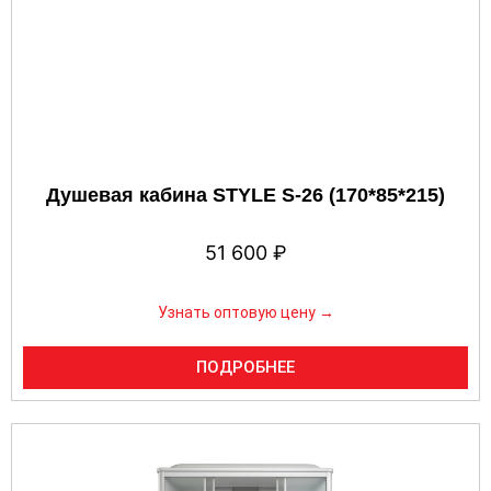
Душевая кабина STYLE S-26 (170*85*215)
51 600
₽
Узнать оптовую цену →
ПОДРОБНЕЕ