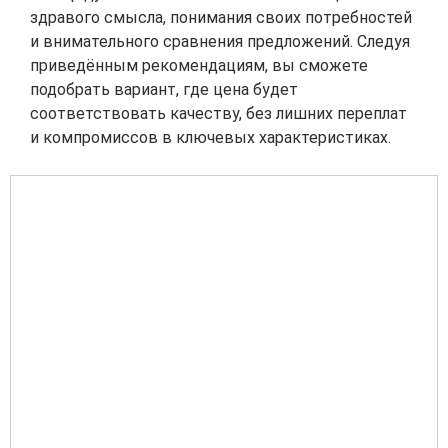
здравого смысла, понимания своих потребностей
и внимательного сравнения предложений. Следуя
приведённым рекомендациям, вы сможете
подобрать вариант, где цена будет
соответствовать качеству, без лишних переплат
и компромиссов в ключевых характеристиках.