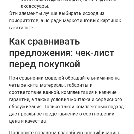
аксессуары.
Эти элементы лучше выбирать исходя из
приоритетов, а не ради маркетинговых картинок
в каталоге.
Как сравнивать
предложения: чек-лист
перед покупкой
При сравнении моделей обращайте внимание на
четыре кита: материалы, габариты и
соответствие ванной, комплектация и наличие
гарантии, а также условия монтажа и сервисного
обслуживания. Только такой комплексный подход
даст реальное представление о соотношении
цена и качества.
Попросите продавца подробную спецификацию,