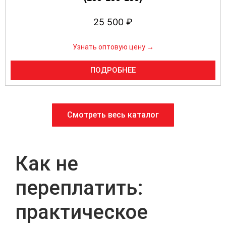
25 500
₽
Узнать оптовую цену →
ПОДРОБНЕЕ
Смотреть весь каталог
Как не
переплатить:
практическое