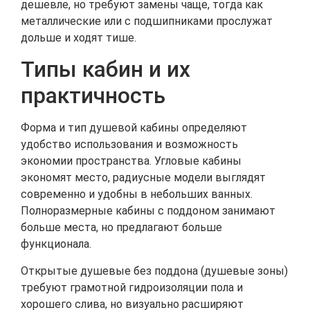
дешевле, но требуют замены чаще, тогда как
металлические или с подшипниками прослужат
дольше и ходят тише.
Типы кабин и их
практичность
Форма и тип душевой кабины определяют
удобство использования и возможность
экономии пространства. Угловые кабины
экономят место, радиусные модели выглядят
современно и удобны в небольших ванных.
Полноразмерные кабины с поддоном занимают
больше места, но предлагают больше
функционала.
Открытые душевые без поддона (душевые зоны)
требуют грамотной гидроизоляции пола и
хорошего слива, но визуально расширяют