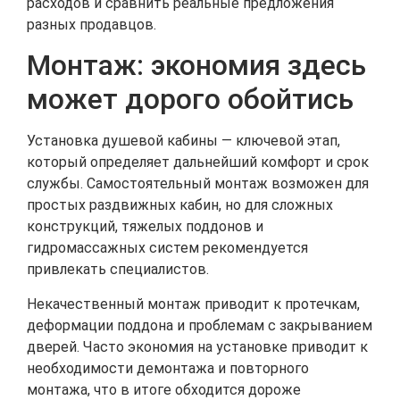
расходов и сравнить реальные предложения
разных продавцов.
Монтаж: экономия здесь
может дорого обойтись
Установка душевой кабины — ключевой этап,
который определяет дальнейший комфорт и срок
службы. Самостоятельный монтаж возможен для
простых раздвижных кабин, но для сложных
конструкций, тяжелых поддонов и
гидромассажных систем рекомендуется
привлекать специалистов.
Некачественный монтаж приводит к протечкам,
деформации поддона и проблемам с закрыванием
дверей. Часто экономия на установке приводит к
необходимости демонтажа и повторного
монтажа, что в итоге обходится дороже