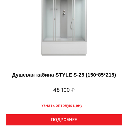
Душевая кабина STYLE S-25 (150*85*215)
48 100
₽
Узнать оптовую цену →
ПОДРОБНЕЕ