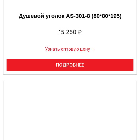
Душевой уголок AS-301-8 (80*80*195)
15 250
₽
Узнать оптовую цену →
ПОДРОБНЕЕ