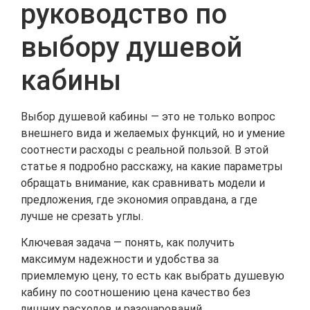
руководство по
выбору душевой
кабины
Выбор душевой кабины — это не только вопрос
внешнего вида и желаемых функций, но и умение
соотнести расходы с реальной пользой. В этой
статье я подробно расскажу, на какие параметры
обращать внимание, как сравнивать модели и
предложения, где экономия оправдана, а где
лучше не срезать углы.
Ключевая задача — понять, как получить
максимум надежности и удобства за
приемлемую цену, то есть как выбрать душевую
кабину по соотношению цена качество без
лишних расходов и разочарований.