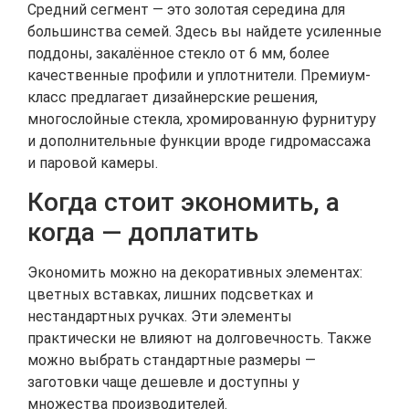
Средний сегмент — это золотая середина для
большинства семей. Здесь вы найдете усиленные
поддоны, закалённое стекло от 6 мм, более
качественные профили и уплотнители. Премиум-
класс предлагает дизайнерские решения,
многослойные стекла, хромированную фурнитуру
и дополнительные функции вроде гидромассажа
и паровой камеры.
Когда стоит экономить, а
когда — доплатить
Экономить можно на декоративных элементах:
цветных вставках, лишних подсветках и
нестандартных ручках. Эти элементы
практически не влияют на долговечность. Также
можно выбрать стандартные размеры —
заготовки чаще дешевле и доступны у
множества производителей.