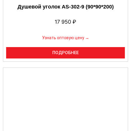
Душевой уголок AS-302-9 (90*90*200)
17 950
₽
Узнать оптовую цену →
ПОДРОБНЕЕ