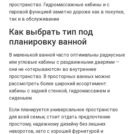
пространство. Гидромассажные кабины и с
паровой функцией заметно дороже как в покупке,
так и в обслуживании.
Как выбрать тип под
планировку ванной
В маленькой ванной часто оптимальны радиусные
или угловые кабины с раздвижными дверями —
они не «открываются» во внутреннее
пространство. В просторных ванных можно
рассмотреть более широкий ассортимент:
кабины с задней стенкой, гидромассажем и
сиденьем.
Если планируется универсальное пространство
для всей семьи, стоит отдать предпочтение
простому, надежному дизайну без лишних
наворотов, зато с хорошей фурнитурой и