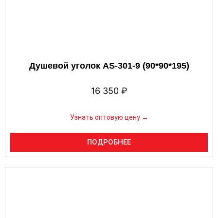
Душевой уголок AS-301-9 (90*90*195)
16 350
₽
Узнать оптовую цену →
ПОДРОБНЕЕ