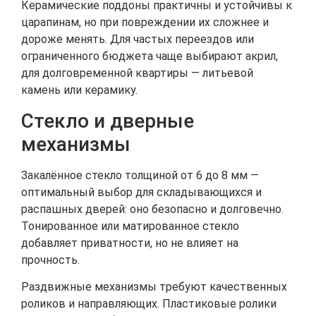
Керамические поддоны практичны и устойчивы к
царапинам, но при повреждении их сложнее и
дороже менять. Для частых переездов или
ограниченного бюджета чаще выбирают акрил,
для долговременной квартиры — литьевой
камень или керамику.
Стекло и дверные
механизмы
Закалённое стекло толщиной от 6 до 8 мм —
оптимальный выбор для складывающихся и
распашных дверей: оно безопасно и долговечно.
Тонированное или матированное стекло
добавляет приватности, но не влияет на
прочность.
Раздвижные механизмы требуют качественных
роликов и направляющих. Пластиковые ролики