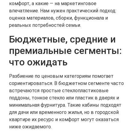
комфорт, а какие — на маркетинговое
впечатление. Нам нужен практический подход:
оценка материалов, сборки, функционала и
реальных потребностей семьи.
Бюджетные, средние и
премиальные сегменты:
что ожидать
Разбиение по ценовым категориям помогает
сориентироваться. В бюджетном сегменте часто
встречаются простые стеклопластиковые
поддоны, тонкое стекло или пластик в дверях и
минимальная фурнитура. Такие кабины подходят
для дачи или временного жилья, но в городской
квартире их ресурс и комфорт могут оказаться
ниже ожидаемого.