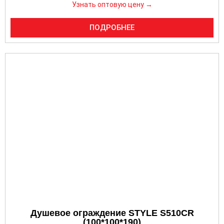
Узнать оптовую цену →
ПОДРОБНЕЕ
Душевое ограждение STYLE S510CR
(100*100*190)