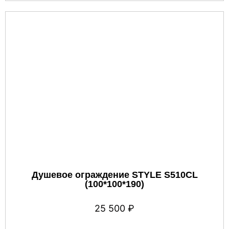
Душевое ограждение STYLE S510CL
(100*100*190)
25 500
₽