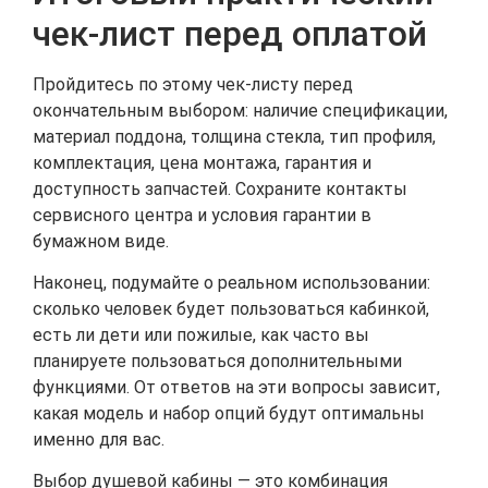
чек-лист перед оплатой
Пройдитесь по этому чек-листу перед
окончательным выбором: наличие спецификации,
материал поддона, толщина стекла, тип профиля,
комплектация, цена монтажа, гарантия и
доступность запчастей. Сохраните контакты
сервисного центра и условия гарантии в
бумажном виде.
Наконец, подумайте о реальном использовании:
сколько человек будет пользоваться кабинкой,
есть ли дети или пожилые, как часто вы
планируете пользоваться дополнительными
функциями. От ответов на эти вопросы зависит,
какая модель и набор опций будут оптимальны
именно для вас.
Выбор душевой кабины — это комбинация