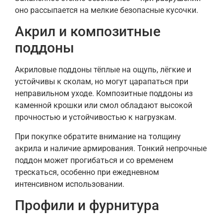
оно рассыпается на мелкие безопасные кусочки.
Акрил и композитные
поддоны
Акриловые поддоны тёплые на ощупь, лёгкие и
устойчивы к сколам, но могут царапаться при
неправильном уходе. Композитные поддоны из
каменной крошки или смол обладают высокой
прочностью и устойчивостью к нагрузкам.
При покупке обратите внимание на толщину
акрила и наличие армирования. Тонкий непрочные
поддон может прогибаться и со временем
трескаться, особенно при ежедневном
интенсивном использовании.
Профили и фурнитура