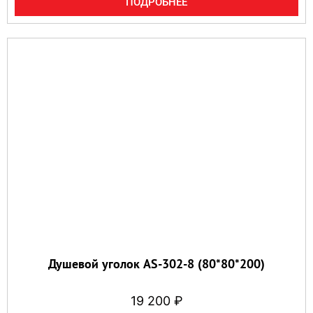
ПОДРОБНЕЕ
Душевой уголок AS-302-8 (80*80*200)
19 200
₽