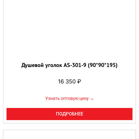
Душевой уголок AS-301-9 (90*90*195)
16 350
₽
Узнать оптовую цену →
ПОДРОБНЕЕ