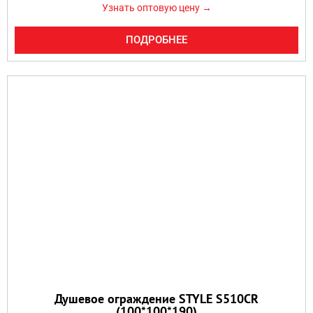
Узнать оптовую цену →
ПОДРОБНЕЕ
Душевое ограждение STYLE S510CR
(100*100*190)