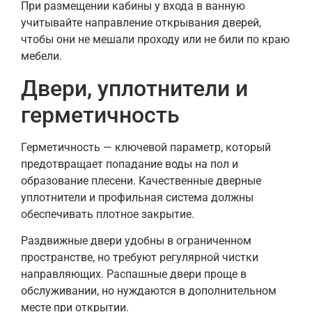
При размещении кабины у входа в ванную
учитывайте направление открывания дверей,
чтобы они не мешали проходу или не били по краю
мебели.
Двери, уплотнители и
герметичность
Герметичность — ключевой параметр, который
предотвращает попадание воды на пол и
образование плесени. Качественные дверные
уплотнители и профильная система должны
обеспечивать плотное закрытие.
Раздвижные двери удобны в ограниченном
пространстве, но требуют регулярной чистки
направляющих. Распашные двери проще в
обслуживании, но нуждаются в дополнительном
месте при открытии.