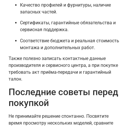
Качество профилей и фурнитуры, наличие
запасных частей.
Сертификаты, гарантийные обязательства и
сервисная поддержка.
Соответствие бюджета и реальная стоимость
монтажа и дополнительных работ.
Также полезно записать контактные данные
производителя и сервисного центра, а при покупке
требовать акт приёма-передачи и гарантийный
талон.
Последние советы перед
покупкой
Не принимайте решение спонтанно. Посвятите
время просмотру нескольких моделей, сравните