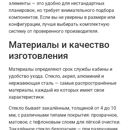
элементы — это удобно для нестандартных
планировок, но требует внимательного подбора
компонентов. Если вы не уверены в размере или
конфигурации, лучше выбирать комплектную
систему от проверенного производителя.
Материалы и качество
изготовления
Материалы определяют срок службы кабины и
удобство ухода. Стекло, акрил, алюминий и
нержавеющая сталь — самые распространённые
материалы, каждый из которых имеет свои
характеристики.
Стекло бывает закалённым, толщиной от 4 до 10
мм, с различными типами покрытия: прозрачное,
матовое, с тефлоновым слоем для лёгкой очистки.
Закалённое стекло безопаснее — при разрушении