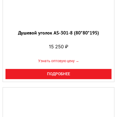
Душевой уголок AS-301-8 (80*80*195)
15 250
₽
Узнать оптовую цену →
ПОДРОБНЕЕ