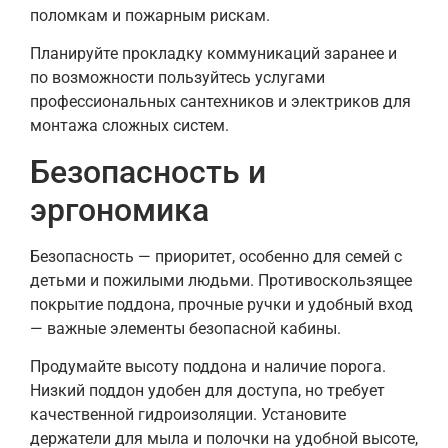
поломкам и пожарным рискам.
Планируйте прокладку коммуникаций заранее и
по возможности пользуйтесь услугами
профессиональных сантехников и электриков для
монтажа сложных систем.
Безопасность и
эргономика
Безопасность — приоритет, особенно для семей с
детьми и пожилыми людьми. Противоскользящее
покрытие поддона, прочные ручки и удобный вход
— важные элементы безопасной кабины.
Продумайте высоту поддона и наличие порога.
Низкий поддон удобен для доступа, но требует
качественной гидроизоляции. Установите
держатели для мыла и полочки на удобной высоте,