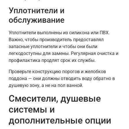
Уплотнители и
обслуживание
Уплотнители выполнены из силикона или ПВХ.
Важно, чтобы производитель предоставлял
запасные уплотнители и чтобы они были
легкодоступны для замены. Регулярная очистка и
профилактика продлят срок их службы.
Проверьте конструкцию порогов и желобков
поддона — они должны отводить воду обратно в
душевую зону, а не на пол ванной.
Смесители, душевые
системы и
дополнительные опции