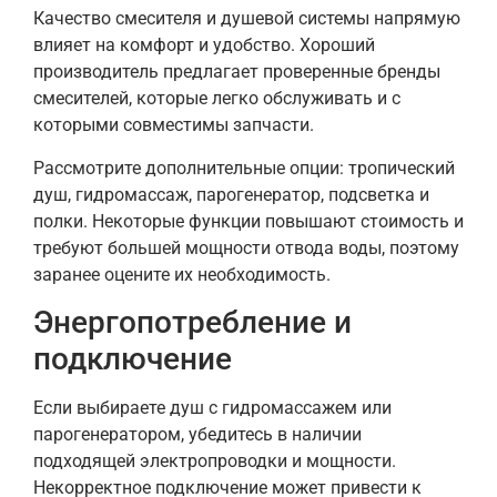
Качество смесителя и душевой системы напрямую
влияет на комфорт и удобство. Хороший
производитель предлагает проверенные бренды
смесителей, которые легко обслуживать и с
которыми совместимы запчасти.
Рассмотрите дополнительные опции: тропический
душ, гидромассаж, парогенератор, подсветка и
полки. Некоторые функции повышают стоимость и
требуют большей мощности отвода воды, поэтому
заранее оцените их необходимость.
Энергопотребление и
подключение
Если выбираете душ с гидромассажем или
парогенератором, убедитесь в наличии
подходящей электропроводки и мощности.
Некорректное подключение может привести к