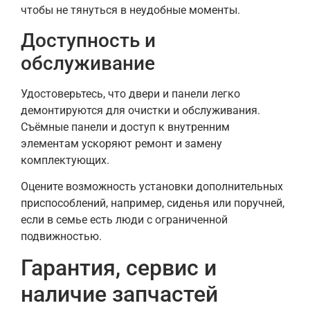
чтобы не тянуться в неудобные моменты.
Доступность и
обслуживание
Удостоверьтесь, что двери и панели легко
демонтируются для очистки и обслуживания.
Съёмные панели и доступ к внутренним
элементам ускоряют ремонт и замену
комплектующих.
Оцените возможность установки дополнительных
приспособлений, например, сиденья или поручней,
если в семье есть люди с ограниченной
подвижностью.
Гарантия, сервис и
наличие запчастей