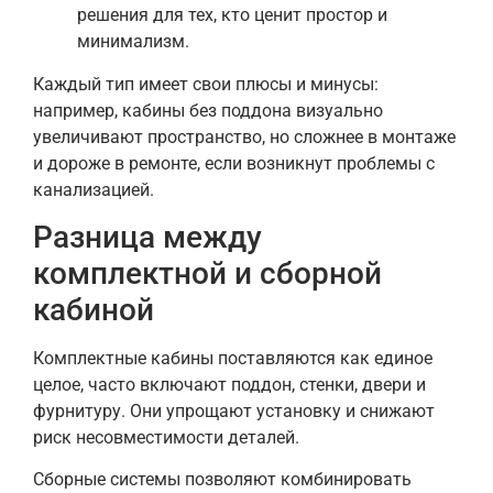
решения для тех, кто ценит простор и
минимализм.
Каждый тип имеет свои плюсы и минусы:
например, кабины без поддона визуально
увеличивают пространство, но сложнее в монтаже
и дороже в ремонте, если возникнут проблемы с
канализацией.
Разница между
комплектной и сборной
кабиной
Комплектные кабины поставляются как единое
целое, часто включают поддон, стенки, двери и
фурнитуру. Они упрощают установку и снижают
риск несовместимости деталей.
Сборные системы позволяют комбинировать