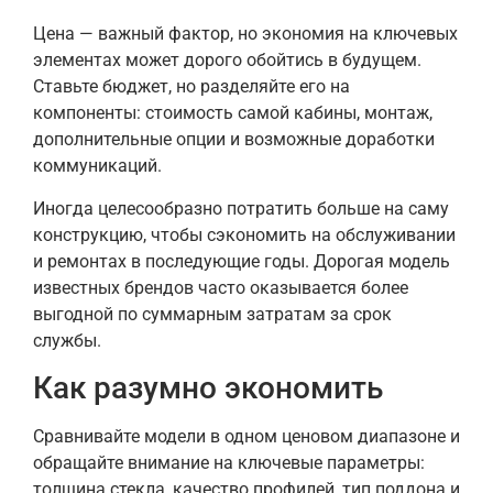
Цена — важный фактор, но экономия на ключевых
элементах может дорого обойтись в будущем.
Ставьте бюджет, но разделяйте его на
компоненты: стоимость самой кабины, монтаж,
дополнительные опции и возможные доработки
коммуникаций.
Иногда целесообразно потратить больше на саму
конструкцию, чтобы сэкономить на обслуживании
и ремонтах в последующие годы. Дорогая модель
известных брендов часто оказывается более
выгодной по суммарным затратам за срок
службы.
Как разумно экономить
Сравнивайте модели в одном ценовом диапазоне и
обращайте внимание на ключевые параметры:
толщина стекла, качество профилей, тип поддона и