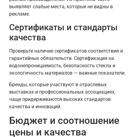
выявляет слабые места, которые не видны в
рекламе.
Сертификаты и стандарты
качества
Проверьте наличие сертификатов соответствия и
гарантийных обязательств. Сертификация на
водонепроницаемость, безопасность стекла и
экологичность материалов — важные показатели.
Бренды, которые участвуют в отраслевых
выставках и профессиональных ассоциациях,
чаще придерживаются высоких стандартов
качества и инноваций.
Бюджет и соотношение
цены и качества