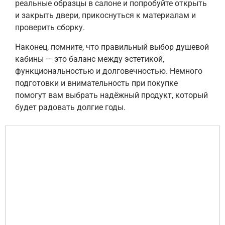
реальные образцы в салоне и попробуйте открыть
и закрыть двери, прикоснуться к материалам и
проверить сборку.
Наконец, помните, что правильный выбор душевой
кабины — это баланс между эстетикой,
функциональностью и долговечностью. Немного
подготовки и внимательность при покупке
помогут вам выбрать надёжный продукт, который
будет радовать долгие годы.