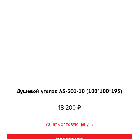
Душевой уголок AS-301-10 (100*100*195)
18 200
₽
Узнать оптовую цену →