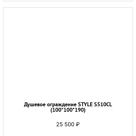
Душевое ограждение STYLE S510CL
(100*100*190)
25 500
₽