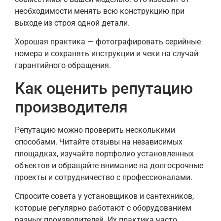
необходимости менять всю конструкцию при
выходе из строя одной детали.
Хорошая практика — фотографировать серийные
номера и сохранять инструкции и чеки на случай
гарантийного обращения.
Как оценить репутацию
производителя
Репутацию можно проверить несколькими
способами. Читайте отзывы на независимых
площадках, изучайте портфолио установленных
объектов и обращайте внимание на долгосрочные
проекты и сотрудничество с профессионалами.
Спросите совета у установщиков и сантехников,
которые регулярно работают с оборудованием
разных производителей. Их практика часто