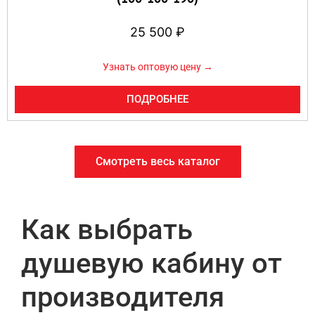
25 500
₽
Узнать оптовую цену →
ПОДРОБНЕЕ
Смотреть весь каталог
Как выбрать
душевую кабину от
производителя