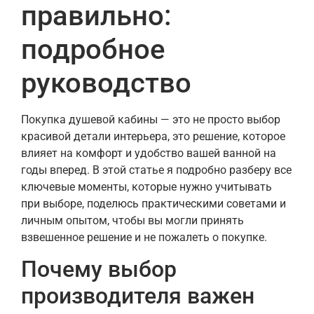
правильно:
подробное
руководство
Покупка душевой кабины — это не просто выбор
красивой детали интерьера, это решение, которое
влияет на комфорт и удобство вашей ванной на
годы вперед. В этой статье я подробно разберу все
ключевые моменты, которые нужно учитывать
при выборе, поделюсь практическими советами и
личным опытом, чтобы вы могли принять
взвешенное решение и не пожалеть о покупке.
Почему выбор
производителя важен