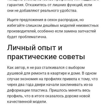
гарантия. Откажитесь от лишних функций, если
они не добавляют реального удобства.
Ищите предложения в сезон распродаж, но
избегайте слишком дешёвых моделей неизвестных
производителей, особенно если замена запчастей
будет проблематична.
Личный опыт и
практические советы
Как автор, я не раз сталкивался с выбором
душевой для ремонта в квартире и доме. В одном
случае экономия на профилях привела к тому, что
через два года двери начали заклинивать из-за
деформации пластика. Пришлось менять весь
профиль, что в итоге оказалось дороже новой
качественной модели.