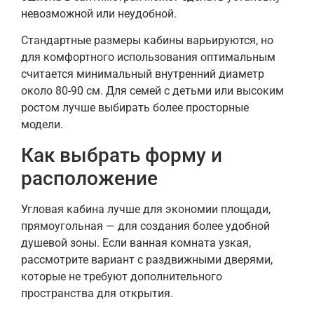
невозможной или неудобной.
Стандартные размеры кабины варьируются, но
для комфортного использования оптимальным
считается минимальный внутренний диаметр
около 80-90 см. Для семей с детьми или высоким
ростом лучше выбирать более просторные
модели.
Как выбрать форму и
расположение
Угловая кабина лучше для экономии площади,
прямоугольная — для создания более удобной
душевой зоны. Если ванная комната узкая,
рассмотрите вариант с раздвижными дверями,
которые не требуют дополнительного
пространства для открытия.