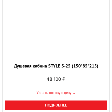
Душевая кабина STYLE S-25 (150*85*215)
48 100
₽
Узнать оптовую цену →
ПОДРОБНЕЕ