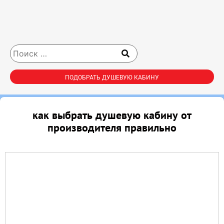
ПОДОБРАТЬ ДУШЕВУЮ КАБИНУ
как выбрать душевую кабину от
производителя правильно