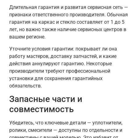
Длительная гарантия и развитая сервисная сеть —
признаки ответственного производителя. Обычная
гарантия на каркас и стекло составляет от 1 до 5
лет, но важно также наличие сервисных центров в
вашем регионе.
Уточните условия гарантии: покрывает ли она
работу мастеров, доставку запчастей, и какие
действия аннулируют гарантию. Некоторые
производители требуют профессиональной
установки для сохранения гарантийных
обязательств.
Запасные части и
совместимость
Убедитесь, что ключевые детали — уплотнители,
ролики, смесители — доступны по отдельности и
совместимы с вашей моделью. Это избавит от