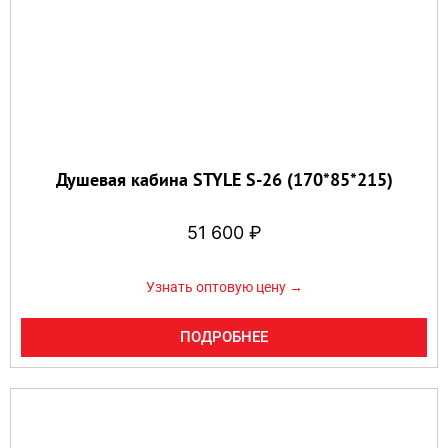
Душевая кабина STYLE S-26 (170*85*215)
51 600
₽
Узнать оптовую цену →
ПОДРОБНЕЕ