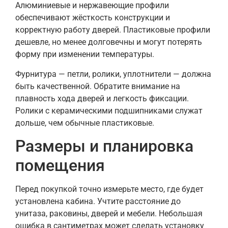
Алюминиевые и нержавеющие профили
обеспечивают жёсткость конструкции и
корректную работу дверей. Пластиковые профили
дешевле, но менее долговечны и могут потерять
форму при изменении температуры.
Фурнитура — петли, ролики, уплотнители — должна
быть качественной. Обратите внимание на
плавность хода дверей и легкость фиксации.
Ролики с керамическими подшипниками служат
дольше, чем обычные пластиковые.
Размеры и планировка
помещения
Перед покупкой точно измерьте место, где будет
установлена кабина. Учтите расстояние до
унитаза, раковины, дверей и мебели. Небольшая
ошибка в сантиметрах может сделать установку