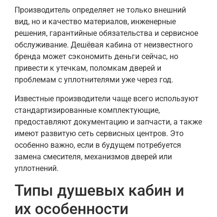
Производитель определяет не только внешний
вид, но и качество материалов, инженерные
решения, гарантийные обязательства и сервисное
обслуживание. Дешёвая кабина от неизвестного
бренда может сэкономить деньги сейчас, но
привести к утечкам, поломкам дверей и
проблемам с уплотнителями уже через год.
Известные производители чаще всего используют
стандартизированные комплектующие,
предоставляют документацию и запчасти, а также
имеют развитую сеть сервисных центров. Это
особенно важно, если в будущем потребуется
замена смесителя, механизмов дверей или
уплотнений.
Типы душевых кабин и
их особенности