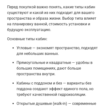
Перед покупкой важно понять, какие типы кабин
существуют и какой из них подходит для вашего
пространства и образа жизни. Выбор типа влияет
на планировку ванной, стоимость установки и
будущую эксплуатацию.
Основные типы кабин:
Угловые — экономят пространство, подходят
для небольших ванных.
Прямоугольные и квадратные — удобны в
больших помещениях, дают больше
пространства внутри.
Кабины с поддоном и без — варианты без
поддона создают эффект единого пола, но
требуют качественной гидроизоляции.
Открытые душевые (walk-in) — современные