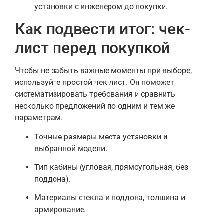
установки с инженером до покупки.
Как подвести итог: чек-
лист перед покупкой
Чтобы не забыть важные моменты при выборе,
используйте простой чек-лист. Он поможет
систематизировать требования и сравнить
несколько предложений по одним и тем же
параметрам.
Точные размеры места установки и
выбранной модели.
Тип кабины (угловая, прямоугольная, без
поддона).
Материалы стекла и поддона, толщина и
армирование.