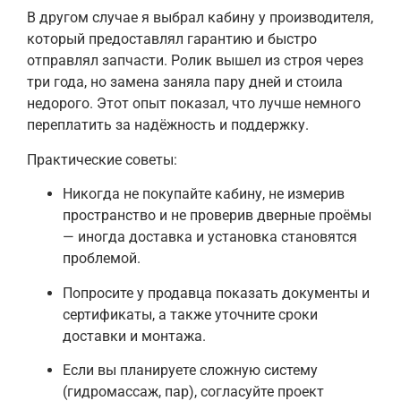
В другом случае я выбрал кабину у производителя,
который предоставлял гарантию и быстро
отправлял запчасти. Ролик вышел из строя через
три года, но замена заняла пару дней и стоила
недорого. Этот опыт показал, что лучше немного
переплатить за надёжность и поддержку.
Практические советы:
Никогда не покупайте кабину, не измерив
пространство и не проверив дверные проёмы
— иногда доставка и установка становятся
проблемой.
Попросите у продавца показать документы и
сертификаты, а также уточните сроки
доставки и монтажа.
Если вы планируете сложную систему
(гидромассаж, пар), согласуйте проект