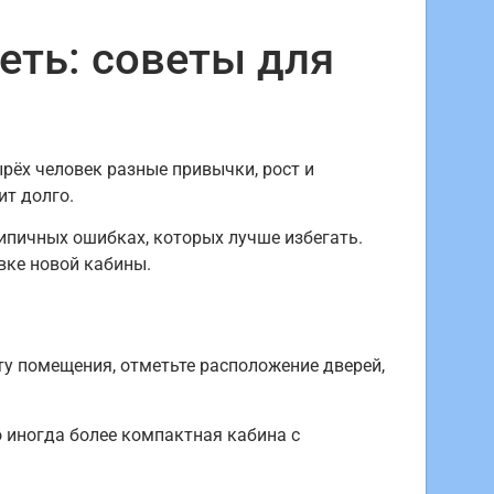
еть: советы для
рёх человек разные привычки, рост и
ит долго.
ипичных ошибках, которых лучше избегать.
вке новой кабины.
ту помещения, отметьте расположение дверей,
о иногда более компактная кабина с