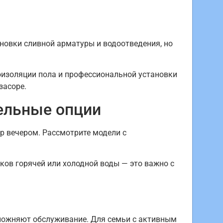
новки сливной арматуры и водоотведения, но
роизоляции пола и профессиональной установки
засоре.
тельные опции
р вечером. Рассмотрите модели с
ов горячей или холодной воды — это важно с
сложняют обслуживание. Для семьи с активным