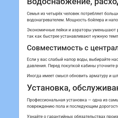
Водоснабжение, расхо
Семья из четырёх человек потребляет больш
водонагревателем. Мощность бойлера и напо
Экономичные лейки и аэраторы уменьшают р
так как быстрее устанавливают нужную темп
Совместимость с центр
Если у вас слабый напор воды, выбирайте на
давления. Перед покупкой кабины уточните р
Иногда имеет смысл обновить арматуру и шл
Установка, обслужива
Профессиональная установка — одна из сам
повреждению пола и последующим дорогост
Узнайте о гарантийных обязательствах произ