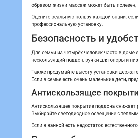
образом жизни массаж может быть полезен, 
Оцените реальную пользу каждой опции: есл
профессиональную установку.
Безопасность и удобс
Для семьи из четырёх человек часто в доме 
нескользящий поддон, ручки для опоры и низ
Также продумайте высоту установки держате
Если в семье есть очень маленькие дети, пр
Антискользящее покрыти
Антискользящее покрытие поддона снижает р
Выбирайте светодиодное освещение с теплым
Если в ванной есть недостаток естественног