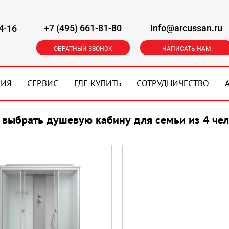
+7 (495) 661-81-80
info@arcussan.ru
4-16
ОБРАТНЫЙ ЗВОНОК
НАПИСАТЬ НАМ
ЦИЯ
СЕРВИС
ГДЕ КУПИТЬ
СОТРУДНИЧЕСТВО
 выбрать душевую кабину для семьи из 4 че