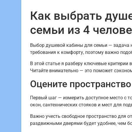
Как выбрать душе
семьи из 4 челов
Выбор душевой кабины для семьи — задача не
требования к комфорту, поэтому важно подоб
В этой статье я разберу ключевые критерии
Читайте внимательно — это поможет сэконом
Оцените пространство
Первый шаг — измерить доступное место с то
окон, сантехнических стояков и мест для под
Важно учесть свободное пространство для от
раздвижными дверями будет удобнее, чем б