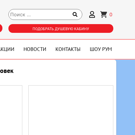
0
ПОДОБРАТЬ ДУШЕВУЮ КАБИНУ
АКЦИИ
НОВОСТИ
КОНТАКТЫ
ШОУ РУМ
ловек