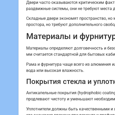
Двери часто оказываются критическим факто
раздвижные системы, они не требуют места 
Складные двери экономят пространство, но 
простора, но требуют дополнительного свобо
Материалы и фурнитур
Материалы определяют долговечность и без
мм считается стандартной для бытовых каби
Рама и фурнитура чаще всего из алюминия и
вода или высокая влажность.
Покрытия стекла и уплот
Антикапельные покрытия (hydrophobic coatin
продлевают чистоту и уменьшают необходимо
Уплотнители должны быть качественными и л