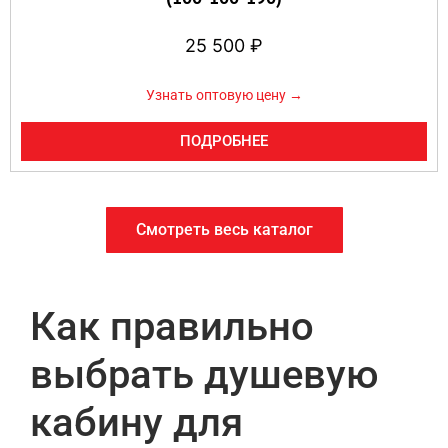
25 500
₽
Узнать оптовую цену →
ПОДРОБНЕЕ
Смотреть весь каталог
Как правильно
выбрать душевую
кабину для