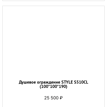
Душевое ограждение STYLE S510CL
(100*100*190)
25 500
₽