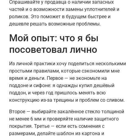
Спрашивайте у продавца о наличии запасных
частей и о возможности замены уплотнителей и
роликов. Это поможет в будущем быстрее и
дешевле решать возможные проблемы.
Мой опыт: что я бы
посоветовал лично
Из личной практики хочу поделиться несколькими
простыми правилами, которые сэкономили мне
время и деньги. Первое — не экономьте на
поддоне и сифоне: я однажды купил дешёвый
поддон, и через год пришлось менять всю
конструкцию из-за трещины и проблем со сливом.
Второе — выбирайте закалённое стекло толщиной
не менее 6 мм и проверяйте наличие защитного
покрытия. Третье — если есть сомнения с
размерами, делайте шаблон из картона и