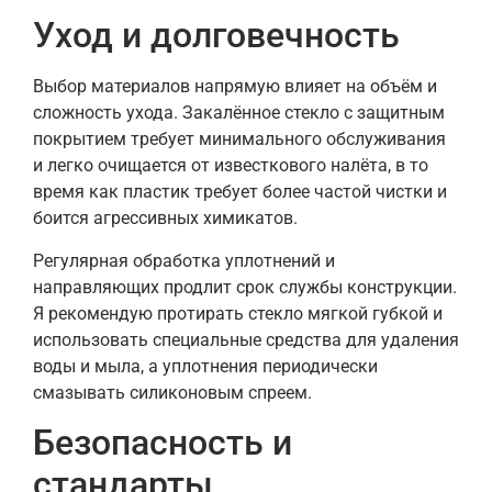
Уход и долговечность
Выбор материалов напрямую влияет на объём и
сложность ухода. Закалённое стекло с защитным
покрытием требует минимального обслуживания
и легко очищается от известкового налёта, в то
время как пластик требует более частой чистки и
боится агрессивных химикатов.
Регулярная обработка уплотнений и
направляющих продлит срок службы конструкции.
Я рекомендую протирать стекло мягкой губкой и
использовать специальные средства для удаления
воды и мыла, а уплотнения периодически
смазывать силиконовым спреем.
Безопасность и
стандарты