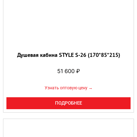
Душевая кабина STYLE S-26 (170*85*215)
51 600
₽
Узнать оптовую цену →
ПОДРОБНЕЕ