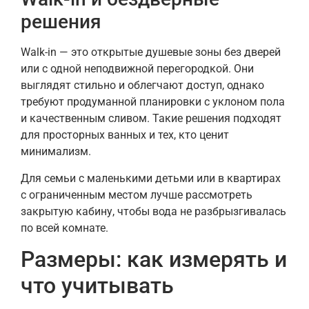
решения
Walk-in — это открытые душевые зоны без дверей
или с одной неподвижной перегородкой. Они
выглядят стильно и облегчают доступ, однако
требуют продуманной планировки с уклоном пола
и качественным сливом. Такие решения подходят
для просторных ванных и тех, кто ценит
минимализм.
Для семьи с маленькими детьми или в квартирах
с ограниченным местом лучше рассмотреть
закрытую кабину, чтобы вода не разбрызгивалась
по всей комнате.
Размеры: как измерять и
что учитывать