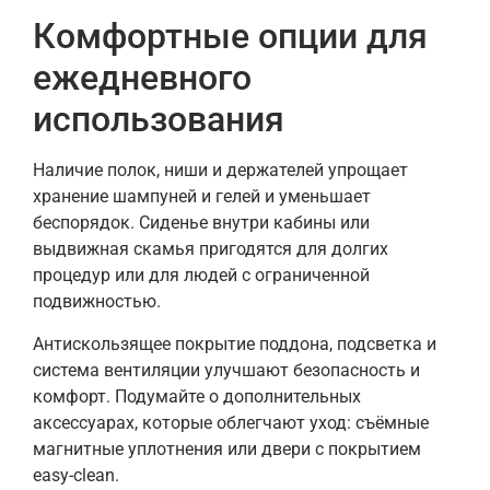
Комфортные опции для
ежедневного
использования
Наличие полок, ниши и держателей упрощает
хранение шампуней и гелей и уменьшает
беспорядок. Сиденье внутри кабины или
выдвижная скамья пригодятся для долгих
процедур или для людей с ограниченной
подвижностью.
Антискользящее покрытие поддона, подсветка и
система вентиляции улучшают безопасность и
комфорт. Подумайте о дополнительных
аксессуарах, которые облегчают уход: съёмные
магнитные уплотнения или двери с покрытием
easy-clean.