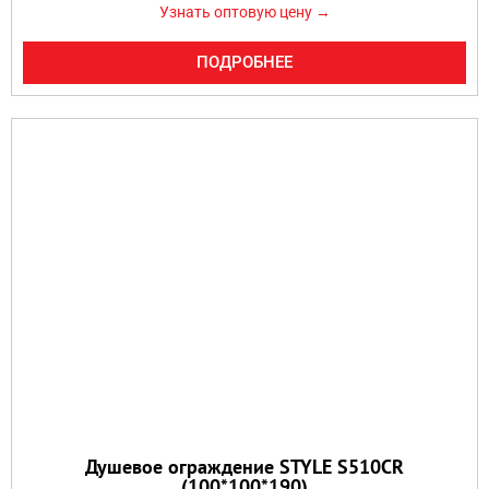
Узнать оптовую цену →
ПОДРОБНЕЕ
Душевое ограждение STYLE S510CR
(100*100*190)