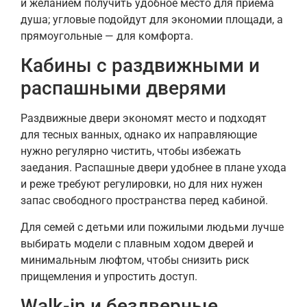
и желанием получить удобное место для приёма
душа; угловые подойдут для экономии площади, а
прямоугольные — для комфорта.
Кабины с раздвижными и
распашными дверями
Раздвижные двери экономят место и подходят
для тесных ванных, однако их направляющие
нужно регулярно чистить, чтобы избежать
заедания. Распашные двери удобнее в плане ухода
и реже требуют регулировки, но для них нужен
запас свободного пространства перед кабиной.
Для семей с детьми или пожилыми людьми лучше
выбирать модели с плавным ходом дверей и
минимальным люфтом, чтобы снизить риск
прищемления и упростить доступ.
Walk-in и бездверные