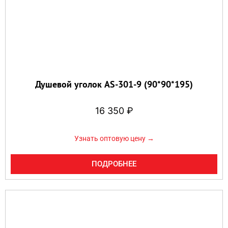
Душевой уголок AS-301-9 (90*90*195)
16 350
₽
Узнать оптовую цену →
ПОДРОБНЕЕ