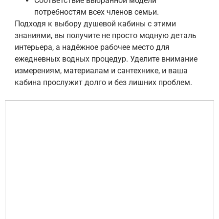
Соответствие выбранной модели
потребностям всех членов семьи.
Подходя к выбору душевой кабины с этими
знаниями, вы получите не просто модную деталь
интерьера, а надёжное рабочее место для
ежедневных водных процедур. Уделите внимание
измерениям, материалам и сантехнике, и ваша
кабина прослужит долго и без лишних проблем.