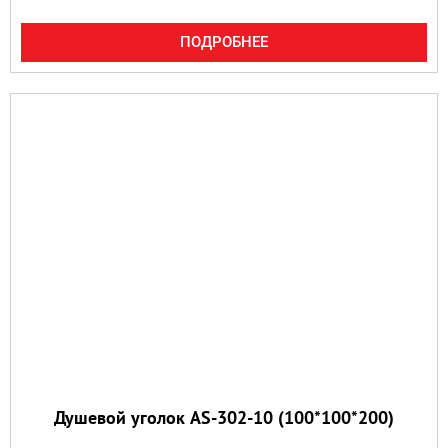
ПОДРОБНЕЕ
Душевой уголок AS-302-10 (100*100*200)