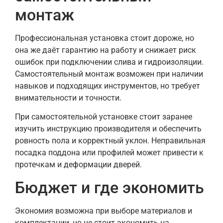
монтаж
Профессиональная установка стоит дороже, но
она же даёт гарантию на работу и снижает риск
ошибок при подключении слива и гидроизоляции.
Самостоятельный монтаж возможен при наличии
навыков и подходящих инструментов, но требует
внимательности и точности.
При самостоятельной установке стоит заранее
изучить инструкцию производителя и обеспечить
ровность пола и корректный уклон. Неправильная
посадка поддона или профилей может привести к
протечкам и деформации дверей.
Бюджет и где экономить
Экономия возможна при выборе материалов и
комплектации, но не стоит экономить на