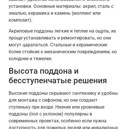
установки. Основные материалы: акрил, сталь с
эмалью, керамика и камень (моллинг или
композит).
Акриловые поддоны легкие и теплее на ощупь, их
проще устанавливать и ремонтировать, но они
могут царапаться. Стальные и керамические
более стойкие к механическим повреждениям, но
холоднее и тяжелее.
Высота поддона и
бесступенчатые решения
Высокие поддоны скрывают сантехнику и удобны
для монтажа с сифоном, но они создают
ступеньку при входе. Низкие или уровневые
поддоны (пол с уклоном) популярны в
современных проектах, особенно если нужна
доступность для пожилых людей или инвалидных