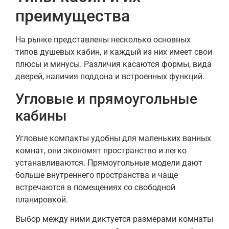
преимущества
На рынке представлены несколько основных
типов душевых кабин, и каждый из них имеет свои
плюсы и минусы. Различия касаются формы, вида
дверей, наличия поддона и встроенных функций.
Угловые и прямоугольные
кабины
Угловые компакты удобны для маленьких ванных
комнат, они экономят пространство и легко
устанавливаются. Прямоугольные модели дают
больше внутреннего пространства и чаще
встречаются в помещениях со свободной
планировкой.
Выбор между ними диктуется размерами комнаты