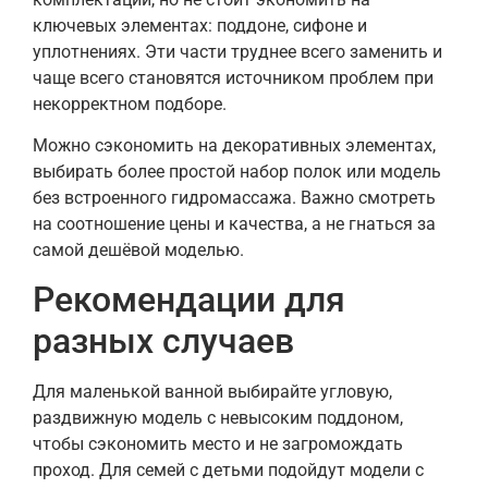
ключевых элементах: поддоне, сифоне и
уплотнениях. Эти части труднее всего заменить и
чаще всего становятся источником проблем при
некорректном подборе.
Можно сэкономить на декоративных элементах,
выбирать более простой набор полок или модель
без встроенного гидромассажа. Важно смотреть
на соотношение цены и качества, а не гнаться за
самой дешёвой моделью.
Рекомендации для
разных случаев
Для маленькой ванной выбирайте угловую,
раздвижную модель с невысоким поддоном,
чтобы сэкономить место и не загромождать
проход. Для семей с детьми подойдут модели с