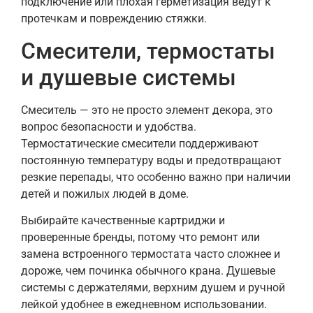
подключение или плохая герметизация ведут к
протечкам и повреждению стяжки.
Смесители, термостаты
и душевые системы
Смеситель — это не просто элемент декора, это
вопрос безопасности и удобства.
Термостатические смесители поддерживают
постоянную температуру воды и предотвращают
резкие перепады, что особенно важно при наличии
детей и пожилых людей в доме.
Выбирайте качественные картриджи и
проверенные бренды, потому что ремонт или
замена встроенного термостата часто сложнее и
дороже, чем починка обычного крана. Душевые
системы с держателями, верхним душем и ручной
лейкой удобнее в ежедневном использовании.