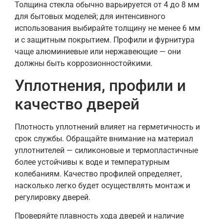
Толщина стекла обычно варьируется от 4 до 8 мм
для бытовых моделей; для интенсивного
использования выбирайте толщину не менее 6 мм
и с защитным покрытием. Профили и фурнитура
чаще алюминиевые или нержавеющие — они
должны быть коррозионностойкими.
Уплотнения, профили и
качество дверей
Плотность уплотнений влияет на герметичность и
срок службы. Обращайте внимание на материал
уплотнителей — силиконовые и термопластичные
более устойчивы к воде и температурным
колебаниям. Качество профилей определяет,
насколько легко будет осуществлять монтаж и
регулировку дверей.
Проверяйте плавность хода дверей и наличие