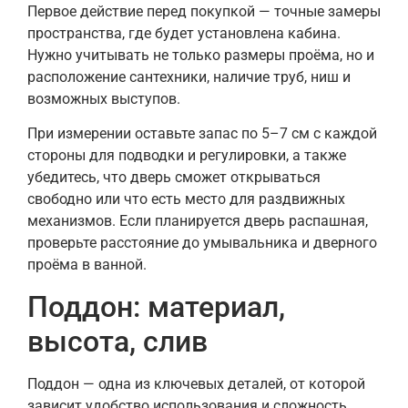
Первое действие перед покупкой — точные замеры
пространства, где будет установлена кабина.
Нужно учитывать не только размеры проёма, но и
расположение сантехники, наличие труб, ниш и
возможных выступов.
При измерении оставьте запас по 5–7 см с каждой
стороны для подводки и регулировки, а также
убедитесь, что дверь сможет открываться
свободно или что есть место для раздвижных
механизмов. Если планируется дверь распашная,
проверьте расстояние до умывальника и дверного
проёма в ванной.
Поддон: материал,
высота, слив
Поддон — одна из ключевых деталей, от которой
зависит удобство использования и сложность