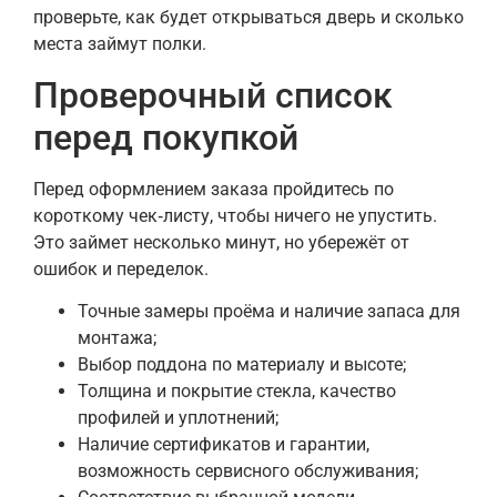
проверьте, как будет открываться дверь и сколько
места займут полки.
Проверочный список
перед покупкой
Перед оформлением заказа пройдитесь по
короткому чек‑листу, чтобы ничего не упустить.
Это займет несколько минут, но убережёт от
ошибок и переделок.
Точные замеры проёма и наличие запаса для
монтажа;
Выбор поддона по материалу и высоте;
Толщина и покрытие стекла, качество
профилей и уплотнений;
Наличие сертификатов и гарантии,
возможность сервисного обслуживания;