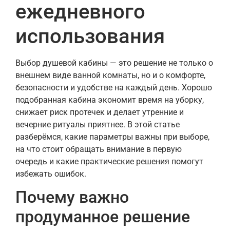
ежедневного
использования
Выбор душевой кабины — это решение не только о
внешнем виде ванной комнаты, но и о комфорте,
безопасности и удобстве на каждый день. Хорошо
подобранная кабина экономит время на уборку,
снижает риск протечек и делает утренние и
вечерние ритуалы приятнее. В этой статье
разберёмся, какие параметры важны при выборе,
на что стоит обращать внимание в первую
очередь и какие практические решения помогут
избежать ошибок.
Почему важно
продуманное решение