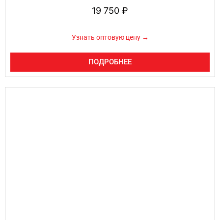
19 750
₽
Узнать оптовую цену →
ПОДРОБНЕЕ