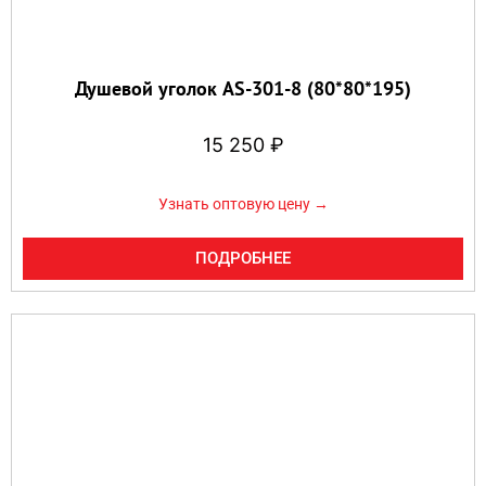
Душевой уголок AS-301-8 (80*80*195)
15 250
₽
Узнать оптовую цену →
ПОДРОБНЕЕ