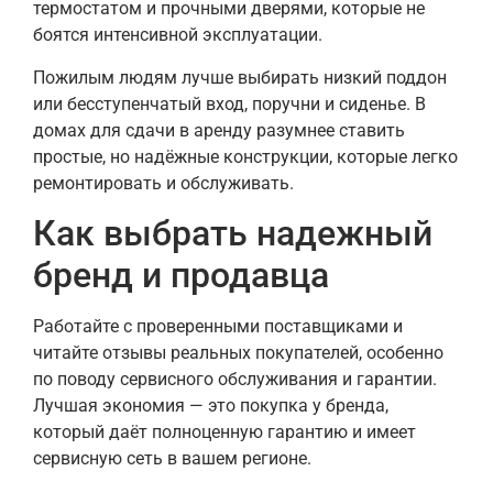
термостатом и прочными дверями, которые не
боятся интенсивной эксплуатации.
Пожилым людям лучше выбирать низкий поддон
или бесступенчатый вход, поручни и сиденье. В
домах для сдачи в аренду разумнее ставить
простые, но надёжные конструкции, которые легко
ремонтировать и обслуживать.
Как выбрать надежный
бренд и продавца
Работайте с проверенными поставщиками и
читайте отзывы реальных покупателей, особенно
по поводу сервисного обслуживания и гарантии.
Лучшая экономия — это покупка у бренда,
который даёт полноценную гарантию и имеет
сервисную сеть в вашем регионе.