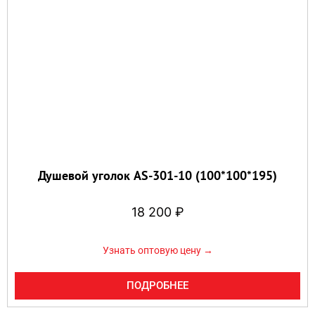
Душевой уголок AS-301-10 (100*100*195)
18 200
₽
Узнать оптовую цену →
ПОДРОБНЕЕ