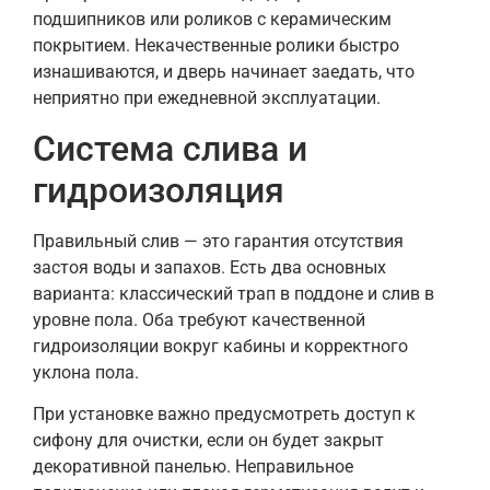
подшипников или роликов с керамическим
покрытием. Некачественные ролики быстро
изнашиваются, и дверь начинает заедать, что
неприятно при ежедневной эксплуатации.
Система слива и
гидроизоляция
Правильный слив — это гарантия отсутствия
застоя воды и запахов. Есть два основных
варианта: классический трап в поддоне и слив в
уровне пола. Оба требуют качественной
гидроизоляции вокруг кабины и корректного
уклона пола.
При установке важно предусмотреть доступ к
сифону для очистки, если он будет закрыт
декоративной панелью. Неправильное