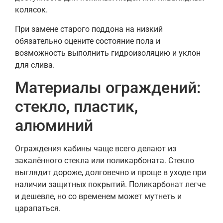
колясок.
При замене старого поддона на низкий
обязательно оцените состояние пола и
возможность выполнить гидроизоляцию и уклон
для слива.
Материалы ограждений:
стекло, пластик,
алюминий
Ограждения кабины чаще всего делают из
закалённого стекла или поликарбоната. Стекло
выглядит дороже, долговечно и проще в уходе при
наличии защитных покрытий. Поликарбонат легче
и дешевле, но со временем может мутнеть и
царапаться.