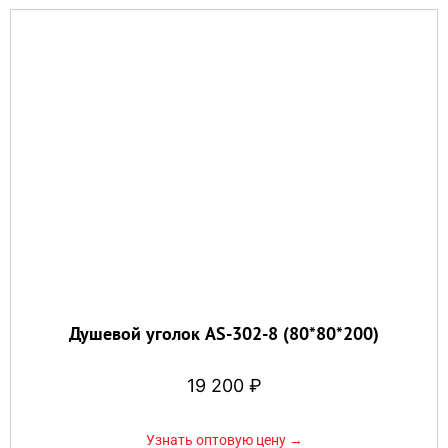
Душевой уголок AS-302-8 (80*80*200)
19 200
₽
Узнать оптовую цену →