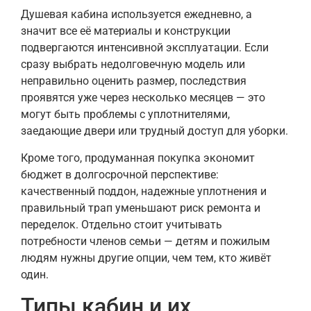
Душевая кабина используется ежедневно, а
значит все её материалы и конструкции
подвергаются интенсивной эксплуатации. Если
сразу выбрать недолговечную модель или
неправильно оценить размер, последствия
проявятся уже через несколько месяцев — это
могут быть проблемы с уплотнителями,
заедающие двери или трудный доступ для уборки.
Кроме того, продуманная покупка экономит
бюджет в долгосрочной перспективе:
качественный поддон, надежные уплотнения и
правильный трап уменьшают риск ремонта и
переделок. Отдельно стоит учитывать
потребности членов семьи — детям и пожилым
людям нужны другие опции, чем тем, кто живёт
один.
Типы кабин и их