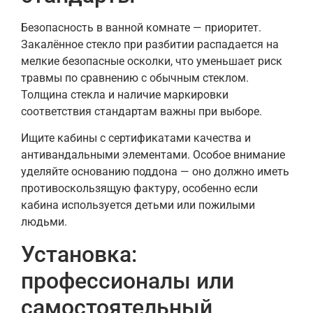
Безопасность в ванной комнате — приоритет.
Закалённое стекло при разбитии распадается на
мелкие безопасные осколки, что уменьшает риск
травмы по сравнению с обычным стеклом.
Толщина стекла и наличие маркировки
соответствия стандартам важны при выборе.
Ищите кабины с сертификатами качества и
антивандальными элементами. Особое внимание
уделяйте основанию поддона — оно должно иметь
противоскользящую фактуру, особенно если
кабина используется детьми или пожилыми
людьми.
Установка:
профессионалы или
самостоятельный