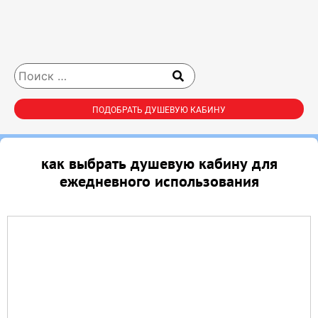
ПОДОБРАТЬ ДУШЕВУЮ КАБИНУ
как выбрать душевую кабину для
ежедневного использования