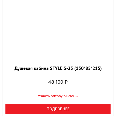
Душевая кабина STYLE S-25 (150*85*215)
48 100
₽
Узнать оптовую цену →
ПОДРОБНЕЕ