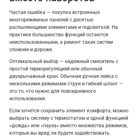
Частая ошибка — покупка встроенных
многорежимных панелей с десятью
распыляющими элементами и подсветкой. На
практике большинство функций остаются
неиспользованными, а ремонт таких систем
сложнее и дороже.
Оптимальный выбор — надежный смеситель с
простой терморегуляцией или обычный
двухрычажный кран. Обычная ручная лейка с
несколькими режимами струи и гибкий шланг —
это то, что нужно для повседневного
использования.
Если хочется сохранить элемент комфорта, можно
выбрать систему с термостатом и одной функцией
«дождь» или «пауза» вместо множества режимов,
которые вы вряд ли будете задействовать.