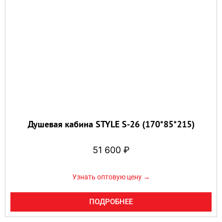
Душевая кабина STYLE S-26 (170*85*215)
51 600
₽
Узнать оптовую цену →
ПОДРОБНЕЕ