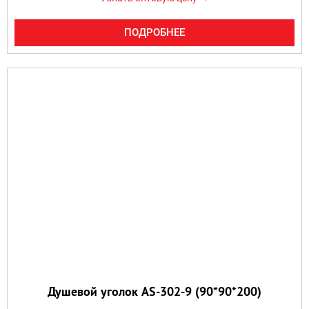
ПОДРОБНЕЕ
Душевой уголок AS-302-9 (90*90*200)