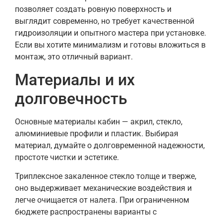
позволяет создать ровную поверхность и
выглядит современно, но требует качественной
гидроизоляции и опытного мастера при установке.
Если вы хотите минимализм и готовы вложиться в
монтаж, это отличный вариант.
Материалы и их
долговечность
Основные материалы кабин — акрил, стекло,
алюминиевые профили и пластик. Выбирая
материал, думайте о долговременной надежности,
простоте чистки и эстетике.
Триплексное закаленное стекло толще и тверже,
оно выдерживает механические воздействия и
легче очищается от налета. При ограниченном
бюджете распространены варианты с