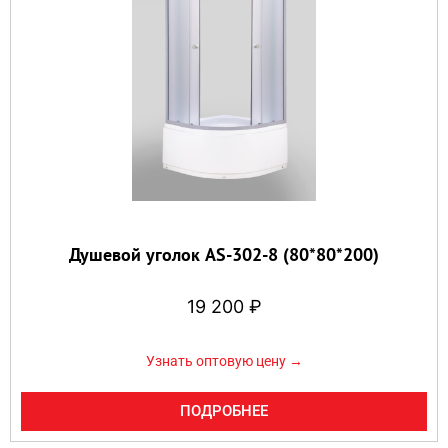
Душевой уголок AS-302-8 (80*80*200)
19 200
₽
Узнать оптовую цену →
ПОДРОБНЕЕ