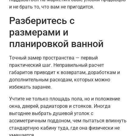
и не брать то, что вам не пригодится.
Разберитесь с
размерами и
планировкой ванной
Точный замер пространства — первый
практический шаг. Неправильный расчет
габаритов приводит к возвратам, доработкам и
дополнительным расходам, которых можно
избежать заранее.
Учтите не только площадь пола, но и положение
окна, дверей, радиаторов и стояков. Иногда
выгоднее выбрать душевой уголок с
ассиметричным поддоном, чем пытаться впихнуть
стандартную кабину туда, где она физически не
умещается