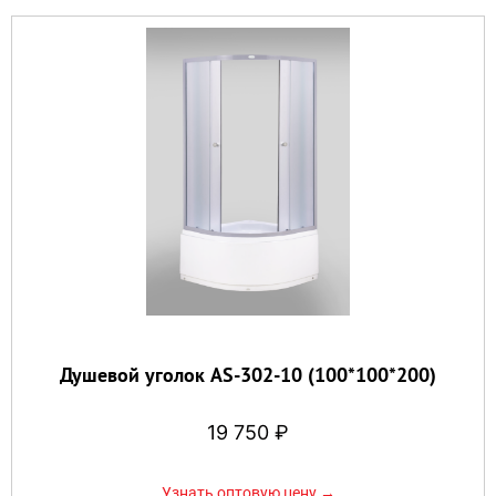
Душевой уголок AS-302-10 (100*100*200)
19 750
₽
Узнать оптовую цену →