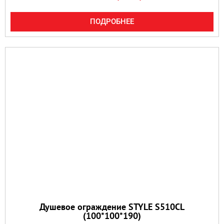
ПОДРОБНЕЕ
Душевое ограждение STYLE S510CL
(100*100*190)