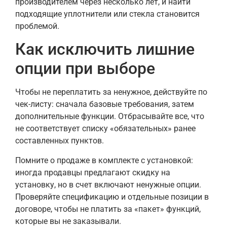
производителем через несколько лет, и найти
подходящие уплотнители или стекла становится
проблемой.
Как исключить лишние
опции при выборе
Чтобы не переплатить за ненужное, действуйте по
чек-листу: сначала базовые требования, затем
дополнительные функции. Отбрасывайте все, что
не соответствует списку «обязательных» ранее
составленных пунктов.
Помните о продаже в комплекте с установкой:
иногда продавцы предлагают скидку на
установку, но в счет включают ненужные опции.
Проверяйте спецификацию и отдельные позиции в
договоре, чтобы не платить за «пакет» функций,
которые вы не заказывали.