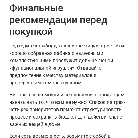
Финальные
рекомендации перед
покупкой
Подходите к выбору, как к инвестиции: простая и
хорошо собранная кабина с надежными
комплектующими прослужит дольше любой
«функциональной игрушки». Отдавайте
предпочтение качеству материалов и
проверенным комплектующим.
Не гонитесь за модой и не позволяйте продавцам
навязывать то, что вам не нужно. Список из трех-
четырех приоритетов поможет структурировать
процесс и сохранить бюджет для действительно
важных вещей в доме.
Если есть возможность, возьмите с собой в