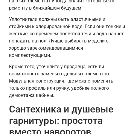
на этих элементах иногда значит готовиться к
ремонту в ближайшем будущем.
Уплотнители должны быть эластичными и
стойкими к хлорированной воде. Если они тонкие и
жесткие, со временем появятся течи и вода начнет
попадать на пол. Лучше выбирать модели с
хорошо зарекомендовавшимися
комплектующими.
Кроме того, уточняйте у продавца, есть ли
возможность замены отдельных элементов.
Модульная конструкция, где можно поменять
только профиль или ручку, удобнее полного
демонтажа кабины.
Сантехника и душевые
гарнитуры: простота
вместо наворотов