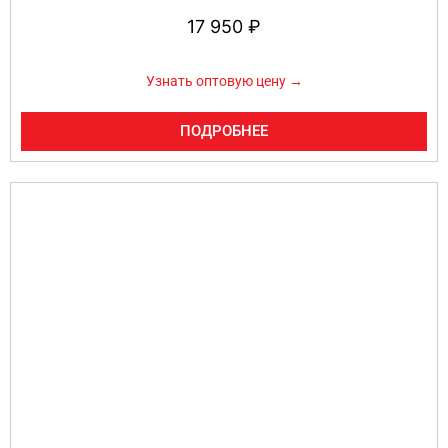
17 950
₽
Узнать оптовую цену →
ПОДРОБНЕЕ