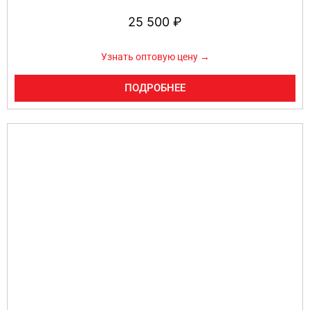
25 500
₽
Узнать оптовую цену →
ПОДРОБНЕЕ