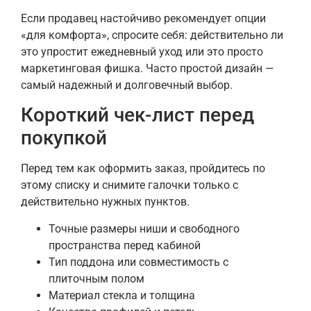
Если продавец настойчиво рекомендует опции
«для комфорта», спросите себя: действительно ли
это упростит ежедневный уход или это просто
маркетинговая фишка. Часто простой дизайн —
самый надежный и долговечный выбор.
Короткий чек-лист перед
покупкой
Перед тем как оформить заказ, пройдитесь по
этому списку и снимите галочки только с
действительно нужных пунктов.
Точные размеры ниши и свободного
пространства перед кабиной
Тип поддона или совместимость с
плиточным полом
Материал стекла и толщина