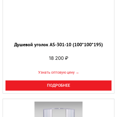
Душевой уголок AS-301-10 (100*100*195)
18 200
₽
Узнать оптовую цену →
ПОДРОБНЕЕ