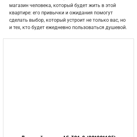
магазин человека, который будет жить в этой
квартире: его привычки и ожидания помогут
сделать выбор, который устроит не только вас, но
и тех, кто будет ежедневно пользоваться душевой.