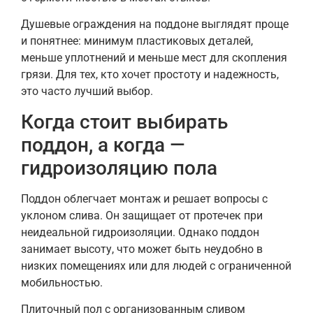
Душевые ограждения на поддоне выглядят проще
и понятнее: минимум пластиковых деталей,
меньше уплотнений и меньше мест для скопления
грязи. Для тех, кто хочет простоту и надежность,
это часто лучший выбор.
Когда стоит выбирать
поддон, а когда —
гидроизоляцию пола
Поддон облегчает монтаж и решает вопросы с
уклоном слива. Он защищает от протечек при
неидеальной гидроизоляции. Однако поддон
занимает высоту, что может быть неудобно в
низких помещениях или для людей с ограниченной
мобильностью.
Плиточный пол с организованным сливом