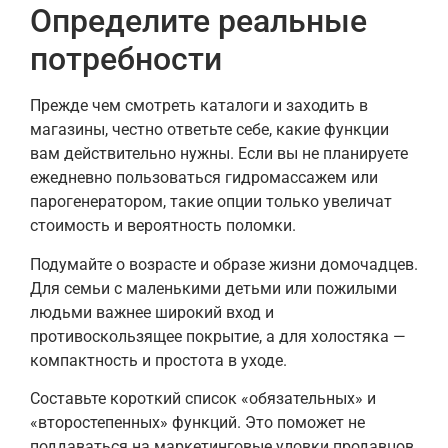
Определите реальные
потребности
Прежде чем смотреть каталоги и заходить в
магазины, честно ответьте себе, какие функции
вам действительно нужны. Если вы не планируете
ежедневно пользоваться гидромассажем или
парогенератором, такие опции только увеличат
стоимость и вероятность поломки.
Подумайте о возрасте и образе жизни домочадцев.
Для семьи с маленькими детьми или пожилыми
людьми важнее широкий вход и
противоскользящее покрытие, а для холостяка —
компактность и простота в уходе.
Составьте короткий список «обязательных» и
«второстепенных» функций. Это поможет не
поддаваться на маркетинговые уловки продавцов