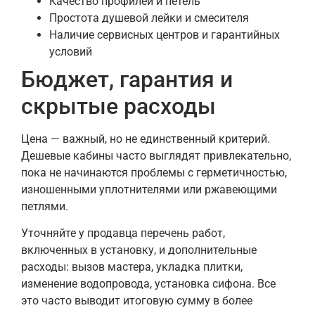
Качество профилей и петель
Простота душевой лейки и смесителя
Наличие сервисных центров и гарантийных
условий
Бюджет, гарантия и
скрытые расходы
Цена — важный, но не единственный критерий.
Дешевые кабины часто выглядят привлекательно,
пока не начинаются проблемы с герметичностью,
изношенными уплотнителями или ржавеющими
петлями.
Уточняйте у продавца перечень работ,
включенных в установку, и дополнительные
расходы: вызов мастера, укладка плитки,
изменение водопровода, установка сифона. Все
это часто выводит итоговую сумму в более