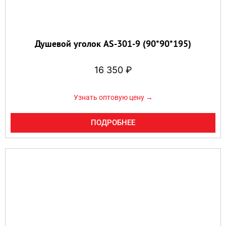
Душевой уголок AS-301-9 (90*90*195)
16 350
₽
Узнать оптовую цену →
ПОДРОБНЕЕ