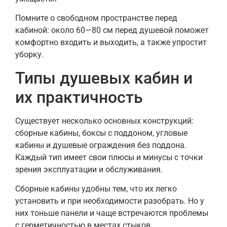
Помните о свободном пространстве перед
кабиной: около 60—80 см перед душевой поможет
комфортно входить и выходить, а также упростит
уборку.
Типы душевых кабин и
их практичность
Существует несколько основных конструкций:
сборные кабины, боксы с поддоном, угловые
кабины и душевые ограждения без поддона.
Каждый тип имеет свои плюсы и минусы с точки
зрения эксплуатации и обслуживания.
Сборные кабины удобны тем, что их легко
установить и при необходимости разобрать. Но у
них тоньше панели и чаще встречаются проблемы
с герметичностью в местах стыков.