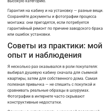
высокую категорию.
Гарантия на кабину и на установку — разные вещи.
Сохраняйте документы и фотографии процесса
монтажа: они пригодятся, если потребуется
гарантийный ремонт по причине заводского брака
или ошибок установки.
Советы из практики: мой
опыт и наблюдения
Я несколько раз оказывался в роли покупателя:
выбирал душевую кабину сначала для съемной
квартиры, затем для собственного дома. Самая
полезная привычка — не спешить с покупкой и
сравнивать реальные образцы в шоурумах.
Фотографии в интернете часто скрывают
конструктивные недостатки.