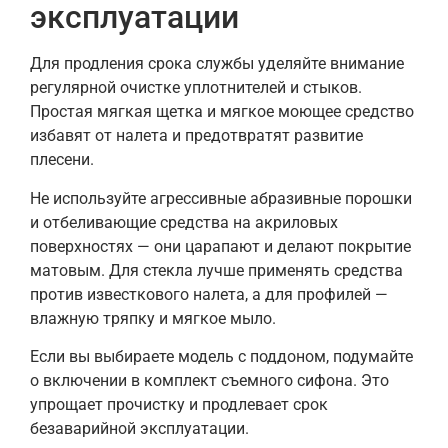
эксплуатации
Для продления срока службы уделяйте внимание
регулярной очистке уплотнителей и стыков.
Простая мягкая щетка и мягкое моющее средство
избавят от налета и предотвратят развитие
плесени.
Не используйте агрессивные абразивные порошки
и отбеливающие средства на акриловых
поверхностях — они царапают и делают покрытие
матовым. Для стекла лучше применять средства
против известкового налета, а для профилей —
влажную тряпку и мягкое мыло.
Если вы выбираете модель с поддоном, подумайте
о включении в комплект съемного сифона. Это
упрощает прочистку и продлевает срок
безаварийной эксплуатации.