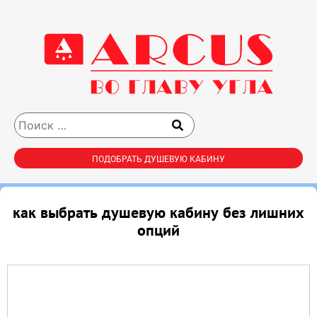
ПОДОБРАТЬ ДУШЕВУЮ КАБИНУ
как выбрать душевую кабину без лишних
опций