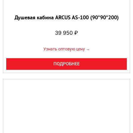
Душевая кабина ARCUS AS-100 (90*90*200)
39 950
₽
Узнать оптовую цену →
ПОДРОБНЕЕ