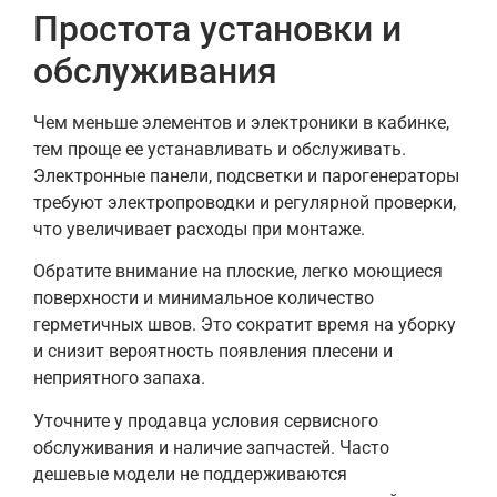
Простота установки и
обслуживания
Чем меньше элементов и электроники в кабинке,
тем проще ее устанавливать и обслуживать.
Электронные панели, подсветки и парогенераторы
требуют электропроводки и регулярной проверки,
что увеличивает расходы при монтаже.
Обратите внимание на плоские, легко моющиеся
поверхности и минимальное количество
герметичных швов. Это сократит время на уборку
и снизит вероятность появления плесени и
неприятного запаха.
Уточните у продавца условия сервисного
обслуживания и наличие запчастей. Часто
дешевые модели не поддерживаются