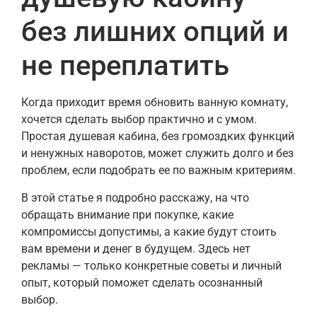
без лишних опций и
не переплатить
Когда приходит время обновить ванную комнату,
хочется сделать выбор практично и с умом.
Простая душевая кабина, без громоздких функций
и ненужных наворотов, может служить долго и без
проблем, если подобрать ее по важным критериям.
В этой статье я подробно расскажу, на что
обращать внимание при покупке, какие
компромиссы допустимы, а какие будут стоить
вам времени и денег в будущем. Здесь нет
рекламы — только конкретные советы и личный
опыт, который поможет сделать осознанный
выбор.