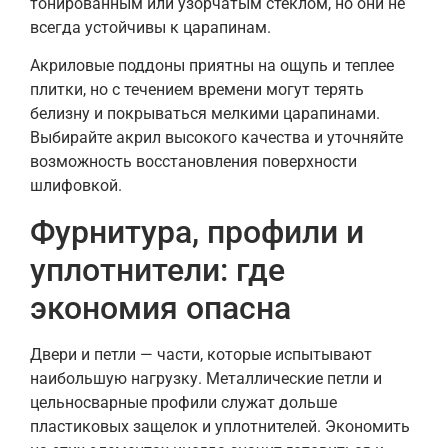
тонированным или узорчатым стеклом, но они не
всегда устойчивы к царапинам.
Акриловые поддоны приятны на ощупь и теплее
плитки, но с течением времени могут терять
белизну и покрываться мелкими царапинами.
Выбирайте акрил высокого качества и уточняйте
возможность восстановления поверхности
шлифовкой.
Фурнитура, профили и
уплотнители: где
экономия опасна
Двери и петли — части, которые испытывают
наибольшую нагрузку. Металлические петли и
цельносварные профили служат дольше
пластиковых защелок и уплотнителей. Экономить