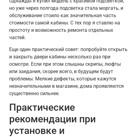
Однажды я купил модель с красивой подсветкой,
но уже через полгода подсветка стала моргать, и
обслуживание стоило как значительная часть
стоимости самой кабины. С тех пор я ставлю на
простоту и возможность ремонта отдельных
частей.
Еще один практический совет: попробуйте открыть
и закрыть двери кабины несколько раз при
осмотре. Если при этом слышны скрипы, люфты
или заедания, скорее всего, в будущем будут
проблемы. Мелкие дефекты, которые кажутся
незначительными в магазине, дома проявляются
существенно сильнее.
Практические
рекомендации при
установке и