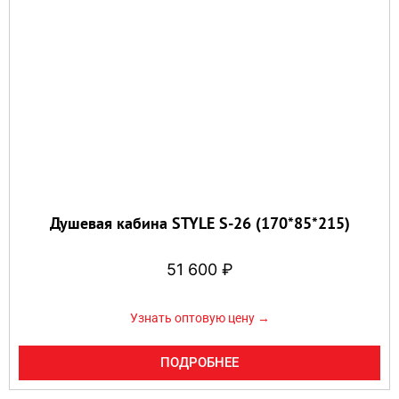
Душевая кабина STYLE S-26 (170*85*215)
51 600
₽
Узнать оптовую цену →
ПОДРОБНЕЕ