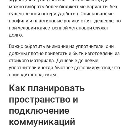
можно выбрать более бюджетные варианты без
существенной потери удобства. Оцинкованные
профили и пластиковые ролики стоят дешевле, но
при условии качественной установки служат
долго.
Важно обратить внимание на уплотнители: они
должны плотно прилегать и быть изготовлены из
стойкого материала. Дешёвые дешевые
уплотнители иногда быстрее деформируются, что
приводит к подтёкам.
Как планировать
пространство и
подключение
коммуникаций