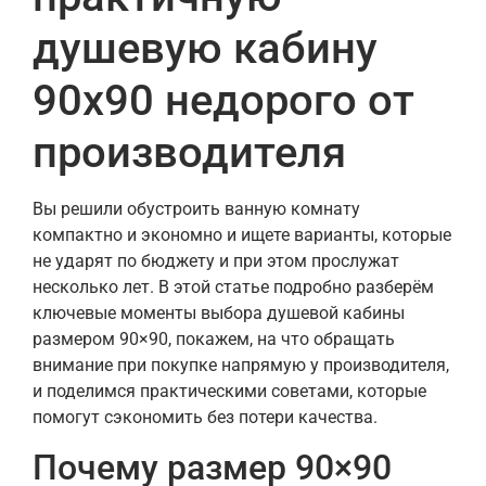
душевую кабину
90х90 недорого от
производителя
Вы решили обустроить ванную комнату
компактно и экономно и ищете варианты, которые
не ударят по бюджету и при этом прослужат
несколько лет. В этой статье подробно разберём
ключевые моменты выбора душевой кабины
размером 90×90, покажем, на что обращать
внимание при покупке напрямую у производителя,
и поделимся практическими советами, которые
помогут сэкономить без потери качества.
Почему размер 90×90