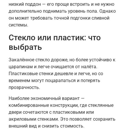
низкий поддон — его проще встроить и не нужно
дополнительно поднимать уровень пола. Однако
он может требовать точной подгонки сливной
системы.
Стекло или пластик: что
выбрать
Закалённое стекло дороже, но более устойчиво к
царапинам и легче очищается от налёта.
Пластиковые стенки дешевле и легче, но со
временем могут поцарапаться и потерять
прозрачность.
Наиболее экономичный вариант —
комбинированные конструкции, где стеклянные
двери сочетаются с пластиковыми или
акриловыми стенками. Это позволяет сохранить
внешний вид и снизить стоимость.