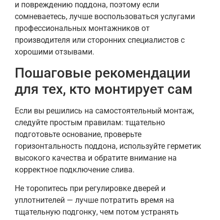
и повреждению поддона, поэтому если
сомневаетесь, лучше воспользоваться услугами
профессиональных монтажников от
производителя или сторонних специалистов с
хорошими отзывами.
Пошаговые рекомендации
для тех, кто монтирует сам
Если вы решились на самостоятельный монтаж,
следуйте простым правилам: тщательно
подготовьте основание, проверьте
горизонтальность поддона, используйте герметик
высокого качества и обратите внимание на
корректное подключение слива.
Не торопитесь при регулировке дверей и
уплотнителей — лучше потратить время на
тщательную подгонку, чем потом устранять