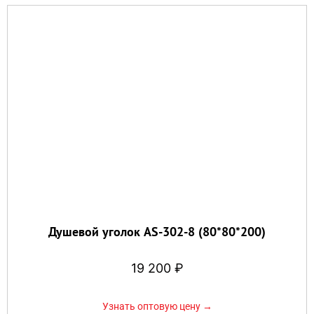
Душевой уголок AS-302-8 (80*80*200)
19 200
₽
Узнать оптовую цену →