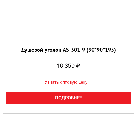
Душевой уголок AS-301-9 (90*90*195)
16 350
₽
Узнать оптовую цену →
ПОДРОБНЕЕ