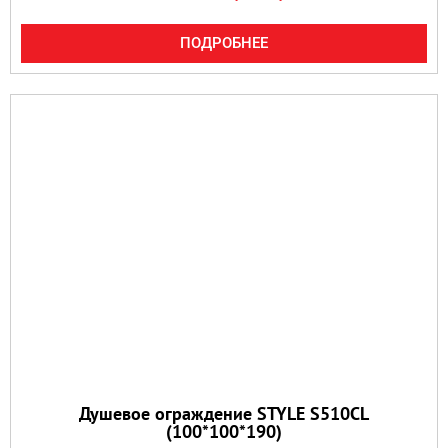
ПОДРОБНЕЕ
Душевое ограждение STYLE S510CL
(100*100*190)