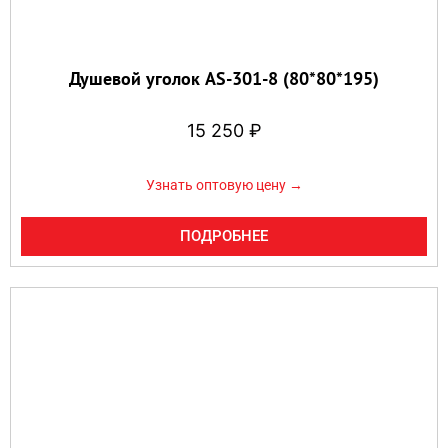
Душевой уголок AS-301-8 (80*80*195)
15 250
₽
Узнать оптовую цену →
ПОДРОБНЕЕ