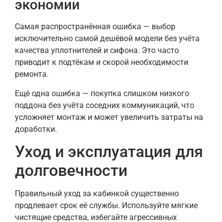
экономии
Самая распространённая ошибка — выбор
исключительно самой дешёвой модели без учёта
качества уплотнителей и сифона. Это часто
приводит к подтёкам и скорой необходимости
ремонта.
Ещё одна ошибка — покупка слишком низкого
поддона без учёта соседних коммуникаций, что
усложняет монтаж и может увеличить затраты на
доработки.
Уход и эксплуатация для
долговечности
Правильный уход за кабинкой существенно
продлевает срок её службы. Используйте мягкие
чистящие средства, избегайте агрессивных