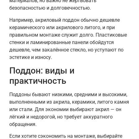
материалов, но важно не жертвовать
безопасностью и долговечностью.
Например, акриловый поддон обычно дешевле
керамического или акрилового литого, и при
правильном монтаже служит долго. Пластиковые
стенки и ламинированные панели обойдутся
дешевле, чем закалённое стекло, но уступают по
эстетике и износу.
Поддон: виды и
практичность
Поддоны бывают низкими, средними и высокими,
выполненными из акрила, керамики, литого камня
или стали. Для экономии выбирают акрил — он
лёгкий и недорогой, но требует аккуратного
обращения.
Если хотите сэкономить на монтаже, выбирайте