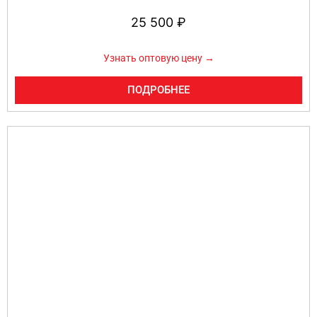
25 500
₽
Узнать оптовую цену →
ПОДРОБНЕЕ