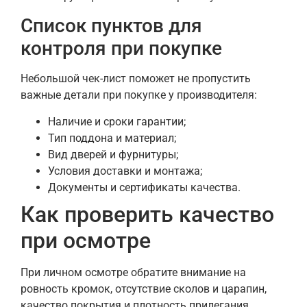
Список пунктов для
контроля при покупке
Небольшой чек-лист поможет не пропустить
важные детали при покупке у производителя:
Наличие и сроки гарантии;
Тип поддона и материал;
Вид дверей и фурнитуры;
Условия доставки и монтажа;
Документы и сертификаты качества.
Как проверить качество
при осмотре
При личном осмотре обратите внимание на
ровность кромок, отсутствие сколов и царапин,
качество покрытия и плотность прилегания