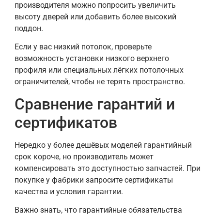
производителя можно попросить увеличить
высоту дверей или добавить более высокий
поддон.
Если у вас низкий потолок, проверьте
возможность установки низкого верхнего
профиля или специальных лёгких потолочных
ограничителей, чтобы не терять пространство.
Сравнение гарантий и
сертификатов
Нередко у более дешёвых моделей гарантийный
срок короче, но производитель может
компенсировать это доступностью запчастей. При
покупке у фабрики запросите сертификаты
качества и условия гарантии.
Важно знать, что гарантийные обязательства