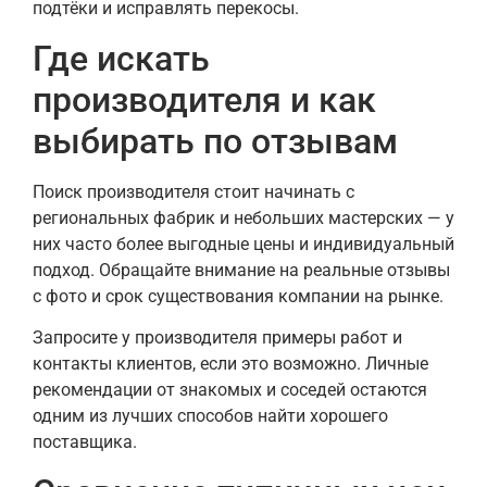
подтёки и исправлять перекосы.
Где искать
производителя и как
выбирать по отзывам
Поиск производителя стоит начинать с
региональных фабрик и небольших мастерских — у
них часто более выгодные цены и индивидуальный
подход. Обращайте внимание на реальные отзывы
с фото и срок существования компании на рынке.
Запросите у производителя примеры работ и
контакты клиентов, если это возможно. Личные
рекомендации от знакомых и соседей остаются
одним из лучших способов найти хорошего
поставщика.