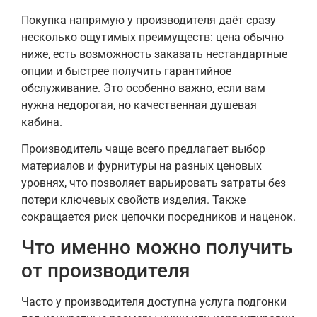
Покупка напрямую у производителя даёт сразу
несколько ощутимых преимуществ: цена обычно
ниже, есть возможность заказать нестандартные
опции и быстрее получить гарантийное
обслуживание. Это особенно важно, если вам
нужна недорогая, но качественная душевая
кабина.
Производитель чаще всего предлагает выбор
материалов и фурнитуры на разных ценовых
уровнях, что позволяет варьировать затраты без
потери ключевых свойств изделия. Также
сокращается риск цепочки посредников и наценок.
Что именно можно получить
от производителя
Часто у производителя доступна услуга подгонки