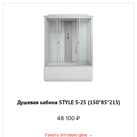
Душевая кабина STYLE S-25 (150*85*215)
48 100
₽
Узнать оптовую цену →