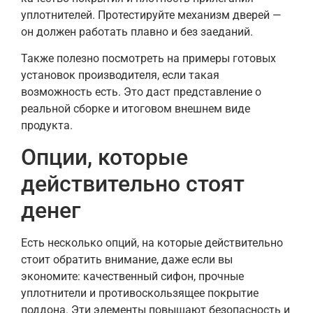
уплотнителей. Протестируйте механизм дверей —
он должен работать плавно и без заеданий.
Также полезно посмотреть на примеры готовых
установок производителя, если такая
возможность есть. Это даст представление о
реальной сборке и итоговом внешнем виде
продукта.
Опции, которые
действительно стоят
денег
Есть несколько опций, на которые действительно
стоит обратить внимание, даже если вы
экономите: качественный сифон, прочные
уплотнители и противоскользящее покрытие
поддона. Эти элементы повышают безопасность и