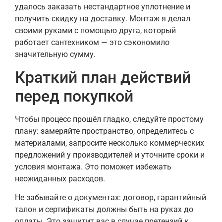
удалось заказать нестандартное уплотнение и
получить скидку на доставку. Монтаж я делал
своими руками с помощью друга, который
работает сантехником — это сэкономило
значительную сумму.
Краткий план действий
перед покупкой
Чтобы процесс прошёл гладко, следуйте простому
плану: замеряйте пространство, определитесь с
материалами, запросите несколько коммерческих
предложений у производителей и уточните сроки и
условия монтажа. Это поможет избежать
неожиданных расходов.
Не забывайте о документах: договор, гарантийный
талон и сертификаты должны быть на руках до
оплаты. Это защитит вас в случае претензий к