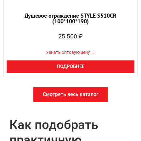
Душевое ограждение STYLE S510CR
(100*100*190)
25 500
₽
Узнать оптовую цену →
ПОДРОБНЕЕ
Смотреть весь каталог
Как подобрать
практичную