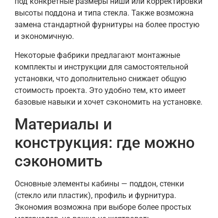
под конкретные размеры ниши или корректировки
высоты поддона и типа стекла. Также возможна
замена стандартной фурнитуры на более простую
и экономичную.
Некоторые фабрики предлагают монтажные
комплекты и инструкции для самостоятельной
установки, что дополнительно снижает общую
стоимость проекта. Это удобно тем, кто имеет
базовые навыки и хочет сэкономить на установке.
Материалы и
конструкция: где можно
сэкономить
Основные элементы кабины — поддон, стенки
(стекло или пластик), профиль и фурнитура.
Экономия возможна при выборе более простых