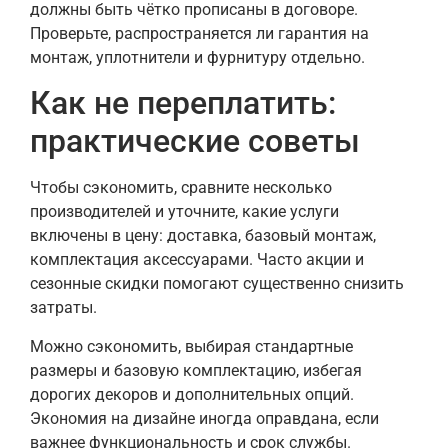
должны быть чётко прописаны в договоре.
Проверьте, распространяется ли гарантия на
монтаж, уплотнители и фурнитуру отдельно.
Как не переплатить:
практические советы
Чтобы сэкономить, сравните несколько
производителей и уточните, какие услуги
включены в цену: доставка, базовый монтаж,
комплектация аксессуарами. Часто акции и
сезонные скидки помогают существенно снизить
затраты.
Можно сэкономить, выбирая стандартные
размеры и базовую комплектацию, избегая
дорогих декоров и дополнительных опций.
Экономия на дизайне иногда оправдана, если
важнее функциональность и срок службы.