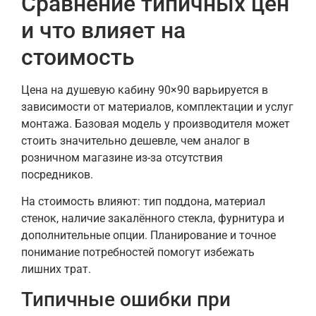
Сравнение типичных цен
и что влияет на
стоимость
Цена на душевую кабину 90×90 варьируется в
зависимости от материалов, комплектации и услуг
монтажа. Базовая модель у производителя может
стоить значительно дешевле, чем аналог в
розничном магазине из-за отсутствия
посредников.
На стоимость влияют: тип поддона, материал
стенок, наличие закалённого стекла, фурнитура и
дополнительные опции. Планирование и точное
понимание потребностей помогут избежать
лишних трат.
Типичные ошибки при