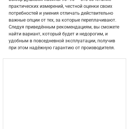
практических измерений, честной оценки своих
потребностей и умения отличать действительно
важные опции от тех, за которые переплачивают.
Следуя приведённым рекомендациям, вы сможете
найти вариант, который будет и недорогим, и
удобным в повседневной эксплуатации, получив
при этом надёжную гарантию от производителя.