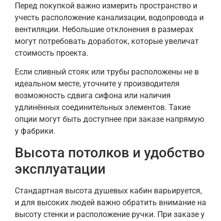
Перед покупкой важно измерить пространство и
учесть расположение канализации, водопровода и
вентиляции. Небольшие отклонения в размерах
могут потребовать доработок, которые увеличат
стоимость проекта.
Если сливный стояк или трубы расположены не в
идеальном месте, уточните у производителя
возможность сдвига сифона или наличия
удлинённых соединительных элементов. Такие
опции могут быть доступнее при заказе напрямую
у фабрики.
Высота потолков и удобство
эксплуатации
Стандартная высота душевых кабин варьируется,
и для высоких людей важно обратить внимание на
высоту стенки и расположение ручки. При заказе у