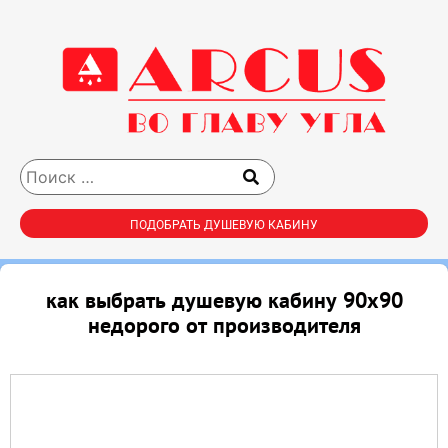
ПОДОБРАТЬ ДУШЕВУЮ КАБИНУ
как выбрать душевую кабину 90х90
недорого от производителя