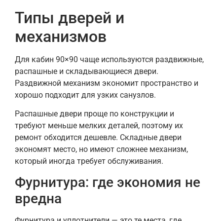
Типы дверей и
механизмов
Для кабин 90×90 чаще используются раздвижные,
распашные и складывающиеся двери.
Раздвижной механизм экономит пространство и
хорошо подходит для узких санузлов.
Распашные двери проще по конструкции и
требуют меньше мелких деталей, поэтому их
ремонт обходится дешевле. Складные двери
экономят место, но имеют сложнее механизм,
который иногда требует обслуживания.
Фурнитура: где экономия не
вредна
Фурнитура и уплотнители — это те места, где