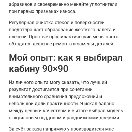
абразивов и своевременно меняйте уплотнители
при первых признаках износа.
Регулярная очистка стёкол и поверхностей
предотвращает образование жёсткого налёта и
плесени. Простые профилактические меры часто
обходятся дешевле ремонта и замены деталей.
Мой опыт: как я выбирал
кабину 90×90
Из личного опыта могу сказать, что лучший
результат достигается при сочетании
внимательного сравнения предложений и
небольшой доли практичности. Я искал баланс
между ценой и качеством и в итоге выбрал модель
с акриловым поддоном и раздвижными дверями.
За счёт заказа напрямую у производителя мне