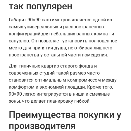
так популярен
Габарит 90×90 сантиметров является одной из
самых универсальных и распространённых
конфигураций для небольших ванных комнат и
санузлов. Он позволяет установить полноценное
место для принятия душа, не отбирая лишнего
пространства у остальной части помещения.
Для типичных квартир старого фонда и
современных студий такой размер часто
становится оптимальным компромиссом между
комфортом и экономией площади. Кроме того,
90×90 легко интегрируется в ниши и смежные
зоны, что делает планировку гибкой.
Преимущества покупки у
производителя