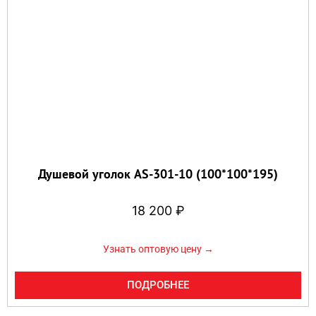
Душевой уголок AS-301-10 (100*100*195)
18 200
₽
Узнать оптовую цену →
ПОДРОБНЕЕ