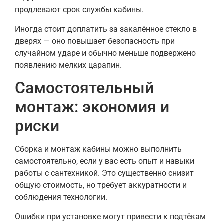
продлевают срок службы кабины.
Иногда стоит доплатить за закалённое стекло в
дверях — оно повышает безопасность при
случайном ударе и обычно меньше подвержено
появлению мелких царапин.
Самостоятельный
монтаж: экономия и
риски
Сборка и монтаж кабины можно выполнить
самостоятельно, если у вас есть опыт и навыки
работы с сантехникой. Это существенно снизит
общую стоимость, но требует аккуратности и
соблюдения технологии.
Ошибки при установке могут привести к подтёкам