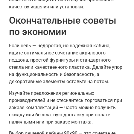
качеству изделия или установки.
Окончательные советы
по экономии
Если цель — недорогая, но надёжная кабина,
ищите оптимальное сочетание акрилового
поддона, простой фурнитуры и стандартного
стекла или качественного пластика. Делайте упор
на функциональность и безопасность, а
декоративные элементы оставьте на потом.
Изучайте предложения региональных
производителей и не стесняйтесь торговаться при
заказе комплектаций — часто можно получить
скидку или бесплатную доставку при оплате
наличными или при заказе монтажа.
Выбор душевой кабины 90×90 — это сочетание