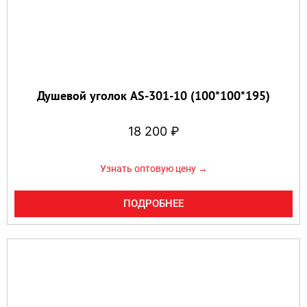
Душевой уголок AS-301-10 (100*100*195)
18 200
₽
Узнать оптовую цену →
ПОДРОБНЕЕ