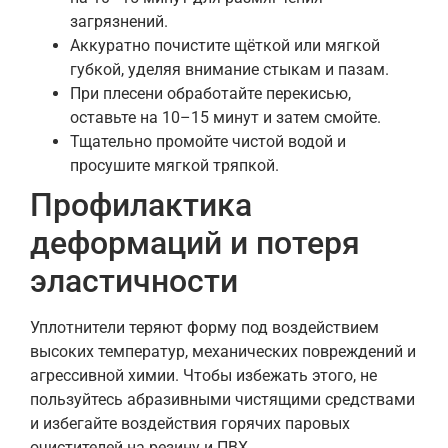
загрязнений.
Аккуратно почистите щёткой или мягкой
губкой, уделяя внимание стыкам и пазам.
При плесени обработайте перекисью,
оставьте на 10–15 минут и затем смойте.
Тщательно промойте чистой водой и
просушите мягкой тряпкой.
Профилактика
деформаций и потеря
эластичности
Уплотнители теряют форму под воздействием
высоких температур, механических повреждений и
агрессивной химии. Чтобы избежать этого, не
пользуйтесь абразивными чистящими средствами
и избегайте воздействия горячих паровых
очистителей на резину и ПВХ.