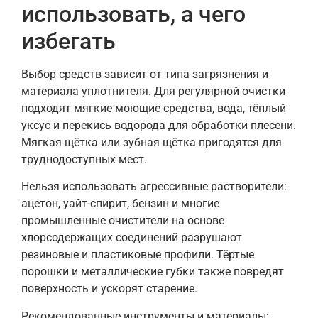
использовать, а чего
избегать
Выбор средств зависит от типа загрязнения и
материала уплотнителя. Для регулярной очистки
подходят мягкие моющие средства, вода, тёплый
уксус и перекись водорода для обработки плесени.
Мягкая щётка или зубная щётка пригодятся для
труднодоступных мест.
Нельзя использовать агрессивные растворители:
ацетон, уайт-спирит, бензин и многие
промышленные очистители на основе
хлорсодержащих соединений разрушают
резиновые и пластиковые профили. Тёртые
порошки и металлические губки также повредят
поверхность и ускорят старение.
Рекомендованные инструменты и материалы: