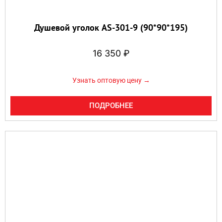
Душевой уголок AS-301-9 (90*90*195)
16 350
₽
Узнать оптовую цену →
ПОДРОБНЕЕ