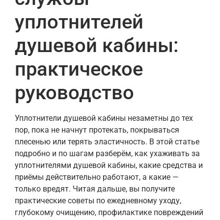
уплотнителей
душевой кабины:
практическое
руководство
Уплотнители душевой кабины незаметны до тех
пор, пока не начнут протекать, покрываться
плесенью или терять эластичность. В этой статье
подробно и по шагам разберём, как ухаживать за
уплотнителями душевой кабины, какие средства и
приёмы действительно работают, а какие —
только вредят. Читая дальше, вы получите
практические советы по ежедневному уходу,
глубокому очищению, профилактике повреждений