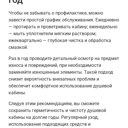
Чтобы не забывать о профилактике, можно
завести простой график обслуживания. Ежедневно
— протирать и проветривать кабину; еженедельно
— мыть уплотнители мягким раствором;
ежеквартально — глубокая чистка и обработка
смазкой.
Раз в год проводите детальный осмотр на предмет
износа и повреждений, при необходимости
заменяйте изношенные элементы. Такой подход
снизит вероятность внезапных проблем и
обеспечит комфортное использование душевой
кабины.
Следуя этим рекомендациям, вы сможете
сохранить герметичность и чистоту душевой
кабины на долгие годы. Регулярный уход,
использование подходящих средств и