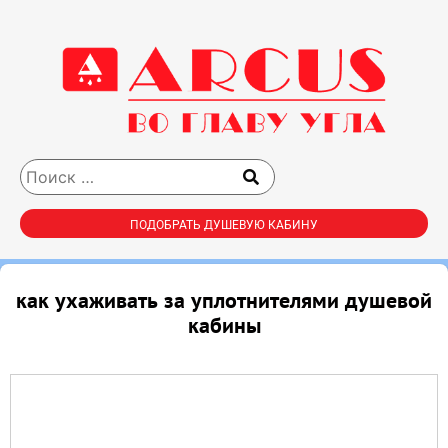
ПОДОБРАТЬ ДУШЕВУЮ КАБИНУ
как ухаживать за уплотнителями душевой
кабины