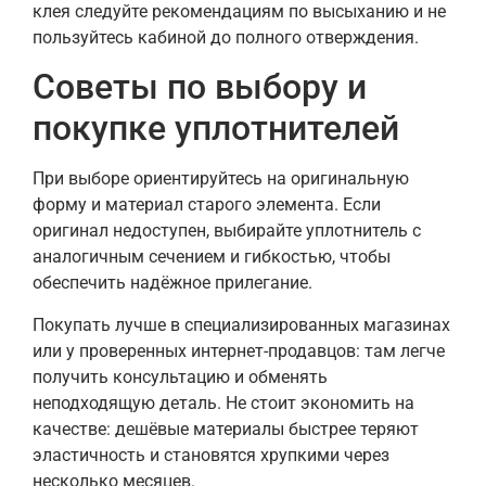
клея следуйте рекомендациям по высыханию и не
пользуйтесь кабиной до полного отверждения.
Советы по выбору и
покупке уплотнителей
При выборе ориентируйтесь на оригинальную
форму и материал старого элемента. Если
оригинал недоступен, выбирайте уплотнитель с
аналогичным сечением и гибкостью, чтобы
обеспечить надёжное прилегание.
Покупать лучше в специализированных магазинах
или у проверенных интернет-продавцов: там легче
получить консультацию и обменять
неподходящую деталь. Не стоит экономить на
качестве: дешёвые материалы быстрее теряют
эластичность и становятся хрупкими через
несколько месяцев.