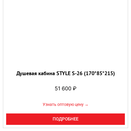
Душевая кабина STYLE S-26 (170*85*215)
51 600
₽
Узнать оптовую цену →
ПОДРОБНЕЕ