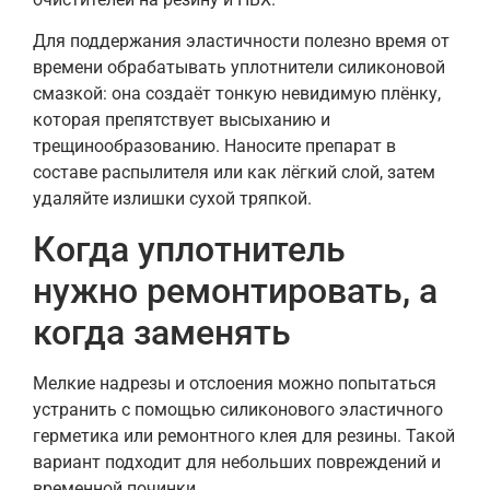
Для поддержания эластичности полезно время от
времени обрабатывать уплотнители силиконовой
смазкой: она создаёт тонкую невидимую плёнку,
которая препятствует высыханию и
трещинообразованию. Наносите препарат в
составе распылителя или как лёгкий слой, затем
удаляйте излишки сухой тряпкой.
Когда уплотнитель
нужно ремонтировать, а
когда заменять
Мелкие надрезы и отслоения можно попытаться
устранить с помощью силиконового эластичного
герметика или ремонтного клея для резины. Такой
вариант подходит для небольших повреждений и
временной починки.