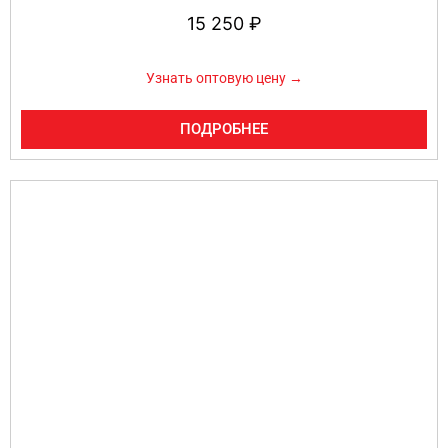
15 250
₽
Узнать оптовую цену →
ПОДРОБНЕЕ