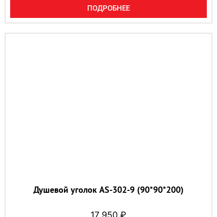
ПОДРОБНЕЕ
Душевой уголок AS-302-9 (90*90*200)
17 950
₽