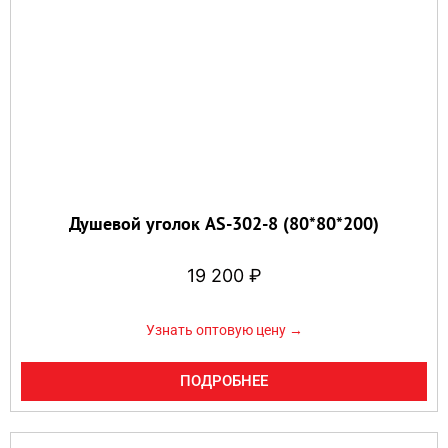
Душевой уголок AS-302-8 (80*80*200)
19 200
₽
Узнать оптовую цену →
ПОДРОБНЕЕ