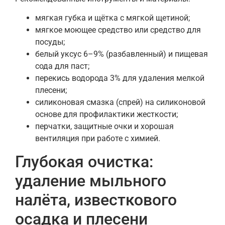
мягкая губка и щётка с мягкой щетиной;
мягкое моющее средство или средство для
посуды;
белый уксус 6–9% (разбавленный) и пищевая
сода для паст;
перекись водорода 3% для удаления мелкой
плесени;
силиконовая смазка (спрей) на силиконовой
основе для профилактики жесткости;
перчатки, защитные очки и хорошая
вентиляция при работе с химией.
Глубокая очистка:
удаление мыльного
налёта, известкового
осадка и плесени