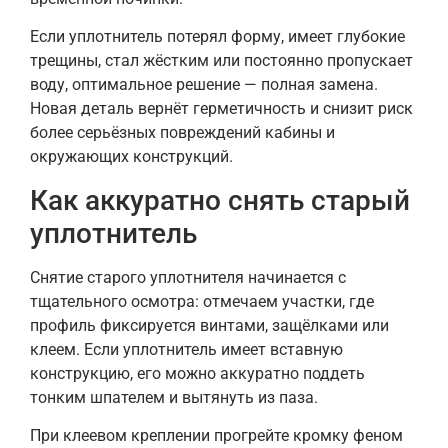
Если уплотнитель потерял форму, имеет глубокие
трещины, стал жёстким или постоянно пропускает
воду, оптимальное решение — полная замена.
Новая деталь вернёт герметичность и снизит риск
более серьёзных повреждений кабины и
окружающих конструкций.
Как аккуратно снять старый
уплотнитель
Снятие старого уплотнителя начинается с
тщательного осмотра: отмечаем участки, где
профиль фиксируется винтами, защёлками или
клеем. Если уплотнитель имеет вставную
конструкцию, его можно аккуратно поддеть
тонким шпателем и вытянуть из паза.
При клеевом креплении прогрейте кромку феном