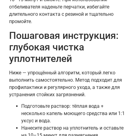
отбеливателя наденьте перчатки, избегайте
длительного контакта с резиной и тщательно
промойте.
Пошаговая инструкция:
глубокая чистка
уплотнителей
Ниже — упрощённый алгоритм, который легко
выполнить самостоятельно. Метод подходит для
профилактики и регулярного ухода, а также для
устранения стойких загрязнений.
Подготовьте раствор: тёплая вода +
несколько капель моющего средства или 1:1
уксус и вода.
Нанесите раствор на уплотнитель и оставьте
на 10–15 минут для размягчения