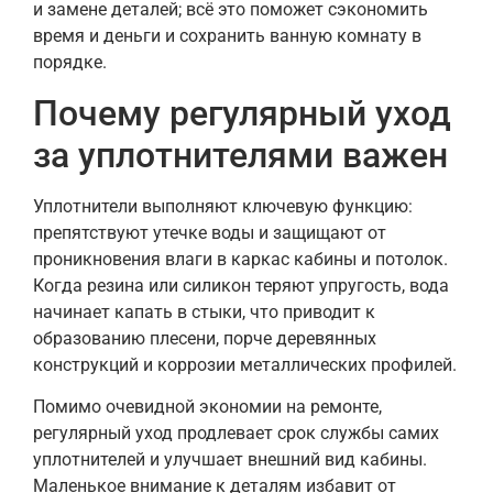
и замене деталей; всё это поможет сэкономить
время и деньги и сохранить ванную комнату в
порядке.
Почему регулярный уход
за уплотнителями важен
Уплотнители выполняют ключевую функцию:
препятствуют утечке воды и защищают от
проникновения влаги в каркас кабины и потолок.
Когда резина или силикон теряют упругость, вода
начинает капать в стыки, что приводит к
образованию плесени, порче деревянных
конструкций и коррозии металлических профилей.
Помимо очевидной экономии на ремонте,
регулярный уход продлевает срок службы самих
уплотнителей и улучшает внешний вид кабины.
Маленькое внимание к деталям избавит от