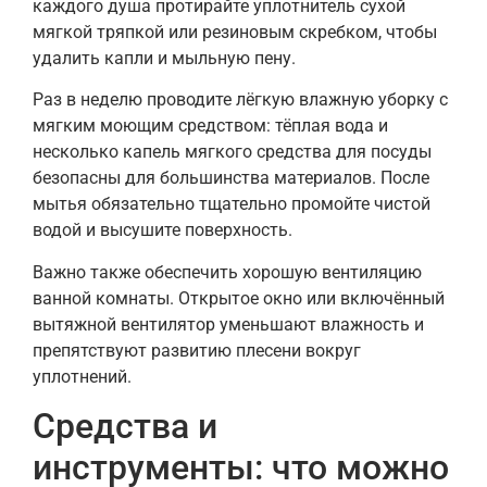
каждого душа протирайте уплотнитель сухой
мягкой тряпкой или резиновым скребком, чтобы
удалить капли и мыльную пену.
Раз в неделю проводите лёгкую влажную уборку с
мягким моющим средством: тёплая вода и
несколько капель мягкого средства для посуды
безопасны для большинства материалов. После
мытья обязательно тщательно промойте чистой
водой и высушите поверхность.
Важно также обеспечить хорошую вентиляцию
ванной комнаты. Открытое окно или включённый
вытяжной вентилятор уменьшают влажность и
препятствуют развитию плесени вокруг
уплотнений.
Средства и
инструменты: что можно