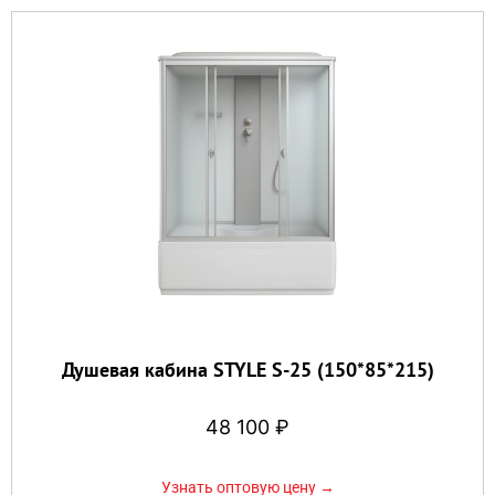
Душевая кабина STYLE S-25 (150*85*215)
48 100
₽
Узнать оптовую цену →