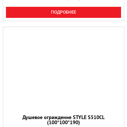
ПОДРОБНЕЕ
Душевое ограждение STYLE S510CL
(100*100*190)