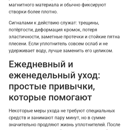
магнитного материала и обычно фиксируют
створки более плотно.
Сигналами к действию служат: трещины,
потёртости, деформация кромок, потеря
эластичности, заметные протечки и стойкие пятна
плесени. Если уплотнитель совсем ослаб и не
удерживает воду, лучше заменить его целиком.
Ежедневный и
еженедельный уход:
простые привычки,
которые помогают
Некоторые меры ухода не требуют специальных
средств и занимают пару минут, но в сумме
значительно продляют жизнь уплотнителей. После