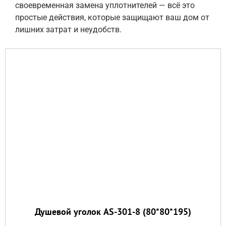
своевременная замена уплотнителей — всё это
простые действия, которые защищают ваш дом от
лишних затрат и неудобств.
Душевой уголок AS-301-8 (80*80*195)