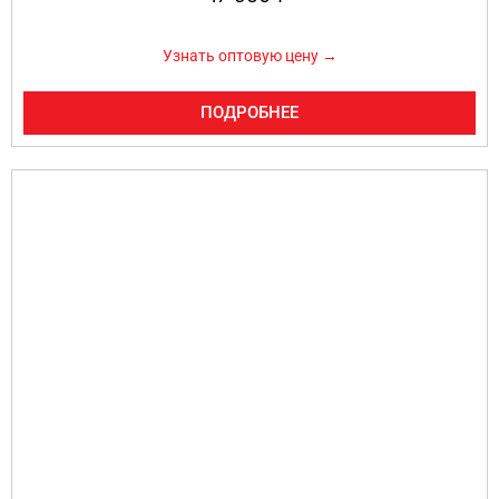
Узнать оптовую цену →
ПОДРОБНЕЕ