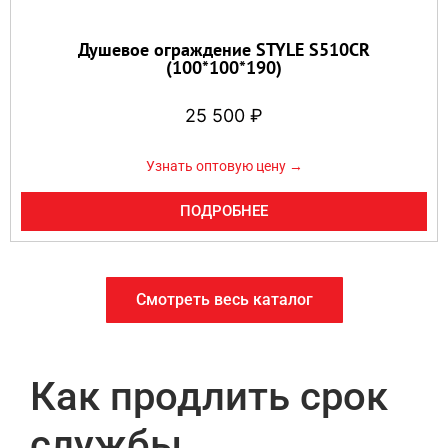
Душевое ограждение STYLE S510CR
(100*100*190)
25 500
₽
Узнать оптовую цену →
ПОДРОБНЕЕ
Смотреть весь каталог
Как продлить срок
службы