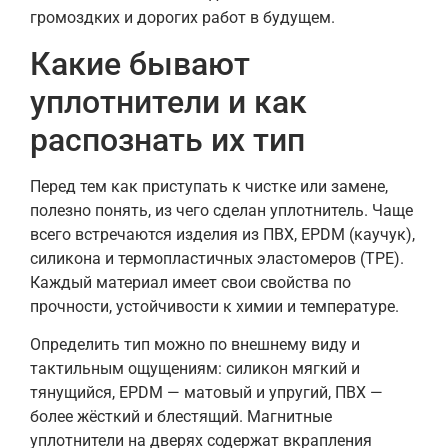
громоздких и дорогих работ в будущем.
Какие бывают
уплотнители и как
распознать их тип
Перед тем как приступать к чистке или замене,
полезно понять, из чего сделан уплотнитель. Чаще
всего встречаются изделия из ПВХ, EPDM (каучук),
силикона и термопластичных эластомеров (TPE).
Каждый материал имеет свои свойства по
прочности, устойчивости к химии и температуре.
Определить тип можно по внешнему виду и
тактильным ощущениям: силикон мягкий и
тянущийся, EPDM — матовый и упругий, ПВХ —
более жёсткий и блестящий. Магнитные
уплотнители на дверях содержат вкрапления