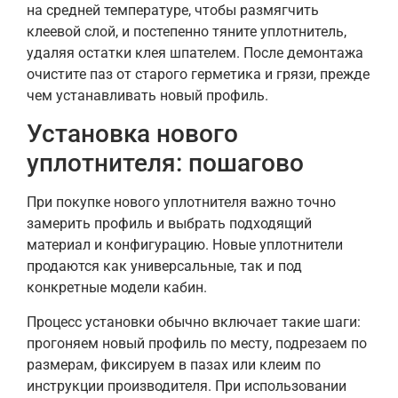
на средней температуре, чтобы размягчить
клеевой слой, и постепенно тяните уплотнитель,
удаляя остатки клея шпателем. После демонтажа
очистите паз от старого герметика и грязи, прежде
чем устанавливать новый профиль.
Установка нового
уплотнителя: пошагово
При покупке нового уплотнителя важно точно
замерить профиль и выбрать подходящий
материал и конфигурацию. Новые уплотнители
продаются как универсальные, так и под
конкретные модели кабин.
Процесс установки обычно включает такие шаги:
прогоняем новый профиль по месту, подрезаем по
размерам, фиксируем в пазах или клеим по
инструкции производителя. При использовании