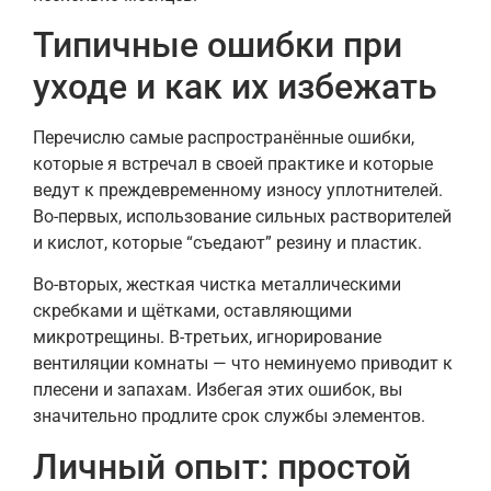
Типичные ошибки при
уходе и как их избежать
Перечислю самые распространённые ошибки,
которые я встречал в своей практике и которые
ведут к преждевременному износу уплотнителей.
Во-первых, использование сильных растворителей
и кислот, которые “съедают” резину и пластик.
Во-вторых, жесткая чистка металлическими
скребками и щётками, оставляющими
микротрещины. В-третьих, игнорирование
вентиляции комнаты — что неминуемо приводит к
плесени и запахам. Избегая этих ошибок, вы
значительно продлите срок службы элементов.
Личный опыт: простой