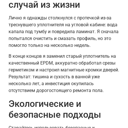
случай из жизни
Лично я однажды столкнулся с протечкой из-за
треснувшего уплотнителя на угловой кабине: вода
капала под тумбу и повредила ламинат. Я сначала
попытался очистить и смазать профиль, но это
помогло только на несколько недель.
В конце концов я заменил старый уплотнитель на
качественный EPDM, аккуратно обработал срезы
герметиком и настроил магнитные кромки дверей.
Результат: тишина и сухость в ванной уже
несколько лет, а инвестиция окупилась
отсутствием дорогостоящего ремонта пола.
Экологические и
безопасные подходы
Старайтесь использовать безопасные и