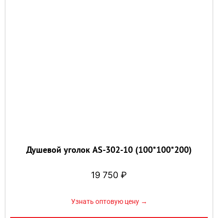
Душевой уголок AS-302-10 (100*100*200)
19 750
₽
Узнать оптовую цену →