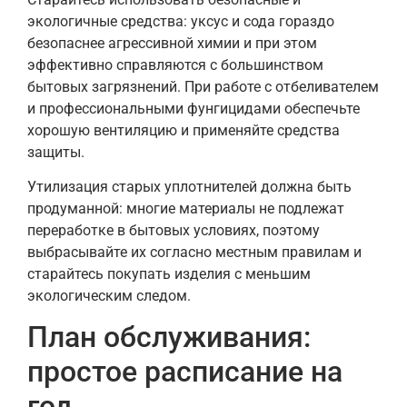
экологичные средства: уксус и сода гораздо
безопаснее агрессивной химии и при этом
эффективно справляются с большинством
бытовых загрязнений. При работе с отбеливателем
и профессиональными фунгицидами обеспечьте
хорошую вентиляцию и применяйте средства
защиты.
Утилизация старых уплотнителей должна быть
продуманной: многие материалы не подлежат
переработке в бытовых условиях, поэтому
выбрасывайте их согласно местным правилам и
старайтесь покупать изделия с меньшим
экологическим следом.
План обслуживания:
простое расписание на
год