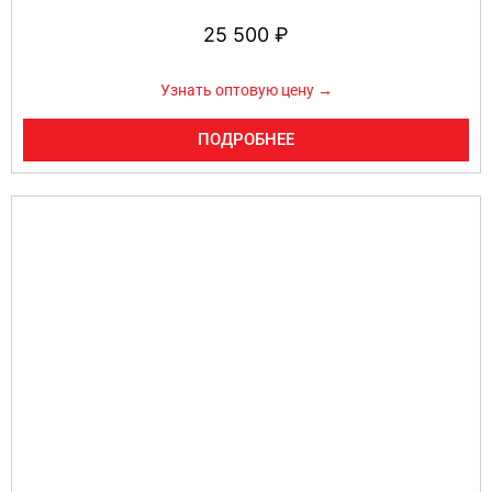
25 500
₽
Узнать оптовую цену →
ПОДРОБНЕЕ