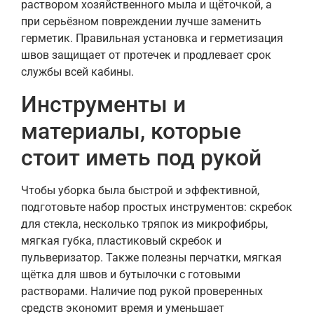
раствором хозяйственного мыла и щёточкой, а
при серьёзном повреждении лучше заменить
герметик. Правильная установка и герметизация
швов защищает от протечек и продлевает срок
службы всей кабины.
Инструменты и
материалы, которые
стоит иметь под рукой
Чтобы уборка была быстрой и эффективной,
подготовьте набор простых инструментов: скребок
для стекла, несколько тряпок из микрофибры,
мягкая губка, пластиковый скребок и
пульверизатор. Также полезны перчатки, мягкая
щётка для швов и бутылочки с готовыми
растворами. Наличие под рукой проверенных
средств экономит время и уменьшает