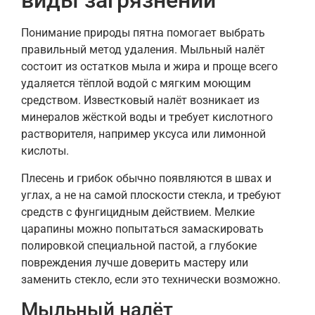
виды загрязнений
Понимание природы пятна помогает выбрать
правильный метод удаления. Мыльный налёт
состоит из остатков мыла и жира и проще всего
удаляется тёплой водой с мягким моющим
средством. Известковый налёт возникает из
минералов жёсткой воды и требует кислотного
растворителя, например уксуса или лимонной
кислоты.
Плесень и грибок обычно появляются в швах и
углах, а не на самой плоскости стекла, и требуют
средств с фунгицидным действием. Мелкие
царапины можно попытаться замаскировать
полировкой специальной пастой, а глубокие
повреждения лучше доверить мастеру или
заменить стекло, если это технически возможно.
Мыльный налёт