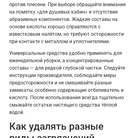
против плесени. При выборе обращайте внимание
на пометку «для душевых кабин» и отсутствие
абразивных компонентов. Жидкие составы на
основе кислоты хорошо справляются с
известковым налётом, но требуют осторожности
при контакте с металлом и уплотнителями.
Универсальные средства удобно применять для
еженедельной уборки, а концентрированные
составы — для редкой глубокой чистки. Следуйте
инструкции производителя, соблюдайте меры
предосторожности и не смешивайте разные
химикаты, особенно содержащие отбеливатель и
кислоту. После использования всегда тщательно
смывайте остатки чистящего средства тёплой
водой.
Как удалять разные