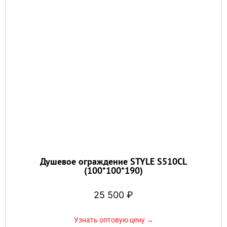
Душевое ограждение STYLE S510CL
(100*100*190)
25 500
₽
Узнать оптовую цену →