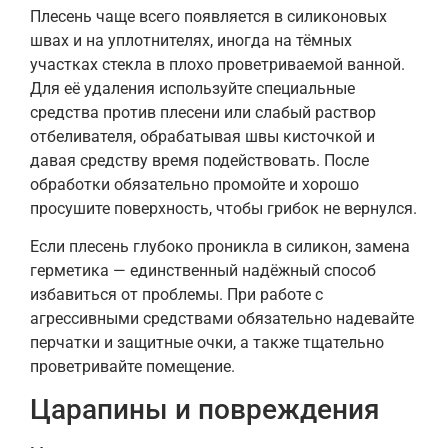
Плесень чаще всего появляется в силиконовых
швах и на уплотнителях, иногда на тёмных
участках стекла в плохо проветриваемой ванной.
Для её удаления используйте специальные
средства против плесени или слабый раствор
отбеливателя, обрабатывая швы кисточкой и
давая средству время подействовать. После
обработки обязательно промойте и хорошо
просушите поверхность, чтобы грибок не вернулся.
Если плесень глубоко проникла в силикон, замена
герметика — единственный надёжный способ
избавиться от проблемы. При работе с
агрессивными средствами обязательно надевайте
перчатки и защитные очки, а также тщательно
проветривайте помещение.
Царапины и повреждения