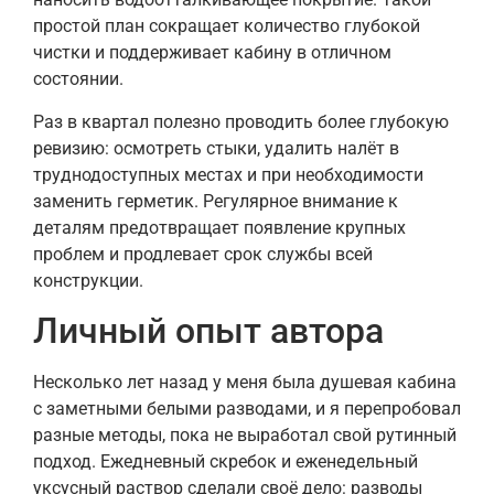
простой план сокращает количество глубокой
чистки и поддерживает кабину в отличном
состоянии.
Раз в квартал полезно проводить более глубокую
ревизию: осмотреть стыки, удалить налёт в
труднодоступных местах и при необходимости
заменить герметик. Регулярное внимание к
деталям предотвращает появление крупных
проблем и продлевает срок службы всей
конструкции.
Личный опыт автора
Несколько лет назад у меня была душевая кабина
с заметными белыми разводами, и я перепробовал
разные методы, пока не выработал свой рутинный
подход. Ежедневный скребок и еженедельный
уксусный раствор сделали своё дело: разводы