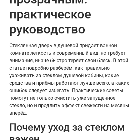
практическое
руководство
Стеклянная дверь в душевой придает ванной
комнате лёгкость и современный вид, но требует
внимания, иначе быстро теряет свой блеск. В этой
статье подробно разберём, как правильно
ухаживать за стеклом душевой кабины, какие
средства и приёмы работают лучше всего, а каких
ошибок следует избегать. Практические советы
помогут не только очистить уже запущенное
стекло, но и продлить эффект свежести на месяцы
вперёд.
Почему уход за стеклом
важен