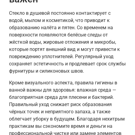
Стекло в душевой постоянно контактирует с
водой, мылом и косметикой, что приводит к
образованию налёта и пятен. Со временем на
поверхности появляются белёсые следы от
жёсткой воды, жировые отложения и микробы,
которые портят внешний вид и могут привести к
повреждению уплотнителей. Регулярный уход
сохраняет эстетичность и продлевает срок службы
фурнитуры и силиконовых швов.
Кроме визуального аспекта, правила гигиены в
ванной важны для здоровья: влажная среда —
благоприятная среда для плесени и бактерий.
Правильный уход снижает риск образования
чёрных точек и неприятного запаха, а также
облегчает уборку в будущем. Благодаря нехитрым
практикам вы сэкономите время и деньги на
профессиональной чистке или замене элементов