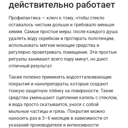
действительно работает
Профилактика — ключ к тому, чтобы стекло
оставалось чистым дольше и требовало меньше
химии. Самые простые меры: после каждого душа
удалять воду скребком и протирать полотенцем,
использовать мягкие моющие средства и
регулярно проветривать помещение. Эти простые
ритуалы занимают всего пару минут, но дают
отличный результат.
Также полезно применять водоотталкивающие
покрытия и нанопрепараты, которые создают
тонкую защитную плёнку на поверхности. Такие
средства уменьшают сцепление капель с стеклом,
и вода просто скатывается, унося с собой
мыльные частицы и грязь. Покрытия можно
наносить раз в 3–6 месяцев в зависимости от
указаний производителя и интенсивности