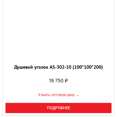
Душевой уголок AS-302-10 (100*100*200)
19 750
₽
Узнать оптовую цену →
ПОДРОБНЕЕ