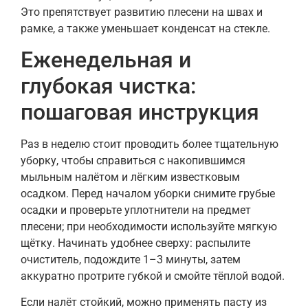
Это препятствует развитию плесени на швах и
рамке, а также уменьшает конденсат на стекле.
Еженедельная и
глубокая чистка:
пошаговая инструкция
Раз в неделю стоит проводить более тщательную
уборку, чтобы справиться с накопившимся
мыльным налётом и лёгким известковым
осадком. Перед началом уборки снимите грубые
осадки и проверьте уплотнители на предмет
плесени; при необходимости используйте мягкую
щётку. Начинать удобнее сверху: распылите
очиститель, подождите 1–3 минуты, затем
аккуратно протрите губкой и смойте тёплой водой.
Если налёт стойкий, можно применять пасту из