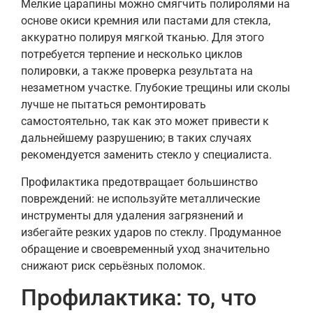
Мелкие царапины можно смягчить полиролями на
основе окиси кремния или пастами для стекла,
аккуратно полируя мягкой тканью. Для этого
потребуется терпение и несколько циклов
полировки, а также проверка результата на
незаметном участке. Глубокие трещины или сколы
лучше не пытаться ремонтировать
самостоятельно, так как это может привести к
дальнейшему разрушению; в таких случаях
рекомендуется заменить стекло у специалиста.
Профилактика предотвращает большинство
повреждений: не используйте металлические
инструменты для удаления загрязнений и
избегайте резких ударов по стеклу. Продуманное
обращение и своевременный уход значительно
снижают риск серьёзных поломок.
Профилактика: то, что