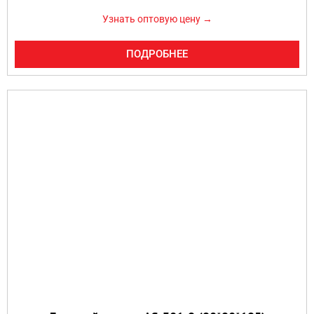
Узнать оптовую цену →
ПОДРОБНЕЕ