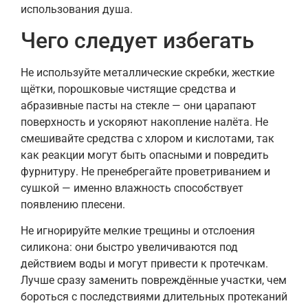
использования душа.
Чего следует избегать
Не используйте металлические скребки, жесткие
щётки, порошковые чистящие средства и
абразивные пасты на стекле — они царапают
поверхность и ускоряют накопление налёта. Не
смешивайте средства с хлором и кислотами, так
как реакции могут быть опасными и повредить
фурнитуру. Не пренебрегайте проветриванием и
сушкой — именно влажность способствует
появлению плесени.
Не игнорируйте мелкие трещины и отслоения
силикона: они быстро увеличиваются под
действием воды и могут привести к протечкам.
Лучше сразу заменить повреждённые участки, чем
бороться с последствиями длительных протеканий