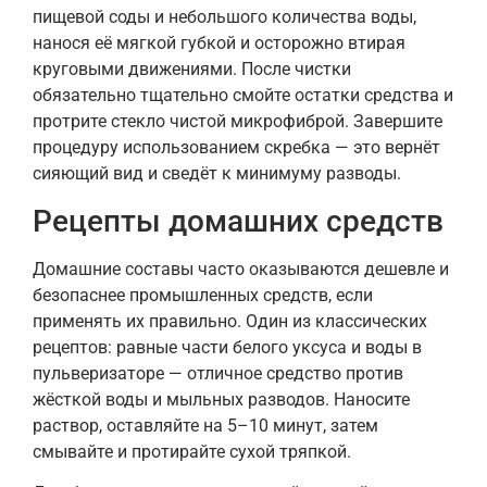
пищевой соды и небольшого количества воды,
нанося её мягкой губкой и осторожно втирая
круговыми движениями. После чистки
обязательно тщательно смойте остатки средства и
протрите стекло чистой микрофиброй. Завершите
процедуру использованием скребка — это вернёт
сияющий вид и сведёт к минимуму разводы.
Рецепты домашних средств
Домашние составы часто оказываются дешевле и
безопаснее промышленных средств, если
применять их правильно. Один из классических
рецептов: равные части белого уксуса и воды в
пульверизаторе — отличное средство против
жёсткой воды и мыльных разводов. Наносите
раствор, оставляйте на 5–10 минут, затем
смывайте и протирайте сухой тряпкой.