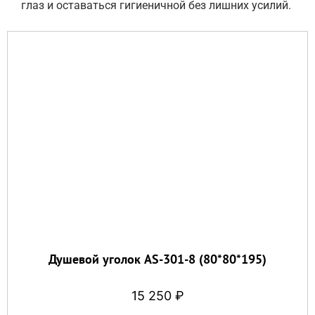
глаз и оставаться гигиеничной без лишних усилий.
Душевой уголок AS-301-8 (80*80*195)
15 250
₽