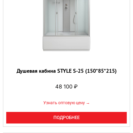
Душевая кабина STYLE S-25 (150*85*215)
48 100
₽
Узнать оптовую цену →
ПОДРОБНЕЕ