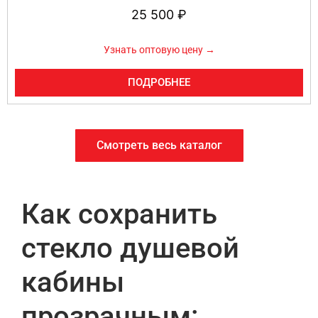
25 500
₽
Узнать оптовую цену →
ПОДРОБНЕЕ
Смотреть весь каталог
Как сохранить
стекло душевой
кабины
прозрачным: