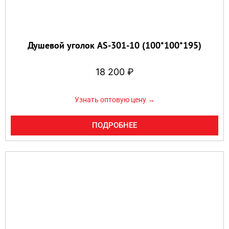
Душевой уголок AS-301-10 (100*100*195)
18 200
₽
Узнать оптовую цену →
ПОДРОБНЕЕ