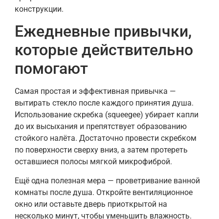
конструкции.
Ежедневные привычки,
которые действительно
помогают
Самая простая и эффективная привычка —
вытирать стекло после каждого принятия душа.
Использование скребка (squeegee) убирает капли
до их высыхания и препятствует образованию
стойкого налёта. Достаточно провести скребком
по поверхности сверху вниз, а затем протереть
оставшиеся полосы мягкой микрофиброй.
Ещё одна полезная мера — проветривание ванной
комнаты после душа. Откройте вентиляционное
окно или оставьте дверь приоткрытой на
несколько минут, чтобы уменьшить влажность.