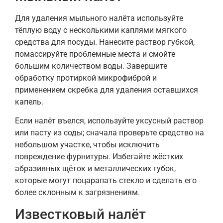
Для удаления мыльного налёта используйте
тёплую воду с несколькими каплями мягкого
средства для посуды. Нанесите раствор губкой,
помассируйте проблемные места и смойте
большим количеством воды. Завершите
обработку протиркой микрофиброй и
применением скребка для удаления оставшихся
капель.
Если налёт въелся, используйте уксусный раствор
или пасту из соды; сначала проверьте средство на
небольшом участке, чтобы исключить
повреждение фурнитуры. Избегайте жёстких
абразивных щёток и металлических губок,
которые могут поцарапать стекло и сделать его
более склонным к загрязнениям.
Известковый налёт