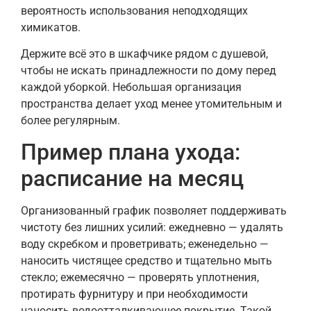
вероятность использования неподходящих
химикатов.
Держите всё это в шкафчике рядом с душевой,
чтобы не искать принадлежности по дому перед
каждой уборкой. Небольшая организация
пространства делает уход менее утомительным и
более регулярным.
Пример плана ухода:
расписание на месяц
Организованный график позволяет поддерживать
чистоту без лишних усилий: ежедневно — удалять
воду скребком и проветривать; еженедельно —
наносить чистящее средство и тщательно мыть
стекло; ежемесячно — проверять уплотнения,
протирать фурнитуру и при необходимости
наносить водоотталкивающее покрытие. Такой