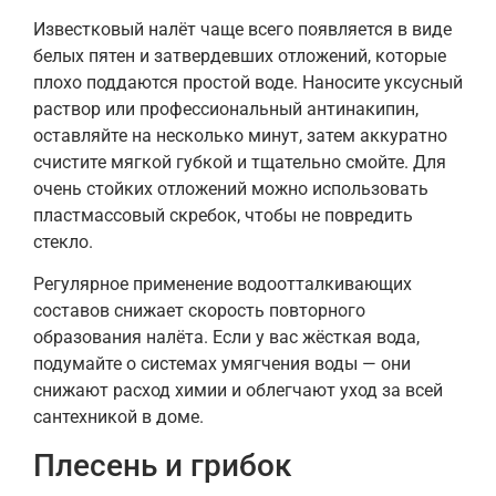
Известковый налёт чаще всего появляется в виде
белых пятен и затвердевших отложений, которые
плохо поддаются простой воде. Наносите уксусный
раствор или профессиональный антинакипин,
оставляйте на несколько минут, затем аккуратно
счистите мягкой губкой и тщательно смойте. Для
очень стойких отложений можно использовать
пластмассовый скребок, чтобы не повредить
стекло.
Регулярное применение водоотталкивающих
составов снижает скорость повторного
образования налёта. Если у вас жёсткая вода,
подумайте о системах умягчения воды — они
снижают расход химии и облегчают уход за всей
сантехникой в доме.
Плесень и грибок