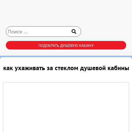
ПОДОБРАТЬ ДУШЕВУЮ КАБИНУ
как ухаживать за стеклом душевой кабины