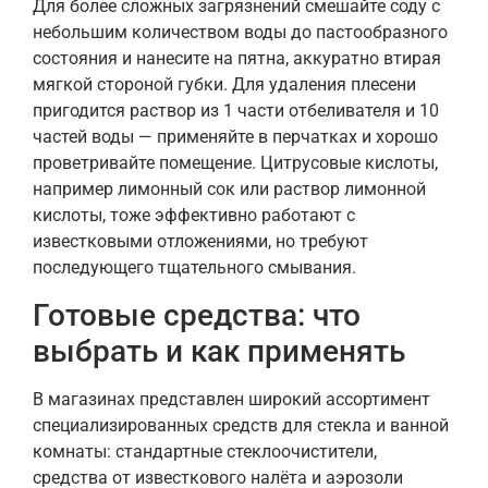
Для более сложных загрязнений смешайте соду с
небольшим количеством воды до пастообразного
состояния и нанесите на пятна, аккуратно втирая
мягкой стороной губки. Для удаления плесени
пригодится раствор из 1 части отбеливателя и 10
частей воды — применяйте в перчатках и хорошо
проветривайте помещение. Цитрусовые кислоты,
например лимонный сок или раствор лимонной
кислоты, тоже эффективно работают с
известковыми отложениями, но требуют
последующего тщательного смывания.
Готовые средства: что
выбрать и как применять
В магазинах представлен широкий ассортимент
специализированных средств для стекла и ванной
комнаты: стандартные стеклоочистители,
средства от известкового налёта и аэрозоли