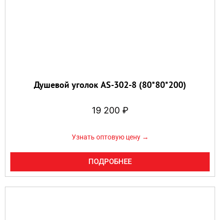
Душевой уголок AS-302-8 (80*80*200)
19 200
₽
Узнать оптовую цену →
ПОДРОБНЕЕ