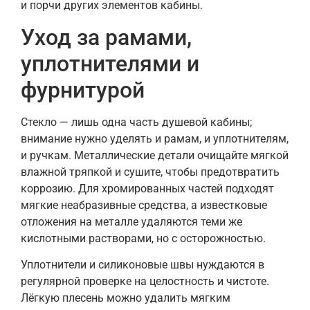
и порчи других элементов кабины.
Уход за рамами,
уплотнителями и
фурнитурой
Стекло — лишь одна часть душевой кабины;
внимание нужно уделять и рамам, и уплотнителям,
и ручкам. Металлические детали очищайте мягкой
влажной тряпкой и сушите, чтобы предотвратить
коррозию. Для хромированных частей подходят
мягкие неабразивные средства, а известковые
отложения на металле удаляются теми же
кислотными растворами, но с осторожностью.
Уплотнители и силиконовые швы нуждаются в
регулярной проверке на целостность и чистоте.
Лёгкую плесень можно удалить мягким