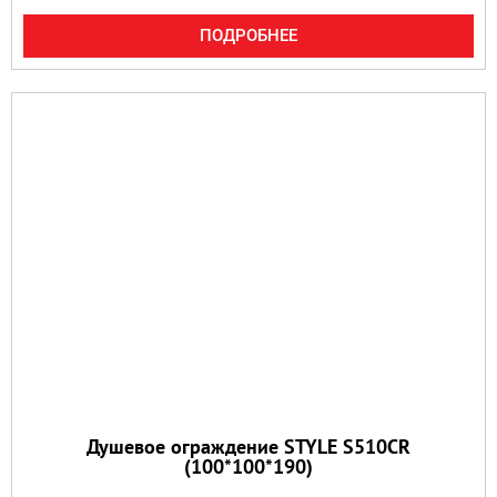
ПОДРОБНЕЕ
Душевое ограждение STYLE S510CR
(100*100*190)