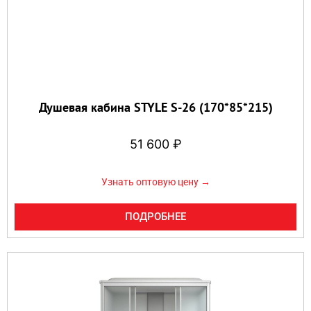
Душевая кабина STYLE S-26 (170*85*215)
51 600
₽
Узнать оптовую цену →
ПОДРОБНЕЕ