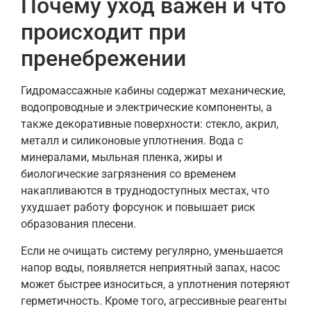
Почему уход важен и что
происходит при
пренебрежении
Гидромассажные кабины содержат механические,
водопроводные и электрические компоненты, а
также декоративные поверхности: стекло, акрил,
металл и силиконовые уплотнения. Вода с
минералами, мыльная пленка, жиры и
биологические загрязнения со временем
накапливаются в труднодоступных местах, что
ухудшает работу форсунок и повышает риск
образования плесени.
Если не очищать систему регулярно, уменьшается
напор воды, появляется неприятный запах, насос
может быстрее износиться, а уплотнения потеряют
герметичность. Кроме того, агрессивные реагенты