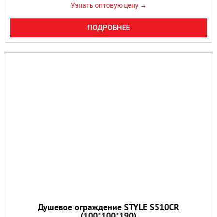
Узнать оптовую цену →
ПОДРОБНЕЕ
Душевое ограждение STYLE S510CR
(100*100*190)