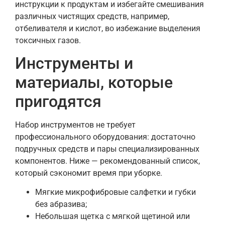
инструкции к продуктам и избегайте смешивания
различных чистящих средств, например,
отбеливателя и кислот, во избежание выделения
токсичных газов.
Инструменты и
материалы, которые
пригодятся
Набор инструментов не требует
профессионального оборудования: достаточно
подручных средств и пары специализированных
компонентов. Ниже — рекомендованный список,
который сэкономит время при уборке.
Мягкие микрофибровые салфетки и губки
без абразива;
Небольшая щетка с мягкой щетиной или