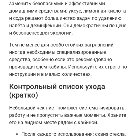
заменить безопасными и эффективными
домашними средствами: уксус, лимонная кислота
и сода решают большинство задач по удалению
налёта и дезинфекции. Они демократичны по цене
и безопаснее для экологии.
Тем не менее для особо стойких загрязнений
иногда необходимы специализированные
средства, особенно если это рекомендовано
производителем кабины. Используйте их строго по
инструкции и в малых количествах.
Контрольный список ухода
(кратко)
Небольшой чек-лист поможет систематизировать
работу и не пропустить важные моменты. Храните
его на видном месте рядом с кабиной.
После каждого использования: сквиз стекла,