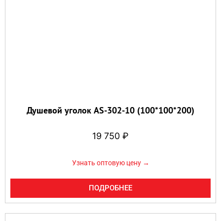
Душевой уголок AS-302-10 (100*100*200)
19 750
₽
Узнать оптовую цену →
ПОДРОБНЕЕ