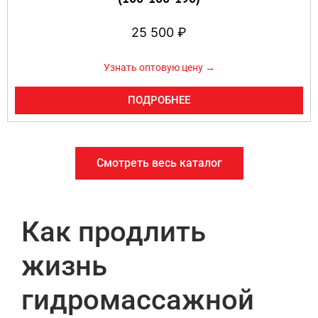
25 500
₽
Узнать оптовую цену →
ПОДРОБНЕЕ
Смотреть весь каталог
Как продлить
жизнь
гидромассажной