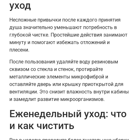
уход
Несложные привычки после каждого принятия
душа значительно уменьшают потребность в
глубокой чистке. Простейшие действия занимают
минуту и помогают избежать отложений и
плесени.
После пользования удаляйте воду резиновым
сквизом со стекла и стенок, протирайте
металлические элементы микрофиброй и
оставляйте дверь или крышку приоткрытой для
вентиляции. Это снизит влажность внутри кабины
и замедлит развитие микроорганизмов.
Еженедельный уход: что
и как чистить