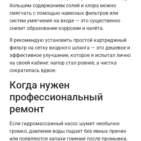
большим содержанием солей и хлора можно
смягчать с помощью навесных фильтров или
систем умягчения на входе — это существенно
снизит образование коррозии и налёта.
Я рекомендую установить простой картриджный
фильтр на сетку входного шланга — это дешевое и
эффективное улучшение, которое я испытал лично
на своей кабине: напор стал ровнее, а чистка
сократилась вдвое.
Когда нужен
профессиональный
ремонт
Если гидромассажный насос шумит необычно
громко, давление воды падает без явных причин
или появляются запахи гниения после промывки,