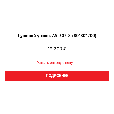
Душевой уголок AS-302-8 (80*80*200)
19 200
₽
Узнать оптовую цену →
ПОДРОБНЕЕ