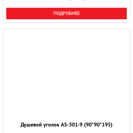
ПОДРОБНЕЕ
Душевой уголок AS-301-9 (90*90*195)