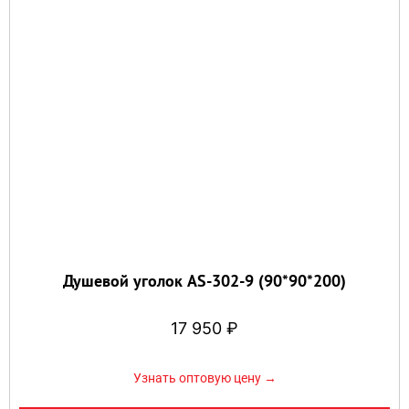
Душевой уголок AS-302-9 (90*90*200)
17 950
₽
Узнать оптовую цену →