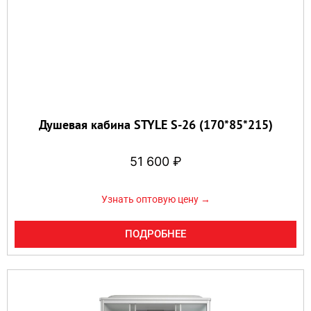
Душевая кабина STYLE S-26 (170*85*215)
51 600
₽
Узнать оптовую цену →
ПОДРОБНЕЕ