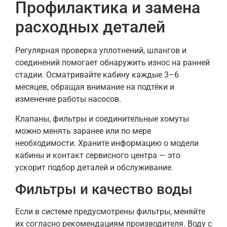
Профилактика и замена
расходных деталей
Регулярная проверка уплотнений, шлангов и
соединений помогает обнаружить износ на ранней
стадии. Осматривайте кабину каждые 3–6
месяцев, обращая внимание на подтёки и
изменение работы насосов.
Клапаны, фильтры и соединительные хомуты
можно менять заранее или по мере
необходимости. Храните информацию о модели
кабины и контакт сервисного центра — это
ускорит подбор деталей и обслуживание.
Фильтры и качество воды
Если в системе предусмотрены фильтры, меняйте
их согласно рекомендациям производителя. Воду с