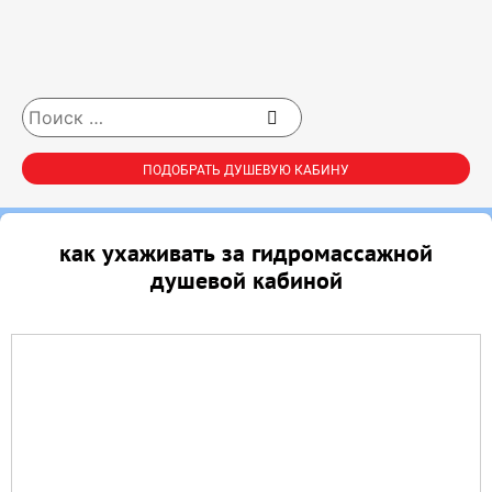
ПОДОБРАТЬ ДУШЕВУЮ КАБИНУ
как ухаживать за гидромассажной
душевой кабиной