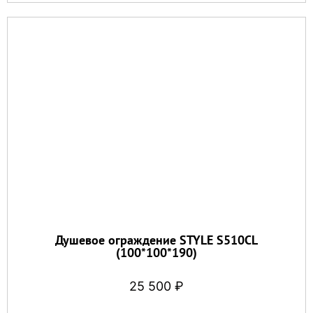
Душевое ограждение STYLE S510CL
(100*100*190)
25 500
₽