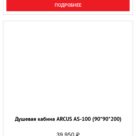
ПОДРОБНЕЕ
Душевая кабина ARCUS AS-100 (90*90*200)
39 950
₽