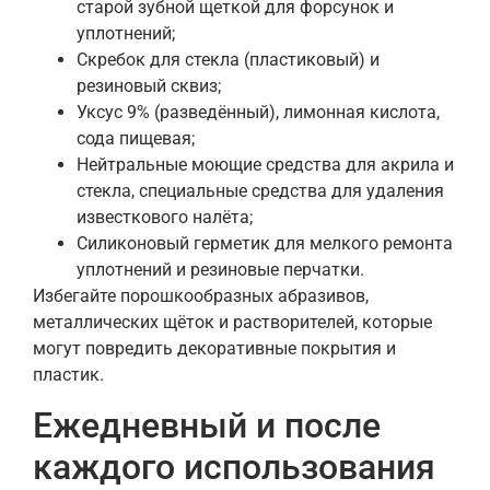
старой зубной щеткой для форсунок и
уплотнений;
Скребок для стекла (пластиковый) и
резиновый сквиз;
Уксус 9% (разведённый), лимонная кислота,
сода пищевая;
Нейтральные моющие средства для акрила и
стекла, специальные средства для удаления
известкового налёта;
Силиконовый герметик для мелкого ремонта
уплотнений и резиновые перчатки.
Избегайте порошкообразных абразивов,
металлических щёток и растворителей, которые
могут повредить декоративные покрытия и
пластик.
Ежедневный и после
каждого использования