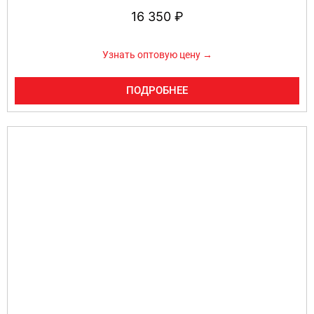
16 350
₽
Узнать оптовую цену →
ПОДРОБНЕЕ