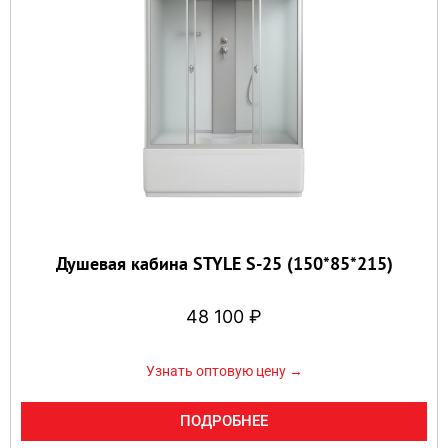
Душевая кабина STYLE S-25 (150*85*215)
48 100
₽
Узнать оптовую цену →
ПОДРОБНЕЕ