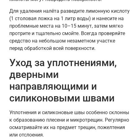
Для удаления налёта разведите лимонную кислоту
(1 столовая ложка на 1 литр воды) и нанесите на
проблемные места на 10–15 минут, затем мягко
протрите и тщательно смойте. Всегда проверяйте
средство на небольшом незаметном участке
перед обработкой всей поверхности.
Уход за уплотнениями,
дверными
направляющими и
силиконовыми швами
Уплотнения и силиконовые швы особенно склонны
к образованию плесени и микротрещин. Регулярно
осматривайте их на предмет трещин, пожелтения
или отслоения.