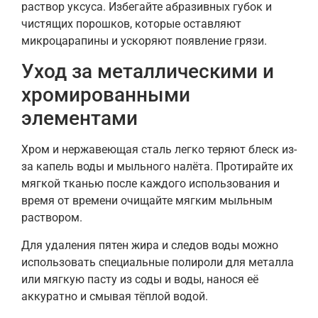
раствор уксуса. Избегайте абразивных губок и
чистящих порошков, которые оставляют
микроцарапины и ускоряют появление грязи.
Уход за металлическими и
хромированными
элементами
Хром и нержавеющая сталь легко теряют блеск из-
за капель воды и мыльного налёта. Протирайте их
мягкой тканью после каждого использования и
время от времени очищайте мягким мыльным
раствором.
Для удаления пятен жира и следов воды можно
использовать специальные полироли для металла
или мягкую пасту из соды и воды, нанося её
аккуратно и смывая тёплой водой.