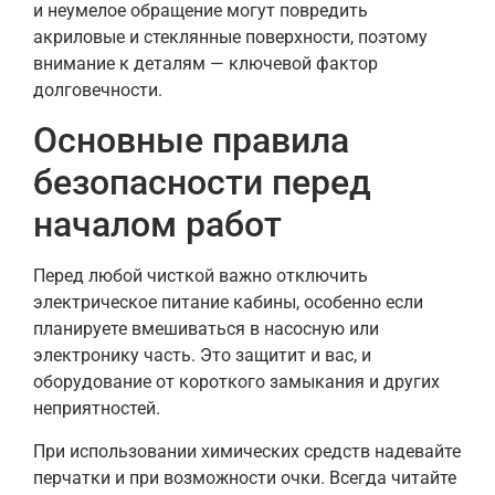
и неумелое обращение могут повредить
акриловые и стеклянные поверхности, поэтому
внимание к деталям — ключевой фактор
долговечности.
Основные правила
безопасности перед
началом работ
Перед любой чисткой важно отключить
электрическое питание кабины, особенно если
планируете вмешиваться в насосную или
электронику часть. Это защитит и вас, и
оборудование от короткого замыкания и других
неприятностей.
При использовании химических средств надевайте
перчатки и при возможности очки. Всегда читайте