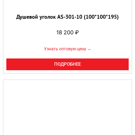
Душевой уголок AS-301-10 (100*100*195)
18 200
₽
Узнать оптовую цену →
ПОДРОБНЕЕ