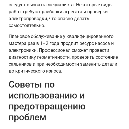
следует вызвать специалиста. Некоторые виды
работ требуют разборки агрегата и проверки
электропроводки, что опасно делать
самостоятельно.
Плановое обслуживание у квалифицированного
мастера раз в 1–2 года продлит ресурс насоса и
электроники. Профессионал сможет провести
диагностику герметичности, проверить состояние
сальников и при необходимости заменить детали
до критического износа.
Советы по
использованию и
предотвращению
проблем