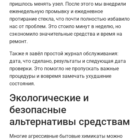
пришлось менять узел. После этого мы внедрили
еженедельную промывку и ежедневное
протирание стекла, что почти полностью избавило
нас от проблем. Это стоило минут в неделю, но
сэкономило значительные средства и время на
ремонт.
Также я завёл простой журнал обслуживания:
дата, что сделано, результаты и следующая дата
проверки. Это помогло не пропускать важные
процедуры и вовремя замечать ухудшение
состояния.
Экологические и
безопасные
альтернативы средствам
Многие агрессивные бытовые химикаты можно