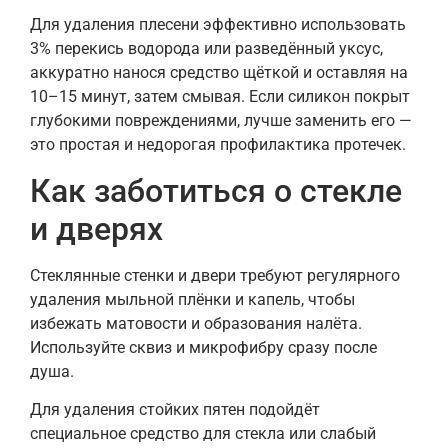
Для удаления плесени эффективно использовать
3% перекись водорода или разведённый уксус,
аккуратно нанося средство щёткой и оставляя на
10–15 минут, затем смывая. Если силикон покрыт
глубокими повреждениями, лучше заменить его —
это простая и недорогая профилактика протечек.
Как заботиться о стекле
и дверях
Стеклянные стенки и двери требуют регулярного
удаления мыльной плёнки и капель, чтобы
избежать матовости и образования налёта.
Используйте сквиз и микрофибру сразу после
душа.
Для удаления стойких пятен подойдёт
специальное средство для стекла или слабый