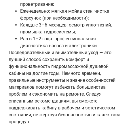
проветривание;
Еженедельно: мягкая мойка стен, чистка
форсунок (при необходимости);
Каждые 3–6 месяцев: осмотр уплотнений,
промывка гидросистемы;
Раз в 1–2 года: профессиональная
диагностика насоса и электроники.
Последовательный и внимательный уход — это
лучший способ сохранить комфорт и
функциональность гидромассажной душевой
кабины на долгие годы. Немного времени,
правильные инструменты и знание особенностей
материалов помогут избежать большинства
проблем и сэкономить на ремонте. Следуя
описанным рекомендациям, вы сможете
поддерживать кабину в рабочем и эстетическом
состоянии, не жертвуя безопасностью и качеством
процедур.