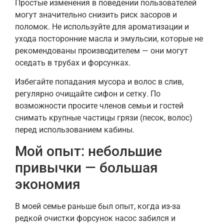
Простые изменения в поведении пользователей
могут значительно снизить риск засоров и
поломок. Не используйте для ароматизации и
ухода посторонние масла и эмульсии, которые не
рекомендованы производителем — они могут
оседать в трубах и форсунках.
Избегайте попадания мусора и волос в слив,
регулярно очищайте сифон и сетку. По
возможности просите членов семьи и гостей
снимать крупные частицы грязи (песок, волос)
перед использованием кабины.
Мой опыт: небольшие
привычки — большая
экономия
В моей семье раньше был опыт, когда из-за
редкой очистки форсунок насос забился и