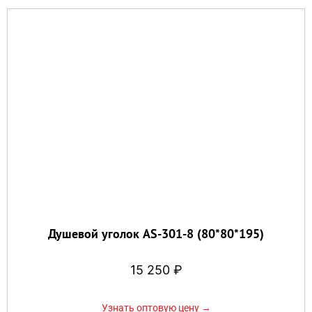
Душевой уголок AS-301-8 (80*80*195)
15 250
₽
Узнать оптовую цену →