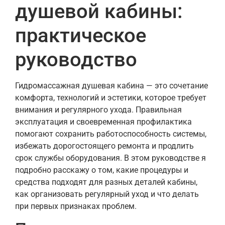
душевой кабины:
практическое
руководство
Гидромассажная душевая кабина — это сочетание
комфорта, технологий и эстетики, которое требует
внимания и регулярного ухода. Правильная
эксплуатация и своевременная профилактика
помогают сохранить работоспособность системы,
избежать дорогостоящего ремонта и продлить
срок службы оборудования. В этом руководстве я
подробно расскажу о том, какие процедуры и
средства подходят для разных деталей кабины,
как организовать регулярный уход и что делать
при первых признаках проблем.