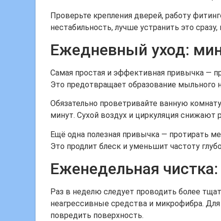
Проверьте крепления дверей, работу фитинго
нестабильность, лучше устранить это сразу,
Ежедневный уход: ми
Самая простая и эффективная привычка — п
Это предотвращает образование мыльного на
Обязательно проветривайте ванную комнату
минут. Сухой воздух и циркуляция снижают 
Ещё одна полезная привычка — протирать ме
Это продлит блеск и уменьшит частоту глубо
Еженедельная чистка:
Раз в неделю следует проводить более тщат
неагрессивные средства и микрофибра. Для
повредить поверхность.