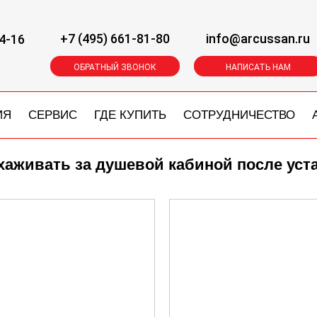
+7 (495) 661-81-80
info@arcussan.ru
4-16
ОБРАТНЫЙ ЗВОНОК
НАПИСАТЬ НАМ
ИЯ
СЕРВИС
ГДЕ КУПИТЬ
СОТРУДНИЧЕСТВО
ухаживать за душевой кабиной после уст