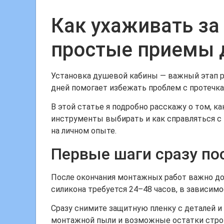
Как ухаживать за
простые приемы 
Установка душевой кабины — важный этап ре
дней помогает избежать проблем с протечк
В этой статье я подробно расскажу о том, 
инструменты выбирать и как справляться с
на личном опыте.
Первые шаги сразу по
После окончания монтажных работ важно до
силикона требуется 24–48 часов, в зависимо
Сразу снимите защитную пленку с деталей 
монтажной пыли и возможные остатки строи