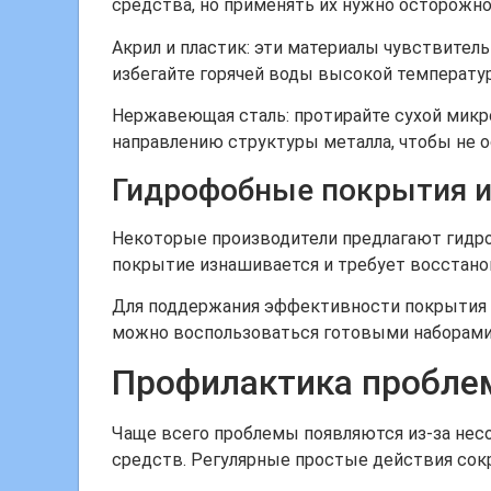
средства, но применять их нужно осторожн
Акрил и пластик: эти материалы чувствител
избегайте горячей воды высокой температу
Нержавеющая сталь: протирайте сухой микр
направлению структуры металла, чтобы не о
Гидрофобные покрытия и
Некоторые производители предлагают гидро
покрытие изнашивается и требует восстано
Для поддержания эффективности покрытия с
можно воспользоваться готовыми наборами 
Профилактика проблем:
Чаще всего проблемы появляются из-за несо
средств. Регулярные простые действия сок