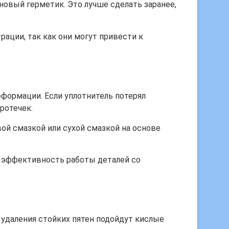
новый герметик. Это лучше сделать заранее,
ации, так как они могут привести к
формации. Если уплотнитель потерял
ротечек.
ой смазкой или сухой смазкой на основе
т эффективность работы деталей со
 удаления стойких пятен подойдут кислые