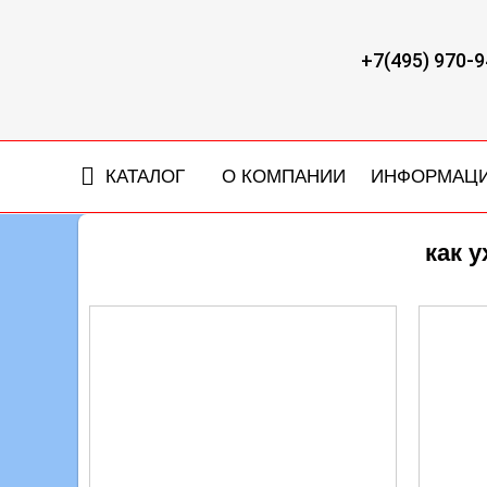
+7(495) 970-9
КАТАЛОГ
О КОМПАНИИ
ИНФОРМАЦ
как 