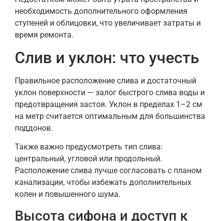
необходимость дополнительного оформления
ступеней и облицовки, что увеличивает затраты и
время ремонта.
Слив и уклон: что учесть
Правильное расположение слива и достаточный
уклон поверхности — залог быстрого слива воды и
предотвращения застоя. Уклон в пределах 1–2 см
на метр считается оптимальным для большинства
поддонов.
Также важно предусмотреть тип слива:
центральный, угловой или продольный.
Расположение слива лучше согласовать с планом
канализации, чтобы избежать дополнительных
колен и повышенного шума.
Высота сифона и доступ к