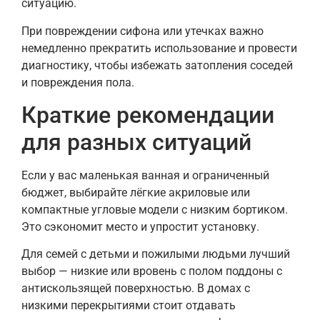
ситуацию.
При повреждении сифона или утечках важно
немедленно прекратить использование и провести
диагностику, чтобы избежать затопления соседей
и повреждения пола.
Краткие рекомендации
для разных ситуаций
Если у вас маленькая ванная и ограниченный
бюджет, выбирайте лёгкие акриловые или
компактные угловые модели с низким бортиком.
Это сэкономит место и упростит установку.
Для семей с детьми и пожилыми людьми лучший
выбор — низкие или вровень с полом поддоны с
антискользящей поверхностью. В домах с
низкими перекрытиями стоит отдавать