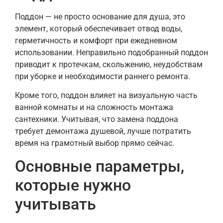
Поддон — не просто основание для душа, это
элемент, который обеспечивает отвод воды,
герметичность и комфорт при ежедневном
использовании. Неправильно подобранный поддон
приводит к протечкам, скольжению, неудобствам
при уборке и необходимости раннего ремонта.
Кроме того, поддон влияет на визуальную часть
ванной комнаты и на сложность монтажа
сантехники. Учитывая, что замена поддона
требует демонтажа душевой, лучше потратить
время на грамотный выбор прямо сейчас.
Основные параметры,
которые нужно
учитывать