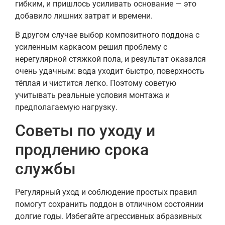
гибким, и пришлось усиливать основание — это
добавило лишних затрат и времени.
В другом случае выбор композитного поддона с
усиленным каркасом решил проблему с
нерегулярной стяжкой пола, и результат оказался
очень удачным: вода уходит быстро, поверхность
тёплая и чистится легко. Поэтому советую
учитывать реальные условия монтажа и
предполагаемую нагрузку.
Советы по уходу и
продлению срока
службы
Регулярный уход и соблюдение простых правил
помогут сохранить поддон в отличном состоянии
долгие годы. Избегайте агрессивных абразивных