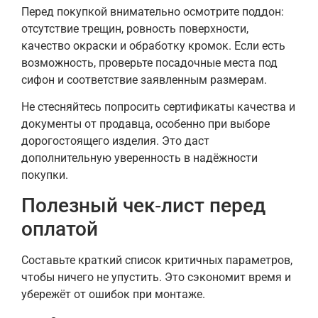
Перед покупкой внимательно осмотрите поддон:
отсутствие трещин, ровность поверхности,
качество окраски и обработку кромок. Если есть
возможность, проверьте посадочные места под
сифон и соответствие заявленным размерам.
Не стесняйтесь попросить сертификаты качества и
документы от продавца, особенно при выборе
дорогостоящего изделия. Это даст
дополнительную уверенность в надёжности
покупки.
Полезный чек‑лист перед
оплатой
Составьте краткий список критичных параметров,
чтобы ничего не упустить. Это сэкономит время и
убережёт от ошибок при монтаже.