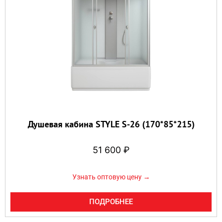
Душевая кабина STYLE S-26 (170*85*215)
51 600
₽
Узнать оптовую цену →
ПОДРОБНЕЕ