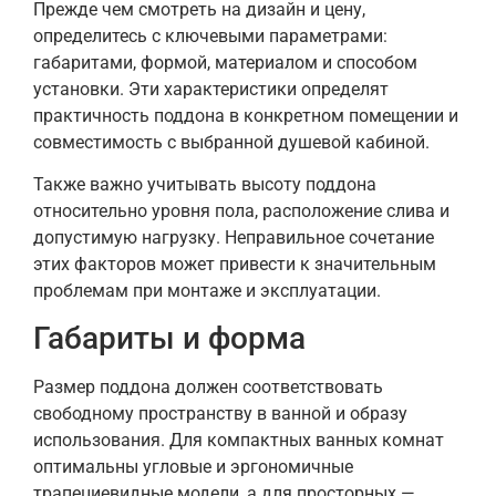
Прежде чем смотреть на дизайн и цену,
определитесь с ключевыми параметрами:
габаритами, формой, материалом и способом
установки. Эти характеристики определят
практичность поддона в конкретном помещении и
совместимость с выбранной душевой кабиной.
Также важно учитывать высоту поддона
относительно уровня пола, расположение слива и
допустимую нагрузку. Неправильное сочетание
этих факторов может привести к значительным
проблемам при монтаже и эксплуатации.
Габариты и форма
Размер поддона должен соответствовать
свободному пространству в ванной и образу
использования. Для компактных ванных комнат
оптимальны угловые и эргономичные
трапециевидные модели, а для просторных —