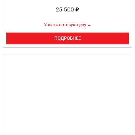
25 500
₽
Узнать оптовую цену →
ПОДРОБНЕЕ