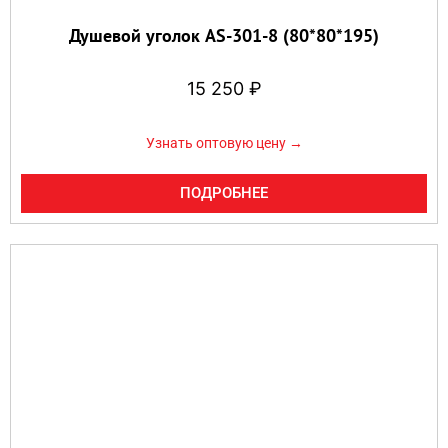
Душевой уголок AS-301-8 (80*80*195)
15 250
₽
Узнать оптовую цену →
ПОДРОБНЕЕ