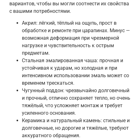
вариантов, чтобы вы могли соотнести их свойства
с вашими потребностями.
Акрил: лёгкий, тёплый на ощупь, прост в
обработке и ремонте при царапинах. Минус —
возможная деформация при чрезмерной
нагрузке и чувствительность к острым
предметам.
Стальная эмалированная чаша: прочная и
устойчивая к ударам, но холодная и при
интенсивном использовании эмаль может со
временем трескаться.
Чугунный поддон: чрезвычайно долговечный
и прочный, отлично сохраняет тепло, но очень
тяжёлый, что усложняет монтаж и требует
усиленного основания.
Керамика и натуральный камень: стильные и
долговечные, но дорогие и тяжёлые, требуют
аккуратного обращения.