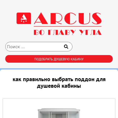
ПОДОБРАТЬ ДУШЕВУЮ КАБИНУ
как правильно выбрать поддон для
душевой кабины