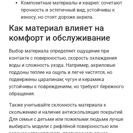
Композитные материалы и кварил: сочетают
прочность и эстетичный вид, устойчивы к
износу, но стоят дороже акрила.
Как материал влияет на
комфорт и обслуживание
Выбор материала определяет ощущение при
контакте с поверхностью, скорость охлаждения
воды и сложность ухода. Например, акриловые
поддоны теплее на ощупь и легче чистятся, но
подвержены царапинам; чугун и керамика
устойчивы к повреждениям, но требуют бережного
обращения.
Также учитывайте склонность материала к
скольжению и наличие антискользящих покрытий.
Для семьи с детьми или пожилыми людьми лучше
выбирать модели с рифлёной поверхностью или