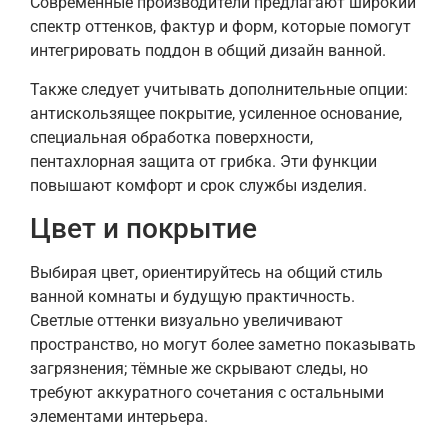
Современные производители предлагают широкий
спектр оттенков, фактур и форм, которые помогут
интегрировать поддон в общий дизайн ванной.
Также следует учитывать дополнительные опции:
антискользящее покрытие, усиленное основание,
специальная обработка поверхности,
пентахлорная защита от грибка. Эти функции
повышают комфорт и срок службы изделия.
Цвет и покрытие
Выбирая цвет, ориентируйтесь на общий стиль
ванной комнаты и будущую практичность.
Светлые оттенки визуально увеличивают
пространство, но могут более заметно показывать
загрязнения; тёмные же скрывают следы, но
требуют аккуратного сочетания с остальными
элементами интерьера.