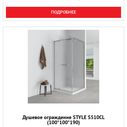
ПОДРОБНЕЕ
Душевое ограждение STYLE S510CL
(100*100*190)