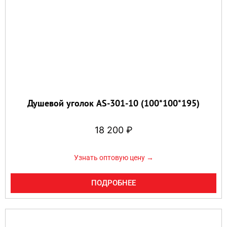
Душевой уголок AS-301-10 (100*100*195)
18 200
₽
Узнать оптовую цену →
ПОДРОБНЕЕ