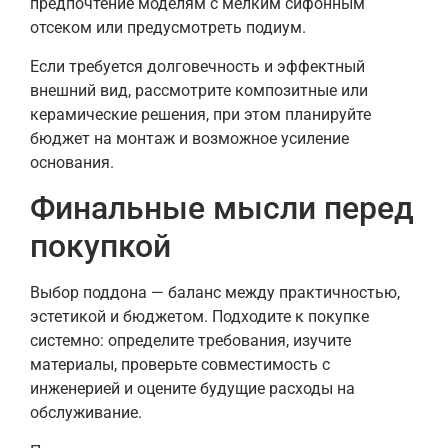
предпочтение моделям с мелким сифонным
отсеком или предусмотреть подиум.
Если требуется долговечность и эффектный
внешний вид, рассмотрите композитные или
керамические решения, при этом планируйте
бюджет на монтаж и возможное усиление
основания.
Финальные мысли перед
покупкой
Выбор поддона — баланс между практичностью,
эстетикой и бюджетом. Подходите к покупке
системно: определите требования, изучите
материалы, проверьте совместимость с
инженерией и оцените будущие расходы на
обслуживание.