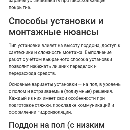
заранее устанавливать противоскользящее
покрытие.
Способы установки и
монтажные нюансы
Тип установки влияет на высоту поддона, доступ к
сантехнике и сложность монтажа. Выполнение
работ с учётом выбранного способа установки
позволит избежать лишних переделок и
перерасхода средств.
Основные варианты установки — на пол, в уровень
с полом и встраиваемые (подиумные) решения.
Каждый из них имеет свои особенности при
подготовке стяжки, прокладке коммуникаций и
оформлении гидроизоляции.
Поддон на пол (с низким