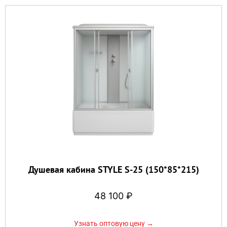
Душевая кабина STYLE S-25 (150*85*215)
48 100
₽
Узнать оптовую цену →