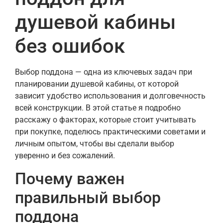
душевой кабины
без ошибок
Выбор поддона — одна из ключевых задач при
планировании душевой кабины, от которой
зависит удобство использования и долговечность
всей конструкции. В этой статье я подробно
расскажу о факторах, которые стоит учитывать
при покупке, поделюсь практическими советами и
личным опытом, чтобы вы сделали выбор
уверенно и без сожалений.
Почему важен
правильный выбор
поддона