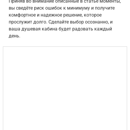
Приняв во внимание описанные в статье моменты,
вы сведёте риск ошибок к минимуму и получите
комфортное и надежное решение, которое
прослужит долго. Сделайте выбор осознанно, и
ваша душевая кабина будет радовать каждый
день.