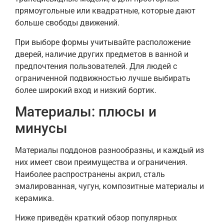
прямоугольные или квадратные, которые дают
больше свободы движений.
При выборе формы учитывайте расположение
дверей, наличие других предметов в ванной и
предпочтения пользователей. Для людей с
ограниченной подвижностью лучше выбирать
более широкий вход и низкий бортик.
Материалы: плюсы и
минусы
Материалы поддонов разнообразны, и каждый из
них имеет свои преимущества и ограничения.
Наиболее распространены акрил, сталь
эмалированная, чугун, композитные материалы и
керамика.
Ниже приведён краткий обзор популярных