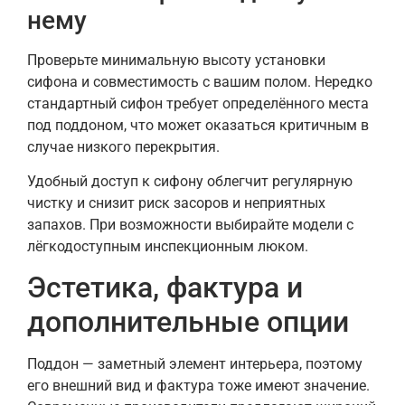
нему
Проверьте минимальную высоту установки
сифона и совместимость с вашим полом. Нередко
стандартный сифон требует определённого места
под поддоном, что может оказаться критичным в
случае низкого перекрытия.
Удобный доступ к сифону облегчит регулярную
чистку и снизит риск засоров и неприятных
запахов. При возможности выбирайте модели с
лёгкодоступным инспекционным люком.
Эстетика, фактура и
дополнительные опции
Поддон — заметный элемент интерьера, поэтому
его внешний вид и фактура тоже имеют значение.