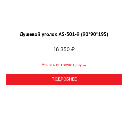
Душевой уголок AS-301-9 (90*90*195)
16 350
₽
Узнать оптовую цену →
ПОДРОБНЕЕ