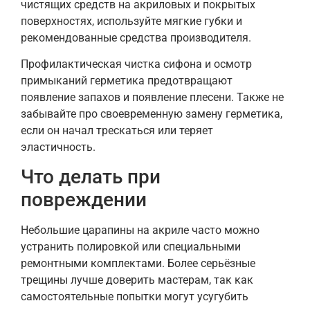
чистящих средств на акриловых и покрытых
поверхностях, используйте мягкие губки и
рекомендованные средства производителя.
Профилактическая чистка сифона и осмотр
примыканий герметика предотвращают
появление запахов и появление плесени. Также не
забывайте про своевременную замену герметика,
если он начал трескаться или теряет
эластичность.
Что делать при
повреждении
Небольшие царапины на акриле часто можно
устранить полировкой или специальными
ремонтными комплектами. Более серьёзные
трещины лучше доверить мастерам, так как
самостоятельные попытки могут усугубить