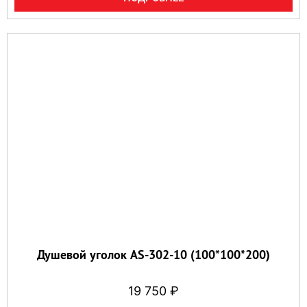
Душевой уголок AS-302-10 (100*100*200)
19 750
₽