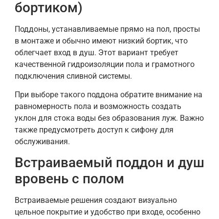
бортиком)
Поддоны, устанавливаемые прямо на пол, просты
в монтаже и обычно имеют низкий бортик, что
облегчает вход в душ. Этот вариант требует
качественной гидроизоляции пола и грамотного
подключения сливной системы.
При выборе такого поддона обратите внимание на
равномерность пола и возможность создать
уклон для стока воды без образования луж. Важно
также предусмотреть доступ к сифону для
обслуживания.
Встраиваемый поддон и душ
вровень с полом
Встраиваемые решения создают визуально
цельное покрытие и удобство при входе, особенно