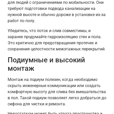
для людей с ограничениями по мобильности. Они
требуют подготовки подвода канализации на
нужной высоте и обычно дороже в установке из‑за
работ по полу.
Убедитесь, что лоток и слив совместимы, и
заранее продумайте гидроизоляцию стен и пола.
Это критично для предотвращения протечек и
сохранения целостности межэтажных перекрытий.
Подиумные и высокий
монтаж
Монтаж на подиум полезен, когда необходимо
скрыть инженерные коммуникации или создать
комфортную высоту для слива без вмешательства
в пол. Такой подиум позволяет легко добраться до
сифона для чистки и ремонта.
Недостатком может быть утрата пространства и