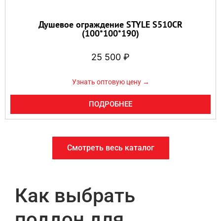
Душевое ограждение STYLE S510CR
(100*100*190)
25 500
₽
Узнать оптовую цену →
ПОДРОБНЕЕ
Смотреть весь каталог
Как выбрать
поддон для