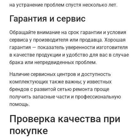
на устранение проблем спустя несколько лет.
Гарантия и сервис
Обращайте внимание на срок гарантии и условия
сервиса у производителя или продавца. Хорошая
гарантия — показатель уверенности изготовителя
в качестве продукции и удобство для вас в случае
брака или непредвиденных проблем.
Наличие сервисных центров и доступность
комплектующих также важны; у известных
брендов с развитой сетью ремонта проще
получить запасные части и профессиональную
помощь.
Проверка качества при
покупке