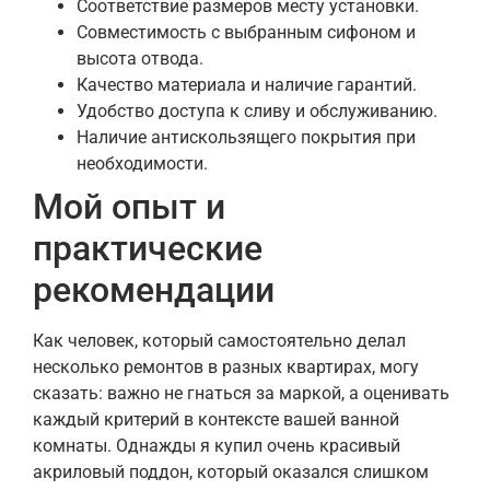
Соответствие размеров месту установки.
Совместимость с выбранным сифоном и
высота отвода.
Качество материала и наличие гарантий.
Удобство доступа к сливу и обслуживанию.
Наличие антискользящего покрытия при
необходимости.
Мой опыт и
практические
рекомендации
Как человек, который самостоятельно делал
несколько ремонтов в разных квартирах, могу
сказать: важно не гнаться за маркой, а оценивать
каждый критерий в контексте вашей ванной
комнаты. Однажды я купил очень красивый
акриловый поддон, который оказался слишком