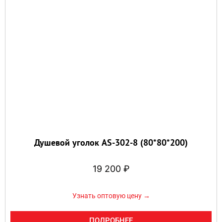
Душевой уголок AS-302-8 (80*80*200)
19 200
₽
Узнать оптовую цену →
ПОДРОБНЕЕ