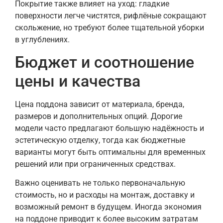
Покрытие также влияет на уход: гладкие
поверхности легче чистятся, рифлёные сокращают
скольжение, но требуют более тщательной уборки
в углублениях.
Бюджет и соотношение
цены и качества
Цена поддона зависит от материала, бренда,
размеров и дополнительных опций. Дорогие
модели часто предлагают большую надёжность и
эстетическую отделку, тогда как бюджетные
варианты могут быть оптимальны для временных
решений или при ограниченных средствах.
Важно оценивать не только первоначальную
стоимость, но и расходы на монтаж, доставку и
возможный ремонт в будущем. Иногда экономия
на поддоне приводит к более высоким затратам