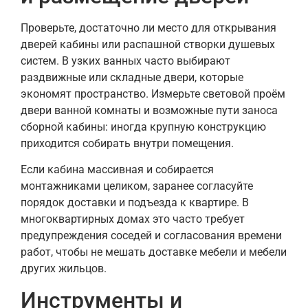
Проверьте, достаточно ли место для открывания
дверей кабины или распашной створки душевых
систем. В узких ванных часто выбирают
раздвижные или складные двери, которые
экономят пространство. Измерьте световой проём
двери ванной комнаты и возможные пути заноса
сборной кабины: иногда крупную конструкцию
приходится собирать внутри помещения.
Если кабина массивная и собирается
монтажниками целиком, заранее согласуйте
порядок доставки и подъезда к квартире. В
многоквартирных домах это часто требует
предупреждения соседей и согласования времени
работ, чтобы не мешать доставке мебели и мебели
других жильцов.
Инструменты и