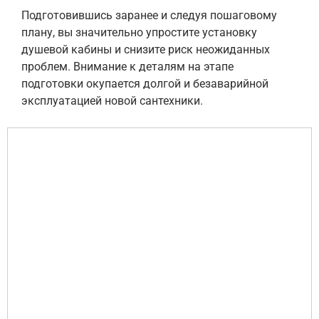
Подготовившись заранее и следуя пошаговому
плану, вы значительно упростите установку
душевой кабины и снизите риск неожиданных
проблем. Внимание к деталям на этапе
подготовки окупается долгой и безаварийной
эксплуатацией новой сантехники.