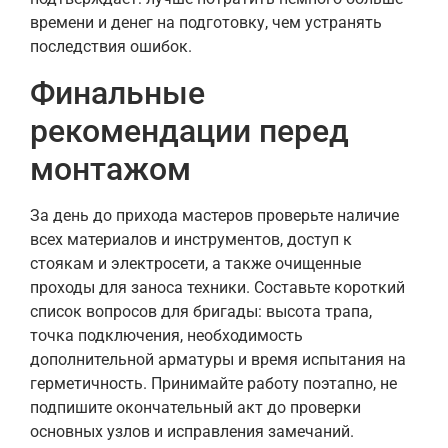
времени и денег на подготовку, чем устранять
последствия ошибок.
Финальные
рекомендации перед
монтажом
За день до прихода мастеров проверьте наличие
всех материалов и инструментов, доступ к
стоякам и электросети, а также очищенные
проходы для заноса техники. Составьте короткий
список вопросов для бригады: высота трапа,
точка подключения, необходимость
дополнительной арматуры и время испытания на
герметичность. Принимайте работу поэтапно, не
подпишите окончательный акт до проверки
основных узлов и исправления замечаний.