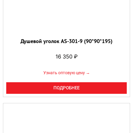
Душевой уголок AS-301-9 (90*90*195)
16 350
₽
Узнать оптовую цену →
ПОДРОБНЕЕ