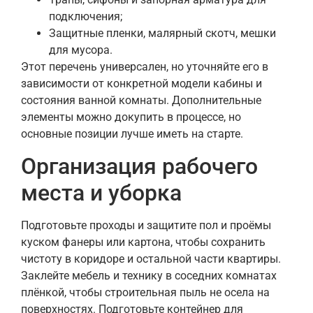
подключения;
Защитные пленки, малярный скотч, мешки
для мусора.
Этот перечень универсален, но уточняйте его в
зависимости от конкретной модели кабины и
состояния ванной комнаты. Дополнительные
элементы можно докупить в процессе, но
основные позиции лучше иметь на старте.
Организация рабочего
места и уборка
Подготовьте проходы и защитите пол и проёмы
куском фанеры или картона, чтобы сохранить
чистоту в коридоре и остальной части квартиры.
Заклейте мебель и технику в соседних комнатах
плёнкой, чтобы строительная пыль не осела на
поверхностях. Подготовьте контейнер для