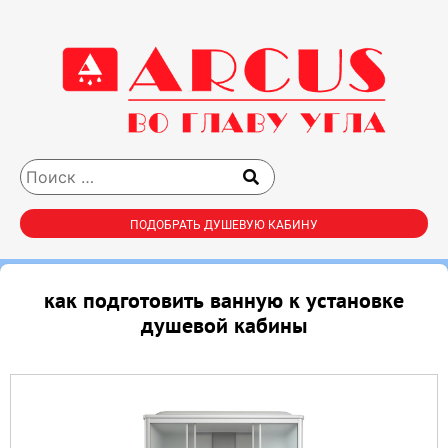
ПОДОБРАТЬ ДУШЕВУЮ КАБИНУ
как подготовить ванную к установке
душевой кабины