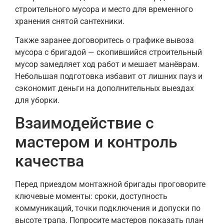
строительного мусора и место для временного
хранения снятой сантехники.
Также заранее договоритесь о графике вывоза
мусора с бригадой — скопившийся строительный
мусор замедляет ход работ и мешает манёврам.
Небольшая подготовка избавит от лишних пауз и
сэкономит деньги на дополнительных выездах
для уборки.
Взаимодействие с
мастером и контроль
качества
Перед приездом монтажной бригады проговорите
ключевые моменты: сроки, доступность
коммуникаций, точки подключения и допуски по
высоте трапа. Попросите мастеров показать план