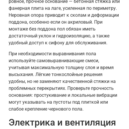
ровное, прочное основание — бетонная стяжка или
фанерная плита на лаге, усиленная по периметру.
Неровная опора приводит к сколам и деформации
поддона, особенно если он акриловый. При
монтаже без поддона пол обязан иметь
достаточный уклон и гидроизоляцию, а также
удобный доступ к сифону для обслуживания.
При необходимости выравнивания пола
используйте самовыравнивающие смеси,
учитывая максимальную толщину слоя и время
высыхания. Лёгкие тонкослойные решения
удобны, но не заменяют качественной стяжки на
проблемных перекрытиях. Проверьте прочность
основания: простукивание и локальные вибрации
могут указывать на пустоты под плиткой или
слабое крепление чернового пола.
Электрика и вентиляция