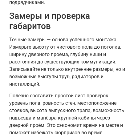
подрядчиками.
Замеры и проверка
габаритов
Точные замеры — основа успешного монтажа.
Измерьте высоту от чистового пола до потолка,
ширину дверного проёма, глубину ниши и
расстояния до существующих коммуникаций.
Записывайте не только внутренние размеры, но и
возможные выступы труб, радиаторов и
инсталляций.
Полезно составить простой лист проверок:
уровень пола, ровность стен, местоположение
стояков, высота выпускного трапа, возможность
подъезда и манёвра крупной кабины через
дверной проём. Это сэкономит время на месте и
поможет избежать сюрпризов во время