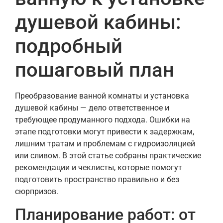
душевой кабины:
подробный
пошаговый план
Преобразование ванной комнаты и установка
душевой кабины — дело ответственное и
требующее продуманного подхода. Ошибки на
этапе подготовки могут привести к задержкам,
лишним тратам и проблемам с гидроизоляцией
или сливом. В этой статье собраны практические
рекомендации и чеклисты, которые помогут
подготовить пространство правильно и без
сюрпризов.
Планирование работ: от