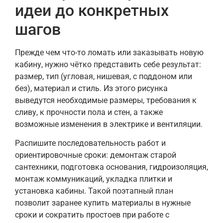
идеи до конкретных
шагов
Прежде чем что-то ломать или заказывать новую
кабину, нужно чётко представить себе результат:
размер, тип (угловая, нишевая, с поддоном или
без), материал и стиль. Из этого рисунка
выведутся необходимые размеры, требования к
сливу, к прочности пола и стен, а также
возможные изменения в электрике и вентиляции.
Распишите последовательность работ и
ориентировочные сроки: демонтаж старой
сантехники, подготовка основания, гидроизоляция,
монтаж коммуникаций, укладка плитки и
установка кабины. Такой поэтапный план
позволит заранее купить материалы в нужные
сроки и сократить простоев при работе с