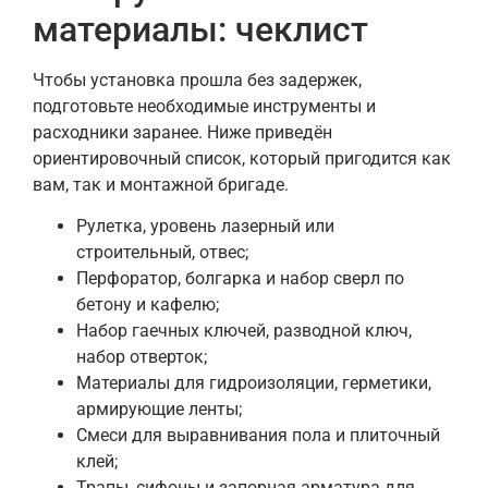
материалы: чеклист
Чтобы установка прошла без задержек,
подготовьте необходимые инструменты и
расходники заранее. Ниже приведён
ориентировочный список, который пригодится как
вам, так и монтажной бригаде.
Рулетка, уровень лазерный или
строительный, отвес;
Перфоратор, болгарка и набор сверл по
бетону и кафелю;
Набор гаечных ключей, разводной ключ,
набор отверток;
Материалы для гидроизоляции, герметики,
армирующие ленты;
Смеси для выравнивания пола и плиточный
клей;
Трапы, сифоны и запорная арматура для