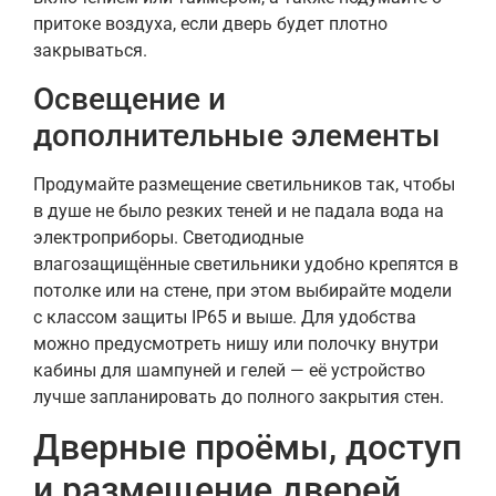
притоке воздуха, если дверь будет плотно
закрываться.
Освещение и
дополнительные элементы
Продумайте размещение светильников так, чтобы
в душе не было резких теней и не падала вода на
электроприборы. Светодиодные
влагозащищённые светильники удобно крепятся в
потолке или на стене, при этом выбирайте модели
с классом защиты IP65 и выше. Для удобства
можно предусмотреть нишу или полочку внутри
кабины для шампуней и гелей — её устройство
лучше запланировать до полного закрытия стен.
Дверные проёмы, доступ
и размещение дверей