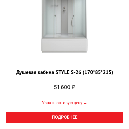
Душевая кабина STYLE S-26 (170*85*215)
51 600
₽
Узнать оптовую цену →
ПОДРОБНЕЕ