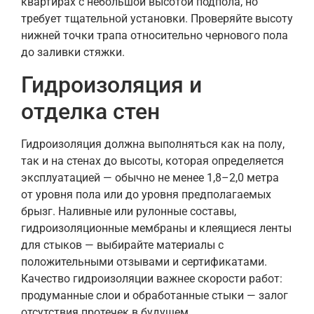
квартирах с небольшой высотой подполa, но
требует тщательной установки. Проверяйте высоту
нижней точки трапа относительно чернового пола
до заливки стяжки.
Гидроизоляция и
отделка стен
Гидроизоляция должна выполняться как на полу,
так и на стенах до высоты, которая определяется
эксплуатацией — обычно не менее 1,8–2,0 метра
от уровня пола или до уровня предполагаемых
брызг. Наливные или рулонные составы,
гидроизоляционные мембраны и клеящиеся ленты
для стыков — выбирайте материалы с
положительными отзывами и сертификатами.
Качество гидроизоляции важнее скорости работ:
продуманные слои и обработанные стыки — залог
отсутствия протечек в будущем.