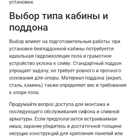
установки.
Выбор типа кабины и
поддона
Выбор влияет на подготовительные работы: при
установке безподдонной кабины потребуется
идеальная гидроизоляция пола и грамотное
устройство уклона к сливу. Стандартный поддон
упрощает задачу, но требует ровного и прочного
основания для опоры. Материал поддона (акрил,
сталь, камень) также определяет вес и требования
к опоре пола.
Продумайте вопрос доступа для монтажа и
последующего обслуживания сифона и сливной
арматуры. Если предполагается встраиваемая
ниша, заранее убедитесь в достаточной толщине
несущих конструкций для крепления панелей или