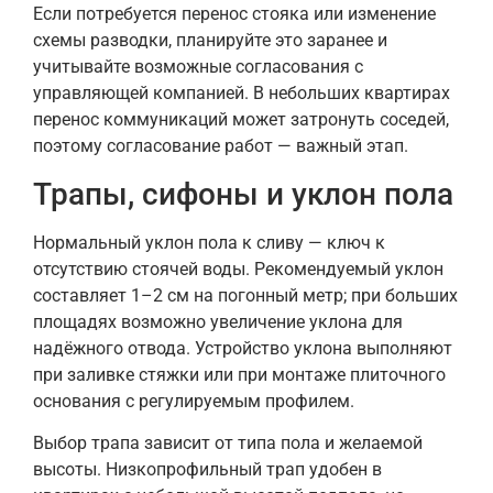
Если потребуется перенос стояка или изменение
схемы разводки, планируйте это заранее и
учитывайте возможные согласования с
управляющей компанией. В небольших квартирах
перенос коммуникаций может затронуть соседей,
поэтому согласование работ — важный этап.
Трапы, сифоны и уклон пола
Нормальный уклон пола к сливу — ключ к
отсутствию стоячей воды. Рекомендуемый уклон
составляет 1–2 см на погонный метр; при больших
площадях возможно увеличение уклона для
надёжного отвода. Устройство уклона выполняют
при заливке стяжки или при монтаже плиточного
основания с регулируемым профилем.
Выбор трапа зависит от типа пола и желаемой
высоты. Низкопрофильный трап удобен в