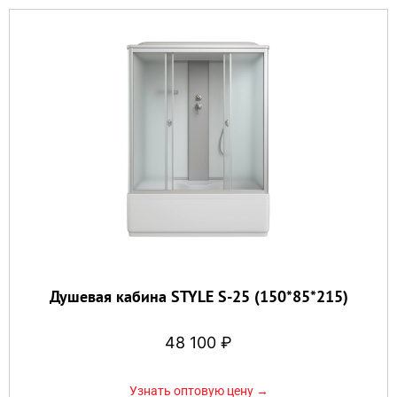
Душевая кабина STYLE S-25 (150*85*215)
48 100
₽
Узнать оптовую цену →