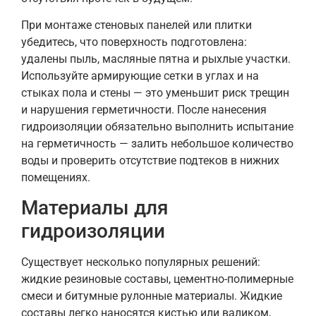
При монтаже стеновых панелей или плитки
убедитесь, что поверхность подготовлена:
удалены пыль, масляные пятна и рыхлые участки.
Используйте армирующие сетки в углах и на
стыках пола и стены — это уменьшит риск трещин
и нарушения герметичности. После нанесения
гидроизоляции обязательно выполнить испытание
на герметичность — залить небольшое количество
воды и проверить отсутствие подтеков в нижних
помещениях.
Материалы для
гидроизоляции
Существует несколько популярных решений:
жидкие резиновые составы, цементно-полимерные
смеси и битумные рулонные материалы. Жидкие
составы легко наносятся кистью или валиком,