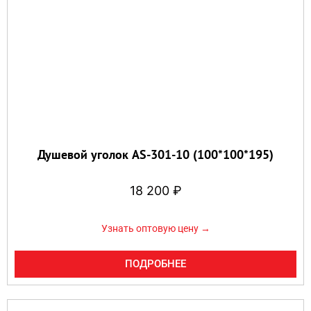
Душевой уголок AS-301-10 (100*100*195)
18 200
₽
Узнать оптовую цену →
ПОДРОБНЕЕ