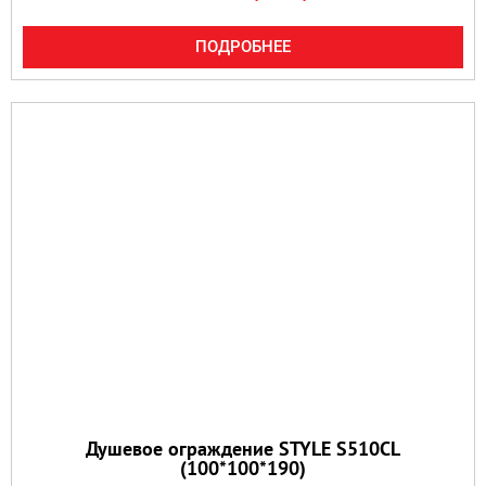
ПОДРОБНЕЕ
Душевое ограждение STYLE S510CL
(100*100*190)