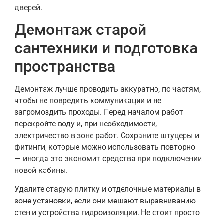
дверей.
Демонтаж старой
сантехники и подготовка
пространства
Демонтаж лучше проводить аккуратно, по частям,
чтобы не повредить коммуникации и не
загромоздить проходы. Перед началом работ
перекройте воду и, при необходимости,
электричество в зоне работ. Сохраните штуцеры и
фитинги, которые можно использовать повторно
— иногда это экономит средства при подключении
новой кабины.
Удалите старую плитку и отделочные материалы в
зоне установки, если они мешают выравниванию
стен и устройства гидроизоляции. Не стоит просто