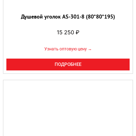
Душевой уголок AS-301-8 (80*80*195)
15 250
₽
Узнать оптовую цену →
ПОДРОБНЕЕ