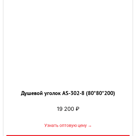
Душевой уголок AS-302-8 (80*80*200)
19 200
₽
Узнать оптовую цену →