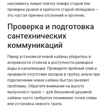
наклеивать новую плитку поверх старой без
проверки уровня и крепости старой облицовки —
это частая причина отслоений и протечек.
Проверка и подготовка
сантехнических
коммуникаций
Перед установкой новой кабины убедитесь в
исправности стояков и доступности разводки
воды и канализации. Проведите пробный слив и
проверьте отсутствие засоров в трубах, иначе при
подключении новая кабина быстро вызовет
проблемы. Обратите внимание на высоту
выпускного трапа — для бесшовной душевой
кабины часто требуется понижение точки слива
или установка низкого трапа.