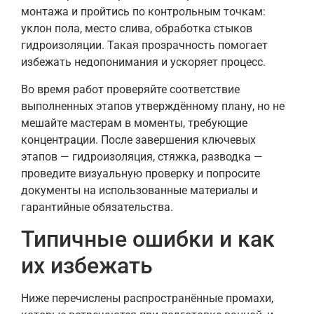
монтажа и пройтись по контрольным точкам:
уклон пола, место слива, обработка стыков
гидроизоляции. Такая прозрачность помогает
избежать недопонимания и ускоряет процесс.
Во время работ проверяйте соответствие
выполненных этапов утверждённому плану, но не
мешайте мастерам в моменты, требующие
концентрации. После завершения ключевых
этапов — гидроизоляция, стяжка, разводка —
проведите визуальную проверку и попросите
документы на использованные материалы и
гарантийные обязательства.
Типичные ошибки и как
их избежать
Ниже перечислены распространённые промахи,