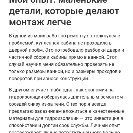
детали, которые делают
монтаж легче
В одной из моих работ по ремонту я столкнулся с
проблемой: купленная кабина не проходила в
дверной проём. Это потребовало разборки двери и
частичной сборки кабины прямо в ванной. Этот
случай научил меня обязательно проверять не
только размеры ванной, но и размеры проходов и
поворотов при заносе конструкции.
В другом случае я наблюдал, как экономия на
гидроизоляции обернулась длительным ремонтом
соседей снизу из-за течи. С тех пор я всегда
предлагаю заказчикам вложиться в качественные
материалы для гидроизоляции — это инвестиция в
спокойствие и долгий срок службы. Личный опыт
подтверждает: лучше потратить немного больше