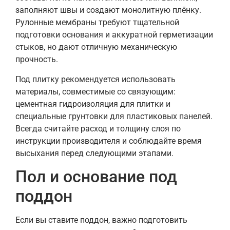
заполняют швы и создают монолитную плёнку.
Рулонные мембраны требуют тщательной
подготовки основания и аккуратной герметизации
стыков, но дают отличную механическую
прочность.
Под плитку рекомендуется использовать
материалы, совместимые со связующим:
цементная гидроизоляция для плитки и
специальные грунтовки для пластиковых панелей.
Всегда считайте расход и толщину слоя по
инструкции производителя и соблюдайте время
высыхания перед следующими этапами.
Пол и основание под
поддон
Если вы ставите поддон, важно подготовить