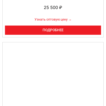
25 500
₽
Узнать оптовую цену →
ПОДРОБНЕЕ