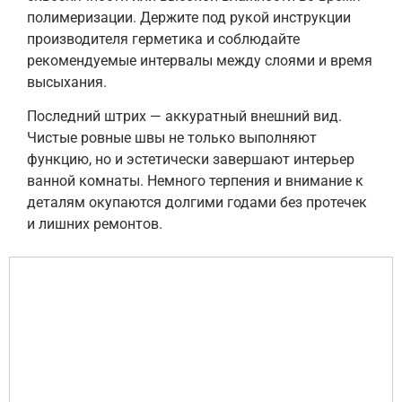
полимеризации. Держите под рукой инструкции
производителя герметика и соблюдайте
рекомендуемые интервалы между слоями и время
высыхания.
Последний штрих — аккуратный внешний вид.
Чистые ровные швы не только выполняют
функцию, но и эстетически завершают интерьер
ванной комнаты. Немного терпения и внимание к
деталям окупаются долгими годами без протечек
и лишних ремонтов.