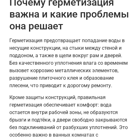
Почему герметизация
важна и какие проблемы
она решает
Герметизация предотвращает попадание воды в
несущие конструкции, на стыки между стеной и
поддоном, а также в щели вокруг рам и дверей.
Без качественного уплотнения влага со временем
вызовет коррозию металлических элементов,
разрушение плиточного клея и образование
плесени, что приводит к дорогому ремонту.
Кроме защиты конструкций, правильная
герметизация обеспечивает комфорт: вода
остается внутри рабочей зоны, не образуются
брызги и подтёки, а двери свободно закрываются
без подклиниваний от разбухших уплотнений. Это
особенно важно в ванных комнатах с