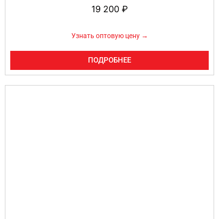
19 200
₽
Узнать оптовую цену →
ПОДРОБНЕЕ