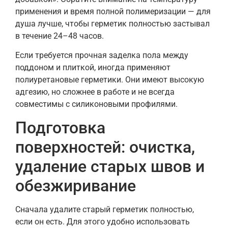
применения и время полной полимеризации — для
душа лучше, чтобы герметик полностью застывал
в течение 24–48 часов.
Если требуется прочная заделка пола между
поддоном и плиткой, иногда применяют
полиуретановые герметики. Они имеют высокую
адгезию, но сложнее в работе и не всегда
совместимы с силиконовыми профилями.
Подготовка
поверхностей: очистка,
удаление старых швов и
обезжиривание
Сначала удалите старый герметик полностью,
если он есть. Для этого удобно использовать