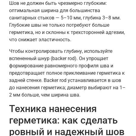
Шов не должен быть чрезмерно глубоким:
оптимальная ширина для большинства
санитарных стыков — 5–10 мм, глубина 3–8 мм.
Глубокие швы не только потребуют больше
герметика, но и склонны к трехсторонней адгезии,
что снижает эластичность.
Чтобы контролировать глубину, используйте
вспененный шнур (backer rod). Он упрощает
формирование равномерного профиля шва и
предотвращает полное приклеивание герметика к
задней стенке. Backer rod устанавливается в шов
до нанесения герметика; диаметр выбирают на 1–
2 мм больше, чем ширина шва.
Техника нанесения
герметика: как сделать
ровный и надежный шов