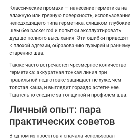
Классические промахи — нанесение герметика на
влажную или грязную поверхность, использование
неподходящего типа герметика, слишком глубокие
швы без backer rod и попытки эксплуатировать
душ до полного высыхания. Эти ошибки приводят
к плохой адгезии, образованию пузырей и раннему
старению шва.
Также часто встречается чрезмерное количество
герметика: аккуратная тонкая линия при
правильной подготовке защищает не хуже, чем
толстая каша, и выглядит гораздо эстетичнее.
Тщательно следите за толщиной и профилем шва.
Личный опыт: пара
практических советов
В одном из проектов я сначала использовал