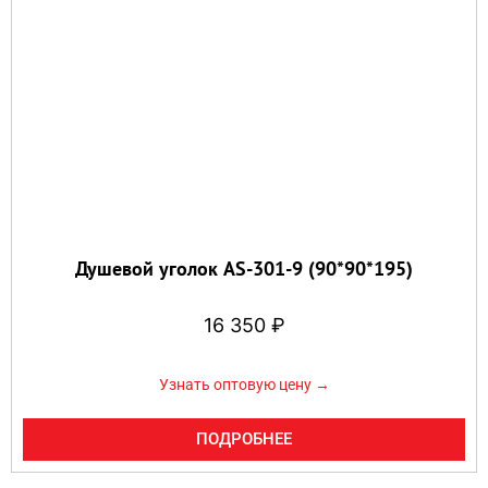
Душевой уголок AS-301-9 (90*90*195)
16 350
₽
Узнать оптовую цену →
ПОДРОБНЕЕ