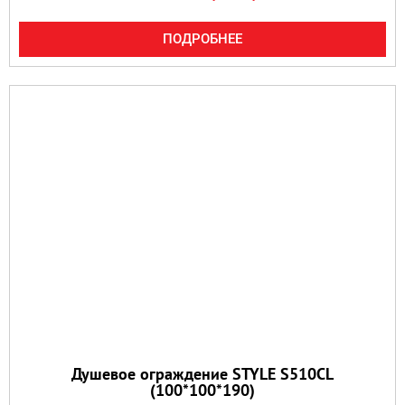
ПОДРОБНЕЕ
Душевое ограждение STYLE S510CL
(100*100*190)