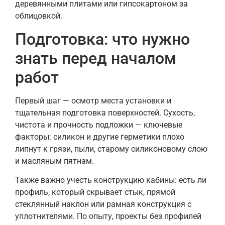
деревянными плитами или гипсокартоном за
облицовкой.
Подготовка: что нужно
знать перед началом
работ
Первый шаг — осмотр места установки и
тщательная подготовка поверхностей. Сухость,
чистота и прочность подложки — ключевые
факторы: силикон и другие герметики плохо
липнут к грязи, пыли, старому силиконовому слою
и масляным пятнам.
Также важно учесть конструкцию кабины: есть ли
профиль, который скрывает стык, прямой
стеклянный наклон или рамная конструкция с
уплотнителями. По опыту, проекты без профилей