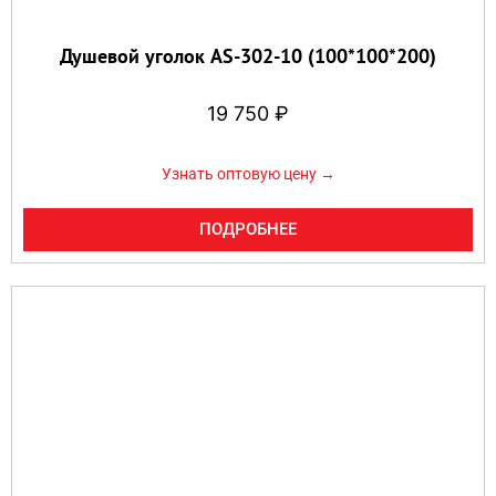
Душевой уголок AS-302-10 (100*100*200)
19 750
₽
Узнать оптовую цену →
ПОДРОБНЕЕ