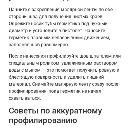
Начните с закрепления малярной ленты по обе
стороны шва для получения чистых краев.
Обрежьте носик тубы герметика под нужный
диаметр и установите в пистолет. Наносите
герметик плавным непрерывным движением,
заполняя шов равномерно.
После нанесения профилируйте шов шпателем или
специальным роликом, увлажненным раствором
воды с мылом — это помогает получить ровную и
блестящую поверхность и удалить лишний
материал. Снимайте малярную ленту сразу после
профилирования, пока герметик не начал
схватываться.
Советы по аккуратному
профилированию