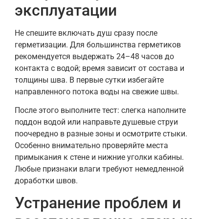
эксплуатации
Не спешите включать душ сразу после
герметизации. Для большинства герметиков
рекомендуется выдержать 24–48 часов до
контакта с водой; время зависит от состава и
толщины шва. В первые сутки избегайте
направленного потока воды на свежие швы.
После этого выполните тест: слегка наполните
поддон водой или направьте душевые струи
поочередно в разные зоны и осмотрите стыки.
Особенно внимательно проверяйте места
примыкания к стене и нижние уголки кабины.
Любые признаки влаги требуют немедленной
доработки швов.
Устранение проблем и