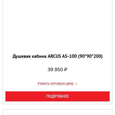
Душевая кабина ARCUS AS-100 (90*90*200)
39 950
₽
Узнать оптовую цену →
ПОДРОБНЕЕ