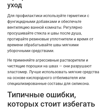
уход
Для профилактики используйте герметики с
фунгицидными добавками и обеспечьте
вентиляцию ванной комнаты. Регулярно
просушивайте стекла и швы после душа,
протирайте резиновые уплотнители и время от
времени обрабатывайте швы мягкими
уборочными средствами.
Не применяйте агрессивные растворители и
чистящие порошки на швах — они разрушают
эластомер. Лучше использовать мягкие средства
на основе кислородного отбеливателя или
специализированные составы для силикона.
Типичные ошибки,
которых стоит избегать