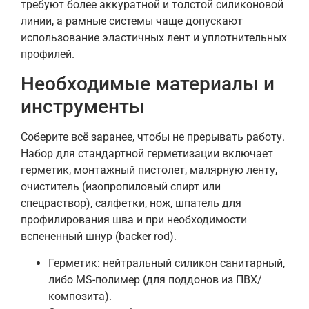
требуют более аккуратной и толстой силиконовой
линии, а рамные системы чаще допускают
использование эластичных лент и уплотнительных
профилей.
Необходимые материалы и
инструменты
Соберите всё заранее, чтобы не прерывать работу.
Набор для стандартной герметизации включает
герметик, монтажный пистолет, малярную ленту,
очиститель (изопропиловый спирт или
спецраствор), салфетки, нож, шпатель для
профилирования шва и при необходимости
вспененный шнур (backer rod).
Герметик: нейтральный силикон санитарный,
либо MS-полимер (для поддонов из ПВХ/
композита).