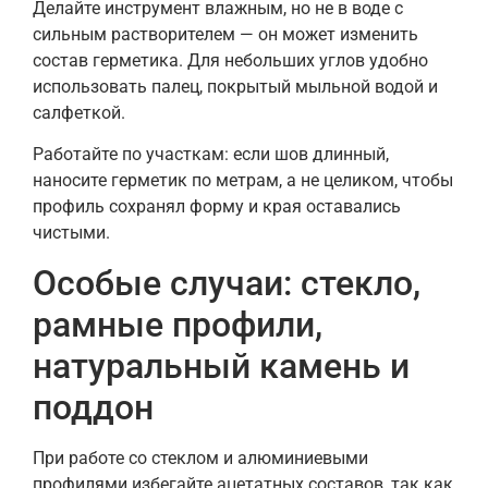
Делайте инструмент влажным, но не в воде с
сильным растворителем — он может изменить
состав герметика. Для небольших углов удобно
использовать палец, покрытый мыльной водой и
салфеткой.
Работайте по участкам: если шов длинный,
наносите герметик по метрам, а не целиком, чтобы
профиль сохранял форму и края оставались
чистыми.
Особые случаи: стекло,
рамные профили,
натуральный камень и
поддон
При работе со стеклом и алюминиевыми
профилями избегайте ацетатных составов, так как