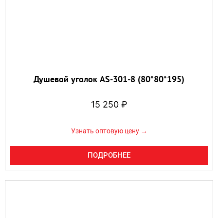
Душевой уголок AS-301-8 (80*80*195)
15 250
₽
Узнать оптовую цену →
ПОДРОБНЕЕ