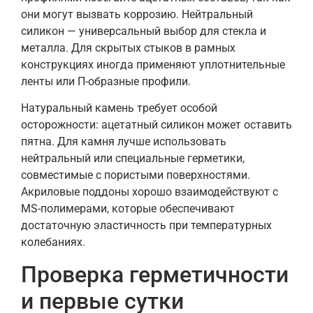
они могут вызвать коррозию. Нейтральный
силикон — универсальный выбор для стекла и
металла. Для скрытых стыков в рамных
конструкциях иногда применяют уплотнительные
ленты или П-образные профили.
Натуральный камень требует особой
осторожности: ацетатный силикон может оставить
пятна. Для камня лучше использовать
нейтральный или специальные герметики,
совместимые с пористыми поверхностями.
Акриловые поддоны хорошо взаимодействуют с
MS-полимерами, которые обеспечивают
достаточную эластичность при температурных
колебаниях.
Проверка герметичности
и первые сутки