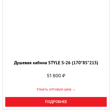
Душевая кабина STYLE S-26 (170*85*215)
51 600
₽
Узнать оптовую цену →
ПОДРОБНЕЕ