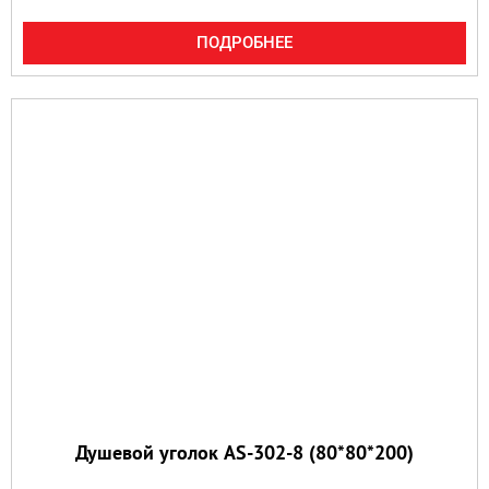
ПОДРОБНЕЕ
Душевой уголок AS-302-8 (80*80*200)