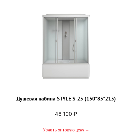
Душевая кабина STYLE S-25 (150*85*215)
48 100
₽
Узнать оптовую цену →