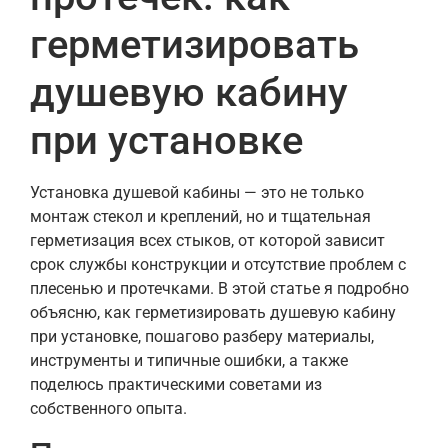
герметизировать
душевую кабину
при установке
Установка душевой кабины — это не только
монтаж стекол и креплений, но и тщательная
герметизация всех стыков, от которой зависит
срок службы конструкции и отсутствие проблем с
плесенью и протечками. В этой статье я подробно
объясню, как герметизировать душевую кабину
при установке, пошагово разберу материалы,
инструменты и типичные ошибки, а также
поделюсь практическими советами из
собственного опыта.