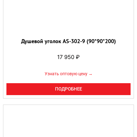
Душевой уголок AS-302-9 (90*90*200)
17 950
₽
Узнать оптовую цену →
ПОДРОБНЕЕ