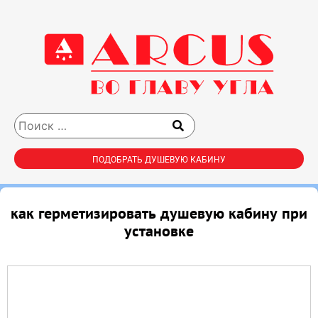
ПОДОБРАТЬ ДУШЕВУЮ КАБИНУ
как герметизировать душевую кабину при
установке