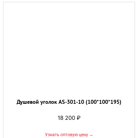
Душевой уголок AS-301-10 (100*100*195)
18 200
₽
Узнать оптовую цену →