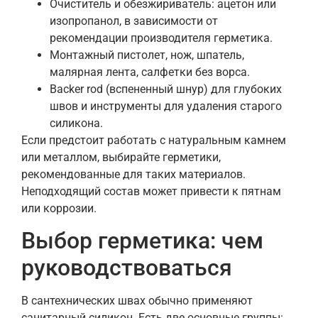
Очиститель и обезжириватель: ацетон или
изопропанол, в зависимости от
рекомендации производителя герметика.
Монтажный пистолет, нож, шпатель,
малярная лента, салфетки без ворса.
Backer rod (вспененный шнур) для глубоких
швов и инструменты для удаления старого
силикона.
Если предстоит работать с натуральным камнем
или металлом, выбирайте герметики,
рекомендованные для таких материалов.
Неподходящий состав может привести к пятнам
или коррозии.
Выбор герметика: чем
руководствоваться
В сантехнических швах обычно применяют
санитарный силикон. Есть две основные группы: