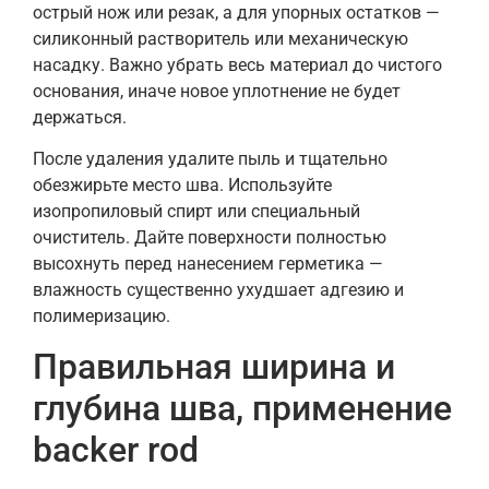
острый нож или резак, а для упорных остатков —
силиконный растворитель или механическую
насадку. Важно убрать весь материал до чистого
основания, иначе новое уплотнение не будет
держаться.
После удаления удалите пыль и тщательно
обезжирьте место шва. Используйте
изопропиловый спирт или специальный
очиститель. Дайте поверхности полностью
высохнуть перед нанесением герметика —
влажность существенно ухудшает адгезию и
полимеризацию.
Правильная ширина и
глубина шва, применение
backer rod