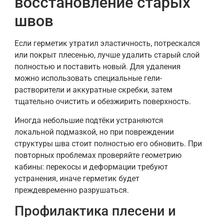
восстановление старых
швов
Если герметик утратил эластичность, потрескался
или покрыт плесенью, лучше удалить старый слой
полностью и поставить новый. Для удаления
можно использовать специальные гели-
растворители и аккуратные скребки, затем
тщательно очистить и обезжирить поверхность.
Иногда небольшие подтёки устраняются
локальной подмазкой, но при повреждении
структуры шва стоит полностью его обновить. При
повторных проблемах проверяйте геометрию
кабины: перекосы и деформации требуют
устранения, иначе герметик будет
преждевременно разрушаться.
Профилактика плесени и