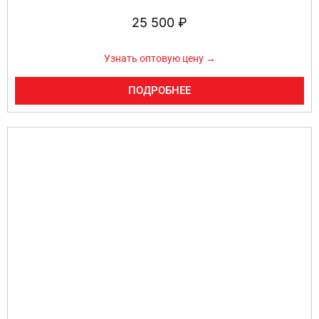
25 500
₽
Узнать оптовую цену →
ПОДРОБНЕЕ