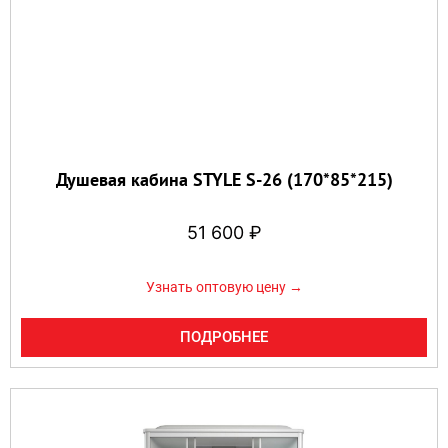
Душевая кабина STYLE S-26 (170*85*215)
51 600
₽
Узнать оптовую цену →
ПОДРОБНЕЕ