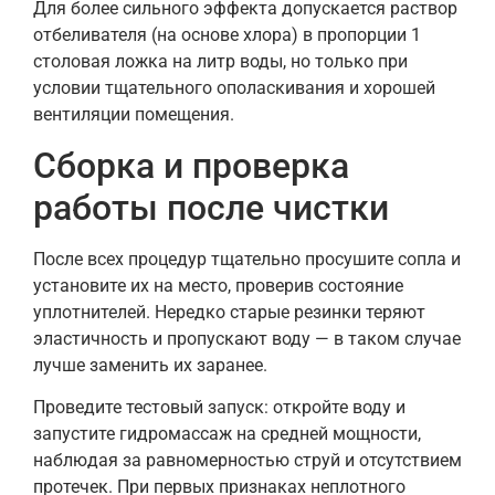
Для более сильного эффекта допускается раствор
отбеливателя (на основе хлора) в пропорции 1
столовая ложка на литр воды, но только при
условии тщательного ополаскивания и хорошей
вентиляции помещения.
Сборка и проверка
работы после чистки
После всех процедур тщательно просушите сопла и
установите их на место, проверив состояние
уплотнителей. Нередко старые резинки теряют
эластичность и пропускают воду — в таком случае
лучше заменить их заранее.
Проведите тестовый запуск: откройте воду и
запустите гидромассаж на средней мощности,
наблюдая за равномерностью струй и отсутствием
протечек. При первых признаках неплотного