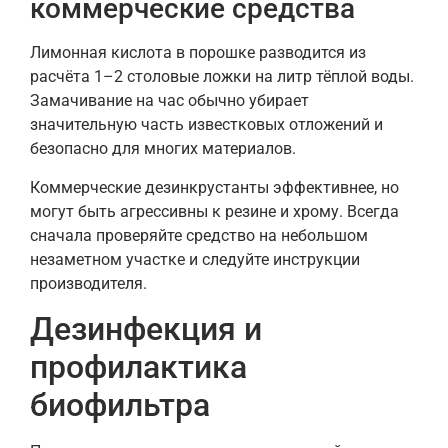
коммерческие средства
Лимонная кислота в порошке разводится из
расчёта 1–2 столовые ложки на литр тёплой воды.
Замачивание на час обычно убирает
значительную часть известковых отложений и
безопасно для многих материалов.
Коммерческие дезинкрустанты эффективнее, но
могут быть агрессивны к резине и хрому. Всегда
сначала проверяйте средство на небольшом
незаметном участке и следуйте инструкции
производителя.
Дезинфекция и
профилактика
биофильтра