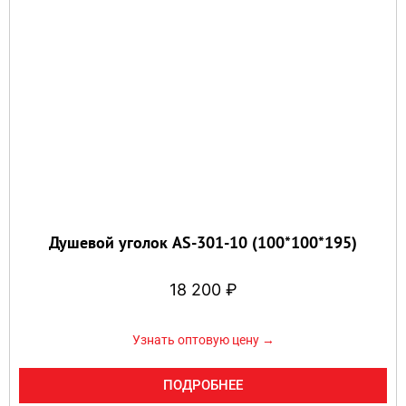
Душевой уголок AS-301-10 (100*100*195)
18 200
₽
Узнать оптовую цену →
ПОДРОБНЕЕ