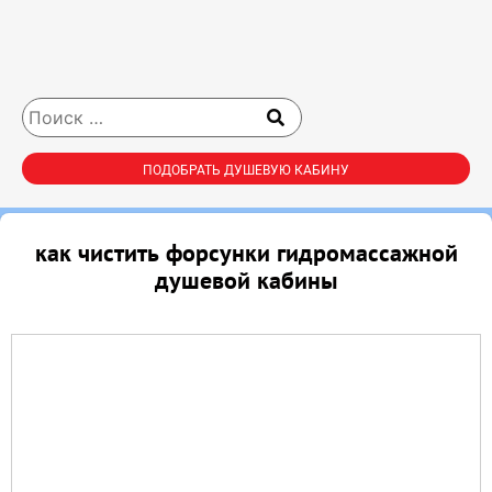
ПОДОБРАТЬ ДУШЕВУЮ КАБИНУ
как чистить форсунки гидромассажной
душевой кабины