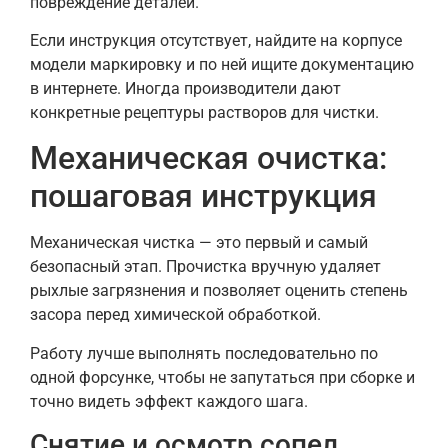
повреждение деталей.
Если инструкция отсутствует, найдите на корпусе
модели маркировку и по ней ищите документацию
в интернете. Иногда производители дают
конкретные рецептуры растворов для чистки.
Механическая очистка:
пошаговая инструкция
Механическая чистка — это первый и самый
безопасный этап. Прочистка вручную удаляет
рыхлые загрязнения и позволяет оценить степень
засора перед химической обработкой.
Работу лучше выполнять последовательно по
одной форсунке, чтобы не запутаться при сборке и
точно видеть эффект каждого шага.
Снятие и осмотр сопел