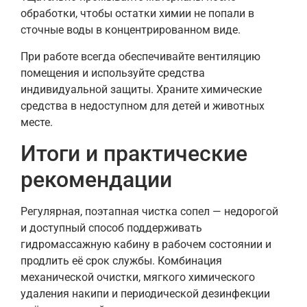
обработки, чтобы остатки химии не попали в
сточные воды в концентрированном виде.
При работе всегда обеспечивайте вентиляцию
помещения и используйте средства
индивидуальной защиты. Храните химические
средства в недоступном для детей и животных
месте.
Итоги и практические
рекомендации
Регулярная, поэтапная чистка сопел — недорогой
и доступный способ поддерживать
гидромассажную кабину в рабочем состоянии и
продлить её срок службы. Комбинация
механической очистки, мягкого химического
удаления накипи и периодической дезинфекции