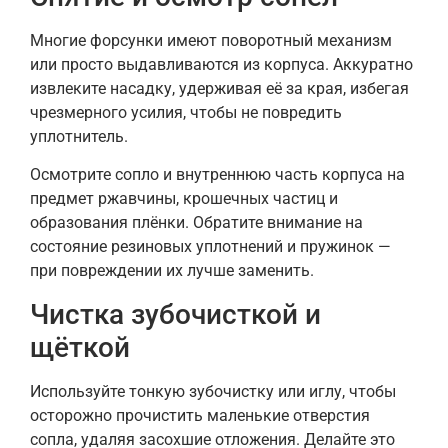
Многие форсунки имеют поворотный механизм
или просто выдавливаются из корпуса. Аккуратно
извлеките насадку, удерживая её за края, избегая
чрезмерного усилия, чтобы не повредить
уплотнитель.
Осмотрите сопло и внутреннюю часть корпуса на
предмет ржавчины, крошечных частиц и
образования плёнки. Обратите внимание на
состояние резиновых уплотнений и пружинок —
при повреждении их лучше заменить.
Чистка зубочисткой и
щёткой
Используйте тонкую зубочистку или иглу, чтобы
осторожно прочистить маленькие отверстия
сопла, удаляя засохшие отложения. Делайте это