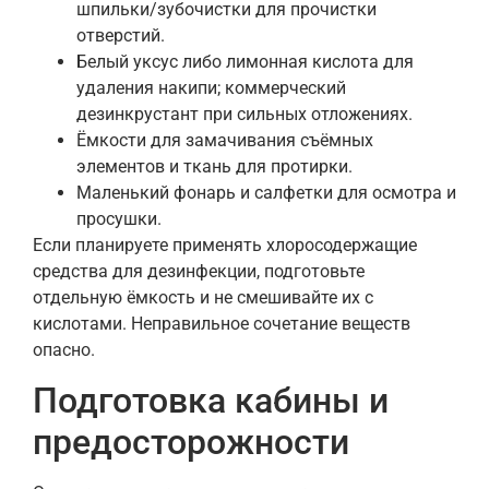
шпильки/зубочистки для прочистки
отверстий.
Белый уксус либо лимонная кислота для
удаления накипи; коммерческий
дезинкрустант при сильных отложениях.
Ёмкости для замачивания съёмных
элементов и ткань для протирки.
Маленький фонарь и салфетки для осмотра и
просушки.
Если планируете применять хлоросодержащие
средства для дезинфекции, подготовьте
отдельную ёмкость и не смешивайте их с
кислотами. Неправильное сочетание веществ
опасно.
Подготовка кабины и
предосторожности