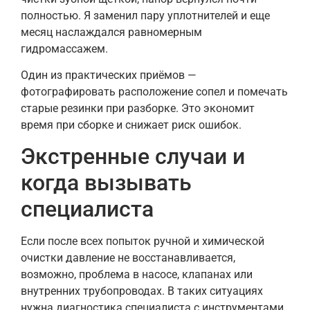
полностью. Я заменил пару уплотнителей и еще
месяц наслаждался равномерным
гидромассажем.
Один из практических приёмов —
фотографировать расположение сопел и помечать
старые резинки при разборке. Это экономит
время при сборке и снижает риск ошибок.
Экстренные случаи и
когда вызывать
специалиста
Если после всех попыток ручной и химической
очистки давление не восстанавливается,
возможно, проблема в насосе, клапанах или
внутренних трубопроводах. В таких ситуациях
нужна диагностика специалиста с инструментами