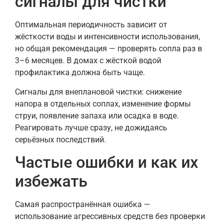
сигналы для чистки
Оптимальная периодичность зависит от
жёсткости воды и интенсивности использования,
но общая рекомендация — проверять сопла раз в
3–6 месяцев. В домах с жёсткой водой
профилактика должна быть чаще.
Сигналы для внеплановой чистки: снижение
напора в отдельных соплах, изменение формы
струи, появление запаха или осадка в воде.
Реагировать лучше сразу, не дожидаясь
серьёзных последствий.
Частые ошибки и как их
избежать
Самая распространённая ошибка —
использование агрессивных средств без проверки