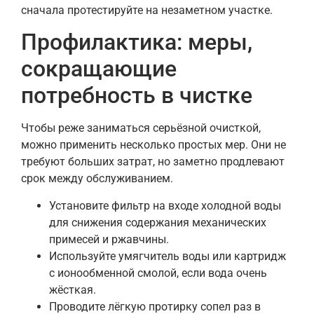
сначала протестируйте на незаметном участке.
Профилактика: меры,
сокращающие
потребность в чистке
Чтобы реже заниматься серьёзной очисткой,
можно применить несколько простых мер. Они не
требуют больших затрат, но заметно продлевают
срок между обслуживанием.
Установите фильтр на входе холодной воды
для снижения содержания механических
примесей и ржавчины.
Используйте умягчитель воды или картридж
с ионообменной смолой, если вода очень
жёсткая.
Проводите лёгкую протирку сопел раз в