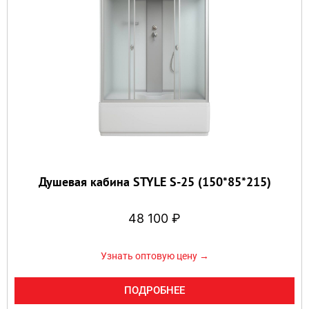
Душевая кабина STYLE S-25 (150*85*215)
48 100
₽
Узнать оптовую цену →
ПОДРОБНЕЕ