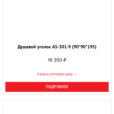
Душевой уголок AS-301-9 (90*90*195)
16 350
₽
Узнать оптовую цену →
ПОДРОБНЕЕ