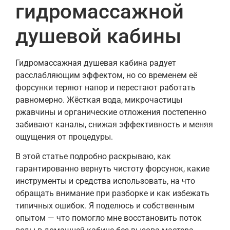
гидромассажной
душевой кабины
Гидромассажная душевая кабина радует
расслабляющим эффектом, но со временем её
форсунки теряют напор и перестают работать
равномерно. Жёсткая вода, микрочастицы
ржавчины и органические отложения постепенно
забивают каналы, снижая эффективность и меняя
ощущения от процедуры.
В этой статье подробно раскрываю, как
гарантированно вернуть чистоту форсунок, какие
инструменты и средства использовать, на что
обращать внимание при разборке и как избежать
типичных ошибок. Я поделюсь и собственным
опытом — что помогло мне восстановить поток