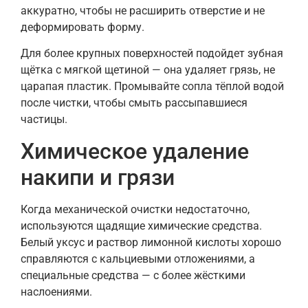
аккуратно, чтобы не расширить отверстие и не
деформировать форму.
Для более крупных поверхностей подойдет зубная
щётка с мягкой щетиной — она удаляет грязь, не
царапая пластик. Промывайте сопла тёплой водой
после чистки, чтобы смыть рассыпавшиеся
частицы.
Химическое удаление
накипи и грязи
Когда механической очистки недостаточно,
используются щадящие химические средства.
Белый уксус и раствор лимонной кислоты хорошо
справляются с кальциевыми отложениями, а
специальные средства — с более жёсткими
наслоениями.