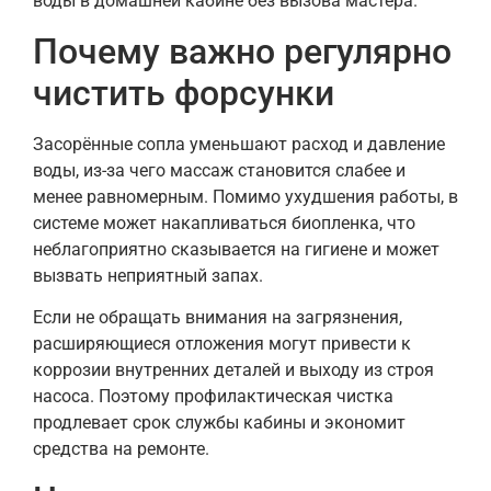
воды в домашней кабине без вызова мастера.
Почему важно регулярно
чистить форсунки
Засорённые сопла уменьшают расход и давление
воды, из-за чего массаж становится слабее и
менее равномерным. Помимо ухудшения работы, в
системе может накапливаться биопленка, что
неблагоприятно сказывается на гигиене и может
вызвать неприятный запах.
Если не обращать внимания на загрязнения,
расширяющиеся отложения могут привести к
коррозии внутренних деталей и выходу из строя
насоса. Поэтому профилактическая чистка
продлевает срок службы кабины и экономит
средства на ремонте.