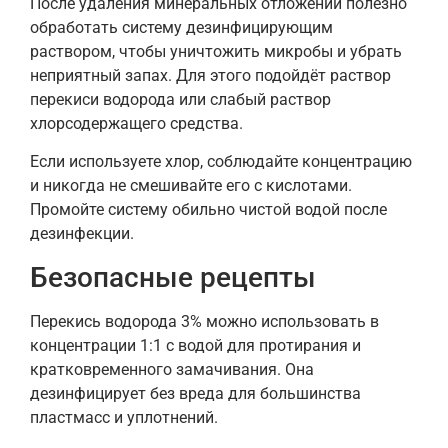
После удаления минеральных отложений полезно
обработать систему дезинфицирующим
раствором, чтобы уничтожить микробы и убрать
неприятный запах. Для этого подойдёт раствор
перекиси водорода или слабый раствор
хлорсодержащего средства.
Если используете хлор, соблюдайте концентрацию
и никогда не смешивайте его с кислотами.
Промойте систему обильно чистой водой после
дезинфекции.
Безопасные рецепты
Перекись водорода 3% можно использовать в
концентрации 1:1 с водой для протирания и
кратковременного замачивания. Она
дезинфицирует без вреда для большинства
пластмасс и уплотнений.