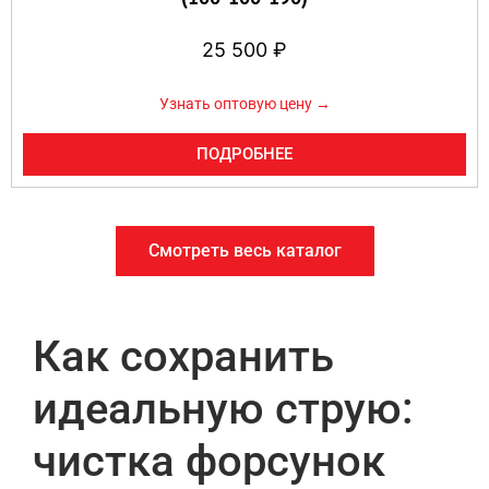
25 500
₽
Узнать оптовую цену →
ПОДРОБНЕЕ
Смотреть весь каталог
Как сохранить
идеальную струю:
чистка форсунок