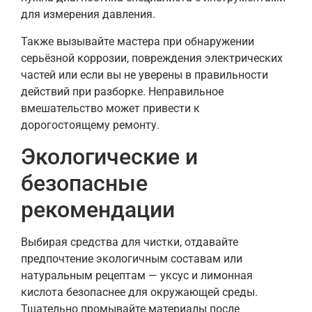
для измерения давления.
Также вызывайте мастера при обнаружении
серьёзной коррозии, повреждения электрических
частей или если вы не уверены в правильности
действий при разборке. Неправильное
вмешательство может привести к
дорогостоящему ремонту.
Экологические и
безопасные
рекомендации
Выбирая средства для чистки, отдавайте
предпочтение экологичным составам или
натуральным рецептам — уксус и лимонная
кислота безопаснее для окружающей среды.
Тщательно промывайте материалы после