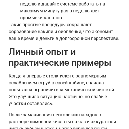
неделю и давайте системе работать на
максимум минуту раз в неделю для
промывки каналов.
Такие простые процедуры сокращают
образование накипи и биоплёнки, что экономит
ваше время и деньги в долгосрочной перспективе.
Личный опыт и
практические примеры
Когда я впервые столкнулся с равномерным
ослаблением струй в своей кабине, сначала
попытался ограничиться механической чисткой.
Это улучшило ситуацию частично, но слабые
участки оставались.
После замачивания нескольких насадок в
растворе лимонной кислоты на час и аккуратной
чистки зубной щёткой, напор вернулся почти