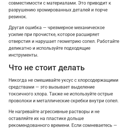
совместимости с материалами. Это приводит к
разрушению хромированных деталей и порче
резинок.
Другая ошибка — чрезмерное механическое
усилие при прочистке, которое расширяет
отверстия и нарушает геометрию сопел. Работайте
деликатно и используйте подходящие
инструменты.
Что не стоит делать
Никогда не смешивайте уксус с хлорсодержащими
средствами — это вызывает выделение
токсичного хлора. Также не используйте острые
проволоки и металлические скребки внутри сопел.
Не нагревайте агрессивные растворы и не
оставляйте их на пластике дольше
рекомендованного времени. Если сомневаетесь —