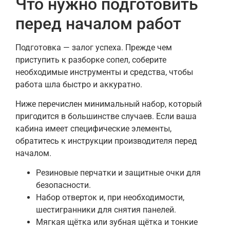
Что нужно подготовить
перед началом работ
Подготовка — залог успеха. Прежде чем
приступить к разборке сопел, соберите
необходимые инструменты и средства, чтобы
работа шла быстро и аккуратно.
Ниже перечислен минимальный набор, который
пригодится в большинстве случаев. Если ваша
кабина имеет специфические элементы,
обратитесь к инструкции производителя перед
началом.
Резиновые перчатки и защитные очки для
безопасности.
Набор отверток и, при необходимости,
шестигранники для снятия панелей.
Мягкая щётка или зубная щётка и тонкие