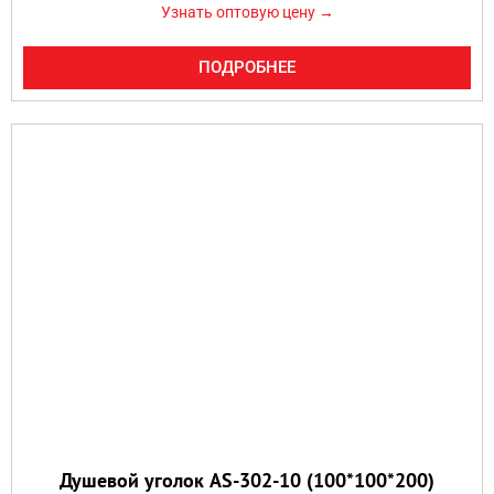
Узнать оптовую цену →
ПОДРОБНЕЕ
Душевой уголок AS-302-10 (100*100*200)