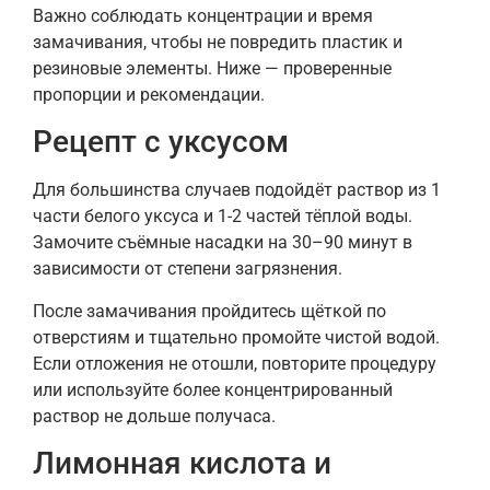
Важно соблюдать концентрации и время
замачивания, чтобы не повредить пластик и
резиновые элементы. Ниже — проверенные
пропорции и рекомендации.
Рецепт с уксусом
Для большинства случаев подойдёт раствор из 1
части белого уксуса и 1-2 частей тёплой воды.
Замочите съёмные насадки на 30–90 минут в
зависимости от степени загрязнения.
После замачивания пройдитесь щёткой по
отверстиям и тщательно промойте чистой водой.
Если отложения не отошли, повторите процедуру
или используйте более концентрированный
раствор не дольше получаса.
Лимонная кислота и