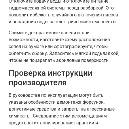
Отключите подачу воды и отключите питание
гидромассажной системы перед разборкой. Это
позволит избежать случайного включения насоса
и попадания воды на электрические компоненты.
Снимите декоративные панели и, при
возможности, изготовьте схему расположения
сопел на бумаге или сфотографируйте, чтобы
облегчить сборку. Запаситесь мягкой подкладкой,
чтобы не поцарапать акриловые поверхности.
Проверка инструкции
производителя
В руководстве по эксплуатации могут быть
указаны особенности демонтажа форсунок,
допустимые средства и запреты на агрессивные
химикаты. Следование этим рекомендациям
предотвратит аннулирование гарантии и