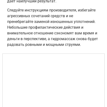
даёт наилучший результат.
Следуйте инструкциям производителя, избегайте
агрессивных сочетаний средств и не
пренебрегайте заменой изношенных уплотнений.
Небольшие профилактические действия и
внимательное отношение сэкономят вам время и
деньги в перспективе, а гидромассаж снова будет
радовать ровными и мощными струями.