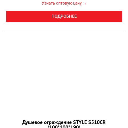
Узнать оптовую цену →
ПОДРОБНЕЕ
Душевое ограждение STYLE S510CR
(100*100*190)