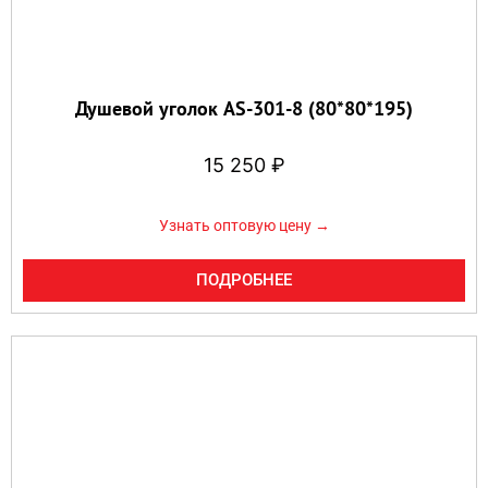
Душевой уголок AS-301-8 (80*80*195)
15 250
₽
Узнать оптовую цену →
ПОДРОБНЕЕ