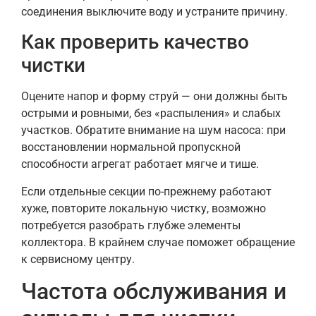
соединения выключите воду и устраните причину.
Как проверить качество
чистки
Оцените напор и форму струй — они должны быть
острыми и ровными, без «распыления» и слабых
участков. Обратите внимание на шум насоса: при
восстановлении нормальной пропускной
способности агрегат работает мягче и тише.
Если отдельные секции по-прежнему работают
хуже, повторите локальную чистку, возможно
потребуется разобрать глубже элементы
коллектора. В крайнем случае поможет обращение
к сервисному центру.
Частота обслуживания и