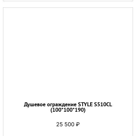
Душевое ограждение STYLE S510CL
(100*100*190)
25 500
₽