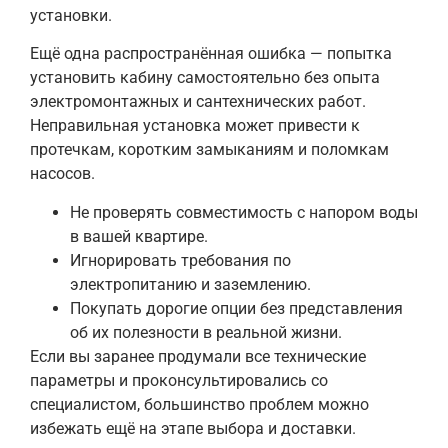
установки.
Ещё одна распространённая ошибка — попытка
установить кабину самостоятельно без опыта
электромонтажных и сантехнических работ.
Неправильная установка может привести к
протечкам, коротким замыканиям и поломкам
насосов.
Не проверять совместимость с напором воды
в вашей квартире.
Игнорировать требования по
электропитанию и заземлению.
Покупать дорогие опции без представления
об их полезности в реальной жизни.
Если вы заранее продумали все технические
параметры и проконсультировались со
специалистом, большинство проблем можно
избежать ещё на этапе выбора и доставки.