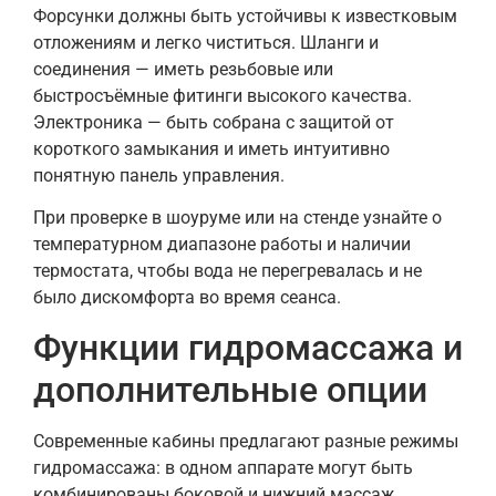
Форсунки должны быть устойчивы к известковым
отложениям и легко чиститься. Шланги и
соединения — иметь резьбовые или
быстросъёмные фитинги высокого качества.
Электроника — быть собрана с защитой от
короткого замыкания и иметь интуитивно
понятную панель управления.
При проверке в шоуруме или на стенде узнайте о
температурном диапазоне работы и наличии
термостата, чтобы вода не перегревалась и не
было дискомфорта во время сеанса.
Функции гидромассажа и
дополнительные опции
Современные кабины предлагают разные режимы
гидромассажа: в одном аппарате могут быть
комбинированы боковой и нижний массаж,