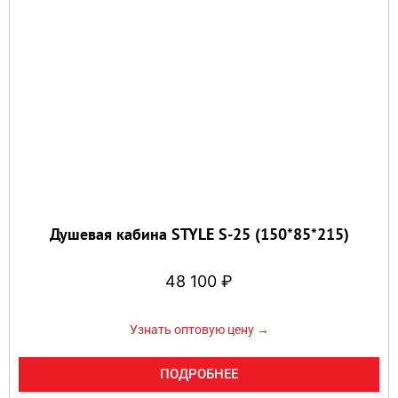
Душевая кабина STYLE S-25 (150*85*215)
48 100
₽
Узнать оптовую цену →
ПОДРОБНЕЕ