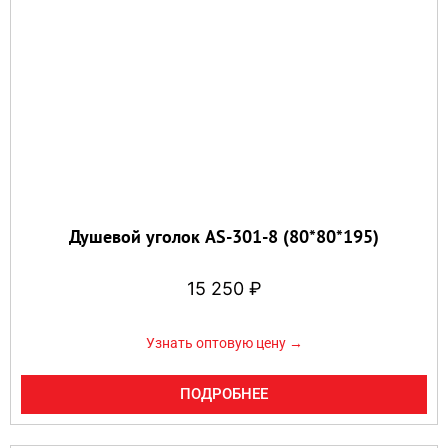
Душевой уголок AS-301-8 (80*80*195)
15 250
₽
Узнать оптовую цену →
ПОДРОБНЕЕ