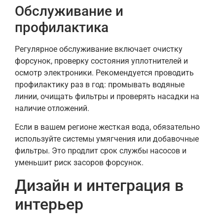
Обслуживание и
профилактика
Регулярное обслуживание включает очистку
форсунок, проверку состояния уплотнителей и
осмотр электроники. Рекомендуется проводить
профилактику раз в год: промывать водяные
линии, очищать фильтры и проверять насадки на
наличие отложений.
Если в вашем регионе жесткая вода, обязательно
используйте системы умягчения или добавочные
фильтры. Это продлит срок службы насосов и
уменьшит риск засоров форсунок.
Дизайн и интеграция в
интерьер