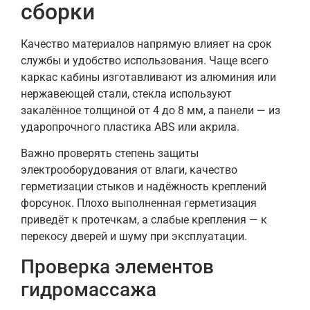
сборки
Качество материалов напрямую влияет на срок
службы и удобство использования. Чаще всего
каркас кабины изготавливают из алюминия или
нержавеющей стали, стекла используют
закалённое толщиной от 4 до 8 мм, а панели — из
ударопрочного пластика ABS или акрила.
Важно проверять степень защиты
электрооборудования от влаги, качество
герметизации стыков и надёжность креплений
форсунок. Плохо выполненная герметизация
приведёт к протечкам, а слабые крепления — к
перекосу дверей и шуму при эксплуатации.
Проверка элементов
гидромассажа