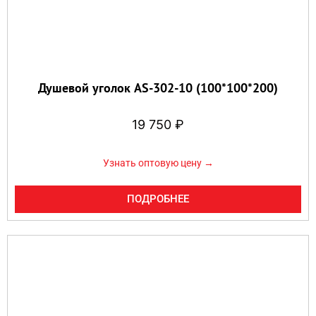
Душевой уголок AS-302-10 (100*100*200)
19 750
₽
Узнать оптовую цену →
ПОДРОБНЕЕ