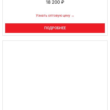
18 200
₽
Узнать оптовую цену →
ПОДРОБНЕЕ