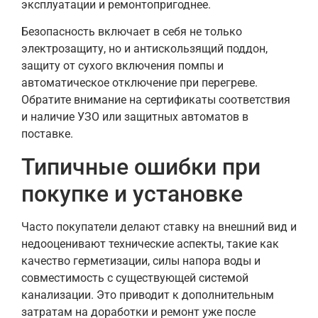
эксплуатации и ремонтопригоднее.
Безопасность включает в себя не только
электрозащиту, но и антискользящий поддон,
защиту от сухого включения помпы и
автоматическое отключение при перегреве.
Обратите внимание на сертификаты соответствия
и наличие УЗО или защитных автоматов в
поставке.
Типичные ошибки при
покупке и установке
Часто покупатели делают ставку на внешний вид и
недооценивают технические аспекты, такие как
качество герметизации, силы напора воды и
совместимость с существующей системой
канализации. Это приводит к дополнительным
затратам на доработки и ремонт уже после