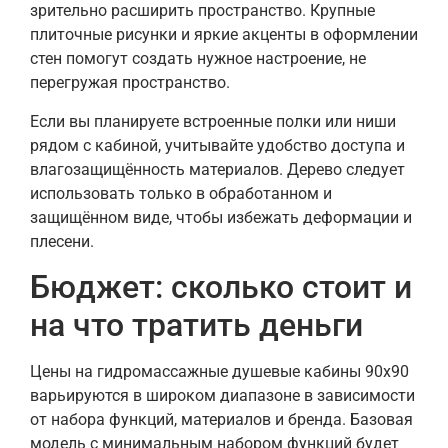
зрительно расширить пространство. Крупные
плиточные рисунки и яркие акценты в оформлении
стен помогут создать нужное настроение, не
перегружая пространство.
Если вы планируете встроенные полки или ниши
рядом с кабиной, учитывайте удобство доступа и
влагозащищённость материалов. Дерево следует
использовать только в обработанном и
защищённом виде, чтобы избежать деформации и
плесени.
Бюджет: сколько стоит и
на что тратить деньги
Цены на гидромассажные душевые кабины 90х90
варьируются в широком диапазоне в зависимости
от набора функций, материалов и бренда. Базовая
модель с минимальным набором функций будет