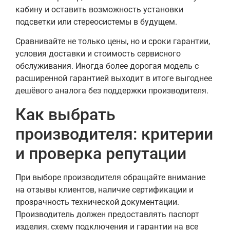
кабину и оставить возможность установки
подсветки или стереосистемы в будущем.
Сравнивайте не только цены, но и сроки гарантии,
условия доставки и стоимость сервисного
обслуживания. Иногда более дорогая модель с
расширенной гарантией выходит в итоге выгоднее
дешёвого аналога без поддержки производителя.
Как выбрать
производителя: критерии
и проверка репутации
При выборе производителя обращайте внимание
на отзывы клиентов, наличие сертификации и
прозрачность технической документации.
Производитель должен предоставлять паспорт
изделия, схему подключения и гарантии на все