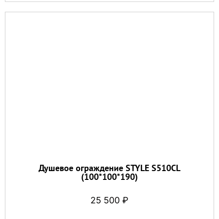
Душевое ограждение STYLE S510CL
(100*100*190)
25 500
₽