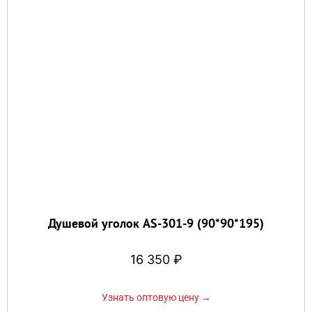
Душевой уголок AS-301-9 (90*90*195)
16 350
₽
Узнать оптовую цену →