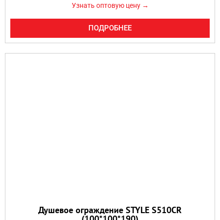
Узнать оптовую цену →
ПОДРОБНЕЕ
Душевое ограждение STYLE S510CR
(100*100*190)