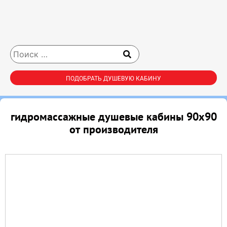
ПОДОБРАТЬ ДУШЕВУЮ КАБИНУ
гидромассажные душевые кабины 90х90
от производителя