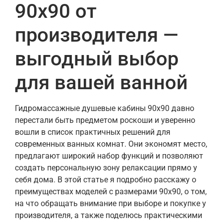
90х90 от
производителя —
выгодный выбор
для вашей ванной
Гидромассажные душевые кабины 90х90 давно
перестали быть предметом роскоши и уверенно
вошли в список практичных решений для
современных ванных комнат. Они экономят место,
предлагают широкий набор функций и позволяют
создать персональную зону релаксации прямо у
себя дома. В этой статье я подробно расскажу о
преимуществах моделей с размерами 90х90, о том,
на что обращать внимание при выборе и покупке у
производителя, а также поделюсь практическими