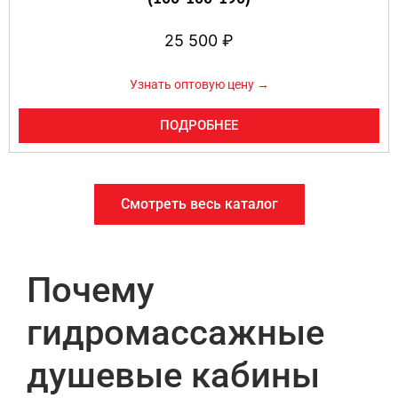
25 500
₽
Узнать оптовую цену →
ПОДРОБНЕЕ
Смотреть весь каталог
Почему
гидромассажные
душевые кабины