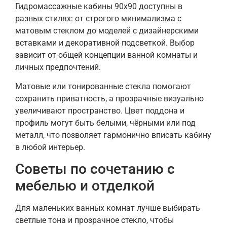
Гидромассажные кабины 90х90 доступны в
разных стилях: от строгого минимализма с
матовым стеклом до моделей с дизайнерскими
вставками и декоративной подсветкой. Выбор
зависит от общей концепции ванной комнаты и
личных предпочтений.
Матовые или тонированные стекла помогают
сохранить приватность, а прозрачные визуально
увеличивают пространство. Цвет поддона и
профиль могут быть белыми, чёрными или под
металл, что позволяет гармонично вписать кабину
в любой интерьер.
Советы по сочетанию с
мебелью и отделкой
Для маленьких ванных комнат лучше выбирать
светлые тона и прозрачное стекло, чтобы