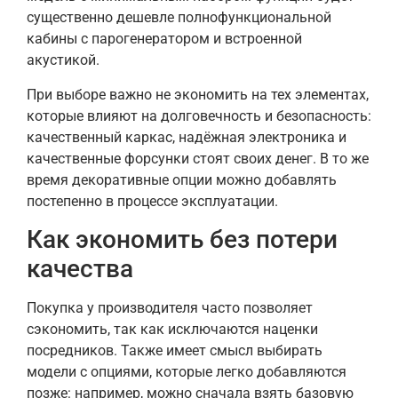
существенно дешевле полнофункциональной
кабины с парогенератором и встроенной
акустикой.
При выборе важно не экономить на тех элементах,
которые влияют на долговечность и безопасность:
качественный каркас, надёжная электроника и
качественные форсунки стоят своих денег. В то же
время декоративные опции можно добавлять
постепенно в процессе эксплуатации.
Как экономить без потери
качества
Покупка у производителя часто позволяет
сэкономить, так как исключаются наценки
посредников. Также имеет смысл выбирать
модели с опциями, которые легко добавляются
позже: например, можно сначала взять базовую