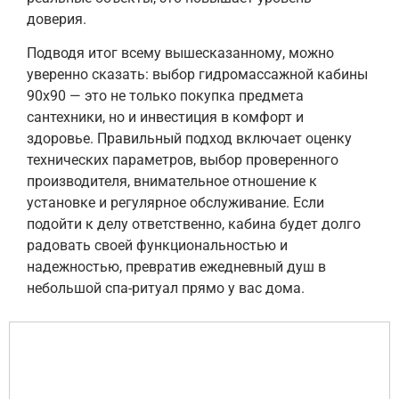
доверия.
Подводя итог всему вышесказанному, можно
уверенно сказать: выбор гидромассажной кабины
90х90 — это не только покупка предмета
сантехники, но и инвестиция в комфорт и
здоровье. Правильный подход включает оценку
технических параметров, выбор проверенного
производителя, внимательное отношение к
установке и регулярное обслуживание. Если
подойти к делу ответственно, кабина будет долго
радовать своей функциональностью и
надежностью, превратив ежедневный душ в
небольшой спа-ритуал прямо у вас дома.