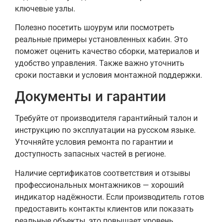
ключевые узлы.
Полезно посетить шоурум или посмотреть
реальные примеры установленных кабин. Это
поможет оценить качество сборки, материалов и
удобство управления. Также важно уточнить
сроки поставки и условия монтажной поддержки.
Документы и гарантии
Требуйте от производителя гарантийный талон и
инструкцию по эксплуатации на русском языке.
Уточняйте условия ремонта по гарантии и
доступность запасных частей в регионе.
Наличие сертификатов соответствия и отзывы
профессиональных монтажников — хороший
индикатор надёжности. Если производитель готов
предоставить контакты клиентов или показать
реальные объекты, это повышает уровень