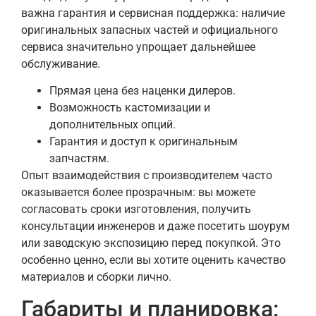
важна гарантия и сервисная поддержка: наличие
оригинальных запасных частей и официального
сервиса значительно упрощает дальнейшее
обслуживание.
Прямая цена без наценки дилеров.
Возможность кастомизации и
дополнительных опций.
Гарантия и доступ к оригинальным
запчастям.
Опыт взаимодействия с производителем часто
оказывается более прозрачным: вы можете
согласовать сроки изготовления, получить
консультации инженеров и даже посетить шоурум
или заводскую экспозицию перед покупкой. Это
особенно ценно, если вы хотите оценить качество
материалов и сборки лично.
Габариты и планировка: