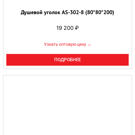
Душевой уголок AS-302-8 (80*80*200)
19 200
₽
Узнать оптовую цену →
ПОДРОБНЕЕ