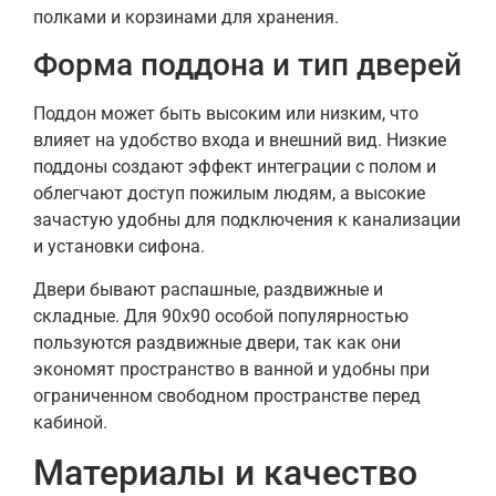
полками и корзинами для хранения.
Форма поддона и тип дверей
Поддон может быть высоким или низким, что
влияет на удобство входа и внешний вид. Низкие
поддоны создают эффект интеграции с полом и
облегчают доступ пожилым людям, а высокие
зачастую удобны для подключения к канализации
и установки сифона.
Двери бывают распашные, раздвижные и
складные. Для 90х90 особой популярностью
пользуются раздвижные двери, так как они
экономят пространство в ванной и удобны при
ограниченном свободном пространстве перед
кабиной.
Материалы и качество