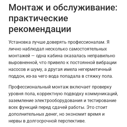
Монтаж и обслуживание:
практические
рекомендации
Установка лучше доверять профессионалам. Я
лично наблюдал несколько самостоятельных
монтажей — одна кабина оказалась неправильно
выровненной, что привело к постоянной вибрации
насосов и шуму, а другая имела негерметичный
поддон, из-за чего вода попадала в стяжку пола.
Профессиональный монтаж включает проверку
уровня пола, корректную подводку коммуникаций,
заземление электрооборудования и тестирование
всех функций перед сдачей работы. Это стоит
дополнительных денег, но экономит время и
нервы в долгосрочной перспективе.