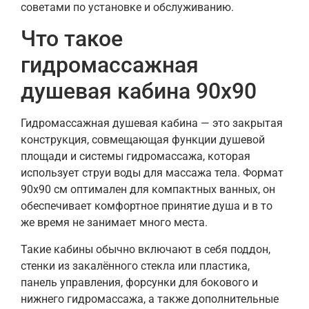
советами по установке и обслуживанию.
Что такое
гидромассажная
душевая кабина 90х90
Гидромассажная душевая кабина — это закрытая
конструкция, совмещающая функции душевой
площади и системы гидромассажа, которая
использует струи воды для массажа тела. Формат
90х90 см оптимален для компактных ванных, он
обеспечивает комфортное принятие душа и в то
же время не занимает много места.
Такие кабины обычно включают в себя поддон,
стенки из закалённого стекла или пластика,
панель управления, форсунки для бокового и
нижнего гидромассажа, а также дополнительные