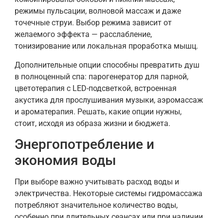
режимы пульсации, волновой массаж и даже
точечные струи. Выбор режима зависит от
желаемого эффекта — расслабление,
тонизирование или локальная проработка мышц.
Дополнительные опции способны превратить душ
в полноценный спа: парогенератор для парной,
цветотерапия с LED-подсветкой, встроенная
акустика для прослушивания музыки, аэромассаж
и ароматерапия. Решать, какие опции нужны,
стоит, исходя из образа жизни и бюджета.
Энергопотребление и
экономия воды
При выборе важно учитывать расход воды и
электричества. Некоторые системы гидромассажа
потребляют значительное количество воды,
особенно при длительных сеансах или при наличии