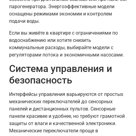
парогенератора. Энергоэффективные модели
оснащены режимами экономии и контролем
подачи воды.
Если вы живёте в квартире с ограничениями по
водоснабжению или хотите снизить
коммунальные расходы, выбирайте модели с
регуляторами потока и экономичными насосами.
Система управления и
безопасность
Интерфейсы управления варьируются от простых
механических переключателей до сенсорных
панелей и дистанционных пультов. Сенсорные
панели красивее и удобнее, но требуют грамотной
защиты от влаги и качественной электроники.
Механические переключатели проще в