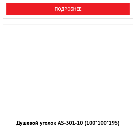
ПОДРОБНЕЕ
Душевой уголок AS-301-10 (100*100*195)