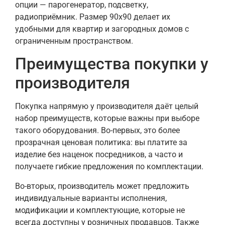
опции — парогенератор, подсветку,
радиоприёмник. Размер 90х90 делает их
удобными для квартир и загородных домов с
ограниченным пространством.
Преимущества покупки у
производителя
Покупка напрямую у производителя даёт целый
набор преимуществ, которые важны при выборе
такого оборудования. Во-первых, это более
прозрачная ценовая политика: вы платите за
изделие без наценок посредников, а часто и
получаете гибкие предложения по комплектации.
Во-вторых, производитель может предложить
индивидуальные варианты исполнения,
модификации и комплектующие, которые не
всегда доступны у розничных продавцов. Также