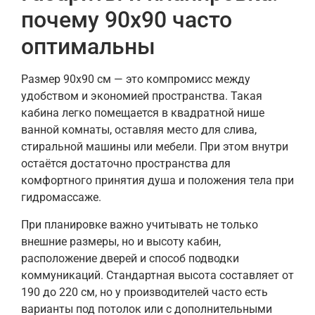
почему 90х90 часто
оптимальны
Размер 90х90 см — это компромисс между
удобством и экономией пространства. Такая
кабина легко помещается в квадратной нише
ванной комнаты, оставляя место для слива,
стиральной машины или мебели. При этом внутри
остаётся достаточно пространства для
комфортного принятия душа и положения тела при
гидромассаже.
При планировке важно учитывать не только
внешние размеры, но и высоту кабин,
расположение дверей и способ подводки
коммуникаций. Стандартная высота составляет от
190 до 220 см, но у производителей часто есть
варианты под потолок или с дополнительными