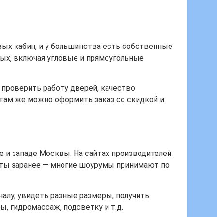
ых кабин, и у большинства есть собственные
ых, включая угловые и прямоугольные
 проверить работу дверей, качество
 там же можно оформить заказ со скидкой и
 и западе Москвы. На сайтах производителей
зиты заранее — многие шоурумы принимают по
алу, увидеть разные размеры, получить
, гидромассаж, подсветку и т.д.