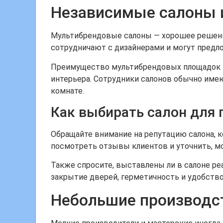
Независимые салоны 
Мультибрендовые салоны — хорошее решение
сотрудничают с дизайнерами и могут предл
Преимущество мультибрендовых площадок в
интерьера. Сотрудники салонов обычно имею
комнате.
Как выбирать салон для
Обращайте внимание на репутацию салона, 
посмотреть отзывы клиентов и уточнить, мо
Также спросите, выставлены ли в салоне ре
закрытие дверей, герметичность и удобство
Небольшие производс