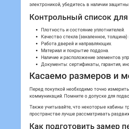
электроникой, убедитесь в наличии защитны
Контрольный список для
Плотность и состояние уплотнителей.
Качество стекла (закаленное, толщина)
Работа дверей и направляющих.
Материал и покрытие поддона.
Наличие и расположение элементов упр
Документы: сертификаты, гарантия, ин
Касаемо размеров и м
Перед покупкой необходимо точно измерить
коммуникаций. Помните о допуске для подво
Также учитывайте, что некоторые кабины т
пространстве лучше рассматривать раздвиж
Как подготовить замер п