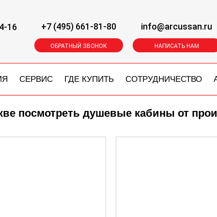
+7 (495) 661-81-80
info@arcussan.ru
4-16
ОБРАТНЫЙ ЗВОНОК
НАПИСАТЬ НАМ
ИЯ
СЕРВИС
ГДЕ КУПИТЬ
СОТРУДНИЧЕСТВО
скве посмотреть душевые кабины от про