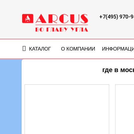
+7(495) 970-9
КАТАЛОГ
О КОМПАНИИ
ИНФОРМАЦ
где в мо