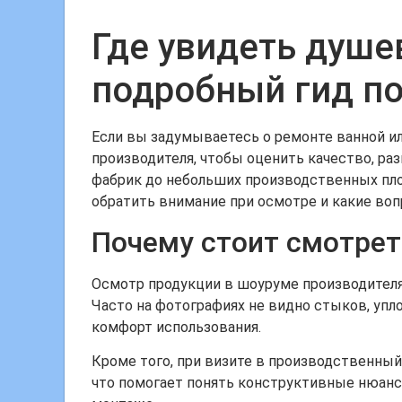
Где увидеть душе
подробный гид п
Если вы задумываетесь о ремонте ванной ил
производителя, чтобы оценить качество, ра
фабрик до небольших производственных площ
обратить внимание при осмотре и какие во
Почему стоит смотрет
Осмотр продукции в шоуруме производителя 
Часто на фотографиях не видно стыков, упл
комфорт использования.
Кроме того, при визите в производственный
что помогает понять конструктивные нюанс