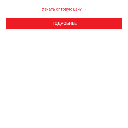
Узнать оптовую цену →
ПОДРОБНЕЕ