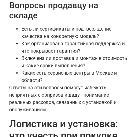
Вопросы продавцу на
складе
Есть ли сертификаты и подтверждение
качества на конкретную модель?
Как организована гарантийная поддержка и
что покрывает гарантия?
Включена ли доставка и монтаж в стоимость
и какие сроки выполнения?
Какие есть сервисные центры в Москве и
области?
Ответы на эти вопросы помогут избежать
неприятных сюрпризов и дадут понимание
реальных расходов, связанных с установкой и
обслуживанием.
Логистика и установка:
что учесть при покупке