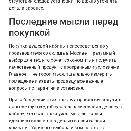
отсутствии следов установки, но важно уточнять
детали заранее.
Последние мысли перед
покупкой
Покупка душевой кабины непосредственно у
производителя со склада в Москве — разумный
выбор для тех, кто хочет сэкономить и получить
качественный продукт с прозрачными условиями.
Главное — не торопиться, тщательно измерить
помещение и задать продавцу все важные
вопросы по гарантии и установке.
При соблюдении этих простых правил вы получите
долговечную и удобную в использовании душевую
кабину, которая прослужит многие годы и
идеально впишется в дизайн вашей ванной
комнаты. Удачного выбора и комфортного