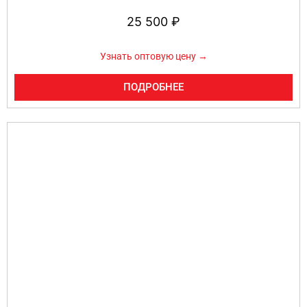
25 500
₽
Узнать оптовую цену →
ПОДРОБНЕЕ