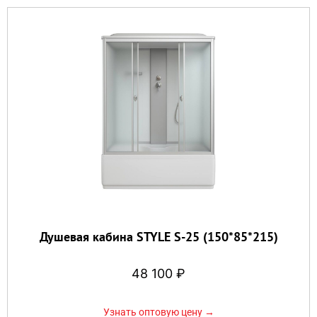
Душевая кабина STYLE S-25 (150*85*215)
48 100
₽
Узнать оптовую цену →