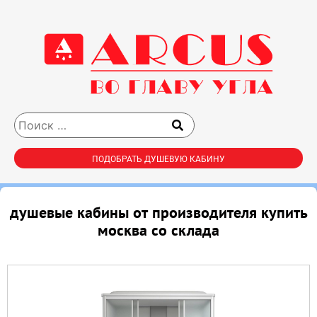
ПОДОБРАТЬ ДУШЕВУЮ КАБИНУ
душевые кабины от производителя купить
москва со склада