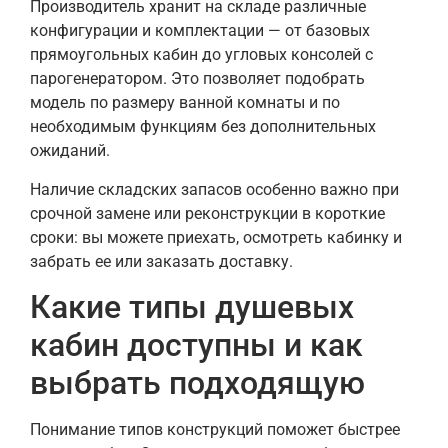
Производитель хранит на складе различные
конфигурации и комплектации — от базовых
прямоугольных кабин до угловых консолей с
парогенератором. Это позволяет подобрать
модель по размеру ванной комнаты и по
необходимым функциям без дополнительных
ожиданий.
Наличие складских запасов особенно важно при
срочной замене или реконструкции в короткие
сроки: вы можете приехать, осмотреть кабинку и
забрать ее или заказать доставку.
Какие типы душевых
кабин доступны и как
выбрать подходящую
Понимание типов конструкций поможет быстрее