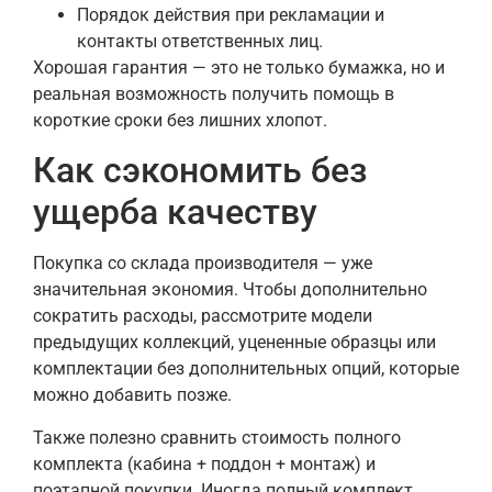
Порядок действия при рекламации и
контакты ответственных лиц.
Хорошая гарантия — это не только бумажка, но и
реальная возможность получить помощь в
короткие сроки без лишних хлопот.
Как сэкономить без
ущерба качеству
Покупка со склада производителя — уже
значительная экономия. Чтобы дополнительно
сократить расходы, рассмотрите модели
предыдущих коллекций, уцененные образцы или
комплектации без дополнительных опций, которые
можно добавить позже.
Также полезно сравнить стоимость полного
комплекта (кабина + поддон + монтаж) и
поэтапной покупки. Иногда полный комплект