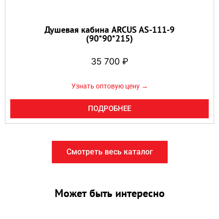
Душевая кабина ARCUS AS-111-9
(90*90*215)
35 700
₽
Узнать оптовую цену →
ПОДРОБНЕЕ
Смотреть весь каталог
Может быть интересно