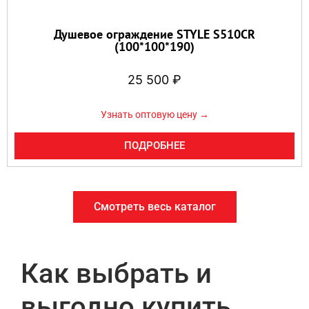
Душевое ограждение STYLE S510CR
(100*100*190)
25 500
₽
Узнать оптовую цену →
ПОДРОБНЕЕ
Смотреть весь каталог
Как выбрать и
выгодно купить