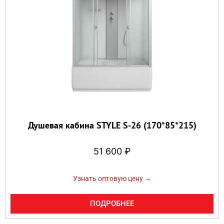
Душевая кабина STYLE S-26 (170*85*215)
51 600
₽
Узнать оптовую цену →
ПОДРОБНЕЕ