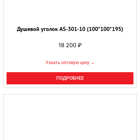
Душевой уголок AS-301-10 (100*100*195)
18 200
₽
Узнать оптовую цену →
ПОДРОБНЕЕ