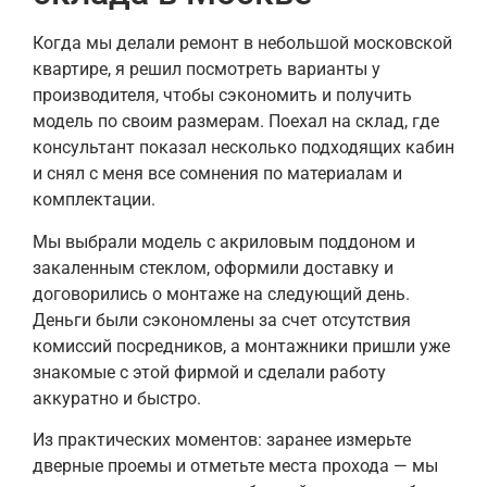
Когда мы делали ремонт в небольшой московской
квартире, я решил посмотреть варианты у
производителя, чтобы сэкономить и получить
модель по своим размерам. Поехал на склад, где
консультант показал несколько подходящих кабин
и снял с меня все сомнения по материалам и
комплектации.
Мы выбрали модель с акриловым поддоном и
закаленным стеклом, оформили доставку и
договорились о монтаже на следующий день.
Деньги были сэкономлены за счет отсутствия
комиссий посредников, а монтажники пришли уже
знакомые с этой фирмой и сделали работу
аккуратно и быстро.
Из практических моментов: заранее измерьте
дверные проемы и отметьте места прохода — мы