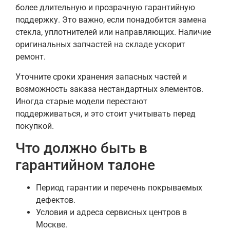
более длительную и прозрачную гарантийную
поддержку. Это важно, если понадобится замена
стекла, уплотнителей или направляющих. Наличие
оригинальных запчастей на складе ускорит
ремонт.
Уточните сроки хранения запасных частей и
возможность заказа нестандартных элементов.
Иногда старые модели перестают
поддерживаться, и это стоит учитывать перед
покупкой.
Что должно быть в
гарантийном талоне
Период гарантии и перечень покрываемых
дефектов.
Условия и адреса сервисных центров в
Москве.