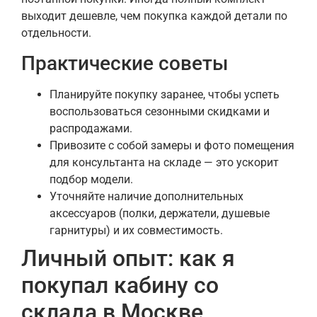
выходит дешевле, чем покупка каждой детали по
отдельности.
Практические советы
Планируйте покупку заранее, чтобы успеть
воспользоваться сезонными скидками и
распродажами.
Привозите с собой замеры и фото помещения
для консультанта на складе — это ускорит
подбор модели.
Уточняйте наличие дополнительных
аксессуаров (полки, держатели, душевые
гарнитуры) и их совместимость.
Личный опыт: как я
покупал кабину со
склада в Москве