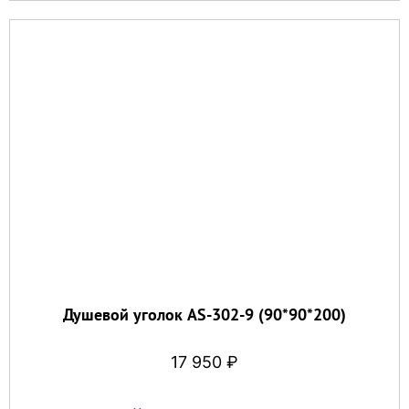
Душевой уголок AS-302-9 (90*90*200)
17 950
₽