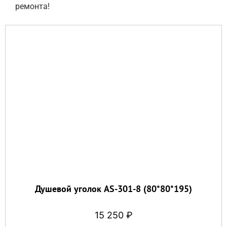
ремонта!
Душевой уголок AS-301-8 (80*80*195)
15 250
₽