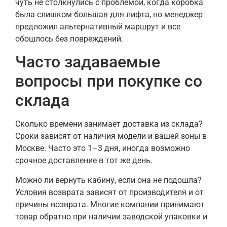
чуть не столкнулись с проблемой, когда коробка
была слишком большая для лифта, но менеджер
предложил альтернативный маршрут и все
обошлось без повреждений.
Часто задаваемые
вопросы при покупке со
склада
Сколько времени занимает доставка из склада?
Сроки зависят от наличия модели и вашей зоны в
Москве. Часто это 1–3 дня, иногда возможно
срочное доставление в тот же день.
Можно ли вернуть кабину, если она не подошла?
Условия возврата зависят от производителя и от
причины возврата. Многие компании принимают
товар обратно при наличии заводской упаковки и