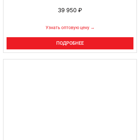
39 950
₽
Узнать оптовую цену →
ПОДРОБНЕЕ