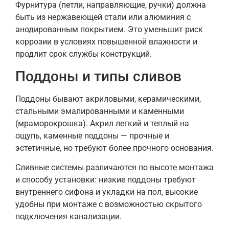
Фурнитура (петли, направляющие, ручки) должна
быть из нержавеющей стали или алюминия с
анодированным покрытием. Это уменьшит риск
коррозии в условиях повышенной влажности и
продлит срок службы конструкций.
Поддоны и типы сливов
Поддоны бывают акриловыми, керамическими,
стальными эмалированными и каменными
(мраморокрошка). Акрил легкий и теплый на
ощупь, каменные поддоны — прочные и
эстетичные, но требуют более прочного основания.
Сливные системы различаются по высоте монтажа
и способу установки: низкие поддоны требуют
внутреннего сифона и укладки на пол, высокие
удобны при монтаже с возможностью скрытого
подключения канализации.