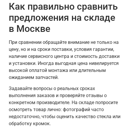
Как правильно сравнить
предложения на складе
в Москве
При сравнении обращайте внимание не только на
цену, но и на сроки поставки, условия гарантии,
наличие сервисного центра и стоимость доставки
и установки. Иногда выгодная цена нивелируется
высокой оплатой монтажа или длительным
ожиданием запчастей.
Задавайте вопросы о реальных сроках
выполнения заказов и проверяйте отзывы о
конкретном производителе. На складе попросите
осмотреть товар лично: фотографий часто
недостаточно, чтобы оценить качество стекла или
обработку кромок.