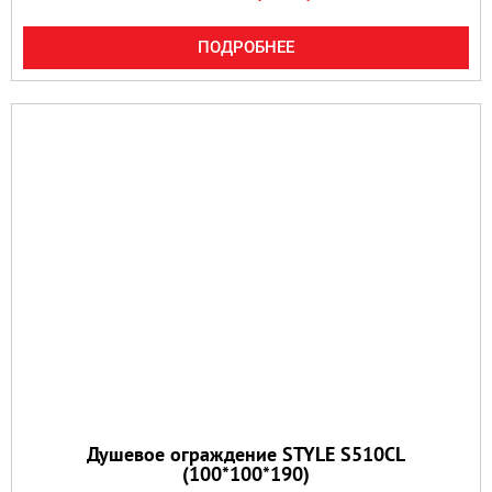
ПОДРОБНЕЕ
Душевое ограждение STYLE S510CL
(100*100*190)