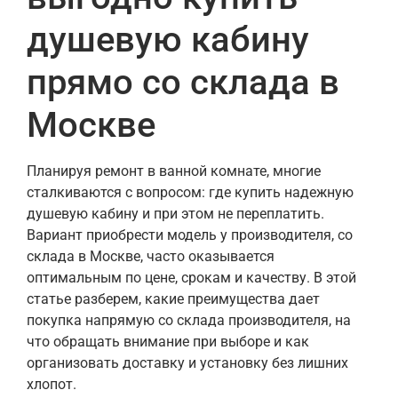
душевую кабину
прямо со склада в
Москве
Планируя ремонт в ванной комнате, многие
сталкиваются с вопросом: где купить надежную
душевую кабину и при этом не переплатить.
Вариант приобрести модель у производителя, со
склада в Москве, часто оказывается
оптимальным по цене, срокам и качеству. В этой
статье разберем, какие преимущества дает
покупка напрямую со склада производителя, на
что обращать внимание при выборе и как
организовать доставку и установку без лишних
хлопот.