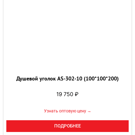
Душевой уголок AS-302-10 (100*100*200)
19 750
₽
Узнать оптовую цену →
ПОДРОБНЕЕ