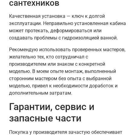
сантехников
Качественная установка — ключ к долгой
эксплуатации. Неправильно установленная кабина
может протекать, деформироваться или
создавать проблемы с гидроизоляцией ванной.
Рекомендую использовать проверенных мастеров,
желательно тех, кто сотрудничал с
производителем или знаком с конкретной
моделью. В моем опыте монтаж, выполненный
сторонним мастером без опыта с выбранной
моделью, привел к необходимости доработок и
дополнительным затратам.
Гарантии, сервис и
запасные части
Покупка у производителя зачастую обеспечивает