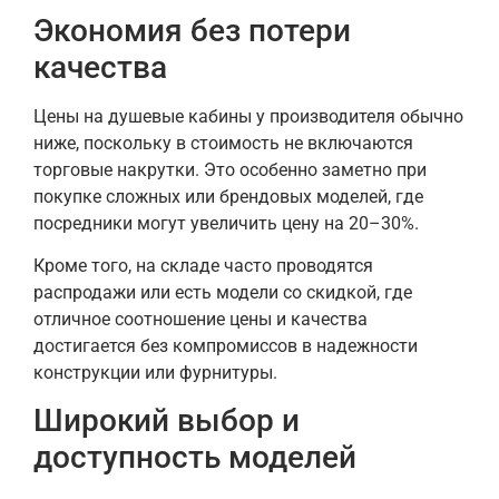
Экономия без потери
качества
Цены на душевые кабины у производителя обычно
ниже, поскольку в стоимость не включаются
торговые накрутки. Это особенно заметно при
покупке сложных или брендовых моделей, где
посредники могут увеличить цену на 20–30%.
Кроме того, на складе часто проводятся
распродажи или есть модели со скидкой, где
отличное соотношение цены и качества
достигается без компромиссов в надежности
конструкции или фурнитуры.
Широкий выбор и
доступность моделей