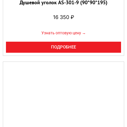
Душевой уголок AS-301-9 (90*90*195)
16 350
₽
Узнать оптовую цену →
ПОДРОБНЕЕ