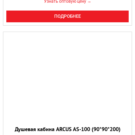
Узнать оптовую цену →
ПОДРОБНЕЕ
Душевая кабина ARCUS AS-100 (90*90*200)