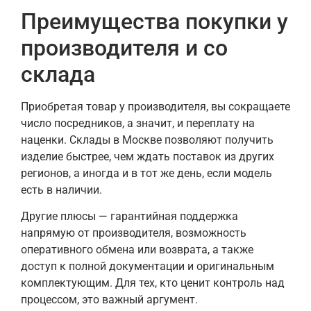
Преимущества покупки у
производителя и со
склада
Приобретая товар у производителя, вы сокращаете
число посредников, а значит, и переплату на
наценки. Склады в Москве позволяют получить
изделие быстрее, чем ждать поставок из других
регионов, а иногда и в тот же день, если модель
есть в наличии.
Другие плюсы — гарантийная поддержка
напрямую от производителя, возможность
оперативного обмена или возврата, а также
доступ к полной документации и оригинальным
комплектующим. Для тех, кто ценит контроль над
процессом, это важный аргумент.