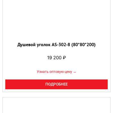
Душевой уголок AS-302-8 (80*80*200)
19 200
₽
Узнать оптовую цену →
ПОДРОБНЕЕ