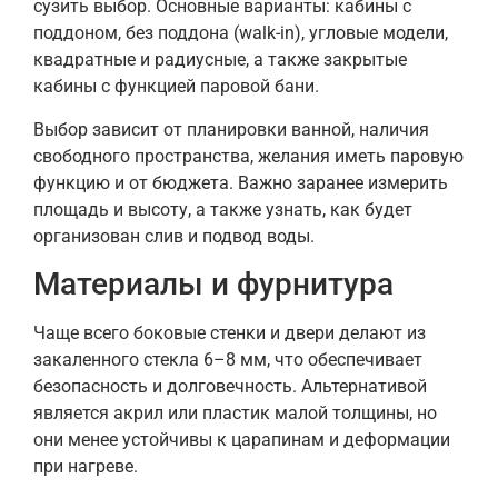
сузить выбор. Основные варианты: кабины с
поддоном, без поддона (walk-in), угловые модели,
квадратные и радиусные, а также закрытые
кабины с функцией паровой бани.
Выбор зависит от планировки ванной, наличия
свободного пространства, желания иметь паровую
функцию и от бюджета. Важно заранее измерить
площадь и высоту, а также узнать, как будет
организован слив и подвод воды.
Материалы и фурнитура
Чаще всего боковые стенки и двери делают из
закаленного стекла 6–8 мм, что обеспечивает
безопасность и долговечность. Альтернативой
является акрил или пластик малой толщины, но
они менее устойчивы к царапинам и деформации
при нагреве.