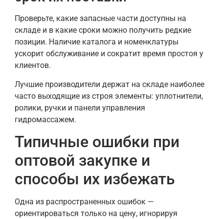
Проверьте, какие запасные части доступны на
складе и в какие сроки можно получить редкие
позиции. Наличие каталога и номенклатуры
ускорит обслуживание и сократит время простоя у
клиентов.
Лучшие производители держат на складе наиболее
часто выходящие из строя элементы: уплотнители,
ролики, ручки и панели управления
гидромассажем.
Типичные ошибки при
оптовой закупке и
способы их избежать
Одна из распространенных ошибок —
ориентироваться только на цену, игнорируя