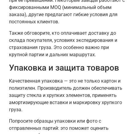
при ее превышении. Некоторые заводы работают с
фиксированными MOQ (минимальный объем
заказа), другие предлагают гибкие условия для
постоянных клиентов.
Также обговорите, кто оплачивает доставку до
склада покупателя, условиях экспедирования и
страхования груза. Это особенно важно при
крупной партии и дальних маршрутах.
Упаковка и защита товаров
Качественная упаковка — это не только картон и
полиэтилен. Производитель должен обеспечивать
защиту стекла и хрупких элементов, применять
амортизирующие вставки и маркировку хрупкого
груза.
Попросите образцы упаковки или фото с
отправленных партий: это поможет оценить