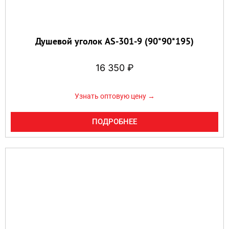
Душевой уголок AS-301-9 (90*90*195)
16 350
₽
Узнать оптовую цену →
ПОДРОБНЕЕ