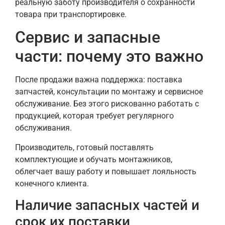
реальную заботу производителя о сохранности
товара при транспортировке.
Сервис и запасные
части: почему это важно
После продажи важна поддержка: поставка
запчастей, консультации по монтажу и сервисное
обслуживание. Без этого рискованно работать с
продукцией, которая требует регулярного
обслуживания.
Производитель, готовый поставлять
комплектующие и обучать монтажников,
облегчает вашу работу и повышает лояльность
конечного клиента.
Наличие запасных частей и
срок их поставки