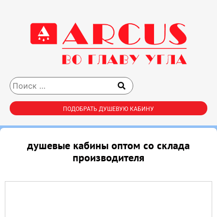
ПОДОБРАТЬ ДУШЕВУЮ КАБИНУ
душевые кабины оптом со склада
производителя