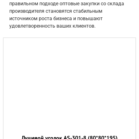
правильном подходе оптовые закупки со склада
производителя становятся стабильным
источником роста бизнеса и повышают
удовлетворенность ваших клиентов.
Душевой уголок AS-301-8 (80*80*195)