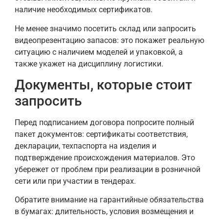
наличие необходимых сертификатов.
Не менее значимо посетить склад или запросить
видеопрезентацию запасов: это покажет реальную
ситуацию с наличием моделей и упаковкой, а
также укажет на дисциплину логистики.
Документы, которые стоит
запросить
Перед подписанием договора попросите полный
пакет документов: сертификаты соответствия,
декларации, техпаспорта на изделия и
подтверждение происхождения материалов. Это
убережет от проблем при реализации в розничной
сети или при участии в тендерах.
Обратите внимание на гарантийные обязательства
в бумагах: длительность, условия возмещения и