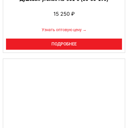
15 250
₽
Узнать оптовую цену →
ПОДРОБНЕЕ