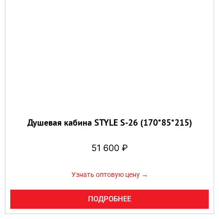
Душевая кабина STYLE S-26 (170*85*215)
51 600
₽
Узнать оптовую цену →
ПОДРОБНЕЕ