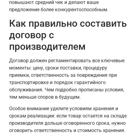
повышают средний чек и делают ваше
предложение более конкурентоспособным.
Как правильно составить
договор с
производителем
Договор должен регламентировать все ключевые
моменты: цену, сроки поставки, процедуру
приемки, ответственность за повреждения при
транспортировке и порядок гарантийного
обслуживания. Чем подробно прописаны условия,
тем меньше споров в будущем.
Особое внимание уделите условиям хранения и
срокам реализации: если товар остается на складе
производителя дольше оговоренного срока, нужно
оговорить ответственность и стоимость хранения.