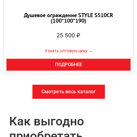
Душевое ограждение STYLE S510CR
(100*100*190)
25 500
₽
Узнать оптовую цену →
ПОДРОБНЕЕ
Смотреть весь каталог
Как выгодно
приобретать