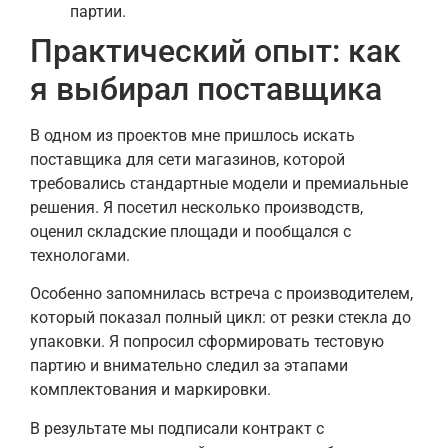
партии.
Практический опыт: как
я выбирал поставщика
В одном из проектов мне пришлось искать
поставщика для сети магазинов, которой
требовались стандартные модели и премиальные
решения. Я посетил несколько производств,
оценил складские площади и пообщался с
технологами.
Особенно запомнилась встреча с производителем,
который показал полный цикл: от резки стекла до
упаковки. Я попросил сформировать тестовую
партию и внимательно следил за этапами
комплектования и маркировки.
В результате мы подписали контракт с