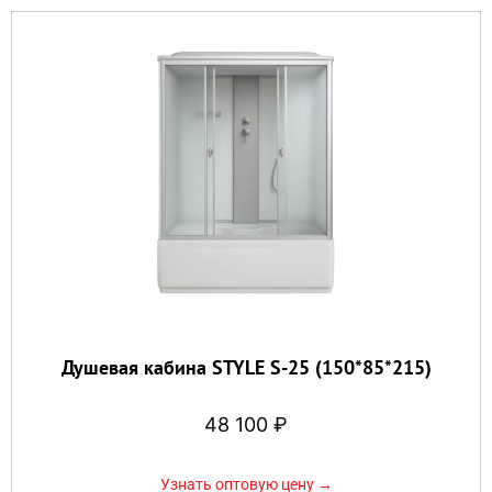
Душевая кабина STYLE S-25 (150*85*215)
48 100
₽
Узнать оптовую цену →