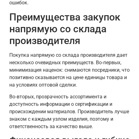
ошибок.
Преимущества закупок
напрямую со склада
производителя
Покупка напрямую со склада производителя дает
несколько очевидных преимуществ. Во‑первых,
минимизация наценок: снимаются посредники, что
позитивно сказывается на цене единицы товара и
на условиях оптовой сделки.
Во‑вторых, прозрачность ассортимента и
доступность информации о сертификации и
происхождении материалов. Производитель лучше
знаком с каждым узлом изделия, поэтому и
ответственность за качество выше.