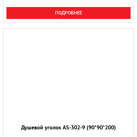
ПОДРОБНЕЕ
Душевой уголок AS-302-9 (90*90*200)