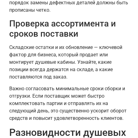
порядок замены дефектных деталей должны быть
прописаны четко.
Проверка ассортимента и
сроков поставки
Складские остатки и их обновление — ключевой
фактор для бизнеса, который продает или
монтирует душевые кабины. Узнайте, какие
позиции всегда держатся на складе, а какие
поставляются под заказ.
Важно согласовать минимальные сроки сборки и
отгрузки. Если поставщик может быстро
комплектовать партии и отправлять их на
следующий день, это существенно ускорит оборот
средств и повысит удовлетворенность клиентов.
Разновидности душевых