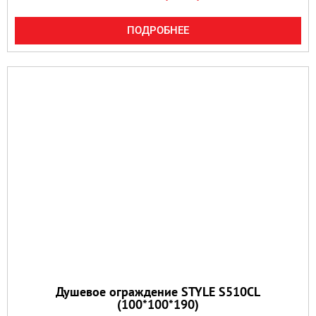
ПОДРОБНЕЕ
Душевое ограждение STYLE S510CL
(100*100*190)