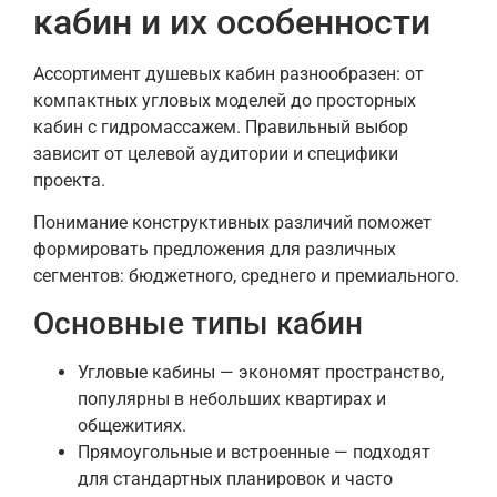
кабин и их особенности
Ассортимент душевых кабин разнообразен: от
компактных угловых моделей до просторных
кабин с гидромассажем. Правильный выбор
зависит от целевой аудитории и специфики
проекта.
Понимание конструктивных различий поможет
формировать предложения для различных
сегментов: бюджетного, среднего и премиального.
Основные типы кабин
Угловые кабины — экономят пространство,
популярны в небольших квартирах и
общежитиях.
Прямоугольные и встроенные — подходят
для стандартных планировок и часто