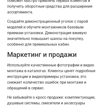
поможет быстро привлечь первых клиентов и
получить оборотные средства для расширения
ассортимента.
Создайте демонстрационный уголок с парой
моделей и обучите монтажников базовым
приемам установки. Демонстрация вживую
значительно повышает шансы на покупку,
особенно для премиальных кабин.
Маркетинг и продажи
Используйте качественные фотографии и видео
монтажа в каталогах. Клиенты ценят подробные
инструкции и видеопримеры установки, это
снижает количество ошибок при монтаже и
обращений в сервис.
Не забывайте о кросс‑продаже: комплектующие,
душевые системы, смесители и аксессуары