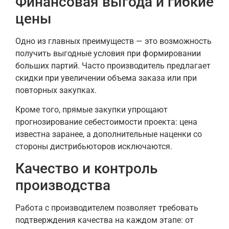
Финансовая выгода и гибкие
цены
Одно из главных преимуществ — это возможность
получить выгодные условия при формировании
больших партий. Часто производитель предлагает
скидки при увеличении объема заказа или при
повторных закупках.
Кроме того, прямые закупки упрощают
прогнозирование себестоимости проекта: цена
известна заранее, а дополнительные наценки со
стороны дистрибьюторов исключаются.
Качество и контроль
производства
Работа с производителем позволяет требовать
подтверждения качества на каждом этапе: от