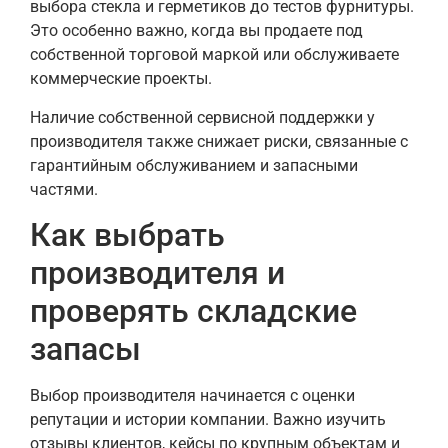
выбора стекла и герметиков до тестов фурнитуры.
Это особенно важно, когда вы продаете под
собственной торговой маркой или обслуживаете
коммерческие проекты.
Наличие собственной сервисной поддержки у
производителя также снижает риски, связанные с
гарантийным обслуживанием и запасными
частями.
Как выбрать
производителя и
проверять складские
запасы
Выбор производителя начинается с оценки
репутации и истории компании. Важно изучить
отзывы клиентов, кейсы по крупным объектам и