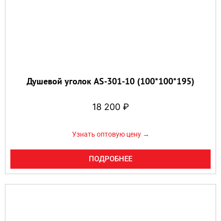
Душевой уголок AS-301-10 (100*100*195)
18 200
₽
Узнать оптовую цену →
ПОДРОБНЕЕ