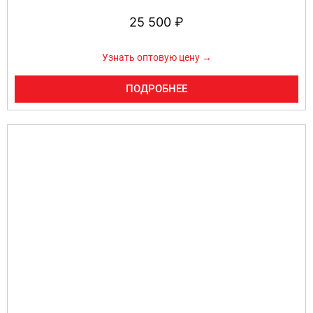
25 500
₽
Узнать оптовую цену →
ПОДРОБНЕЕ