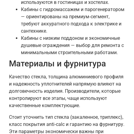
используются в гостиницах и хостелах.
Кабины с гидромассажем и парогенератором
— ориентированы на премиум‑сегмент,
требуют аккуратного подхода к электрике и
сантехнике.
Кабины с низким поддоном и экономичные
душевые ограждения — выбор для ремонта с
минимальными строительными работами.
Материалы и фурнитура
Качество стекла, толщина алюминиевого профиля
и надежность уплотнителей напрямую влияют на
долговечность изделия. Производители, которые
контролируют все этапы, чаще используют
качественные комплектующие.
Стоит уточнить тип стекла (закаленное, триплекс),
класс покрытия anti‑calc и гарантию на фурнитуру.
Эти параметры экономически важны при