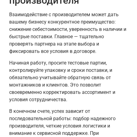
производителя
Взаимодействие с производителем может дать
вашему бизнесу конкурентное преимущество:
снижение себестоимости, уверенность в наличии и
быстрые поставки. Главное — тщательно
проверять партнера на этапе выбора и
фиксировать все условия в договоре.
Начиная работу, просите тестовые партии,
контролируйте упаковку и сроки поставки, и
обязательно учитывайте обратную связь от
монтажников и клиентов. Это позволит
своевременно корректировать ассортимент и
условия сотрудничества.
В конечном счете, успех зависит от
последовательной работы: подбор надежного
производителя, четкие условия логистики и
внимание к сервисной поддержке. При