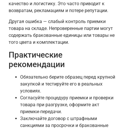
качество и логистику. Это часто приводит к
возвратам, рекламациям и потере репутации.
Другая ошибка — слабый контроль приемки
товара на складе. Непроверенные партии могут
содержать бракованные единицы или товары не
того цвета и комплектации.
Практические
рекомендации
Обязательно берите образец перед крупной
закупкой и тестируйте его в реальных
условиях.
Согласуйте процедуру приемки и проверки
товара при разгрузке, оформите акт
приемки‑передачи.
Заключайте договор с штрафными
санкциями за просрочки и бракованные