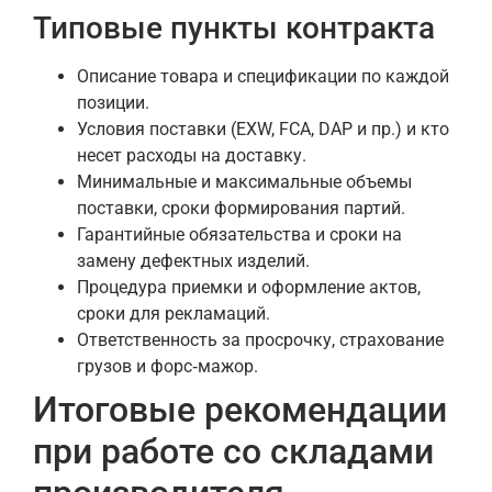
Типовые пункты контракта
Описание товара и спецификации по каждой
позиции.
Условия поставки (EXW, FCA, DAP и пр.) и кто
несет расходы на доставку.
Минимальные и максимальные объемы
поставки, сроки формирования партий.
Гарантийные обязательства и сроки на
замену дефектных изделий.
Процедура приемки и оформление актов,
сроки для рекламаций.
Ответственность за просрочку, страхование
грузов и форс‑мажор.
Итоговые рекомендации
при работе со складами