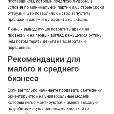
поставщиком, который предложил удобные
условия по минимальной партии и быстрые сроки
отгрузки. Это позволило быстро запустить
продажи и избежать дефицита на складе.
Личный вывод: лучше потратить время на
проверку и на первый взгляд кажущуюся рутину,
чем потом терять деньги на возвратах и
переделках.
Рекомендации для
малого и среднего
бизнеса
Если вы только начинаете продавать сантехнику,
ориентируйтесь на универсальные модели,
которые легко монтируются и имеют высокую
потребительскую привлекательность. Это