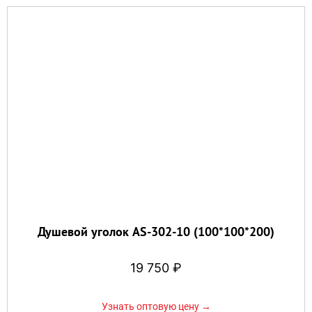
Душевой уголок AS-302-10 (100*100*200)
19 750
₽
Узнать оптовую цену →