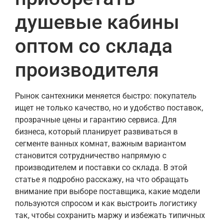
душевые кабины
оптом со склада
производителя
Рынок сантехники меняется быстро: покупатель
ищет не только качество, но и удобство поставок,
прозрачные цены и гарантию сервиса. Для
бизнеса, который планирует развиваться в
сегменте ванных комнат, важным вариантом
становится сотрудничество напрямую с
производителем и поставки со склада. В этой
статье я подробно расскажу, на что обращать
внимание при выборе поставщика, какие модели
пользуются спросом и как выстроить логистику
так, чтобы сохранить маржу и избежать типичных