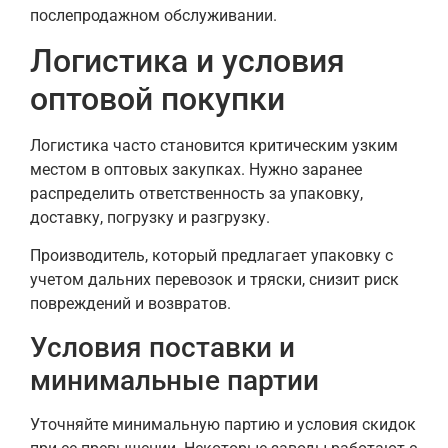
послепродажном обслуживании.
Логистика и условия
оптовой покупки
Логистика часто становится критическим узким
местом в оптовых закупках. Нужно заранее
распределить ответственность за упаковку,
доставку, погрузку и разгрузку.
Производитель, который предлагает упаковку с
учетом дальних перевозок и тряски, снизит риск
повреждений и возвратов.
Условия поставки и
минимальные партии
Уточняйте минимальную партию и условия скидок