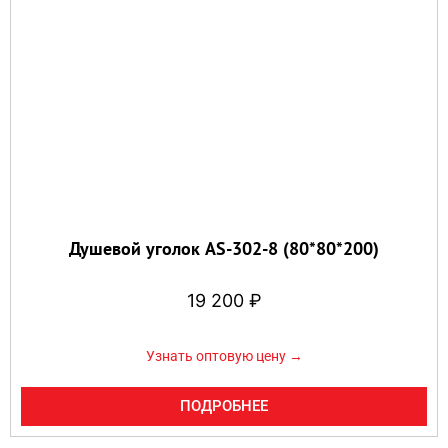
Душевой уголок AS-302-8 (80*80*200)
19 200
₽
Узнать оптовую цену →
ПОДРОБНЕЕ