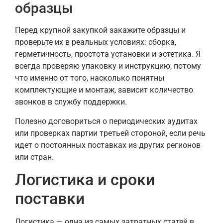
образцы
Перед крупной закупкой закажите образцы и
проверьте их в реальных условиях: сборка,
герметичность, простота установки и эстетика. Я
всегда проверяю упаковку и инструкцию, потому
что именно от того, насколько понятны
комплектующие и монтаж, зависит количество
звонков в службу поддержки.
Полезно договориться о периодических аудитах
или проверках партии третьей стороной, если речь
идет о постоянных поставках из других регионов
или стран.
Логистика и сроки
поставки
Логистика — одна из самых затратных статей в