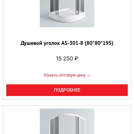
Душевой уголок AS-301-8 (80*80*195)
15 250
₽
Узнать оптовую цену →
ПОДРОБНЕЕ