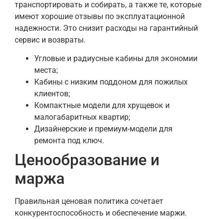
транспортировать и собирать, а также те, которые
имеют хорошие отзывы по эксплуатационной
надежности. Это снизит расходы на гарантийный
сервис и возвраты.
Угловые и радиусные кабины для экономии
места;
Кабины с низким поддоном для пожилых
клиентов;
Компактные модели для хрущевок и
малогабаритных квартир;
Дизайнерские и премиум-модели для
ремонта под ключ.
Ценообразование и
маржа
Правильная ценовая политика сочетает
конкурентоспособность и обеспечение маржи.