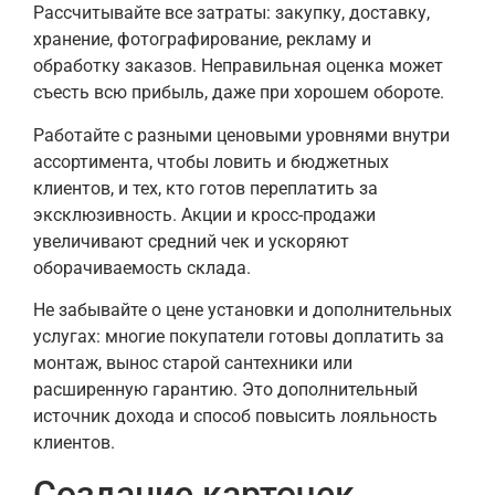
Рассчитывайте все затраты: закупку, доставку,
хранение, фотографирование, рекламу и
обработку заказов. Неправильная оценка может
съесть всю прибыль, даже при хорошем обороте.
Работайте с разными ценовыми уровнями внутри
ассортимента, чтобы ловить и бюджетных
клиентов, и тех, кто готов переплатить за
эксклюзивность. Акции и кросс-продажи
увеличивают средний чек и ускоряют
оборачиваемость склада.
Не забывайте о цене установки и дополнительных
услугах: многие покупатели готовы доплатить за
монтаж, вынос старой сантехники или
расширенную гарантию. Это дополнительный
источник дохода и способ повысить лояльность
клиентов.
Создание карточек