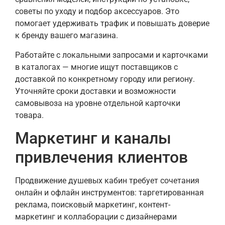
советы по уходу и подбор аксессуаров. Это
помогает удерживать трафик и повышать доверие
к бренду вашего магазина.
Работайте с локальными запросами и карточками
в каталогах — многие ищут поставщиков с
доставкой по конкретному городу или региону.
Уточняйте сроки доставки и возможности
самовывоза на уровне отдельной карточки
товара.
Маркетинг и каналы
привлечения клиентов
Продвижение душевых кабин требует сочетания
онлайн и офлайн инструментов: таргетированная
реклама, поисковый маркетинг, контент-
маркетинг и коллаборации с дизайнерами