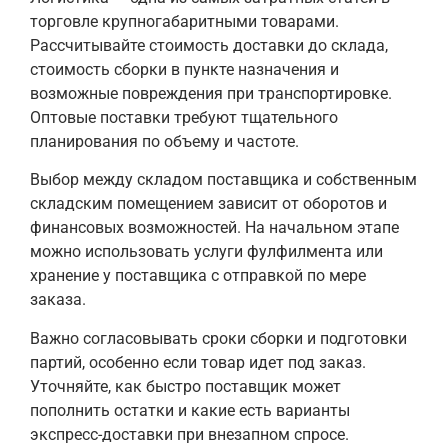
торговле крупногабаритными товарами.
Рассчитывайте стоимость доставки до склада,
стоимость сборки в пункте назначения и
возможные повреждения при транспортировке.
Оптовые поставки требуют тщательного
планирования по объему и частоте.
Выбор между складом поставщика и собственным
складским помещением зависит от оборотов и
финансовых возможностей. На начальном этапе
можно использовать услуги фулфилмента или
хранение у поставщика с отправкой по мере
заказа.
Важно согласовывать сроки сборки и подготовки
партий, особенно если товар идет под заказ.
Уточняйте, как быстро поставщик может
пополнить остатки и какие есть варианты
экспресс-доставки при внезапном спросе.