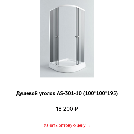
Душевой уголок AS-301-10 (100*100*195)
18 200
₽
Узнать оптовую цену →