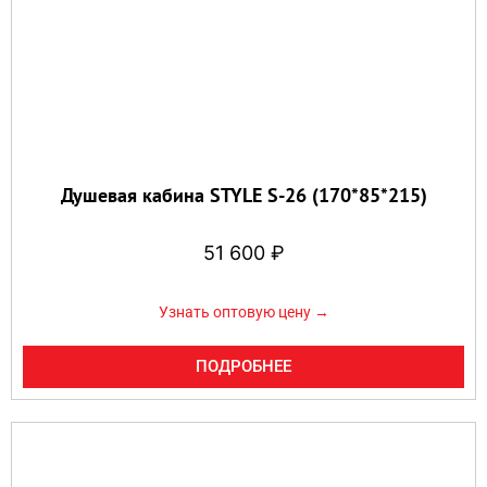
Душевая кабина STYLE S-26 (170*85*215)
51 600
₽
Узнать оптовую цену →
ПОДРОБНЕЕ