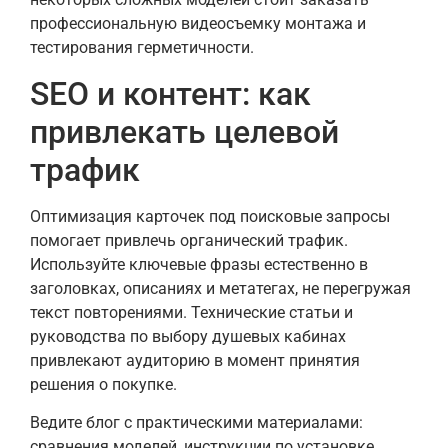
профессиональную видеосъемку монтажа и
тестирования герметичности.
SEO и контент: как
привлекать целевой
трафик
Оптимизация карточек под поисковые запросы
помогает привлечь органический трафик.
Используйте ключевые фразы естественно в
заголовках, описаниях и метатегах, не перегружая
текст повторениями. Технические статьи и
руководства по выбору душевых кабинах
привлекают аудиторию в момент принятия
решения о покупке.
Ведите блог с практическими материалами:
сравнения моделей, инструкции по установке,