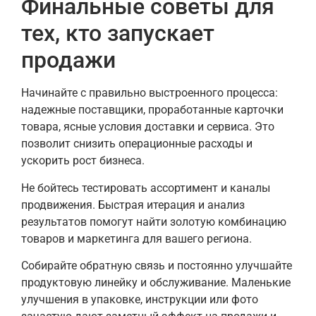
Финальные советы для
тех, кто запускает
продажи
Начинайте с правильно выстроенного процесса:
надежные поставщики, проработанные карточки
товара, ясные условия доставки и сервиса. Это
позволит снизить операционные расходы и
ускорить рост бизнеса.
Не бойтесь тестировать ассортимент и каналы
продвижения. Быстрая итерация и анализ
результатов помогут найти золотую комбинацию
товаров и маркетинга для вашего региона.
Собирайте обратную связь и постоянно улучшайте
продуктовую линейку и обслуживание. Маленькие
улучшения в упаковке, инструкции или фото