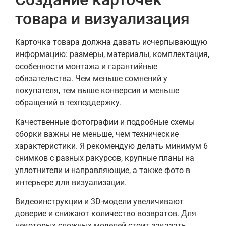
товара и визуализация
Карточка товара должна давать исчерпывающую
информацию: размеры, материалы, комплектация,
особенности монтажа и гарантийные
обязательства. Чем меньше сомнений у
покупателя, тем выше конверсия и меньше
обращений в техподдержку.
Качественные фотографии и подробные схемы
сборки важны не меньше, чем технические
характеристики. Я рекомендую делать минимум 6
снимков с разных ракурсов, крупные планы на
уплотнители и направляющие, а также фото в
интерьере для визуализации.
Видеоинструкции и 3D-модели увеличивают
доверие и снижают количество возвратов. Для
некоторых сложных моделей стоит заказать