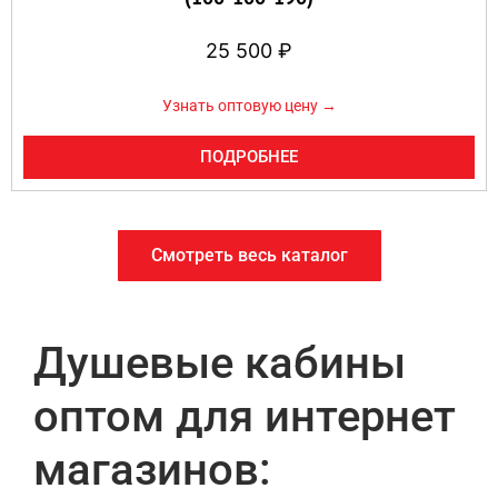
25 500
₽
Узнать оптовую цену →
ПОДРОБНЕЕ
Смотреть весь каталог
Душевые кабины
оптом для интернет
магазинов: