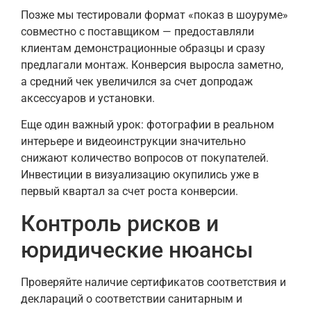
Позже мы тестировали формат «показ в шоуруме»
совместно с поставщиком — предоставляли
клиентам демонстрационные образцы и сразу
предлагали монтаж. Конверсия выросла заметно,
а средний чек увеличился за счет допродаж
аксессуаров и установки.
Еще один важный урок: фотографии в реальном
интерьере и видеоинструкции значительно
снижают количество вопросов от покупателей.
Инвестиции в визуализацию окупились уже в
первый квартал за счет роста конверсии.
Контроль рисков и
юридические нюансы
Проверяйте наличие сертификатов соответствия и
деклараций о соответствии санитарным и