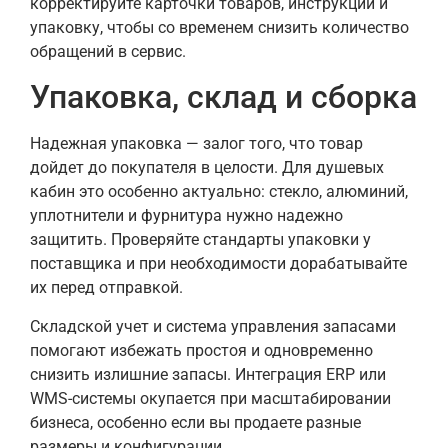
корректируйте карточки товаров, инструкции и
упаковку, чтобы со временем снизить количество
обращений в сервис.
Упаковка, склад и сборка
Надежная упаковка — залог того, что товар
дойдет до покупателя в целости. Для душевых
кабин это особенно актуально: стекло, алюминий,
уплотнители и фурнитура нужно надежно
защитить. Проверяйте стандарты упаковки у
поставщика и при необходимости дорабатывайте
их перед отправкой.
Складской учет и система управления запасами
помогают избежать простоя и одновременно
снизить излишние запасы. Интеграция ERP или
WMS-системы окупается при масштабировании
бизнеса, особенно если вы продаете разные
размеры и конфигурации.