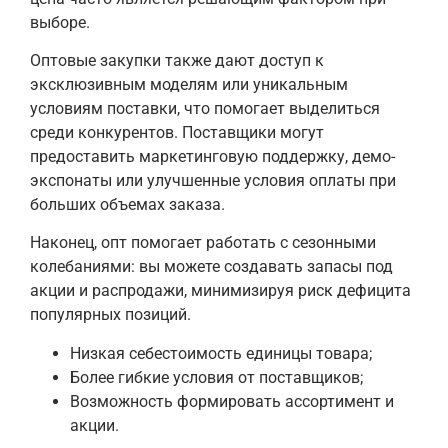
выборе.
Оптовые закупки также дают доступ к
эксклюзивным моделям или уникальным
условиям поставки, что помогает выделиться
среди конкурентов. Поставщики могут
предоставить маркетинговую поддержку, демо-
экспонаты или улучшенные условия оплаты при
больших объемах заказа.
Наконец, опт помогает работать с сезонными
колебаниями: вы можете создавать запасы под
акции и распродажи, минимизируя риск дефицита
популярных позиций.
Низкая себестоимость единицы товара;
Более гибкие условия от поставщиков;
Возможность формировать ассортимент и
акции.