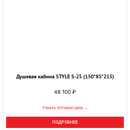
Душевая кабина STYLE S-25 (150*85*215)
48 100
₽
Узнать оптовую цену →
ПОДРОБНЕЕ