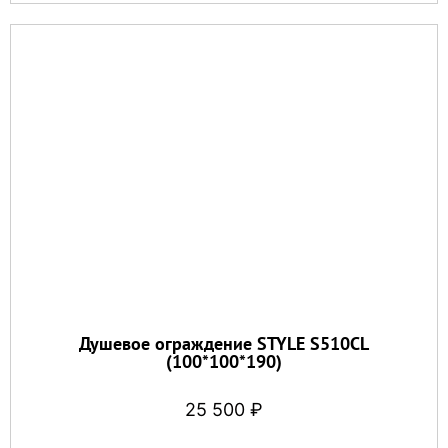
Душевое ограждение STYLE S510CL
(100*100*190)
25 500
₽