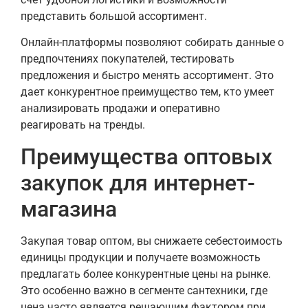
представить большой ассортимент.
Онлайн-платформы позволяют собирать данные о
предпочтениях покупателей, тестировать
предложения и быстро менять ассортимент. Это
дает конкурентное преимущество тем, кто умеет
анализировать продажи и оперативно
реагировать на тренды.
Преимущества оптовых
закупок для интернет-
магазина
Закупая товар оптом, вы снижаете себестоимость
единицы продукции и получаете возможность
предлагать более конкурентные цены на рынке.
Это особенно важно в сегменте сантехники, где
цена часто является решающим фактором при