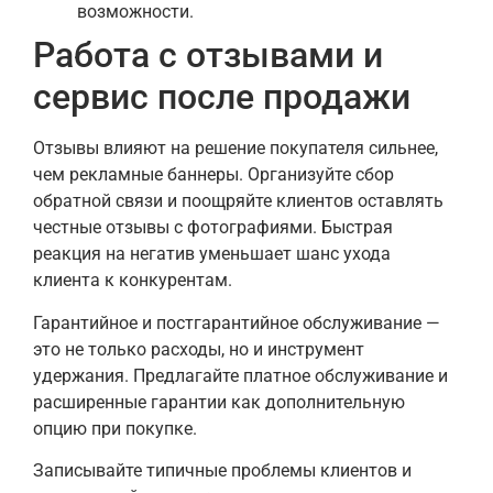
возможности.
Работа с отзывами и
сервис после продажи
Отзывы влияют на решение покупателя сильнее,
чем рекламные баннеры. Организуйте сбор
обратной связи и поощряйте клиентов оставлять
честные отзывы с фотографиями. Быстрая
реакция на негатив уменьшает шанс ухода
клиента к конкурентам.
Гарантийное и постгарантийное обслуживание —
это не только расходы, но и инструмент
удержания. Предлагайте платное обслуживание и
расширенные гарантии как дополнительную
опцию при покупке.
Записывайте типичные проблемы клиентов и