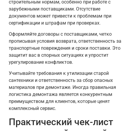
строительным нормам, особенно при работе с
зарубежными поставщиками. Отсутствие
документов может привести к проблемам при
сертификации и штрафам при проверках.
Оформляйте договоры с поставщиками, четко
прописывая условия возврата, ответственность за
транспортные повреждения и сроки поставки. Это
защитит вас в спорных ситуациях и упростит
урегулирование конфликтов.
Учитывайте требования к утилизации старой
сантехники и ответственность за сбор опасных
материалов при демонтаже. Иногда правильная
логистика демонтажа является конкурентным
преимуществом для клиентов, которые ценят
комплексный сервис.
Практический чек-лист