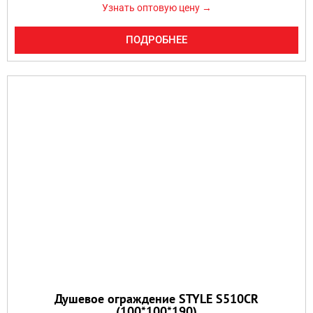
Узнать оптовую цену →
ПОДРОБНЕЕ
Душевое ограждение STYLE S510CR
(100*100*190)