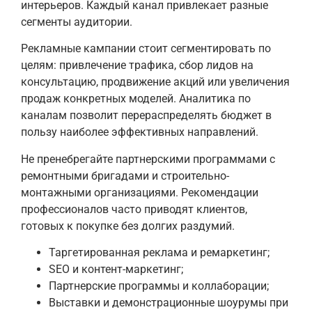
интерьеров. Каждый канал привлекает разные
сегменты аудитории.
Рекламные кампании стоит сегментировать по
целям: привлечение трафика, сбор лидов на
консультацию, продвижение акций или увеличения
продаж конкретных моделей. Аналитика по
каналам позволит перераспределять бюджет в
пользу наиболее эффективных направлений.
Не пренебрегайте партнерскими программами с
ремонтными бригадами и строительно-
монтажными организациями. Рекомендации
профессионалов часто приводят клиентов,
готовых к покупке без долгих раздумий.
Таргетированная реклама и ремаркетинг;
SEO и контент-маркетинг;
Партнерские программы и коллаборации;
Выставки и демонстрационные шоурумы при