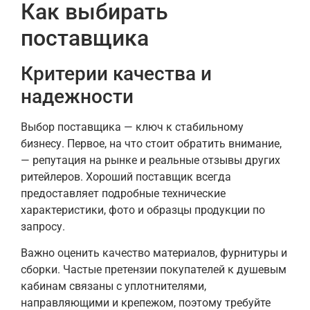
Как выбирать
поставщика
Критерии качества и
надежности
Выбор поставщика — ключ к стабильному
бизнесу. Первое, на что стоит обратить внимание,
— репутация на рынке и реальные отзывы других
ритейлеров. Хороший поставщик всегда
предоставляет подробные технические
характеристики, фото и образцы продукции по
запросу.
Важно оценить качество материалов, фурнитуры и
сборки. Частые претензии покупателей к душевым
кабинам связаны с уплотнителями,
направляющими и крепежом, поэтому требуйте