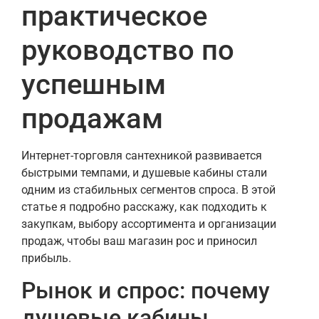
практическое
руководство по
успешным
продажам
Интернет-торговля сантехникой развивается
быстрыми темпами, и душевые кабины стали
одним из стабильных сегментов спроса. В этой
статье я подробно расскажу, как подходить к
закупкам, выбору ассортимента и организации
продаж, чтобы ваш магазин рос и приносил
прибыль.
Рынок и спрос: почему
душевые кабины