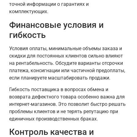
точной информации о гарантиях и
комплектующих.
Финансовые условия и
гибкость
Условия оплаты, минимальные объемы заказа и
скидки для постоянных клиентов сильно влияют
на рентабельность. Обсудите варианты отсрочки
платежа, консигнации или частичной предоплаты,
если планируете масштабировать продажи.
Гибкость поставщика в вопросах обмена и
возврата дефектного товара особенно важна для
интернет-магазинов. Это позволит быстро решать
проблемы клиентов и не терять репутацию при
единичных производственных браках.
Контроль качества и