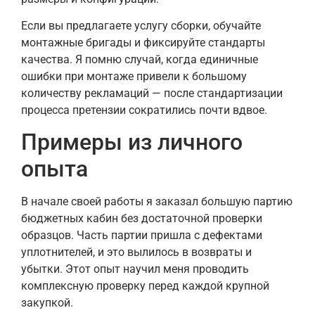
Если вы предлагаете услугу сборки, обучайте
монтажные бригады и фиксируйте стандарты
качества. Я помню случай, когда единичные
ошибки при монтаже привели к большому
количеству рекламаций — после стандартизации
процесса претензии сократились почти вдвое.
Примеры из личного
опыта
В начале своей работы я заказал большую партию
бюджетных кабин без достаточной проверки
образцов. Часть партии пришла с дефектами
уплотнителей, и это вылилось в возвраты и
убытки. Этот опыт научил меня проводить
комплексную проверку перед каждой крупной
закупкой.