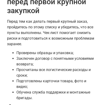
перед первой крупной
закупкой
Перед тем как делать первый крупный заказ,
пройдитесь по этому списку и убедитесь, что все
пункты выполнены. Чек-лист помогает снизить
риски и подготовиться к возможным проблемам
заранее.
Проверены образцы и упаковка;
Заключен договор с понятными условиями
возврата;
Просчитаны все логистические расходы и
сроки;
Подготовлены карточки товара, фото и
видео;
Обучена служба поддержки и монтажные
бригады.