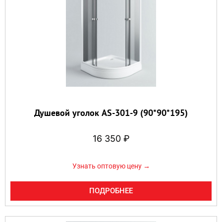
Душевой уголок AS-301-9 (90*90*195)
16 350
₽
Узнать оптовую цену →
ПОДРОБНЕЕ