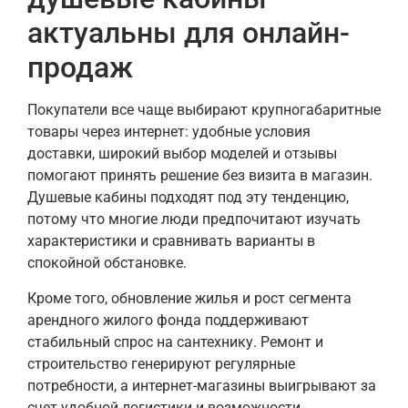
актуальны для онлайн-
продаж
Покупатели все чаще выбирают крупногабаритные
товары через интернет: удобные условия
доставки, широкий выбор моделей и отзывы
помогают принять решение без визита в магазин.
Душевые кабины подходят под эту тенденцию,
потому что многие люди предпочитают изучать
характеристики и сравнивать варианты в
спокойной обстановке.
Кроме того, обновление жилья и рост сегмента
арендного жилого фонда поддерживают
стабильный спрос на сантехнику. Ремонт и
строительство генерируют регулярные
потребности, а интернет-магазины выигрывают за
счет удобной логистики и возможности