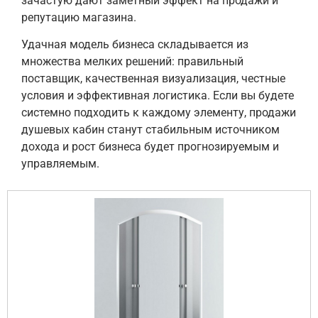
зачастую дают заметный эффект на продажи и
репутацию магазина.
Удачная модель бизнеса складывается из
множества мелких решений: правильный
поставщик, качественная визуализация, честные
условия и эффективная логистика. Если вы будете
системно подходить к каждому элементу, продажи
душевых кабин станут стабильным источником
дохода и рост бизнеса будет прогнозируемым и
управляемым.