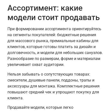
Ассортимент: какие
модели стоит продавать
При формировании ассортимента ориентируйтесь
на сегменты покупателей: бюджетные решения
для массового рынка, премиальные кабины для
клиентов, которые готовы платить за дизайн и
долговечность, и модели для небольших санузлов.
Разнообразие по размерам, форме и материалам
увеличивает охват аудитории.
Нельзя забывать о сопутствующих товарах:
смесители, душевые панели, поддоны, трапы и
аксессуары для монтажа. Комплектные решения
повышают средний чек и упрощают покупку для
клиента.
Продавайте модели, которые легко