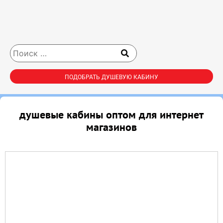
ПОДОБРАТЬ ДУШЕВУЮ КАБИНУ
душевые кабины оптом для интернет
магазинов