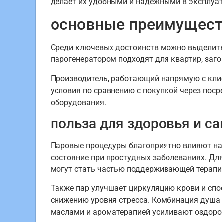
делает их удобными и надежными в эксплуат
основные преимущест
Среди ключевых достоинств можно выделить
парогенератором подходят для квартир, заг
Производитель, работающий напрямую с кли
условия по сравнению с покупкой через поср
оборудования.
польза для здоровья и с
Паровые процедуры благоприятно влияют на 
состояние при простудных заболеваниях. Дл
могут стать частью поддерживающей терапи
Также пар улучшает циркуляцию крови и спо
снижению уровня стресса. Комбинация душа 
маслами и ароматерапией усиливают оздоро