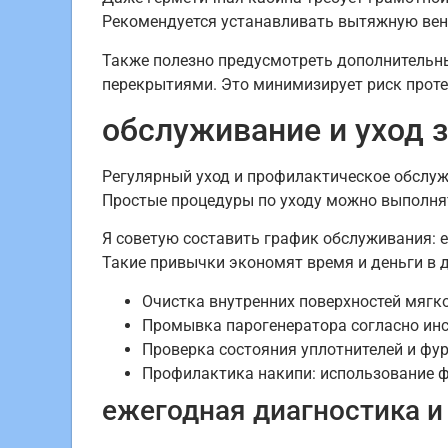
Рекомендуется устанавливать вытяжную вент
Также полезно предусмотреть дополнительны
перекрытиями. Это минимизирует риск протеч
обслуживание и уход 
Регулярный уход и профилактическое обслу
Простые процедуры по уходу можно выполнят
Я советую составить график обслуживания: 
Такие привычки экономят время и деньги в 
Очистка внутренних поверхностей мягк
Промывка парогенератора согласно инс
Проверка состояния уплотнителей и фу
Профилактика накипи: использование ф
ежегодная диагностика и