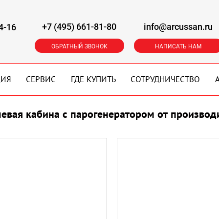
+7 (495) 661-81-80
info@arcussan.ru
4-16
ОБРАТНЫЙ ЗВОНОК
НАПИСАТЬ НАМ
ЦИЯ
СЕРВИС
ГДЕ КУПИТЬ
СОТРУДНИЧЕСТВО
евая кабина с парогенератором от производ