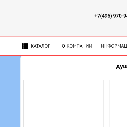
+7(495) 970-9
КАТАЛОГ
О КОМПАНИИ
ИНФОРМА
душ