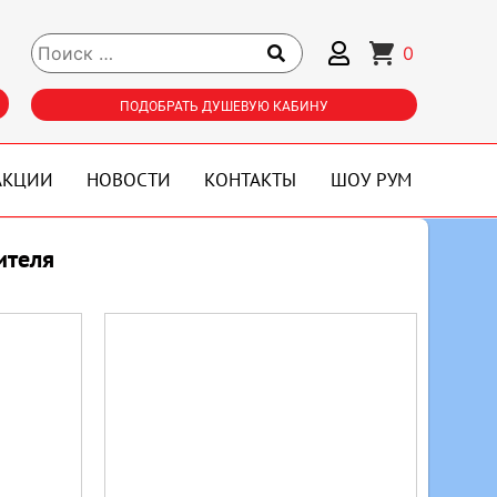
0
ПОДОБРАТЬ ДУШЕВУЮ КАБИНУ
АКЦИИ
НОВОСТИ
КОНТАКТЫ
ШОУ РУМ
ителя