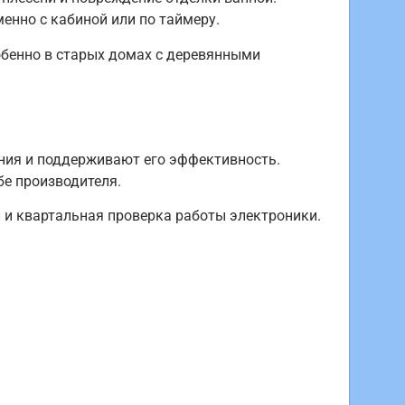
нно с кабиной или по таймеру.
обенно в старых домах с деревянными
ния и поддерживают его эффективность.
бе производителя.
 и квартальная проверка работы электроники.