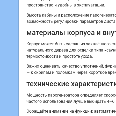
пространство и удобны в эксплуатации.
Высота кабины и расположение парогенерато
возможность регулировки параметров дистанц
материалы корпуса и вну
Корпус может быть сделан из закалённого ст
натурального дерева для отделки типа «саун
термостойкости и простоте ухода.
Важно оценивать качество уплотнений, фурн
— к скрипам и поломкам через короткое вре
технические характерист
Мощность парогенератора определяет скорос
частого использования лучше выбирать 4–6
Обращайте внимание на функции: автоматич