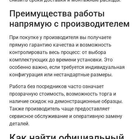
Преимущества работы
напрямую с производителем
При покупке у производителя вы получаете
прямую гарантию качества и возможность
контролировать весь процесс: от выбора
комплектующих до времени установки. Это
особенно важно, если требуется индивидуальная
конфигурация или нестандартные размеры.
Работа без посредников часто означает
прозрачную стоимость, возможность торга и
наличие скидок на демонстрационные образцы.
Также производитель чаще предоставляет
сервисное обслуживание и оперативную замену
деталей.
Как найти официальный