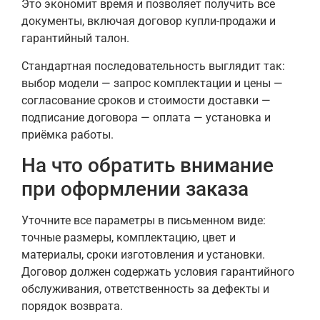
Это экономит время и позволяет получить все
документы, включая договор купли-продажи и
гарантийный талон.
Стандартная последовательность выглядит так:
выбор модели — запрос комплектации и цены —
согласование сроков и стоимости доставки —
подписание договора — оплата — установка и
приёмка работы.
На что обратить внимание
при оформлении заказа
Уточните все параметры в письменном виде:
точные размеры, комплектацию, цвет и
материалы, сроки изготовления и установки.
Договор должен содержать условия гарантийного
обслуживания, ответственность за дефекты и
порядок возврата.