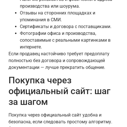
производства или шоурума.
Отзывы на сторонних площадках и
упоминания в СМИ.
Сертификаты и договора с поставщиками.
Фотографии офиса и производства,
сопоставимые с реальными картинками в
интернете.
Если продавец настойчиво требует предоплату
полностью без договора и сопровождающей
документации — лучше прекратить общение.
Покупка через
официальный сайт: шаг
за шагом
Покупка через официальный сайт удобна и
безопасна, если следовать простому алгоритму.