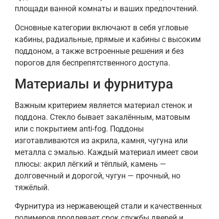
площади ванной комнаты и ваших предпочтений.
Основные категории включают в себя угловые
кабины, радиальные, прямые и кабины с высоким
поддоном, а также встроенные решения и без
порогов для беспрепятственного доступа.
Материалы и фурнитура
Важным критерием является материал стенок и
поддона. Стекло бывает закалённым, матовым
или с покрытием anti-fog. Поддоны
изготавливаются из акрила, камня, чугуна или
металла с эмалью. Каждый материал имеет свои
плюсы: акрил лёгкий и тёплый, камень —
долговечный и дорогой, чугун — прочный, но
тяжёлый.
Фурнитура из нержавеющей стали и качественных
полимеров продлевает срок службы дверей и