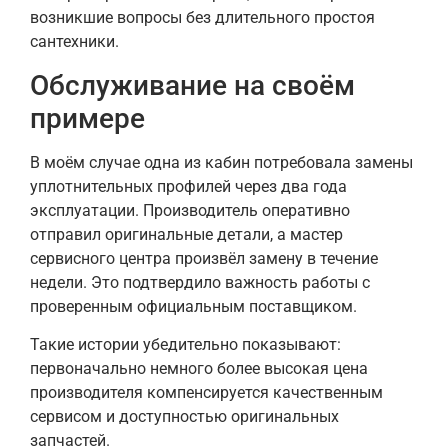
возникшие вопросы без длительного простоя
сантехники.
Обслуживание на своём
примере
В моём случае одна из кабин потребовала замены
уплотнительных профилей через два года
эксплуатации. Производитель оперативно
отправил оригинальные детали, а мастер
сервисного центра произвёл замену в течение
недели. Это подтвердило важность работы с
проверенным официальным поставщиком.
Такие истории убедительно показывают:
первоначально немного более высокая цена
производителя компенсируется качественным
сервисом и доступностью оригинальных
запчастей.