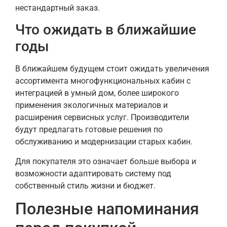
нестандартный заказ.
Что ожидать в ближайшие
годы
В ближайшем будущем стоит ожидать увеличения
ассортимента многофункциональных кабин с
интеграцией в умный дом, более широкого
применения экологичных материалов и
расширения сервисных услуг. Производители
будут предлагать готовые решения по
обслуживанию и модернизации старых кабин.
Для покупателя это означает больше выбора и
возможности адаптировать систему под
собственный стиль жизни и бюджет.
Полезные напоминания