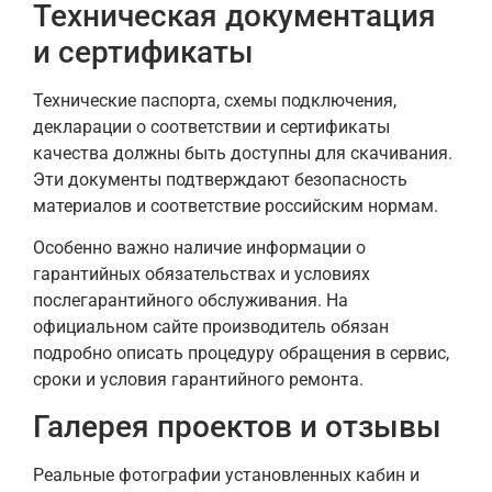
Техническая документация
и сертификаты
Технические паспорта, схемы подключения,
декларации о соответствии и сертификаты
качества должны быть доступны для скачивания.
Эти документы подтверждают безопасность
материалов и соответствие российским нормам.
Особенно важно наличие информации о
гарантийных обязательствах и условиях
послегарантийного обслуживания. На
официальном сайте производитель обязан
подробно описать процедуру обращения в сервис,
сроки и условия гарантийного ремонта.
Галерея проектов и отзывы
Реальные фотографии установленных кабин и