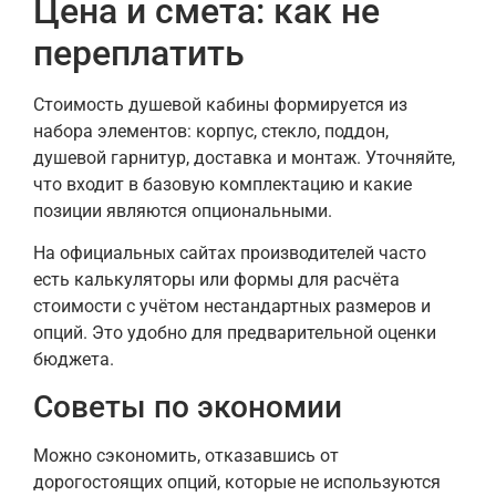
Цена и смета: как не
переплатить
Стоимость душевой кабины формируется из
набора элементов: корпус, стекло, поддон,
душевой гарнитур, доставка и монтаж. Уточняйте,
что входит в базовую комплектацию и какие
позиции являются опциональными.
На официальных сайтах производителей часто
есть калькуляторы или формы для расчёта
стоимости с учётом нестандартных размеров и
опций. Это удобно для предварительной оценки
бюджета.
Советы по экономии
Можно сэкономить, отказавшись от
дорогостоящих опций, которые не используются