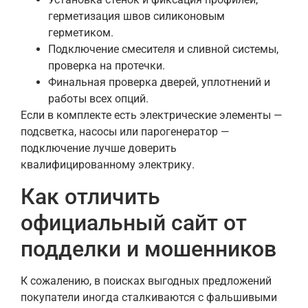
герметизация швов силиконовым
герметиком.
Подключение смесителя и сливной системы,
проверка на протечки.
Финальная проверка дверей, уплотнений и
работы всех опций.
Если в комплекте есть электрические элементы —
подсветка, насосы или парогенератор —
подключение лучше доверить
квалифицированному электрику.
Как отличить
официальный сайт от
подделки и мошенников
К сожалению, в поисках выгодных предложений
покупатели иногда сталкиваются с фальшивыми