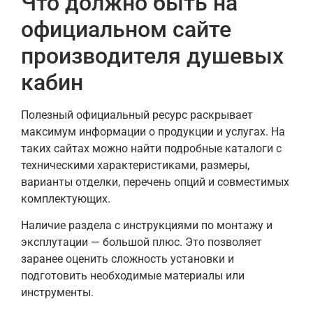
Что должно быть на
официальном сайте
производителя душевых
кабин
Полезный официальный ресурс раскрывает
максимум информации о продукции и услугах. На
таких сайтах можно найти подробные каталоги с
техническими характеристиками, размеры,
варианты отделки, перечень опций и совместимых
комплектующих.
Наличие раздела с инструкциями по монтажу и
эксплутации — большой плюс. Это позволяет
заранее оценить сложность установки и
подготовить необходимые материалы или
инструменты.