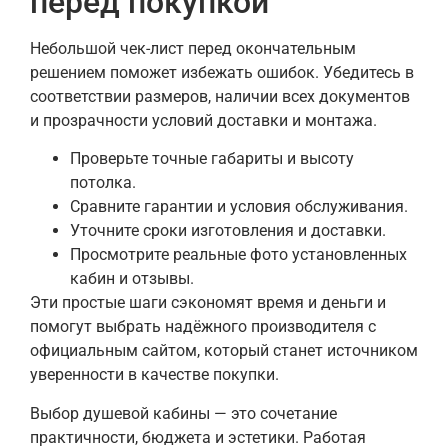
перед покупкой
Небольшой чек-лист перед окончательным
решением поможет избежать ошибок. Убедитесь в
соответствии размеров, наличии всех документов
и прозрачности условий доставки и монтажа.
Проверьте точные габариты и высоту
потолка.
Сравните гарантии и условия обслуживания.
Уточните сроки изготовления и доставки.
Просмотрите реальные фото установленных
кабин и отзывы.
Эти простые шаги сэкономят время и деньги и
помогут выбрать надёжного производителя с
официальным сайтом, который станет источником
уверенности в качестве покупки.
Выбор душевой кабины — это сочетание
практичности, бюджета и эстетики. Работая