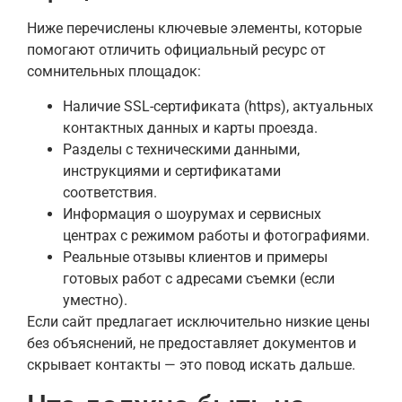
Ниже перечислены ключевые элементы, которые
помогают отличить официальный ресурс от
сомнительных площадок:
Наличие SSL-сертификата (https), актуальных
контактных данных и карты проезда.
Разделы с техническими данными,
инструкциями и сертификатами
соответствия.
Информация о шоурумах и сервисных
центрах с режимом работы и фотографиями.
Реальные отзывы клиентов и примеры
готовых работ с адресами съемки (если
уместно).
Если сайт предлагает исключительно низкие цены
без объяснений, не предоставляет документов и
скрывает контакты — это повод искать дальше.