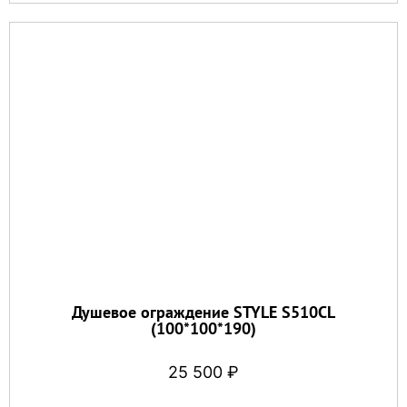
Душевое ограждение STYLE S510CL
(100*100*190)
25 500
₽