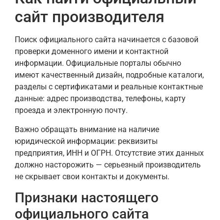
сайт производителя
Поиск официального сайта начинается с базовой
проверки доменного имени и контактной
информации. Официальные порталы обычно
имеют качественный дизайн, подробные каталоги,
разделы с сертификатами и реальные контактные
данные: адрес производства, телефоны, карту
проезда и электронную почту.
Важно обращать внимание на наличие
юридической информации: реквизиты
предприятия, ИНН и ОГРН. Отсутствие этих данных
должно насторожить — серьезный производитель
не скрывает свои контакты и документы.
Признаки настоящего
официального сайта