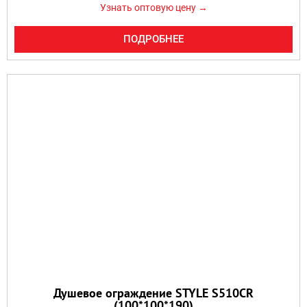
Узнать оптовую цену →
ПОДРОБНЕЕ
Душевое ограждение STYLE S510CR
(100*100*190)