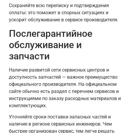
Сохраняйте всю переписку и подтверждения
оплаты: это поможет в спорных ситуациях и
ускорит обслуживание в сервисе производителя.
Послегарантийное
обслуживание и
запчасти
Наличие развитой сети сервисных центров и
доступность запчастей — важное преимущество
официального производителя. На официальном
сайте обычно есть раздел с перечнем сервисов и
инструкциями по заказу расходных материалов и
комплектующих.
Уточняйте сроки поставки запасных частей и
наличие в регионе сервисных инженеров. Чем
быстрее организован сервис, тем легче решать