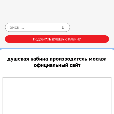
ПОДОБРАТЬ ДУШЕВУЮ КАБИНУ
душевая кабина производитель москва
официальный сайт