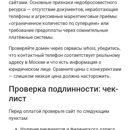
сайтами. Основные признаки недобросовестного
ресурса — отсутствие документов, неработающие
телефоны и агрессивные маркетинговые приёмы:
«ограниченное количество по суперцене» или
требование предоплаты через сомнительные
платёжные системы.
Проверяйте домен через сервисы whois, убедитесь,
что контактный телефон соответствует реальному
адресу в Москве и что есть информация о
юридическом лице. Сравните цены с конкурентами
— слишком низкая цена должна насторожить.
Проверка подлинности: чек-
лист
Перед оплатой проверьте сайт по следующим
пунктам:
Наличие реквизитов и физического адреса