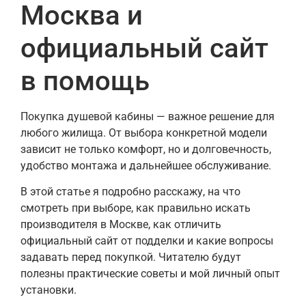
Москва и
официальный сайт
в помощь
Покупка душевой кабины — важное решение для
любого жилища. От выбора конкретной модели
зависит не только комфорт, но и долговечность,
удобство монтажа и дальнейшее обслуживание.
В этой статье я подробно расскажу, на что
смотреть при выборе, как правильно искать
производителя в Москве, как отличить
официальный сайт от подделки и какие вопросы
задавать перед покупкой. Читателю будут
полезны практические советы и мой личный опыт
установки.