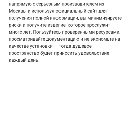
напрямую с серьёзным производителем из
Москвы и используя официальный сайт для
получения полной информации, вы минимизируете
риски и получите изделие, которое прослужит
много лет. Пользуйтесь проверенными ресурсами,
просматривайте документацию и не экономьте на
качестве установки — тогда душевое
пространство будет приносить удовольствие
каждый день.