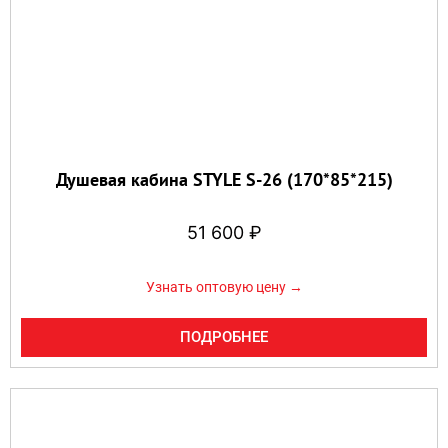
Душевая кабина STYLE S-26 (170*85*215)
51 600
₽
Узнать оптовую цену →
ПОДРОБНЕЕ