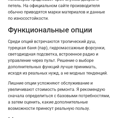
петель. На официальном сайте производителя
обычно приводятся марки материалов и данные
по износостойкости.
Функциональные опции
Среди опций встречаются тропический душ,
турецкая баня (пар), гидромассажные форсунки,
светодиодная подсветка, встроенное радио и
управление через пульт. Решение о выборе
дополнительных функций лучше принимать,
исходя из реальных нужд, а не модных тенденций.
Лишние опции усложняют обслуживание и
увеличивают стоимость ремонта. Я рекомендую
сначала определиться с базовыми потребностями,
а затем оценить, какие дополнительные
возможности принесут реальную пользу.