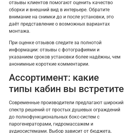
отзывы клиентов помогают оценить качество
сборки и внешний вид в интерьере. Обратите
внимание на снимки до и после установки, это
даёт представление о возможных вариантах
монтажа.
При оценке отзывов следите за полнотой
информации: отзывы с фотографиями и
указанием сроков установки более надёжны, чем
анонимные короткие комментарии.
Ассортимент: какие
типы кабин вы встретите
Современные производители предлагают широкий
спектр решений от простых душевых ограждений
до полнофункциональных бокс-систем с
парогенераторами, гидромассажем и
аудиосистемами. Выбор зависит от бюджета,