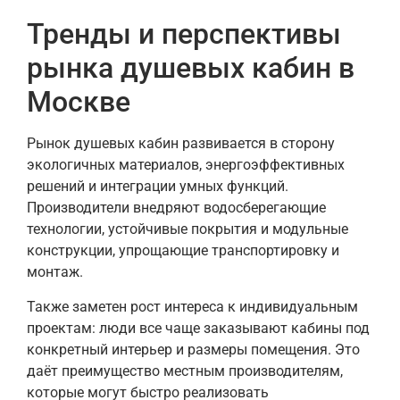
Тренды и перспективы
рынка душевых кабин в
Москве
Рынок душевых кабин развивается в сторону
экологичных материалов, энергоэффективных
решений и интеграции умных функций.
Производители внедряют водосберегающие
технологии, устойчивые покрытия и модульные
конструкции, упрощающие транспортировку и
монтаж.
Также заметен рост интереса к индивидуальным
проектам: люди все чаще заказывают кабины под
конкретный интерьер и размеры помещения. Это
даёт преимущество местным производителям,
которые могут быстро реализовать