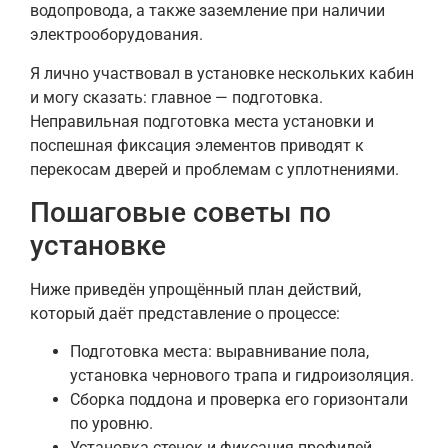
водопровода, а также заземление при наличии
электрооборудования.
Я лично участвовал в установке нескольких кабин
и могу сказать: главное — подготовка.
Неправильная подготовка места установки и
поспешная фиксация элементов приводят к
перекосам дверей и проблемам с уплотнениями.
Пошаговые советы по
установке
Ниже приведён упрощённый план действий,
который даёт представление о процессе:
Подготовка места: выравнивание пола,
установка чернового трапа и гидроизоляция.
Сборка поддона и проверка его горизонтали
по уровню.
Установка стенок и фиксация профилей,