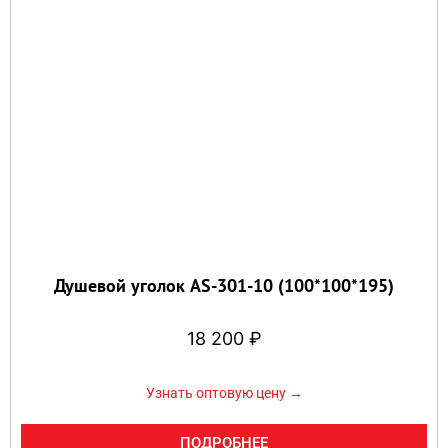
Душевой уголок AS-301-10 (100*100*195)
18 200
₽
Узнать оптовую цену →
ПОДРОБНЕЕ