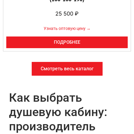
25 500
₽
Узнать оптовую цену →
ПОДРОБНЕЕ
Смотреть весь каталог
Как выбрать
душевую кабину:
производитель