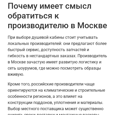
Почему имеет смысл
обратиться к
производителю в Москве
При выборе душевой кабины стоит учитывать
локальных производителей: они предлагают более
быстрый сервис, доступность запчастей и
гибкость в нестандартных заказах. Производитель
в Москве зачастую имеет развитую логистику и
сеть шоурумов, где можно посмотреть образцы
вживую.
Кроме того, российские производители чаще
ориентируются на климатические и строительные
особенности регионов, а это влияет на
конструкции поддонов, уплотнения и материалы.
Выбор местного поставщика может существенно
снизить сроки доставки и монтажные расходы.