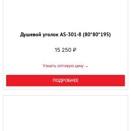
Душевой уголок AS-301-8 (80*80*195)
15 250
₽
Узнать оптовую цену →
ПОДРОБНЕЕ