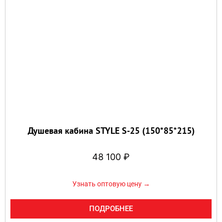
Душевая кабина STYLE S-25 (150*85*215)
48 100
₽
Узнать оптовую цену →
ПОДРОБНЕЕ