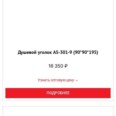
Душевой уголок AS-301-9 (90*90*195)
16 350
₽
Узнать оптовую цену →
ПОДРОБНЕЕ