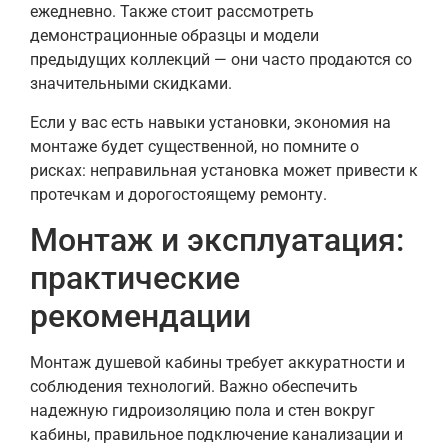
ежедневно. Также стоит рассмотреть
демонстрационные образцы и модели
предыдущих коллекций — они часто продаются со
значительными скидками.
Если у вас есть навыки установки, экономия на
монтаже будет существенной, но помните о
рисках: неправильная установка может привести к
протечкам и дорогостоящему ремонту.
Монтаж и эксплуатация:
практические
рекомендации
Монтаж душевой кабины требует аккуратности и
соблюдения технологий. Важно обеспечить
надежную гидроизоляцию пола и стен вокруг
кабины, правильное подключение канализации и