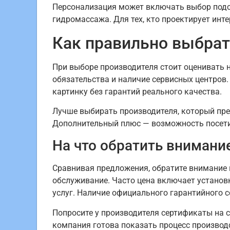
Персонализация может включать выбор подсв
гидромассажа. Для тех, кто проектирует инт
Как правильно выбрат
При выборе производителя стоит оценивать н
обязательства и наличие сервисных центров.
картинку без гарантий реального качества.
Лучше выбирать производителя, который пре
Дополнительный плюс — возможность посети
На что обратить внимани
Сравнивая предложения, обратите внимание 
обслуживание. Часто цена включает установк
услуг. Наличие официального гарантийного 
Попросите у производителя сертификаты на с
компания готова показать процесс производ