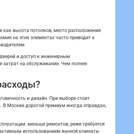
е как высота потолков, место расположения
омия на этих элементах часто приводит к
зводителем.
дверей и доступ к инженерным
 затрат на обслуживание. Чем полнее
расходы?
говечность и дизайн. При выборе стоит
. В Москве дорогой премиум иногда оправдан,
сплуатации: меньше ремонтов, реже требуется
и активным использованием ванной комнаты