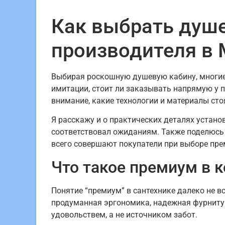
Как выбрать душе
производителя в 
Выбирая роскошную душевую кабину, многие 
имитации, стоит ли заказывать напрямую у п
внимание, какие технологии и материалы сто
Я расскажу и о практических деталях устано
соответствовал ожиданиям. Также поделюсь
всего совершают покупатели при выборе пр
Что такое премиум в 
Понятие “премиум” в сантехнике далеко не вс
продуманная эргономика, надежная фурнитур
удовольствем, а не источником забот.