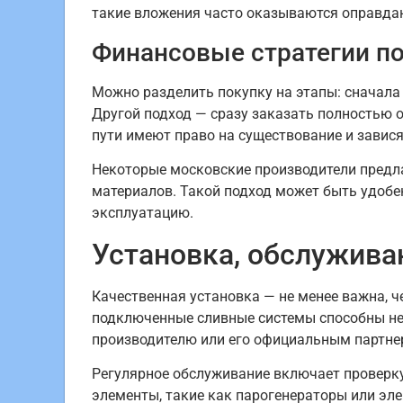
такие вложения часто оказываются оправда
Финансовые стратегии п
Можно разделить покупку на этапы: сначала 
Другой подход — сразу заказать полностью о
пути имеют право на существование и завися
Некоторые московские производители предл
материалов. Такой подход может быть удобе
эксплуатацию.
Установка, обслужива
Качественная установка — не менее важна, 
подключенные сливные системы способны не
производителю или его официальным партне
Регулярное обслуживание включает проверку
элементы, такие как парогенераторы или эле