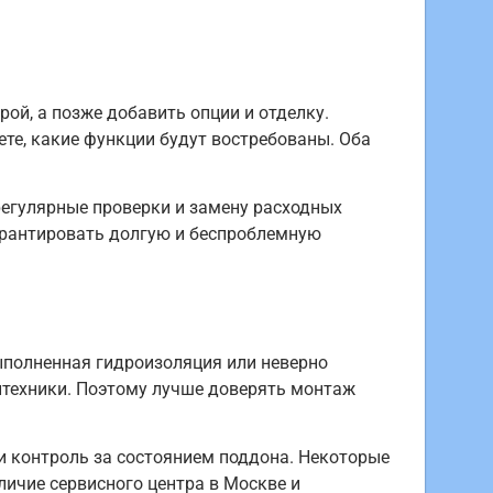
ой, а позже добавить опции и отделку.
ете, какие функции будут востребованы. Оба
егулярные проверки и замену расходных
гарантировать долгую и беспроблемную
выполненная гидроизоляция или неверно
техники. Поэтому лучше доверять монтаж
и контроль за состоянием поддона. Некоторые
личие сервисного центра в Москве и