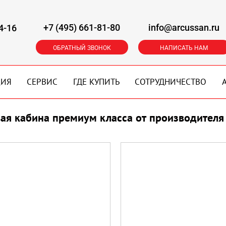
+7 (495) 661-81-80
info@arcussan.ru
4-16
ОБРАТНЫЙ ЗВОНОК
НАПИСАТЬ НАМ
ЦИЯ
СЕРВИС
ГДЕ КУПИТЬ
СОТРУДНИЧЕСТВО
ая кабина премиум класса от производителя