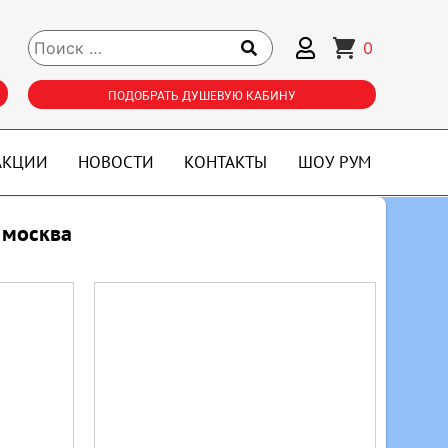
0
ПОДОБРАТЬ ДУШЕВУЮ КАБИНУ
АКЦИИ
НОВОСТИ
КОНТАКТЫ
ШОУ РУМ
 москва