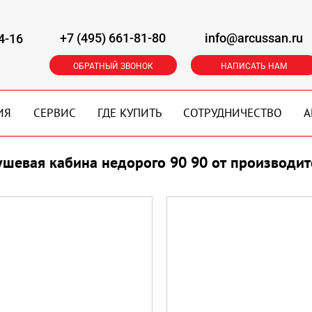
+7 (495) 661-81-80
info@arcussan.ru
4-16
ОБРАТНЫЙ ЗВОНОК
НАПИСАТЬ НАМ
ИЯ
СЕРВИС
ГДЕ КУПИТЬ
СОТРУДНИЧЕСТВО
А
ушевая кабина недорого 90 90 от производит