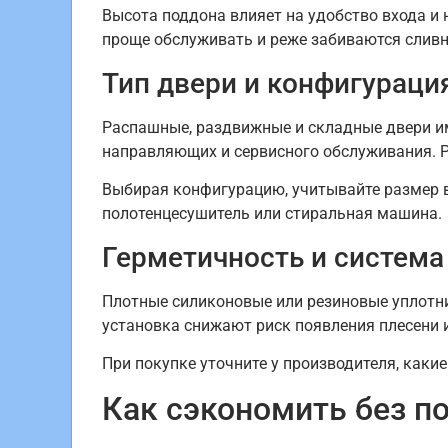
Высота поддона влияет на удобство входа и
проще обслуживать и реже забиваются слив
Тип двери и конфигураци
Распашные, раздвижные и складные двери и
направляющих и сервисного обслуживания. Р
Выбирая конфигурацию, учитывайте размер в
полотенцесушитель или стиральная машина.
Герметичность и система
Плотные силиконовые или резиновые уплотни
установка снижают риск появления плесени 
При покупке уточните у производителя, каки
Как сэкономить без п