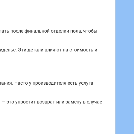
елать после финальной отделки пола, чтобы
сиденье. Эти детали влияют на стоимость и
ания. Часто у производителя есть услуга
— это упростит возврат или замену в случае