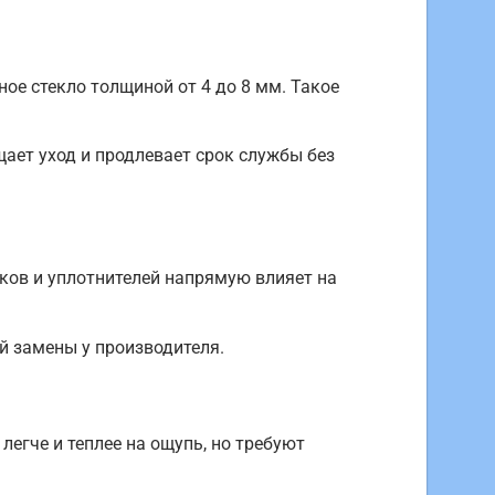
е стекло толщиной от 4 до 8 мм. Такое
ает уход и продлевает срок службы без
ков и уплотнителей напрямую влияет на
й замены у производителя.
гче и теплее на ощупь, но требуют