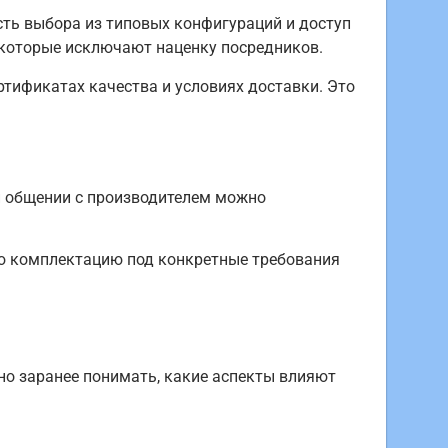
ть выбора из типовых конфигураций и доступ
, которые исключают наценку посредников.
тификатах качества и условиях доставки. Это
ри общении с производителем можно
ую комплектацию под конкретные требования
жно заранее понимать, какие аспекты влияют