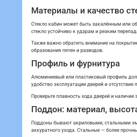
Материалы и качество ст
Стекло кабин может быть закалённым или об
стекло устойчиво к ударам и резким перепа
Также важно обратить внимание на покрытие
образования пятен и разводов.
Профиль и фурнитура
Алюминиевый или пластиковый профиль долж
удобство эксплуатации дверей и отсутствие п
Проверьте плавность хода дверей и наличие
Поддон: материал, высот
Поддоны бывают акриловыми, стальными эма
аккуратного ухода. Стальные — более прочн