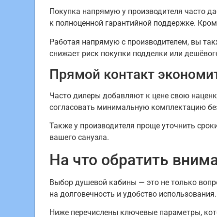
Покупка напрямую у производителя часто да
к полноценной гарантийной поддержке. Кроме
Работая напрямую с производителем, вы так
снижает риск покупки подделки или дешёвог
Прямой контакт экономит
Часто дилеры добавляют к цене свою наценку
согласовать минимальную комплектацию без
Также у производителя проще уточнить срок
вашего санузла.
На что обратить вним
Выбор душевой кабины — это не только вопро
на долговечность и удобство использования.
Ниже перечислены ключевые параметры, кото