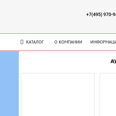
+7(495) 970-9
КАТАЛОГ
О КОМПАНИИ
ИНФОРМАЦ
д