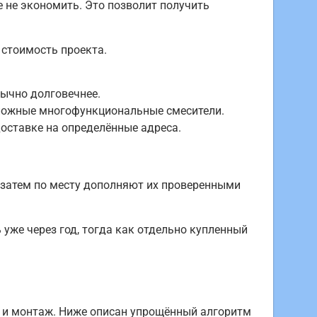
 не экономить. Это позволит получить
 стоимость проекта.
бычно долговечнее.
сложные многофункциональные смесители.
оставке на определённые адреса.
затем по месту дополняют их проверенными
 уже через год, тогда как отдельно купленный
и и монтаж. Ниже описан упрощённый алгоритм