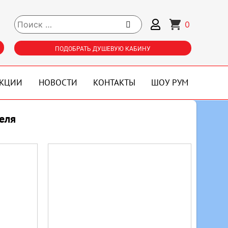
0
ПОДОБРАТЬ ДУШЕВУЮ КАБИНУ
КЦИИ
НОВОСТИ
КОНТАКТЫ
ШОУ РУМ
еля