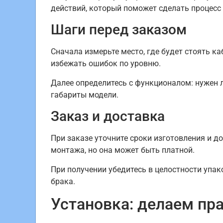
действий, который поможет сделать процесс
Шаги перед заказом
Сначала измерьте место, где будет стоять к
избежать ошибок по уровню.
Далее определитесь с функционалом: нужен л
габариты модели.
Заказ и доставка
При заказе уточните сроки изготовления и д
монтажа, но она может быть платной.
При получении убедитесь в целостности упак
брака.
Установка: делаем пр