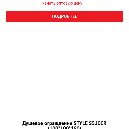
Узнать оптовую цену →
ПОДРОБНЕЕ
Душевое ограждение STYLE S510CR
(100*100*190)