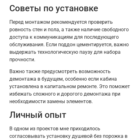
Советы по установке
Перед монтажом рекомендуется проверить
ровность стен и пола, а также наличие свободного
доступа к коммуникациям для последующего
обслуживания. Если поддон цементируется, важно
выдержать технологическую паузу для набора
прочности.
Важно также предусмотреть возможность
демонтажа в будущем, особенно если кабина
установлена в капитальном ремонте. Это поможет
избежать сложного и дорогого демонтажа при
необходимости замены элементов.
Личный опыт
В одном из проектов мне приходилось
согласовывать установку душевой без порожка в