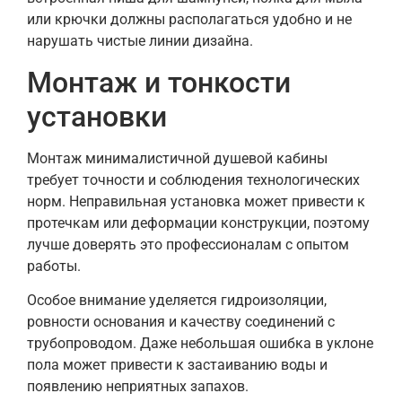
или крючки должны располагаться удобно и не
нарушать чистые линии дизайна.
Монтаж и тонкости
установки
Монтаж минималистичной душевой кабины
требует точности и соблюдения технологических
норм. Неправильная установка может привести к
протечкам или деформации конструкции, поэтому
лучше доверять это профессионалам с опытом
работы.
Особое внимание уделяется гидроизоляции,
ровности основания и качеству соединений с
трубопроводом. Даже небольшая ошибка в уклоне
пола может привести к застаиванию воды и
появлению неприятных запахов.