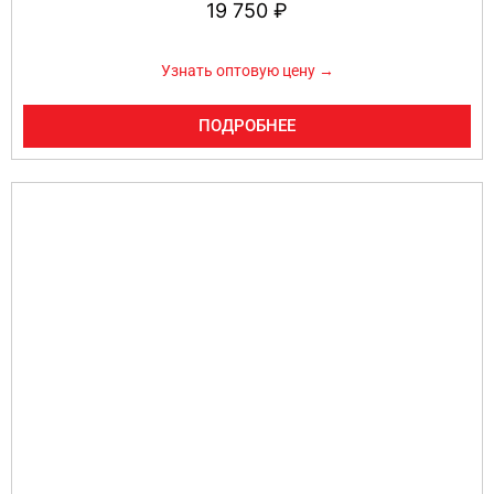
19 750
₽
Узнать оптовую цену →
ПОДРОБНЕЕ