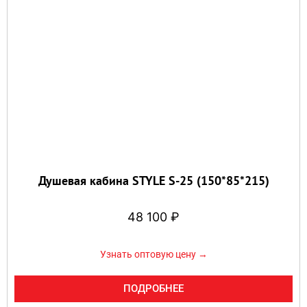
Душевая кабина STYLE S-25 (150*85*215)
48 100
₽
Узнать оптовую цену →
ПОДРОБНЕЕ