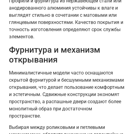
Профили и фурнитура из нержавеющей стали или
анодированного алюминия устойчивы к влаге и
выглядят стильно в сочетании с матовыми или
глянцевыми поверхностями. Качество покрытия и
точность изготовления определяют срок службы
элементов.
Фурнитура и механизм
открывания
Минималистичные модели часто оснащаются
скрытой фурнитурой и бесшумными механизмами
открывания, что делает пользование комфортным
и эстетичным. Сдвижные конструкции экономят
пространство, а распашные двери создают более
монолитный образ при достаточном
пространстве.
Выбирая между роликовыми и петлевыми