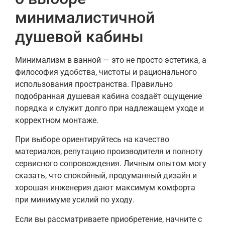
минималистичной
душевой кабины
Минимализм в ванной — это не просто эстетика, а
философия удобства, чистоты и рационального
использования пространства. Правильно
подобранная душевая кабина создаёт ощущение
порядка и служит долго при надлежащем уходе и
корректном монтаже.
При выборе ориентируйтесь на качество
материалов, репутацию производителя и полноту
сервисного сопровождения. Личным опытом могу
сказать, что спокойный, продуманный дизайн и
хорошая инженерия дают максимум комфорта
при минимуме усилий по уходу.
Если вы рассматриваете приобретение, начните с