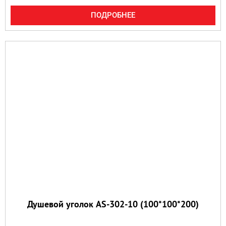
ПОДРОБНЕЕ
Душевой уголок AS-302-10 (100*100*200)