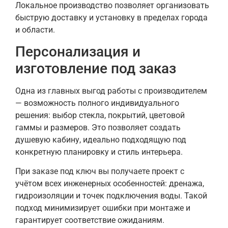
Локальное производство позволяет организовать
быструю доставку и установку в пределах города
и области.
Персонализация и
изготовление под заказ
Одна из главных выгод работы с производителем
— возможность полного индивидуального
решения: выбор стекла, покрытий, цветовой
гаммы и размеров. Это позволяет создать
душевую кабину, идеально подходящую под
конкретную планировку и стиль интерьера.
При заказе под ключ вы получаете проект с
учётом всех инженерных особенностей: дренажа,
гидроизоляции и точек подключения воды. Такой
подход минимизирует ошибки при монтаже и
гарантирует соответствие ожиданиям.