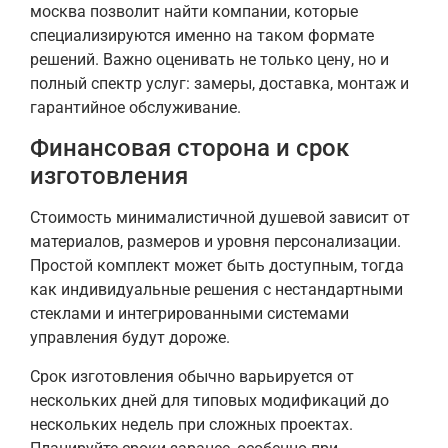
москва позволит найти компании, которые
специализируются именно на таком формате
решений. Важно оценивать не только цену, но и
полный спектр услуг: замеры, доставка, монтаж и
гарантийное обслуживание.
Финансовая сторона и срок
изготовления
Стоимость минималистичной душевой зависит от
материалов, размеров и уровня персонализации.
Простой комплект может быть доступным, тогда
как индивидуальные решения с нестандартными
стеклами и интегрированными системами
управления будут дороже.
Срок изготовления обычно варьируется от
нескольких дней для типовых модификаций до
нескольких недель при сложных проектах.