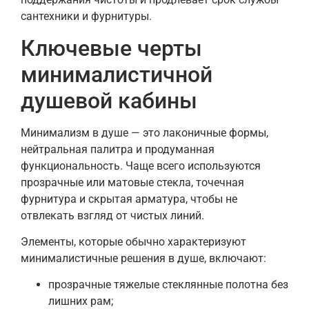
сантехники и фурнитуры.
Ключевые черты
минималистичной
душевой кабины
Минимализм в душе — это лаконичные формы,
нейтральная палитра и продуманная
функциональность. Чаще всего используются
прозрачные или матовые стекла, точечная
фурнитура и скрытая арматура, чтобы не
отвлекать взгляд от чистых линий.
Элементы, которые обычно характеризуют
минималистичные решения в душе, включают:
прозрачные тяжелые стеклянные полотна без
лишних рам;