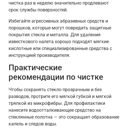
чистка раз в неделю значительно продлевают
срок службы поверхностей.
Избегайте агрессивных абразивных средств и
порошков, которые могут повредить защитные
покрытия стекла и металла. Для удаления
известкового налета хорошо подходят мягкие
кислотные или специализированные средства с
инструкцией производителя.
Практические
рекомендации по чистке
Чтобы сохранять стекло прозрачным и без
разводов, протрите его мягкой губкой и мягкой
тряпкой из микрофибры. Для профилактики
нанесите водоотталкивающее средство на
стеклянные полотна — это сокращает образование
капель и следов воды.