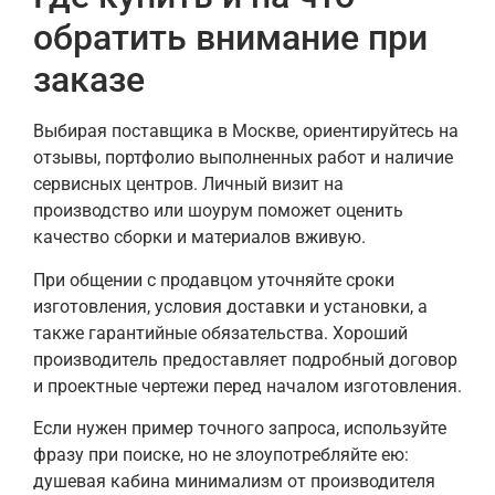
обратить внимание при
заказе
Выбирая поставщика в Москве, ориентируйтесь на
отзывы, портфолио выполненных работ и наличие
сервисных центров. Личный визит на
производство или шоурум поможет оценить
качество сборки и материалов вживую.
При общении с продавцом уточняйте сроки
изготовления, условия доставки и установки, а
также гарантийные обязательства. Хороший
производитель предоставляет подробный договор
и проектные чертежи перед началом изготовления.
Если нужен пример точного запроса, используйте
фразу при поиске, но не злоупотребляйте ею:
душевая кабина минимализм от производителя