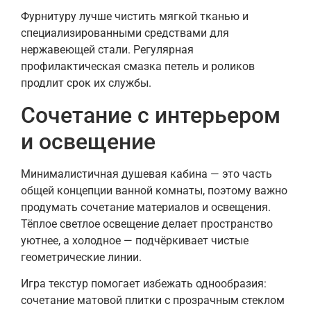
Фурнитуру лучше чистить мягкой тканью и
специализированными средствами для
нержавеющей стали. Регулярная
профилактическая смазка петель и роликов
продлит срок их службы.
Сочетание с интерьером
и освещение
Минималистичная душевая кабина — это часть
общей концепции ванной комнаты, поэтому важно
продумать сочетание материалов и освещения.
Тёплое светлое освещение делает пространство
уютнее, а холодное — подчёркивает чистые
геометрические линии.
Игра текстур помогает избежать однообразия:
сочетание матовой плитки с прозрачным стеклом