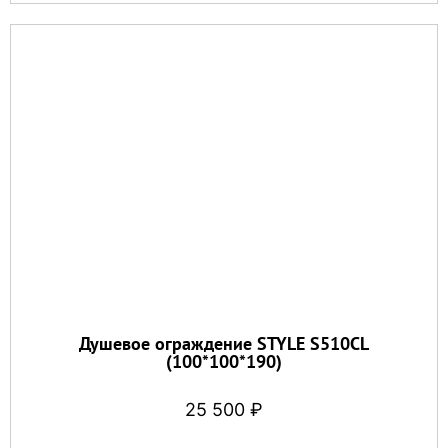
Душевое ограждение STYLE S510CL
(100*100*190)
25 500
₽