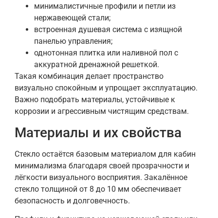
минималистичные профили и петли из
нержавеющей стали;
встроенная душевая система с изящной
панелью управления;
однотонная плитка или наливной пол с
аккуратной дренажной решеткой.
Такая комбинация делает пространство
визуально спокойным и упрощает эксплуатацию.
Важно подобрать материалы, устойчивые к
коррозии и агрессивным чистящим средствам.
Материалы и их свойства
Стекло остаётся базовым материалом для кабин
минимализма благодаря своей прозрачности и
лёгкости визуального восприятия. Закалённое
стекло толщиной от 8 до 10 мм обеспечивает
безопасность и долговечность.