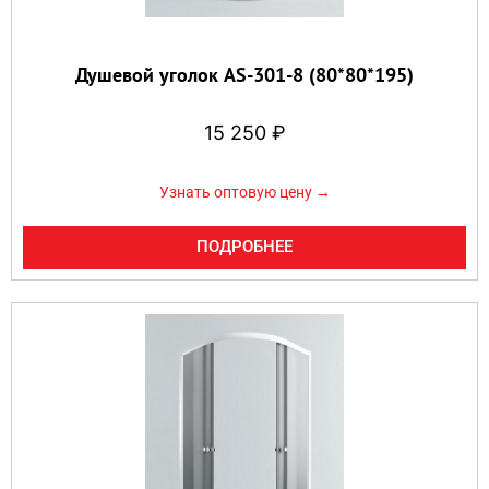
Душевой уголок AS-301-8 (80*80*195)
15 250
₽
Узнать оптовую цену →
ПОДРОБНЕЕ