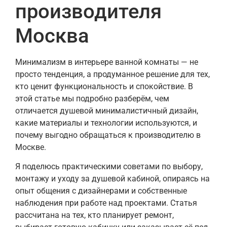
производителя
Москва
Минимализм в интерьере ванной комнаты — не
просто тенденция, а продуманное решение для тех,
кто ценит функциональность и спокойствие. В
этой статье мы подробно разберём, чем
отличается душевой минималистичный дизайн,
какие материалы и технологии используются, и
почему выгодно обращаться к производителю в
Москве.
Я поделюсь практическими советами по выбору,
монтажу и уходу за душевой кабиной, опираясь на
опыт общения с дизайнерами и собственные
наблюдения при работе над проектами. Статья
рассчитана на тех, кто планирует ремонт,