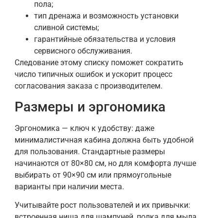
пола;
тип дренажа и возможность установки
сливной системы;
гарантийные обязательства и условия
сервисного обслуживания.
Следование этому списку поможет сократить
число типичных ошибок и ускорит процесс
согласования заказа с производителем.
Размеры и эргономика
Эргономика — ключ к удобству: даже
минималистичная кабина должна быть удобной
для пользования. Стандартные размеры
начинаются от 80×80 см, но для комфорта лучше
выбирать от 90×90 см или прямоугольные
варианты при наличии места.
Учитывайте рост пользователей и их привычки:
встроенная ниша для шампуней, полка для мыла