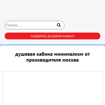
ПОДОБРАТЬ ДУШЕВУЮ КАБИНУ
душевая кабина минимализм от
производителя москва