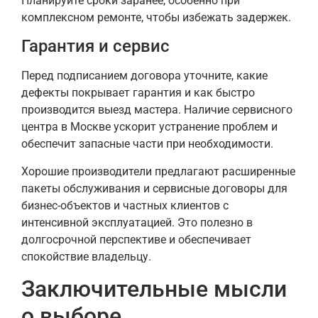
Планируйте сроки заранее, особенно при
комплексном ремонте, чтобы избежать задержек.
Гарантия и сервис
Перед подписанием договора уточните, какие
дефекты покрывает гарантия и как быстро
производится выезд мастера. Наличие сервисного
центра в Москве ускорит устранение проблем и
обеспечит запасные части при необходимости.
Хорошие производители предлагают расширенные
пакеты обслуживания и сервисные договоры для
бизнес-объектов и частных клиентов с
интенсивной эксплуатацией. Это полезно в
долгосрочной перспективе и обеспечивает
спокойствие владельцу.
Заключительные мысли
о выборе