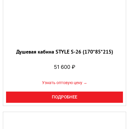
Душевая кабина STYLE S-26 (170*85*215)
51 600
₽
Узнать оптовую цену →
ПОДРОБНЕЕ