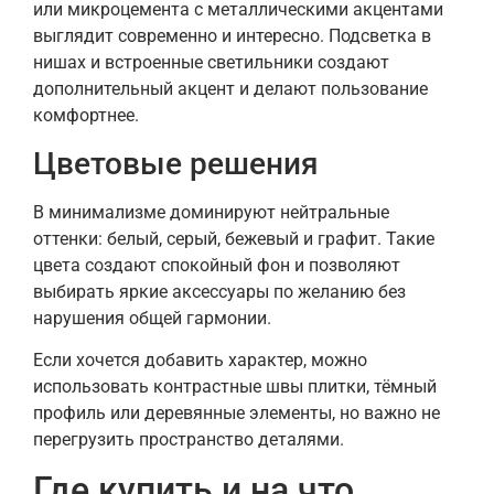
или микроцемента с металлическими акцентами
выглядит современно и интересно. Подсветка в
нишах и встроенные светильники создают
дополнительный акцент и делают пользование
комфортнее.
Цветовые решения
В минимализме доминируют нейтральные
оттенки: белый, серый, бежевый и графит. Такие
цвета создают спокойный фон и позволяют
выбирать яркие аксессуары по желанию без
нарушения общей гармонии.
Если хочется добавить характер, можно
использовать контрастные швы плитки, тёмный
профиль или деревянные элементы, но важно не
перегрузить пространство деталями.
Где купить и на что