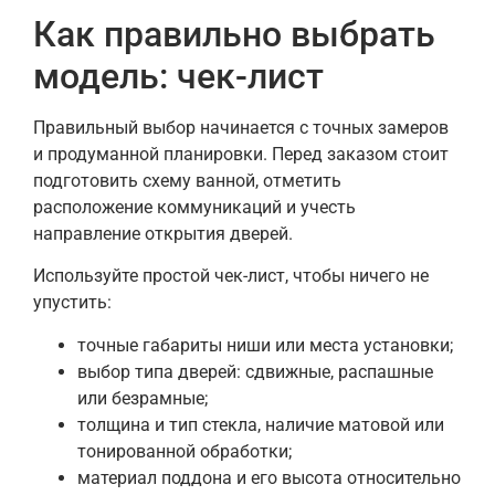
Как правильно выбрать
модель: чек-лист
Правильный выбор начинается с точных замеров
и продуманной планировки. Перед заказом стоит
подготовить схему ванной, отметить
расположение коммуникаций и учесть
направление открытия дверей.
Используйте простой чек-лист, чтобы ничего не
упустить:
точные габариты ниши или места установки;
выбор типа дверей: сдвижные, распашные
или безрамные;
толщина и тип стекла, наличие матовой или
тонированной обработки;
материал поддона и его высота относительно