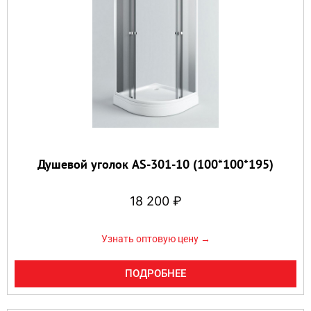
Душевой уголок AS-301-10 (100*100*195)
18 200
₽
Узнать оптовую цену →
ПОДРОБНЕЕ