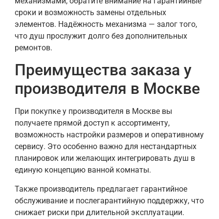
механизмами, обратите внимание на гарантийные
сроки и возможность замены отдельных
элементов. Надёжность механизма — залог того,
что душ прослужит долго без дополнительных
ремонтов.
Преимущества заказа у
производителя в Москве
При покупке у производителя в Москве вы
получаете прямой доступ к ассортименту,
возможность настройки размеров и оперативному
сервису. Это особенно важно для нестандартных
планировок или желающих интегрировать душ в
единую концепцию ванной комнаты.
Также производитель предлагает гарантийное
обслуживание и послегарантийную поддержку, что
снижает риски при длительной эксплуатации.