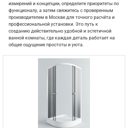
измерений и концепции, определите приоритеты по
функционалу, а затем свяжитесь с проверенным
производителем в Москве для точного расчёта и
профессиональной установки. Это путь к
созданию действительно удобной и эстетичной
ванной комнаты, где каждая деталь работает на
общее ощущение простоты и уюта.