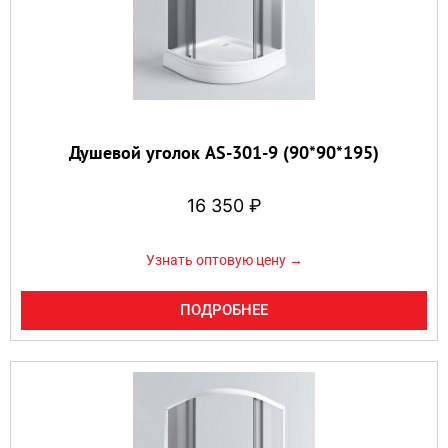
Душевой уголок AS-301-9 (90*90*195)
16 350
₽
Узнать оптовую цену →
ПОДРОБНЕЕ