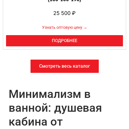
25 500
₽
Узнать оптовую цену →
ПОДРОБНЕЕ
Смотреть весь каталог
Минимализм в
ванной: душевая
кабина от