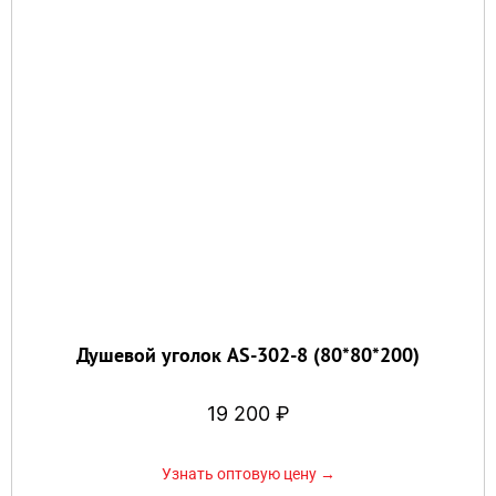
Душевой уголок AS-302-8 (80*80*200)
19 200
₽
Узнать оптовую цену →