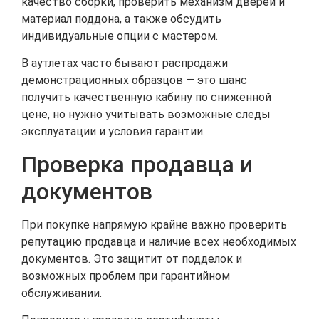
качество сборки, проверить механизм дверей и
материал поддона, а также обсудить
индивидуальные опции с мастером.
В аутлетах часто бывают распродажи
демонстрационных образцов — это шанс
получить качественную кабину по сниженной
цене, но нужно учитывать возможные следы
эксплуатации и условия гарантии.
Проверка продавца и
документов
При покупке напрямую крайне важно проверить
репутацию продавца и наличие всех необходимых
документов. Это защитит от подделок и
возможных проблем при гарантийном
обслуживании.