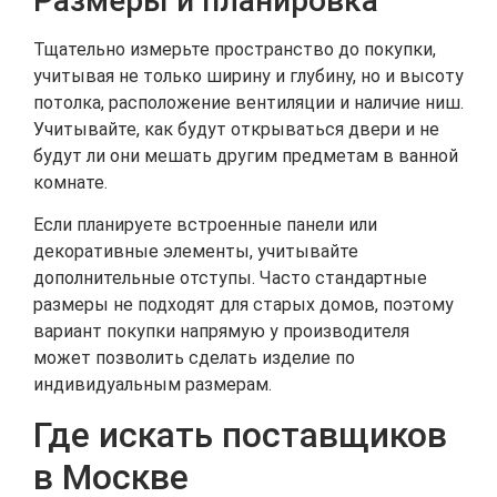
Размеры и планировка
Тщательно измерьте пространство до покупки,
учитывая не только ширину и глубину, но и высоту
потолка, расположение вентиляции и наличие ниш.
Учитывайте, как будут открываться двери и не
будут ли они мешать другим предметам в ванной
комнате.
Если планируете встроенные панели или
декоративные элементы, учитывайте
дополнительные отступы. Часто стандартные
размеры не подходят для старых домов, поэтому
вариант покупки напрямую у производителя
может позволить сделать изделие по
индивидуальным размерам.
Где искать поставщиков
в Москве