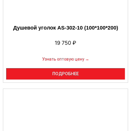
Душевой уголок AS-302-10 (100*100*200)
19 750
₽
Узнать оптовую цену →
ПОДРОБНЕЕ