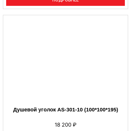
Душевой уголок AS-301-10 (100*100*195)
18 200
₽