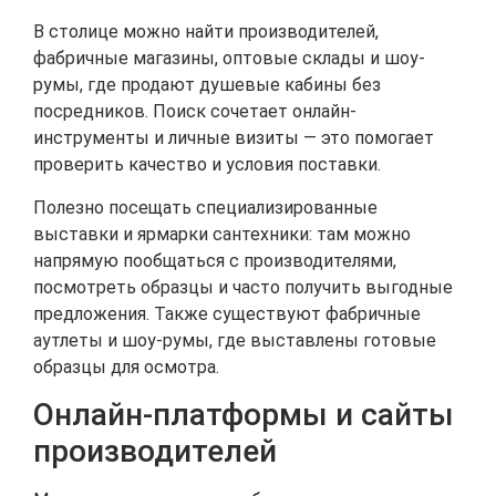
В столице можно найти производителей,
фабричные магазины, оптовые склады и шоу-
румы, где продают душевые кабины без
посредников. Поиск сочетает онлайн-
инструменты и личные визиты — это помогает
проверить качество и условия поставки.
Полезно посещать специализированные
выставки и ярмарки сантехники: там можно
напрямую пообщаться с производителями,
посмотреть образцы и часто получить выгодные
предложения. Также существуют фабричные
аутлеты и шоу-румы, где выставлены готовые
образцы для осмотра.
Онлайн-платформы и сайты
производителей