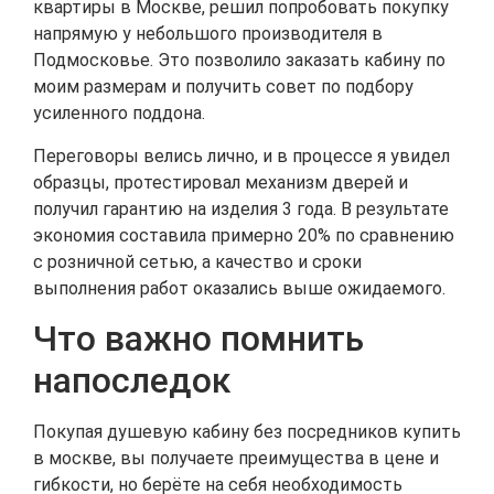
квартиры в Москве, решил попробовать покупку
напрямую у небольшого производителя в
Подмосковье. Это позволило заказать кабину по
моим размерам и получить совет по подбору
усиленного поддона.
Переговоры велись лично, и в процессе я увидел
образцы, протестировал механизм дверей и
получил гарантию на изделия 3 года. В результате
экономия составила примерно 20% по сравнению
с розничной сетью, а качество и сроки
выполнения работ оказались выше ожидаемого.
Что важно помнить
напоследок
Покупая душевую кабину без посредников купить
в москве, вы получаете преимущества в цене и
гибкости, но берёте на себя необходимость