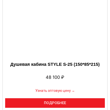
Душевая кабина STYLE S-25 (150*85*215)
48 100
₽
Узнать оптовую цену →
ПОДРОБНЕЕ