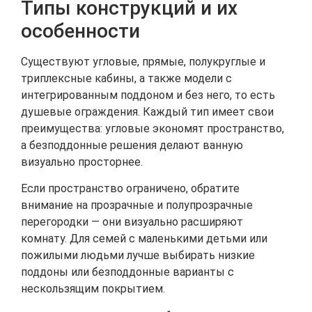
Типы конструкций и их
особенности
Существуют угловые, прямые, полукруглые и
триплексные кабины, а также модели с
интегрированным поддоном и без него, то есть
душевые ограждения. Каждый тип имеет свои
преимущества: угловые экономят пространство,
а безподдонные решения делают ванную
визуально просторнее.
Если пространство ограничено, обратите
внимание на прозрачные и полупрозрачные
перегородки — они визуально расширяют
комнату. Для семей с маленькими детьми или
пожилыми людьми лучше выбирать низкие
поддоны или безподдонные варианты с
нескользящим покрытием.