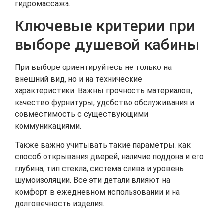
гидромассажа.
Ключевые критерии при
выборе душевой кабины
При выборе ориентируйтесь не только на
внешний вид, но и на технические
характеристики. Важны прочность материалов,
качество фурнитуры, удобство обслуживания и
совместимость с существующими
коммуникациями.
Также важно учитывать такие параметры, как
способ открывания дверей, наличие поддона и его
глубина, тип стекла, система слива и уровень
шумоизоляции. Все эти детали влияют на
комфорт в ежедневном использовании и на
долговечность изделия.