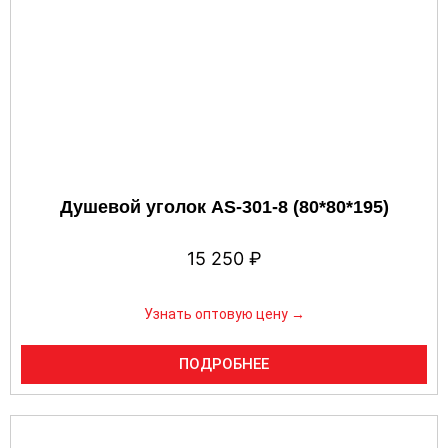
Душевой уголок AS-301-8 (80*80*195)
15 250
₽
Узнать оптовую цену →
ПОДРОБНЕЕ