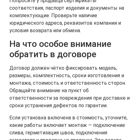
Попросите у продавца сертификаты
соответствия, паспорт изделия и документы на
комплектующие. Проверьте наличие
юридического адреса, реквизитов компании и
условия возврата или обмена.
На что особое внимание
обратить в договоре
Договор должен чётко фиксировать модель,
размеры, комплектность, сроки изготовления и
монтажа, стоимость и ответственность сторон.
Обращайте внимание на пункт об
ответственности за повреждения при доставке и
сроки устранения дефектов по гарантии.
Если установка включена в стоимость, уточните,
какие работы включает монтаж — подключение
слива, герметизация швов, подключения