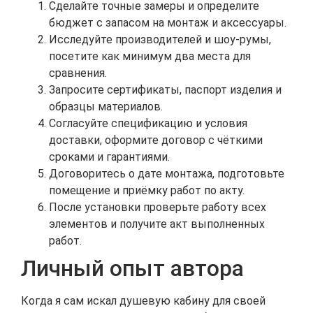
Сделайте точные замеры и определите
бюджет с запасом на монтаж и аксессуары.
Исследуйте производителей и шоу-румы,
посетите как минимум два места для
сравнения.
Запросите сертификаты, паспорт изделия и
образцы материалов.
Согласуйте спецификацию и условия
доставки, оформите договор с чёткими
сроками и гарантиями.
Договоритесь о дате монтажа, подготовьте
помещение и приёмку работ по акту.
После установки проверьте работу всех
элементов и получите акт выполненных
работ.
Личный опыт автора
Когда я сам искал душевую кабину для своей