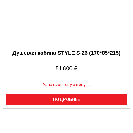
Душевая кабина STYLE S-26 (170*85*215)
51 600
₽
Узнать оптовую цену →
ПОДРОБНЕЕ