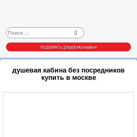
ПОДОБРАТЬ ДУШЕВУЮ КАБИНУ
душевая кабина без посредников
купить в москве