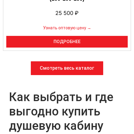
25 500
₽
Узнать оптовую цену →
ПОДРОБНЕЕ
Смотреть весь каталог
Как выбрать и где
выгодно купить
душевую кабину