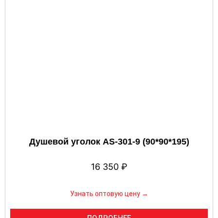
Душевой уголок AS-301-9 (90*90*195)
16 350
₽
Узнать оптовую цену →
ПОДРОБНЕЕ