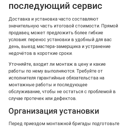
последующий сервис
Доставка и установка часто составляют
значительную часть итоговой стоимости. Прямой
продавец может предложить более гибкие
условия: перенос установки в удобный для вас
день, выезд мастера-замерщика и устранение
недочётов в короткие сроки.
Уточняйте, входит ли монтаж в цену и какие
работы по нему выполняются. Требуйте от
исполнителя гарантийные обязательства на
монтажные работы и последующее
обслуживание, чтобы не остаться с проблемой в
случае протечек или дефектов.
Организация установки
Перед приездом монтажной бригады подготовьте