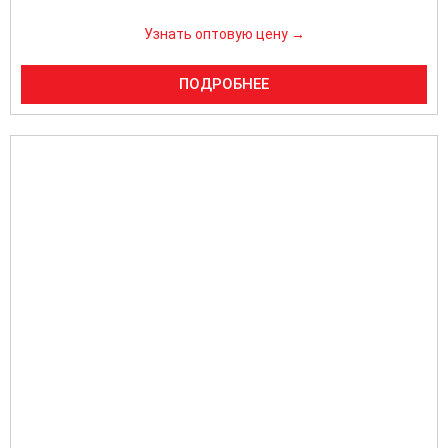
Узнать оптовую цену →
ПОДРОБНЕЕ