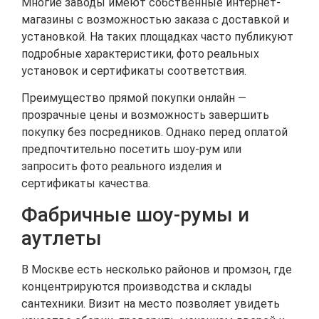
Многие заводы имеют собственные интернет-
магазины с возможностью заказа с доставкой и
установкой. На таких площадках часто публикуют
подробные характеристики, фото реальных
установок и сертификаты соответствия.
Преимущество прямой покупки онлайн —
прозрачные цены и возможность завершить
покупку без посредников. Однако перед оплатой
предпочтительно посетить шоу-рум или
запросить фото реального изделия и
сертификаты качества.
Фабричные шоу-румы и
аутлеты
В Москве есть несколько районов и промзон, где
концентрируются производства и склады
сантехники. Визит на место позволяет увидеть