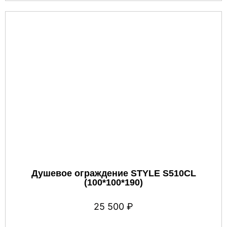
Душевое ограждение STYLE S510CL
(100*100*190)
25 500
₽