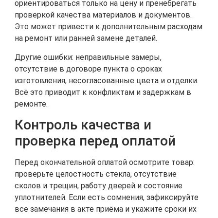
ориентироваться только на цену и пренебрегать
проверкой качества материалов и документов.
Это может привести к дополнительным расходам
на ремонт или ранней замене деталей.
Другие ошибки: неправильные замеры,
отсутствие в договоре пункта о сроках
изготовления, несогласованные цвета и отделки.
Всё это приводит к конфликтам и задержкам в
ремонте.
Контроль качества и
проверка перед оплатой
Перед окончательной оплатой осмотрите товар:
проверьте целостность стекла, отсутствие
сколов и трещин, работу дверей и состояние
уплотнителей. Если есть сомнения, зафиксируйте
все замечания в акте приёма и укажите сроки их