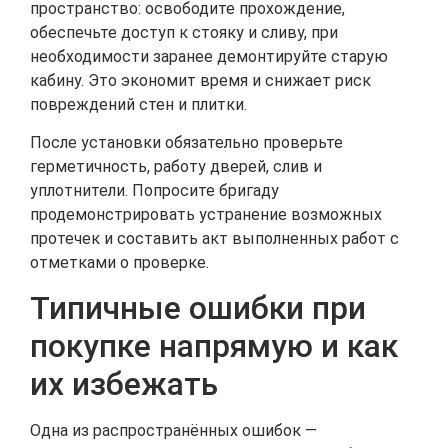
пространство: освободите прохождение,
обеспечьте доступ к стояку и сливу, при
необходимости заранее демонтируйте старую
кабину. Это экономит время и снижает риск
повреждений стен и плитки.
После установки обязательно проверьте
герметичность, работу дверей, слив и
уплотнители. Попросите бригаду
продемонстрировать устранение возможных
протечек и составить акт выполненных работ с
отметками о проверке.
Типичные ошибки при
покупке напрямую и как
их избежать
Одна из распространённых ошибок —