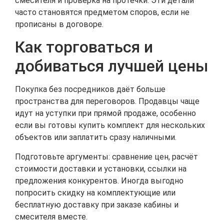
смесителя и проверка на протечки. Эти детали
часто становятся предметом споров, если не
прописаны в договоре.
Как торговаться и
добиваться лучшей цены
Покупка без посредников даёт больше
пространства для переговоров. Продавцы чаще
идут на уступки при прямой продаже, особенно
если вы готовы купить комплект для нескольких
объектов или заплатить сразу наличными.
Подготовьте аргументы: сравнение цен, расчёт
стоимости доставки и установки, ссылки на
предложения конкурентов. Иногда выгодно
попросить скидку на комплектующие или
бесплатную доставку при заказе кабины и
смесителя вместе.