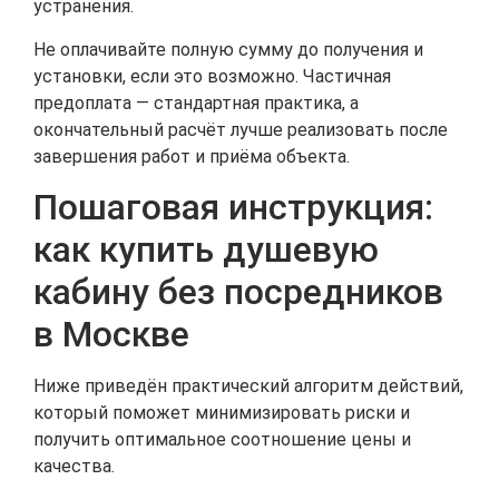
устранения.
Не оплачивайте полную сумму до получения и
установки, если это возможно. Частичная
предоплата — стандартная практика, а
окончательный расчёт лучше реализовать после
завершения работ и приёма объекта.
Пошаговая инструкция:
как купить душевую
кабину без посредников
в Москве
Ниже приведён практический алгоритм действий,
который поможет минимизировать риски и
получить оптимальное соотношение цены и
качества.