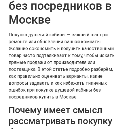
без посредников в
Москве
Покупка душевой кабины — важный шаг при
ремонте или обновлении ванной комнаты.
Желание сэкономить и получить качественный
товар часто подталкивает к тому, чтобы искать
прямые продажи от производителя или
поставщика. В этой статье подробно разберём,
как правильно оценивать варианты, какие
вопросы задавать и как избежать типичных
ошибок при покупке душевой кабины без
посредников купить в Москве.
Почему имеет смысл
рассматривать покупку