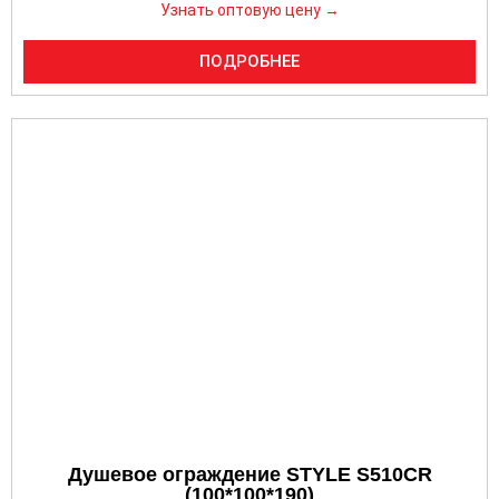
Узнать оптовую цену →
ПОДРОБНЕЕ
Душевое ограждение STYLE S510CR
(100*100*190)