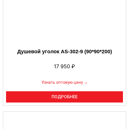
Душевой уголок AS-302-9 (90*90*200)
17 950
₽
Узнать оптовую цену →
ПОДРОБНЕЕ