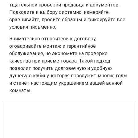
тщательной проверки продавца и документов.
Подходите к выбору системно: измеряйте,
сравнивайте, просите образцы и фиксируйте все
условия письменно.
Внимательно относитесь к договору,
оговаривайте монтаж и гарантийное
обслуживание, не экономьте на проверке
качества при приёме товара. Такой подход
позволит получить долговечную и удобную
душевую кабину, которая прослужит многие годы
и станет настоящим украшением вашей ванной
комнаты.