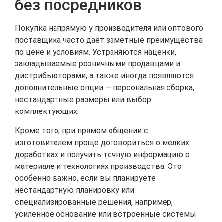
без посредников
Покупка напрямую у производителя или оптового
поставщика часто даёт заметные преимущества
по цене и условиям. Устраняются наценки,
закладываемые розничными продавцами и
дистрибьюторами, а также иногда появляются
дополнительные опции — персональная сборка,
нестандартные размеры или выбор
комплектующих.
Кроме того, при прямом общении с
изготовителем проще договориться о мелких
доработках и получить точную информацию о
материале и технологиях производства. Это
особенно важно, если вы планируете
нестандартную планировку или
специализированные решения, например,
усиленное основание или встроенные системы