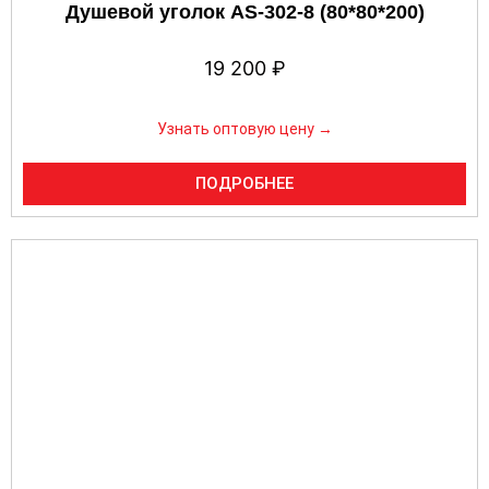
Душевой уголок AS-302-8 (80*80*200)
19 200
₽
Узнать оптовую цену →
ПОДРОБНЕЕ