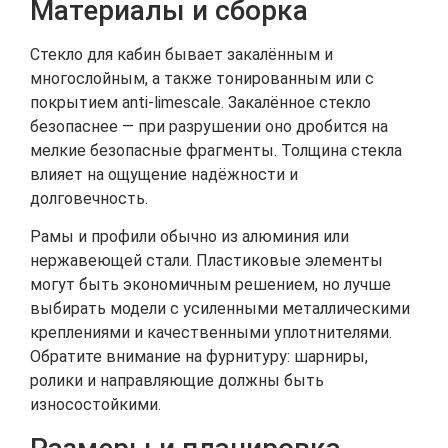
Материалы и сборка
Стекло для кабин бывает закалённым и
многослойным, а также тонированным или с
покрытием anti-limescale. Закалённое стекло
безопаснее — при разрушении оно дробится на
мелкие безопасные фрагменты. Толщина стекла
влияет на ощущение надёжности и
долговечность.
Рамы и профили обычно из алюминия или
нержавеющей стали. Пластиковые элементы
могут быть экономичным решением, но лучше
выбирать модели с усиленными металлическими
креплениями и качественными уплотнителями.
Обратите внимание на фурнитуру: шарниры,
ролики и направляющие должны быть
износостойкими.