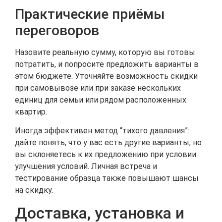
Практические приёмы
переговоров
Назовите реальную сумму, которую вы готовы
потратить, и попросите предложить варианты в
этом бюджете. Уточняйте возможность скидки
при самовывозе или при заказе нескольких
единиц для семьи или рядом расположенных
квартир.
Иногда эффективен метод “тихого давления”:
дайте понять, что у вас есть другие варианты, но
вы склоняетесь к их предложению при условии
улучшения условий. Личная встреча и
тестирование образца также повышают шансы
на скидку.
Доставка, установка и