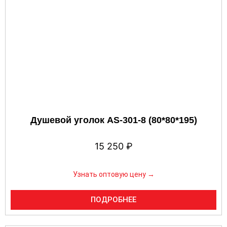
Душевой уголок AS-301-8 (80*80*195)
15 250
₽
Узнать оптовую цену →
ПОДРОБНЕЕ