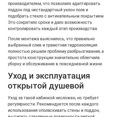
производителем, что позволило адаптировать
поддон под нестандартный уклон пола и
подобрать стекло с антикапельным покрытием.
Это сократило сроки и дало возможность
контролировать каждый этап производства.
После монтажа выяснилось, что правильно
выбранный слив и грамотная гидроизоляция
полностью решили проблему разбрызгивания, а
простота конструкции значительно облегчила
уборку и обслуживание в повседневной жизни.
Уход и эксплуатация
открытой душевой
Уход за такой кабинкой несложен, но требует
регулярности. Рекомендуется после каждого
использования ополаскивать стены и поддон,
вытирать стеклянные поверхности мягкой