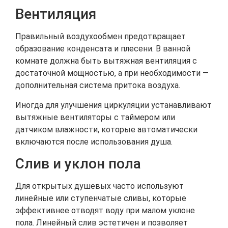
Вентиляция
Правильный воздухообмен предотвращает
образование конденсата и плесени. В ванной
комнате должна быть вытяжная вентиляция с
достаточной мощностью, а при необходимости —
дополнительная система притока воздуха.
Иногда для улучшения циркуляции устанавливают
вытяжные вентиляторы с таймером или
датчиком влажности, которые автоматически
включаются после использования душа.
Слив и уклон пола
Для открытых душевых часто используют
линейные или ступенчатые сливы, которые
эффективнее отводят воду при малом уклоне
пола. Линейный слив эстетичен и позволяет