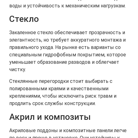
воды и устойчивость к механическим нагрузкам.
Стекло
Закаленное стекло обеспечивает прозрачность и
элегантность, но требует аккуратного монтажа и
правильного ухода. На рынке есть варианты со
специальным гидрофобным покрытием, которое
уменьшает образование разводов и облегчает
чистку.
Стеклянные перегородки стоит выбирать с
полированными краями и качественными
креплениями, чтобы исключить риск травм и
продлить срок службы конструкции.
Акрил и композиты
Акриловые поддоны и композитные панели легче
по весу и проще в установке. Они устойчивы к