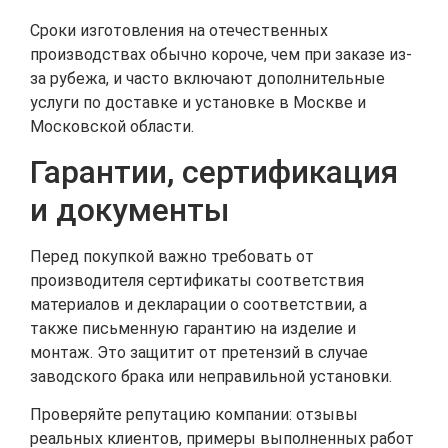
Сроки изготовления на отечественных
производствах обычно короче, чем при заказе из-
за рубежа, и часто включают дополнительные
услуги по доставке и установке в Москве и
Московской области.
Гарантии, сертификация
и документы
Перед покупкой важно требовать от
производителя сертификаты соответствия
материалов и декларации о соответствии, а
также письменную гарантию на изделие и
монтаж. Это защитит от претензий в случае
заводского брака или неправильной установки.
Проверяйте репутацию компании: отзывы
реальных клиентов, примеры выполненных работ