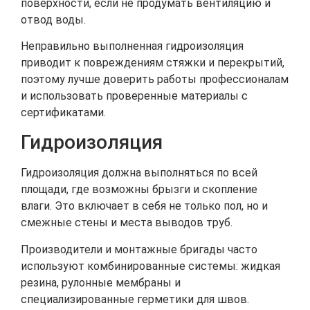
поверхности, если не продумать вентиляцию и
отвод воды.
Неправильно выполненная гидроизоляция
приводит к повреждениям стяжки и перекрытий,
поэтому лучше доверить работы профессионалам
и использовать проверенные материалы с
сертификатами.
Гидроизоляция
Гидроизоляция должна выполняться по всей
площади, где возможны брызги и скопление
влаги. Это включает в себя не только пол, но и
смежные стены и места выводов труб.
Производители и монтажные бригады часто
используют комбинированные системы: жидкая
резина, рулонные мембраны и
специализированные герметики для швов.