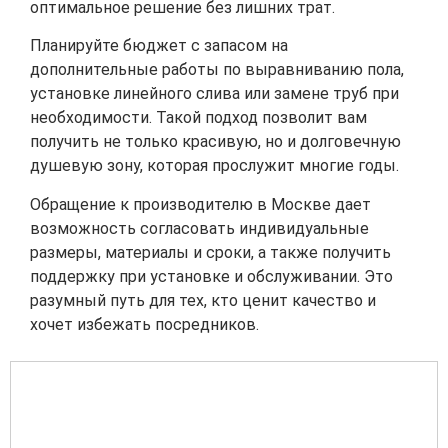
оптимальное решение без лишних трат.
Планируйте бюджет с запасом на
дополнительные работы по выравниванию пола,
установке линейного слива или замене труб при
необходимости. Такой подход позволит вам
получить не только красивую, но и долговечную
душевую зону, которая прослужит многие годы.
Обращение к производителю в Москве дает
возможность согласовать индивидуальные
размеры, материалы и сроки, а также получить
поддержку при установке и обслуживании. Это
разумный путь для тех, кто ценит качество и
хочет избежать посредников.