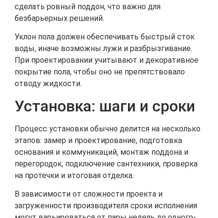
сделать ровный поддон, что важно для
безбарьерных решений.
Уклон пола должен обеспечивать быстрый сток
воды, иначе возможны лужи и разбрызгивание.
При проектировании учитывают и декоративное
покрытие пола, чтобы оно не препятствовало
отводу жидкости.
Установка: шаги и сроки
Процесс установки обычно делится на несколько
этапов: замер и проектирование, подготовка
основания и коммуникаций, монтаж поддона и
перегородок, подключение сантехники, проверка
на протечки и итоговая отделка.
В зависимости от сложности проекта и
загруженности производителя сроки исполнения
могут варьироваться от пары недель до одного-