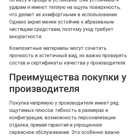
ударам и имеют теплую на ощупь поверхность,
что делает их комфортными в использовании.
Однако акрил менее устойчив к абразивным
чистящим средствам, поэтому уход требует
аккуратности.
Композитные материалы могут сочетать
прочность и эстетичный вид, но важно проверять
состав и сертификаты качества у производителя.
Преимущества покупки у
производителя
Покупка напрямую у производителя имеет ряд
ощутимых плюсов: гибкость в размерах и
конфигурации, возможность персонализации
отделки, прямая гарантия и упрощенное
сервисное обслуживание. Это особенно важно