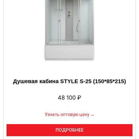
Душевая кабина STYLE S-25 (150*85*215)
48 100
₽
Узнать оптовую цену →
ПОДРОБНЕЕ