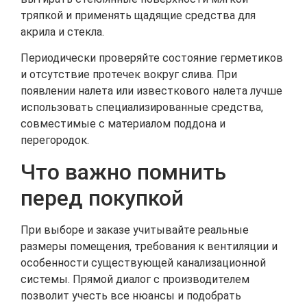
тряпкой и применять щадящие средства для
акрила и стекла.
Периодически проверяйте состояние герметиков
и отсутствие протечек вокруг слива. При
появлении налета или известкового налета лучше
использовать специализированные средства,
совместимые с материалом поддона и
перегородок.
Что важно помнить
перед покупкой
При выборе и заказе учитывайте реальные
размеры помещения, требования к вентиляции и
особенности существующей канализационной
системы. Прямой диалог с производителем
позволит учесть все нюансы и подобрать