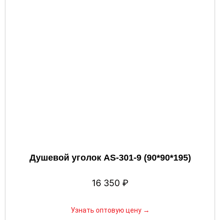
Душевой уголок AS-301-9 (90*90*195)
16 350
₽
Узнать оптовую цену →