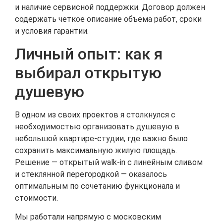
и наличие сервисной поддержки. Договор должен
содержать четкое описание объема работ, сроки
и условия гарантии.
Личный опыт: как я
выбирал открытую
душевую
В одном из своих проектов я столкнулся с
необходимостью организовать душевую в
небольшой квартире-студии, где важно было
сохранить максимальную жилую площадь.
Решение — открытый walk-in с линейным сливом
и стеклянной перегородкой — оказалось
оптимальным по сочетанию функционала и
стоимости.
Мы работали напрямую с московским