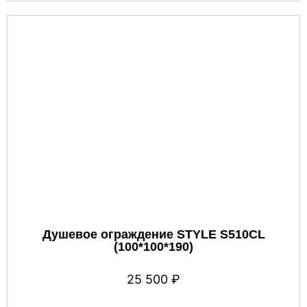
Душевое ограждение STYLE S510CL
(100*100*190)
25 500
₽