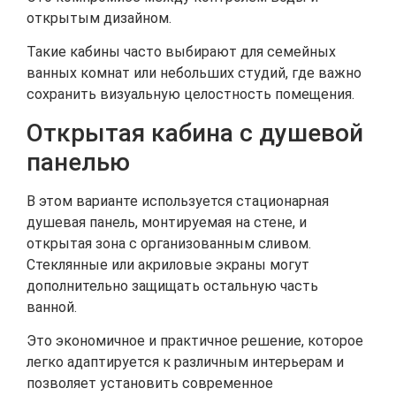
открытым дизайном.
Такие кабины часто выбирают для семейных
ванных комнат или небольших студий, где важно
сохранить визуальную целостность помещения.
Открытая кабина с душевой
панелью
В этом варианте используется стационарная
душевая панель, монтируемая на стене, и
открытая зона с организованным сливом.
Стеклянные или акриловые экраны могут
дополнительно защищать остальную часть
ванной.
Это экономичное и практичное решение, которое
легко адаптируется к различным интерьерам и
позволяет установить современное