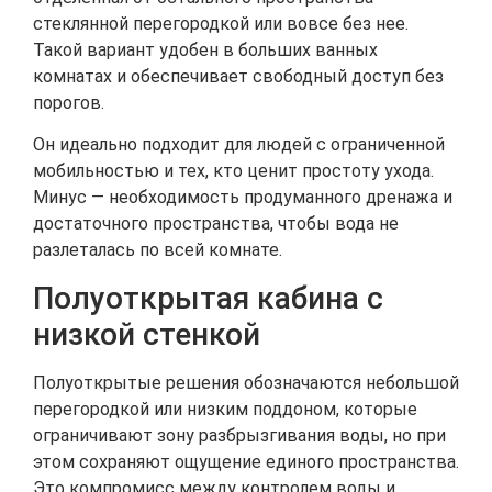
стеклянной перегородкой или вовсе без нее.
Такой вариант удобен в больших ванных
комнатах и обеспечивает свободный доступ без
порогов.
Он идеально подходит для людей с ограниченной
мобильностью и тех, кто ценит простоту ухода.
Минус — необходимость продуманного дренажа и
достаточного пространства, чтобы вода не
разлеталась по всей комнате.
Полуоткрытая кабина с
низкой стенкой
Полуоткрытые решения обозначаются небольшой
перегородкой или низким поддоном, которые
ограничивают зону разбрызгивания воды, но при
этом сохраняют ощущение единого пространства.
Это компромисс между контролем воды и