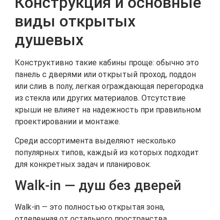
Конструкция и основные
виды открытых
душевых
Конструктивно такие кабины проще: обычно это
панель с дверями или открытый проход, поддон
или слив в полу, легкая ограждающая перегородка
из стекла или других материалов. Отсутствие
крыши не влияет на надежность при правильном
проектировании и монтаже.
Среди ассортимента выделяют несколько
популярных типов, каждый из которых подходит
для конкретных задач и планировок.
Walk-in — душ без дверей
Walk-in — это полностью открытая зона,
отделенная от остального пространства