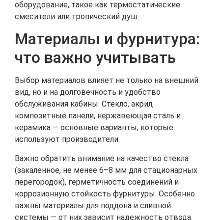
оборудование, такое как термостатические
смесители или тропический душ.
Материалы и фурнитура:
что важно учитывать
Выбор материалов влияет не только на внешний
вид, но и на долговечность и удобство
обслуживания кабины. Стекло, акрил,
композитные панели, нержавеющая сталь и
керамика — основные варианты, которые
используют производители.
Важно обратить внимание на качество стекла
(закаленное, не менее 6–8 мм для стационарных
перегородок), герметичность соединений и
коррозионную стойкость фурнитуры. Особенно
важны материалы для поддона и сливной
системы — от них зависит надежность отвода