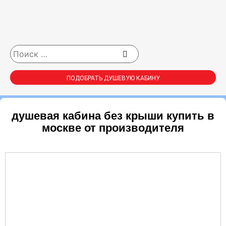
ПОДОБРАТЬ ДУШЕВУЮ КАБИНУ
душевая кабина без крыши купить в
москве от производителя