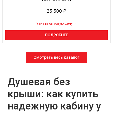
25 500
₽
Узнать оптовую цену →
ПОДРОБНЕЕ
Смотреть весь каталог
Душевая без
крыши: как купить
надежную кабину у