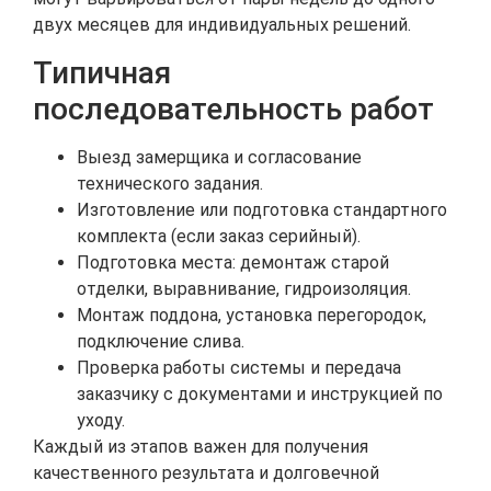
двух месяцев для индивидуальных решений.
Типичная
последовательность работ
Выезд замерщика и согласование
технического задания.
Изготовление или подготовка стандартного
комплекта (если заказ серийный).
Подготовка места: демонтаж старой
отделки, выравнивание, гидроизоляция.
Монтаж поддона, установка перегородок,
подключение слива.
Проверка работы системы и передача
заказчику с документами и инструкцией по
уходу.
Каждый из этапов важен для получения
качественного результата и долговечной