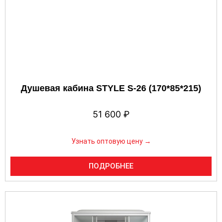
Душевая кабина STYLE S-26 (170*85*215)
51 600
₽
Узнать оптовую цену →
ПОДРОБНЕЕ