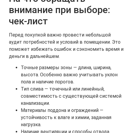
внимание при выборе:
чек-лист
Перед покупкой важно провести небольшой
аудит потребностей и условий в помещении. Это
поможет избежать ошибок и сэкономить время и
деньги в дальнейшем.
Точные размеры зоны — длина, ширина,
высота. Особенно важно учитывать уклон
пола и наличие порогов.
Тип слива — точечный или линейный,
совместимость с существующей системой
канализации.
Материалы поддона и ограждений —
устойчивость к влаге и химии, заданная
нагрузка.
Наличие вентиляции и способы отвода