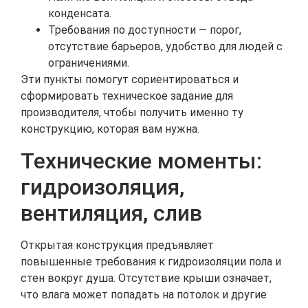
конденсата.
Требования по доступности — порог,
отсутствие барьеров, удобство для людей с
ограничениями.
Эти пункты помогут сориентироваться и
сформировать техническое задание для
производителя, чтобы получить именно ту
конструкцию, которая вам нужна.
Технические моменты:
гидроизоляция,
вентиляция, слив
Открытая конструкция предъявляет
повышенные требования к гидроизоляции пола и
стен вокруг душа. Отсутствие крыши означает,
что влага может попадать на потолок и другие