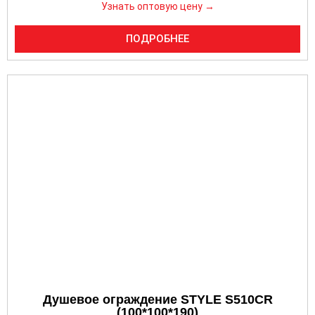
Узнать оптовую цену →
ПОДРОБНЕЕ
Душевое ограждение STYLE S510CR
(100*100*190)