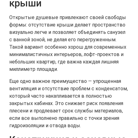
крыши
Открытые душевые привлекают своей свободы
формы: отсутствие крыши делает пространство
визуально легче и позволяет объединять санузел
с ванной зоной, не делая его перегруженным.
Такой вариант особенно хорош для современных
минималистичных интерьеров, лофт-проектов и
небольших квартир, где важна каждая лишняя
миллиметр площади.
Еще одно важное преимущество — упрощенная
вентиляция и отсутствие проблем с конденсатом,
который часто накапливается в полностью
закрытых кабинах. Это снижает риск появления
плесени и продлевает срок службы материалов,
если все выполнено правильно с точки зрения
гидроизоляции и отвода воды.