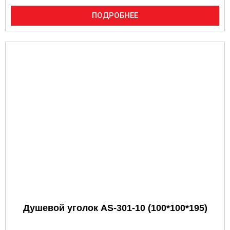
ПОДРОБНЕЕ
Душевой уголок AS-301-10 (100*100*195)