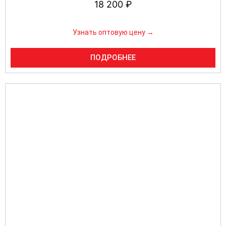
18 200
₽
Узнать оптовую цену →
ПОДРОБНЕЕ