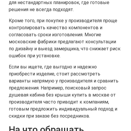
для нестандартных планировок, где готовые
решения не всегда подходят.
Кроме того, при покупке у производителя проще
контролировать качество компонентов и
согласовать сроки изготовления. Многие
московские фабрики предлагают консультации
по дизайну и выезд замерщика, что снижает риск
ошибок при установке.
Если вы ищете, где выгодно и надежно
приобрести изделие, стоит рассмотреть
варианты напрямую у производителя и сравнить
предложения. Например, поисковый запрос
душевая кабина без крыши купить в москве от
производителя часто приводит к компаниям,
готовым предложить индивидуальный подход и
скидки при заказе без посредников.
На что обращать