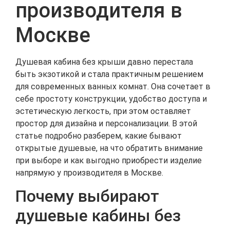
производителя в
Москве
Душевая кабина без крыши давно перестала
быть экзотикой и стала практичным решением
для современных ванных комнат. Она сочетает в
себе простоту конструкции, удобство доступа и
эстетическую легкость, при этом оставляет
простор для дизайна и персонализации. В этой
статье подробно разберем, какие бывают
открытые душевые, на что обратить внимание
при выборе и как выгодно приобрести изделие
напрямую у производителя в Москве.
Почему выбирают
душевые кабины без