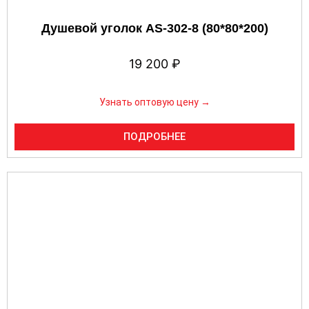
Душевой уголок AS-302-8 (80*80*200)
19 200
₽
Узнать оптовую цену →
ПОДРОБНЕЕ