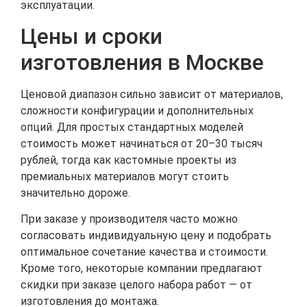
эксплуатации.
Цены и сроки
изготовления в Москве
Ценовой диапазон сильно зависит от материалов,
сложности конфигурации и дополнительных
опций. Для простых стандартных моделей
стоимость может начинаться от 20–30 тысяч
рублей, тогда как кастомные проекты из
премиальных материалов могут стоить
значительно дороже.
При заказе у производителя часто можно
согласовать индивидуальную цену и подобрать
оптимальное сочетание качества и стоимости.
Кроме того, некоторые компании предлагают
скидки при заказе целого набора работ — от
изготовления до монтажа.