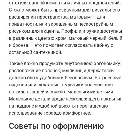
от стиля ванной комнаты и личных предпочтений.
Стекло может быть прозрачным для визуального
расширения пространства, матовым — для
приватности, или украшенным пескоструйным
рисунком для акцента. Профили и ручки доступны
в различных цветах: хром, матовый черный, белый
и бронза — это помогает согласовать кабину с
остальной сантехникой.
Также важно продумать внутреннюю эргономику:
расположение полочек, мыльниц и держателей
должно быть удобным и безопасным. Встроенные
сиденья или складные стульчики полезны для
пожилых людей и семей с маленькими детьми.
Маленькие детали вроде нескользящего покрытия
на поддоне и удобной высоты порога делают
использование гораздо комфортнее.
Советы по оформлению