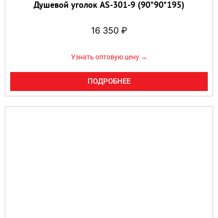
Душевой уголок AS-301-9 (90*90*195)
16 350
₽
Узнать оптовую цену →
ПОДРОБНЕЕ