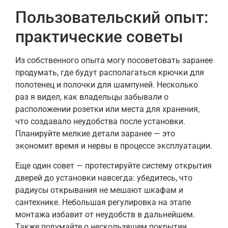
Пользовательский опыт:
практические советы
Из собственного опыта могу посоветовать заранее
продумать, где будут располагаться крючки для
полотенец и полочки для шампуней. Несколько
раз я видел, как владельцы забывали о
расположении розетки или места для хранения,
что создавало неудобства после установки.
Планируйте мелкие детали заранее — это
экономит время и нервы в процессе эксплуатации.
Еще один совет — протестируйте систему открытия
дверей до установки навсегда: убедитесь, что
радиусы открывания не мешают шкафам и
сантехнике. Небольшая регулировка на этапе
монтажа избавит от неудобств в дальнейшем.
Также подумайте о нескользящем покрытии