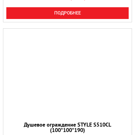
ПОДРОБНЕЕ
Душевое ограждение STYLE S510CL
(100*100*190)