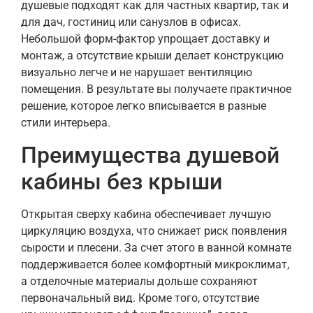
душевые подходят как для частных квартир, так и
для дач, гостиниц или санузлов в офисах.
Небольшой форм-фактор упрощает доставку и
монтаж, а отсутствие крыши делает конструкцию
визуально легче и не нарушает вентиляцию
помещения. В результате вы получаете практичное
решение, которое легко вписывается в разные
стили интерьера.
Преимущества душевой
кабины без крыши
Открытая сверху кабина обеспечивает лучшую
циркуляцию воздуха, что снижает риск появления
сырости и плесени. За счет этого в ванной комнате
поддерживается более комфортный микроклимат,
а отделочные материалы дольше сохраняют
первоначальный вид. Кроме того, отсутствие