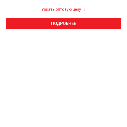
Узнать оптовую цену →
ПОДРОБНЕЕ