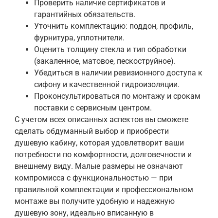
Проверить наличие сертификатов и
гарантийных обязательств.
Уточнить комплектацию: поддон, профиль,
фурнитура, уплотнители.
Оценить толщину стекла и тип обработки
(закаленное, матовое, пескоструйное).
Убедиться в наличии ревизионного доступа к
сифону и качественной гидроизоляции.
Проконсультироваться по монтажу и срокам
поставки с сервисным центром.
С учетом всех описанных аспектов вы сможете
сделать обдуманный выбор и приобрести
душевую кабину, которая удовлетворит ваши
потребности по комфортности, долговечности и
внешнему виду. Малые размеры не означают
компромисса с функциональностью — при
правильной комплектации и профессиональном
монтаже вы получите удобную и надежную
душевую зону, идеально вписанную в