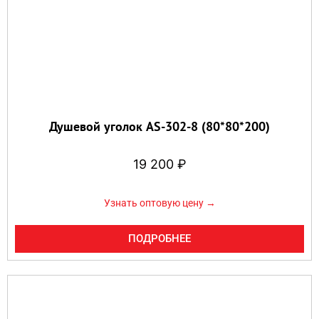
Душевой уголок AS-302-8 (80*80*200)
19 200
₽
Узнать оптовую цену →
ПОДРОБНЕЕ