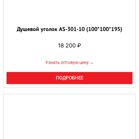
Душевой уголок AS-301-10 (100*100*195)
18 200
₽
Узнать оптовую цену →
ПОДРОБНЕЕ