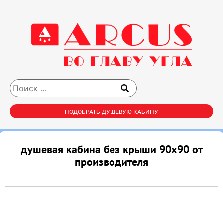
ПОДОБРАТЬ ДУШЕВУЮ КАБИНУ
душевая кабина без крыши 90х90 от
производителя