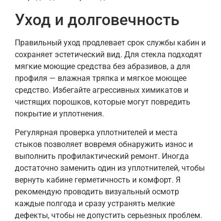
Уход и долговечность
Правильный уход продлевает срок службы кабин и
сохраняет эстетический вид. Для стекла подходят
мягкие моющие средства без абразивов, а для
профиля — влажная тряпка и мягкое моющее
средство. Избегайте агрессивных химикатов и
чистящих порошков, которые могут повредить
покрытие и уплотнения.
Регулярная проверка уплотнителей и места
стыков позволяет вовремя обнаружить износ и
выполнить профилактический ремонт. Иногда
достаточно заменить один из уплотнителей, чтобы
вернуть кабине герметичность и комфорт. Я
рекомендую проводить визуальный осмотр
каждые полгода и сразу устранять мелкие
дефекты, чтобы не допустить серьезных проблем.