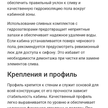
обеспечить правильный уклон к сливу и
качественную гидроизоляцию пола вокруг
кабинной зоны.
Использование сливных комплектов с
гидрозатворами предотвращает неприятные
запахи и обеспечивает надежное удаление воды.
Если кабина устанавливается поверх чернового
пола, рекомендуется предусмотреть ревизионный
люк для доступа к сифону. Это избавит от
необходимости демонтажа при чистке или замене
элементов слива.
Крепления и профиль
Профиль крепится к стенам и служит основой для
всей конструкции; от его прочности зависит
стабильность кабины. Качественный профиль
легко выравнивается по уровню и обеспечивает