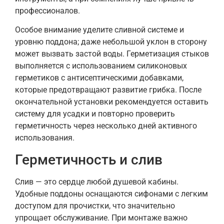
профессионалов.
Особое внимание уделите сливной системе и
уровню поддона; даже небольшой уклон в сторону
может вызвать застой воды. Герметизация стыков
выполняется с использованием силиконовых
герметиков с антисептическими добавками,
которые предотвращают развитие грибка. После
окончательной установки рекомендуется оставить
систему для усадки и повторно проверить
герметичность через несколько дней активного
использования.
Герметичность и слив
Слив — это сердце любой душевой кабины.
Удобные поддоны оснащаются сифонами с легким
доступом для прочистки, что значительно
упрощает обслуживание. При монтаже важно