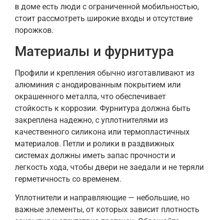
в доме есть люди с ограниченной мобильностью,
стоит рассмотреть широкие входы и отсутствие
порожков.
Материалы и фурнитура
Профили и крепления обычно изготавливают из
алюминия с анодированным покрытием или
окрашенного металла, что обеспечивает
стойкость к коррозии. Фурнитура должна быть
закреплена надежно, с уплотнителями из
качественного силикона или термопластичных
материалов. Петли и ролики в раздвижных
системах должны иметь запас прочности и
легкость хода, чтобы двери не заедали и не теряли
герметичность со временем.
Уплотнители и направляющие — небольшие, но
важные элементы, от которых зависит плотность