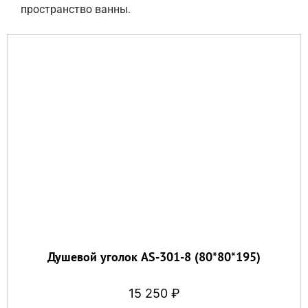
пространство ванны.
Душевой уголок AS-301-8 (80*80*195)
15 250
₽