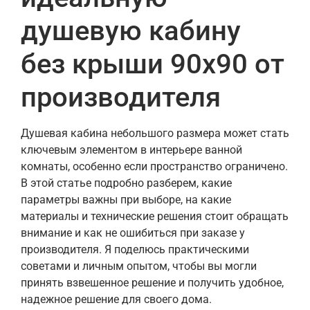
душевую кабину
без крыши 90х90 от
производителя
Душевая кабина небольшого размера может стать
ключевым элементом в интерьере ванной
комнаты, особенно если пространство ограничено.
В этой статье подробно разберем, какие
параметры важны при выборе, на какие
материалы и технические решения стоит обращать
внимание и как не ошибиться при заказе у
производителя. Я поделюсь практическими
советами и личным опытом, чтобы вы могли
принять взвешенное решение и получить удобное,
надежное решение для своего дома.