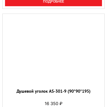
ПОДРОБНЕЕ
Душевой уголок AS-301-9 (90*90*195)
16 350
₽