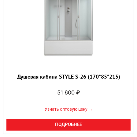
Душевая кабина STYLE S-26 (170*85*215)
51 600
₽
Узнать оптовую цену →
ПОДРОБНЕЕ