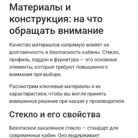
Материалы и
конструкция: на что
обращать внимание
Качество материалов напрямую влияет на
долговечность и безопасность кабины. Стекло,
профиль, поддон и фурнитура — это основные
элементы, которые требуют повышенного
внимания при выборе.
Рассмотрим ключевые материалы и их
характеристики, чтобы вы могли принять
взвешенное решение при заказе у производителя.
Стекло и его свойства
Безопасное закаленное стекло — стандарт для
современных кабин. Оно выдерживает