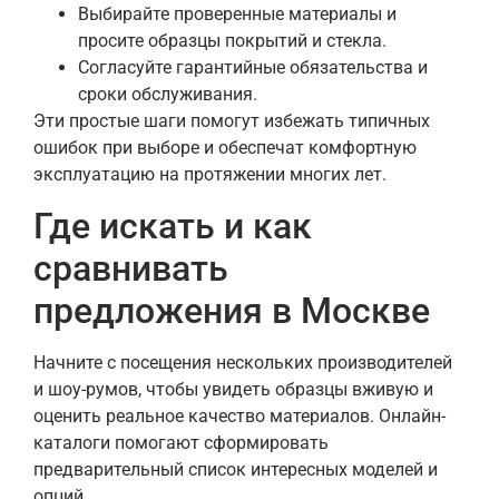
Выбирайте проверенные материалы и
просите образцы покрытий и стекла.
Согласуйте гарантийные обязательства и
сроки обслуживания.
Эти простые шаги помогут избежать типичных
ошибок при выборе и обеспечат комфортную
эксплуатацию на протяжении многих лет.
Где искать и как
сравнивать
предложения в Москве
Начните с посещения нескольких производителей
и шоу-румов, чтобы увидеть образцы вживую и
оценить реальное качество материалов. Онлайн-
каталоги помогают сформировать
предварительный список интересных моделей и
опций.