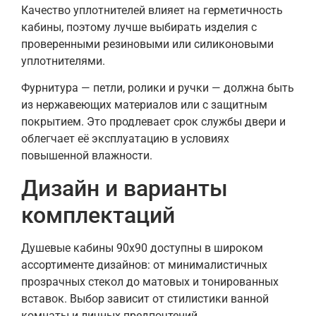
Качество уплотнителей влияет на герметичность
кабины, поэтому лучше выбирать изделия с
проверенными резиновыми или силиконовыми
уплотнителями.
Фурнитура — петли, ролики и ручки — должна быть
из нержавеющих материалов или с защитным
покрытием. Это продлевает срок службы двери и
облегчает её эксплуатацию в условиях
повышенной влажности.
Дизайн и варианты
комплектаций
Душевые кабины 90х90 доступны в широком
ассортименте дизайнов: от минималистичных
прозрачных стекол до матовых и тонированных
вставок. Выбор зависит от стилистики ванной
комнаты и личных предпочтений.