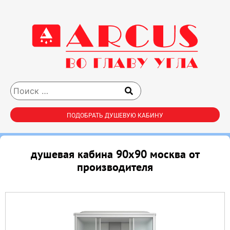
ПОДОБРАТЬ ДУШЕВУЮ КАБИНУ
душевая кабина 90х90 москва от
производителя