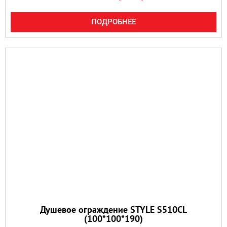
ПОДРОБНЕЕ
Душевое ограждение STYLE S510CL
(100*100*190)