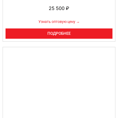
25 500
₽
Узнать оптовую цену →
ПОДРОБНЕЕ