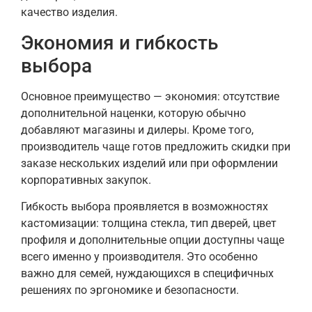
качество изделия.
Экономия и гибкость
выбора
Основное преимущество — экономия: отсутствие
дополнительной наценки, которую обычно
добавляют магазины и дилеры. Кроме того,
производитель чаще готов предложить скидки при
заказе нескольких изделий или при оформлении
корпоративных закупок.
Гибкость выбора проявляется в возможностях
кастомизации: толщина стекла, тип дверей, цвет
профиля и дополнительные опции доступны чаще
всего именно у производителя. Это особенно
важно для семей, нуждающихся в специфичных
решениях по эргономике и безопасности.