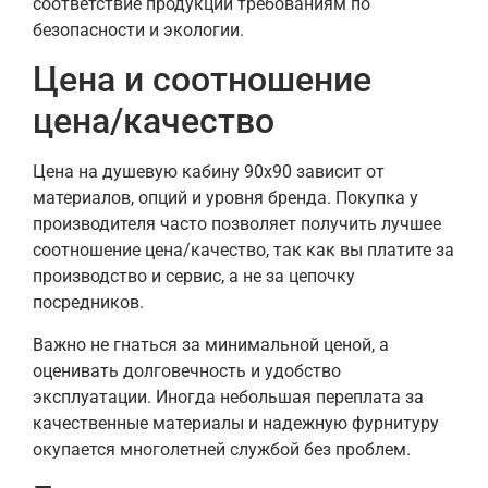
соответствие продукции требованиям по
безопасности и экологии.
Цена и соотношение
цена/качество
Цена на душевую кабину 90х90 зависит от
материалов, опций и уровня бренда. Покупка у
производителя часто позволяет получить лучшее
соотношение цена/качество, так как вы платите за
производство и сервис, а не за цепочку
посредников.
Важно не гнаться за минимальной ценой, а
оценивать долговечность и удобство
эксплуатации. Иногда небольшая переплата за
качественные материалы и надежную фурнитуру
окупается многолетней службой без проблем.