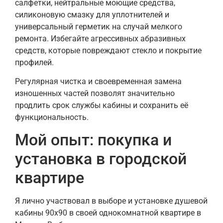
салфетки, нейтральные моющие средства,
силиконовую смазку для уплотнителей и
универсальный герметик на случай мелкого
ремонта. Избегайте агрессивных абразивных
средств, которые повреждают стекло и покрытие
профилей.
Регулярная чистка и своевременная замена
изношенных частей позволят значительно
продлить срок службы кабины и сохранить её
функциональность.
Мой опыт: покупка и
установка в городской
квартире
Я лично участвовал в выборе и установке душевой
кабины 90х90 в своей однокомнатной квартире в