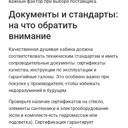
важный фактор при выборе поставщика.
Документы и стандарты:
на что обратить
внимание
Качественная душевая кабина должна
соответствовать техническим стандартам и иметь
сопроводительные документы: сертификаты
качества, инструкции по эксплуатации и
гарантийные талоны. Это особенно важно при
покупке у производителя, чтобы избежать
недоразумений в будущем.
Проверьте наличие сертификатов на стекло,
элементы сантехники и электрооборудование
(если в комплекте есть гидромассаж или
подсветка). Сертификация гарантирует