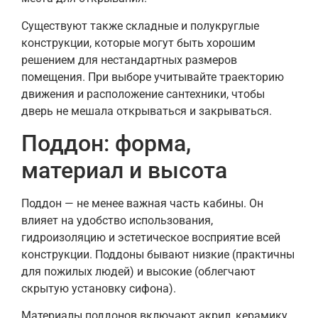
Существуют также складные и полукруглые
конструкции, которые могут быть хорошим
решением для нестандартных размеров
помещения. При выборе учитывайте траекторию
движения и расположение сантехники, чтобы
дверь не мешала открываться и закрываться.
Поддон: форма,
материал и высота
Поддон — не менее важная часть кабины. Он
влияет на удобство использования,
гидроизоляцию и эстетическое восприятие всей
конструкции. Поддоны бывают низкие (практичны
для пожилых людей) и высокие (облегчают
скрытую установку сифона).
Материалы поддонов включают акрил, керамику,