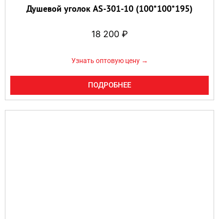
Душевой уголок AS-301-10 (100*100*195)
18 200
₽
Узнать оптовую цену →
ПОДРОБНЕЕ