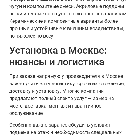
чугун и композитные смеси. Акриловые поддоны
легки и теплые на ощупь, но склонны к царапинам.
Керамические и композитные варианты более
прочные и устойчивые к внешним воздействиям,
но тяжелее по весу.
Установка в Москве:
нюансы и логистика
При заказе напрямую у производителя в Москве
важно учитывать логистику: сроки изготовления,
доставку и установку. Многие компании
предлагают полный спектр услуг — замер на
месте, доставка, монтаж и гарантийное
обслуживание.
Особенно важно заранее обсудить условия
подъема на этаж и необходимость специальных