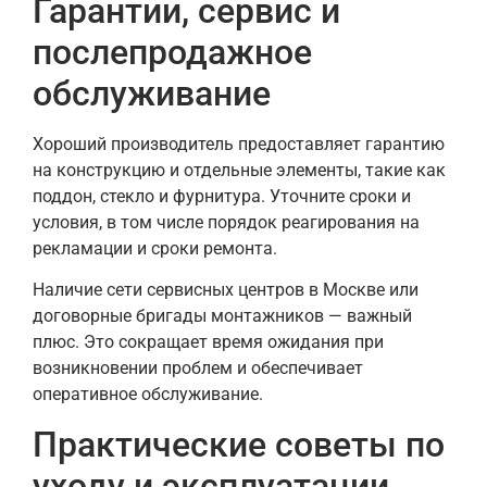
Гарантии, сервис и
послепродажное
обслуживание
Хороший производитель предоставляет гарантию
на конструкцию и отдельные элементы, такие как
поддон, стекло и фурнитура. Уточните сроки и
условия, в том числе порядок реагирования на
рекламации и сроки ремонта.
Наличие сети сервисных центров в Москве или
договорные бригады монтажников — важный
плюс. Это сокращает время ожидания при
возникновении проблем и обеспечивает
оперативное обслуживание.
Практические советы по
уходу и эксплуатации