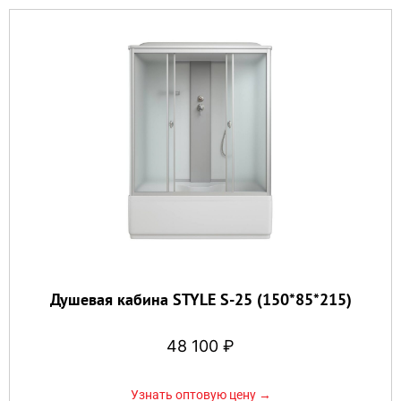
Душевая кабина STYLE S-25 (150*85*215)
48 100
₽
Узнать оптовую цену →