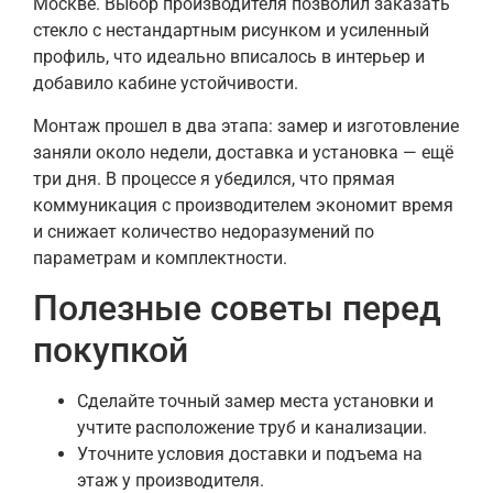
Москве. Выбор производителя позволил заказать
стекло с нестандартным рисунком и усиленный
профиль, что идеально вписалось в интерьер и
добавило кабине устойчивости.
Монтаж прошел в два этапа: замер и изготовление
заняли около недели, доставка и установка — ещё
три дня. В процессе я убедился, что прямая
коммуникация с производителем экономит время
и снижает количество недоразумений по
параметрам и комплектности.
Полезные советы перед
покупкой
Сделайте точный замер места установки и
учтите расположение труб и канализации.
Уточните условия доставки и подъема на
этаж у производителя.