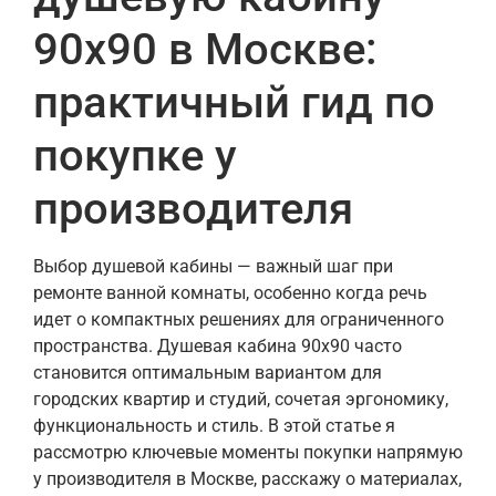
90х90 в Москве:
практичный гид по
покупке у
производителя
Выбор душевой кабины — важный шаг при
ремонте ванной комнаты, особенно когда речь
идет о компактных решениях для ограниченного
пространства. Душевая кабина 90х90 часто
становится оптимальным вариантом для
городских квартир и студий, сочетая эргономику,
функциональность и стиль. В этой статье я
рассмотрю ключевые моменты покупки напрямую
у производителя в Москве, расскажу о материалах,