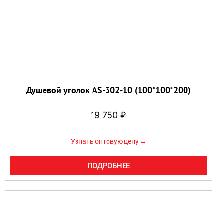
Душевой уголок AS-302-10 (100*100*200)
19 750
₽
Узнать оптовую цену →
ПОДРОБНЕЕ