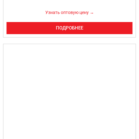
Узнать оптовую цену →
ПОДРОБНЕЕ