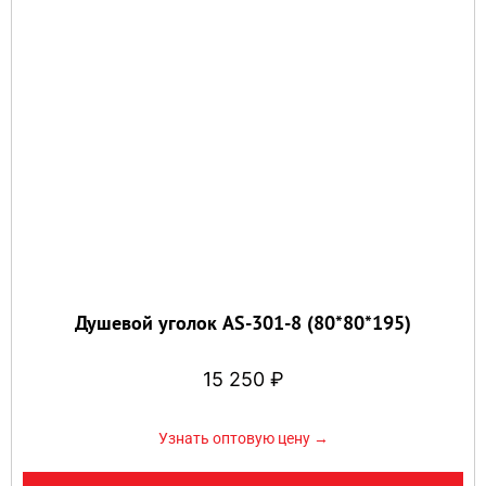
Душевой уголок AS-301-8 (80*80*195)
15 250
₽
Узнать оптовую цену →