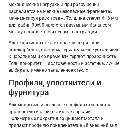
механические нагрузки и при разрушении
распадается на мелкие безопасные фрагменты,
минимизируя риск травм. Толщина стекла 6–8 мм
для кабин 90х90 является разумным балансом
между прочностью и весом конструкции.
Альтернативой стеклу является акрил или
поликарбонат, но эти материалы менее устойчивы
к царапинам и со временем теряют прозрачность.
Если приоритет — долговечность и эстетика, лучше
выбирать именно закаленное стекло.
Профили, уплотнители и
фурнитура
Алюминиевые и стальные профили отличаются
прочностью и стойкостью к коррозии.
Полимерные покрытия защищают металл и
придают профилю привлекательный внешний вид.