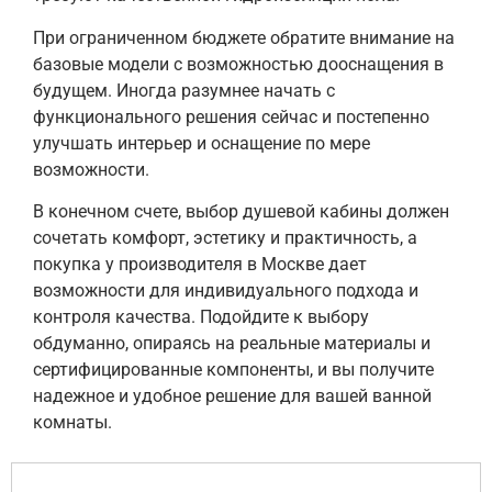
При ограниченном бюджете обратите внимание на
базовые модели с возможностью дооснащения в
будущем. Иногда разумнее начать с
функционального решения сейчас и постепенно
улучшать интерьер и оснащение по мере
возможности.
В конечном счете, выбор душевой кабины должен
сочетать комфорт, эстетику и практичность, а
покупка у производителя в Москве дает
возможности для индивидуального подхода и
контроля качества. Подойдите к выбору
обдуманно, опираясь на реальные материалы и
сертифицированные компоненты, и вы получите
надежное и удобное решение для вашей ванной
комнаты.