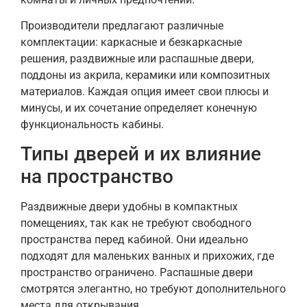
Производители предлагают различные
комплектации: каркасные и безкаркасные
решения, раздвижные или распашные двери,
поддоны из акрила, керамики или композитных
материалов. Каждая опция имеет свои плюсы и
минусы, и их сочетание определяет конечную
функциональность кабины.
Типы дверей и их влияние
на пространство
Раздвижные двери удобны в компактных
помещениях, так как не требуют свободного
пространства перед кабиной. Они идеально
подходят для маленьких ванных и прихожих, где
пространство ограничено. Распашные двери
смотрятся элегантно, но требуют дополнительного
места для открывания.