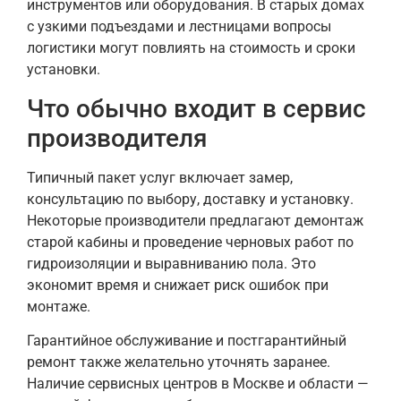
инструментов или оборудования. В старых домах
с узкими подъездами и лестницами вопросы
логистики могут повлиять на стоимость и сроки
установки.
Что обычно входит в сервис
производителя
Типичный пакет услуг включает замер,
консультацию по выбору, доставку и установку.
Некоторые производители предлагают демонтаж
старой кабины и проведение черновых работ по
гидроизоляции и выравниванию пола. Это
экономит время и снижает риск ошибок при
монтаже.
Гарантийное обслуживание и постгарантийный
ремонт также желательно уточнять заранее.
Наличие сервисных центров в Москве и области —