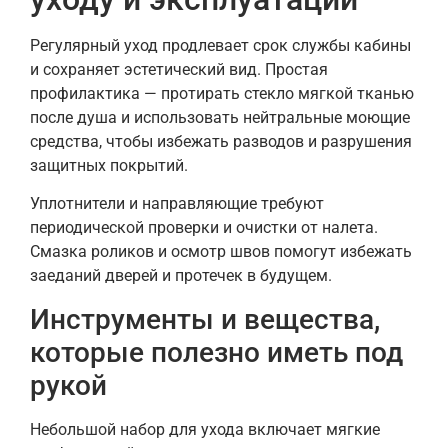
Регулярный уход продлевает срок службы кабины
и сохраняет эстетический вид. Простая
профилактика — протирать стекло мягкой тканью
после душа и использовать нейтральные моющие
средства, чтобы избежать разводов и разрушения
защитных покрытий.
Уплотнители и направляющие требуют
периодической проверки и очистки от налета.
Смазка роликов и осмотр швов помогут избежать
заеданий дверей и протечек в будущем.
Инструменты и вещества,
которые полезно иметь под
рукой
Небольшой набор для ухода включает мягкие