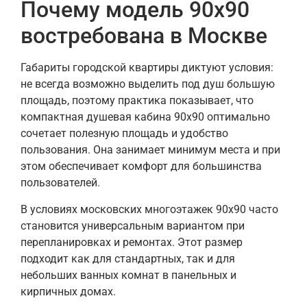
Почему модель 90х90
востребована в Москве
Габариты городской квартиры диктуют условия:
не всегда возможно выделить под душ большую
площадь, поэтому практика показывает, что
компактная душевая кабина 90х90 оптимально
сочетает полезную площадь и удобство
пользования. Она занимает минимум места и при
этом обеспечивает комфорт для большинства
пользователей.
В условиях московских многоэтажек 90х90 часто
становится универсальным вариантом при
перепланировках и ремонтах. Этот размер
подходит как для стандартных, так и для
небольших ванных комнат в панельных и
кирпичных домах.