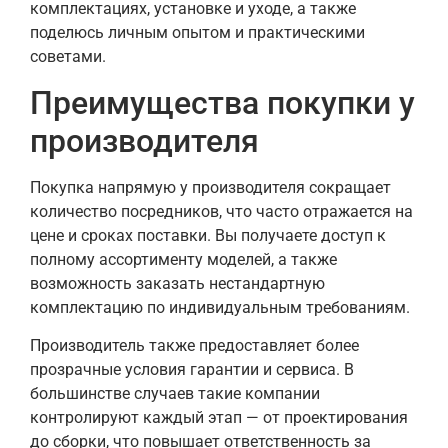
комплектациях, установке и уходе, а также
поделюсь личным опытом и практическими
советами.
Преимущества покупки у
производителя
Покупка напрямую у производителя сокращает
количество посредников, что часто отражается на
цене и сроках поставки. Вы получаете доступ к
полному ассортименту моделей, а также
возможность заказать нестандартную
комплектацию по индивидуальным требованиям.
Производитель также предоставляет более
прозрачные условия гарантии и сервиса. В
большинстве случаев такие компании
контролируют каждый этап — от проектирования
до сборки, что повышает ответственность за