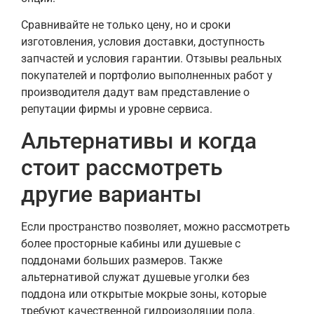
Сравнивайте не только цену, но и сроки
изготовления, условия доставки, доступность
запчастей и условия гарантии. Отзывы реальных
покупателей и портфолио выполненных работ у
производителя дадут вам представление о
репутации фирмы и уровне сервиса.
Альтернативы и когда
стоит рассмотреть
другие варианты
Если пространство позволяет, можно рассмотреть
более просторные кабины или душевые с
поддонами больших размеров. Также
альтернативой служат душевые уголки без
поддона или открытые мокрые зоны, которые
требуют качественной гидроизоляции пола.