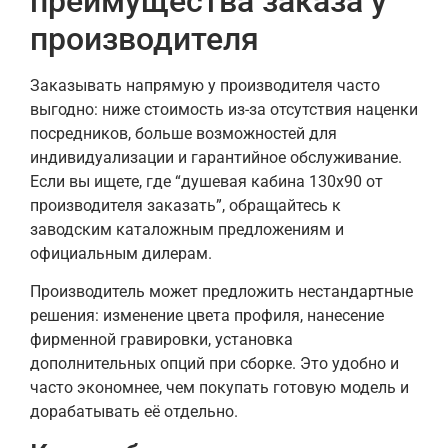
преимущества заказа у
производителя
Заказывать напрямую у производителя часто
выгодно: ниже стоимость из-за отсутствия наценки
посредников, больше возможностей для
индивидуализации и гарантийное обслуживание.
Если вы ищете, где “душевая кабина 130х90 от
производителя заказать”, обращайтесь к
заводским каталожным предложениям и
официальным дилерам.
Производитель может предложить нестандартные
решения: изменение цвета профиля, нанесение
фирменной гравировки, установка
дополнительных опций при сборке. Это удобно и
часто экономнее, чем покупать готовую модель и
дорабатывать её отдельно.