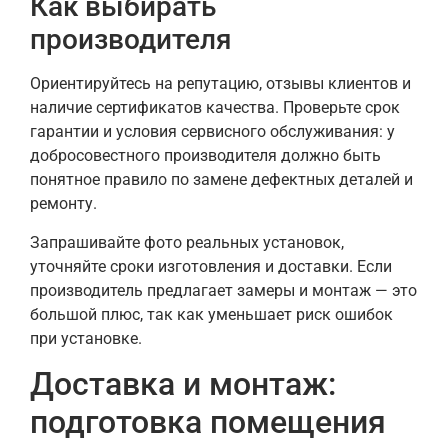
Как выбирать
производителя
Ориентируйтесь на репутацию, отзывы клиентов и
наличие сертификатов качества. Проверьте срок
гарантии и условия сервисного обслуживания: у
добросовестного производителя должно быть
понятное правило по замене дефектных деталей и
ремонту.
Запрашивайте фото реальных установок,
уточняйте сроки изготовления и доставки. Если
производитель предлагает замеры и монтаж — это
большой плюс, так как уменьшает риск ошибок
при установке.
Доставка и монтаж:
подготовка помещения