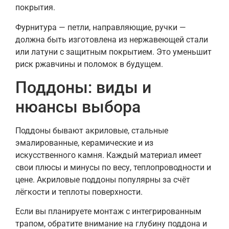
покрытия.
Фурнитура — петли, направляющие, ручки —
должна быть изготовлена из нержавеющей стали
или латуни с защитным покрытием. Это уменьшит
риск ржавчины и поломок в будущем.
Поддоны: виды и
нюансы выбора
Поддоны бывают акриловые, стальные
эмалированные, керамические и из
искусственного камня. Каждый материал имеет
свои плюсы и минусы по весу, теплопроводности и
цене. Акриловые поддоны популярны за счёт
лёгкости и теплоты поверхности.
Если вы планируете монтаж с интегрированным
трапом, обратите внимание на глубину поддона и