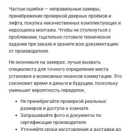
Частые ошибки — неправильные замеры,
пренебрежение проверкой дверных проёмов и
лифта, покупка некачественных комплектующих и
недооценка монтажа. Чтобы не столкнуться с
проблемами, тщательно готовьте техническое
задание при заказе и храните всю документацию
от производителя.
Не экономьте на замерах: лучше вызвать
специалиста для точного определения места
установки и возможных нюансов коммутации. Это
сэкономит время и деньги в будущем, поскольку
уменьшит вероятность переделок.
Не пренебрегайте проверкой реальных
размеров и доступа к комнате.
Запрашивайте фото и документы по
сертификации производителя.
Уточняйте сроки изготовления и доставки до