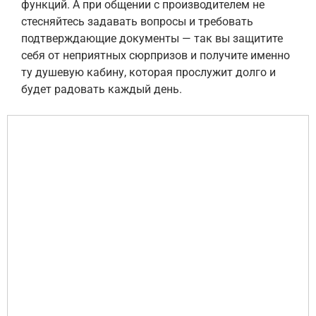
функций. А при общении с производителем не
стесняйтесь задавать вопросы и требовать
подтверждающие документы — так вы защитите
себя от неприятных сюрпризов и получите именно
ту душевую кабину, которая прослужит долго и
будет радовать каждый день.