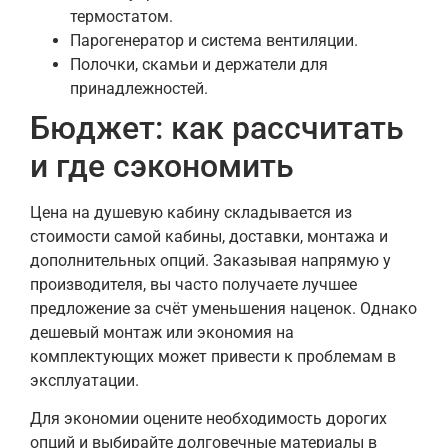
термостатом.
Парогенератор и система вентиляции.
Полочки, скамьи и держатели для
принадлежностей.
Бюджет: как рассчитать
и где сэкономить
Цена на душевую кабину складывается из
стоимости самой кабины, доставки, монтажа и
дополнительных опций. Заказывая напрямую у
производителя, вы часто получаете лучшее
предложение за счёт уменьшения наценок. Однако
дешевый монтаж или экономия на
комплектующих может привести к проблемам в
эксплуатации.
Для экономии оцените необходимость дорогих
опций и выбирайте долговечные материалы в