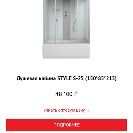
Душевая кабина STYLE S-25 (150*85*215)
48 100
₽
Узнать оптовую цену →
ПОДРОБНЕЕ