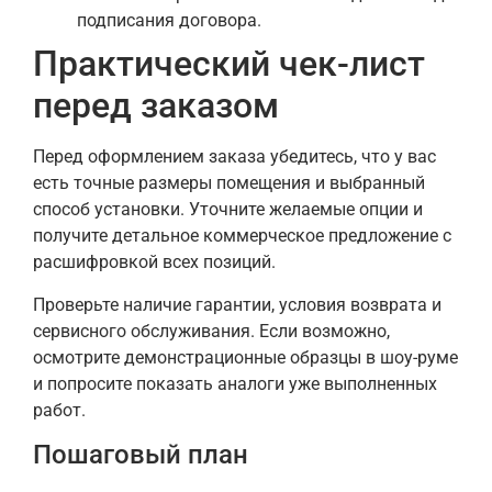
подписания договора.
Практический чек-лист
перед заказом
Перед оформлением заказа убедитесь, что у вас
есть точные размеры помещения и выбранный
способ установки. Уточните желаемые опции и
получите детальное коммерческое предложение с
расшифровкой всех позиций.
Проверьте наличие гарантии, условия возврата и
сервисного обслуживания. Если возможно,
осмотрите демонстрационные образцы в шоу-руме
и попросите показать аналоги уже выполненных
работ.
Пошаговый план