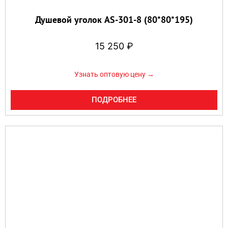
Душевой уголок AS-301-8 (80*80*195)
15 250
₽
Узнать оптовую цену →
ПОДРОБНЕЕ