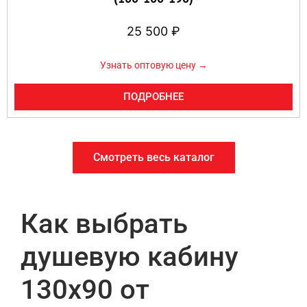
25 500
₽
Узнать оптовую цену →
ПОДРОБНЕЕ
Смотреть весь каталог
Как выбрать
душевую кабину
130х90 от