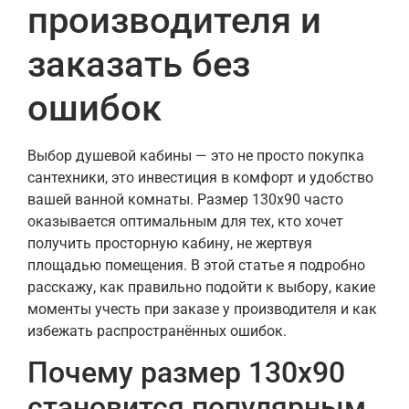
производителя и
заказать без
ошибок
Выбор душевой кабины — это не просто покупка
сантехники, это инвестиция в комфорт и удобство
вашей ванной комнаты. Размер 130х90 часто
оказывается оптимальным для тех, кто хочет
получить просторную кабину, не жертвуя
площадью помещения. В этой статье я подробно
расскажу, как правильно подойти к выбору, какие
моменты учесть при заказе у производителя и как
избежать распространённых ошибок.
Почему размер 130х90
становится популярным