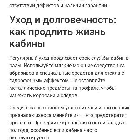
отсутствии дефектов и наличии гарантии.
Уход и долговечность:
как продлить жизнь
кабины
Регулярный уход продлевает срок службы кабин в
разы. Используйте мягкие моющие средства без
абразивов и специальные средства для стекла с
гидрофобным эффектом. Не оставляйте
металлические предметы на профиле, чтобы
избежать коррозии и следов.
Следите за состоянием уплотнителей и при первых
признаках износа меняйте их — это предотвратит
протечки. Проверяйте крепления и петли каждые
полгода, особенно если кабина часто
эксплуатируется.