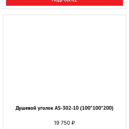
Душевой уголок AS-302-10 (100*100*200)
19 750
₽