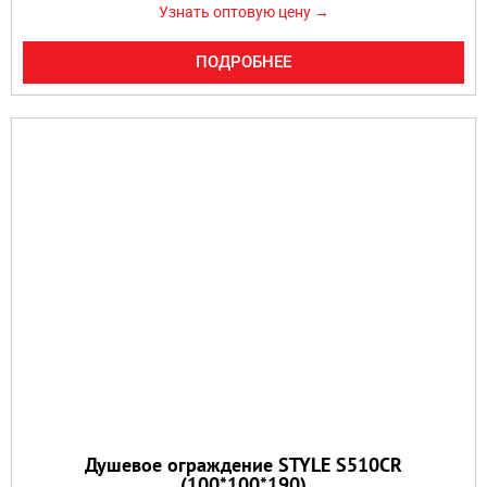
Узнать оптовую цену →
ПОДРОБНЕЕ
Душевое ограждение STYLE S510CR
(100*100*190)