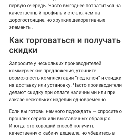
первую очередь. Часто выгоднее потратиться на
качественный профиль и стекло, чем на
дорогостоящие, но хрупкие декоративные
элементы.
Как торговаться и получать
скидки
Запросите у нескольких производителей
коммерческие предложения, уточните
возможность комплектации “под ключ” и скидки
на доставку или установку. Часто производители
делают скидку при оплате наличными или при
заказе нескольких изделий одновременно.
Если вы готовы немного подождать — спросите о
прошлых сериях или выставочных образцах.
Иногда это хороший способ получить
качественную кабину дешевле, но убедитесь в