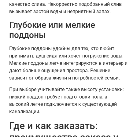
качество слива. Некорректно подобранный слив
вызывает застой воды и неприятный запах.
Глубокие или мелкие
поддоны
Глубокие поддоны удобны для тех, кто любит
принимать душ сидя или хочет погружение воды.
Мелкие поддоны легче интегрируются в интерьер и
дают больше ощущения простора. Решение
зависит от образа жизни и потребностей семьи.
При выборе учитывайте также высоту установки:
низкий поддон требует подготовки пола, а
высокий легче подключается к существующей
канализации.
Где и как заказать: