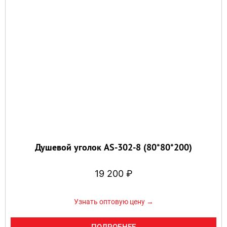
Душевой уголок AS-302-8 (80*80*200)
19 200
₽
Узнать оптовую цену →
ПОДРОБНЕЕ