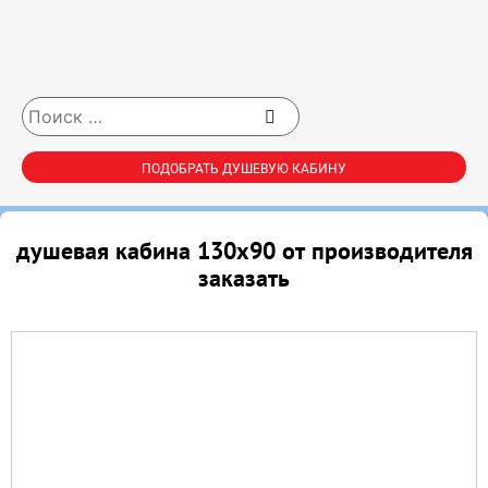
ПОДОБРАТЬ ДУШЕВУЮ КАБИНУ
душевая кабина 130х90 от производителя
заказать