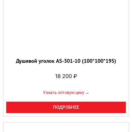
Душевой уголок AS-301-10 (100*100*195)
18 200
₽
Узнать оптовую цену →
ПОДРОБНЕЕ