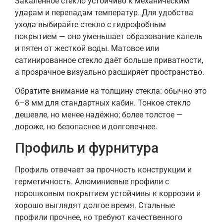
Закалённое стекло устойчиво к механическим
ударам и перепадам температур. Для удобства
ухода выбирайте стекло с гидрофобным
покрытием — оно уменьшает образование капель
и пятен от жесткой воды. Матовое или
сатинированное стекло даёт больше приватности,
а прозрачное визуально расширяет пространство.
Обратите внимание на толщину стекла: обычно это
6–8 мм для стандартных кабин. Тонкое стекло
дешевле, но менее надёжно; более толстое —
дороже, но безопаснее и долговечнее.
Профиль и фурнитура
Профиль отвечает за прочность конструкции и
герметичность. Алюминиевые профили с
порошковым покрытием устойчивы к коррозии и
хорошо выглядят долгое время. Стальные
профили прочнее, но требуют качественного