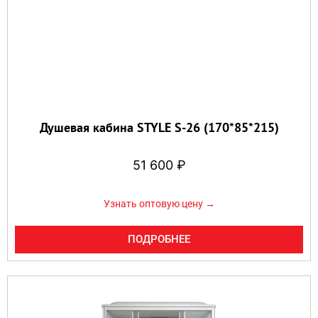
Душевая кабина STYLE S-26 (170*85*215)
51 600
₽
Узнать оптовую цену →
ПОДРОБНЕЕ