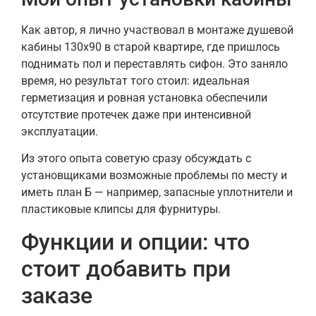
Как автор, я лично участвовал в монтаже душевой
кабины 130х90 в старой квартире, где пришлось
поднимать пол и переставлять сифон. Это заняло
время, но результат того стоил: идеальная
герметизация и ровная установка обеспечили
отсутствие протечек даже при интенсивной
эксплуатации.
Из этого опыта советую сразу обсуждать с
установщиками возможные проблемы по месту и
иметь план Б — например, запасные уплотнители и
пластиковые клипсы для фурнитуры.
Функции и опции: что
стоит добавить при
заказе