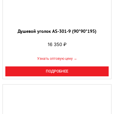
Душевой уголок AS-301-9 (90*90*195)
16 350
₽
Узнать оптовую цену →
ПОДРОБНЕЕ