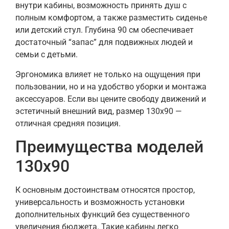
внутри кабины, возможность принять душ с
полным комфортом, а также разместить сиденье
или детский стул. Глубина 90 см обеспечивает
достаточный “запас” для подвижных людей и
семьи с детьми.
Эргономика влияет не только на ощущения при
пользовании, но и на удобство уборки и монтажа
аксессуаров. Если вы цените свободу движений и
эстетичный внешний вид, размер 130х90 —
отличная средняя позиция.
Преимущества моделей
130х90
К основным достоинствам относятся простор,
универсальность и возможность установки
дополнительных функций без существенного
увеличения бюджета. Такие кабины легко