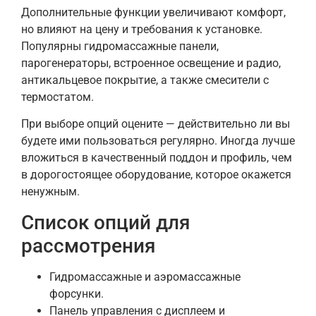
Дополнительные функции увеличивают комфорт,
но влияют на цену и требования к установке.
Популярны гидромассажные панели,
парогенераторы, встроенное освещение и радио,
антикальцевое покрытие, а также смесители с
термостатом.
При выборе опций оцените — действительно ли вы
будете ими пользоваться регулярно. Иногда лучше
вложиться в качественный поддон и профиль, чем
в дорогостоящее оборудование, которое окажется
ненужным.
Список опций для
рассмотрения
Гидромассажные и аэромассажные
форсунки.
Панель управления с дисплеем и