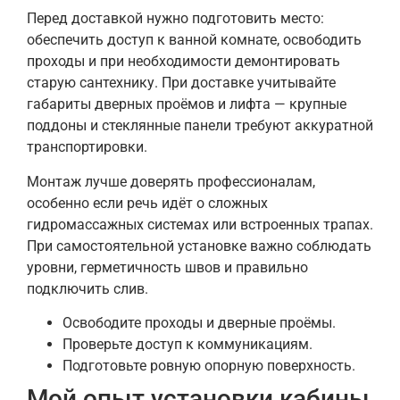
Перед доставкой нужно подготовить место:
обеспечить доступ к ванной комнате, освободить
проходы и при необходимости демонтировать
старую сантехнику. При доставке учитывайте
габариты дверных проёмов и лифта — крупные
поддоны и стеклянные панели требуют аккуратной
транспортировки.
Монтаж лучше доверять профессионалам,
особенно если речь идёт о сложных
гидромассажных системах или встроенных трапах.
При самостоятельной установке важно соблюдать
уровни, герметичность швов и правильно
подключить слив.
Освободите проходы и дверные проёмы.
Проверьте доступ к коммуникациям.
Подготовьте ровную опорную поверхность.
Мой опыт установки кабины