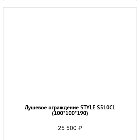
Душевое ограждение STYLE S510CL
(100*100*190)
25 500
₽