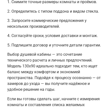
1. Снимите точные размеры комнаты и проёмов.
2. Определитесь с типом поддона и видом стекла.
3. Запросите коммерческие предложения у
нескольких производителей.
4. Согласуйте сроки, условия доставки и монтаж.
5. Подпишите договор и уточните детали гарантии.
Выбор душевой кабины — это сочетание
технического расчета и личных предпочтений.
Модель 130х90 идеально подходит тем, кто ищет
баланс между комфортом и экономией
пространства. Подойдя к процессу осознанно — от
замеров до ухода — вы получите надёжное и
удобное решение на годы.
Если вы готовы сделать шаг, начните с измерения
комнаты и составления списка желаемых