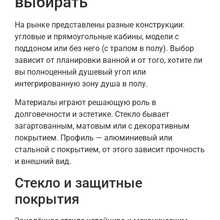
выбирать
На рынке представлены разные конструкции:
угловые и прямоугольные кабины, модели с
поддоном или без него (с трапом в полу). Выбор
зависит от планировки ванной и от того, хотите ли
вы полноценный душевый угол или
интегрированную зону душа в полу.
Материалы играют решающую роль в
долговечности и эстетике. Стекло бывает
загартованным, матовым или с декоративным
покрытием. Профиль — алюминиевый или
стальной с покрытием, от этого зависит прочность
и внешний вид.
Стекло и защитные
покрытия