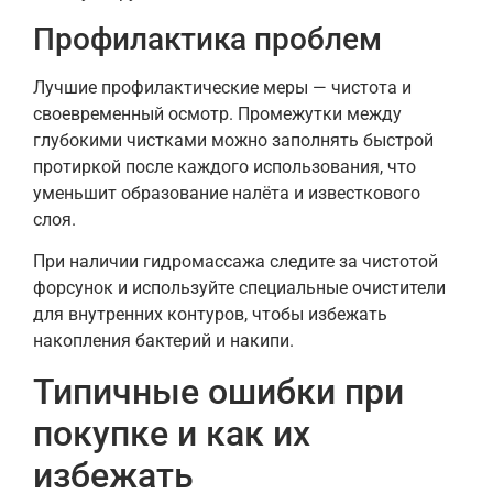
Профилактика проблем
Лучшие профилактические меры — чистота и
своевременный осмотр. Промежутки между
глубокими чистками можно заполнять быстрой
протиркой после каждого использования, что
уменьшит образование налёта и известкового
слоя.
При наличии гидромассажа следите за чистотой
форсунок и используйте специальные очистители
для внутренних контуров, чтобы избежать
накопления бактерий и накипи.
Типичные ошибки при
покупке и как их
избежать