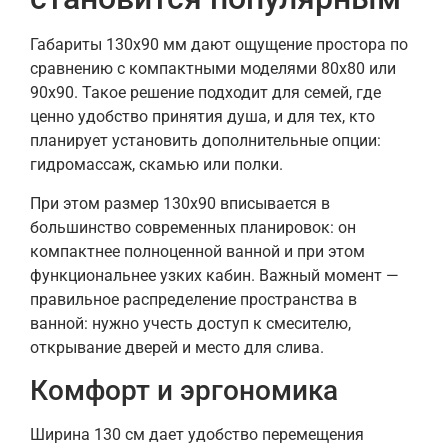
Габариты 130х90 мм дают ощущение простора по
сравнению с компактными моделями 80х80 или
90х90. Такое решение подходит для семей, где
ценно удобство принятия душа, и для тех, кто
планирует установить дополнительные опции:
гидромассаж, скамью или полки.
При этом размер 130х90 вписывается в
большинство современных планировок: он
компактнее полноценной ванной и при этом
функциональнее узких кабин. Важный момент —
правильное распределение пространства в
ванной: нужно учесть доступ к смесителю,
открывание дверей и место для слива.
Комфорт и эргономика
Ширина 130 см дает удобство перемещения