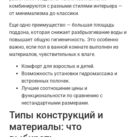
комбинируются с разными стилями интерьера —
от минимализма до классики.
Еще одно преимущество — большая площадь
поддона, которая снижает разбрызгивание воды и
повышает общую гигиеничность. Это особенно
важно, если пол в ванной комнате выполнен из
материалов, чувствительных к влаге.
Комфорт для взрослых и детей.
Возможность установки гидромассажа и
встроенных полочек.
Лучшее соотношение цены и
функциональности по сравнению с
нестандартными размерами.
Типы конструкций и
материалы: что