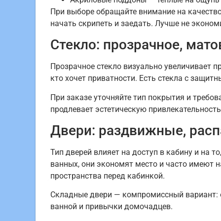
При выборе обращайте внимание на качество 
начать скрипеть и заедать. Лучше не эконом
Стекло: прозрачное, мат
Прозрачное стекло визуально увеличивает пр
кто хочет приватности. Есть стекла с защит
При заказе уточняйте тип покрытия и требов
продлевает эстетическую привлекательность
Двери: раздвижные, рас
Тип дверей влияет на доступ в кабину и на 
ванных, они экономят место и часто имеют 
пространства перед кабинкой.
Складные двери — компромиссный вариант: о
ванной и привычки домочадцев.