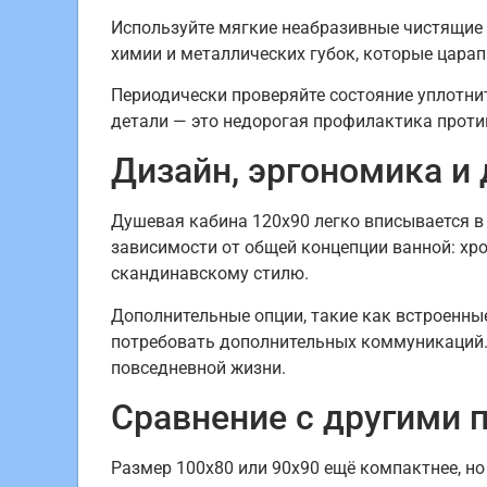
Используйте мягкие неабразивные чистящие 
химии и металлических губок, которые цара
Периодически проверяйте состояние уплотни
детали — это недорогая профилактика проти
Дизайн, эргономика и
Душевая кабина 120х90 легко вписывается в
зависимости от общей концепции ванной: хр
скандинавскому стилю.
Дополнительные опции, такие как встроенны
потребовать дополнительных коммуникаций. 
повседневной жизни.
Сравнение с другими
Размер 100х80 или 90х90 ещё компактнее, н