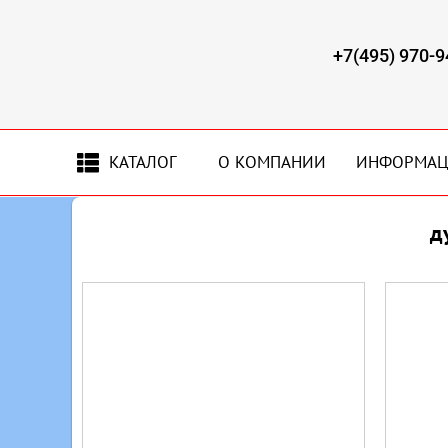
+7(495) 970-9
КАТАЛОГ
О КОМПАНИИ
ИНФОРМА
д