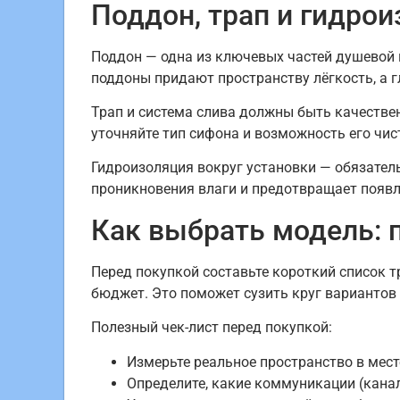
Поддон, трап и гидро
Поддон — одна из ключевых частей душевой 
поддоны придают пространству лёгкость, а 
Трап и система слива должны быть качествен
уточняйте тип сифона и возможность его чис
Гидроизоляция вокруг установки — обязател
проникновения влаги и предотвращает появл
Как выбрать модель: 
Перед покупкой составьте короткий список 
бюджет. Это поможет сузить круг вариантов
Полезный чек-лист перед покупкой:
Измерьте реальное пространство в мест
Определите, какие коммуникации (кана