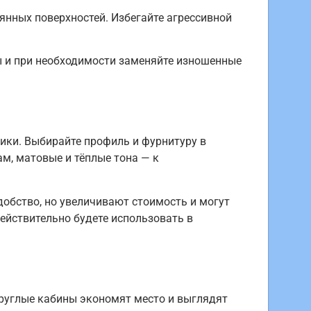
янных поверхностей. Избегайте агрессивной
ы и при необходимости заменяйте изношенные
ики. Выбирайте профиль и фурнитуру в
м, матовые и тёплые тона — к
добство, но увеличивают стоимость и могут
ействительно будете использовать в
круглые кабины экономят место и выглядят