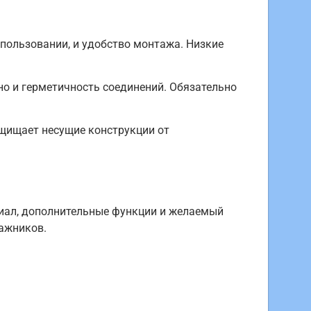
пользовании, и удобство монтажа. Низкие
но и герметичность соединений. Обязательно
щищает несущие конструкции от
риал, дополнительные функции и желаемый
тажников.