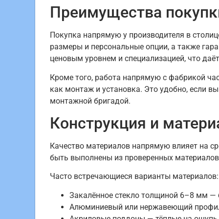
Преимущества покупки
Покупка напрямую у производителя в столиц
размеры и персональные опции, а также гар
ценовым уровнем и специализацией, что даёт 
Кроме того, работа напрямую с фабрикой час
как монтаж и установка. Это удобно, если 
монтажной бригадой.
Конструкция и матери
Качество материалов напрямую влияет на ср
быть выполнены из проверенных материалов,
Часто встречающиеся варианты материалов:
Закалённое стекло толщиной 6–8 мм — б
Алюминиевый или нержавеющий профиль
Акриловые поддоны — тёплые на ощупь 