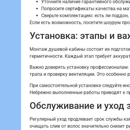
Уточните наличие гарантийного обслужи
Попросите сертификаты качества на ма
Сверьте комплектацию: есть ли поддон,
Если есть возможность, посетите шоурум про
Установка: этапы и в
Монтаж душевой кабины состоит из подготов
герметичности. Каждый этап требует аккурат
Важно доверять установку профессионалам: 
трапа и проверку вентиляции. Это особенно 
При самостоятельной установке следуйте ин
Небрежно выполненные работы приводят к п
Обслуживание и уход 
Регулярный уход продлевает срок службы ка
очищать слив от волос значительно снизит р