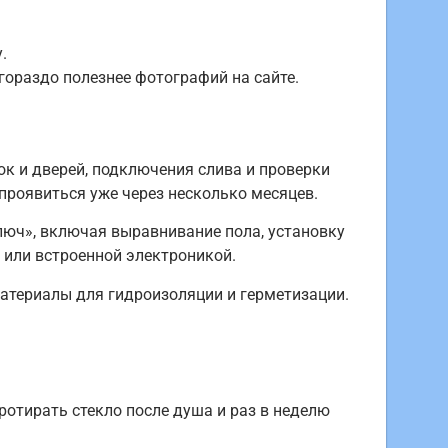
.
гораздо полезнее фотографий на сайте.
к и дверей, подключения слива и проверки
проявиться уже через несколько месяцев.
люч», включая выравнивание пола, установку
 или встроенной электроникой.
атериалы для гидроизоляции и герметизации.
отирать стекло после душа и раз в неделю