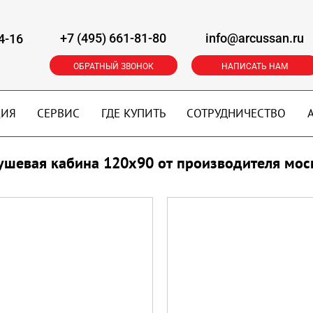
+7 (495) 661-81-80
info@arcussan.ru
4-16
ОБРАТНЫЙ ЗВОНОК
НАПИСАТЬ НАМ
ЦИЯ
СЕРВИС
ГДЕ КУПИТЬ
СОТРУДНИЧЕСТВО
ушевая кабина 120х90 от производителя мос