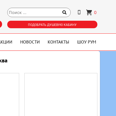
0
ПОДОБРАТЬ ДУШЕВУЮ КАБИНУ
АКЦИИ
НОВОСТИ
КОНТАКТЫ
ШОУ РУМ
ква