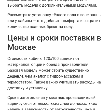
выбрать модели с дополнительными модулями.
Рассмотрите установку тёплого пола в зоне ванны
или у кабины — это добавит комфорта и сократит
количество водяных брызг на полу.
Цены и сроки поставки в
Москве
Стоимость кабины 120х100 зависит от
материалов, опций и бренда производителя.
Базовая модель может стоить существенно
дешевле, чем аналог с гидромассажем и
термостатом. Также важно учитывать расходы на
доставку и установку.
Сроки изготовления у местных производителей
варьируются от нескольких дней до нескольких
недель в зависимости от загруженности цеха и