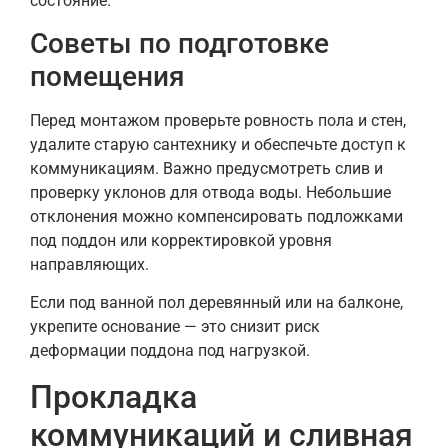
состояние.
Советы по подготовке
помещения
Перед монтажом проверьте ровность пола и стен,
удалите старую сантехнику и обеспечьте доступ к
коммуникациям. Важно предусмотреть слив и
проверку уклонов для отвода воды. Небольшие
отклонения можно компенсировать подложками
под поддон или корректировкой уровня
направляющих.
Если под ванной пол деревянный или на балконе,
укрепите основание — это снизит риск
деформации поддона под нагрузкой.
Прокладка
коммуникаций и сливная