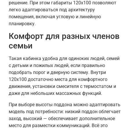
решение. При этом габариты 120х100 позволяют
легко адаптироваться под архитектуру
помещения, включая угловую и линейную
планировку.
Комфорт для разных членов
семьи
Такая кабинка удобна для одиноких людей, семей
с детьми и пожилых людей, если правильно
подобрать порог и дверную систему. Внутри
120х100 достаточно места для комфортного
движения, установки смесителя с термостатом и
даже для небольших массажных функций.
При выборе высоты поддона можно адаптировать
модель под потребности: низкий поддон облегчает
заход, высокий — обеспечивает дополнительное
место для разместки коммуникаций. Всё это