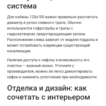
система
Для кабины 120х100 важно правильно рассчитать
диаметр и уклон сливного трапа. Обычно
используются гофротрубы и трапы с
гидрозатвором, предотвращающим запахи.
Расположение слива зависит от модели поддона и
может потребовать коррекции существующей
канализации.
Наличие доступа к сифону и возможность его
очистки — важный нюанс. Уточните у
производителя, можно ли легко демонтировать
сифон и заменить уплотнения при необходимости.
Отделка и дизайн: как
сочетать с интерьером