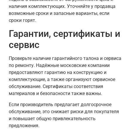
наличия комплектующих. Уточняйте у продавца
возможные сроки и запасные варианты, если
сроки горят.
Гарантии, сертификаты и
сервис
Проверьте наличие гарантийного талона и сервиса
по ремонту. Надёжные московские компании
предоставляют гарантию на конструкцию и
комплектующие, а также организуют сервисное
обслуживание. Сертификаты соответствия
материалов и безопасности также важны.
Если производитель предлагает долгосрочное
обслуживание, это снижает риски для покупателя
и повышает общую привлекательность
предложения.