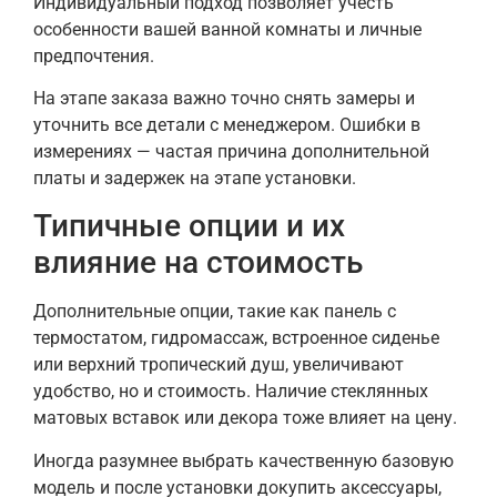
Индивидуальный подход позволяет учесть
особенности вашей ванной комнаты и личные
предпочтения.
На этапе заказа важно точно снять замеры и
уточнить все детали с менеджером. Ошибки в
измерениях — частая причина дополнительной
платы и задержек на этапе установки.
Типичные опции и их
влияние на стоимость
Дополнительные опции, такие как панель с
термостатом, гидромассаж, встроенное сиденье
или верхний тропический душ, увеличивают
удобство, но и стоимость. Наличие стеклянных
матовых вставок или декора тоже влияет на цену.
Иногда разумнее выбрать качественную базовую
модель и после установки докупить аксессуары,