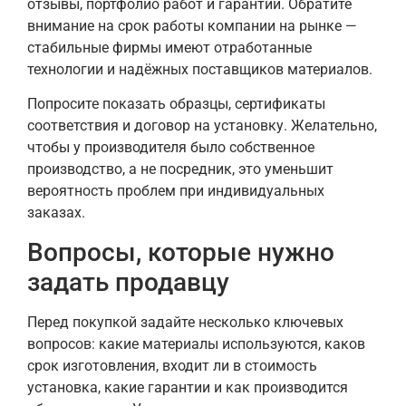
отзывы, портфолио работ и гарантии. Обратите
внимание на срок работы компании на рынке —
стабильные фирмы имеют отработанные
технологии и надёжных поставщиков материалов.
Попросите показать образцы, сертификаты
соответствия и договор на установку. Желательно,
чтобы у производителя было собственное
производство, а не посредник, это уменьшит
вероятность проблем при индивидуальных
заказах.
Вопросы, которые нужно
задать продавцу
Перед покупкой задайте несколько ключевых
вопросов: какие материалы используются, каков
срок изготовления, входит ли в стоимость
установка, какие гарантии и как производится