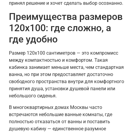
принял решение и хочет сделать выбор осознанно.
Преимущества размеров
120х100: где сложно, а
где удобно
Размер 120х100 сантиметров — это компромисс
между компактностью и комфортом. Такая
кабинка занимает меньше места, чем стандартная
ванна, но при этом предоставляет достаточно
свободного пространства внутри для комфортного
принятия душа, установки душевой панели или
небольшого сиденья.
В многоквартирных домах Москвы часто
встречаются небольшие ванные комнаты, где
полностью отказаться от ванны и поставить
душевую кабину — единственное разумное