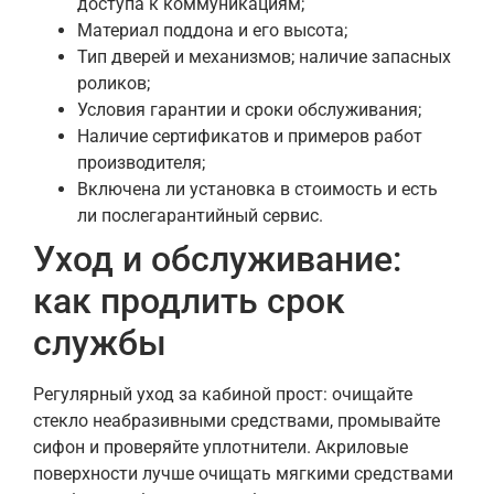
доступа к коммуникациям;
Материал поддона и его высота;
Тип дверей и механизмов; наличие запасных
роликов;
Условия гарантии и сроки обслуживания;
Наличие сертификатов и примеров работ
производителя;
Включена ли установка в стоимость и есть
ли послегарантийный сервис.
Уход и обслуживание:
как продлить срок
службы
Регулярный уход за кабиной прост: очищайте
стекло неабразивными средствами, промывайте
сифон и проверяйте уплотнители. Акриловые
поверхности лучше очищать мягкими средствами