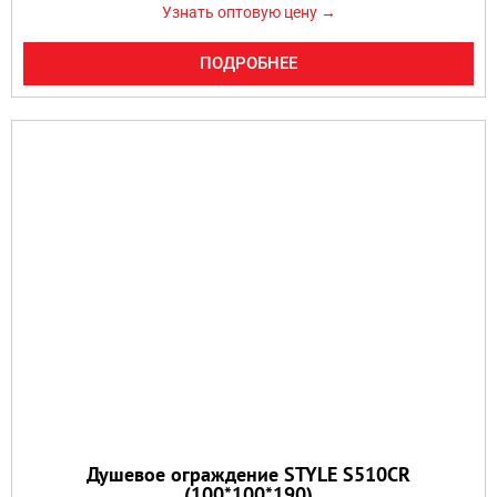
Узнать оптовую цену →
ПОДРОБНЕЕ
Душевое ограждение STYLE S510CR
(100*100*190)