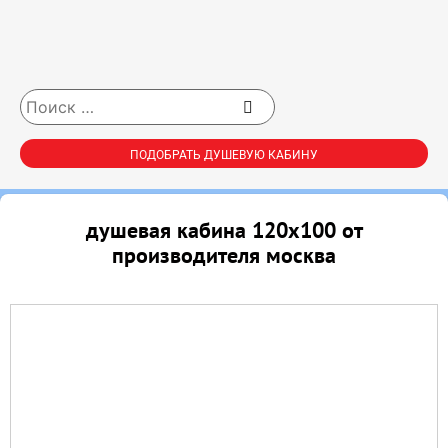
ПОДОБРАТЬ ДУШЕВУЮ КАБИНУ
душевая кабина 120х100 от
производителя москва