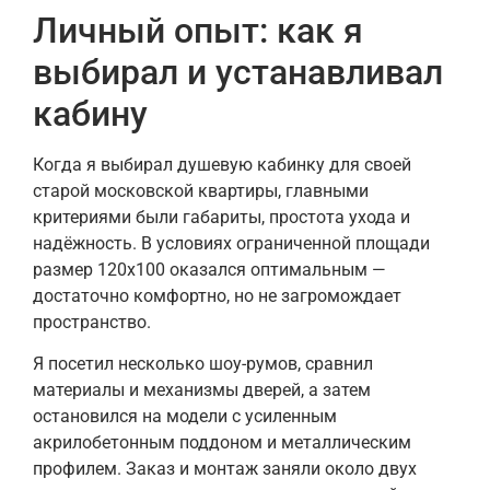
Личный опыт: как я
выбирал и устанавливал
кабину
Когда я выбирал душевую кабинку для своей
старой московской квартиры, главными
критериями были габариты, простота ухода и
надёжность. В условиях ограниченной площади
размер 120х100 оказался оптимальным —
достаточно комфортно, но не загромождает
пространство.
Я посетил несколько шоу-румов, сравнил
материалы и механизмы дверей, а затем
остановился на модели с усиленным
акрилобетонным поддоном и металлическим
профилем. Заказ и монтаж заняли около двух