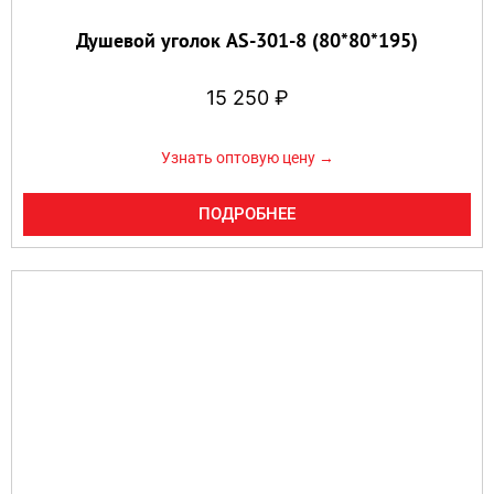
Душевой уголок AS-301-8 (80*80*195)
15 250
₽
Узнать оптовую цену →
ПОДРОБНЕЕ