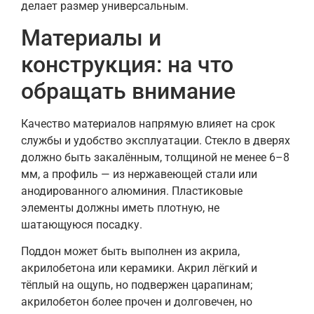
делает размер универсальным.
Материалы и
конструкция: на что
обращать внимание
Качество материалов напрямую влияет на срок
службы и удобство эксплуатации. Стекло в дверях
должно быть закалённым, толщиной не менее 6–8
мм, а профиль — из нержавеющей стали или
анодированного алюминия. Пластиковые
элементы должны иметь плотную, не
шатающуюся посадку.
Поддон может быть выполнен из акрила,
акрилобетона или керамики. Акрил лёгкий и
тёплый на ощупь, но подвержен царапинам;
акрилобетон более прочен и долговечен, но