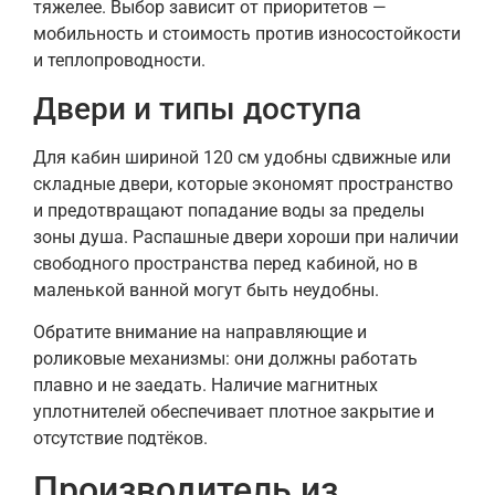
тяжелее. Выбор зависит от приоритетов —
мобильность и стоимость против износостойкости
и теплопроводности.
Двери и типы доступа
Для кабин шириной 120 см удобны сдвижные или
складные двери, которые экономят пространство
и предотвращают попадание воды за пределы
зоны душа. Распашные двери хороши при наличии
свободного пространства перед кабиной, но в
маленькой ванной могут быть неудобны.
Обратите внимание на направляющие и
роликовые механизмы: они должны работать
плавно и не заедать. Наличие магнитных
уплотнителей обеспечивает плотное закрытие и
отсутствие подтёков.
Производитель из