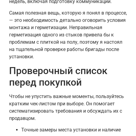
недель, включая подготовку коммуникаций.
Самая полезная вещь, которую я понял в процессе,
— это необходимость детально оговорить условия
монтажа и герметизации. Неправильная
герметизация одного из стыков привела бы к
проблемам с плиткой на полу, поэтому я настоял
на тщательной проверке работы бригады после
установки.
Проверочный список
перед покупкой
Чтобы не упустить важные моменты, пользуйтесь
кратким чек-листом при выборе. Он помогает
систематизировать требования и обсуждать их с
продавцом.
Точные замеры места установки и наличие