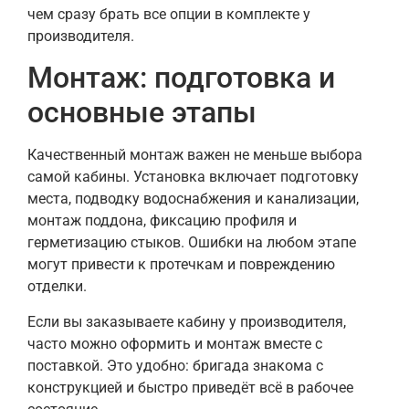
чем сразу брать все опции в комплекте у
производителя.
Монтаж: подготовка и
основные этапы
Качественный монтаж важен не меньше выбора
самой кабины. Установка включает подготовку
места, подводку водоснабжения и канализации,
монтаж поддона, фиксацию профиля и
герметизацию стыков. Ошибки на любом этапе
могут привести к протечкам и повреждению
отделки.
Если вы заказываете кабину у производителя,
часто можно оформить и монтаж вместе с
поставкой. Это удобно: бригада знакома с
конструкцией и быстро приведёт всё в рабочее