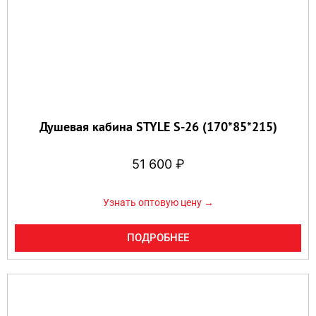
Душевая кабина STYLE S-26 (170*85*215)
51 600
₽
Узнать оптовую цену →
ПОДРОБНЕЕ