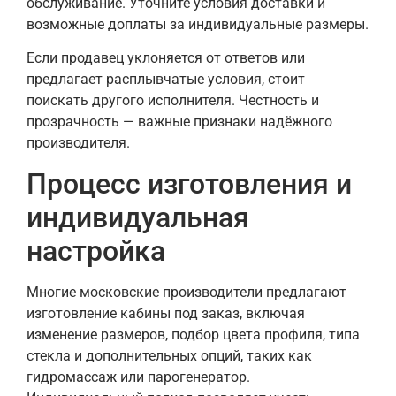
обслуживание. Уточните условия доставки и
возможные доплаты за индивидуальные размеры.
Если продавец уклоняется от ответов или
предлагает расплывчатые условия, стоит
поискать другого исполнителя. Честность и
прозрачность — важные признаки надёжного
производителя.
Процесс изготовления и
индивидуальная
настройка
Многие московские производители предлагают
изготовление кабины под заказ, включая
изменение размеров, подбор цвета профиля, типа
стекла и дополнительных опций, таких как
гидромассаж или парогенератор.