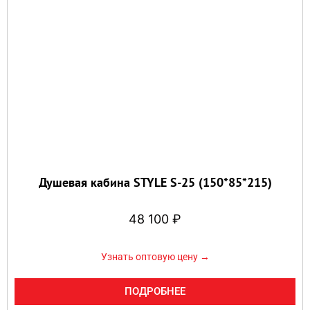
Душевая кабина STYLE S-25 (150*85*215)
48 100
₽
Узнать оптовую цену →
ПОДРОБНЕЕ