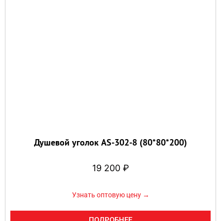
Душевой уголок AS-302-8 (80*80*200)
19 200
₽
Узнать оптовую цену →
ПОДРОБНЕЕ