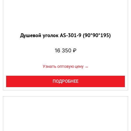
Душевой уголок AS-301-9 (90*90*195)
16 350
₽
Узнать оптовую цену →
ПОДРОБНЕЕ