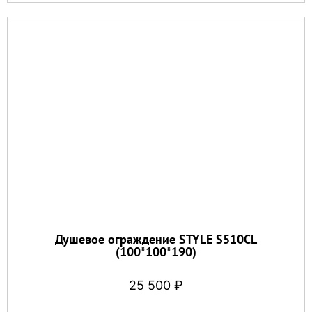
Душевое ограждение STYLE S510CL
(100*100*190)
25 500
₽