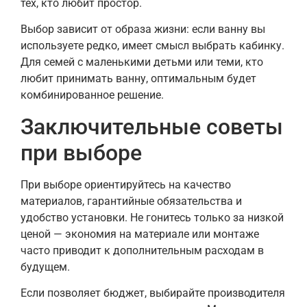
тех, кто любит простор.
Выбор зависит от образа жизни: если ванну вы
используете редко, имеет смысл выбрать кабинку.
Для семей с маленькими детьми или теми, кто
любит принимать ванну, оптимальным будет
комбинированное решение.
Заключительные советы
при выборе
При выборе ориентируйтесь на качество
материалов, гарантийные обязательства и
удобство установки. Не гонитесь только за низкой
ценой — экономия на материале или монтаже
часто приводит к дополнительным расходам в
будущем.
Если позволяет бюджет, выбирайте производителя