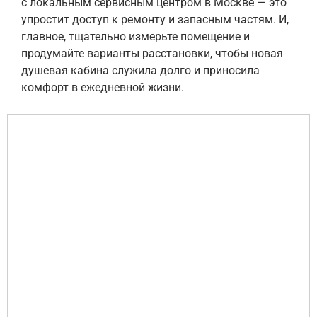
с локальным сервисным центром в Москве — это
упростит доступ к ремонту и запасным частям. И,
главное, тщательно измерьте помещение и
продумайте варианты расстановки, чтобы новая
душевая кабина служила долго и приносила
комфорт в ежедневной жизни.