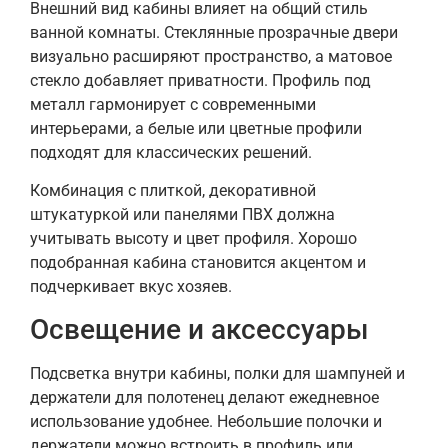
Внешний вид кабины влияет на общий стиль
ванной комнаты. Стеклянные прозрачные двери
визуально расширяют пространство, а матовое
стекло добавляет приватности. Профиль под
металл гармонирует с современными
интерьерами, а белые или цветные профили
подходят для классических решений.
Комбинация с плиткой, декоративной
штукатуркой или панелями ПВХ должна
учитывать высоту и цвет профиля. Хорошо
подобранная кабина становится акцентом и
подчеркивает вкус хозяев.
Освещение и аксессуары
Подсветка внутри кабины, полки для шампуней и
держатели для полотенец делают ежедневное
использование удобнее. Небольшие полочки и
держатели можно встроить в профиль или