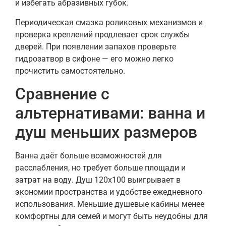
и избегать абразивных губок.
Периодическая смазка роликовых механизмов и
проверка креплений продлевает срок службы
дверей. При появлении запахов проверьте
гидрозатвор в сифоне — его можно легко
прочистить самостоятельно.
Сравнение с
альтернативами: ванна и
душ меньших размеров
Ванна даёт больше возможностей для
расслабления, но требует больше площади и
затрат на воду. Душ 120х100 выигрывает в
экономии пространства и удобстве ежедневного
использования. Меньшие душевые кабины менее
комфортны для семей и могут быть неудобны для