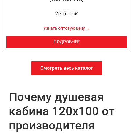
25 500
₽
Узнать оптовую цену →
ПОДРОБНЕЕ
Смотреть весь каталог
Почему душевая
кабина 120х100 от
производителя