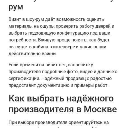
рум
Визит в шоу-рум даёт возможность оценить
материалы на ощупь, проверить работу дверей и
выбрать подходящую конфигурацию под ваши
потребности. Вживую проще понять, как будет
выглядеть кабина в интерьере и какие опции
действительно важны.
Если времени на визит нет, запросите у
производителя подробные фото, видео и данные о
сертификации. Надёжный продавец с радостью
предоставит документацию и примеры работ.
Как выбрать надёжного
производителя в Москве
При выборе производителя ориентируйтесь на