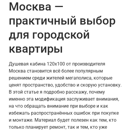
Москва —
практичный выбор
для городской
квартиры
Душевая кабина 120х100 от производителя
Москва становится всё более популярным
решением среди жителей мегаполиса, которые
ценят пространство, удобство и скорую установку.
В этой статье я подробно расскажу, почему
именно эта модификация заслуживает внимания,
на что обращать внимание при выборе и как
избежать распространённых ошибок при покупке
и монтаже. Материал будет полезен как тем, кто
только планирует ремонт, так и тем, кто уже