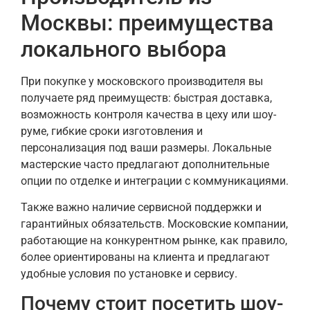
Москвы: преимущества
локального выбора
При покупке у московского производителя вы
получаете ряд преимуществ: быстрая доставка,
возможность контроля качества в цеху или шоу-
руме, гибкие сроки изготовления и
персонализация под ваши размеры. Локальные
мастерские часто предлагают дополнительные
опции по отделке и интеграции с коммуникациями.
Также важно наличие сервисной поддержки и
гарантийных обязательств. Московские компании,
работающие на конкурентном рынке, как правило,
более ориентированы на клиента и предлагают
удобные условия по установке и сервису.
Почему стоит посетить шоу-