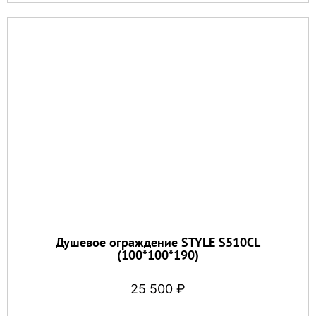
Душевое ограждение STYLE S510CL
(100*100*190)
25 500
₽