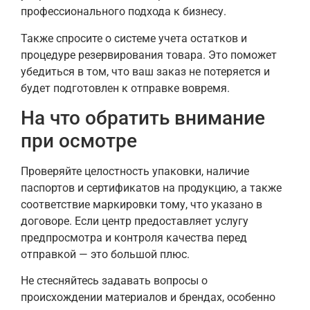
профессионального подхода к бизнесу.
Также спросите о системе учета остатков и
процедуре резервирования товара. Это поможет
убедиться в том, что ваш заказ не потеряется и
будет подготовлен к отправке вовремя.
На что обратить внимание
при осмотре
Проверяйте целостность упаковки, наличие
паспортов и сертификатов на продукцию, а также
соответствие маркировки тому, что указано в
договоре. Если центр предоставляет услугу
предпросмотра и контроля качества перед
отправкой — это большой плюс.
Не стесняйтесь задавать вопросы о
происхождении материалов и брендах, особенно