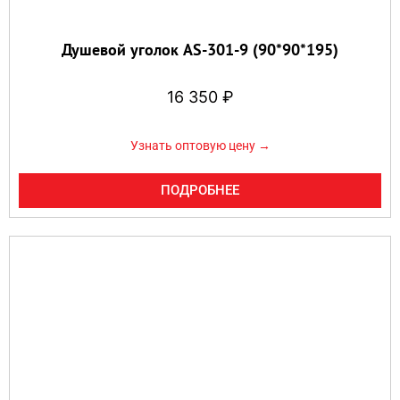
Душевой уголок AS-301-9 (90*90*195)
16 350
₽
Узнать оптовую цену →
ПОДРОБНЕЕ