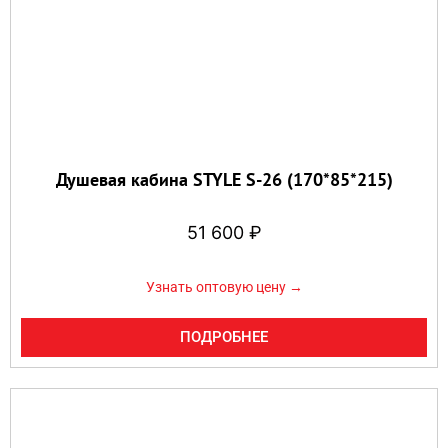
Душевая кабина STYLE S-26 (170*85*215)
51 600
₽
Узнать оптовую цену →
ПОДРОБНЕЕ