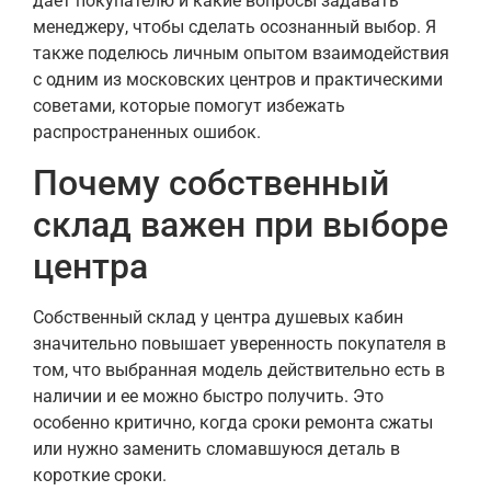
дает покупателю и какие вопросы задавать
менеджеру, чтобы сделать осознанный выбор. Я
также поделюсь личным опытом взаимодействия
с одним из московских центров и практическими
советами, которые помогут избежать
распространенных ошибок.
Почему собственный
склад важен при выборе
центра
Собственный склад у центра душевых кабин
значительно повышает уверенность покупателя в
том, что выбранная модель действительно есть в
наличии и ее можно быстро получить. Это
особенно критично, когда сроки ремонта сжаты
или нужно заменить сломавшуюся деталь в
короткие сроки.