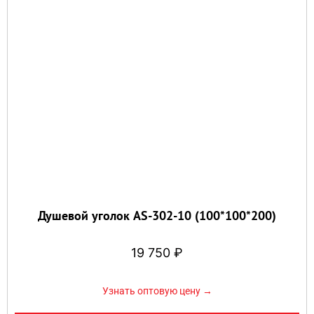
Душевой уголок AS-302-10 (100*100*200)
19 750
₽
Узнать оптовую цену →