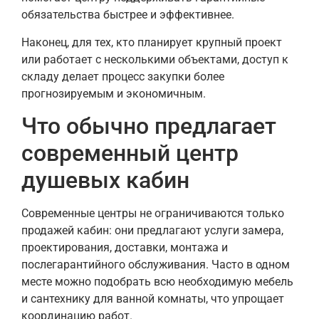
обязательства быстрее и эффективнее.
Наконец, для тех, кто планирует крупный проект
или работает с несколькими объектами, доступ к
складу делает процесс закупки более
прогнозируемым и экономичным.
Что обычно предлагает
современный центр
душевых кабин
Современные центры не ограничиваются только
продажей кабин: они предлагают услуги замера,
проектирования, доставки, монтажа и
послегарантийного обслуживания. Часто в одном
месте можно подобрать всю необходимую мебель
и сантехнику для ванной комнаты, что упрощает
координацию работ.