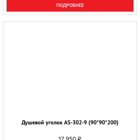
ПОДРОБНЕЕ
Душевой уголок AS-302-9 (90*90*200)
17 950
₽