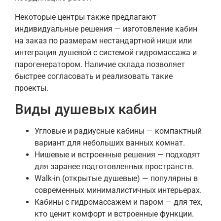
Некоторые центры также предлагают
индивидуальные решения — изготовление кабин
на заказ по размерам нестандартной ниши или
интеграция душевой с системой гидромассажа и
парогенератором. Наличие склада позволяет
быстрее согласовать и реализовать такие
проекты.
Виды душевых кабин
Угловые и радиусные кабины — компактный
вариант для небольших ванных комнат.
Нишевые и встроенные решения — подходят
для заранее подготовленных пространств.
Walk-in (открытые душевые) — популярны в
современных минималистичных интерьерах.
Кабины с гидромассажем и паром — для тех,
кто ценит комфорт и встроенные функции.