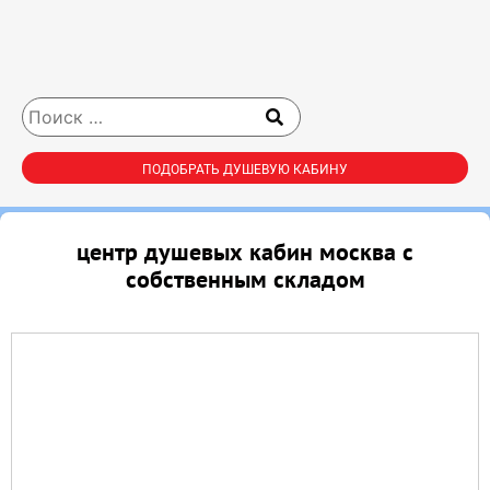
ПОДОБРАТЬ ДУШЕВУЮ КАБИНУ
центр душевых кабин москва с
собственным складом