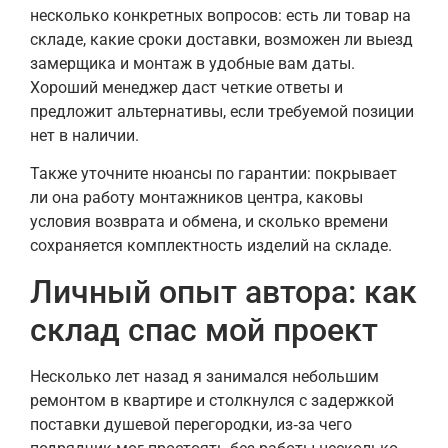
несколько конкретных вопросов: есть ли товар на
складе, какие сроки доставки, возможен ли выезд
замерщика и монтаж в удобные вам даты.
Хороший менеджер даст четкие ответы и
предложит альтернативы, если требуемой позиции
нет в наличии.
Также уточните нюансы по гарантии: покрывает
ли она работу монтажников центра, каковы
условия возврата и обмена, и сколько времени
сохраняется комплектность изделий на складе.
Личный опыт автора: как
склад спас мой проект
Несколько лет назад я занимался небольшим
ремонтом в квартире и столкнулся с задержкой
поставки душевой перегородки, из‑за чего