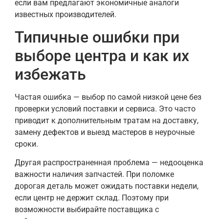
если вам предлагают экономичные аналоги
известных производителей.
Типичные ошибки при
выборе центра и как их
избежать
Частая ошибка — выбор по самой низкой цене без
проверки условий поставки и сервиса. Это часто
приводит к дополнительным тратам на доставку,
замену дефектов и выезд мастеров в неурочные
сроки.
Другая распространенная проблема — недооценка
важности наличия запчастей. При поломке
дорогая деталь может ожидать поставки недели,
если центр не держит склад. Поэтому при
возможности выбирайте поставщика с