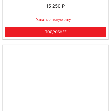
15 250
₽
Узнать оптовую цену →
ПОДРОБНЕЕ