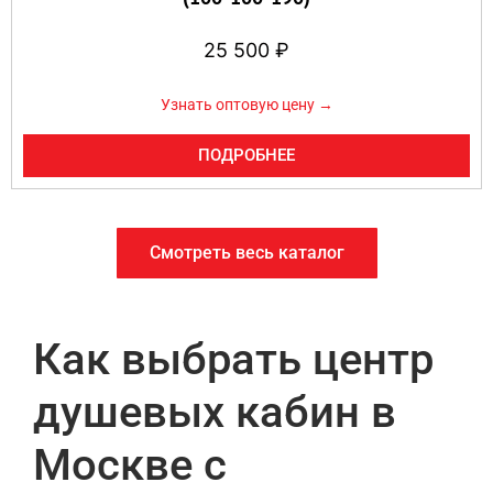
25 500
₽
Узнать оптовую цену →
ПОДРОБНЕЕ
Смотреть весь каталог
Как выбрать центр
душевых кабин в
Москве с