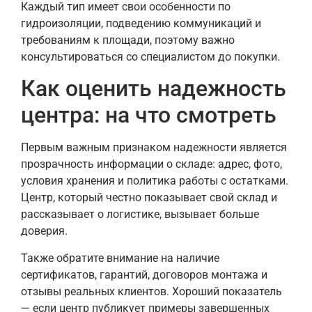
Каждый тип имеет свои особенности по
гидроизоляции, подведению коммуникаций и
требованиям к площади, поэтому важно
консультироваться со специалистом до покупки.
Как оценить надежность
центра: на что смотреть
Первым важным признаком надежности является
прозрачность информации о складе: адрес, фото,
условия хранения и политика работы с остатками.
Центр, который честно показывает свой склад и
рассказывает о логистике, вызывает больше
доверия.
Также обратите внимание на наличие
сертификатов, гарантий, договоров монтажа и
отзывы реальных клиентов. Хороший показатель
— если центр публикует примеры завершенных