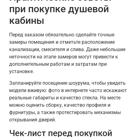
при покупке душевой
кабины
Перед заказом обязательно сделайте точные
замеры помещения и отметьте расположение
канализации, смесителя и слива. Даже небольшие
неточности на этапе замеров могут привести к
дополнительным работам и затратам при
установке.
Запланируйте посещение шоурума, чтобы увидеть
модели вживую: фото в интернете часто искажают
реальные габариты и качество стекла. На месте
можно оценить сборку, качество профиля и
фурнитуры, а также протестировать механизмы
открывания дверей.
Чек-лист перед покупкой