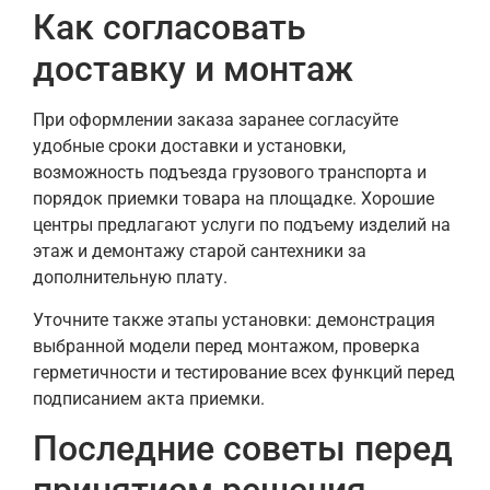
Как согласовать
доставку и монтаж
При оформлении заказа заранее согласуйте
удобные сроки доставки и установки,
возможность подъезда грузового транспорта и
порядок приемки товара на площадке. Хорошие
центры предлагают услуги по подъему изделий на
этаж и демонтажу старой сантехники за
дополнительную плату.
Уточните также этапы установки: демонстрация
выбранной модели перед монтажом, проверка
герметичности и тестирование всех функций перед
подписанием акта приемки.
Последние советы перед