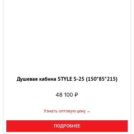
Душевая кабина STYLE S-25 (150*85*215)
48 100
₽
Узнать оптовую цену →
ПОДРОБНЕЕ