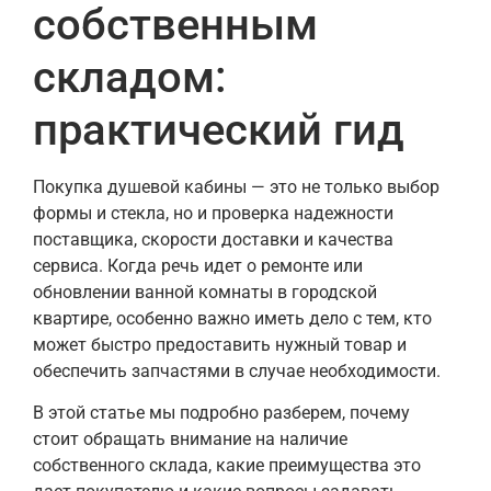
собственным
складом:
практический гид
Покупка душевой кабины — это не только выбор
формы и стекла, но и проверка надежности
поставщика, скорости доставки и качества
сервиса. Когда речь идет о ремонте или
обновлении ванной комнаты в городской
квартире, особенно важно иметь дело с тем, кто
может быстро предоставить нужный товар и
обеспечить запчастями в случае необходимости.
В этой статье мы подробно разберем, почему
стоит обращать внимание на наличие
собственного склада, какие преимущества это