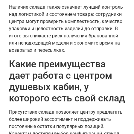
Наличие склада также означает лучший контроль
над логистикой и состоянием товара: сотрудники
центра могут проверить комплектность, качество
упаковки и целостность изделий до отправки. В
итоге вы снижаете риск получения бракованной
или неподходящей модели и экономите время на
возвратах и пересылках.
Какие преимущества
дает работа с центром
душевых кабин, у
которого есть свой склад
Присутствие склада позволяет центру предлагать
более широкий ассортимент и поддерживать
постоянные остатки популярных позиций.
Клиентам доступен выбор конфигураций, стекол,