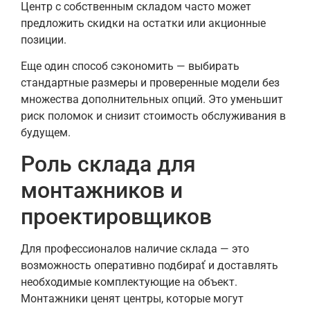
Центр с собственным складом часто может
предложить скидки на остатки или акционные
позиции.
Еще один способ сэкономить — выбирать
стандартные размеры и проверенные модели без
множества дополнительных опций. Это уменьшит
риск поломок и снизит стоимость обслуживания в
будущем.
Роль склада для
монтажников и
проектировщиков
Для профессионалов наличие склада — это
возможность оперативно подбираť и доставлять
необходимые комплектующие на объект.
Монтажники ценят центры, которые могут