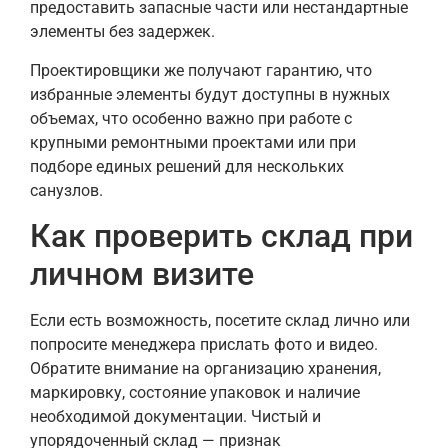
предоставить запасные части или нестандартные
элементы без задержек.
Проектировщики же получают гарантию, что
избранные элементы будут доступны в нужных
объемах, что особенно важно при работе с
крупными ремонтными проектами или при
подборе единых решений для нескольких
санузлов.
Как проверить склад при
личном визите
Если есть возможность, посетите склад лично или
попросите менеджера прислать фото и видео.
Обратите внимание на организацию хранения,
маркировку, состояние упаковок и наличие
необходимой документации. Чистый и
упорядоченный склад — признак