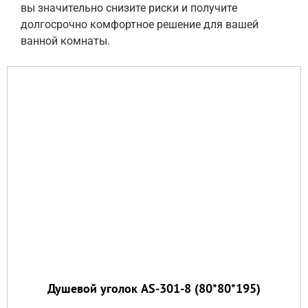
вы значительно снизите риски и получите
долгосрочно комфортное решение для вашей
ванной комнаты.
Душевой уголок AS-301-8 (80*80*195)