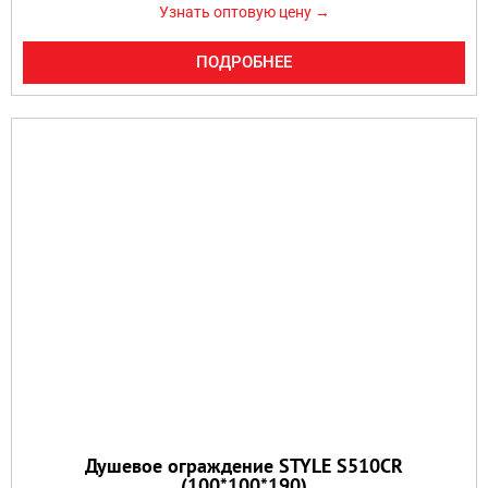
Узнать оптовую цену →
ПОДРОБНЕЕ
Душевое ограждение STYLE S510CR
(100*100*190)