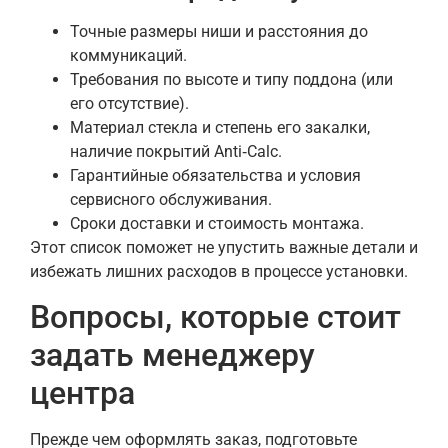
Точные размеры ниши и расстояния до
коммуникаций.
Требования по высоте и типу поддона (или
его отсутствие).
Материал стекла и степень его закалки,
наличие покрытий Anti‑Calc.
Гарантийные обязательства и условия
сервисного обслуживания.
Сроки доставки и стоимость монтажа.
Этот список поможет не упустить важные детали и
избежать лишних расходов в процессе установки.
Вопросы, которые стоит
задать менеджеру
центра
Прежде чем оформлять заказ, подготовьте