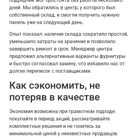
подрядчик мог простоять без работы несколько
дней. Мы обратились в центр, у которого был
собственный склад, и смогли получить нужную
панель уже на следующий день.
Опыт показал: наличие склада сократило простой,
уменьшило затраты на хранение и позволило
завершить ремонт в срок. Менеджер центра
предложил альтернативные варианты фурнитуры
и быстро согласовал замену, что избавило нас от
долгих переписок с поставщиками.
Как сэкономить, не
потеряв в качестве
Экономия возможна при грамотном подходе:
покупайте в период акций, рассматривайте
комплектные решения и не гонитесь за
минимальной ценой у неизвестных продавцов.