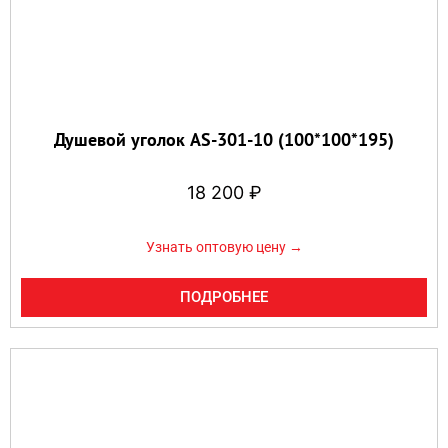
Душевой уголок AS-301-10 (100*100*195)
18 200
₽
Узнать оптовую цену →
ПОДРОБНЕЕ