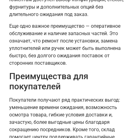
фурнитуры и дополнительных опций без
длительного ожидания под заказ.
Еще одно важное преимущество — оперативное
обслуживание и наличие запасных частей. Это
означает, что ремонт после установки, замена
уплотнителей или ручек может быть выполнена
быстро, без долгого ожидания поставок от
сторонних поставщиков.
Преимущества для
покупателей
Покупатели получают ряд практических выгод:
уменьшение времени ожидания, возможность
осмотра товара, гибкие условия доставки и,
зачастую, более выгодные цены благодаря
сокращению посредников. Кроме того, склад
помогает центру поддерживать гарантийные