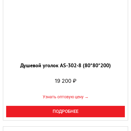
Душевой уголок AS-302-8 (80*80*200)
19 200
₽
Узнать оптовую цену →
ПОДРОБНЕЕ