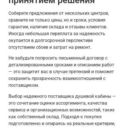
принятием решения
Соберите предложения от нескольких центров,
сравните не только цены, но и сроки, условия
гарантии, наличие склада и отзывы клиентов.
Иногда небольшая переплата за надежность
окупается в долгосрочной перспективе
отсутствием сбоев и затрат на ремонт.
Не забудьте попросить письменный договор с
детализированными сроками и описанием работ
— это защитит вас в случае претензий и поможет
сохранить прозрачность взаимоотношений с
поставщиком.
Выбор надежного поставщика душевой кабины —
это сочетание оценки ассортимента, качества
сервиса и организационных возможностей, таких
как собственный склад. Подходя к покупке
подготовленно и опираясь на реальные критерии,