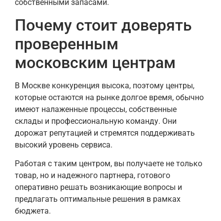
собственными запасами.
Почему стоит доверять
проверенным
московским центрам
В Москве конкуренция высока, поэтому центры,
которые остаются на рынке долгое время, обычно
имеют налаженные процессы, собственные
склады и профессиональную команду. Они
дорожат репутацией и стремятся поддерживать
высокий уровень сервиса.
Работая с таким центром, вы получаете не только
товар, но и надежного партнера, готового
оперативно решать возникающие вопросы и
предлагать оптимальные решения в рамках
бюджета.