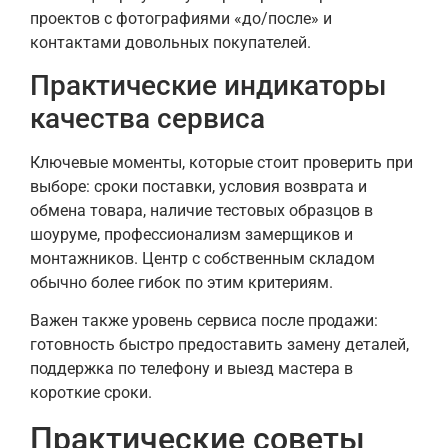
проектов с фотографиями «до/после» и
контактами довольных покупателей.
Практические индикаторы
качества сервиса
Ключевые моменты, которые стоит проверить при
выборе: сроки поставки, условия возврата и
обмена товара, наличие тестовых образцов в
шоуруме, профессионализм замерщиков и
монтажников. Центр с собственным складом
обычно более гибок по этим критериям.
Важен также уровень сервиса после продажи:
готовность быстро предоставить замену деталей,
поддержка по телефону и выезд мастера в
короткие сроки.
Практические советы