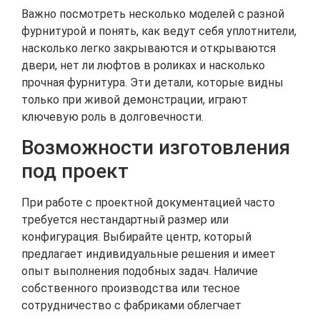
Важно посмотреть несколько моделей с разной
фурнитурой и понять, как ведут себя уплотнители,
насколько легко закрываются и открываются
двери, нет ли люфтов в роликах и насколько
прочная фурнитура. Эти детали, которые видны
только при живой демонстрации, играют
ключевую роль в долговечности.
Возможности изготовления
под проект
При работе с проектной документацией часто
требуется нестандартный размер или
конфигурация. Выбирайте центр, который
предлагает индивидуальные решения и имеет
опыт выполнения подобных задач. Наличие
собственного производства или тесное
сотрудничество с фабриками облегчает