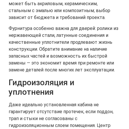
может быть акриловым, керамическим,
стальным с эмалью или композитным; выбор
зависит от бюджета и требований проекта.
Фурнитура особенно важна для дверей: ролики из
нержавеющей стали, латунные соединения и
качественные уплотнители продлевают жизнь
конструкции. Обратите внимание на наличие
запасных частей и возможность их быстрой
замены — это экономит время при ремонте или
замене деталей после многих лет эксплуатации.
Гидроизоляция и
уплотнения
Даже идеально установленная кабина не
гарантирует отсутствие протечек, если поддон,
трап и стыки не согласованы с
гидроизоляционным слоем помещения. Центр