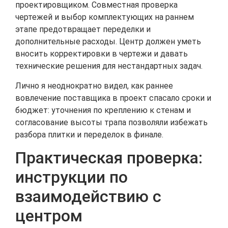
проектировщиком. Совместная проверка
чертежей и выбор комплектующих на раннем
этапе предотвращает переделки и
дополнительные расходы. Центр должен уметь
вносить корректировки в чертежи и давать
технические решения для нестандартных задач.
Лично я неоднократно видел, как раннее
вовлечение поставщика в проект спасало сроки и
бюджет: уточнения по креплению к стенам и
согласование высоты трапа позволяли избежать
разбора плитки и переделок в финале.
Практическая проверка:
инструкции по
взаимодействию с
центром