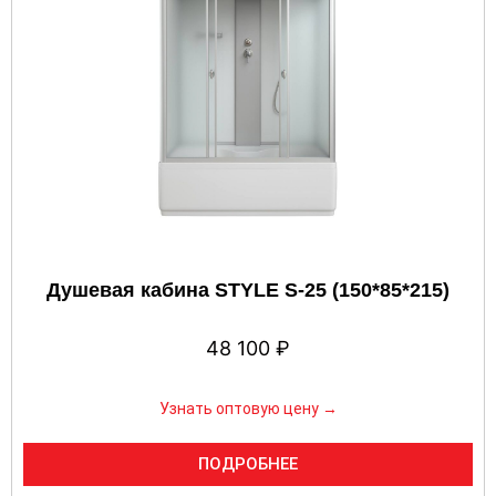
Душевая кабина STYLE S-25 (150*85*215)
48 100
₽
Узнать оптовую цену →
ПОДРОБНЕЕ