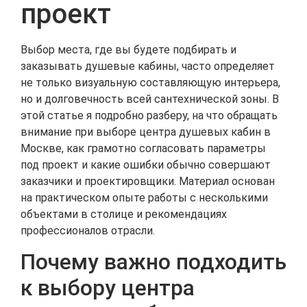
проект
Выбор места, где вы будете подбирать и
заказывать душевые кабины, часто определяет
не только визуальную составляющую интерьера,
но и долговечность всей сантехнической зоны. В
этой статье я подробно разберу, на что обращать
внимание при выборе центра душевых кабин в
Москве, как грамотно согласовать параметры
под проект и какие ошибки обычно совершают
заказчики и проектировщики. Материал основан
на практическом опыте работы с несколькими
объектами в столице и рекомендациях
профессионалов отрасли.
Почему важно подходить
к выбору центра