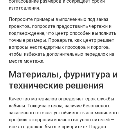
согласование размеров и сокращает сроки
изготовления.
Попросите примеры выполненных под заказ
проектов, попросите предоставить чертежи и
подтверждение, что центр способен выполнить
точные размеры. Проверьте, как центр решает
вопросы нестандартных проходов и порогов,
чтобы избежать дополнительных переделок на
месте монтажа.
Материалы, фурнитура и
технические решения
Качество материалов определяет срок службы
кабины. Толщина стекла, наличие безопасного
закаленного стекла, устойчивость алюминиевого
профиля к коррозии и качество уплотнителей —
все это должно быть в приоритете. Поддон