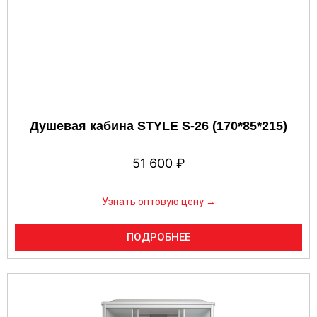
Душевая кабина STYLE S-26 (170*85*215)
51 600
₽
Узнать оптовую цену →
ПОДРОБНЕЕ