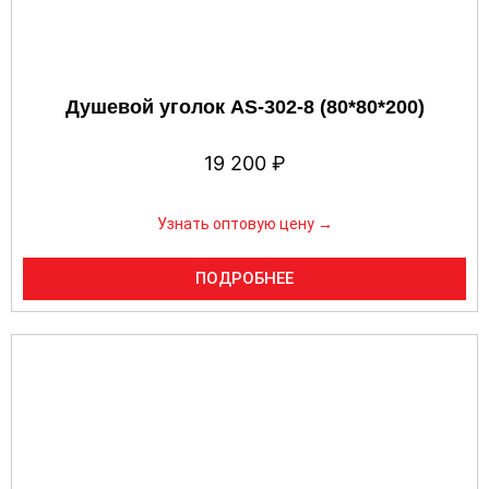
Душевой уголок AS-302-8 (80*80*200)
19 200
₽
Узнать оптовую цену →
ПОДРОБНЕЕ