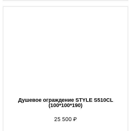
Душевое ограждение STYLE S510CL
(100*100*190)
25 500
₽