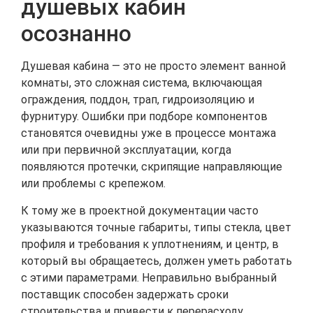
душевых кабин
осознанно
Душевая кабина — это не просто элемент ванной
комнаты, это сложная система, включающая
ограждения, поддон, трап, гидроизоляцию и
фурнитуру. Ошибки при подборе компонентов
становятся очевидны уже в процессе монтажа
или при первичной эксплуатации, когда
появляются протечки, скрипящие направляющие
или проблемы с крепежом.
К тому же в проектной документации часто
указываются точные габариты, типы стекла, цвет
профиля и требования к уплотнениям, и центр, в
который вы обращаетесь, должен уметь работать
с этими параметрами. Неправильно выбранный
поставщик способен задержать сроки
строительства и привести к перерасходу