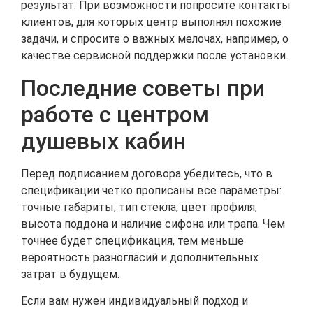
результат. При возможности попросите контакты
клиентов, для которых центр выполнял похожие
задачи, и спросите о важных мелочах, например, о
качестве сервисной поддержки после установки.
Последние советы при
работе с центром
душевых кабин
Перед подписанием договора убедитесь, что в
спецификации четко прописаны все параметры:
точные габариты, тип стекла, цвет профиля,
высота поддона и наличие сифона или трапа. Чем
точнее будет спецификация, тем меньше
вероятность разногласий и дополнительных
затрат в будущем.
Если вам нужен индивидуальный подход и