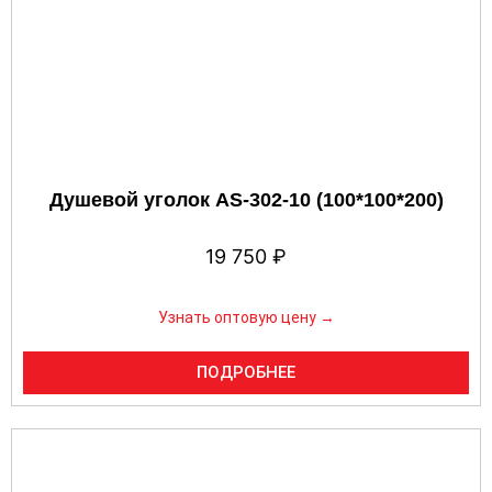
Душевой уголок AS-302-10 (100*100*200)
19 750
₽
Узнать оптовую цену →
ПОДРОБНЕЕ