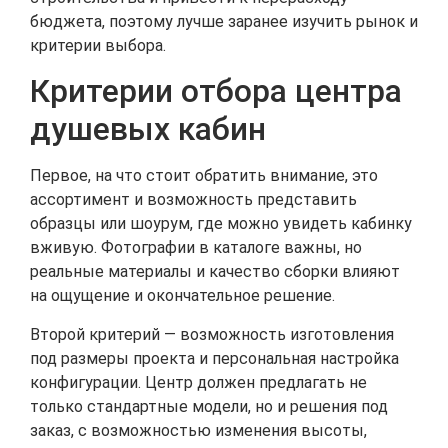
бюджета, поэтому лучше заранее изучить рынок и
критерии выбора.
Критерии отбора центра
душевых кабин
Первое, на что стоит обратить внимание, это
ассортимент и возможность представить
образцы или шоурум, где можно увидеть кабинку
вживую. Фотографии в каталоге важны, но
реальные материалы и качество сборки влияют
на ощущение и окончательное решение.
Второй критерий — возможность изготовления
под размеры проекта и персональная настройка
конфигурации. Центр должен предлагать не
только стандартные модели, но и решения под
заказ, с возможностью изменения высоты,