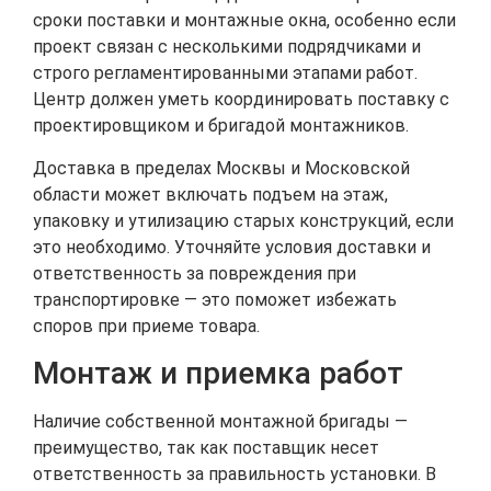
сроки поставки и монтажные окна, особенно если
проект связан с несколькими подрядчиками и
строго регламентированными этапами работ.
Центр должен уметь координировать поставку с
проектировщиком и бригадой монтажников.
Доставка в пределах Москвы и Московской
области может включать подъем на этаж,
упаковку и утилизацию старых конструкций, если
это необходимо. Уточняйте условия доставки и
ответственность за повреждения при
транспортировке — это поможет избежать
споров при приеме товара.
Монтаж и приемка работ
Наличие собственной монтажной бригады —
преимущество, так как поставщик несет
ответственность за правильность установки. В