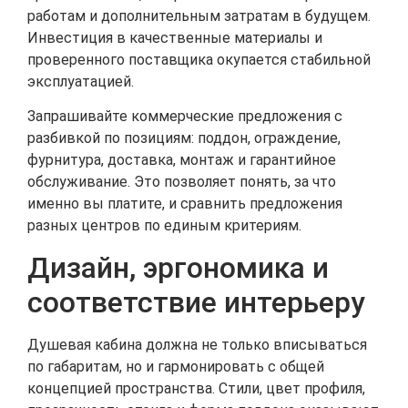
работам и дополнительным затратам в будущем.
Инвестиция в качественные материалы и
проверенного поставщика окупается стабильной
эксплуатацией.
Запрашивайте коммерческие предложения с
разбивкой по позициям: поддон, ограждение,
фурнитура, доставка, монтаж и гарантийное
обслуживание. Это позволяет понять, за что
именно вы платите, и сравнить предложения
разных центров по единым критериям.
Дизайн, эргономика и
соответствие интерьеру
Душевая кабина должна не только вписываться
по габаритам, но и гармонировать с общей
концепцией пространства. Стили, цвет профиля,