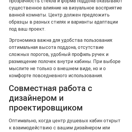
прозрачность стекла и форма поддона оказывают
существенное влияние на визуальное восприятие
ванной комнаты. Центр должен предложить
образцы в разных стилях и варианты адаптации
под ваш проект.
Эргономика важна для удобства пользования:
оптимальная высота поддона, отсутствие
сложных порогов, удобный профиль ручек и
размещение полочек внутри кабины. При выборе
мыслите не только о внешнем виде, но и о
комфорте повседневного использования.
Совместная работа с
дизайнером и
проектировщиком
Оптимально, когда центр душевых кабин открыт
к взаимодействию с вашим дизайнером или