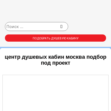
ПОДОБРАТЬ ДУШЕВУЮ КАБИНУ
центр душевых кабин москва подбор
под проект