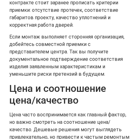
контракте стоит заранее прописать критерии
приемки: отсутствие протечек, соответствие
габаритов проекту, качество уплотнений и
корректная работа дверей.
Если монтаж выполняет сторонняя организация,
добейтесь совместной приемки с
представителем центра. Так вы получите
документальное подтверждение соответствия
изделия заявленным характеристикам и
уменьшите риски претензий в будущем.
Цена и соотношение
цена/качество
Цена часто воспринимается как главный фактор,
но важно смотреть на соотношение цена/
качество. Дешевые решения могут выглядеть
привлекательно, но привести к частым ремонтым