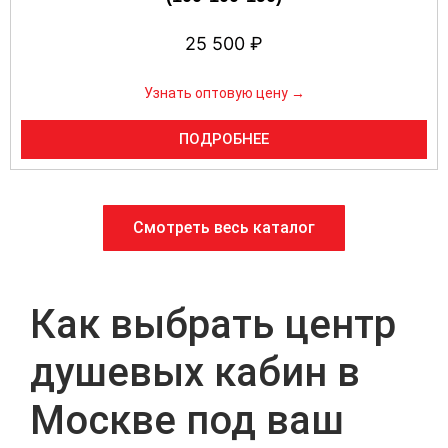
25 500
₽
Узнать оптовую цену →
ПОДРОБНЕЕ
Смотреть весь каталог
Как выбрать центр
душевых кабин в
Москве под ваш