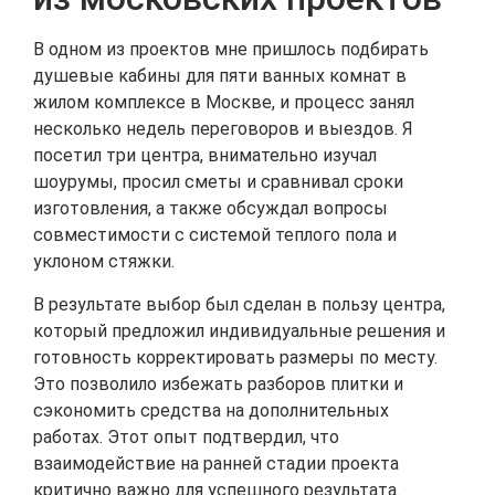
В одном из проектов мне пришлось подбирать
душевые кабины для пяти ванных комнат в
жилом комплексе в Москве, и процесс занял
несколько недель переговоров и выездов. Я
посетил три центра, внимательно изучал
шоурумы, просил сметы и сравнивал сроки
изготовления, а также обсуждал вопросы
совместимости с системой теплого пола и
уклоном стяжки.
В результате выбор был сделан в пользу центра,
который предложил индивидуальные решения и
готовность корректировать размеры по месту.
Это позволило избежать разборов плитки и
сэкономить средства на дополнительных
работах. Этот опыт подтвердил, что
взаимодействие на ранней стадии проекта
критично важно для успешного результата.