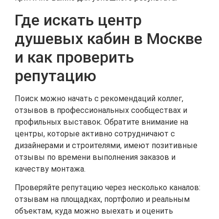
Где искать центр
душевых кабин в Москве
и как проверить
репутацию
Поиск можно начать с рекомендаций коллег,
отзывов в профессиональных сообществах и
профильных выставок. Обратите внимание на
центры, которые активно сотрудничают с
дизайнерами и строителями, имеют позитивные
отзывы по времени выполнения заказов и
качеству монтажа.
Проверяйте репутацию через несколько каналов:
отзывам на площадках, портфолио и реальным
объектам, куда можно выехать и оценить