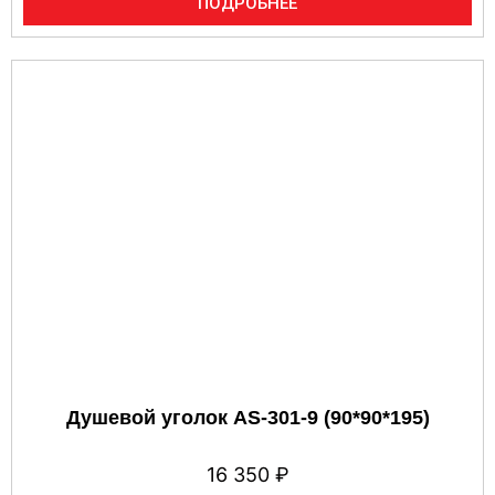
ПОДРОБНЕЕ
Душевой уголок AS-301-9 (90*90*195)
16 350
₽