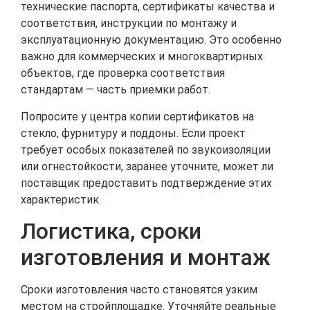
технические паспорта, сертификаты качества и
соответствия, инструкции по монтажу и
эксплуатационную документацию. Это особенно
важно для коммерческих и многоквартирных
объектов, где проверка соответствия
стандартам — часть приемки работ.
Попросите у центра копии сертификатов на
стекло, фурнитуру и поддоны. Если проект
требует особых показателей по звукоизоляции
или огнестойкости, заранее уточните, может ли
поставщик предоставить подтверждение этих
характеристик.
Логистика, сроки
изготовления и монтаж
Сроки изготовления часто становятся узким
местом на стройплощадке. Уточняйте реальные