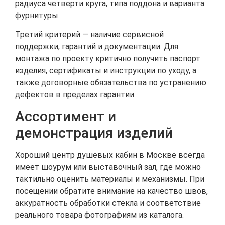
радиуса четверти круга, типа поддона и варианта
фурнитуры.
Третий критерий — наличие сервисной
поддержки, гарантий и документации. Для
монтажа по проекту критично получить паспорт
изделия, сертификаты и инструкции по уходу, а
также договорные обязательства по устранению
дефектов в пределах гарантии.
Ассортимент и
демонстрация изделий
Хороший центр душевых кабин в Москве всегда
имеет шоурум или выставочный зал, где можно
тактильно оценить материалы и механизмы. При
посещении обратите внимание на качество швов,
аккуратность обработки стекла и соответствие
реального товара фотографиям из каталога.