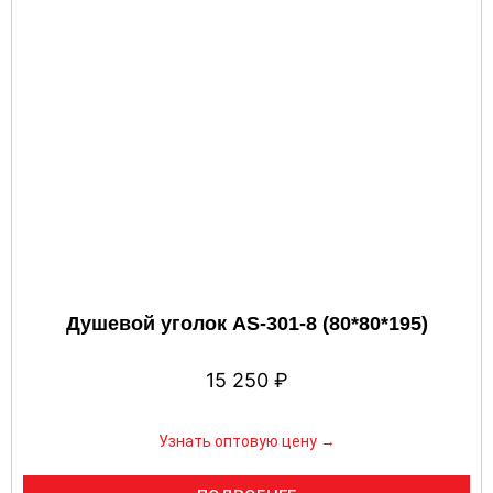
Душевой уголок AS-301-8 (80*80*195)
15 250
₽
Узнать оптовую цену →