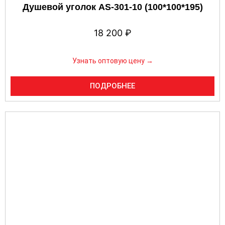
Душевой уголок AS-301-10 (100*100*195)
18 200
₽
Узнать оптовую цену →
ПОДРОБНЕЕ