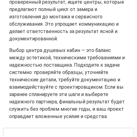
проверенный результат, ищите центры, которые
предлагают полный цикл: от замера и
изготовления до монтажа и сервисного
обслуживания. Это упрощает коммуникацию и
делает ответственность за результат ясной и
документированной.
Выбор центра душевых кабин — это баланс
между эстетикой, техническими требованиями и
надежностью поставщика. Подходите к задаче
системно: проверяйте образцы, уточняйте
технические детали, требуйте документацию и
взаимодействуйте с проектировщиком. Если вы
заранее спланируете эти шаги и выберете
надежного партнера, финальный результат будет
служить без проблем многие годы, и ваш проект
оправдает вложенные усилия и средства.