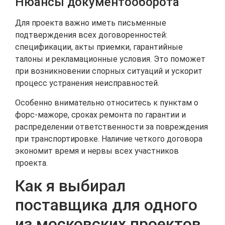
Нюансы документооборота
Для проекта важно иметь письменные
подтверждения всех договоренностей:
спецификации, акты приемки, гарантийные
талоны и рекламационные условия. Это поможет
при возникновении спорных ситуаций и ускорит
процесс устранения неисправностей.
Особенно внимательно относитесь к пунктам о
форс-мажоре, сроках ремонта по гарантии и
распределении ответственности за повреждения
при транспортировке. Наличие четкого договора
экономит время и нервы всех участников
проекта.
Как я выбирал
поставщика для одного
из московских проектов