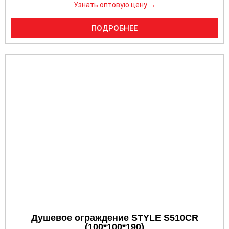
Узнать оптовую цену →
ПОДРОБНЕЕ
Душевое ограждение STYLE S510CR
(100*100*190)