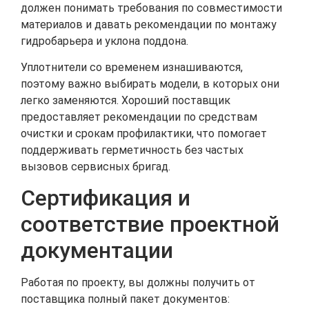
должен понимать требования по совместимости
материалов и давать рекомендации по монтажу
гидробарьера и уклона поддона.
Уплотнители со временем изнашиваются,
поэтому важно выбирать модели, в которых они
легко заменяются. Хороший поставщик
предоставляет рекомендации по средствам
очистки и срокам профилактики, что помогает
поддерживать герметичность без частых
вызовов сервисных бригад.
Сертификация и
соответствие проектной
документации
Работая по проекту, вы должны получить от
поставщика полный пакет документов: