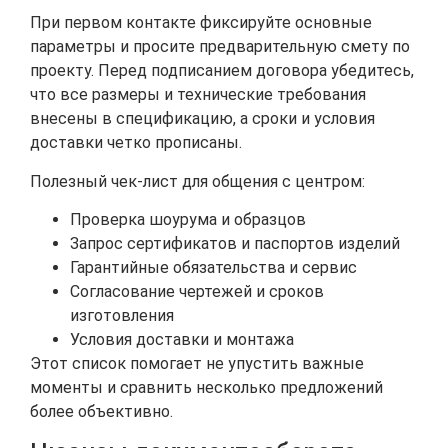
При первом контакте фиксируйте основные
параметры и просите предварительную смету по
проекту. Перед подписанием договора убедитесь,
что все размеры и технические требования
внесены в спецификацию, а сроки и условия
доставки четко прописаны.
Полезный чек-лист для общения с центром:
Проверка шоурума и образцов
Запрос сертификатов и паспортов изделий
Гарантийные обязательства и сервис
Согласование чертежей и сроков
изготовления
Условия доставки и монтажа
Этот список помогает не упустить важные
моменты и сравнить несколько предложений
более объективно.