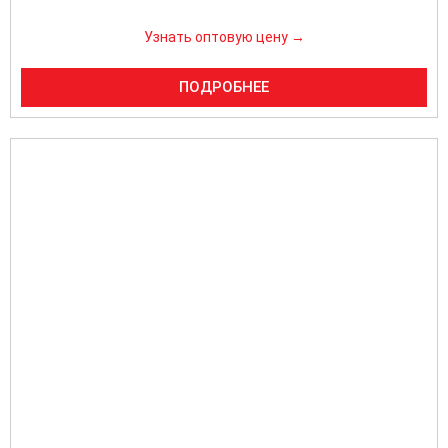
Узнать оптовую цену →
ПОДРОБНЕЕ