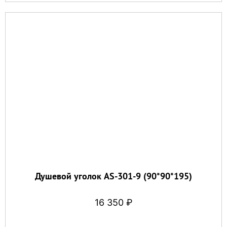
Душевой уголок AS-301-9 (90*90*195)
16 350
₽