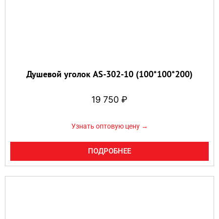
Душевой уголок AS-302-10 (100*100*200)
19 750
₽
Узнать оптовую цену →
ПОДРОБНЕЕ