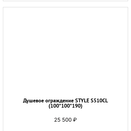
Душевое ограждение STYLE S510CL
(100*100*190)
25 500
₽