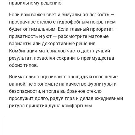
правильному решению.
Если вам важен свет и визуальная лёгкость —
прозрачное стекло с гидрофобным покрытием
будет оптимальным. Если главный приоритет —
приватность и уют — рассмотрите матовые
варианты или декоративные решения.
Комбинация материалов часто даёт лучший
результат, позволяя сохранить преимущества
обоих типов.
Внимательно оценивайте площадь и освещение
ванной, не экономьте на качестве фурнитуры и
безопасности, и тогда выбранное стекло
прослужит долго, радуя глаз и делая ежедневный
ритуал принятия душа комфортным.