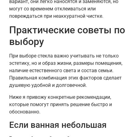
вариант, они легко наносятся и заменяются, но
могут со временем отклеиваться или
повреждаться при неаккуратной чистке.
Практические советы по
выбору
При выборе стекла важно учитывать не только
эстетику, но и образ жизни, размеры помещения,
наличие естественного света и состав семьи.
Правильная комбинация этих факторов сделает
душевую удобной и долговечной.
Ниже я привожу конкретные рекомендации,
которые помогут принять решение быстро и
обоснованно.
Если ванная небольшая