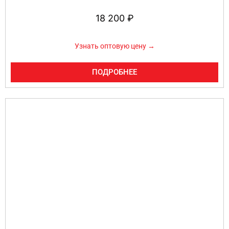
18 200
₽
Узнать оптовую цену →
ПОДРОБНЕЕ