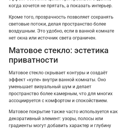
когда хочется не прятать, а показать интерьер.
Кроме того, прозрачность позволяет сохранять
световые потоки, делая пространство более
воздушным. Это удобно, если в ванной комнате
нет окна или источник света ограничен.
Матовое стекло: эстетика
приватности
Матовое стекло скрывает контуры и создаёт
эффект «купе» внутри ванной комнаты. Оно
уменьшает визуальный шум и делает
пространство более камерным, что для многих
ассоциируется с комфортом и спокойствием.
Матовое покрытие также часто используется как
декоративный элемент: узоры, полосы или
градиенты могут добавить характер и глубину