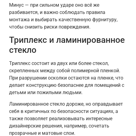
Минус — при сильном ударе оно всё же
разбивается, и важно соблюдать правила
монтажа и выбирать качественную фурнитуру,
чтобы снизить риски повреждения.
Триплекс и ламинированное
стекло
Триплекс состоит из двух или более стекол,
скрепленных между собой полимерной пленкой.
При разрушении осколки остаются на пленке, что
делает конструкцию безопаснее для помещений с
детьми или пожилыми людьми.
Ламинированное стекло дороже, но оправдывает
себя в критичных по безопасности ситуациях, а
также позволяет реализовывать интересные
дизайнерские решения, например, сочетать
прозрачные и матовые слои.