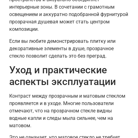
интерьерные зоны. В сочетании с грамотным
освещением и аккуратно подобранной фурнитурой
прозрачная душевая может стать центром
композиции.
Если вы любите демонстрировать плитку или
декоративные элементы в душе, прозрачное
стекло позволит сделать это без преград.
Уход и практические
аспекты эксплуатации
Контраст между прозрачным и матовым стеклом
проявляется и в уходе. Многие пользователи
отмечают, что на прозрачном стекле видны
водные капли и следы мыла сильнее, чем на
матовом.
Это не означает, что матовое стекло не требует