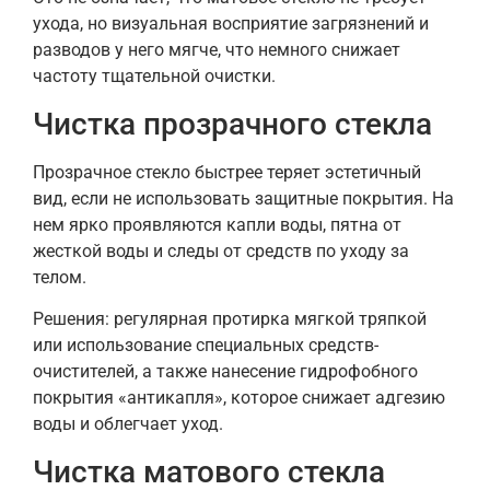
ухода, но визуальная восприятие загрязнений и
разводов у него мягче, что немного снижает
частоту тщательной очистки.
Чистка прозрачного стекла
Прозрачное стекло быстрее теряет эстетичный
вид, если не использовать защитные покрытия. На
нем ярко проявляются капли воды, пятна от
жесткой воды и следы от средств по уходу за
телом.
Решения: регулярная протирка мягкой тряпкой
или использование специальных средств-
очистителей, а также нанесение гидрофобного
покрытия «антикапля», которое снижает адгезию
воды и облегчает уход.
Чистка матового стекла