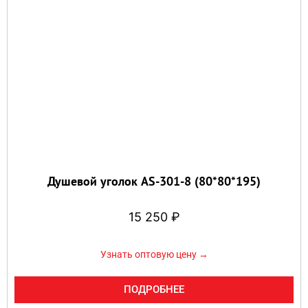
Душевой уголок AS-301-8 (80*80*195)
15 250
₽
Узнать оптовую цену →
ПОДРОБНЕЕ