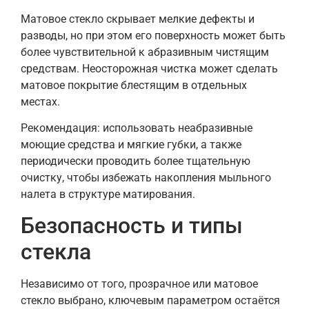
Матовое стекло скрывает мелкие дефекты и
разводы, но при этом его поверхность может быть
более чувствительной к абразивным чистящим
средствам. Неосторожная чистка может сделать
матовое покрытие блестящим в отдельных
местах.
Рекомендация: использовать неабразивные
моющие средства и мягкие губки, а также
периодически проводить более тщательную
очистку, чтобы избежать накопления мыльного
налета в структуре матирования.
Безопасность и типы
стекла
Независимо от того, прозрачное или матовое
стекло выбрано, ключевым параметром остаётся