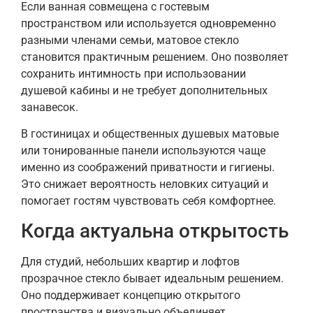
Если ванная совмещена с гостевым
пространством или используется одновременно
разными членами семьи, матовое стекло
становится практичным решением. Оно позволяет
сохранить интимность при использовании
душевой кабины и не требует дополнительных
занавесок.
В гостиницах и общественных душевых матовые
или тонированные панели используются чаще
именно из соображений приватности и гигиены.
Это снижает вероятность неловких ситуаций и
помогает гостям чувствовать себя комфортнее.
Когда актуальна открытость
Для студий, небольших квартир и лофтов
прозрачное стекло бывает идеальным решением.
Оно поддерживает концепцию открытого
пространства и визуально объединяет