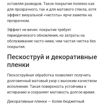
оставляя разводов. Такое покрытие полезно как
для прозрачного, так и для матового стекла, хотя
эффект визуальной «чистоты» ярче заметен на
прозрачном.
Эффект не вечен: покрытие требует
периодического обновления, но затраты на
обслуживание часто ниже, чем частая чистка без
покрытия.
Пескоструй и декоративные
пленки
Пескоструйная обработка позволяет получить
долговечный матовый узор с высоким качеством
исполнения. Такая поверхность устойчива к
истиранию и сохраняет матовость долгое время.
Декоративные пленки — более бюджетный