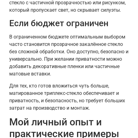
стекло с частичной прозрачностью или рисунком,
который пропускает свет, но скрывает силуэты.
Если бюджет ограничен
В ограниченном бюджете оптимальным выбором
часто становится прозрачное закалённое стекло
без сложной обработки. Оно доступно, безопасно и
универсально. При желании приватности можно
добавить декоративные пленки или частичные
матовые вставки.
Для тех, кто готов вложиться чуть больше,
матированное триплекс-стекло обеспечивает и
приватность, и безопасность, но требует больших
затрат на производство и монтаж.
Мой личный опыт и
практические примеры