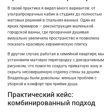
В своей практике я видел много вариантов: от
ультрапрозрачных кабин в студиях до полностью
матовых решений в спальнях-ванных. Один из
ярких примеров — реконструкция маленькой
городской ванны, где прозрачная душевая
визуально увеличила пространство и позволила
показать красивую керамическую плитку.
В другом случае, работая в семейной квартире, мы
установили матовую перегородку с декоративным
рисунком, что помогло создать приватную зону и
скрыть несовершенную отделку стены за душем.
Владельцы были довольны: меньше проблем с
уборкой и комфорт при приёме душа.
Практический кейс:
комбинированный подход