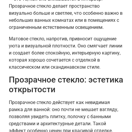
Прозрачное стекло делает пространство
визуально больше и светлее, что особенно важно в
небольших ванных комнатах или в помещениях с
ограниченным естественным освещением.
Матовое стекло, напротив, привносит ощущение
уюта и визуальной плотности. Оно смягчает линии
и создает более спокойную, интерьерную картину,
которая хорошо сочетается с отделкой в
классическом или скандинавском стиле.
Прозрачное стекло: эстетика
открытости
Прозрачное стекло действует как невидимая
рамка для ванной: оно почти не мешает взгляду,
позволяя увидеть плитку, полочку с банными
средствами и архитектурные детали. Такой
эффект особенно ценен при красивой отделке,