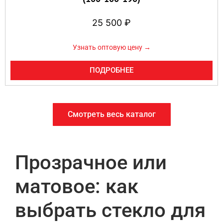
25 500
₽
Узнать оптовую цену →
ПОДРОБНЕЕ
Смотреть весь каталог
Прозрачное или
матовое: как
выбрать стекло для