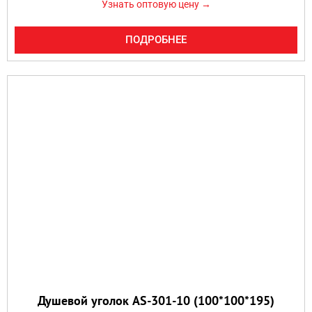
Узнать оптовую цену →
ПОДРОБНЕЕ
Душевой уголок AS-301-10 (100*100*195)