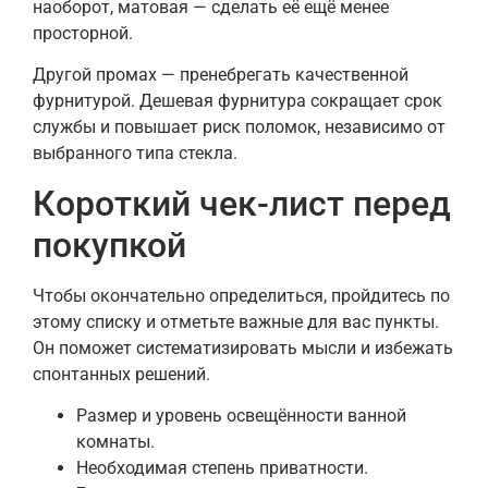
наоборот, матовая — сделать её ещё менее
просторной.
Другой промах — пренебрегать качественной
фурнитурой. Дешевая фурнитура сокращает срок
службы и повышает риск поломок, независимо от
выбранного типа стекла.
Короткий чек-лист перед
покупкой
Чтобы окончательно определиться, пройдитесь по
этому списку и отметьте важные для вас пункты.
Он поможет систематизировать мысли и избежать
спонтанных решений.
Размер и уровень освещённости ванной
комнаты.
Необходимая степень приватности.