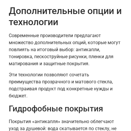
Дополнительные опции и
технологии
Современные производители предлагают
множество дополнительных опций, которые могут
повлиять на итоговый выбор: антикапли,
тонировка, пескоструйные рисунки, пленки для
матирования и защитные покрытия.
Эти технологии позволяют сочетать
преимущества прозрачного и матового стекла,
подстраивая продукт под конкретные нужды и
бюджет.
Гидрофобные покрытия
Покрытия «антикапля» значительно облегчают
уход за душевой: вода скатывается по стеклу, не