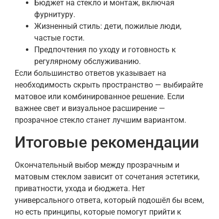
Бюджет на стекло и монтаж, включая
фурнитуру.
Жизненный стиль: дети, пожилые люди,
частые гости.
Предпочтения по уходу и готовность к
регулярному обслуживанию.
Если большинство ответов указывает на
необходимость скрыть пространство — выбирайте
матовое или комбинированное решение. Если
важнее свет и визуальное расширение —
прозрачное стекло станет лучшим вариантом.
Итоговые рекомендации
Окончательный выбор между прозрачным и
матовым стеклом зависит от сочетания эстетики,
приватности, ухода и бюджета. Нет
универсального ответа, который подошёл бы всем,
но есть принципы, которые помогут прийти к