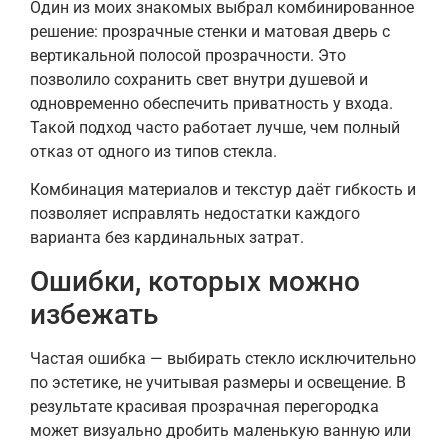
Один из моих знакомых выбрал комбинированное
решение: прозрачные стенки и матовая дверь с
вертикальной полосой прозрачности. Это
позволило сохранить свет внутри душевой и
одновременно обеспечить приватность у входа.
Такой подход часто работает лучше, чем полный
отказ от одного из типов стекла.
Комбинация материалов и текстур даёт гибкость и
позволяет исправлять недостатки каждого
варианта без кардинальных затрат.
Ошибки, которых можно
избежать
Частая ошибка — выбирать стекло исключительно
по эстетике, не учитывая размеры и освещение. В
результате красивая прозрачная перегородка
может визуально дробить маленькую ванную или