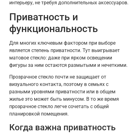
интерьеру, не требуя дополнительных аксессуаров.
Приватность и
функциональность
Для многих ключевым фактором при выборе
является степень приватности. Тут выигрывает
матовое стекло: даже при ярком освещении
фигуры за ним остаются размытыми и нечеткими.
Прозрачное стекло почти не защищает от
визуального контакта, поэтому в семьях с
разными уровнями приватности или в общем
жилье это может быть минусом. В то же время
прозрачное стекло легче сочетать с общей
планировкой помещения.
Когда важна приватность