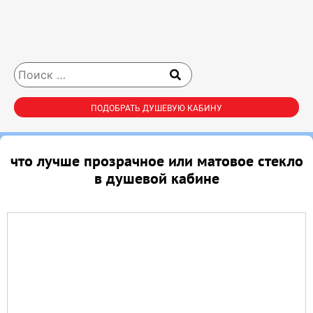
ПОДОБРАТЬ ДУШЕВУЮ КАБИНУ
что лучше прозрачное или матовое стекло
в душевой кабине