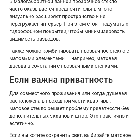
В малогабаритной ванной прозрачное стекло
часто оказывается предпочтительным: оно
визуально расширяет пространство и не
перегружает интерьер. При этом стоит подумать о
гидрофобном покрытии, чтобы минимизировать
видимость разводов.
Также можно комбинировать прозрачное стекло с
матовыми элементами — например, матовая
дверца в сочетании с прозрачными стенками.
Если важна приватность
Для совместного проживания или когда душевая
расположена в проходной части квартиры,
матовое стекло решает проблему приватности без
дополнительных экранов и штор. Это практично и
эстетично.
Если вы хотите сохранить свет, выбирайте матовое