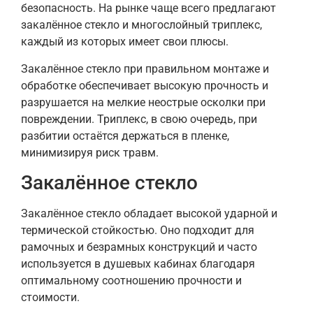
безопасность. На рынке чаще всего предлагают
закалённое стекло и многослойный триплекс,
каждый из которых имеет свои плюсы.
Закалённое стекло при правильном монтаже и
обработке обеспечивает высокую прочность и
разрушается на мелкие неострые осколки при
повреждении. Триплекс, в свою очередь, при
разбитии остаётся держаться в пленке,
минимизируя риск травм.
Закалённое стекло
Закалённое стекло обладает высокой ударной и
термической стойкостью. Оно подходит для
рамочных и безрамных конструкций и часто
используется в душевых кабинах благодаря
оптимальному соотношению прочности и
стоимости.