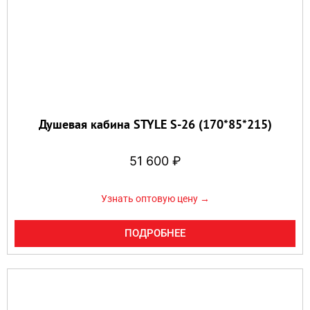
Душевая кабина STYLE S-26 (170*85*215)
51 600
₽
Узнать оптовую цену →
ПОДРОБНЕЕ