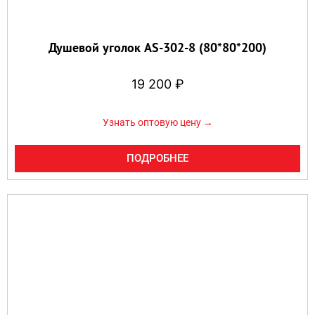
Душевой уголок AS-302-8 (80*80*200)
19 200
₽
Узнать оптовую цену →
ПОДРОБНЕЕ