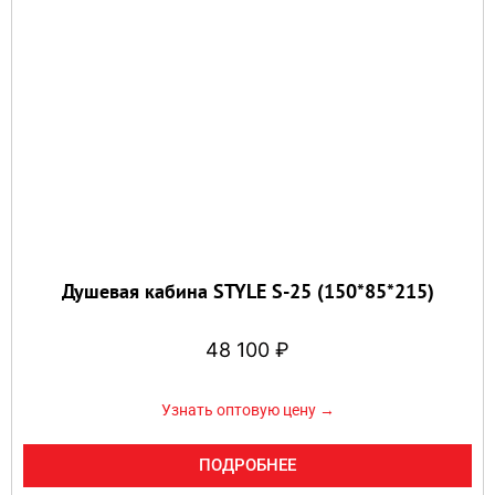
Душевая кабина STYLE S-25 (150*85*215)
48 100
₽
Узнать оптовую цену →
ПОДРОБНЕЕ