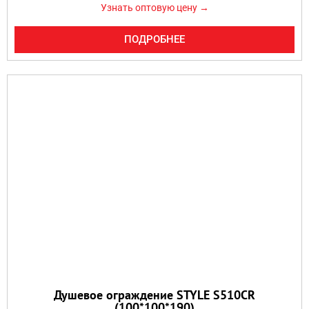
Узнать оптовую цену →
ПОДРОБНЕЕ
Душевое ограждение STYLE S510CR
(100*100*190)