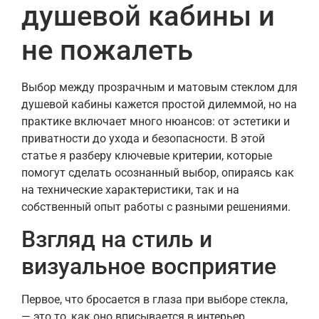
душевой кабины и
не пожалеть
Выбор между прозрачным и матовым стеклом для
душевой кабины кажется простой дилеммой, но на
практике включает много нюансов: от эстетики и
приватности до ухода и безопасности. В этой
статье я разберу ключевые критерии, которые
помогут сделать осознанный выбор, опираясь как
на технические характеристики, так и на
собственный опыт работы с разными решениями.
Взгляд на стиль и
визуальное восприятие
Первое, что бросается в глаза при выборе стекла,
— это то, как оно вписывается в интерьер.