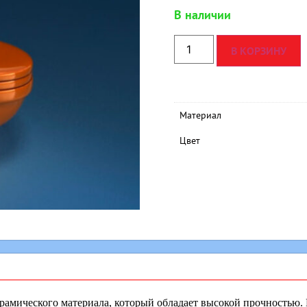
В наличии
В КОРЗИНУ
Материал
Цвет
рамического материала, который обладает высокой прочностью. 