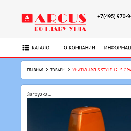
+7(495) 970-9
КАТАЛОГ
О КОМПАНИИ
ИНФОРМА
ГЛАВНАЯ
ТОВАРЫ
УНИТАЗ ARCUS STYLE 1215 О
Загрузка...