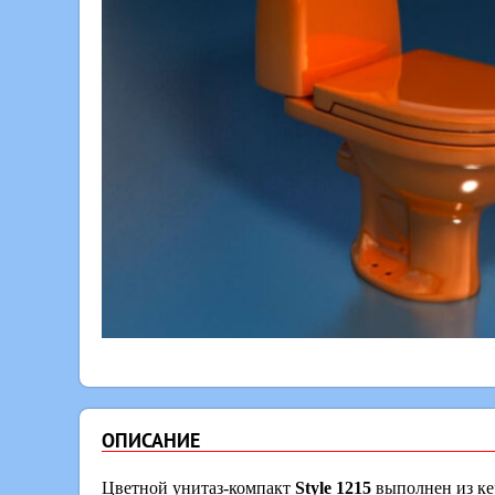
ОПИСАНИЕ
Цветной унитаз-компакт
Style 1215
выполнен из ке