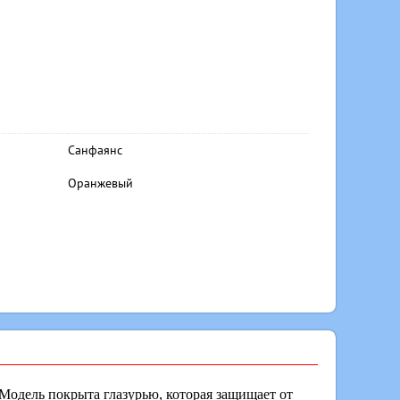
Санфаянс
Оранжевый
Модель покрыта глазурью, которая защищает от