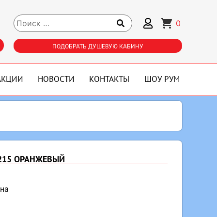
0
ПОДОБРАТЬ ДУШЕВУЮ КАБИНУ
АКЦИИ
НОВОСТИ
КОНТАКТЫ
ШОУ РУМ
1215 ОРАНЖЕВЫЙ
ена