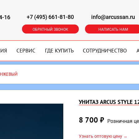
+7 (495) 661-81-80
info@arcussan.ru
4-16
ОБРАТНЫЙ ЗВОНОК
НАПИСАТЬ НАМ
ЦИЯ
СЕРВИС
ГДЕ КУПИТЬ
СОТРУДНИЧЕСТВО
РАНЖЕВЫЙ
УНИТАЗ ARCUS STYLE 
8 700
₽
Розничная ц
Узнать оптовую цену →