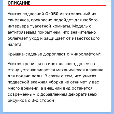
ОПИСАНИЕ
Унитаз подвесной
G-050
изготовленный из
санфаянса, прекрасно подойдет для любого
интерьера туалетной комнаты. Модель с
антигрязевым покрытием, что значительно
облегчает уход и защищает от известкового
налета.
Крышка-сиденье дюропласт с микролифтом*.
Унитаз крепится на инсталляцию, далее на
стену устанавливается механическая клавиша
для подачи воды. В связи с тем, что унитаз
подвесной влажная уборка не отнимет у вас
много времени, а внешний вид останется
современным с добавлением декоративных
рисунков с 3-х сторон