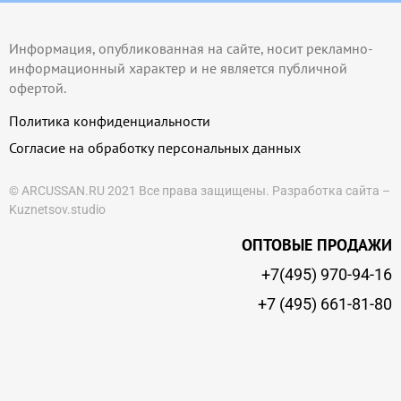
Информация, опубликованная на сайте, носит рекламно-
информационный характер и не является публичной
офертой.
Политика конфиденциальности
Согласие на обработку персональных данных
© ARCUSSAN.RU 2021 Все права защищены.
Разработка сайта –
Kuznetsov.studio
ОПТОВЫЕ ПРОДАЖИ
+7(495) 970-94-16
+7 (495) 661-81-80