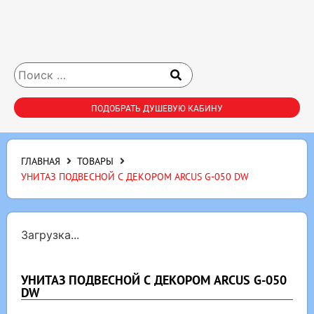
ПОДОБРАТЬ ДУШЕВУЮ КАБИНУ
ГЛАВНАЯ
ТОВАРЫ
УНИТАЗ ПОДВЕСНОЙ С ДЕКОРОМ ARCUS G-050 DW
Загрузка...
УНИТАЗ ПОДВЕСНОЙ С ДЕКОРОМ ARCUS G-050
DW