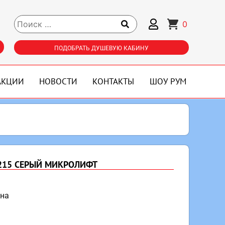
0
ПОДОБРАТЬ ДУШЕВУЮ КАБИНУ
АКЦИИ
НОВОСТИ
КОНТАКТЫ
ШОУ РУМ
1215 СЕРЫЙ МИКРОЛИФТ
ена