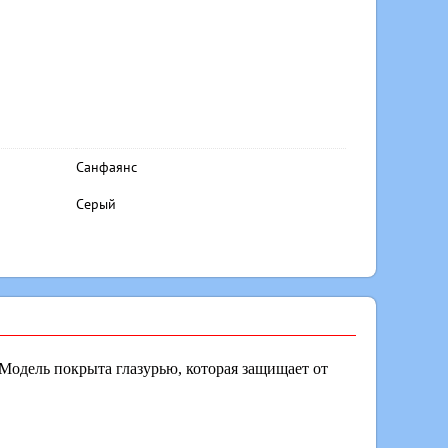
Санфаянс
Серый
Модель покрыта глазурью, которая защищает от