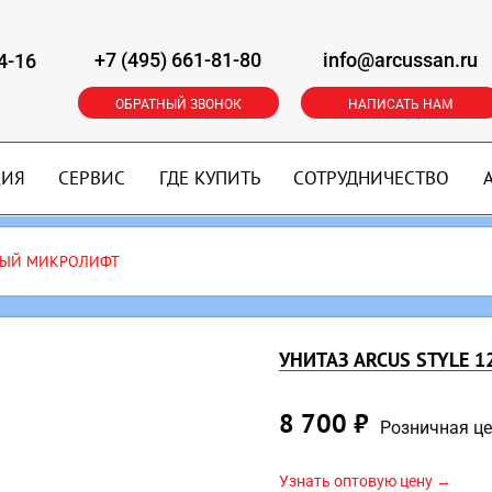
+7 (495) 661-81-80
info@arcussan.ru
4-16
ОБРАТНЫЙ ЗВОНОК
НАПИСАТЬ НАМ
ЦИЯ
СЕРВИС
ГДЕ КУПИТЬ
СОТРУДНИЧЕСТВО
ЕРЫЙ МИКРОЛИФТ
УНИТАЗ ARCUS STYLE 
8 700
₽
Розничная ц
Узнать оптовую цену →