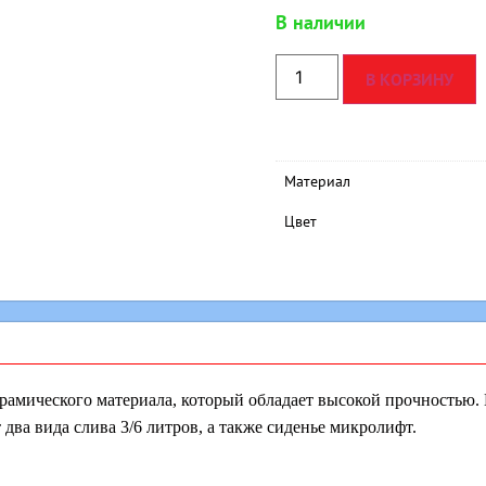
В наличии
В КОРЗИНУ
Материал
Цвет
рамического материала, который обладает высокой прочностью. 
 два вида слива 3/6 литров, а также сиденье микролифт.