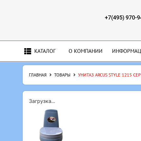
+7(495) 970-9
КАТАЛОГ
О КОМПАНИИ
ИНФОРМА
ГЛАВНАЯ
ТОВАРЫ
УНИТАЗ ARCUS STYLE 1215 С
Загрузка...