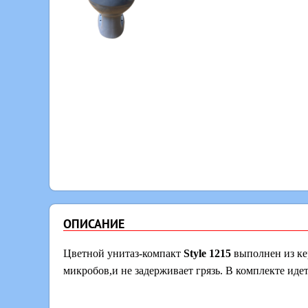
ОПИСАНИЕ
Цветной унитаз-компакт
Style 1215
выполнен из ке
микробов,и не задерживает грязь. В комплекте идет