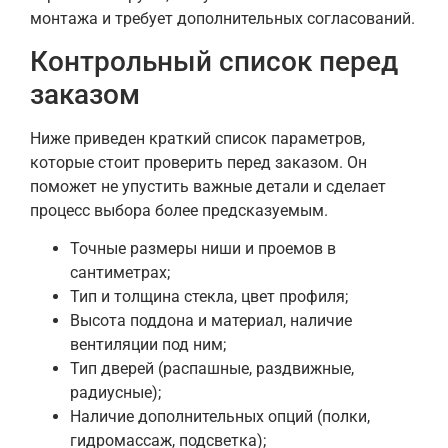
монтажа и требует дополнительных согласований.
Контрольный список перед
заказом
Ниже приведен краткий список параметров,
которые стоит проверить перед заказом. Он
поможет не упустить важные детали и сделает
процесс выбора более предсказуемым.
Точные размеры ниши и проемов в
сантиметрах;
Тип и толщина стекла, цвет профиля;
Высота поддона и материал, наличие
вентиляции под ним;
Тип дверей (распашные, раздвижные,
радиусные);
Наличие дополнительных опций (полки,
гидромассаж, подсветка);