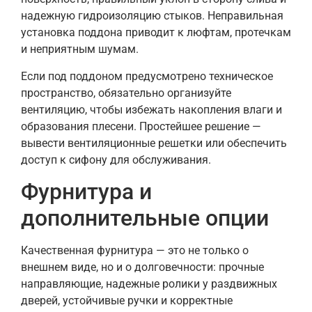
надежную гидроизоляцию стыков. Неправильная
установка поддона приводит к люфтам, протечкам
и неприятным шумам.
Если под поддоном предусмотрено техническое
пространство, обязательно организуйте
вентиляцию, чтобы избежать накопления влаги и
образования плесени. Простейшее решение —
вывести вентиляционные решетки или обеспечить
доступ к сифону для обслуживания.
Фурнитура и
дополнительные опции
Качественная фурнитура — это не только о
внешнем виде, но и о долговечности: прочные
направляющие, надежные ролики у раздвижных
дверей, устойчивые ручки и корректные