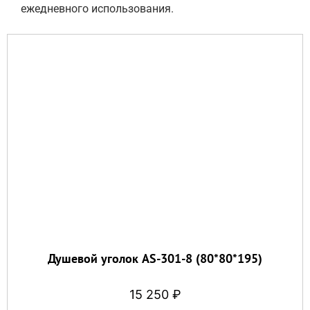
ежедневного использования.
Душевой уголок AS-301-8 (80*80*195)
15 250
₽