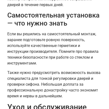
дверей в течение первых дней.
Самостоятельная установка
— что нужно знать
Если вы решились на самостоятельный монтаж,
заранее подготовьте ровную поверхность,
используйте качественные герметики и
инструкции производителя. Помните про правила
техники безопасности при работе со стеклом и
инструментами.
Также нужно предусмотреть возможность вызова
специалиста для тонкой регулировки дверей и
проверки сифона. Небольшая доплата за
профессиональную донастройку часто экономит
время и нервы в дальнейшем.
Уход и обслуживание