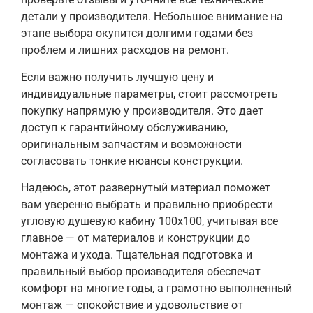
детали у производителя. Небольшое внимание на
этапе выбора окупится долгими годами без
проблем и лишних расходов на ремонт.
Если важно получить лучшую цену и
индивидуальные параметры, стоит рассмотреть
покупку напрямую у производителя. Это дает
доступ к гарантийному обслуживанию,
оригинальным запчастям и возможности
согласовать тонкие нюансы конструкции.
Надеюсь, этот развернутый материал поможет
вам уверенно выбрать и правильно приобрести
угловую душевую кабину 100х100, учитывая все
главное — от материалов и конструкции до
монтажа и ухода. Тщательная подготовка и
правильный выбор производителя обеспечат
комфорт на многие годы, а грамотно выполненный
монтаж — спокойствие и удовольствие от