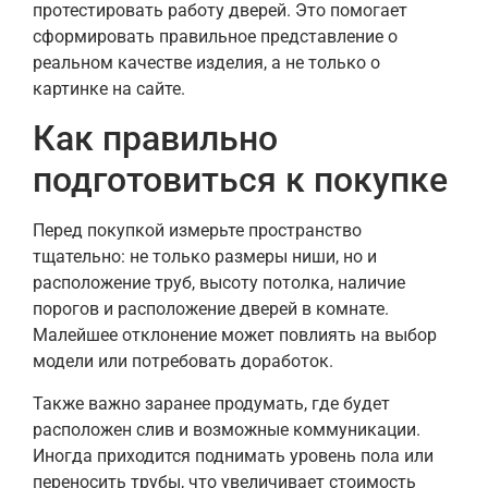
протестировать работу дверей. Это помогает
сформировать правильное представление о
реальном качестве изделия, а не только о
картинке на сайте.
Как правильно
подготовиться к покупке
Перед покупкой измерьте пространство
тщательно: не только размеры ниши, но и
расположение труб, высоту потолка, наличие
порогов и расположение дверей в комнате.
Малейшее отклонение может повлиять на выбор
модели или потребовать доработок.
Также важно заранее продумать, где будет
расположен слив и возможные коммуникации.
Иногда приходится поднимать уровень пола или
переносить трубы, что увеличивает стоимость