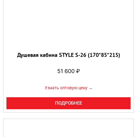
Душевая кабина STYLE S-26 (170*85*215)
51 600
₽
Узнать оптовую цену →
ПОДРОБНЕЕ