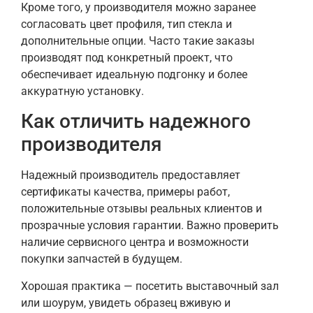
Кроме того, у производителя можно заранее
согласовать цвет профиля, тип стекла и
дополнительные опции. Часто такие заказы
производят под конкретный проект, что
обеспечивает идеальную подгонку и более
аккуратную установку.
Как отличить надежного
производителя
Надежный производитель предоставляет
сертификаты качества, примеры работ,
положительные отзывы реальных клиентов и
прозрачные условия гарантии. Важно проверить
наличие сервисного центра и возможности
покупки запчастей в будущем.
Хорошая практика — посетить выставочный зал
или шоурум, увидеть образец вживую и