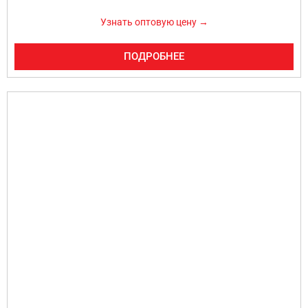
Узнать оптовую цену →
ПОДРОБНЕЕ