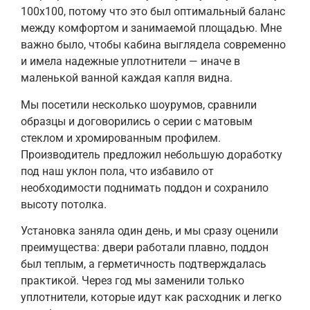
100х100, потому что это был оптимальный баланс
между комфортом и занимаемой площадью. Мне
важно было, чтобы кабина выглядела современно
и имела надежные уплотнители — иначе в
маленькой ванной каждая капля видна.
Мы посетили несколько шоурумов, сравнили
образцы и договорились о серии с матовым
стеклом и хромированным профилем.
Производитель предложил небольшую доработку
под наш уклон пола, что избавило от
необходимости поднимать поддон и сохранило
высоту потолка.
Установка заняла один день, и мы сразу оценили
преимущества: двери работали плавно, поддон
был теплым, а герметичность подтверждалась
практикой. Через год мы заменили только
уплотнители, которые идут как расходник и легко