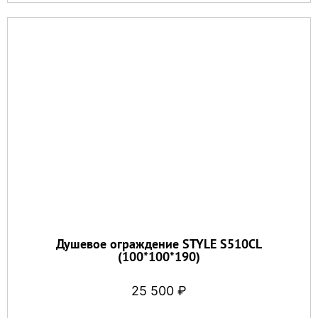
Душевое ограждение STYLE S510CL
(100*100*190)
25 500
₽