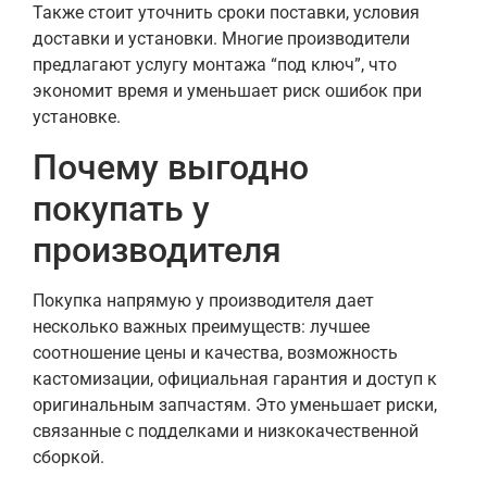
Также стоит уточнить сроки поставки, условия
доставки и установки. Многие производители
предлагают услугу монтажа “под ключ”, что
экономит время и уменьшает риск ошибок при
установке.
Почему выгодно
покупать у
производителя
Покупка напрямую у производителя дает
несколько важных преимуществ: лучшее
соотношение цены и качества, возможность
кастомизации, официальная гарантия и доступ к
оригинальным запчастям. Это уменьшает риски,
связанные с подделками и низкокачественной
сборкой.