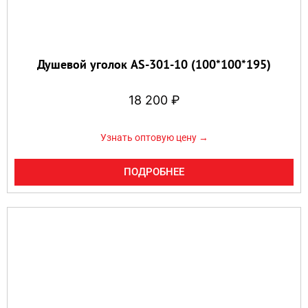
Душевой уголок AS-301-10 (100*100*195)
18 200
₽
Узнать оптовую цену →
ПОДРОБНЕЕ