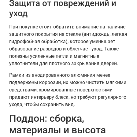
Защита от повреждений и
уход
При покупке стоит обратить внимание на наличие
защитного покрытия на стекле (антидождь, легкая
гидрофобная обработка), которое уменьшает
образование разводов и облегчает уход. Также
полезны усиленные петли и магнитные
уплотнители для плотного закрывания дверей.
Рамки из анодированного алюминия менее
подвержены коррозии, их можно чистить мягкими
средствами; хромированные поверхностями
придают интерьеру блеск, но требуют регулярного
ухода, чтобы сохранить вид.
Поддон: сборка,
материалы и высота