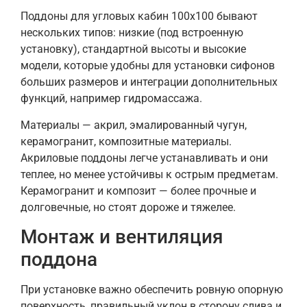
Поддоны для угловых кабин 100х100 бывают
нескольких типов: низкие (под встроенную
установку), стандартной высоты и высокие
модели, которые удобны для установки сифонов
больших размеров и интеграции дополнительных
функций, например гидромассажа.
Материалы — акрил, эмалированный чугун,
керамогранит, композитные материалы.
Акриловые поддоны легче устанавливать и они
теплее, но менее устойчивы к острым предметам.
Керамогранит и композит — более прочные и
долговечные, но стоят дороже и тяжелее.
Монтаж и вентиляция
поддона
При установке важно обеспечить ровную опорную
поверхность, правильный уклон в сторону слива и