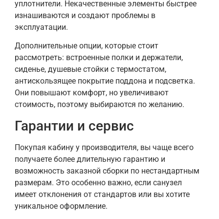
уплотнители. Некачественные элементы быстрее
изнашиваются и создают проблемы в
эксплуатации.
Дополнительные опции, которые стоит
рассмотреть: встроенные полки и держатели,
сиденье, душевые стойки с термостатом,
антискользящее покрытие поддона и подсветка.
Они повышают комфорт, но увеличивают
стоимость, поэтому выбираются по желанию.
Гарантии и сервис
Покупая кабину у производителя, вы чаще всего
получаете более длительную гарантию и
возможность заказной сборки по нестандартным
размерам. Это особенно важно, если санузел
имеет отклонения от стандартов или вы хотите
уникальное оформление.