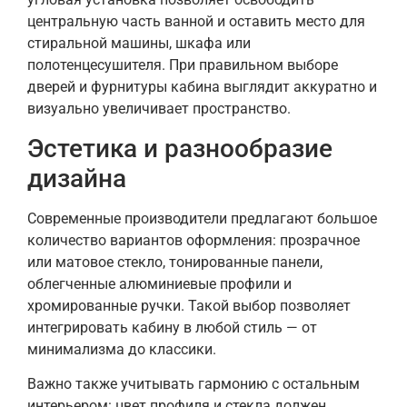
центральную часть ванной и оставить место для
стиральной машины, шкафа или
полотенцесушителя. При правильном выборе
дверей и фурнитуры кабина выглядит аккуратно и
визуально увеличивает пространство.
Эстетика и разнообразие
дизайна
Современные производители предлагают большое
количество вариантов оформления: прозрачное
или матовое стекло, тонированные панели,
облегченные алюминиевые профили и
хромированные ручки. Такой выбор позволяет
интегрировать кабину в любой стиль — от
минимализма до классики.
Важно также учитывать гармонию с остальным
интерьером: цвет профиля и стекла должен