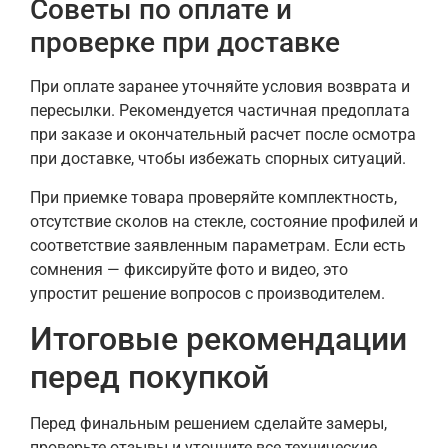
Советы по оплате и
проверке при доставке
При оплате заранее уточняйте условия возврата и
пересылки. Рекомендуется частичная предоплата
при заказе и окончательный расчет после осмотра
при доставке, чтобы избежать спорных ситуаций.
При приемке товара проверяйте комплектность,
отсутствие сколов на стекле, состояние профилей и
соответствие заявленным параметрам. Если есть
сомнения — фиксируйте фото и видео, это
упростит решение вопросов с производителем.
Итоговые рекомендации
перед покупкой
Перед финальным решением сделайте замеры,
проверьте отзывы и уточните все технические