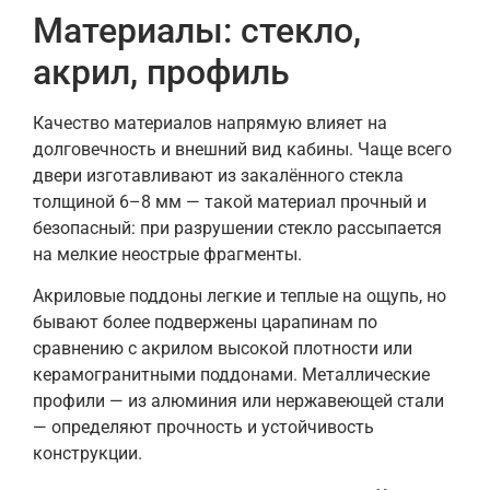
Материалы: стекло,
акрил, профиль
Качество материалов напрямую влияет на
долговечность и внешний вид кабины. Чаще всего
двери изготавливают из закалённого стекла
толщиной 6–8 мм — такой материал прочный и
безопасный: при разрушении стекло рассыпается
на мелкие неострые фрагменты.
Акриловые поддоны легкие и теплые на ощупь, но
бывают более подвержены царапинам по
сравнению с акрилом высокой плотности или
керамогранитными поддонами. Металлические
профили — из алюминия или нержавеющей стали
— определяют прочность и устойчивость
конструкции.