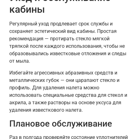
кабины
Регулярный уход продлевает срок службы и
сохраняет эстетический вид кабины. Простая
рекомендация — протирать стекло мягкой
тряпкой после каждого использования, чтобы не
образовывались известковые отложения и следы
от мыла.
Избегайте агрессивных абразивных средств и
металлических губок — они царапают стекло и
профиль. Для удаления налета можно
использовать специальные средства для стекол и
акрила, а также растворы на основе уксуса для
удаления известкового налета.
Плановое обслуживание
Раз в полгода проверяйте состояние уплотнителей