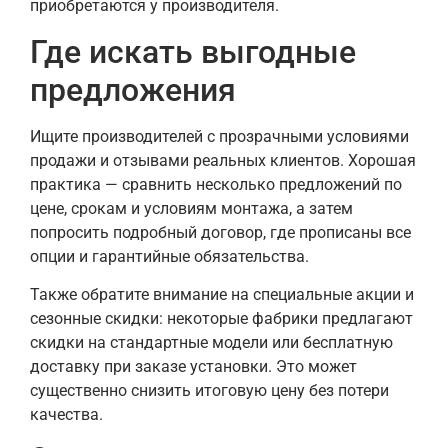
приобретаются у производителя.
Где искать выгодные
предложения
Ищите производителей с прозрачными условиями
продажи и отзывами реальных клиентов. Хорошая
практика — сравнить несколько предложений по
цене, срокам и условиям монтажа, а затем
попросить подробный договор, где прописаны все
опции и гарантийные обязательства.
Также обратите внимание на специальные акции и
сезонные скидки: некоторые фабрики предлагают
скидки на стандартные модели или бесплатную
доставку при заказе установки. Это может
существенно снизить итоговую цену без потери
качества.