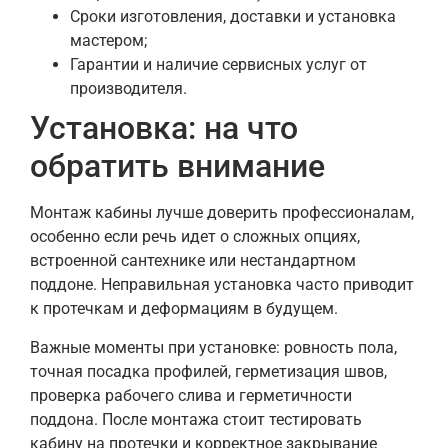
Сроки изготовления, доставки и установка
мастером;
Гарантии и наличие сервисных услуг от
производителя.
Установка: на что
обратить внимание
Монтаж кабины лучше доверить профессионалам,
особенно если речь идет о сложных опциях,
встроенной сантехнике или нестандартном
поддоне. Неправильная установка часто приводит
к протечкам и деформациям в будущем.
Важные моменты при установке: ровность пола,
точная посадка профилей, герметизация швов,
проверка рабочего слива и герметичности
поддона. После монтажа стоит тестировать
кабину на протечки и корректное закрывание