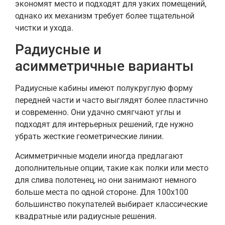
экономят место и подходят для узких помещений,
однако их механизм требует более тщательной
чистки и ухода.
Радиусные и
асимметричные варианты
Радиусные кабины имеют полукруглую форму
передней части и часто выглядят более пластично
и современно. Они удачно смягчают углы и
подходят для интерьерных решений, где нужно
убрать жесткие геометрические линии.
Асимметричные модели иногда предлагают
дополнительные опции, такие как полки или место
для слива полотенец, но они занимают немного
больше места по одной стороне. Для 100х100
большинство покупателей выбирает классические
квадратные или радиусные решения.