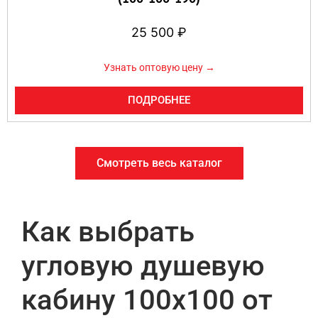
25 500
₽
Узнать оптовую цену →
ПОДРОБНЕЕ
Смотреть весь каталог
Как выбрать
угловую душевую
кабину 100х100 от