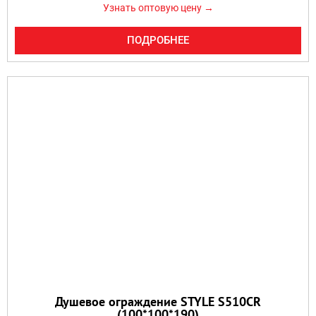
Узнать оптовую цену →
ПОДРОБНЕЕ
Душевое ограждение STYLE S510CR
(100*100*190)