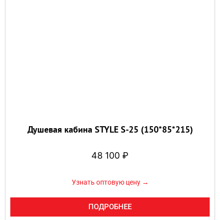
Душевая кабина STYLE S-25 (150*85*215)
48 100
₽
Узнать оптовую цену →
ПОДРОБНЕЕ