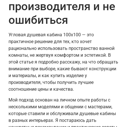
производителя и не
ошибиться
Угловая душевая кабина 100х100 — это
практичное решение для тех, кто хочет
рационально использовать пространство ванной
комнаты, не жертвуя комфортом и эстетикой. В
этой статье я подробно расскажу, на что обращать
внимание при выборе, какие бывают конструкции
и материалы, и как купить изделие у
производителя, чтобы получить лучшее
соотношение цены и качества.
Мой подход основан на личном опыте работы с
несколькими моделями и общении с мастерами,
которые ставили и обслуживали душевые кабины
в разных интерьерах. Я постараюсь дать