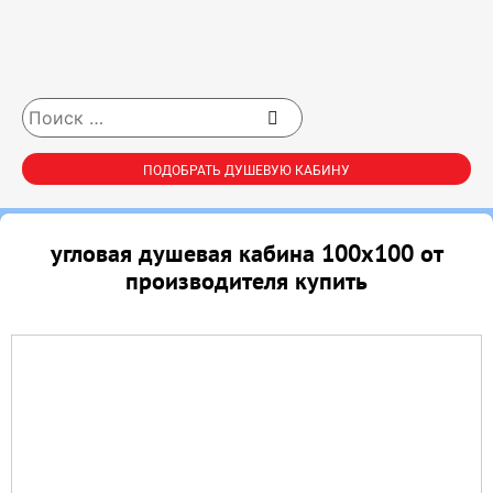
ПОДОБРАТЬ ДУШЕВУЮ КАБИНУ
угловая душевая кабина 100х100 от
производителя купить