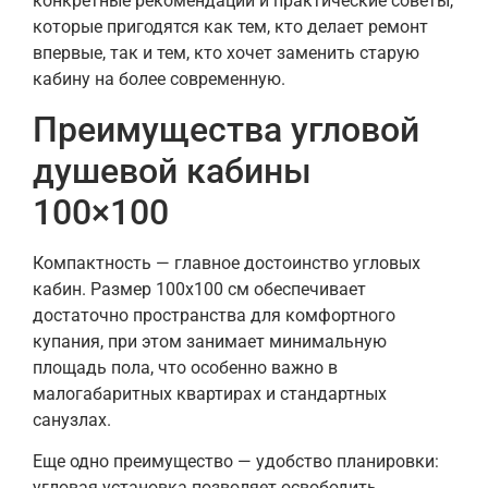
конкретные рекомендации и практические советы,
которые пригодятся как тем, кто делает ремонт
впервые, так и тем, кто хочет заменить старую
кабину на более современную.
Преимущества угловой
душевой кабины
100×100
Компактность — главное достоинство угловых
кабин. Размер 100х100 см обеспечивает
достаточно пространства для комфортного
купания, при этом занимает минимальную
площадь пола, что особенно важно в
малогабаритных квартирах и стандартных
санузлах.
Еще одно преимущество — удобство планировки:
угловая установка позволяет освободить