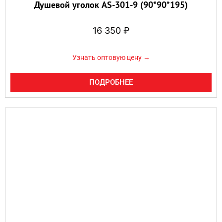
Душевой уголок AS-301-9 (90*90*195)
16 350
₽
Узнать оптовую цену →
ПОДРОБНЕЕ