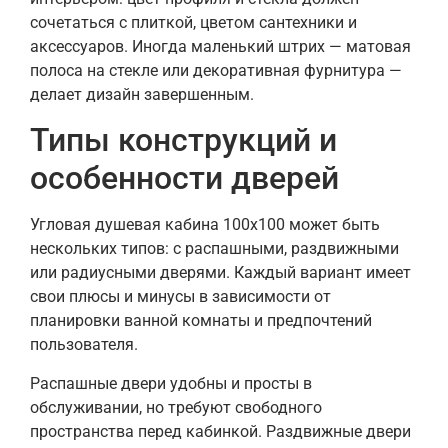
сочетаться с плиткой, цветом сантехники и
аксессуаров. Иногда маленький штрих — матовая
полоса на стекле или декоративная фурнитура —
делает дизайн завершенным.
Типы конструкций и
особенности дверей
Угловая душевая кабина 100х100 может быть
нескольких типов: с распашными, раздвижными
или радиусными дверями. Каждый вариант имеет
свои плюсы и минусы в зависимости от
планировки ванной комнаты и предпочтений
пользователя.
Распашные двери удобны и просты в
обслуживании, но требуют свободного
пространства перед кабинкой. Раздвижные двери