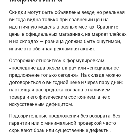
Скидки могут быть объявлены везде, но реальная
выгода видна только при сравнении цен на
идентичную модель в разных местах. Сравните
цены в официальных магазинах, на маркетплейсах
и на складах — разница должна быть ощутимой,
иначе это обычная рекламная акция.
Осторожно относитесь к формулировкам
«последние два экземпляра» или «специальное
предложение только сегодня». На складе можно
договориться о выгодной цене и через пару дней;
настоящая распродажа связана с наличием
товара и его физическим состоянием, а не с
искусственным дефицитом.
Подозрительные предложения без возврата, без
гарантии или с минимальной проверкой часто
скрывают брак или существенные дефекты.