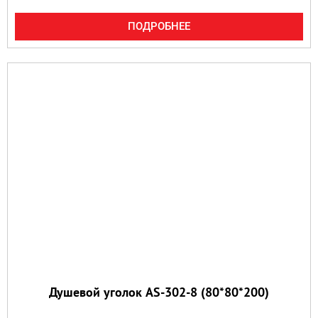
ПОДРОБНЕЕ
Душевой уголок AS-302-8 (80*80*200)