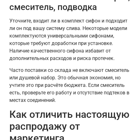
смеситель, подводка
Уточните, входит ли в комплект сифон и подходит
ли он под вашу систему слива. Некоторые модели
комплектуются универсальными сифонами,
которые требуют доработки при установке.
Наличие качественного сифона избавит от
дополнительных расходов и риска протечек.
Часто поставки со склада не включают смеситель
или душевой набор. Это обычная экономия, но
учтите это при расчёте бюджета. Если смеситель
есть, проверьте его работу и отсутствие подтеков в
местах соединений.
Как отличить настоящую
распродажу от
маркетинга