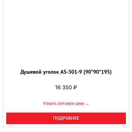
Душевой уголок AS-301-9 (90*90*195)
16 350
₽
Узнать оптовую цену →
ПОДРОБНЕЕ