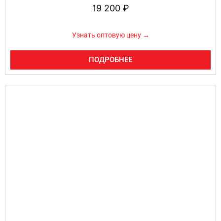
19 200
₽
Узнать оптовую цену →
ПОДРОБНЕЕ