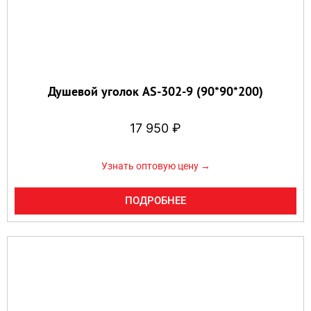
Душевой уголок AS-302-9 (90*90*200)
17 950
₽
Узнать оптовую цену →
ПОДРОБНЕЕ