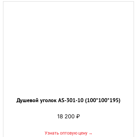
Душевой уголок AS-301-10 (100*100*195)
18 200
₽
Узнать оптовую цену →