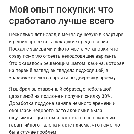
Мой опыт покупки: что
сработало лучше всего
Несколько лет назад я менял душевую в квартире
и решил проверить складские предложения.
Поехал с замерами и фото места установки, что
сразу помогло отсеять неподходящие варианты.
Это оказалось решающим шагом: кабина, которая
на первый взгляд выглядела подходящей, в
упаковке не могла пройти по дверному проёму.
Я выбрал выставочный образец с небольшой
царапиной на поддоне и получил скидку 30%.
Доработка поддона заняла немного времени и
обошлась недорого, зато экономия была
ощутимой. При этом я настоял на оформлении
гарантийного талона и акте приёма, что помогло
бы в случае проблем.