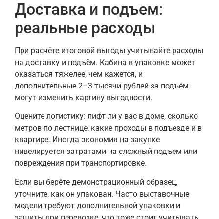
Доставка и подъем:
реальные расходы
При расчёте итоговой выгоды учитывайте расходы
на доставку и подъём. Кабина в упаковке может
оказаться тяжелее, чем кажется, и
дополнительные 2–3 тысячи рублей за подъём
могут изменить картину выгодности.
Оцените логистику: лифт ли у вас в доме, сколько
метров по лестнице, какие проходы в подъезде и в
квартире. Иногда экономия на закупке
нивелируется затратами на сложный подъем или
повреждения при транспортировке.
Если вы берёте демонстрационный образец,
уточните, как он упакован. Часто выставочные
модели требуют дополнительной упаковки и
защиты при перевозке, что тоже стоит учитывать.