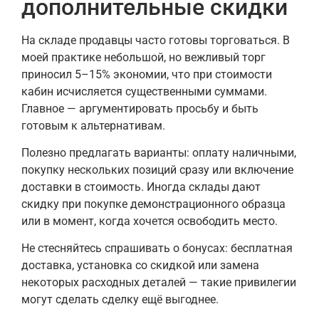
дополнительные скидки
На складе продавцы часто готовы торговаться. В
моей практике небольшой, но вежливый торг
приносил 5–15% экономии, что при стоимости
кабин исчисляется существенными суммами.
Главное — аргументировать просьбу и быть
готовым к альтернативам.
Полезно предлагать варианты: оплату наличными,
покупку нескольких позиций сразу или включение
доставки в стоимость. Иногда склады дают
скидку при покупке демонстрационного образца
или в момент, когда хочется освободить место.
Не стесняйтесь спрашивать о бонусах: бесплатная
доставка, установка со скидкой или замена
некоторых расходных деталей — такие привилегии
могут сделать сделку ещё выгоднее.