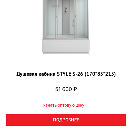
Душевая кабина STYLE S-26 (170*85*215)
51 600
₽
Узнать оптовую цену →
ПОДРОБНЕЕ