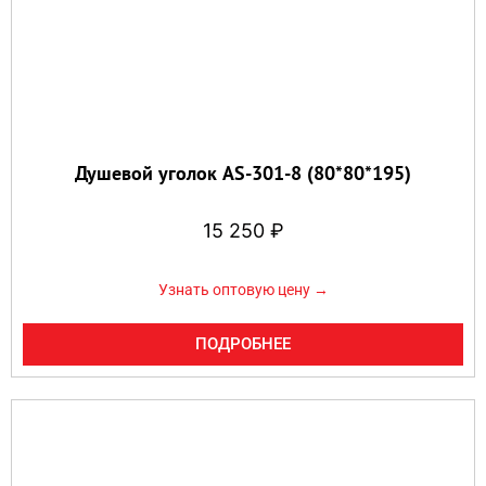
Душевой уголок AS-301-8 (80*80*195)
15 250
₽
Узнать оптовую цену →
ПОДРОБНЕЕ