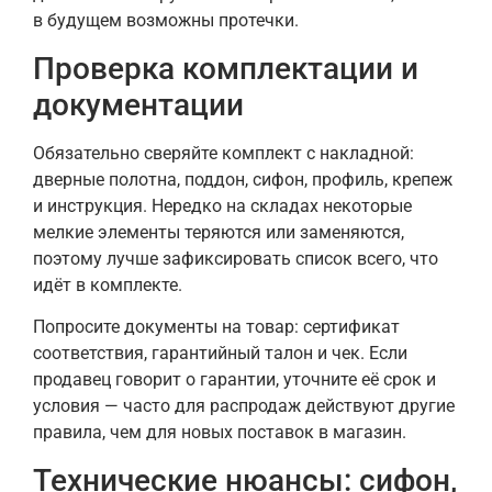
в будущем возможны протечки.
Проверка комплектации и
документации
Обязательно сверяйте комплект с накладной:
дверные полотна, поддон, сифон, профиль, крепеж
и инструкция. Нередко на складах некоторые
мелкие элементы теряются или заменяются,
поэтому лучше зафиксировать список всего, что
идёт в комплекте.
Попросите документы на товар: сертификат
соответствия, гарантийный талон и чек. Если
продавец говорит о гарантии, уточните её срок и
условия — часто для распродаж действуют другие
правила, чем для новых поставок в магазин.
Технические нюансы: сифон,