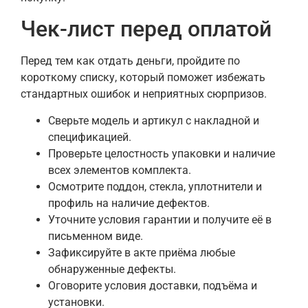
Чек-лист перед оплатой
Перед тем как отдать деньги, пройдите по
короткому списку, который поможет избежать
стандартных ошибок и неприятных сюрпризов.
Сверьте модель и артикул с накладной и
спецификацией.
Проверьте целостность упаковки и наличие
всех элементов комплекта.
Осмотрите поддон, стекла, уплотнители и
профиль на наличие дефектов.
Уточните условия гарантии и получите её в
письменном виде.
Зафиксируйте в акте приёма любые
обнаруженные дефекты.
Оговорите условия доставки, подъёма и
установки.