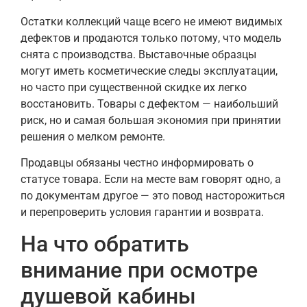
Остатки коллекций чаще всего не имеют видимых
дефектов и продаются только потому, что модель
снята с производства. Выставочные образцы
могут иметь косметические следы эксплуатации,
но часто при существенной скидке их легко
восстановить. Товары с дефектом — наибольший
риск, но и самая большая экономия при принятии
решения о мелком ремонте.
Продавцы обязаны честно информировать о
статусе товара. Если на месте вам говорят одно, а
по документам другое — это повод насторожиться
и перепроверить условия гарантии и возврата.
На что обратить
внимание при осмотре
душевой кабины