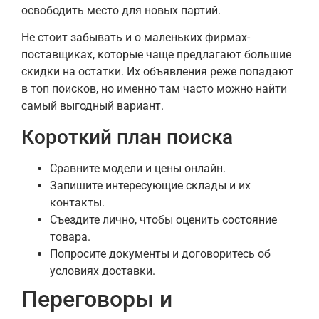
освободить место для новых партий.
Не стоит забывать и о маленьких фирмах-
поставщиках, которые чаще предлагают большие
скидки на остатки. Их объявления реже попадают
в топ поисков, но именно там часто можно найти
самый выгодный вариант.
Короткий план поиска
Сравните модели и цены онлайн.
Запишите интересующие склады и их
контакты.
Съездите лично, чтобы оценить состояние
товара.
Попросите документы и договоритесь об
условиях доставки.
Переговоры и