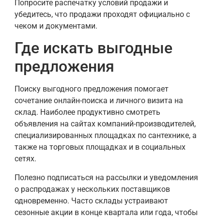
Попросите распечатку условий продажи и
убедитесь, что продажи проходят официально с
чеком и документами.
Где искать выгодные
предложения
Поиску выгодного предложения помогает
сочетание онлайн-поиска и личного визита на
склад. Наиболее продуктивно смотреть
объявления на сайтах компаний-производителей,
специализированных площадках по сантехнике, а
также на торговых площадках и в социальных
сетях.
Полезно подписаться на рассылки и уведомления
о распродажах у нескольких поставщиков
одновременно. Часто склады устраивают
сезонные акции в конце квартала или года, чтобы