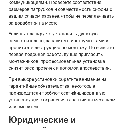
коммуникациями. Проверьте соответствие
размеров патрубков и совместимость сифона с
вашим сливом заранее, чтобы не переплачивать
за доработки на месте.
Если вы планируете установить душевую
самостоятельно, запаситесь инструментами и
прочитайте инструкцию по монтажу. Но если это
первая подобная работа, лучше пригласить
монтажников: профессиональная установка
снизит риск протечек и поломок впоследствии.
При выборе установки обратите внимание на
гарантийные обязательства: некоторые
производители требуют сертифицированную
установку для сохранения гарантии на механизм
или смеситель.
Юридические и