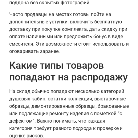
поддона без скрытых фотографий.
Часто продавцы на местах готовы пойти на
дополнительные уступки: включить бесплатную
доставку при покупке комплекта, дать скидку при
оплате наличными или предложить бонус в виде
смесителя. Эти возможности стоит использовать и
оговаривать заранее.
Какие типы товаров
попадают на распродажу
На склад обычно попадают несколько категорий
душевых кабин: остатки коллекций, выставочные
образцы, демонтированные образцы, бракованные
или подлежащие ремонту изделия с пометкой “с
дефектом”. Важно понимать, что каждая
категория требует разного подхода к проверке и
оценке рисков.