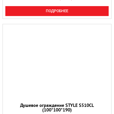
ПОДРОБНЕЕ
Душевое ограждение STYLE S510CL
(100*100*190)