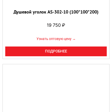
Душевой уголок AS-302-10 (100*100*200)
19 750
₽
Узнать оптовую цену →
ПОДРОБНЕЕ