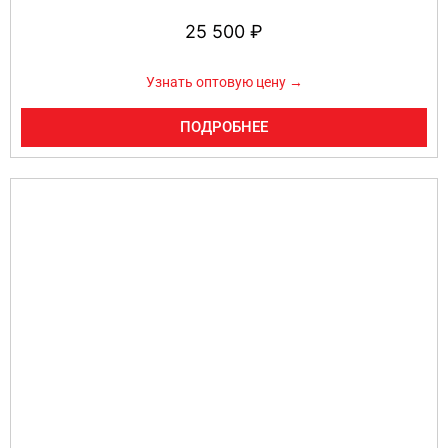
25 500
₽
Узнать оптовую цену →
ПОДРОБНЕЕ