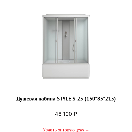
Душевая кабина STYLE S-25 (150*85*215)
48 100
₽
Узнать оптовую цену →