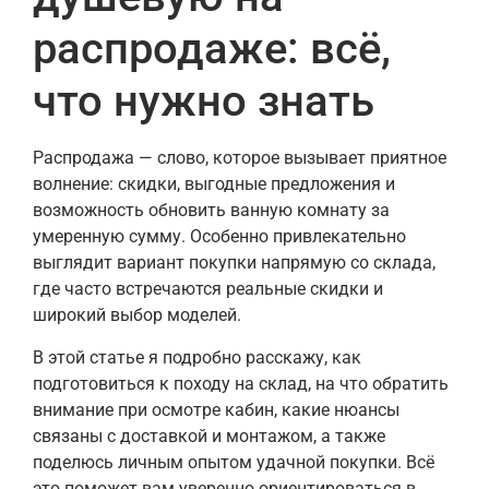
распродаже: всё,
что нужно знать
Распродажа — слово, которое вызывает приятное
волнение: скидки, выгодные предложения и
возможность обновить ванную комнату за
умеренную сумму. Особенно привлекательно
выглядит вариант покупки напрямую со склада,
где часто встречаются реальные скидки и
широкий выбор моделей.
В этой статье я подробно расскажу, как
подготовиться к походу на склад, на что обратить
внимание при осмотре кабин, какие нюансы
связаны с доставкой и монтажом, а также
поделюсь личным опытом удачной покупки. Всё
это поможет вам уверенно ориентироваться в