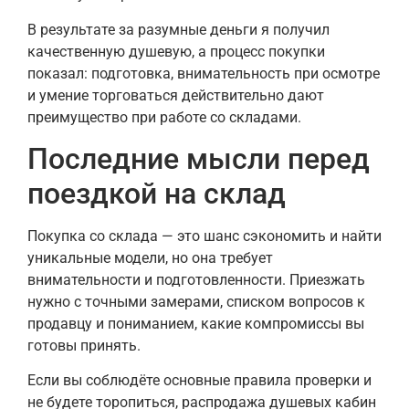
В результате за разумные деньги я получил
качественную душевую, а процесс покупки
показал: подготовка, внимательность при осмотре
и умение торговаться действительно дают
преимущество при работе со складами.
Последние мысли перед
поездкой на склад
Покупка со склада — это шанс сэкономить и найти
уникальные модели, но она требует
внимательности и подготовленности. Приезжать
нужно с точными замерами, списком вопросов к
продавцу и пониманием, какие компромиссы вы
готовы принять.
Если вы соблюдёте основные правила проверки и
не будете торопиться, распродажа душевых кабин