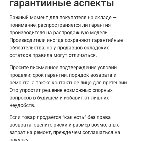
гарантийные аспекты
Важный момент для покупателя на складе —
понимание, распространяется ли гарантия
производителя на распродажную модель.
Производители иногда сохраняют гарантийные
обязательства, но у продавцов складских
остатков правила могут отличаться.
Просите письменное подтверждение условий
продажи: срок гарантии, порядок возврата и
ремонта, а также контактное лицо для претензий.
Это упростит решение возможных спорных
вопросов в будущем и избавит от лишних
неудобств.
Если товар продаётся “как есть” без права
возврата, оцените риски и размер возможных
затрат на ремонт, прежде чем соглашаться на
покупку.