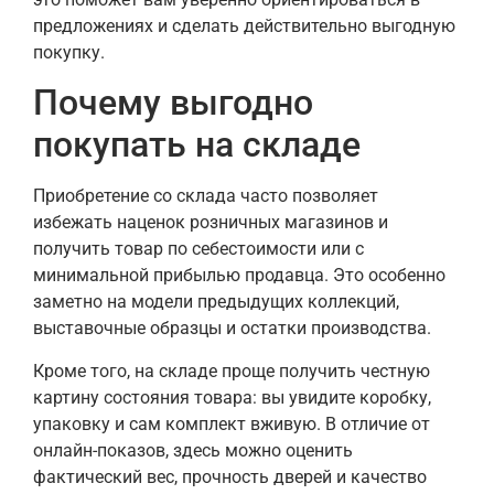
предложениях и сделать действительно выгодную
покупку.
Почему выгодно
покупать на складе
Приобретение со склада часто позволяет
избежать наценок розничных магазинов и
получить товар по себестоимости или с
минимальной прибылью продавца. Это особенно
заметно на модели предыдущих коллекций,
выставочные образцы и остатки производства.
Кроме того, на складе проще получить честную
картину состояния товара: вы увидите коробку,
упаковку и сам комплект вживую. В отличие от
онлайн-показов, здесь можно оценить
фактический вес, прочность дверей и качество