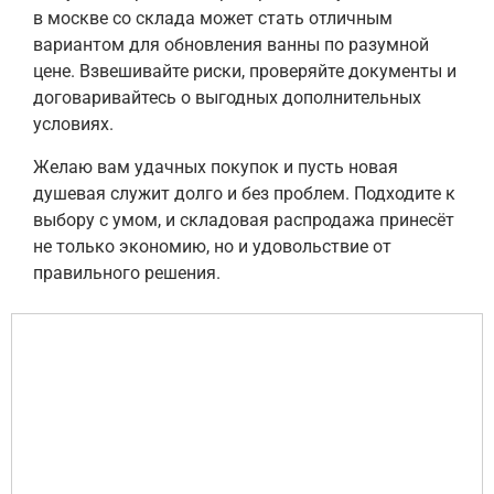
в москве со склада может стать отличным
вариантом для обновления ванны по разумной
цене. Взвешивайте риски, проверяйте документы и
договаривайтесь о выгодных дополнительных
условиях.
Желаю вам удачных покупок и пусть новая
душевая служит долго и без проблем. Подходите к
выбору с умом, и складовая распродажа принесёт
не только экономию, но и удовольствие от
правильного решения.