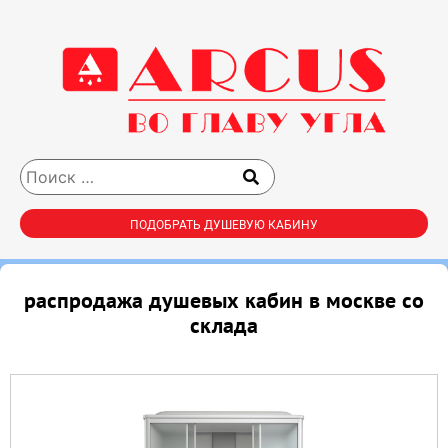
ПОДОБРАТЬ ДУШЕВУЮ КАБИНУ
распродажа душевых кабин в москве со
склада