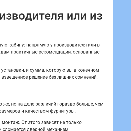
изводителя или из
вую кабину: напрямую у производителя или в
же дам практичные рекомендации, основанные
о установки, и сумма, которую вы в конечном
 взвешенное решение без лишних сомнений.
 же, но на деле различий гораздо больше, чем
 размеров и качеством фурнитуры.
 монтаж. От этого зависят не только
ли сломается дверной механизм.