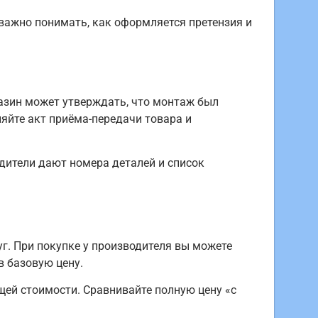
 важно понимать, как оформляется претензия и
азин может утверждать, что монтаж был
яйте акт приёма-передачи товара и
дители дают номера деталей и список
г. При покупке у производителя вы можете
в базовую цену.
щей стоимости. Сравнивайте полную цену «с