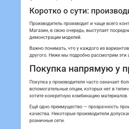
Коротко о сути: производ
Производитель производит и чаще всего кон
Магазин, в свою очередь, выступает посредн
демонстрации моделей.
Важно понимать, что у каждого из вариантов
другого. Ниже мы подробно рассмотрим эти 
Покупка напрямую у п
Покупка у производителя часто означает бо
вспомогательные опции, которых нет в типич
хотите конкретную комбинацию материалов.
Ещё одно преимущество — прозрачность прои
качества. Некоторые производители допуска
розничные сети.