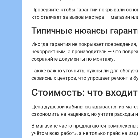
Проверяйте, чтобы гарантии покрывали основ
кто отвечает за вызов мастера — магазин ил
Типичные нюансы гарант
Иногда гарантия не покрывает повреждения,
некорректным, а производитель — что повре
сохраняйте документы по монтажу.
Также важно уточнить, нужны ли для обслу
сервисных центров, что упрощает ремонт в б
Стоимость: что входит
Цена душевой кабины складывается из матери
сэкономить на наценках, но учтите расходы н
В магазине часто предлагаются комплексные 
учётом всех работ», а не только прайс на изд