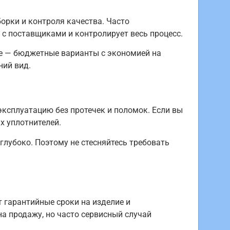
борки и контроля качества. Часто
с поставщиками и контролирует весь процесс.
ие — бюджетные варианты с экономией на
ний вид.
эксплуатацию без протечек и поломок. Если вы
х уплотнителей.
глубоко. Поэтому не стесняйтесь требовать
 гарантийные сроки на изделие и
а продажу, но часто сервисный случай