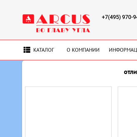
+7(495) 970-9
КАТАЛОГ
О КОМПАНИИ
ИНФОРМА
отл