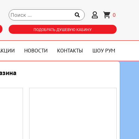
0
ПОДОБРАТЬ ДУШЕВУЮ КАБИНУ
АКЦИИ
НОВОСТИ
КОНТАКТЫ
ШОУ РУМ
азина