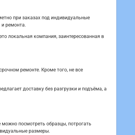
аметно при заказах под индивидуальные
 и ремонта.
это локальная компания, заинтересованная в
срочном ремонте. Кроме того, не все
едлагает доставку без разгрузки и подъёма, а
 можно посмотреть образцы, потрогать
дивидуальные размеры.