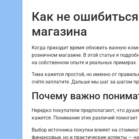
Как не ошибиться
магазина
Когда приходит время обновить ванную комн
розничном магазине. В этой статье я подроб
на собственном опыте и реальных примерах.
Тема кажется простой, но именно от правильн
счёте заплатите. Дальше мы шаг за шагом п
Почему важно понима
Нередко покупатели предполагают, что душев
кажется. Понимание этих различий помогает 
Выбор источника покупки влияет на стоимост
финансовые, но и практические аспекты — на