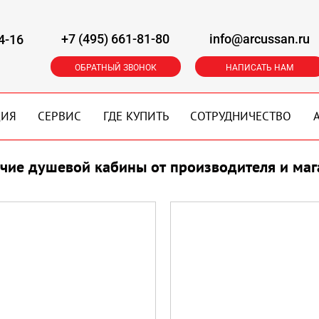
+7 (495) 661-81-80
info@arcussan.ru
4-16
ОБРАТНЫЙ ЗВОНОК
НАПИСАТЬ НАМ
ЦИЯ
СЕРВИС
ГДЕ КУПИТЬ
СОТРУДНИЧЕСТВО
ичие душевой кабины от производителя и маг