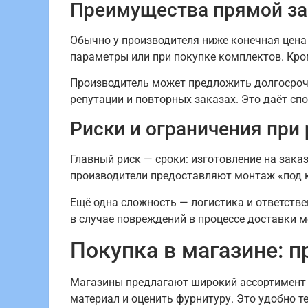
Преимущества прямой за
Обычно у производителя ниже конечная цена 
параметры или при покупке комплектов. Кром
Производитель может предложить долгосрочн
репутации и повторных заказах. Это даёт сп
Риски и ограничения при
Главный риск — сроки: изготовление на заказ
производители предоставляют монтаж «под к
Ещё одна сложность — логистика и ответстве
в случае повреждений в процессе доставки м
Покупка в магазине: 
Магазины предлагают широкий ассортимент г
материал и оценить фурнитуру. Это удобно т