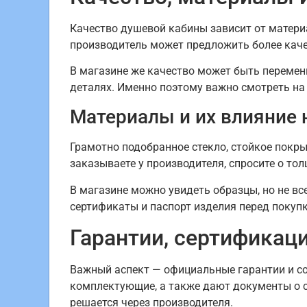
Качество душевой кабины зависит от материал
производитель может предложить более каче
В магазине же качество может быть переме
деталях. Именно поэтому важно смотреть на 
Материалы и их влияние 
Грамотно подобранное стекло, стойкое покры
заказываете у производителя, спросите о тол
В магазине можно увидеть образцы, но не вс
сертификаты и паспорт изделия перед покупк
Гарантии, сертификаци
Важный аспект — официальные гарантии и со
комплектующие, а также дают документы о с
решается через производителя.