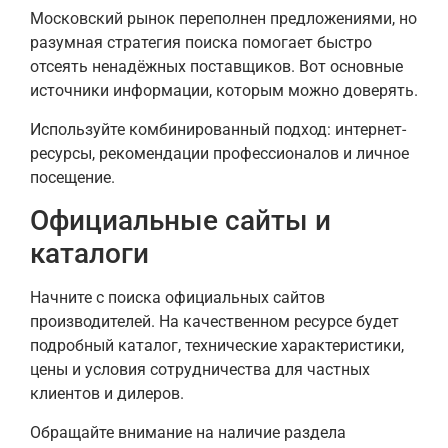
Московский рынок переполнен предложениями, но
разумная стратегия поиска помогает быстро
отсеять ненадёжных поставщиков. Вот основные
источники информации, которым можно доверять.
Используйте комбинированный подход: интернет-
ресурсы, рекомендации профессионалов и личное
посещение.
Официальные сайты и
каталоги
Начните с поиска официальных сайтов
производителей. На качественном ресурсе будет
подробный каталог, технические характеристики,
цены и условия сотрудничества для частных
клиентов и дилеров.
Обращайте внимание на наличие раздела