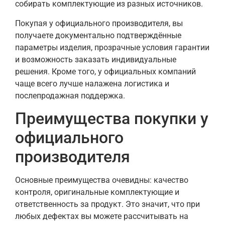
собирать комплектующие из разных источников.
Покупая у официального производителя, вы
получаете документально подтверждённые
параметры изделия, прозрачные условия гарантии
и возможность заказать индивидуальные
решения. Кроме того, у официальных компаний
чаще всего лучше налажена логистика и
послепродажная поддержка.
Преимущества покупки у
официального
производителя
Основные преимущества очевидны: качество
контроля, оригинальные комплектующие и
ответственность за продукт. Это значит, что при
любых дефектах вы можете рассчитывать на