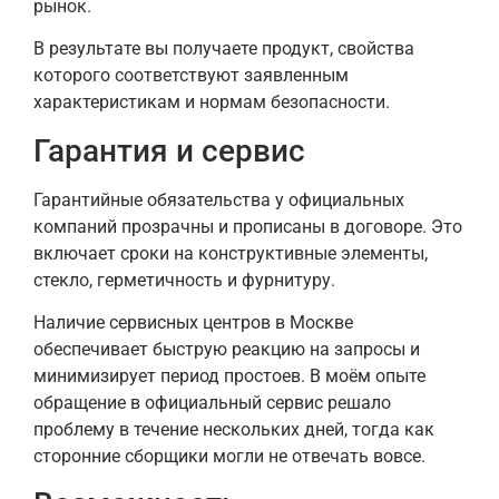
рынок.
В результате вы получаете продукт, свойства
которого соответствуют заявленным
характеристикам и нормам безопасности.
Гарантия и сервис
Гарантийные обязательства у официальных
компаний прозрачны и прописаны в договоре. Это
включает сроки на конструктивные элементы,
стекло, герметичность и фурнитуру.
Наличие сервисных центров в Москве
обеспечивает быструю реакцию на запросы и
минимизирует период простоев. В моём опыте
обращение в официальный сервис решало
проблему в течение нескольких дней, тогда как
сторонние сборщики могли не отвечать вовсе.