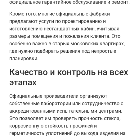
официальное гарантийное обслуживание и ремонт.
Кроме того, многие официальные фабрики
предлагают услуги по проектированию и
изготовлению нестандартных кабин, учитывая
размеры помещения и пожелания клиента. Это
особенно важно в старых московских квартирах,
где нужно подбирать решения под непростые
планировки.
Качество и контроль на всех
этапах
Официальные производители организуют
собственные лаборатории или сотрудничество с
аккредитованными испытательными центрами.
Это позволяет им проверять прочность стекла,
коррозионную стойкость профилей и
герметичность уплотнений до выхода изделия на