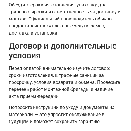
Обсудите сроки изготовления, упаковку для
транспортировки и ответственность за доставку и
монтаж. Официальный производитель обычно
предоставляет комплексные услуги: замер,
доставка и установка.
Договор и дополнительные
условия
Перед оплатой внимательно изучите договор:
сроки изготовления, штрафные санкции за
просрочку, условия возврата и обмена. Проверьте
перечень работ монтажной бригады и наличие
акта приёма-передачи.
Попросите инструкции по уходу и документы на
материалы — это упростит обслуживание в
будущем и поможет сохранить гарантию.