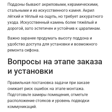
Поддоны бывают акриловыми, керамическими,
стальными и из искусственного камня. Акрил
лёгкий и тёплый на ощупь, но требует аккуратного
ухода. Искусственный камень более тяжёлый и
дорогой, зато эстетичен и устойчив к царапинам.
Важно заранее продумать высоту поддона и
удобство доступа для установки и возможного
ремонта сифона.
Вопросы на этапе заказа
и установки
Правильная постановка задачи при заказе
снижает риск ошибок на этапе монтажа.
Подготовьте замеры помещения, отметьте
расположение стояков и уровень подводки
коммуникаций.