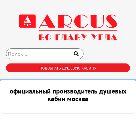
ПОДОБРАТЬ ДУШЕВУЮ КАБИНУ
официальный производитель душевых
кабин москва