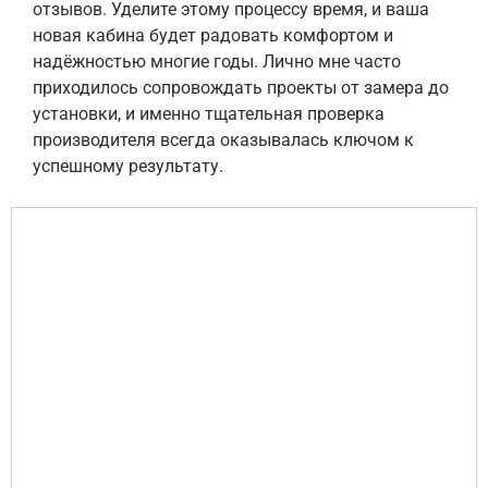
отзывов. Уделите этому процессу время, и ваша
новая кабина будет радовать комфортом и
надёжностью многие годы. Лично мне часто
приходилось сопровождать проекты от замера до
установки, и именно тщательная проверка
производителя всегда оказывалась ключом к
успешному результату.