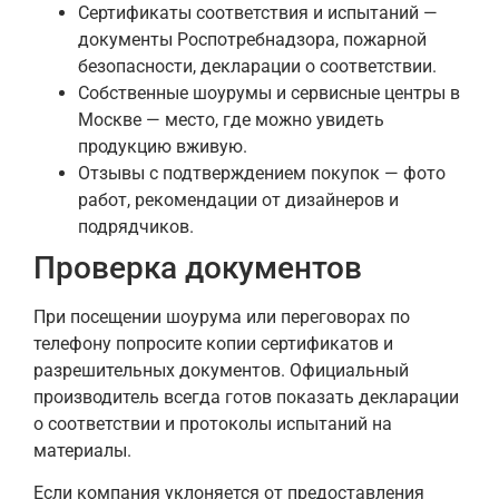
Сертификаты соответствия и испытаний —
документы Роспотребнадзора, пожарной
безопасности, декларации о соответствии.
Собственные шоурумы и сервисные центры в
Москве — место, где можно увидеть
продукцию вживую.
Отзывы с подтверждением покупок — фото
работ, рекомендации от дизайнеров и
подрядчиков.
Проверка документов
При посещении шоурума или переговорах по
телефону попросите копии сертификатов и
разрешительных документов. Официальный
производитель всегда готов показать декларации
о соответствии и протоколы испытаний на
материалы.
Если компания уклоняется от предоставления