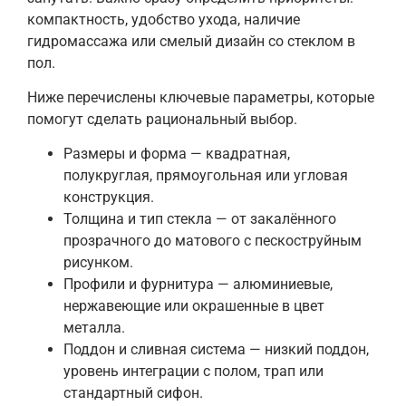
компактность, удобство ухода, наличие
гидромассажа или смелый дизайн со стеклом в
пол.
Ниже перечислены ключевые параметры, которые
помогут сделать рациональный выбор.
Размеры и форма — квадратная,
полукруглая, прямоугольная или угловая
конструкция.
Толщина и тип стекла — от закалённого
прозрачного до матового с пескоструйным
рисунком.
Профили и фурнитура — алюминиевые,
нержавеющие или окрашенные в цвет
металла.
Поддон и сливная система — низкий поддон,
уровень интеграции с полом, трап или
стандартный сифон.