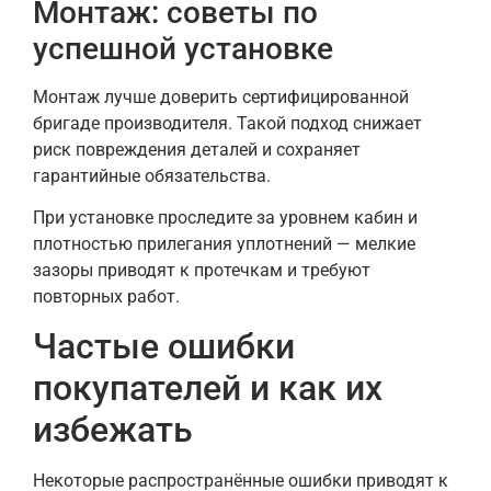
Монтаж: советы по
успешной установке
Монтаж лучше доверить сертифицированной
бригаде производителя. Такой подход снижает
риск повреждения деталей и сохраняет
гарантийные обязательства.
При установке проследите за уровнем кабин и
плотностью прилегания уплотнений — мелкие
зазоры приводят к протечкам и требуют
повторных работ.
Частые ошибки
покупателей и как их
избежать
Некоторые распространённые ошибки приводят к