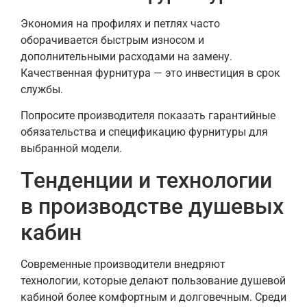
Экономия на профилях и петлях часто
оборачивается быстрым износом и
дополнительными расходами на замену.
Качественная фурнитура — это инвестиция в срок
службы.
Попросите производителя показать гарантийные
обязательства и спецификацию фурнитуры для
выбранной модели.
Тенденции и технологии
в производстве душевых
кабин
Современные производители внедряют
технологии, которые делают пользование душевой
кабиной более комфортным и долговечным. Среди