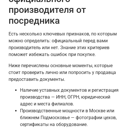
производителя от
посредника
Есть несколько ключевых признаков, по которым
можно определить: официальный перед вами
производитель или нет. Знание этих критериев
поможет избежать ошибок при покупке.
Ниже перечислены основные моменты, которые
стоит проверить лично или попросить у продавца
предоставить документы.
Наличие уставных документов и регистрация
производства — ИНН, ОГРН, юридический
адрес и места филиалов.
Производственные мощности в Москве или
ближнем Подмосковье — фотографии цехов,
сертификаты на оборудование.