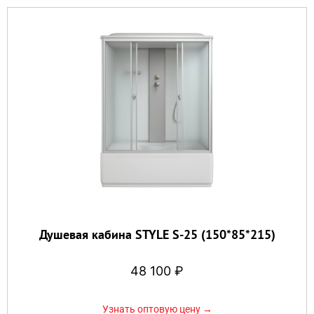
Душевая кабина STYLE S-25 (150*85*215)
48 100
₽
Узнать оптовую цену →