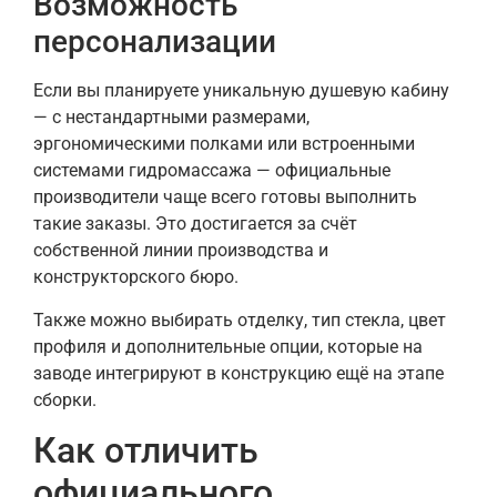
Возможность
персонализации
Если вы планируете уникальную душевую кабину
— с нестандартными размерами,
эргономическими полками или встроенными
системами гидромассажа — официальные
производители чаще всего готовы выполнить
такие заказы. Это достигается за счёт
собственной линии производства и
конструкторского бюро.
Также можно выбирать отделку, тип стекла, цвет
профиля и дополнительные опции, которые на
заводе интегрируют в конструкцию ещё на этапе
сборки.
Как отличить
официального