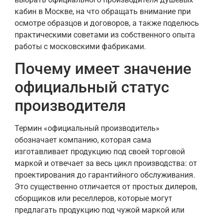
кабин в Москве, на что обращать внимание при
осмотре образцов и договоров, а также поделюсь
практическими советами из собственного опыта
работы с московскими фабриками.
Почему имеет значение
официальный статус
производителя
Термин «официальный производитель»
обозначает компанию, которая сама
изготавливает продукцию под своей торговой
маркой и отвечает за весь цикл производства: от
проектирования до гарантийного обслуживания.
Это существенно отличается от простых дилеров,
сборщиков или реселлеров, которые могут
предлагать продукцию под чужой маркой или