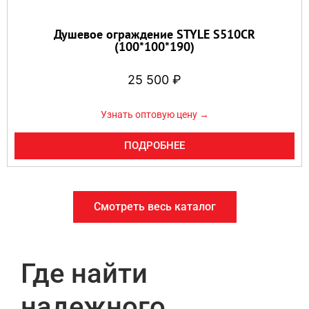
Душевое ограждение STYLE S510CR
(100*100*190)
25 500
₽
Узнать оптовую цену →
ПОДРОБНЕЕ
Смотреть весь каталог
Где найти
надежного