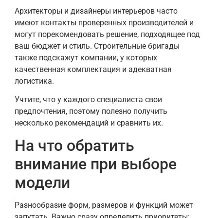
Архитекторы и дизайнеры интерьеров часто
имеют контакты проверенных производителей и
могут порекомендовать решение, подходящее под
ваш бюджет и стиль. Строительные бригады
также подскажут компании, у которых
качественная комплектация и адекватная
логистика.
Учтите, что у каждого специалиста свои
предпочтения, поэтому полезно получить
несколько рекомендаций и сравнить их.
На что обратить
внимание при выборе
модели
Разнообразие форм, размеров и функций может
запутать. Важно сразу определить приоритеты: