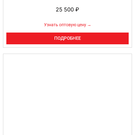
25 500
₽
Узнать оптовую цену →
ПОДРОБНЕЕ