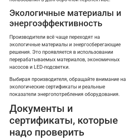
Экологичные материалы и
энергоэффективность
Производители всё чаще переходят на
экологичные материалы и энергосберегающие
решения. Это проявляется в использовании
перерабатываемых материалов, экономичных
насосов и LED-подсветки.
Выбирая производителя, обращайте внимание на
экологические сертификаты и реальные
показатели энергопотребления оборудования.
Документы и
сертификаты, которые
надо проверить