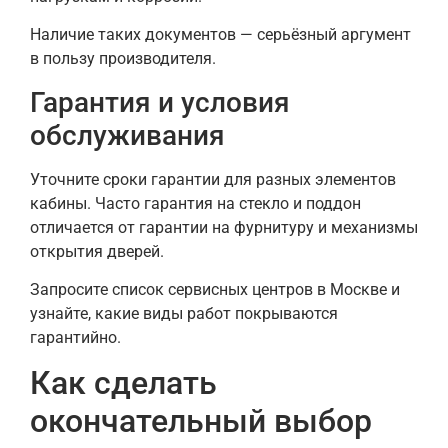
Наличие таких документов — серьёзный аргумент
в пользу производителя.
Гарантия и условия
обслуживания
Уточните сроки гарантии для разных элементов
кабины. Часто гарантия на стекло и поддон
отличается от гарантии на фурнитуру и механизмы
открытия дверей.
Запросите список сервисных центров в Москве и
узнайте, какие виды работ покрываются
гарантийно.
Как сделать
окончательный выбор