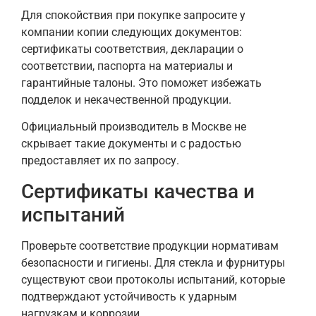
Для спокойствия при покупке запросите у
компании копии следующих документов:
сертификаты соответствия, декларации о
соответствии, паспорта на материалы и
гарантийные талоны. Это поможет избежать
подделок и некачественной продукции.
Официальный производитель в Москве не
скрывает такие документы и с радостью
предоставляет их по запросу.
Сертификаты качества и
испытаний
Проверьте соответствие продукции нормативам
безопасности и гигиены. Для стекла и фурнитуры
существуют свои протоколы испытаний, которые
подтверждают устойчивость к ударным
нагрузкам и коррозии.