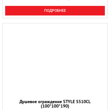
ПОДРОБНЕЕ
Душевое ограждение STYLE S510CL
(100*100*190)