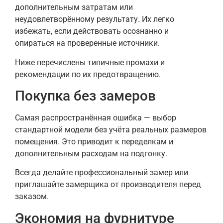
дополнительным затратам или
неудовлетворённому результату. Их легко
избежать, если действовать осознанно и
опираться на проверенные источники.
Ниже перечислены типичные промахи и
рекомендации по их предотвращению.
Покупка без замеров
Самая распространённая ошибка — выбор
стандартной модели без учёта реальных размеров
помещения. Это приводит к переделкам и
дополнительным расходам на подгонку.
Всегда делайте профессиональный замер или
приглашайте замерщика от производителя перед
заказом.
Экономия на фурнитуре