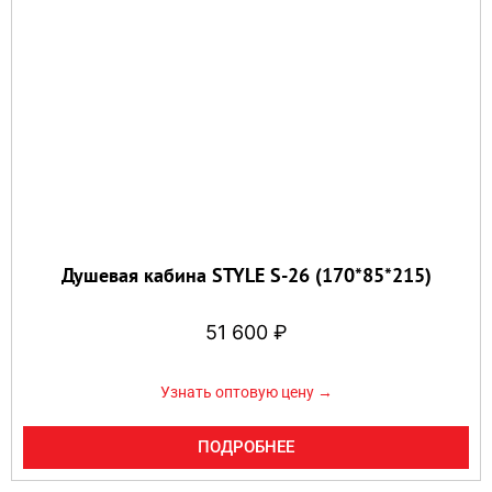
Душевая кабина STYLE S-26 (170*85*215)
51 600
₽
Узнать оптовую цену →
ПОДРОБНЕЕ