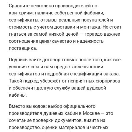
Сравните несколько производителей по
критериям: наличие собственной фабрики,
сертификаты, отзывы реальных покупателей и
стоимость с учётом доставки и монтажа. Не стоит
гнаться за самой низкой ценой — гораздо важнее
соотношение цена/качество и надёжность
поставщика.
Подписывайте договор только после того, как все
условия ясны и вам предоставлены копии
сертификатов и подробная спецификация заказа.
Такой подход убережёт от неприятных сюрпризов
и обеспечит долгую службу вашей душевой
кабины.
Вместо выводов: выбор официального
производителя душевых кабин в Москве — это
сочетание проверки документов, визита на
производство, оценки материалов и честных