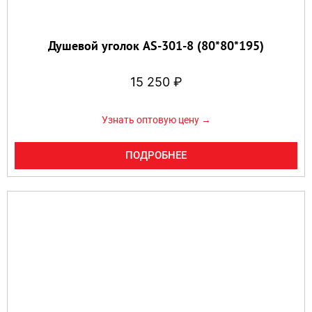
Душевой уголок AS-301-8 (80*80*195)
15 250
₽
Узнать оптовую цену →
ПОДРОБНЕЕ