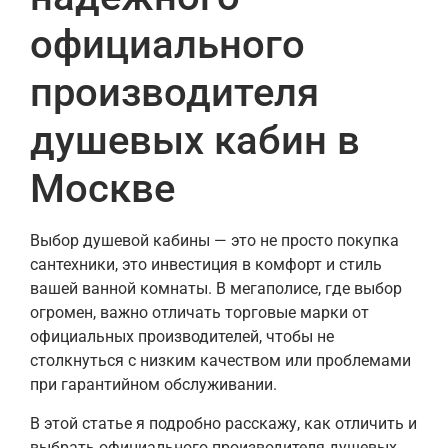
официального
производителя
душевых кабин в
Москве
Выбор душевой кабины — это не просто покупка
сантехники, это инвестиция в комфорт и стиль
вашей ванной комнаты. В мегаполисе, где выбор
огромен, важно отличать торговые марки от
официальных производителей, чтобы не
столкнуться с низким качеством или проблемами
при гарантийном обслуживании.
В этой статье я подробно расскажу, как отличить и
выбрать официального производителя душевых