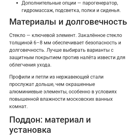
Дополнительные опции — парогенератор,
гидромассаж, подсветка, полки и сиденья.
Материалы и долговечность
Стекло — ключевой элемент. Закалённое стекло
толщиной 6–8 мм обеспечивает безопасность и
долговечность. Лучше выбирать варианты с
защитным покрытием против налёта извести для
облегчения ухода.
Профили и петли из нержавеющей стали
прослужат дольше, чем окрашенные
алюминиевые элементы, особенно в условиях
повышенной влажности московских ванных
комнат.
Поддон: материал и
установка