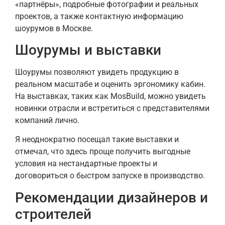
«партнёры», подробные фотографии и реальных
проектов, а также контактную информацию
шоурумов в Москве.
Шоурумы и выставки
Шоурумы позволяют увидеть продукцию в
реальном масштабе и оценить эргономику кабин.
На выставках, таких как MosBuild, можно увидеть
новинки отрасли и встретиться с представителями
компаний лично.
Я неоднократно посещал такие выставки и
отмечал, что здесь проще получить выгодные
условия на нестандартные проекты и
договориться о быстром запуске в производство.
Рекомендации дизайнеров и
строителей