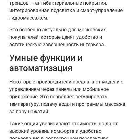
трендов — антибактериальные покрытия,
интегрированная подсветка и смарт-управление
гидромассажем.
Это особенно актуально для московских
покупателей, которые ценят удобство и
эстетическую завершённость интерьера.
Умные функции и
автоматизация
Некоторые производители предлагают модели с
управлением через панель или мобильное
приложение. Это позволяет регулировать
температуру, подачу воды и программы массажа
за пару нажатий.
Такие опции увеличивают стоимость, но дают
высокий уровень комфорта и удобство
пользования в долгосрочной перспективе.