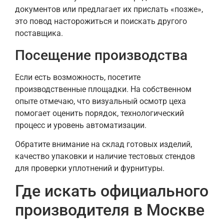
документов или предлагает их прислать «позже»,
это повод насторожиться и поискать другого
поставщика.
Посещение производства
Если есть возможность, посетите
производственные площадки. На собственном
опыте отмечаю, что визуальный осмотр цеха
помогает оценить порядок, технологический
процесс и уровень автоматизации.
Обратите внимание на склад готовых изделий,
качество упаковки и наличие тестовых стендов
для проверки уплотнений и фурнитуры.
Где искать официального
производителя в Москве