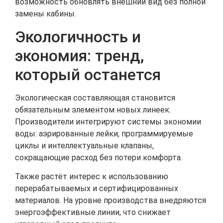
возможность обновлять внешний вид без полной
замены кабины.
Экологичность и
экономия: тренд,
который останется
Экологическая составляющая становится
обязательным элементом новых линеек.
Производители интегрируют системы экономии
воды: аэрированные лейки, программируемые
циклы и интеллектуальные клапаны,
сокращающие расход без потери комфорта.
Также растёт интерес к использованию
перерабатываемых и сертифицированных
материалов. На уровне производства внедряются
энергоэффективные линии, что снижает