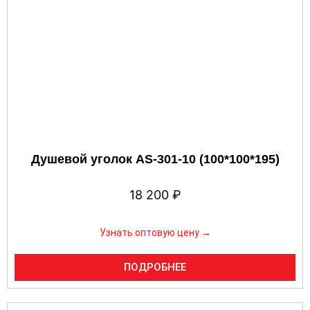
Душевой уголок AS-301-10 (100*100*195)
18 200
₽
Узнать оптовую цену →
ПОДРОБНЕЕ