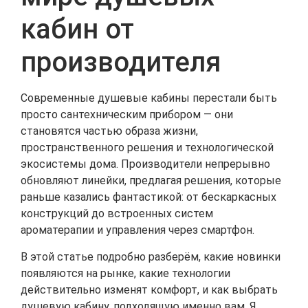
кабин от
производителя
Современные душевые кабины перестали быть
просто сантехническим прибором — они
становятся частью образа жизни,
пространственного решения и технологической
экосистемы дома. Производители непрерывно
обновляют линейки, предлагая решения, которые
раньше казались фантастикой: от бескаркасных
конструкций до встроенных систем
ароматерапии и управления через смартфон.
В этой статье подробно разберём, какие новинки
появляются на рынке, какие технологии
действительно изменят комфорт, и как выбрать
душевую кабину, подходящую именно вам. Я