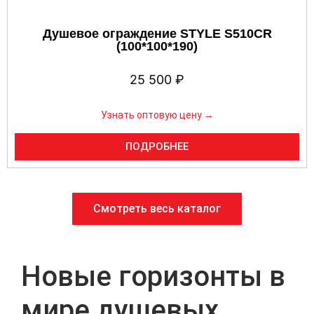
Душевое ограждение STYLE S510CR
(100*100*190)
25 500
₽
Узнать оптовую цену →
ПОДРОБНЕЕ
Смотреть весь каталог
Новые горизонты в
мире душевых