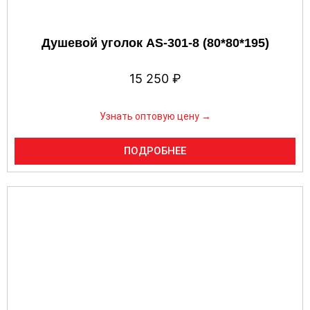
Душевой уголок AS-301-8 (80*80*195)
15 250
₽
Узнать оптовую цену →
ПОДРОБНЕЕ