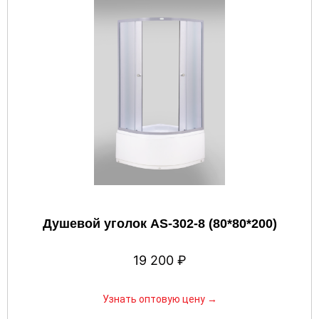
Душевой уголок AS-302-8 (80*80*200)
19 200
₽
Узнать оптовую цену →