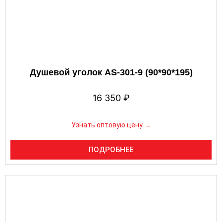
Душевой уголок AS-301-9 (90*90*195)
16 350
₽
Узнать оптовую цену →
ПОДРОБНЕЕ