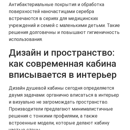
Антибактериальные покрытия и обработка
поверхностей наночастицами серебра
встречаются в сериях для медицинских
учреждений и семей с маленькими детьми. Такие
решения долговечны и повышают гигиеничность
использования.
Дизайн и пространство:
как современная кабина
вписывается в интерьер
Дизайн душевой кабины сегодня определяется
двумя задачами: органично вписаться в интерьер
и визуально не загромождать пространство.
Производители предлагают минималистичные
решения с тонкими профилями, а также
встроенные модели, которые делают кабину
частью стены.