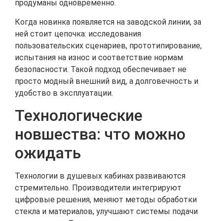
продуманы одновременно.
Когда новинка появляется на заводской линии, за
ней стоит цепочка: исследования
пользовательских сценариев, прототипирование,
испытания на износ и соответствие нормам
безопасности. Такой подход обеспечивает не
просто модный внешний вид, а долговечность и
удобство в эксплуатации.
Технологические
новшества: что можно
ожидать
Технологии в душевых кабинах развиваются
стремительно. Производители интегрируют
цифровые решения, меняют методы обработки
стекла и материалов, улучшают системы подачи