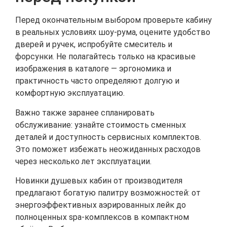
Перед окончательным выбором проверьте кабину
в реальных условиях шоу‑рума, оцените удобство
дверей и ручек, испробуйте смеситель и
форсунки. Не полагайтесь только на красивые
изображения в каталоге — эргономика и
практичность часто определяют долгую и
комфортную эксплуатацию.
Важно также заранее спланировать
обслуживание: узнайте стоимость сменных
деталей и доступность сервисных комплектов.
Это поможет избежать неожиданных расходов
через несколько лет эксплуатации.
Новинки душевых кабин от производителя
предлагают богатую палитру возможностей: от
энергоэффективных аэрированных лейк до
полноценных spa‑комплексов в компактном