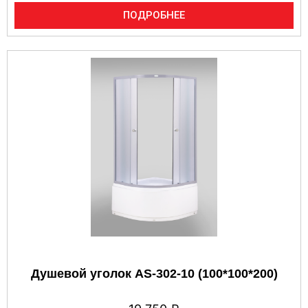
ПОДРОБНЕЕ
Душевой уголок AS-302-10 (100*100*200)