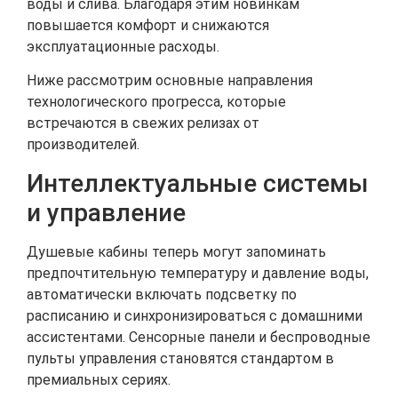
воды и слива. Благодаря этим новинкам
повышается комфорт и снижаются
эксплуатационные расходы.
Ниже рассмотрим основные направления
технологического прогресса, которые
встречаются в свежих релизах от
производителей.
Интеллектуальные системы
и управление
Душевые кабины теперь могут запоминать
предпочтительную температуру и давление воды,
автоматически включать подсветку по
расписанию и синхронизироваться с домашними
ассистентами. Сенсорные панели и беспроводные
пульты управления становятся стандартом в
премиальных сериях.