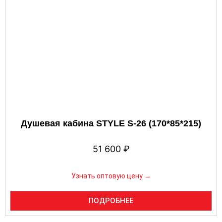
Душевая кабина STYLE S-26 (170*85*215)
51 600
₽
Узнать оптовую цену →
ПОДРОБНЕЕ