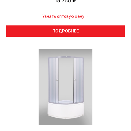
19 750
₽
Узнать оптовую цену →
ПОДРОБНЕЕ