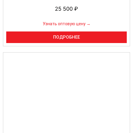
25 500
₽
Узнать оптовую цену →
ПОДРОБНЕЕ