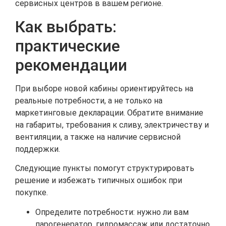
сервисных центров в вашем регионе.
Как выбрать:
практические
рекомендации
При выборе новой кабины ориентируйтесь на
реальные потребности, а не только на
маркетинговые декларации. Обратите внимание
на габариты, требования к сливу, электричеству и
вентиляции, а также на наличие сервисной
поддержки.
Следующие пункты помогут структурировать
решение и избежать типичных ошибок при
покупке.
Определите потребности: нужно ли вам
парогенератор, гидромассаж или достаточно