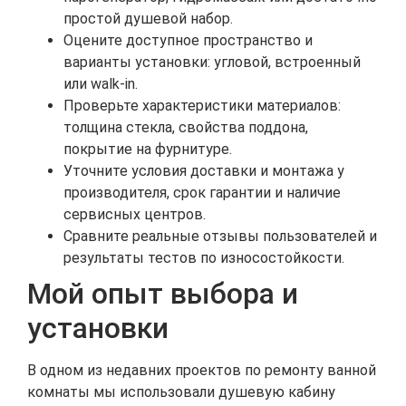
простой душевой набор.
Оцените доступное пространство и
варианты установки: угловой, встроенный
или walk‑in.
Проверьте характеристики материалов:
толщина стекла, свойства поддона,
покрытие на фурнитуре.
Уточните условия доставки и монтажа у
производителя, срок гарантии и наличие
сервисных центров.
Сравните реальные отзывы пользователей и
результаты тестов по износостойкости.
Мой опыт выбора и
установки
В одном из недавних проектов по ремонту ванной
комнаты мы использовали душевую кабину