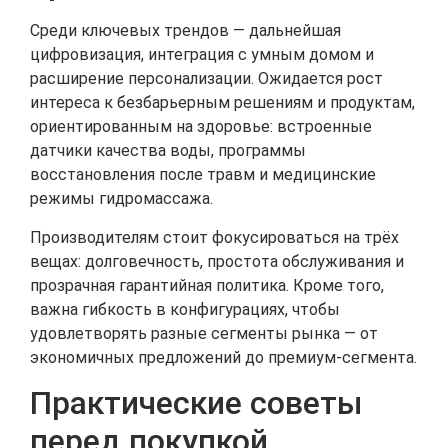
Среди ключевых трендов — дальнейшая
цифровизация, интеграция с умным домом и
расширение персонализации. Ожидается рост
интереса к безбарьерным решениям и продуктам,
ориентированным на здоровье: встроенные
датчики качества воды, программы
восстановления после травм и медицинские
режимы гидромассажа.
Производителям стоит фокусироваться на трёх
вещах: долговечность, простота обслуживания и
прозрачная гарантийная политика. Кроме того,
важна гибкость в конфигурациях, чтобы
удовлетворять разные сегменты рынка — от
экономичных предложений до премиум‑сегмента.
Практические советы
перед покупкой