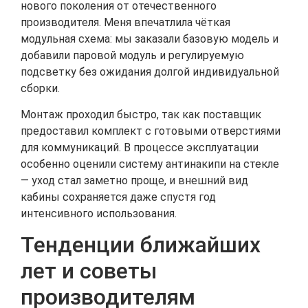
нового поколения от отечественного
производителя. Меня впечатлила чёткая
модульная схема: мы заказали базовую модель и
добавили паровой модуль и регулируемую
подсветку без ожидания долгой индивидуальной
сборки.
Монтаж проходил быстро, так как поставщик
предоставил комплект с готовыми отверстиями
для коммуникаций. В процессе эксплуатации
особенно оценили систему антинакипи на стекле
— уход стал заметно проще, и внешний вид
кабины сохраняется даже спустя год
интенсивного использования.
Тенденции ближайших
лет и советы
производителям