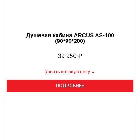
Душевая кабина ARCUS AS-100
(90*90*200)
39 950
₽
Узнать оптовую цену →
ПОДРОБНЕЕ