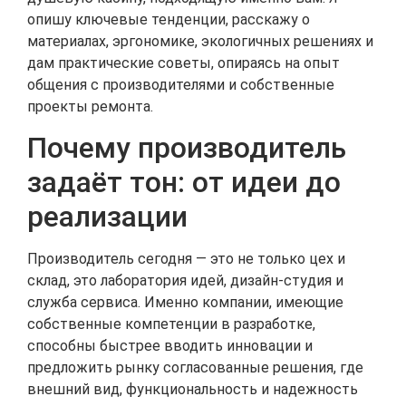
опишу ключевые тенденции, расскажу о
материалах, эргономике, экологичных решениях и
дам практические советы, опираясь на опыт
общения с производителями и собственные
проекты ремонта.
Почему производитель
задаёт тон: от идеи до
реализации
Производитель сегодня — это не только цех и
склад, это лаборатория идей, дизайн‑студия и
служба сервиса. Именно компании, имеющие
собственные компетенции в разработке,
способны быстрее вводить инновации и
предложить рынку согласованные решения, где
внешний вид, функциональность и надежность