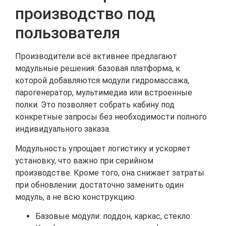
производство под
пользователя
Производители всё активнее предлагают
модульные решения: базовая платформа, к
которой добавляются модули гидромассажа,
парогенератор, мультимедиа или встроенные
полки. Это позволяет собрать кабину под
конкретные запросы без необходимости полного
индивидуального заказа.
Модульность упрощает логистику и ускоряет
установку, что важно при серийном
производстве. Кроме того, она снижает затраты
при обновлении: достаточно заменить один
модуль, а не всю конструкцию.
Базовые модули: поддон, каркас, стекло.