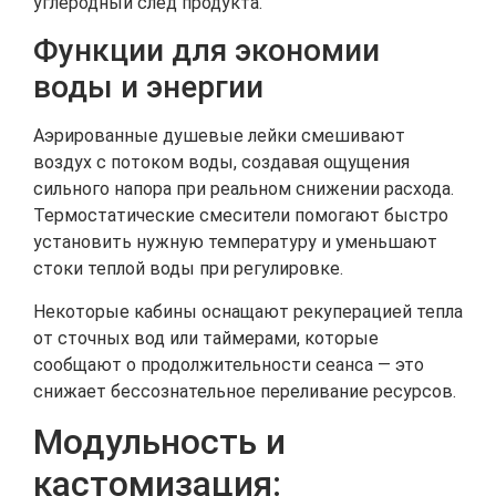
углеродный след продукта.
Функции для экономии
воды и энергии
Аэрированные душевые лейки смешивают
воздух с потоком воды, создавая ощущения
сильного напора при реальном снижении расхода.
Термостатические смесители помогают быстро
установить нужную температуру и уменьшают
стоки теплой воды при регулировке.
Некоторые кабины оснащают рекуперацией тепла
от сточных вод или таймерами, которые
сообщают о продолжительности сеанса — это
снижает бессознательное переливание ресурсов.
Модульность и
кастомизация: