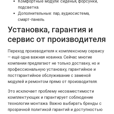
Комфортные модули: сиденья, форсунки,
подсветка.
Дополнительные: пар, аудиосистема,
смарт‑панель.
Установка, гарантия и
сервис от производителя
Переход производителя к комплексному сервису
— ещё одна важная новинка. Сейчас многие
компании предлагают не только доставку, но и
профессиональную установку, гарантийное и
постгарантийное обслуживание с заменой
модулей и ремонтом прямо от производителя.
Это исключает проблему несовместимости
комплектующих и гарантирует соблюдение
технологии монтажа. Важно выбирать бренды с
прозрачной политикой гарантий и доступностью