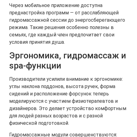
Через мобильное приложение доступна
преднастройка программ — от расслабляющей
гидромассажной сессии до энергосберегающего
режима. Такие решения особенно полезны в
семьях, где каждый член предпочитает свои
условия принятия душа.
Эргономика, гидромассаж и
spa‑функции
Производители усилили внимание к эргономике:
углы наклона поддонов, высота ручек, форма
сидений и расположение форсунок теперь
моделируются с участием физиотерапевтов и
дизайнеров. Это делает устройство комфортным
для людей разных возрастов и с разной
физической подготовкой.
Гидромассажные модули совершенствуются: