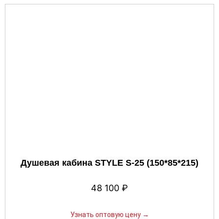
Душевая кабина STYLE S-25 (150*85*215)
48 100
₽
Узнать оптовую цену →