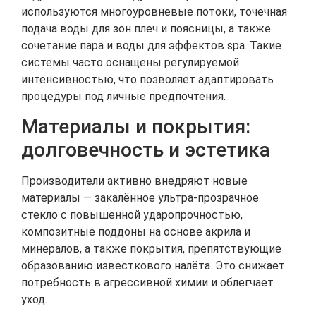
используются многоуровневые потоки, точечная
подача воды для зон плеч и поясницы, а также
сочетание пара и воды для эффектов spa. Такие
системы часто оснащены регулируемой
интенсивностью, что позволяет адаптировать
процедуры под личные предпочтения.
Материалы и покрытия:
долговечность и эстетика
Производители активно внедряют новые
материалы — закалённое ультра‑прозрачное
стекло с повышенной ударопрочностью,
композитные поддоны на основе акрила и
минералов, а также покрытия, препятствующие
образованию известкового налёта. Это снижает
потребность в агрессивной химии и облегчает
уход.