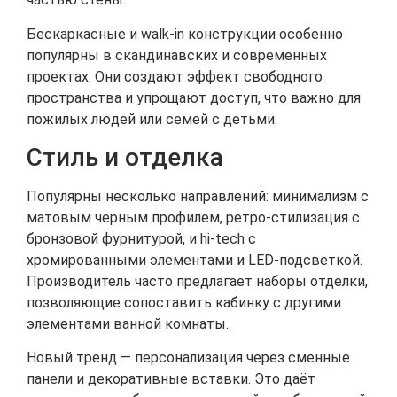
Бескаркасные и walk‑in конструкции особенно
популярны в скандинавских и современных
проектах. Они создают эффект свободного
пространства и упрощают доступ, что важно для
пожилых людей или семей с детьми.
Стиль и отделка
Популярны несколько направлений: минимализм с
матовым черным профилем, ретро‑стилизация с
бронзовой фурнитурой, и hi‑tech с
хромированными элементами и LED‑подсветкой.
Производитель часто предлагает наборы отделки,
позволяющие сопоставить кабинку с другими
элементами ванной комнаты.
Новый тренд — персонализация через сменные
панели и декоративные вставки. Это даёт