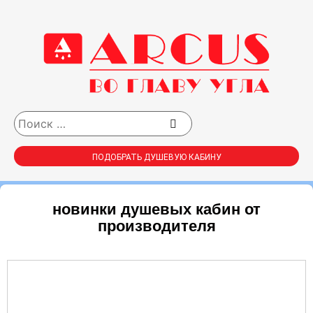
ПОДОБРАТЬ ДУШЕВУЮ КАБИНУ
новинки душевых кабин от
производителя