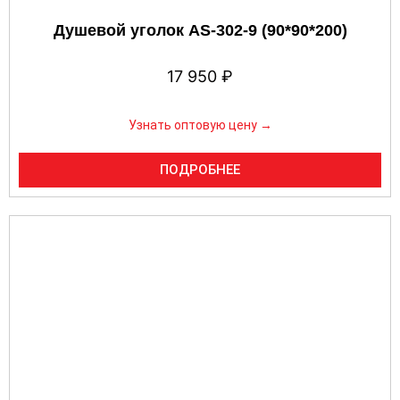
Душевой уголок AS-302-9 (90*90*200)
17 950
₽
Узнать оптовую цену →
ПОДРОБНЕЕ