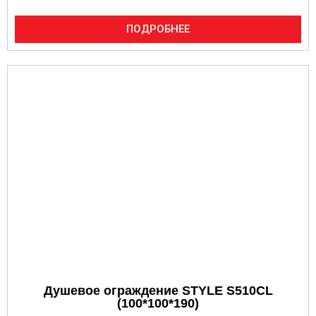
ПОДРОБНЕЕ
Душевое ограждение STYLE S510CL
(100*100*190)