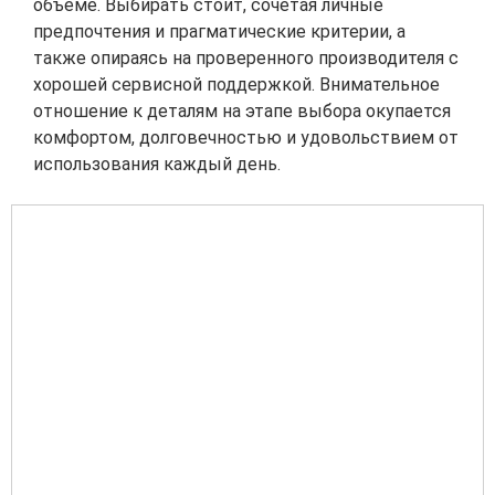
объёме. Выбирать стоит, сочетая личные
предпочтения и прагматические критерии, а
также опираясь на проверенного производителя с
хорошей сервисной поддержкой. Внимательное
отношение к деталям на этапе выбора окупается
комфортом, долговечностью и удовольствием от
использования каждый день.