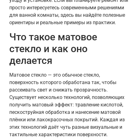
уходу и установке. Если вы планируете ремонт или
просто интересуетесь современными решениями
для ванной комнаты, здесь вы найдёте полезные
ориентиры и реальные примеры из практики.
Что такое матовое
стекло и как оно
делается
Матовое стекло — это обычное стекло,
поверхность которого обработана так, чтобы
рассеивать свет и снижать прозрачность.
Существует несколько технологий, позволяющих
получить матовый эффект: травление кислотой,
пескоструйная обработка и нанесение матовой
плёнки или лакокрасочных покрытий. Каждая из
этих технологий даёт чуть разные визуальные и
тактильные характеристики поверхности.