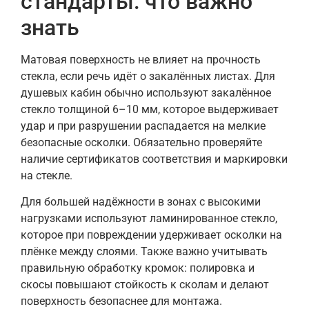
стандарты: что важно
знать
Матовая поверхность не влияет на прочность
стекла, если речь идёт о закалённых листах. Для
душевых кабин обычно используют закалённое
стекло толщиной 6–10 мм, которое выдерживает
удар и при разрушении распадается на мелкие
безопасные осколки. Обязательно проверяйте
наличие сертификатов соответствия и маркировки
на стекле.
Для большей надёжности в зонах с высокими
нагрузками используют ламинированное стекло,
которое при повреждении удерживает осколки на
плёнке между слоями. Также важно учитывать
правильную обработку кромок: полировка и
скосы повышают стойкость к сколам и делают
поверхность безопаснее для монтажа.