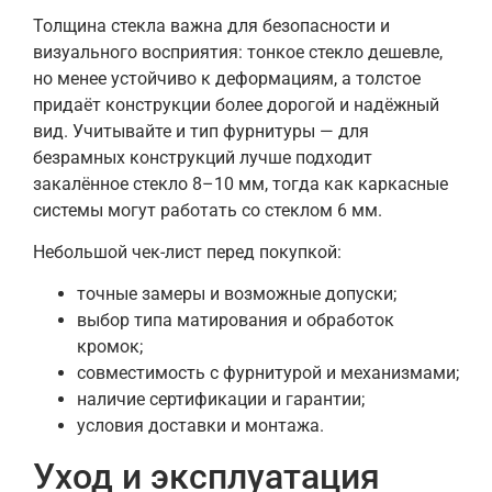
Толщина стекла важна для безопасности и
визуального восприятия: тонкое стекло дешевле,
но менее устойчиво к деформациям, а толстое
придаёт конструкции более дорогой и надёжный
вид. Учитывайте и тип фурнитуры — для
безрамных конструкций лучше подходит
закалённое стекло 8–10 мм, тогда как каркасные
системы могут работать со стеклом 6 мм.
Небольшой чек-лист перед покупкой:
точные замеры и возможные допуски;
выбор типа матирования и обработок
кромок;
совместимость с фурнитурой и механизмами;
наличие сертификации и гарантии;
условия доставки и монтажа.
Уход и эксплуатация