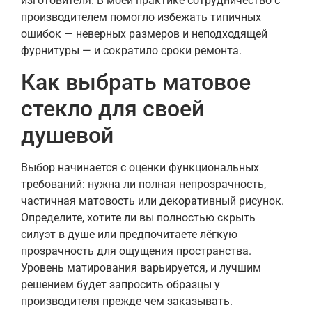
изготовителя. В моей практике сотрудничество с
производителем помогло избежать типичных
ошибок — неверных размеров и неподходящей
фурнитуры — и сократило сроки ремонта.
Как выбрать матовое
стекло для своей
душевой
Выбор начинается с оценки функциональных
требований: нужна ли полная непрозрачность,
частичная матовость или декоративный рисунок.
Определите, хотите ли вы полностью скрыть
силуэт в душе или предпочитаете лёгкую
прозрачность для ощущения пространства.
Уровень матирования варьируется, и лучшим
решением будет запросить образцы у
производителя прежде чем заказывать.