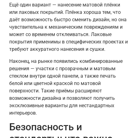
Ещё один вариант — нанесение матовой плёнки
или лаковых покрытий. Плёнка хороша тем, что
даёт возможность быстро сменить дизайн, но она
чувствительна к механическим повреждениям и
может со временем отклеиваться. Лаковые
покрытия применимы в специфических проектах и
требуют аккуратного нанесения и сушки.
Наконец, на рынке появились комбинированные
решения — участки с прозрачным и матовым
стеклом внутри одной панели, а также печать
белой или цветной краской по матовой
поверхности. Такие приёмы расширяют
возможности дизайна и позволяют получить
эксклюзивные варианты для нестандартных
интерьеров.
Безопасность и