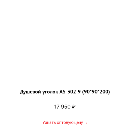
Душевой уголок AS-302-9 (90*90*200)
17 950
₽
Узнать оптовую цену →