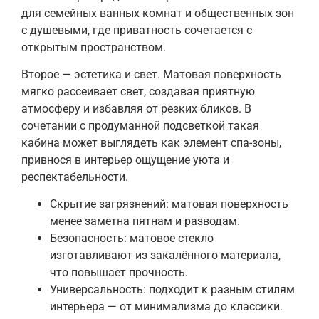
для семейных ванных комнат и общественных зон
с душевыми, где приватность сочетается с
открытым пространством.
Второе — эстетика и свет. Матовая поверхность
мягко рассеивает свет, создавая приятную
атмосферу и избавляя от резких бликов. В
сочетании с продуманной подсветкой такая
кабина может выглядеть как элемент спа-зоны,
привнося в интерьер ощущение уюта и
респектабельности.
Скрытие загрязнений: матовая поверхность
менее заметна пятнам и разводам.
Безопасность: матовое стекло
изготавливают из закалённого материала,
что повышает прочность.
Универсальность: подходит к разным стилям
интерьера — от минимализма до классики.