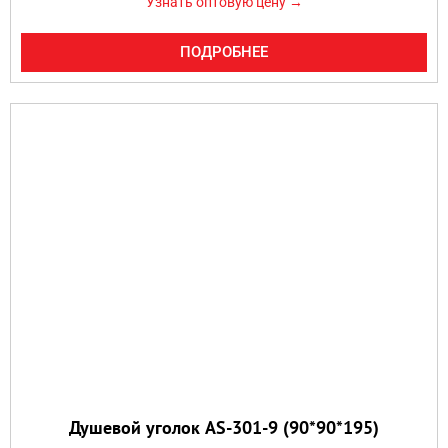
Узнать оптовую цену →
ПОДРОБНЕЕ
Душевой уголок AS-301-9 (90*90*195)