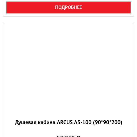
ПОДРОБНЕЕ
Душевая кабина ARCUS AS-100 (90*90*200)