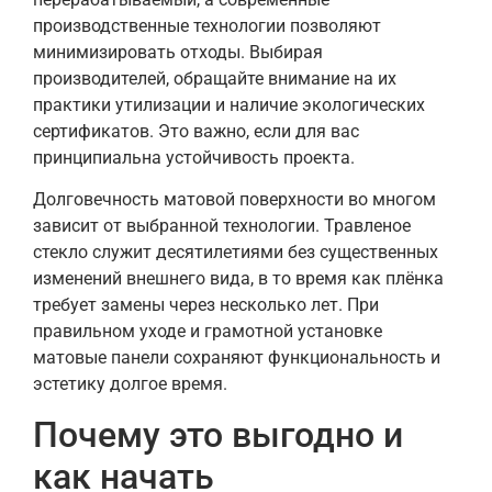
производственные технологии позволяют
минимизировать отходы. Выбирая
производителей, обращайте внимание на их
практики утилизации и наличие экологических
сертификатов. Это важно, если для вас
принципиальна устойчивость проекта.
Долговечность матовой поверхности во многом
зависит от выбранной технологии. Травленое
стекло служит десятилетиями без существенных
изменений внешнего вида, в то время как плёнка
требует замены через несколько лет. При
правильном уходе и грамотной установке
матовые панели сохраняют функциональность и
эстетику долгое время.
Почему это выгодно и
как начать