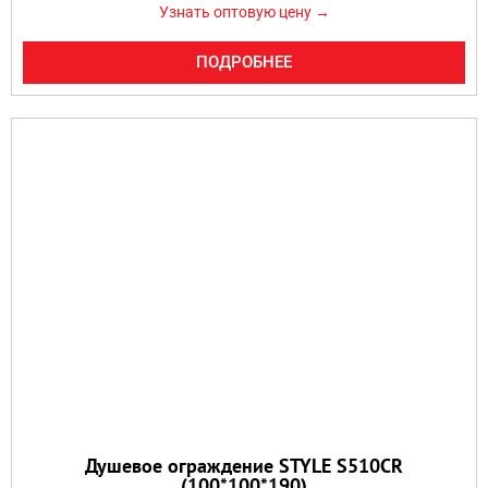
Узнать оптовую цену →
ПОДРОБНЕЕ
Душевое ограждение STYLE S510CR
(100*100*190)