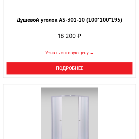
Душевой уголок AS-301-10 (100*100*195)
18 200
₽
Узнать оптовую цену →
ПОДРОБНЕЕ