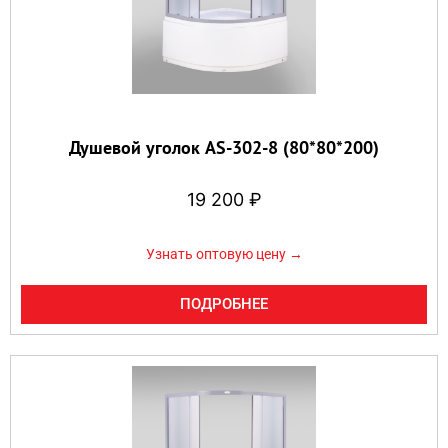
Душевой уголок AS-302-8 (80*80*200)
19 200
₽
Узнать оптовую цену →
ПОДРОБНЕЕ