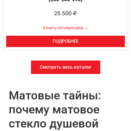
25 500
₽
Узнать оптовую цену →
ПОДРОБНЕЕ
Смотреть весь каталог
Матовые тайны:
почему матовое
стекло душевой