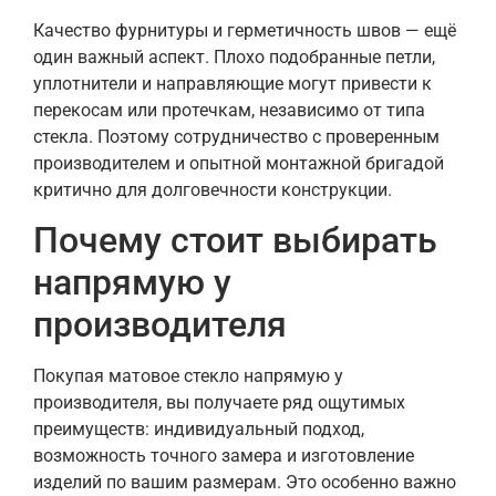
Качество фурнитуры и герметичность швов — ещё
один важный аспект. Плохо подобранные петли,
уплотнители и направляющие могут привести к
перекосам или протечкам, независимо от типа
стекла. Поэтому сотрудничество с проверенным
производителем и опытной монтажной бригадой
критично для долговечности конструкции.
Почему стоит выбирать
напрямую у
производителя
Покупая матовое стекло напрямую у
производителя, вы получаете ряд ощутимых
преимуществ: индивидуальный подход,
возможность точного замера и изготовление
изделий по вашим размерам. Это особенно важно