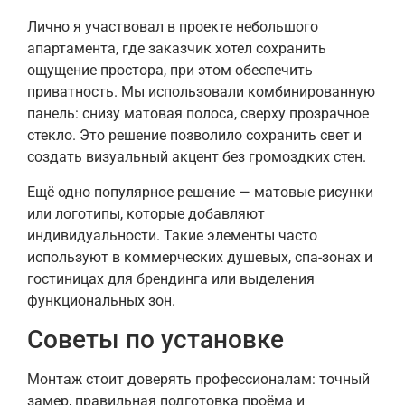
Лично я участвовал в проекте небольшого
апартамента, где заказчик хотел сохранить
ощущение простора, при этом обеспечить
приватность. Мы использовали комбинированную
панель: снизу матовая полоса, сверху прозрачное
стекло. Это решение позволило сохранить свет и
создать визуальный акцент без громоздких стен.
Ещё одно популярное решение — матовые рисунки
или логотипы, которые добавляют
индивидуальности. Такие элементы часто
используют в коммерческих душевых, спа-зонах и
гостиницах для брендинга или выделения
функциональных зон.
Советы по установке
Монтаж стоит доверять профессионалам: точный
замер, правильная подготовка проёма и