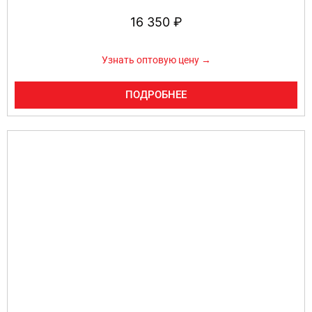
16 350
₽
Узнать оптовую цену →
ПОДРОБНЕЕ