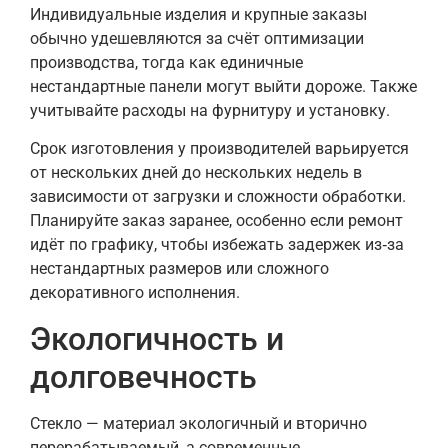
Индивидуальные изделия и крупные заказы
обычно удешевляются за счёт оптимизации
производства, тогда как единичные
нестандартные панели могут выйти дороже. Также
учитывайте расходы на фурнитуру и установку.
Срок изготовления у производителей варьируется
от нескольких дней до нескольких недель в
зависимости от загрузки и сложности обработки.
Планируйте заказ заранее, особенно если ремонт
идёт по графику, чтобы избежать задержек из‑за
нестандартных размеров или сложного
декоративного исполнения.
Экологичность и
долговечность
Стекло — материал экологичный и вторично
перерабатываемый, а современные