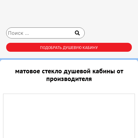
ПОДОБРАТЬ ДУШЕВУЮ КАБИНУ
матовое стекло душевой кабины от
производителя