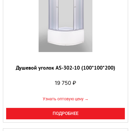
Душевой уголок AS-302-10 (100*100*200)
19 750
₽
Узнать оптовую цену →
ПОДРОБНЕЕ