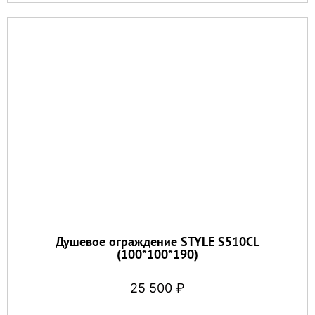
Душевое ограждение STYLE S510CL
(100*100*190)
25 500
₽