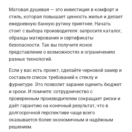
Матовая душевая — это инвестиция в комфорт и
стиль, которая повышает ценность жилья и делает
ежедневную банную рутину приятнее. Начать
стоит с выбора производителя: запросите каталог,
образцы матирования и сертификаты
безопасности. Так вы получите ясное
представление о возможностях и ограничениях
разных технологий.
Если у вас есть проект, сделайте черновой замер и
составьте список требований к стеклу и
фурнитуре. Это позволит заранее оценить бюджет
и сроки. И помните: сотрудничество с
проверенным производителем сокращает риски и
даёт гарантию на конечный результат, что в
долгосрочной перспективе чаще всего
оказывается более экономичным и надёжным
решением.