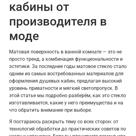
кабины от
производителя в
моде
Матовая поверхность в ванной комнате — это не
просто тренд, а комбинация функциональности и
эстетики. За последние годы матовое стекло стало
одним из самых востребованных материалов для
оформления душевых кабин, предлагая высокий
уровень приватности и мягкий светопропуск. В
этой статье мы подробно разберём, как это стекло
изготавливается, какие у него преимущества и на
что обратить внимание при выборе.
Я постараюсь раскрыть тему со всех сторон: от
технологий обработки до практических советов по