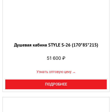
Душевая кабина STYLE S-26 (170*85*215)
51 600
₽
Узнать оптовую цену →
ПОДРОБНЕЕ