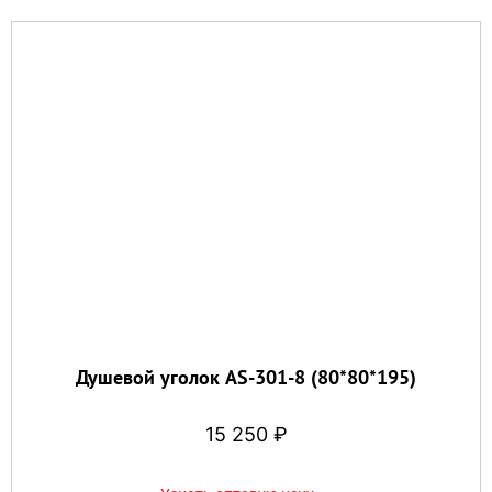
Душевой уголок AS-301-8 (80*80*195)
15 250
₽