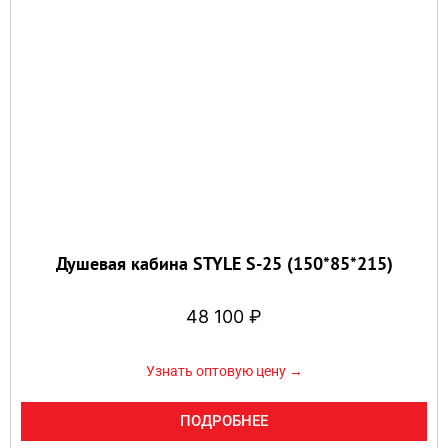
Душевая кабина STYLE S-25 (150*85*215)
48 100
₽
Узнать оптовую цену →
ПОДРОБНЕЕ