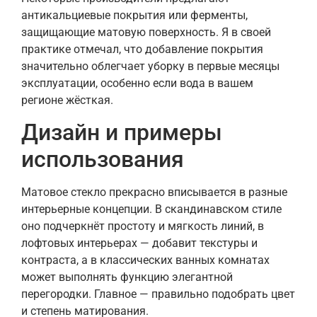
антикальциевые покрытия или ферменты,
защищающие матовую поверхность. Я в своей
практике отмечал, что добавление покрытия
значительно облегчает уборку в первые месяцы
эксплуатации, особенно если вода в вашем
регионе жёсткая.
Дизайн и примеры
использования
Матовое стекло прекрасно вписывается в разные
интерьерные концепции. В скандинавском стиле
оно подчеркнёт простоту и мягкость линий, в
лофтовых интерьерах — добавит текстуры и
контраста, а в классических ванных комнатах
может выполнять функцию элегантной
перегородки. Главное — правильно подобрать цвет
и степень матирования.