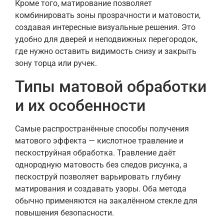
Кроме того, матирование позволяет
комбинировать зоны прозрачности и матовости,
создавая интересные визуальные решения. Это
удобно для дверей и неподвижных перегородок,
где нужно оставить видимость снизу и закрыть
зону торца или ручек.
Типы матовой обработки
и их особенности
Самые распространённые способы получения
матового эффекта — кислотное травление и
пескоструйная обработка. Травление даёт
однородную матовость без следов рисунка, а
пескоструй позволяет варьировать глубину
матирования и создавать узоры. Оба метода
обычно применяются на закалённом стекле для
повышения безопасности.