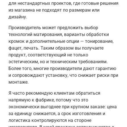
для нестандартных проектов, где готовые решения
из магазина не подходят по размерам или
дизайну.
Производитель может предложить выбор
технологий матирования, варианты обработки
кромок и дополнительные опции — тонирование,
фацет, печать. Таким образом вы получаете
продукт, соответствующий не только
эстетическим, но и техническим требованиям.
Более того, многие производители дают гарантию
и сопровождают установку, что снижает риски при
монтаже.
Я часто рекомендую клиентам обратиться
напрямую к фабрике, потому что это
экономически выгоднее при крупном заказе: цена
за единицу снижается, а срок изготовления и
логистика контролируются на стороне