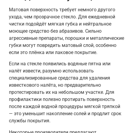
Матовая поверхность требует немного другого
ухода, чем прозрачное стекло. Для ежедневной
чистки подойдёт мягкая губка и нейтральное
моющее средство без абразивов. Сильно
агрессивные препараты, порошки и металлические
губки могут повредить матовый слой, особенно
если это плёнка или лаковое покрытие.
Если на стекле появились водяные пятна или
налёт извести, разумно использовать
специализированные средства для удаления
известкового налёта, но предварительно
протестировать их на небольшом участке. Для
профилактики полезно протирать поверхность
после каждой водной процедуры мягкой тряпкой
— это уменьшит накопление солей и продлит срок
службы покрытия.
Некоторые производители предлагают