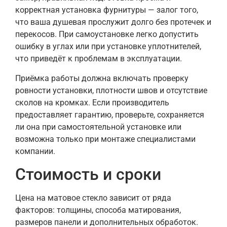
корректная установка фурнитуры — залог того,
что ваша душевая прослужит долго без протечек и
перекосов. При самоустановке легко допустить
ошибку в углах или при установке уплотнителей,
что приведёт к проблемам в эксплуатации.
Приёмка работы должна включать проверку
ровности установки, плотности швов и отсутствие
сколов на кромках. Если производитель
предоставляет гарантию, проверьте, сохраняется
ли она при самостоятельной установке или
возможна только при монтаже специалистами
компании.
Стоимость и сроки
Цена на матовое стекло зависит от ряда
факторов: толщины, способа матирования,
размеров панели и дополнительных обработок.