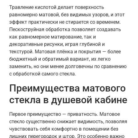
Травление кислотой делает поверхность
равномерно матовой, без видимых узоров, и этот
эффект практически не стирается со временем.
Пескоструйная обработка позволяет создавать
как равномерное матирование, так и
декоративные рисунки, играя глубиной и
текстурой. Матовая плёнка и покрытия — более
бюджетный и обратимый вариант, их легко
заменить, но они менее долговечны по сравнению
с обработкой самого стекла.
Преимущества матового
стекла в душевой кабине
Первое преимущество — приватность. Матовое
стекло существенно снижает видимость, позволяя
чувствовать себя комфортно в помещении без
лишних перегородок и штор. Это особенно важно