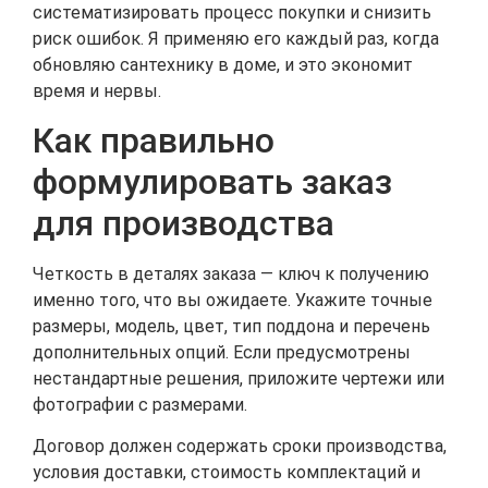
систематизировать процесс покупки и снизить
риск ошибок. Я применяю его каждый раз, когда
обновляю сантехнику в доме, и это экономит
время и нервы.
Как правильно
формулировать заказ
для производства
Четкость в деталях заказа — ключ к получению
именно того, что вы ожидаете. Укажите точные
размеры, модель, цвет, тип поддона и перечень
дополнительных опций. Если предусмотрены
нестандартные решения, приложите чертежи или
фотографии с размерами.
Договор должен содержать сроки производства,
условия доставки, стоимость комплектаций и