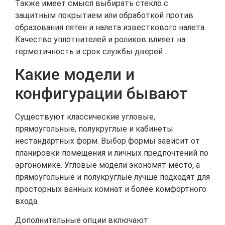
Также имеет смысл выбирать стекло с
защитным покрытием или обработкой против
образования пятен и налета известкового налета.
Качество уплотнителей и роликов влияет на
герметичность и срок службы дверей.
Какие модели и
конфигурации бывают
Существуют классические угловые,
прямоугольные, полукруглые и кабинеты
нестандартных форм. Выбор формы зависит от
планировки помещения и личных предпочтений по
эргономике. Угловые модели экономят место, а
прямоугольные и полукруглые лучше подходят для
просторных ванных комнат и более комфортного
входа.
Дополнительные опции включают