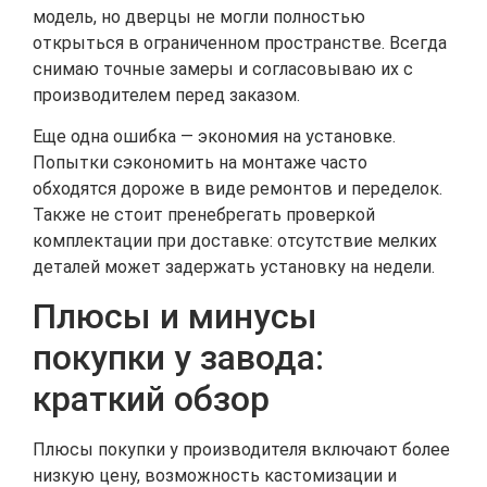
модель, но дверцы не могли полностью
открыться в ограниченном пространстве. Всегда
снимаю точные замеры и согласовываю их с
производителем перед заказом.
Еще одна ошибка — экономия на установке.
Попытки сэкономить на монтаже часто
обходятся дороже в виде ремонтов и переделок.
Также не стоит пренебрегать проверкой
комплектации при доставке: отсутствие мелких
деталей может задержать установку на недели.
Плюсы и минусы
покупки у завода:
краткий обзор
Плюсы покупки у производителя включают более
низкую цену, возможность кастомизации и