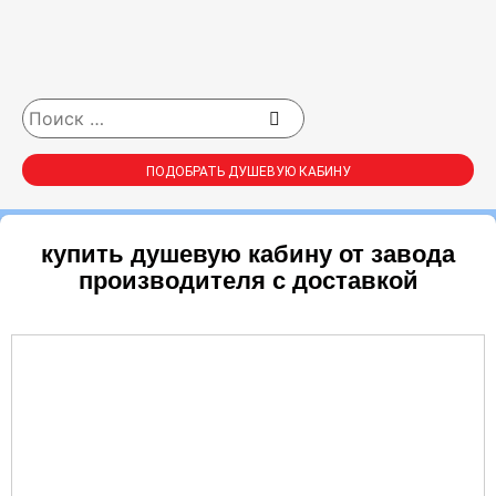
ПОДОБРАТЬ ДУШЕВУЮ КАБИНУ
купить душевую кабину от завода
производителя с доставкой