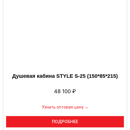
Душевая кабина STYLE S-25 (150*85*215)
48 100
₽
Узнать оптовую цену →
ПОДРОБНЕЕ