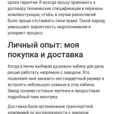
сроки гарантии. Я всегда прошу приложить к
договору технические спецификации и перечень
комплектующих, чтобы в случае разногласий
было проще отстаивать свои права. Такой подход
уменьшает вероятность недопонимания и
ускоряет процесс.
Личный опыт: моя
покупка и доставка
Когда я лично выбирал душевую кабину для дачи,
решил работать напрямую с заводом. Это
позволило мне заказать нестандартный размер и
встроить небольшую скамью в углу кабины.
Завод показал готовые чертежи и предоставил
подробный план монтажа.
Доставка была организована транспортной
компанией по договоренности с заводом.