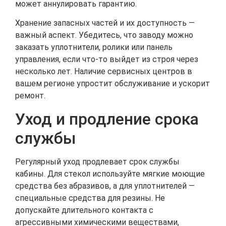
может аннулировать гарантию.
Хранение запасных частей и их доступность —
важный аспект. Убедитесь, что заводу можно
заказать уплотнители, ролики или панель
управления, если что-то выйдет из строя через
несколько лет. Наличие сервисных центров в
вашем регионе упростит обслуживание и ускорит
ремонт.
Уход и продление срока
службы
Регулярный уход продлевает срок службы
кабины. Для стекол используйте мягкие моющие
средства без абразивов, а для уплотнителей —
специальные средства для резины. Не
допускайте длительного контакта с
агрессивными химическими веществами,