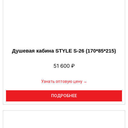
Душевая кабина STYLE S-26 (170*85*215)
51 600
₽
Узнать оптовую цену →
ПОДРОБНЕЕ