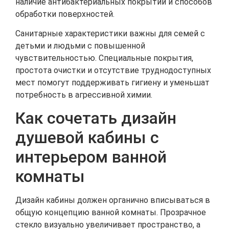
наличие антибактериальных покрытий и способов
обработки поверхностей.
Санитарные характеристики важны для семей с
детьми и людьми с повышенной
чувствительностью. Специальные покрытия,
простота очистки и отсутствие труднодоступных
мест помогут поддерживать гигиену и уменьшат
потребность в агрессивной химии.
Как сочетать дизайн
душевой кабины с
интерьером ванной
комнаты
Дизайн кабины должен органично вписываться в
общую концепцию ванной комнаты. Прозрачное
стекло визуально увеличивает пространство, а