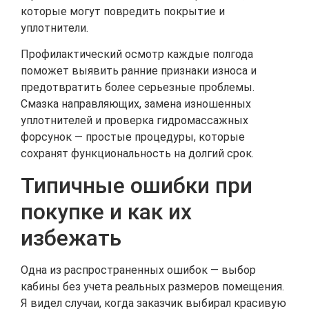
которые могут повредить покрытие и
уплотнители.
Профилактический осмотр каждые полгода
поможет выявить ранние признаки износа и
предотвратить более серьезные проблемы.
Смазка направляющих, замена изношенных
уплотнителей и проверка гидромассажных
форсунок — простые процедуры, которые
сохранят функциональность на долгий срок.
Типичные ошибки при
покупке и как их
избежать
Одна из распространенных ошибок — выбор
кабины без учета реальных размеров помещения.
Я видел случаи, когда заказчик выбирал красивую