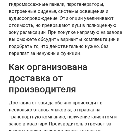
гидромассажные панели, парогенераторы,
встроенные сиденья, системы освещения и
аудиосопровождение. Эти опции увеличивают
стоимость, но превращают душ в полноценную
зону релаксации. При покупке напрямую на заводе
вы сможете обсудить варианты комплектации и
подобрать то, что действительно нужно, без
переплат за ненужные функции.
Как организована
доставка от
производителя
Доставка от завода обычно происходит в
несколько этапов: упаковка, отправка на
транспортную компанию, получение клиентом и
занос в квартиру. Производитель отвечает за
качественную упаковку, защиту стекла и