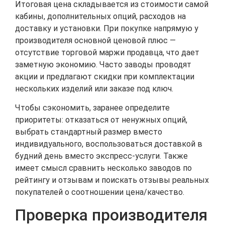
Итоговая цена складывается из стоимости самой
кабины, дополнительных опций, расходов на
доставку и установки. При покупке напрямую у
производителя основной ценовой плюс —
отсутствие торговой маржи продавца, что дает
заметную экономию. Часто заводы проводят
акции и предлагают скидки при комплектации
нескольких изделий или заказе под ключ.
Чтобы сэкономить, заранее определите
приоритеты: отказаться от ненужных опций,
выбрать стандартный размер вместо
индивидуального, воспользоваться доставкой в
будний день вместо экспресс-услуги. Также
имеет смысл сравнить несколько заводов по
рейтингу и отзывам и поискать отзывы реальных
покупателей о соотношении цена/качество.
Проверка производителя