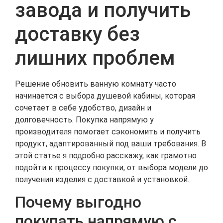
завода и получить
доставку без
лишних проблем
Решение обновить ванную комнату часто
начинается с выбора душевой кабины, которая
сочетает в себе удобство, дизайн и
долговечность. Покупка напрямую у
производителя помогает сэкономить и получить
продукт, адаптированный под ваши требования. В
этой статье я подробно расскажу, как грамотно
подойти к процессу покупки, от выбора модели до
получения изделия с доставкой и установкой.
Почему выгодно
покупать напрямую с