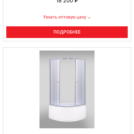
18 200
₽
Узнать оптовую цену →
ПОДРОБНЕЕ