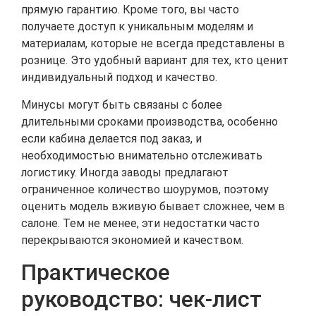
прямую гарантию. Кроме того, вы часто
получаете доступ к уникальным моделям и
материалам, которые не всегда представлены в
рознице. Это удобный вариант для тех, кто ценит
индивидуальный подход и качество.
Минусы могут быть связаны с более
длительными сроками производства, особенно
если кабина делается под заказ, и
необходимостью внимательно отслеживать
логистику. Иногда заводы предлагают
ограниченное количество шоурумов, поэтому
оценить модель вживую бывает сложнее, чем в
салоне. Тем не менее, эти недостатки часто
перекрываются экономией и качеством.
Практическое
руководство: чек-лист