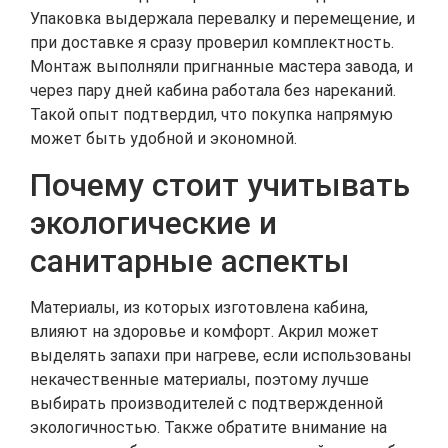
Упаковка выдержала перевалку и перемещение, и
при доставке я сразу проверил комплектность.
Монтаж выполняли пригнанные мастера завода, и
через пару дней кабина работала без нареканий.
Такой опыт подтвердил, что покупка напрямую
может быть удобной и экономной.
Почему стоит учитывать
экологические и
санитарные аспекты
Материалы, из которых изготовлена кабина,
влияют на здоровье и комфорт. Акрил может
выделять запахи при нагреве, если использованы
некачественные материалы, поэтому лучше
выбирать производителей с подтвержденной
экологичностью. Также обратите внимание на