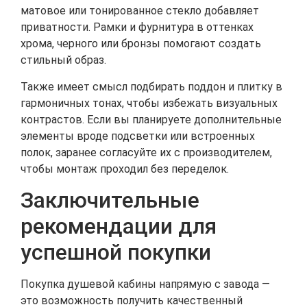
матовое или тонированное стекло добавляет
приватности. Рамки и фурнитура в оттенках
хрома, черного или бронзы помогают создать
стильный образ.
Также имеет смысл подбирать поддон и плитку в
гармоничных тонах, чтобы избежать визуальных
контрастов. Если вы планируете дополнительные
элементы вроде подсветки или встроенных
полок, заранее согласуйте их с производителем,
чтобы монтаж проходил без переделок.
Заключительные
рекомендации для
успешной покупки
Покупка душевой кабины напрямую с завода —
это возможность получить качественный