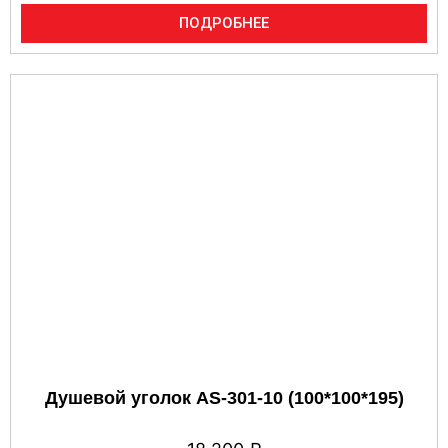
ПОДРОБНЕЕ
Душевой уголок AS-301-10 (100*100*195)