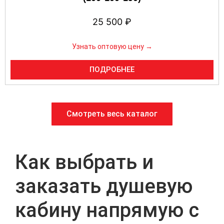
25 500
₽
Узнать оптовую цену →
ПОДРОБНЕЕ
Смотреть весь каталог
Как выбрать и
заказать душевую
кабину напрямую с