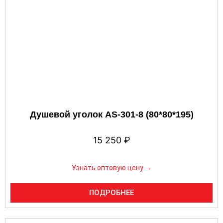
Душевой уголок AS-301-8 (80*80*195)
15 250
₽
Узнать оптовую цену →
ПОДРОБНЕЕ