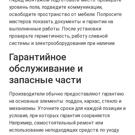
уровень пола, подведите коммуникации,
освободите пространство от мебели. Попросите
мастеров показать документы и гарантии на
выполненные работы. После установки
проверьте герметичность, работу сливной
системы и электрооборудования при наличии.
Гарантийное
обслуживание и
запасные части
Производители обычно предоставляют гарантию
на основные элементы: поддон, каркас, стекло и
механизмы. Уточните сроки для каждой позиции и
условия, при которых гарантия сохраняется.
Например, самостоятельный ремонт или
использование неподходящих средств по уходу