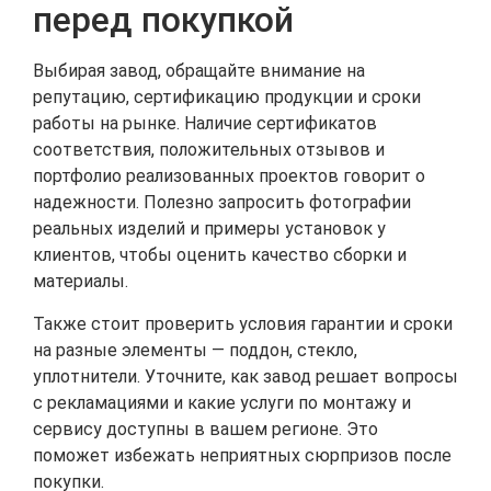
перед покупкой
Выбирая завод, обращайте внимание на
репутацию, сертификацию продукции и сроки
работы на рынке. Наличие сертификатов
соответствия, положительных отзывов и
портфолио реализованных проектов говорит о
надежности. Полезно запросить фотографии
реальных изделий и примеры установок у
клиентов, чтобы оценить качество сборки и
материалы.
Также стоит проверить условия гарантии и сроки
на разные элементы — поддон, стекло,
уплотнители. Уточните, как завод решает вопросы
с рекламациями и какие услуги по монтажу и
сервису доступны в вашем регионе. Это
поможет избежать неприятных сюрпризов после
покупки.