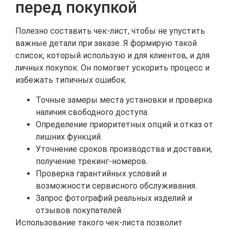
перед покупкой
Полезно составить чек-лист, чтобы не упустить
важные детали при заказе. Я формирую такой
список, который использую и для клиентов, и для
личных покупок. Он помогает ускорить процесс и
избежать типичных ошибок.
Точные замеры места установки и проверка
наличия свободного доступа.
Определение приоритетных опций и отказ от
лишних функций.
Уточнение сроков производства и доставки,
получение трекинг-номеров.
Проверка гарантийных условий и
возможности сервисного обслуживания.
Запрос фотографий реальных изделий и
отзывов покупателей.
Использование такого чек-листа позволит