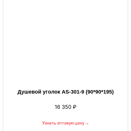
Душевой уголок AS-301-9 (90*90*195)
16 350
₽
Узнать оптовую цену →