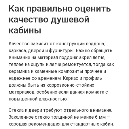
Как правильно оценить
качество душевой
кабины
Качество зависит от конструкции поддона,
каркаса, дверей и фурнитуры. Важно обращать
внимание на материал поддона: акрил легче,
теплее на ощупь и легче ремонтуется, тогда как
керамика и каменные композиты прочнее и
надежнее со временем. Каркас и профиль
должны быть из коррозионно-стойких
материалов, особенно если ванная комната с
повышенной влажностью.
Стекла и двери требуют отдельного внимания.
Закаленное стекло толщиной не менее 6 мм —
хорошая рекомендация для стандартных кабин.