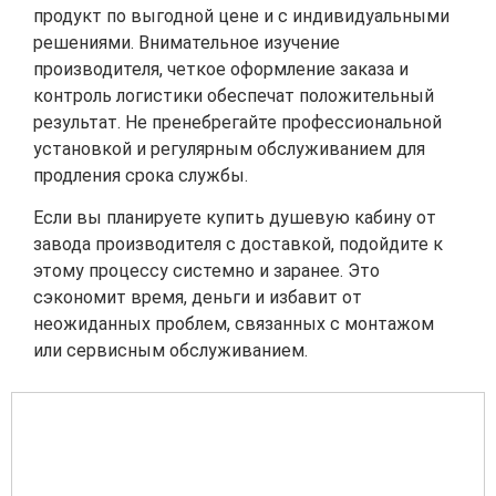
продукт по выгодной цене и с индивидуальными
решениями. Внимательное изучение
производителя, четкое оформление заказа и
контроль логистики обеспечат положительный
результат. Не пренебрегайте профессиональной
установкой и регулярным обслуживанием для
продления срока службы.
Если вы планируете купить душевую кабину от
завода производителя с доставкой, подойдите к
этому процессу системно и заранее. Это
сэкономит время, деньги и избавит от
неожиданных проблем, связанных с монтажом
или сервисным обслуживанием.