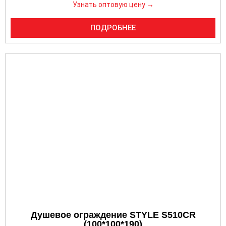
Узнать оптовую цену →
ПОДРОБНЕЕ
Душевое ограждение STYLE S510CR
(100*100*190)