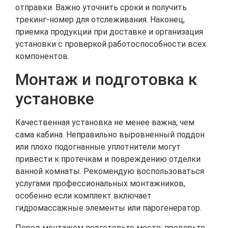
отправки. Важно уточнить сроки и получить
трекинг-номер для отслеживания. Наконец,
приемка продукции при доставке и организация
установки с проверкой работоспособности всех
компонентов.
Монтаж и подготовка к
установке
Качественная установка не менее важна, чем
сама кабина. Неправильно выровненный поддон
или плохо подогнанные уплотнители могут
привести к протечкам и повреждению отделки
ванной комнаты. Рекомендую воспользоваться
услугами профессиональных монтажников,
особенно если комплект включает
гидромассажные элементы или парогенератор.
Перед монтажом подготовьте место: проверьте