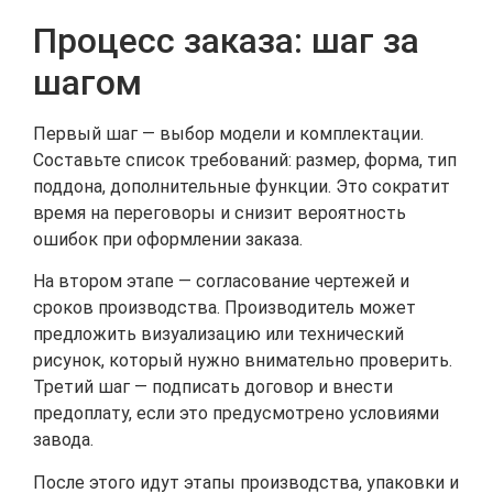
Процесс заказа: шаг за
шагом
Первый шаг — выбор модели и комплектации.
Составьте список требований: размер, форма, тип
поддона, дополнительные функции. Это сократит
время на переговоры и снизит вероятность
ошибок при оформлении заказа.
На втором этапе — согласование чертежей и
сроков производства. Производитель может
предложить визуализацию или технический
рисунок, который нужно внимательно проверить.
Третий шаг — подписать договор и внести
предоплату, если это предусмотрено условиями
завода.
После этого идут этапы производства, упаковки и