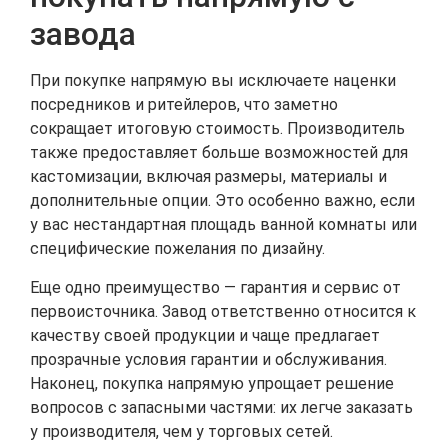
завода
При покупке напрямую вы исключаете наценки
посредников и ритейлеров, что заметно
сокращает итоговую стоимость. Производитель
также предоставляет больше возможностей для
кастомизации, включая размеры, материалы и
дополнительные опции. Это особенно важно, если
у вас нестандартная площадь ванной комнаты или
специфические пожелания по дизайну.
Еще одно преимущество — гарантия и сервис от
первоисточника. Завод ответственно относится к
качеству своей продукции и чаще предлагает
прозрачные условия гарантии и обслуживания.
Наконец, покупка напрямую упрощает решение
вопросов с запасными частями: их легче заказать
у производителя, чем у торговых сетей.