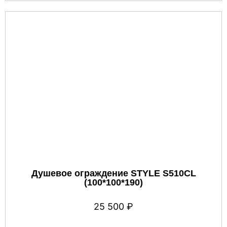
Душевое ограждение STYLE S510CL
(100*100*190)
25 500
₽