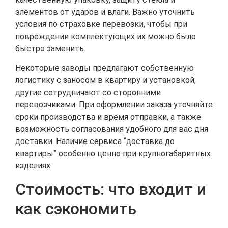
элементов от ударов и влаги. Важно уточнить
условия по страховке перевозки, чтобы при
повреждении комплектующих их можно было
быстро заменить.
Некоторые заводы предлагают собственную
логистику с заносом в квартиру и установкой,
другие сотрудничают со сторонними
перевозчиками. При оформлении заказа уточняйте
сроки производства и время отправки, а также
возможность согласования удобного для вас дня
доставки. Наличие сервиса “доставка до
квартиры” особенно ценно при крупногабаритных
изделиях.
Стоимость: что входит и
как сэкономить