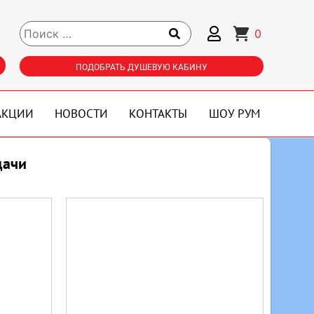
0
ПОДОБРАТЬ ДУШЕВУЮ КАБИНУ
АКЦИИ
НОВОСТИ
КОНТАКТЫ
ШОУ РУМ
дачи