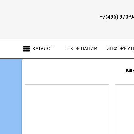
+7(495) 970-9
КАТАЛОГ
О КОМПАНИИ
ИНФОРМА
ка