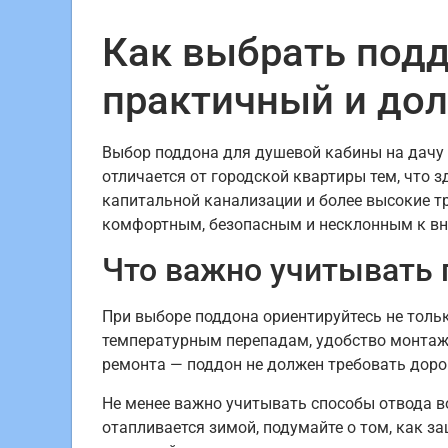
Как выбрать подд
практичный и до
Выбор поддона для душевой кабины на дачу 
отличается от городской квартиры тем, что 
капитальной канализации и более высокие т
комфортным, безопасным и несклонным к вн
Что важно учитывать 
При выборе поддона ориентируйтесь не тольк
температурным перепадам, удобство монтаж
ремонта — поддон не должен требовать дор
Не менее важно учитывать способы отвода в
отапливается зимой, подумайте о том, как з