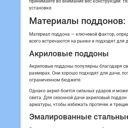
принимайте во внимание вес конструкции: т
установке.
Материалы поддонов:
Материал поддона — ключевой фактор, опре
всего встречаются на рынке и подходят для д
Акриловые поддоны
Акриловые поддоны популярны благодаря сво
размерах. Они хорошо подходят для дачи, по
ограниченном бюджете.
Однако акрил боится сильных ударов и може
света. Для сезонной дачи акриловый поддон 
арматуры, чтобы избежать протечек и трещи
Эмалированные стальны