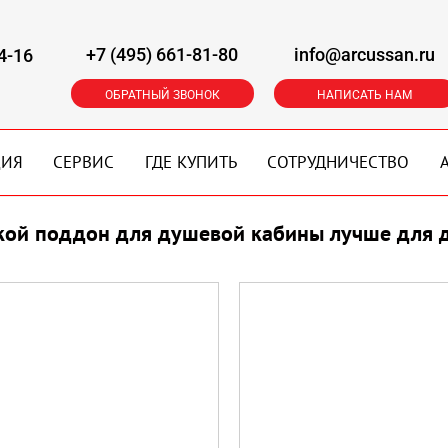
+7 (495) 661-81-80
info@arcussan.ru
4-16
ОБРАТНЫЙ ЗВОНОК
НАПИСАТЬ НАМ
ЦИЯ
СЕРВИС
ГДЕ КУПИТЬ
СОТРУДНИЧЕСТВО
кой поддон для душевой кабины лучше для 