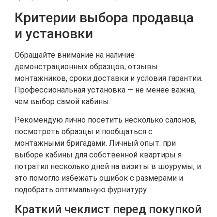
Критерии выбора продавца
и установки
Обращайте внимание на наличие
демонстрационных образцов, отзывы
монтажников, сроки доставки и условия гарантии.
Профессиональная установка — не менее важна,
чем выбор самой кабины.
Рекомендую лично посетить несколько салонов,
посмотреть образцы и пообщаться с
монтажными бригадами. Личный опыт: при
выборе кабины для собственной квартиры я
потратил несколько дней на визиты в шоурумы, и
это помогло избежать ошибок с размерами и
подобрать оптимальную фурнитуру.
Краткий чеклист перед покупкой