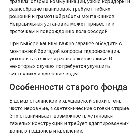
правила: старые коммуникации, узкие коридоры и
разнообразие планировок требуют гибких
решений и грамотной работы монтажников.
Неправильная установка может привести к
протечкам и повреждению пола соседей.
При выборе кабины важно заранее обсудить с
монтажной бригадой вопросы гидроизоляции,
уклонов в стяжке и расположения слива. В
некоторых случаях потребуется улучшить
сантехнику и давление воды.
Особенности старого фонда
В домах сталинской и хрущевской эпохи стены
часто неровные, а сантехнические стояки старые.
Это ограничивает возможность установки
тяжелых конструкций и требует адаптированных
донных поддонов и креплений.