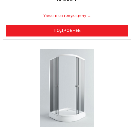
Узнать оптовую цену →
ПОДРОБНЕЕ