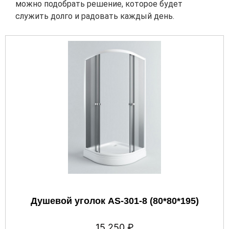
можно подобрать решение, которое будет
служить долго и радовать каждый день.
Душевой уголок AS-301-8 (80*80*195)
15 250
₽