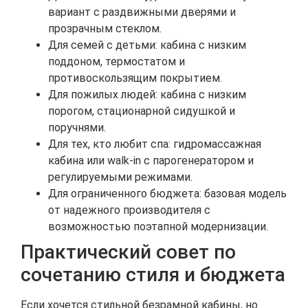
вариант с раздвижными дверями и
прозрачным стеклом.
Для семей с детьми: кабина с низким
поддоном, термостатом и
противоскользящим покрытием.
Для пожилых людей: кабина с низким
порогом, стационарной сидушкой и
поручнями.
Для тех, кто любит спа: гидромассажная
кабина или walk-in с парогенератором и
регулируемыми режимами.
Для ограниченного бюджета: базовая модель
от надежного производителя с
возможностью поэтапной модернизации.
Практический совет по
сочетанию стиля и бюджета
Если хочется стильной безрамной кабины, но