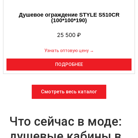
Душевое ограждение STYLE S510CR
(100*100*190)
25 500
₽
Узнать оптовую цену →
ПОДРОБНЕЕ
Смотреть весь каталог
Что сейчас в моде:
душевые кабины в