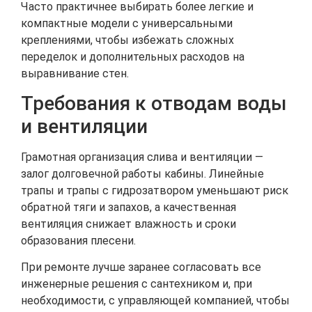
Часто практичнее выбирать более легкие и
компактные модели с универсальными
креплениями, чтобы избежать сложных
переделок и дополнительных расходов на
выравнивание стен.
Требования к отводам воды
и вентиляции
Грамотная организация слива и вентиляции —
залог долговечной работы кабины. Линейные
трапы и трапы с гидрозатвором уменьшают риск
обратной тяги и запахов, а качественная
вентиляция снижает влажность и сроки
образования плесени.
При ремонте лучше заранее согласовать все
инженерные решения с сантехником и, при
необходимости, с управляющей компанией, чтобы