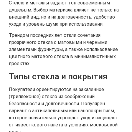
Стекло и металлы задают тон современным
душевым. Выбор материала влияет не только на
внешний вид, но и на долговечность, удобство
ухода и уровень шума при использовании.
Трендом последних лет стали сочетания
прозрачного стекла с матовыми и черными
элементами фурнитуры, а также использование
цветного матового стекла в минималистичных
проектах.
Типы стекла и покрытия
Покупатели ориентируются на закаленное
(триплексное) стекло из соображений
безопасности и долговечности. Популярен
вариант с антикапельным или нанопокрытием,
которое значительно упрощает уход и защищает
от известкового налета в условиях московской
воды.