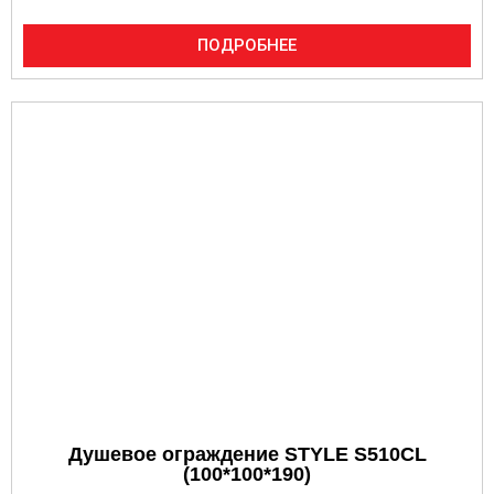
ПОДРОБНЕЕ
Душевое ограждение STYLE S510CL
(100*100*190)