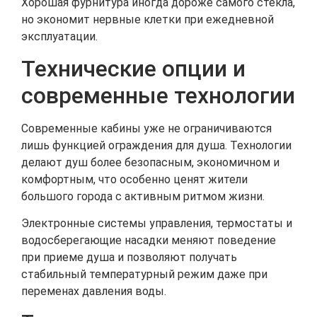
Хорошая фурнитура иногда дороже самого стекла,
но экономит нервные клетки при ежедневной
эксплуатации.
Технические опции и
современные технологии
Современные кабины уже не ограничиваются
лишь функцией ограждения для душа. Технологии
делают душ более безопасным, экономичном и
комфортным, что особенно ценят жители
большого города с активным ритмом жизни.
Электронные системы управления, термостаты и
водосберегающие насадки меняют поведение
при приеме душа и позволяют получать
стабильный температурный режим даже при
переменах давления воды.