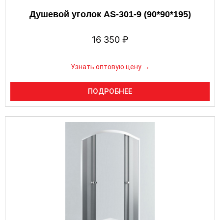
Душевой уголок AS-301-9 (90*90*195)
16 350
₽
Узнать оптовую цену →
ПОДРОБНЕЕ