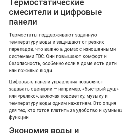
Термостатические
смесители и цифровые
панели
Термостаты поддерживают заданную
температуру воды и защищают от резких
перепадов, что важно в домах с изношенными
системами ГВС. Они повышают комфорт и
безопасность, особенно если в доме есть дети
или пожилые люди.
Цифровые панели управления позволяют
задавать сценарии — например, «быстрый душ»
или «релакс», включая подсветку, музыку и
температуру воды одним нажатием. Это опция
для тех, кто готов платить за удобство и «умные»
функции.
Экономия воды и