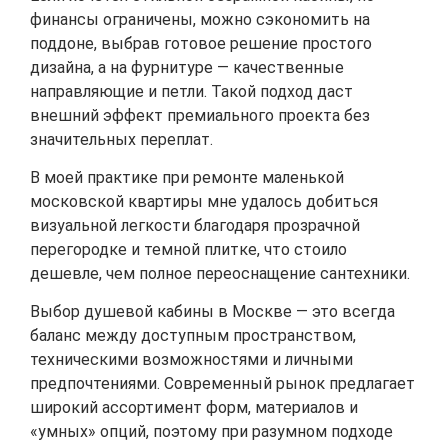
финансы ограничены, можно сэкономить на
поддоне, выбрав готовое решение простого
дизайна, а на фурнитуре — качественные
направляющие и петли. Такой подход даст
внешний эффект премиального проекта без
значительных переплат.
В моей практике при ремонте маленькой
московской квартиры мне удалось добиться
визуальной легкости благодаря прозрачной
перегородке и темной плитке, что стоило
дешевле, чем полное переоснащение сантехники.
Выбор душевой кабины в Москве — это всегда
баланс между доступным пространством,
техническими возможностями и личными
предпочтениями. Современный рынок предлагает
широкий ассортимент форм, материалов и
«умных» опций, поэтому при разумном подходе