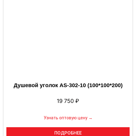
Душевой уголок AS-302-10 (100*100*200)
19 750
₽
Узнать оптовую цену →
ПОДРОБНЕЕ