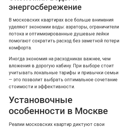
энергосбережение
В московских квартирах все больше внимания
уделяют экономии воды: аэраторы, ограничители
потока и оптимизированные душевые лейки
помогают сократить расход без заметной потери
комфорта.
Иногда экономия на расходниках важнее, чем
вложения в дорогую кабину. При выборе стоит
учитывать локальные тарифы и привычки семьи
— это позволит выбрать оптимальное сочетание
стоимости и эффективности.
Установочные
особенности в Москве
Реалии московских квартир диктуют свои