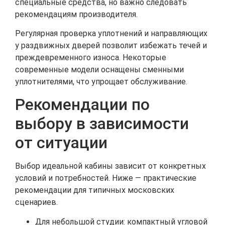
специальные средства, но важно следовать
рекомендациям производителя.
Регулярная проверка уплотнений и направляющих
у раздвижных дверей позволит избежать течей и
преждевременного износа. Некоторые
современные модели оснащены сменными
уплотнителями, что упрощает обслуживание.
Рекомендации по
выбору в зависимости
от ситуации
Выбор идеальной кабины зависит от конкретных
условий и потребностей. Ниже — практические
рекомендации для типичных московских
сценариев.
Для небольшой студии: компактный угловой