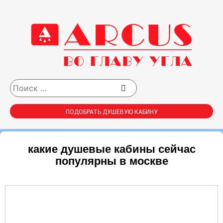
ПОДОБРАТЬ ДУШЕВУЮ КАБИНУ
какие душевые кабины сейчас
популярны в москве