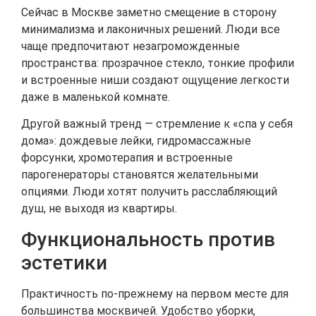
Сейчас в Москве заметно смещение в сторону
минимализма и лаконичных решений. Люди все
чаще предпочитают незагроможденные
пространства: прозрачное стекло, тонкие профили
и встроенные ниши создают ощущение легкости
даже в маленькой комнате.
Другой важный тренд — стремление к «спа у себя
дома»: дождевые лейки, гидромассажные
форсунки, хромотерапия и встроенные
парогенераторы становятся желательными
опциями. Люди хотят получить расслабляющий
душ, не выходя из квартиры.
Функциональность против
эстетики
Практичность по-прежнему на первом месте для
большинства москвичей. Удобство уборки,