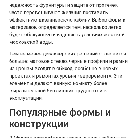
надежность фурнитуры и защита от протечек
часто перевешивают желание поставить
эффектную дизайнерскую кабину. Выбор форм и
материалов определяется тем, насколько легко
будет обслуживать изделие в условиях жесткой
московской воды.
Тем не менее дизайнерских решений становится
больше: матовое стекло, черные профили и рамки
из бронзы входят в обиход, особенно в новых
проектах и ремонтах уровня «евроремонт». Эти
элементы делают ванную комнату более
выразительной без лишних трудностей в
эксплуатации.
Популярные формы и
конструкции