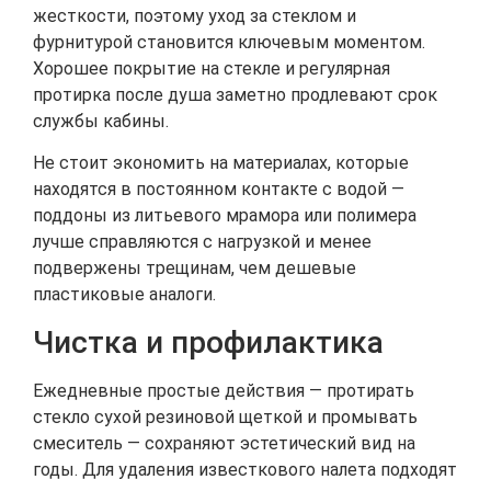
жесткости, поэтому уход за стеклом и
фурнитурой становится ключевым моментом.
Хорошее покрытие на стекле и регулярная
протирка после душа заметно продлевают срок
службы кабины.
Не стоит экономить на материалах, которые
находятся в постоянном контакте с водой —
поддоны из литьевого мрамора или полимера
лучше справляются с нагрузкой и менее
подвержены трещинам, чем дешевые
пластиковые аналоги.
Чистка и профилактика
Ежедневные простые действия — протирать
стекло сухой резиновой щеткой и промывать
смеситель — сохраняют эстетический вид на
годы. Для удаления известкового налета подходят