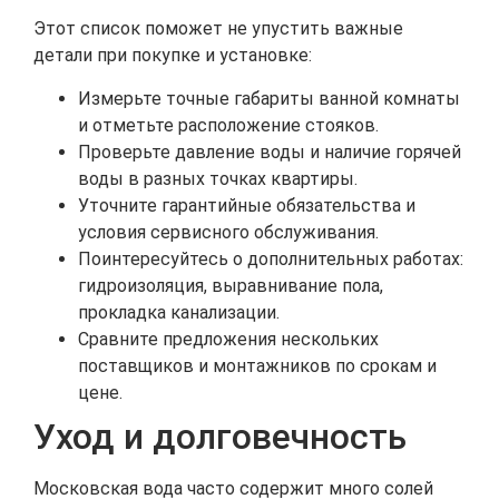
Этот список поможет не упустить важные
детали при покупке и установке:
Измерьте точные габариты ванной комнаты
и отметьте расположение стояков.
Проверьте давление воды и наличие горячей
воды в разных точках квартиры.
Уточните гарантийные обязательства и
условия сервисного обслуживания.
Поинтересуйтесь о дополнительных работах:
гидроизоляция, выравнивание пола,
прокладка канализации.
Сравните предложения нескольких
поставщиков и монтажников по срокам и
цене.
Уход и долговечность
Московская вода часто содержит много солей