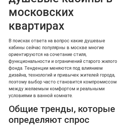
московских
квартирах
В поисках ответа на вопрос какие душевые
кабины сейчас популярны в москве многие
ориентируются на сочетание стиля,
функциональности и ограничений старого жилого
фонда. Тенденции меняются под влиянием
дизайна, технологий и привычек жителей города,
поэтому выбор часто становится компромиссом
между желаемым комфортом и реальными
условиями в ванной комнате.
Общие тренды, которые
определяют спрос