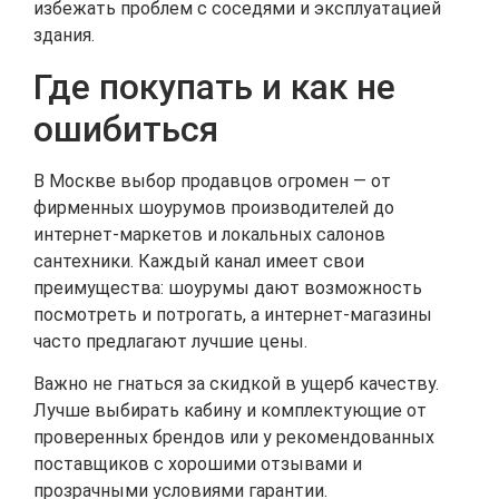
избежать проблем с соседями и эксплуатацией
здания.
Где покупать и как не
ошибиться
В Москве выбор продавцов огромен — от
фирменных шоурумов производителей до
интернет-маркетов и локальных салонов
сантехники. Каждый канал имеет свои
преимущества: шоурумы дают возможность
посмотреть и потрогать, а интернет-магазины
часто предлагают лучшие цены.
Важно не гнаться за скидкой в ущерб качеству.
Лучше выбирать кабину и комплектующие от
проверенных брендов или у рекомендованных
поставщиков с хорошими отзывами и
прозрачными условиями гарантии.