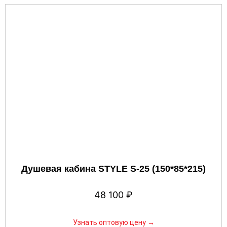
Душевая кабина STYLE S-25 (150*85*215)
48 100
₽
Узнать оптовую цену →