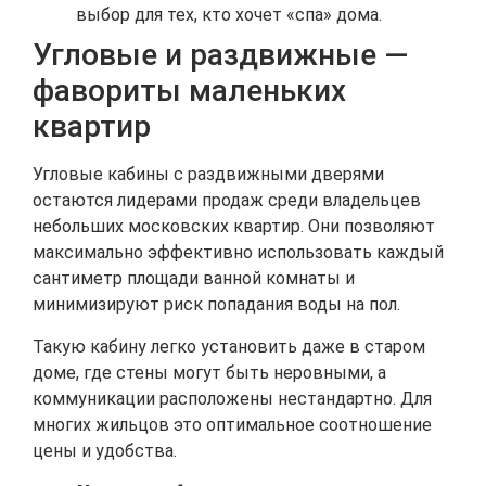
выбор для тех, кто хочет «спа» дома.
Угловые и раздвижные —
фавориты маленьких
квартир
Угловые кабины с раздвижными дверями
остаются лидерами продаж среди владельцев
небольших московских квартир. Они позволяют
максимально эффективно использовать каждый
сантиметр площади ванной комнаты и
минимизируют риск попадания воды на пол.
Такую кабину легко установить даже в старом
доме, где стены могут быть неровными, а
коммуникации расположены нестандартно. Для
многих жильцов это оптимальное соотношение
цены и удобства.