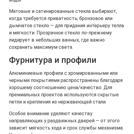
Матовые и сатинированные стекла выбирают,
когда требуется приватность; бронзовое или
дымчатое стекло — для придания интерьеру тепла
и мягкости. Прозрачное стекло по-прежнему
лидирует в небольших ванных, где важно
сохранить максимум света.
Фурнитура и профили
Алюминиевые профили с хромированными или
черными покрытиями распространены благодаря
хорошему соотношению цена/качество. Для
премиальных проектов используются скрытые
петли и крепления из нержавеющей стали.
Особое внимание уделяют качеству
направляющих у раздвижных дверей — от этого
зависит мягкость хода и срок службы механизма.