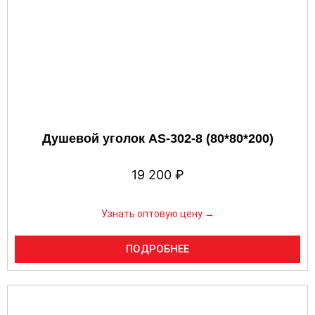
Душевой уголок AS-302-8 (80*80*200)
19 200
₽
Узнать оптовую цену →
ПОДРОБНЕЕ