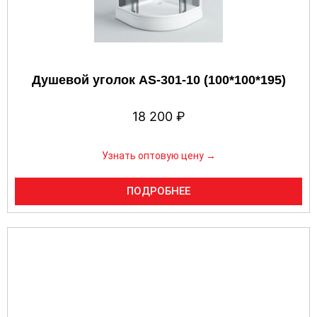
Душевой уголок AS-301-10 (100*100*195)
18 200
₽
Узнать оптовую цену →
ПОДРОБНЕЕ