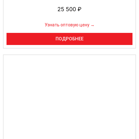
25 500
₽
Узнать оптовую цену →
ПОДРОБНЕЕ