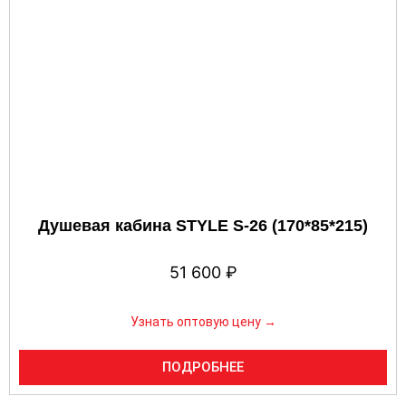
Душевая кабина STYLE S-26 (170*85*215)
51 600
₽
Узнать оптовую цену →
ПОДРОБНЕЕ