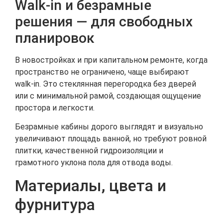
Walk-in и безрамные
решения — для свободных
планировок
В новостройках и при капитальном ремонте, когда
пространство не ограничено, чаще выбирают
walk-in. Это стеклянная перегородка без дверей
или с минимальной рамой, создающая ощущение
простора и легкости.
Безрамные кабины дорого выглядят и визуально
увеличивают площадь ванной, но требуют ровной
плитки, качественной гидроизоляции и
грамотного уклона пола для отвода воды.
Материалы, цвета и
фурнитура