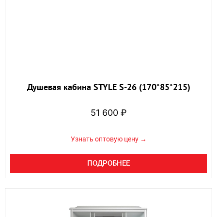
Душевая кабина STYLE S-26 (170*85*215)
51 600
₽
Узнать оптовую цену →
ПОДРОБНЕЕ