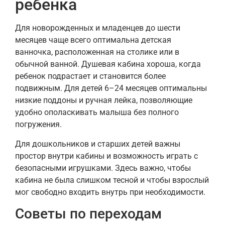
ребенка
Для новорожденных и младенцев до шести
месяцев чаще всего оптимальна детская
ванночка, расположенная на столике или в
обычной ванной. Душевая кабина хороша, когда
ребенок подрастает и становится более
подвижным. Для детей 6–24 месяцев оптимальны
низкие поддоны и ручная лейка, позволяющие
удобно ополаскивать малыша без полного
погружения.
Для дошкольников и старших детей важны
простор внутри кабины и возможность играть с
безопасными игрушками. Здесь важно, чтобы
кабина не была слишком тесной и чтобы взрослый
мог свободно входить внутрь при необходимости.
Советы по переходам