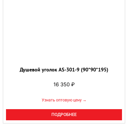
Душевой уголок AS-301-9 (90*90*195)
16 350
₽
Узнать оптовую цену →
ПОДРОБНЕЕ