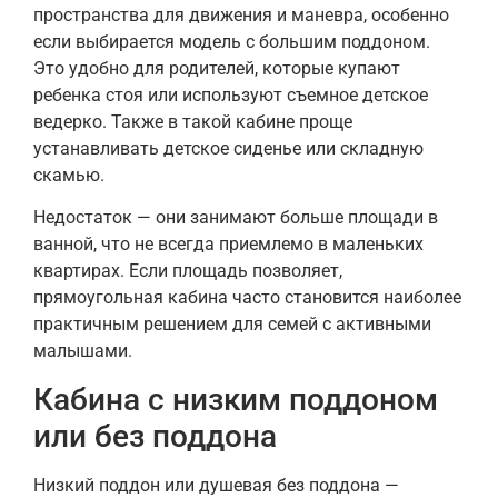
пространства для движения и маневра, особенно
если выбирается модель с большим поддоном.
Это удобно для родителей, которые купают
ребенка стоя или используют съемное детское
ведерко. Также в такой кабине проще
устанавливать детское сиденье или складную
скамью.
Недостаток — они занимают больше площади в
ванной, что не всегда приемлемо в маленьких
квартирах. Если площадь позволяет,
прямоугольная кабина часто становится наиболее
практичным решением для семей с активными
малышами.
Кабина с низким поддоном
или без поддона
Низкий поддон или душевая без поддона —