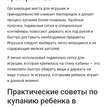
Организация места для игрушек и
принадлежностей снижает беспорядок и делает
процесс купания более плавным. Удобные
полочки, подвесные сетки и специальные
контейнеры помогают держать все под рукой и
быстро доставать необходимые предметы.
Игрушки следует выбирать легко моющиеся и не
содержащие мелких деталей.
Я лично использовал подвесную сетку для
игрушек, которая крепилась на стену кабины — это
позволило быстро убирать вещи и держать на
виду только те игрушки, которыми ребенок играет
в данный момент.
Практические советы по
купанию ребенка в