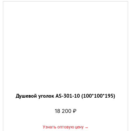
Душевой уголок AS-301-10 (100*100*195)
18 200
₽
Узнать оптовую цену →