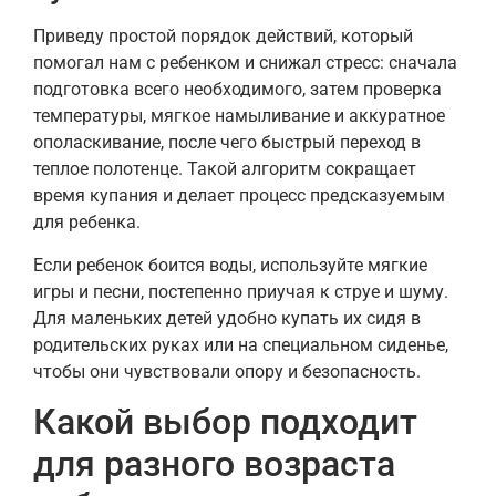
Приведу простой порядок действий, который
помогал нам с ребенком и снижал стресс: сначала
подготовка всего необходимого, затем проверка
температуры, мягкое намыливание и аккуратное
ополаскивание, после чего быстрый переход в
теплое полотенце. Такой алгоритм сокращает
время купания и делает процесс предсказуемым
для ребенка.
Если ребенок боится воды, используйте мягкие
игры и песни, постепенно приучая к струе и шуму.
Для маленьких детей удобно купать их сидя в
родительских руках или на специальном сиденье,
чтобы они чувствовали опору и безопасность.
Какой выбор подходит
для разного возраста