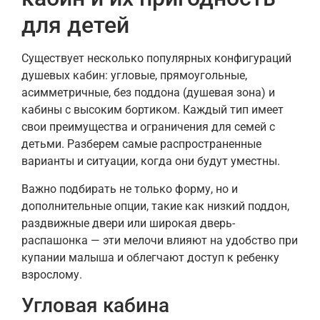
для детей
Существует несколько популярных конфигураций
душевых кабин: угловые, прямоугольные,
асимметричные, без поддона (душевая зона) и
кабины с высоким бортиком. Каждый тип имеет
свои преимущества и ограничения для семей с
детьми. Разберем самые распространенные
варианты и ситуации, когда они будут уместны.
Важно подбирать не только форму, но и
дополнительные опции, такие как низкий поддон,
раздвижные двери или широкая дверь-
распашонка — эти мелочи влияют на удобство при
купании малыша и облегчают доступ к ребенку
взрослому.
Угловая кабина