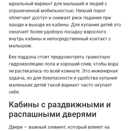
идеальный вариант для малышей и людей с
ограниченной мобильностью. Низкий порог
облегчает доступ и снижает риск падения при
заходе и выходе из кабины. Для купания детей это
означает более удобную посадку взрослого
внутрь кабины и непосредственный контакт с
малышом.
Без поддона стоит предусмотреть грамотную
гидроизоляцию пола и хороший слив, чтобы вода
не растекалась по всей комнате. Это инженерная
задача, но для безопасности и удобства купания
маленьких детей такой вариант часто окупает
себя.
Кабины с раздвижными и
распашными дверями
Двери — важный элемент, который влияет на