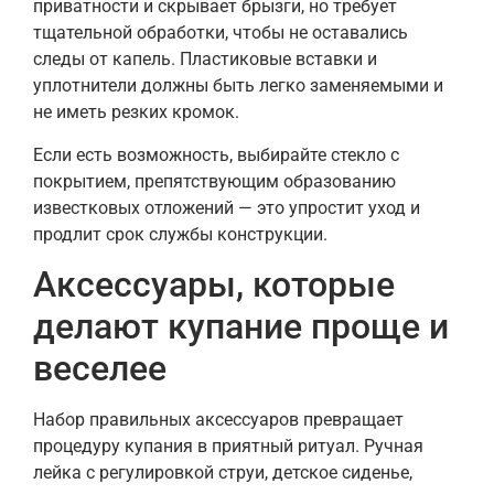
приватности и скрывает брызги, но требует
тщательной обработки, чтобы не оставались
следы от капель. Пластиковые вставки и
уплотнители должны быть легко заменяемыми и
не иметь резких кромок.
Если есть возможность, выбирайте стекло с
покрытием, препятствующим образованию
известковых отложений — это упростит уход и
продлит срок службы конструкции.
Аксессуары, которые
делают купание проще и
веселее
Набор правильных аксессуаров превращает
процедуру купания в приятный ритуал. Ручная
лейка с регулировкой струи, детское сиденье,