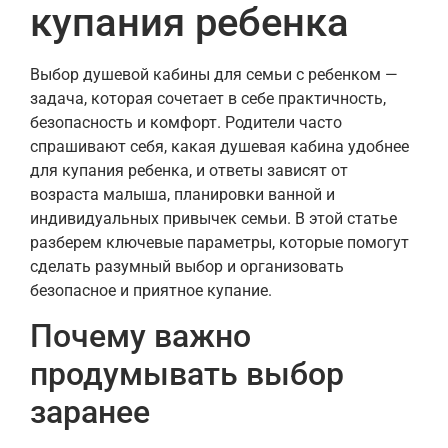
купания ребенка
Выбор душевой кабины для семьи с ребенком —
задача, которая сочетает в себе практичность,
безопасность и комфорт. Родители часто
спрашивают себя, какая душевая кабина удобнее
для купания ребенка, и ответы зависят от
возраста малыша, планировки ванной и
индивидуальных привычек семьи. В этой статье
разберем ключевые параметры, которые помогут
сделать разумный выбор и организовать
безопасное и приятное купание.
Почему важно
продумывать выбор
заранее