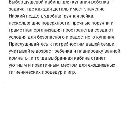
Выбор душевой кабины для купания ребенка —
задача, где каждая деталь имеет значение.
Низкий поддон, удобная ручная лейка,
нескользящие поверхности, прочные поручни и
грамотная организация пространства создают
условия для безопасного и радостного купания.
Прислушивайтесь к потребностям вашей семьи,
учитывайте возраст ребенка и планировку ванной
комнаты, и тогда выбранная кабина станет
уютным и практичным местом для ежедневных
гигиенических процедур и игр.