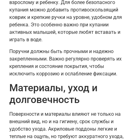
взрослому и ребенку. Для более безопасного
купания можно добавить противоскользящий
коврик и крепкие ручки на уровне, удобном для
ребенка. Это особенно важно при купании
активных малышей, которые любят вставать и
играть в воде.
Поручни должны быть прочными и надежно
закрепленными. Важно регулярно проверять их
крепления и состояние покрытия, чтобы
исключить коррозию и ослабление фиксации.
Материалы, уход и
долговечность
Поверхности и материалы влияют не только на
внешний вид, но и на гигиену, срок службы и
удобство ухода. Акриловые поддоны легкие и
теплые на ощупь, но требуют аккуратного ухода,