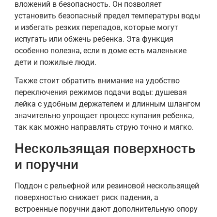
вложений в безопасность. Он позволяет
установить безопасный предел температуры воды
и избегать резких перепадов, которые могут
испугать или обжечь ребенка. Эта функция
особенно полезна, если в доме есть маленькие
дети и пожилые люди.
Также стоит обратить внимание на удобство
переключения режимов подачи воды: душевая
лейка с удобным держателем и длинным шлангом
значительно упрощает процесс купания ребенка,
так как можно направлять струю точно и мягко.
Нескользящая поверхность
и поручни
Поддон с рельефной или резиновой нескользящей
поверхностью снижает риск падения, а
встроенные поручни дают дополнительную опору