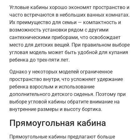
Угловые кабины хорошо экономят пространство и
часто встречаются в небольших ванных комнатах.
Их преимущество для семьи — компактность и
возможность установки рядом с другими
сантехническими приборами, что освобождает
место для детских вещей. При правильном выборе
угловая модель может быть удобной для купания
ребенка до трех-пяти лет.
Однако у некоторых моделей ограниченное
пространство внутри, что усложняет удержание
ребенка взрослым и использование
дополнительного детского сиденья. Поэтому при
выборе угловой кабины обратите внимание на
внутренние размеры и высоту бортика.
Прямоугольная кабина
Прямоугольные кабины предлагают больше