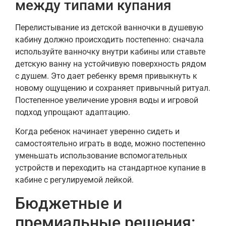
между типами купания
Перелистывание из детской ванночки в душевую
кабину должно происходить постепенно: сначала
используйте ванночку внутри кабины или ставьте
детскую ванну на устойчивую поверхность рядом
с душем. Это дает ребенку время привыкнуть к
новому ощущению и сохраняет привычный ритуал.
Постепенное увеличение уровня воды и игровой
подход упрощают адаптацию.
Когда ребенок начинает уверенно сидеть и
самостоятельно играть в воде, можно постепенно
уменьшать использование вспомогательных
устройств и переходить на стандартное купание в
кабине с регулируемой лейкой.
Бюджетные и
премиальные решения: