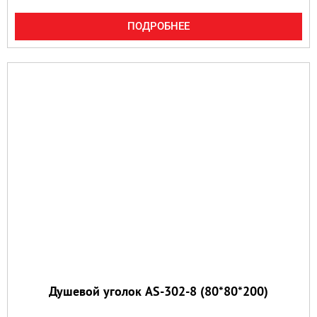
ПОДРОБНЕЕ
Душевой уголок AS-302-8 (80*80*200)