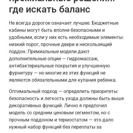
где искать баланс
Не всегда дорогое означает лучшее. Бюджетные
кабины могут быть вполне безопасными и
удобными, если у них есть необходимые элементы:
низкий порог, прочные двери и нескользящий
поддон. Премиальные модели дают
дополнительные опции — гидромассаж,
антибактериальные покрытия и улучшенную
фурнитуру — но многие из этих функций не
являются обязательными для купания ребенка.
Оптимальный подход — определить приоритеты:
безопасность и легкость ухода должны быть выше
декоративных функций. Лично я предпочел
модель со средним ценовым сегментом, но с
прочным поддоном и термостатом — это дало
нужный набор функций без переплаты за