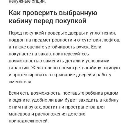
ненужные опции.
Как проверить выбранную
кабину перед покупкой
Перед покупкой проверьте дверцы и уплотнения,
поддон на предмет ровности и отсутствия люфтов,
а также оцените устойчивость ручек. Если
покупаете на заказ, поинтересуйтесь
возможностью заменить детали и условиями
гарантии. Желательно посмотреть кабину вживую
и протестировать открывание дверей и работу
смесителя.
Если есть возможность, поставьте ребенка рядом
и оцените, удобно ли вам будет заходить в кабину
с ним на руках, хватит ли пространства для
маневров и расположения детских
принадлежностей.