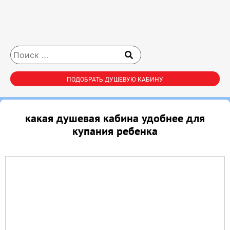
ПОДОБРАТЬ ДУШЕВУЮ КАБИНУ
какая душевая кабина удобнее для
купания ребенка