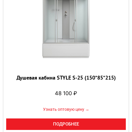
Душевая кабина STYLE S-25 (150*85*215)
48 100
₽
Узнать оптовую цену →
ПОДРОБНЕЕ