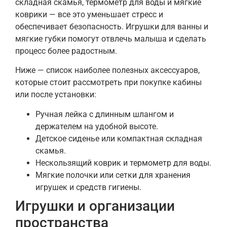
складная скамья, термометр для воды и мягкие
коврики — все это уменьшает стресс и
обеспечивает безопасность. Игрушки для ванны и
мягкие губки помогут отвлечь малыша и сделать
процесс более радостным.
Ниже — список наиболее полезных аксессуаров,
которые стоит рассмотреть при покупке кабины
или после установки:
Ручная лейка с длинным шлангом и
держателем на удобной высоте.
Детское сиденье или компактная складная
скамья.
Нескользящий коврик и термометр для воды.
Мягкие полочки или сетки для хранения
игрушек и средств гигиены.
Игрушки и организации
пространства