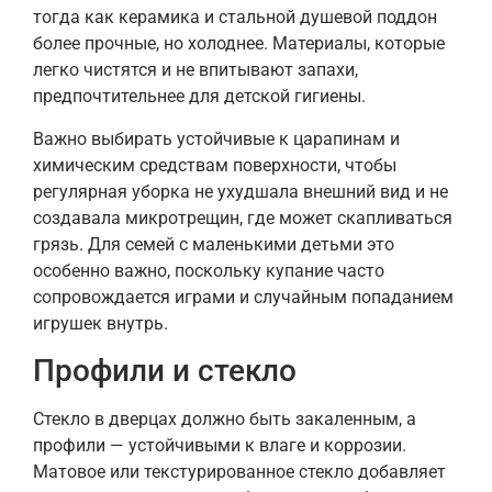
тогда как керамика и стальной душевой поддон
более прочные, но холоднее. Материалы, которые
легко чистятся и не впитывают запахи,
предпочтительнее для детской гигиены.
Важно выбирать устойчивые к царапинам и
химическим средствам поверхности, чтобы
регулярная уборка не ухудшала внешний вид и не
создавала микротрещин, где может скапливаться
грязь. Для семей с маленькими детьми это
особенно важно, поскольку купание часто
сопровождается играми и случайным попаданием
игрушек внутрь.
Профили и стекло
Стекло в дверцах должно быть закаленным, а
профили — устойчивыми к влаге и коррозии.
Матовое или текстурированное стекло добавляет