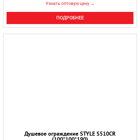
Узнать оптовую цену →
ПОДРОБНЕЕ
Душевое ограждение STYLE S510CR
(100*100*190)