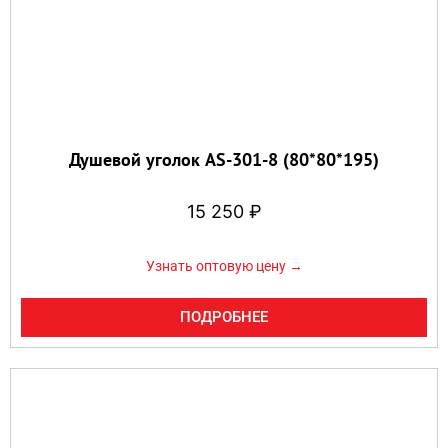
Душевой уголок AS-301-8 (80*80*195)
15 250
₽
Узнать оптовую цену →
ПОДРОБНЕЕ