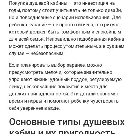
Покупка душевой кабины — это инвестиция на
годы, поэтому стоит учитывать не только дизайн,
но и повседневные сценарии использования. Для
ребенка купание — не просто гигиена, это ритуал,
который должен быть комфортным и спокойным
для всей семьи. Неправильно подобранная кабина
может сделать процесс утомительным, а в худшем
случае — небезопасным.
Если планировать выбор заранее, можно
предусмотреть мелочи, которые значительно
упрощают жизнь: удобный поддон, регулируемую
лейку, нескользящие покрытия и место для
детских принадлежностей. Эти детали экономят
время и нервы и помогают ребенку чувствовать
себя увереннее в воде.
Основные типы душевых
кабин и их пригодность