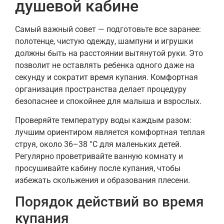
душевой кабине
Самый важный совет — подготовьте все заранее:
полотенце, чистую одежду, шампуни и игрушки
должны быть на расстоянии вытянутой руки. Это
позволит не оставлять ребенка одного даже на
секунду и сократит время купания. Комфортная
организация пространства делает процедуру
безопаснее и спокойнее для малыша и взрослых.
Проверяйте температуру воды каждым разом:
лучшим ориентиром является комфортная теплая
струя, около 36–38 °C для маленьких детей.
Регулярно проветривайте ванную комнату и
просушивайте кабину после купания, чтобы
избежать скольжения и образования плесени.
Порядок действий во время
купания