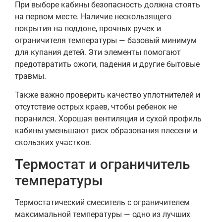
При выборе кабины безопасность должна стоять
на первом месте. Наличие нескользящего
покрытия на поддоне, прочных ручек и
ограничителя температуры — базовый минимум
для купания детей. Эти элементы помогают
предотвратить ожоги, падения и другие бытовые
травмы.
Также важно проверить качество уплотнителей и
отсутствие острых краев, чтобы ребенок не
поранился. Хорошая вентиляция и сухой профиль
кабины уменьшают риск образования плесени и
скользких участков.
Термостат и ограничитель
температуры
Термостатический смеситель с ограничителем
максимальной температуры — одно из лучших