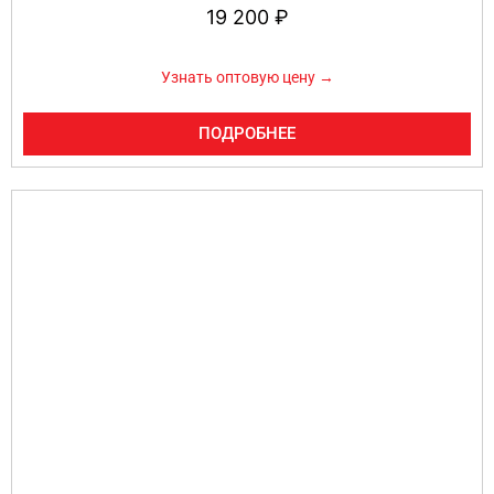
19 200
₽
Узнать оптовую цену →
ПОДРОБНЕЕ