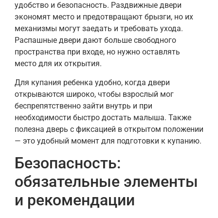
удобство и безопасность. Раздвижные двери
экономят место и предотвращают брызги, но их
механизмы могут заедать и требовать ухода.
Распашные двери дают больше свободного
пространства при входе, но нужно оставлять
место для их открытия.
Для купания ребенка удобно, когда двери
открываются широко, чтобы взрослый мог
беспрепятственно зайти внутрь и при
необходимости быстро достать малыша. Также
полезна дверь с фиксацией в открытом положении
— это удобный момент для подготовки к купанию.
Безопасность:
обязательные элементы
и рекомендации