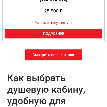
25 500
₽
Узнать оптовую цену →
ПОДРОБНЕЕ
Смотреть весь каталог
Как выбрать
душевую кабину,
удобную для