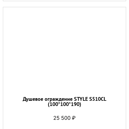
Душевое ограждение STYLE S510CL
(100*100*190)
25 500
₽