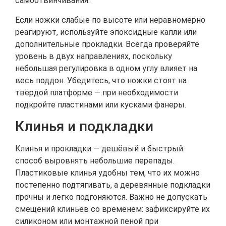
самоотвинчивания.
Если ножки слабые по высоте или неравномерно
реагируют, используйте эпоксидные капли или
дополнительные прокладки. Всегда проверяйте
уровень в двух направлениях, поскольку
небольшая регулировка в одном углу влияет на
весь поддон. Убедитесь, что ножки стоят на
твёрдой платформе — при необходимости
подкройте пластинами или кусками фанеры.
Клинья и подкладки
Клинья и прокладки — дешёвый и быстрый
способ выровнять небольшие перепады.
Пластиковые клинья удобны тем, что их можно
постепенно подтягивать, а деревянные подкладки
прочны и легко подгоняются. Важно не допускать
смещений клиньев со временем: зафиксируйте их
силиконом или монтажной пеной при