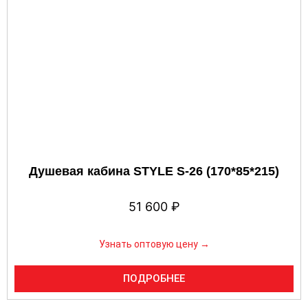
Душевая кабина STYLE S-26 (170*85*215)
51 600
₽
Узнать оптовую цену →
ПОДРОБНЕЕ