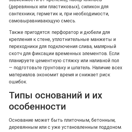
(деревянных или пластиковых), силикон для
сантехники, герметик и, при необходимости,
самовыравнивающую смесь.
Также пригодятся: перфоратор и дюбели для
крепления к стене, уплотнительные манжеты и
переходники для подключения слива, малярный
скотч для фиксации временных элементов. Если
планируете цементную стяжку или наливной пол
— подготовьте грунтовку и шпатель. Наличие всех
материалов экономит время и снижает риск
ошибок.
Типы оснований и их
особенности
Основание может быть плиточным, бетонным,
деревянным или с уже установленным поддоном.