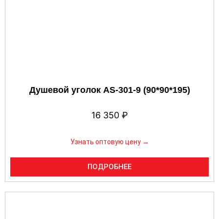
Душевой уголок AS-301-9 (90*90*195)
16 350
₽
Узнать оптовую цену →
ПОДРОБНЕЕ