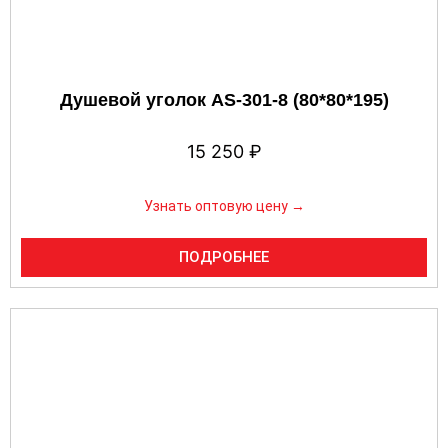
Душевой уголок AS-301-8 (80*80*195)
15 250
₽
Узнать оптовую цену →
ПОДРОБНЕЕ