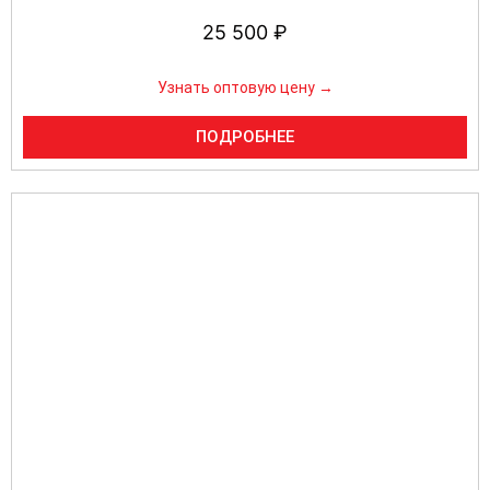
25 500
₽
Узнать оптовую цену →
ПОДРОБНЕЕ