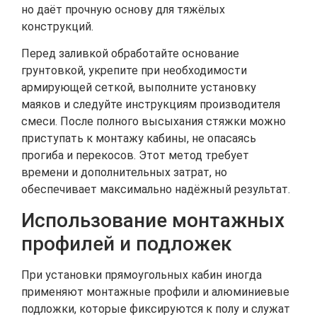
но даёт прочную основу для тяжёлых
конструкций.
Перед заливкой обработайте основание
грунтовкой, укрепите при необходимости
армирующей сеткой, выполните установку
маяков и следуйте инструкциям производителя
смеси. После полного высыхания стяжки можно
приступать к монтажу кабины, не опасаясь
прогиба и перекосов. Этот метод требует
времени и дополнительных затрат, но
обеспечивает максимально надёжный результат.
Использование монтажных
профилей и подложек
При установки прямоугольных кабин иногда
применяют монтажные профили и алюминиевые
подложки, которые фиксируются к полу и служат