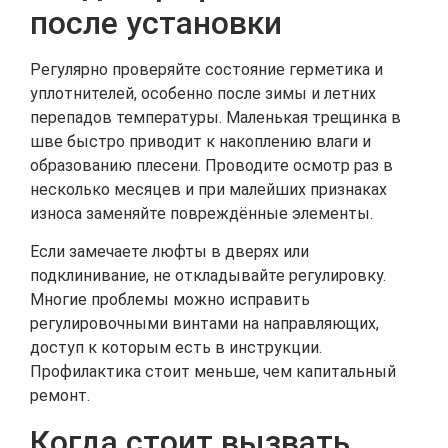
после установки
Регулярно проверяйте состояние герметика и
уплотнителей, особенно после зимы и летних
перепадов температуры. Маленькая трещинка в
шве быстро приводит к накоплению влаги и
образованию плесени. Проводите осмотр раз в
несколько месяцев и при малейших признаках
износа заменяйте повреждённые элементы.
Если замечаете люфты в дверях или
подклинивание, не откладывайте регулировку.
Многие проблемы можно исправить
регулировочными винтами на направляющих,
доступ к которым есть в инструкции.
Профилактика стоит меньше, чем капитальный
ремонт.
Когда стоит вызвать