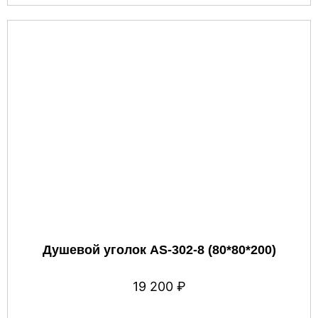
Душевой уголок AS-302-8 (80*80*200)
19 200
₽