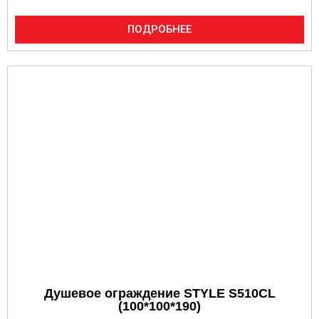
ПОДРОБНЕЕ
Душевое ограждение STYLE S510CL
(100*100*190)