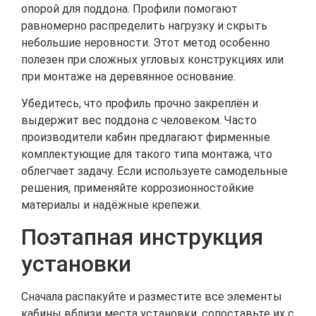
опорой для поддона. Профили помогают
равномерно распределить нагрузку и скрыть
небольшие неровности. Этот метод особенно
полезен при сложных угловых конструкциях или
при монтаже на деревянное основание.
Убедитесь, что профиль прочно закреплён и
выдержит вес поддона с человеком. Часто
производители кабин предлагают фирменные
комплектующие для такого типа монтажа, что
облегчает задачу. Если используете самодельные
решения, применяйте коррозионностойкие
материалы и надёжные крепежи.
Поэтапная инструкция
установки
Сначала распакуйте и разместите все элементы
кабины вблизи места установки, сопоставьте их с