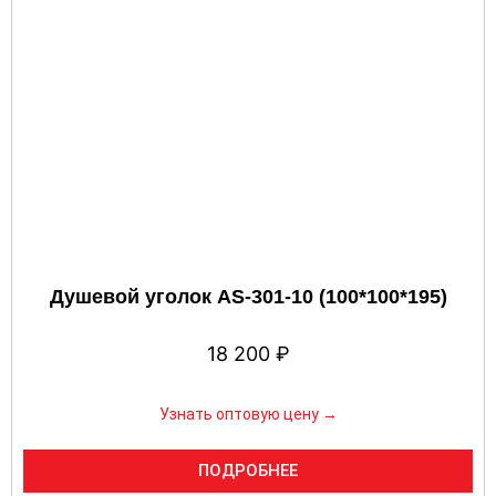
Душевой уголок AS-301-10 (100*100*195)
18 200
₽
Узнать оптовую цену →
ПОДРОБНЕЕ