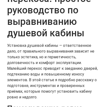
руководство по
выравниванию
душевой кабины
Установка душевой кабины — ответственное
дело, от правильного выравнивания зависит не
только эстетика, но и герметичность,
долговечность и комфорт эксплуатации.
Малейший перекос приводит к заеданию дверей,
подтеканию воды и повышенному износу
элементов. В этой статье я подробно расскажу о
подготовке, инструментах и проверенных
приёмах, которые помогут установить кабину
ровно и надолго.