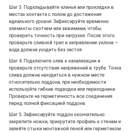
Шаг 3. Подкладывайте клинья или прокладки в
местах контакта с полом до достижения
идеального уровня. Зафиксируйте временно
элементы скотчем или зажимами, чтобы
проверить точность при нагрузке. После этого
проверьте сливной трап и направление уклона —
вода должна уходить без застоя.
Шаг 4. Подключите слив к канализации и
проверьте отсутствие напряжений в трубе. Точка
слива должна находиться в нужном месте
относительно поддона; при необходимости
используйте гибкие подводки или переходники.
Проверьте на герметичность все соединения
перед полной фиксацией поддона.
Шаг 5. Зафиксируйте поддон окончательно:
закрепите ножки, прикрутите профиль к стенам и
залейте стыки монтажной пеной или герметиком