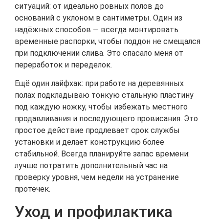
ситуаций: от идеально ровных полов до
оснований с уклоном в сантиметры. Один из
надёжных способов — всегда монтировать
временные распорки, чтобы поддон не смещался
при подключении слива. Это спасало меня от
переработок и переделок.
Ещё один лайфхак: при работе на деревянных
полах подкладываю тонкую стальную пластину
под каждую ножку, чтобы избежать местного
продавливания и последующего провисания. Это
простое действие продлевает срок службы
установки и делает конструкцию более
стабильной. Всегда планируйте запас времени:
лучше потратить дополнительный час на
проверку уровня, чем недели на устранение
протечек.
Уход и профилактика