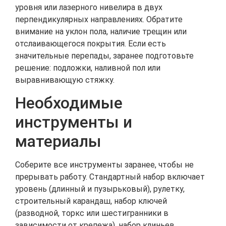
уровня или лазерного нивелира в двух
перпендикулярных направлениях. Обратите
внимание на уклон пола, наличие трещин или
отслаивающегося покрытия. Если есть
значительные перепады, заранее подготовьте
решение: подложки, наливной пол или
выравнивающую стяжку.
Необходимые
инструменты и
материалы
Соберите все инструменты заранее, чтобы не
прерывать работу. Стандартный набор включает
уровень (длинный и пузырьковый), рулетку,
строительный карандаш, набор ключей
(разводной, торкс или шестигранники в
зависимости от крепежа), набор клиньев