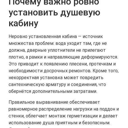
Почему важно ровно
установить душевую
кабину
Неровно установленная кабина — источник
множества проблем: вода уходит там, где не
должна, дверные уплотнители не прилегают
плотно, а рамки и направляющие деформируются.
Это приводит к появлению плесени, протечкам и
необходимости досрочных ремонтов. Кроме того,
некорректная установка может повредить
сантехническую арматуру и соединения, что
обернётся дополнительными затратами.
Правильное выравнивание обеспечивает
равномерное распределение нагрузки на поддон и
стенки, облегчает монтаж герметизации и делает
использование душа приятным и безопасным.