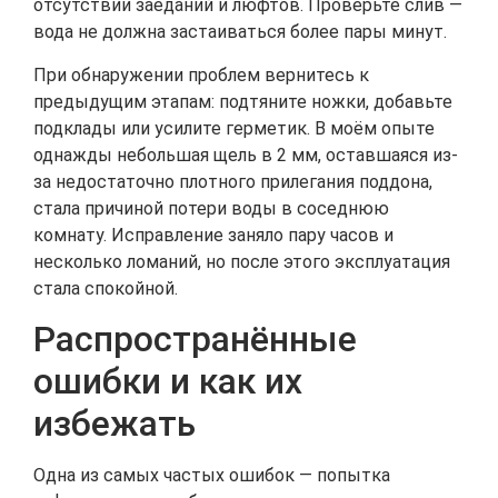
отсутствии заеданий и люфтов. Проверьте слив —
вода не должна застаиваться более пары минут.
При обнаружении проблем вернитесь к
предыдущим этапам: подтяните ножки, добавьте
подклады или усилите герметик. В моём опыте
однажды небольшая щель в 2 мм, оставшаяся из-
за недостаточно плотного прилегания поддона,
стала причиной потери воды в соседнюю
комнату. Исправление заняло пару часов и
несколько ломаний, но после этого эксплуатация
стала спокойной.
Распространённые
ошибки и как их
избежать
Одна из самых частых ошибок — попытка