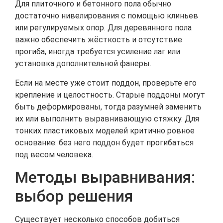
Для плиточного и бетонного пола обычно
достаточно нивелирования с помощью клиньев
или регулируемых опор. Для деревянного пола
важно обеспечить жёсткость и отсутствие
прогиба, иногда требуется усиление лаг или
установка дополнительной фанеры.
Если на месте уже стоит поддон, проверьте его
крепление и целостность. Старые поддоны могут
быть деформированы, тогда разумней заменить
их или выполнить выравнивающую стяжку. Для
тонких пластиковых моделей критично ровное
основание: без него поддон будет прогибаться
под весом человека.
Методы выравнивания:
выбор решения
Существует несколько способов добиться