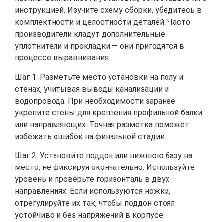
инструкцией. Изучите схему сборки, убедитесь в
комплектности и целостности деталей. Часто
производители кладут дополнительные
уплотнители и прокладки — они пригодятся в
процессе выравнивания.
Шаг 1. Разметьте место установки на полу и
стенах, учитывая выводы канализации и
водопровода. При необходимости заранее
укрепите стены для крепления профильной балки
или направляющих. Точная разметка поможет
избежать ошибок на финальной стадии.
Шаг 2. Установите поддон или нижнюю базу на
место, не фиксируя окончательно. Используйте
уровень и проверьте горизонталь в двух
направлениях. Если используются ножки,
отрегулируйте их так, чтобы поддон стоял
устойчиво и без напряжений в корпусе.