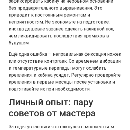
зафиксировать кабину на неровном основании
без предварительного выравнивания. Это
приводит к постоянным ремонтам и
неприятностям. Не экономьте на подготовке:
иногда дешевле заранее сделать наливной пол,
чем ликвидировать последствия промахов в
будущем.
Ещё одна ошибка — неправильная фиксация ножек
или отсутствие контргаек. Со временем вибрации
и температурные перепады могут ослабить
крепления, и кабина усядет. Регулярно проверяйте
крепления в первые месяцы после установки и
подтягивайте их при необходимости.
Личный опыт: пару
советов от мастера
За годы установки я столкнулся с множеством