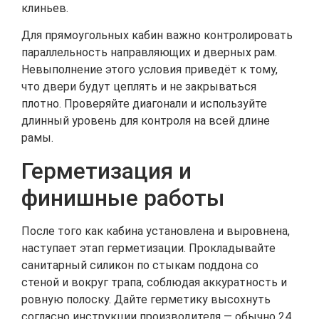
клиньев.
Для прямоугольных кабин важно контролировать
параллельность направляющих и дверных рам.
Невыполнение этого условия приведёт к тому,
что двери будут цеплять и не закрываться
плотно. Проверяйте диагонали и используйте
длинный уровень для контроля на всей длине
рамы.
Герметизация и
финишные работы
После того как кабина установлена и выровнена,
наступает этап герметизации. Прокладывайте
санитарный силикон по стыкам поддона со
стеной и вокруг трапа, соблюдая аккуратность и
ровную полоску. Дайте герметику высохнуть
согласно инструкции производителя — обычно 24