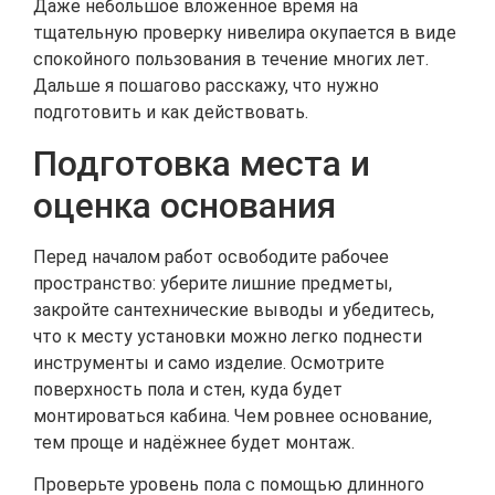
Даже небольшое вложенное время на
тщательную проверку нивелира окупается в виде
спокойного пользования в течение многих лет.
Дальше я пошагово расскажу, что нужно
подготовить и как действовать.
Подготовка места и
оценка основания
Перед началом работ освободите рабочее
пространство: уберите лишние предметы,
закройте сантехнические выводы и убедитесь,
что к месту установки можно легко поднести
инструменты и само изделие. Осмотрите
поверхность пола и стен, куда будет
монтироваться кабина. Чем ровнее основание,
тем проще и надёжнее будет монтаж.
Проверьте уровень пола с помощью длинного