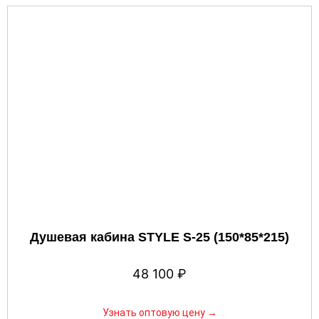
Душевая кабина STYLE S-25 (150*85*215)
48 100
₽
Узнать оптовую цену →