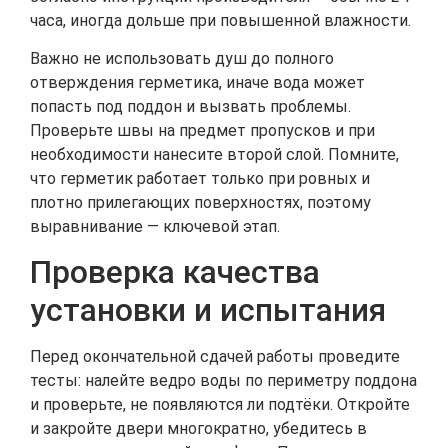
часа, иногда дольше при повышенной влажности.
Важно не использовать душ до полного
отверждения герметика, иначе вода может
попасть под поддон и вызвать проблемы.
Проверьте швы на предмет пропусков и при
необходимости нанесите второй слой. Помните,
что герметик работает только при ровных и
плотно прилегающих поверхностях, поэтому
выравнивание — ключевой этап.
Проверка качества
установки и испытания
Перед окончательной сдачей работы проведите
тесты: налейте ведро воды по периметру поддона
и проверьте, не появляются ли подтёки. Откройте
и закройте двери многократно, убедитесь в