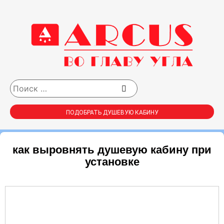
ПОДОБРАТЬ ДУШЕВУЮ КАБИНУ
как выровнять душевую кабину при
установке