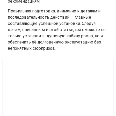
рекомендациям.
Правильная подготовка, внимание к деталям и
последовательность действий — главные
составляющие успешной установки. Следуя
шагам, описанным в этой статье, вы сможете не
только установить душевую кабину ровно, но и
обеспечить её долговечную эксплуатацию без
неприятных сюрпризов.