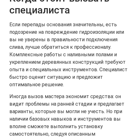
специалиста
Если перепады основания значительны, есть
подозрение на повреждение гидроизоляции или
вы не уверены в правильности подключения
слива, лучше обратиться к профессионалу.
Комплексные работы с наливными полами и
укреплением деревянных конструкций требуют
опыта и специальных инструментов. Специалист
быстро оценит ситуацию и предложит
оптимальное решение.
Иногда вызов мастера экономит средства: он
видит проблемы на ранней стадии и предлагает
варианты, которые вы могли не учесть. Но при
наличии базовых навыков и инструментов вы
вполне сможете выполнить установку
самостоятельно, следуя описанным