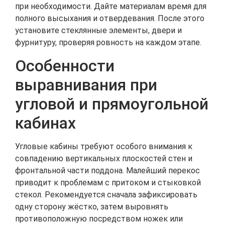
при необходимости. Дайте материалам время для
полного высыхания и отвердевания. После этого
установите стеклянные элементы, двери и
фурнитуру, проверяя ровность на каждом этапе.
Особенности
выравнивания при
угловой и прямоугольной
кабинах
Угловые кабины требуют особого внимания к
совпадению вертикальных плоскостей стен и
фронтальной части поддона. Малейший перекос
приводит к проблемам с притоком и стыковкой
стекол. Рекомендуется сначала зафиксировать
одну сторону жёстко, затем выровнять
противоположную посредством ножек или