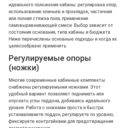
идеального положения кабины: регулировка опор,
использование клиньев и прокладок, частичная
или полная стяжка пола, применение
самовыравнивающей смеси. Выбор зависит от
состояния основания, типа кабины и бюджета.
Ниже перечислены основные подходы и когда их
целесообразно применять.
Регулируемые опоры
(ножки)
Многие современные кабинные комплекты
снабжены регулируемыми ножками. Этот
удобный вариант позволяет поднимать или
опускать углы поддона, добиваясь идеального
уровня. Работа с ножками проста и быстра:
устанавливаете поддон, регулируете по уровню,
фиксируете контргайками для предотвращения