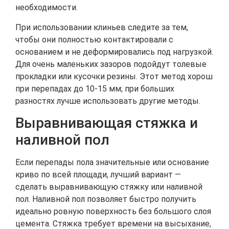
необходимости.
При использовании клиньев следите за тем,
чтобы они полностью контактировали с
основанием и не деформировались под нагрузкой.
Для очень маленьких зазоров подойдут толевые
прокладки или кусочки резины. Этот метод хорош
при перепадах до 10-15 мм; при больших
разностях лучше использовать другие методы.
Выравнивающая стяжка и
наливной пол
Если перепады пола значительные или основание
криво по всей площади, лучший вариант —
сделать выравнивающую стяжку или наливной
пол. Наливной пол позволяет быстро получить
идеально ровную поверхность без большого слоя
цемента. Стяжка требует времени на высыхание,