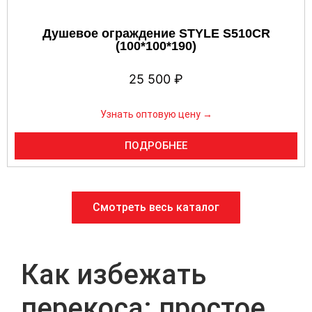
Душевое ограждение STYLE S510CR
(100*100*190)
25 500
₽
Узнать оптовую цену →
ПОДРОБНЕЕ
Смотреть весь каталог
Как избежать
перекоса: простое